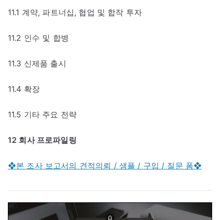
11.1 계약, 파트너십, 협업 및 합작 투자
11.2 인수 및 합병
11.3 신제품 출시
11.4 확장
11.5 기타 주요 전략
12 회사 프로파일링
❖본 조사 보고서의 견적의뢰 / 샘플 / 구입 / 질문 폼❖