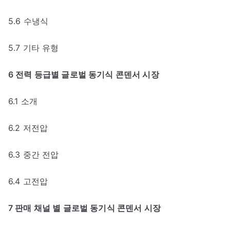
5.6 수냉식
5.7 기타 유형
6 전력 등급별 글로벌 동기식 콘덴서 시장
6.1 소개
6.2 저전압
6.3 중간 전압
6.4 고전압
7 판매 채널 별 글로벌 동기식 콘덴서 시장