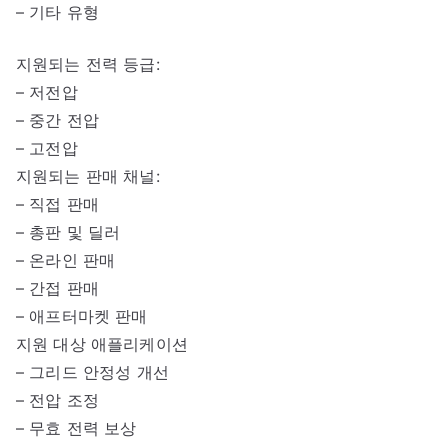
– 기타 유형
지원되는 전력 등급:
– 저전압
– 중간 전압
– 고전압
지원되는 판매 채널:
– 직접 판매
– 총판 및 딜러
– 온라인 판매
– 간접 판매
– 애프터마켓 판매
지원 대상 애플리케이션
– 그리드 안정성 개선
– 전압 조정
– 무효 전력 보상