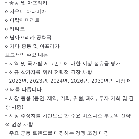
– 중동 및 아프리카
o 사우디 아라비아
o 아랍에미리트
o 카타르
o 남아프리카 공화국
o 기타 중동 및 아프리카
보고서의 주요 내용
– 지역 및 국가별 세그먼트에 대한 시장 점유율 평가
– 신규 참가자를 위한 전략적 권장 사항
– 2022년, 2023년, 2024년, 2026년, 2030년의 시장 데
이터를 다룹니다.
– 시장 동향 (동인, 제약, 기회, 위협, 과제, 투자 기회 및 권
장 사항)
– 시장 추정치를 기반으로 한 주요 비즈니스 부문의 전략
적 권장 사항
– 주요 공통 트렌드를 매핑하는 경쟁 조경 매핑