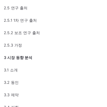
2.5 연구 출처
2.5.1 1차 연구 출처
2.5.2 보조 연구 출처
2.5.3 가정
3 시장 동향 분석
3.1 소개
3.2 동인
3.3 제약