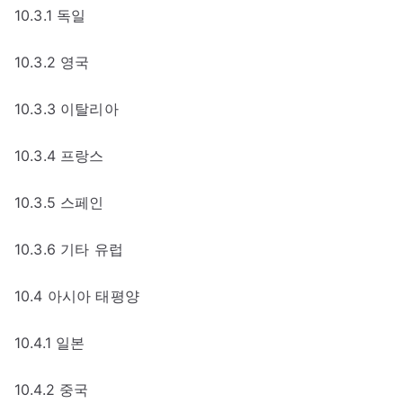
10.3.1 독일
10.3.2 영국
10.3.3 이탈리아
10.3.4 프랑스
10.3.5 스페인
10.3.6 기타 유럽
10.4 아시아 태평양
10.4.1 일본
10.4.2 중국