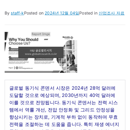
By
staff-k
Posted on
2024년 12월 04일
Posted in
산업조사 자료
글로벌 동기식 콘덴서 시장은 2024년 28억 달러에
도달할 것으로 예상되며, 2030년까지 40억 달러에
이를 것으로 전망됩니다. 동기식 콘덴서는 전력 시스
템에서 역률 개선, 전압 안정화 및 그리드 안정성을
향상시키는 장치로, 기계적 부하 없이 동작하며 무효
전력을 조절하는 데 도움을 줍니다. 특히 재생 에너지