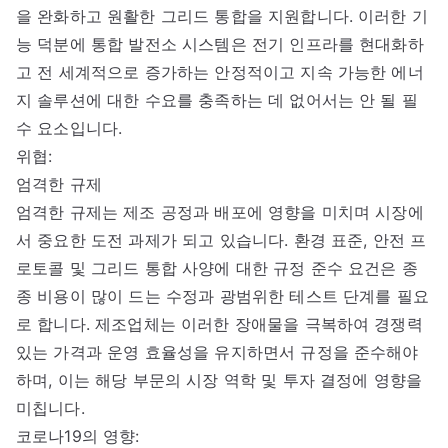
을 완화하고 원활한 그리드 통합을 지원합니다. 이러한 기
능 덕분에 통합 발전소 시스템은 전기 인프라를 현대화하
고 전 세계적으로 증가하는 안정적이고 지속 가능한 에너
지 솔루션에 대한 수요를 충족하는 데 없어서는 안 될 필
수 요소입니다.
위협:
엄격한 규제
엄격한 규제는 제조 공정과 배포에 영향을 미치며 시장에
서 중요한 도전 과제가 되고 있습니다. 환경 표준, 안전 프
로토콜 및 그리드 통합 사양에 대한 규정 준수 요건은 종
종 비용이 많이 드는 수정과 광범위한 테스트 단계를 필요
로 합니다. 제조업체는 이러한 장애물을 극복하여 경쟁력
있는 가격과 운영 효율성을 유지하면서 규정을 준수해야
하며, 이는 해당 부문의 시장 역학 및 투자 결정에 영향을
미칩니다.
코로나19의 영향: