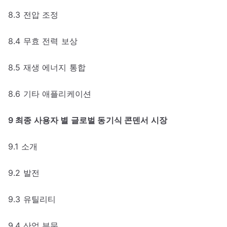
8.3 전압 조정
8.4 무효 전력 보상
8.5 재생 에너지 통합
8.6 기타 애플리케이션
9 최종 사용자 별 글로벌 동기식 콘덴서 시장
9.1 소개
9.2 발전
9.3 유틸리티
9.4 산업 부문