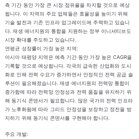
측 기간 동안 가장 큰 시장 점유율을 차지할 것으로 예상
됩니다. 이 지역의 주요 업체들은 효율성을 높이기 위해
기술 발전과 기존 인프라 업그레이드에 주력하고 있습니
다. 재생 에너지원의 통합을 지원하는 정부 이니셔티브도
시장 확대를 주도하고 있습니다.
연평균 성장률이 가장 높은 지역:
아시아 태평양 지역은 예측 기간 동안 가장 높은 CAGR을
기록할 것으로 예상됩니다. 각국의 급속한 산업화와 도시
화로 인해 전력 수요가 증가하면서 안정적인 전력 공급 솔
루션이 필요해졌습니다. 재생 에너지원의 전력망 통합이
증가함에 따라 전력망 안정성과 전력 품질을 유지하기 위
해 동기식 콘덴서가 필요합니다. 많은 국가의 전력 인프라
가 노후화됨에 따라 그리드 안정성을 보장하고 정전을 방
지하기 위해 동기식 콘덴서를 구현해야 합니다.
주요 개발: