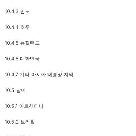
10.4.3 인도
10.4.4 호주
10.4.5 뉴질랜드
10.4.6 대한민국
10.4.7 기타 아시아 태평양 지역
10.5 남미
10.5.1 아르헨티나
10.5.2 브라질