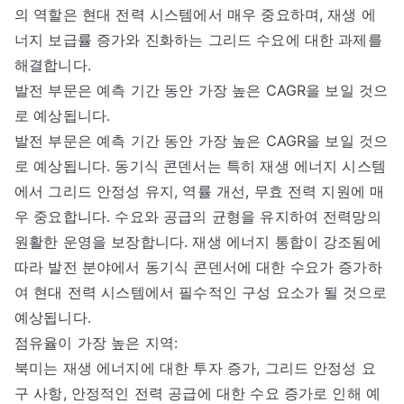
의 역할은 현대 전력 시스템에서 매우 중요하며, 재생 에
너지 보급률 증가와 진화하는 그리드 수요에 대한 과제를
해결합니다.
발전 부문은 예측 기간 동안 가장 높은 CAGR을 보일 것으
로 예상됩니다.
발전 부문은 예측 기간 동안 가장 높은 CAGR을 보일 것으
로 예상됩니다. 동기식 콘덴서는 특히 재생 에너지 시스템
에서 그리드 안정성 유지, 역률 개선, 무효 전력 지원에 매
우 중요합니다. 수요와 공급의 균형을 유지하여 전력망의
원활한 운영을 보장합니다. 재생 에너지 통합이 강조됨에
따라 발전 분야에서 동기식 콘덴서에 대한 수요가 증가하
여 현대 전력 시스템에서 필수적인 구성 요소가 될 것으로
예상됩니다.
점유율이 가장 높은 지역:
북미는 재생 에너지에 대한 투자 증가, 그리드 안정성 요
구 사항, 안정적인 전력 공급에 대한 수요 증가로 인해 예