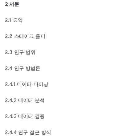
2 서문
2.1 요약
2.2 스테이크 홀더
2.3 연구 범위
2.4 연구 방법론
2.4.1 데이터 마이닝
2.4.2 데이터 분석
2.4.3 데이터 검증
2.4.4 연구 접근 방식