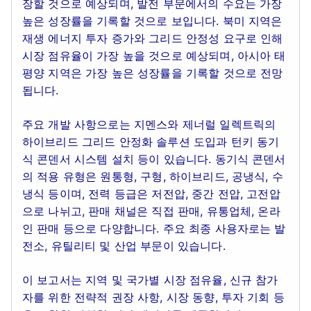
장할 것으로 예상되며, 발전 부문에서의 수요는 가장
높은 성장률을 기록할 것으로 보입니다. 북미 지역은
재생 에너지 투자 증가와 그리드 안정성 요구로 인해
시장 점유율이 가장 높을 것으로 예상되며, 아시아 태
평양 지역은 가장 높은 성장률을 기록할 것으로 전망
됩니다.
주요 개발 사항으로는 지멘스와 제너럴 일렉트릭의
하이브리드 그리드 안정화 솔루션 도입과 턴키 동기
식 콘덴서 시스템 설치 등이 있습니다. 동기식 콘덴서
의 적용 유형은 원통형, 구형, 하이브리드, 공냉식, 수
냉식 등이며, 전력 등급은 저전압, 중간 전압, 고전압
으로 나뉘고, 판매 채널은 직접 판매, 유통업체, 온라
인 판매 등으로 다양합니다. 주요 최종 사용자로는 발
전소, 유틸리티 및 산업 부문이 있습니다.
이 보고서는 지역 및 국가별 시장 점유율, 신규 참가
자를 위한 전략적 권장 사항, 시장 동향, 투자 기회 등