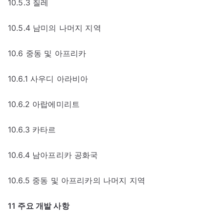
10.5.3 칠레
10.5.4 남미의 나머지 지역
10.6 중동 및 아프리카
10.6.1 사우디 아라비아
10.6.2 아랍에미리트
10.6.3 카타르
10.6.4 남아프리카 공화국
10.6.5 중동 및 아프리카의 나머지 지역
11 주요 개발 사항