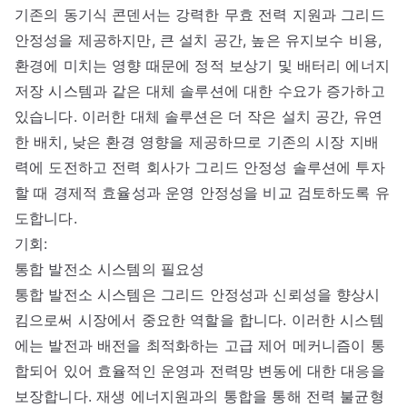
기존의 동기식 콘덴서는 강력한 무효 전력 지원과 그리드
안정성을 제공하지만, 큰 설치 공간, 높은 유지보수 비용,
환경에 미치는 영향 때문에 정적 보상기 및 배터리 에너지
저장 시스템과 같은 대체 솔루션에 대한 수요가 증가하고
있습니다. 이러한 대체 솔루션은 더 작은 설치 공간, 유연
한 배치, 낮은 환경 영향을 제공하므로 기존의 시장 지배
력에 도전하고 전력 회사가 그리드 안정성 솔루션에 투자
할 때 경제적 효율성과 운영 안정성을 비교 검토하도록 유
도합니다.
기회:
통합 발전소 시스템의 필요성
통합 발전소 시스템은 그리드 안정성과 신뢰성을 향상시
킴으로써 시장에서 중요한 역할을 합니다. 이러한 시스템
에는 발전과 배전을 최적화하는 고급 제어 메커니즘이 통
합되어 있어 효율적인 운영과 전력망 변동에 대한 대응을
보장합니다. 재생 에너지원과의 통합을 통해 전력 불균형