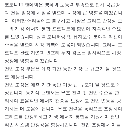
코로나19 팬데믹은 봉쇄와 노동력 부족으로 인해 공급망
과 건설 일정에 차질을 빚으며 시장에 큰 영향을 미쳤습니
다. 이러한 어려움에도 불구하고 시장은 그리드 안정성 요
구와 재생 에너지 통합 프로젝트에 힘입어 지속적인 수요
를 보였습니다. 원격 모니터링 및 유지보수 분야의 혁신이
주목을 받으며 시장 회복에 도움이 되었습니다. 그러나 프
로젝트 완료 지연과 인프라 투자 감소는 일시적으로 시장
성장에 영향을 미쳤습니다.
전압 조정 부문은 예측 기간 동안 가장 큰 규모가 될 것으
로 예상됩니다.
전압 조정은 예측 기간 동안 가장 큰 규모가 될 것으로 예
상됩니다. 동기식 콘덴서는 무효 전력 및 전압 수준을 관
리하여 효율적인 에너지 전송을 보장하고 전압 변동을 방
지하는 데 도움이 됩니다. 무효 전력을 동적으로 조정하여
그리드를 안정화하고 재생 에너지 통합을 지원하며 전반
적인 시스템 안정성을 향상시킵니다. 전압 조정에서 이들