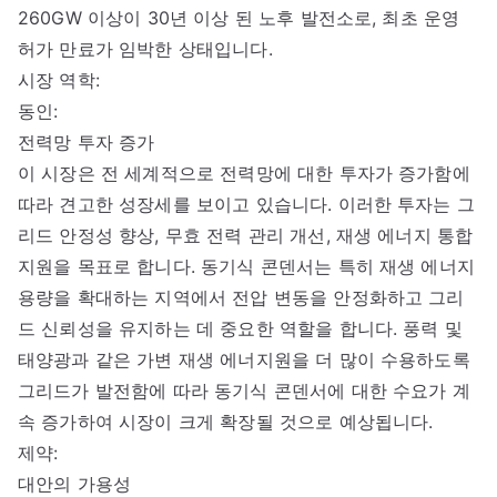
260GW 이상이 30년 이상 된 노후 발전소로, 최초 운영
허가 만료가 임박한 상태입니다.
시장 역학:
동인:
전력망 투자 증가
이 시장은 전 세계적으로 전력망에 대한 투자가 증가함에
따라 견고한 성장세를 보이고 있습니다. 이러한 투자는 그
리드 안정성 향상, 무효 전력 관리 개선, 재생 에너지 통합
지원을 목표로 합니다. 동기식 콘덴서는 특히 재생 에너지
용량을 확대하는 지역에서 전압 변동을 안정화하고 그리
드 신뢰성을 유지하는 데 중요한 역할을 합니다. 풍력 및
태양광과 같은 가변 재생 에너지원을 더 많이 수용하도록
그리드가 발전함에 따라 동기식 콘덴서에 대한 수요가 계
속 증가하여 시장이 크게 확장될 것으로 예상됩니다.
제약:
대안의 가용성