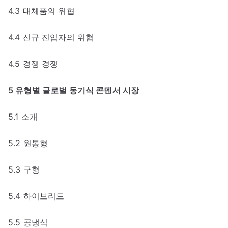
4.3 대체품의 위협
4.4 신규 진입자의 위협
4.5 경쟁 경쟁
5 유형별 글로벌 동기식 콘덴서 시장
5.1 소개
5.2 원통형
5.3 구형
5.4 하이브리드
5.5 공냉식