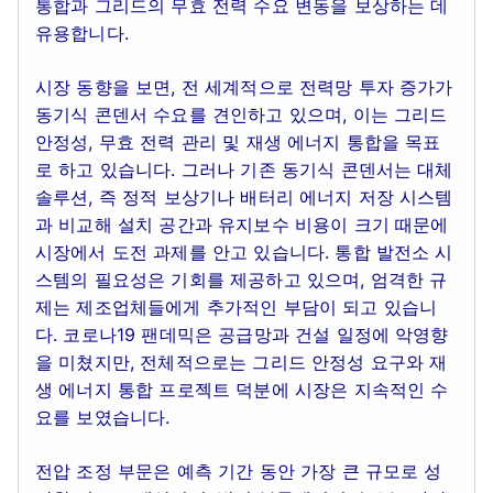
통합과 그리드의 무효 전력 수요 변동을 보상하는 데
유용합니다.
시장 동향을 보면, 전 세계적으로 전력망 투자 증가가
동기식 콘덴서 수요를 견인하고 있으며, 이는 그리드
안정성, 무효 전력 관리 및 재생 에너지 통합을 목표
로 하고 있습니다. 그러나 기존 동기식 콘덴서는 대체
솔루션, 즉 정적 보상기나 배터리 에너지 저장 시스템
과 비교해 설치 공간과 유지보수 비용이 크기 때문에
시장에서 도전 과제를 안고 있습니다. 통합 발전소 시
스템의 필요성은 기회를 제공하고 있으며, 엄격한 규
제는 제조업체들에게 추가적인 부담이 되고 있습니
다. 코로나19 팬데믹은 공급망과 건설 일정에 악영향
을 미쳤지만, 전체적으로는 그리드 안정성 요구와 재
생 에너지 통합 프로젝트 덕분에 시장은 지속적인 수
요를 보였습니다.
전압 조정 부문은 예측 기간 동안 가장 큰 규모로 성