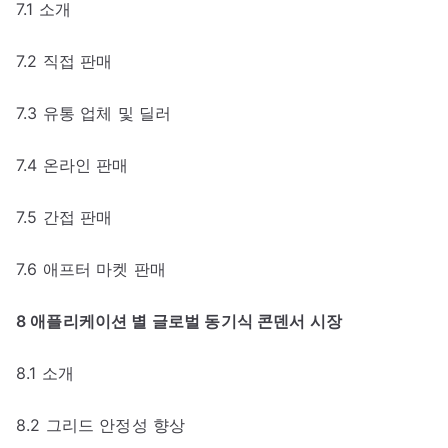
7.1 소개
7.2 직접 판매
7.3 유통 업체 및 딜러
7.4 온라인 판매
7.5 간접 판매
7.6 애프터 마켓 판매
8 애플리케이션 별 글로벌 동기식 콘덴서 시장
8.1 소개
8.2 그리드 안정성 향상