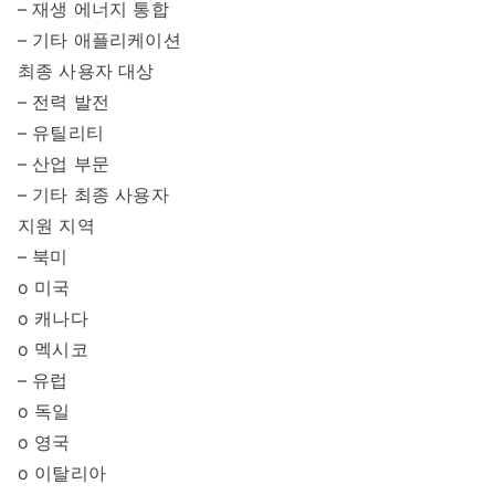
– 재생 에너지 통합
– 기타 애플리케이션
최종 사용자 대상
– 전력 발전
– 유틸리티
– 산업 부문
– 기타 최종 사용자
지원 지역
– 북미
o 미국
o 캐나다
o 멕시코
– 유럽
o 독일
o 영국
o 이탈리아