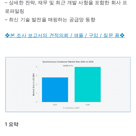
– 상세한 전략, 재무 및 최근 개발 사항을 포함한 회사 프
로파일링
– 최신 기술 발전을 매핑하는 공급망 동향
❖본 조사 보고서의 견적의뢰 / 샘플 / 구입 / 질문 폼❖
1 요약