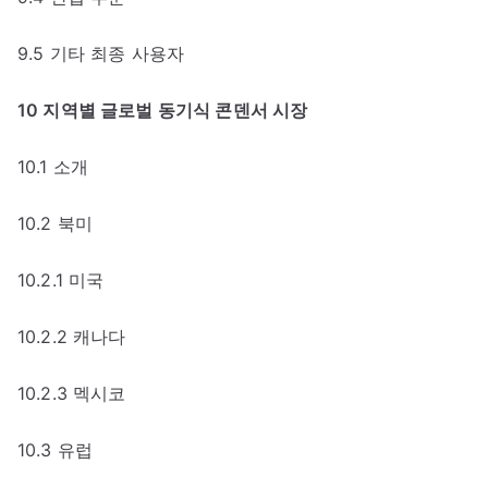
9.5 기타 최종 사용자
10 지역별 글로벌 동기식 콘덴서 시장
10.1 소개
10.2 북미
10.2.1 미국
10.2.2 캐나다
10.2.3 멕시코
10.3 유럽