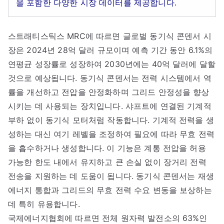
을 포함한 다양한 시장 데이터를 제공합니다.
스트래티스틱스 MRC에 따르면 글로벌 동기식 콘덴서 시
장은 2024년 28억 달러 규모이며 예측 기간 동안 6.1%의
연평균 성장률로 성장하여 2030년에는 40억 달러에 달할
것으로 예상됩니다. 동기식 콘덴서는 전력 시스템에서 역
률을 개선하고 전압을 안정화하며 그리드 안정성을 향상
시키는 데 사용되는 장치입니다. 샤프트에 연결된 기계적
부하 없이 동기식 모터처럼 작동합니다. 기계적 전력을 생
성하는 대신 여기 레벨을 조정하여 필요에 따라 무효 전력
을 흡수하거나 생성합니다. 이 기능은 계통 전압을 허용
가능한 한도 내에서 유지하고 큰 손실 없이 장거리 전력
전송을 지원하는 데 도움이 됩니다. 동기식 콘덴서는 재생
에너지 통합과 그리드의 무효 전력 수요 변동을 보상하는
데 특히 유용합니다.
국제에너지협회에 따르면 전체 원자력 발전소의 63%인