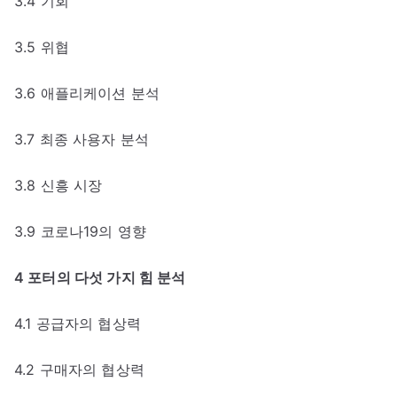
3.4 기회
3.5 위협
3.6 애플리케이션 분석
3.7 최종 사용자 분석
3.8 신흥 시장
3.9 코로나19의 영향
4 포터의 다섯 가지 힘 분석
4.1 공급자의 협상력
4.2 구매자의 협상력