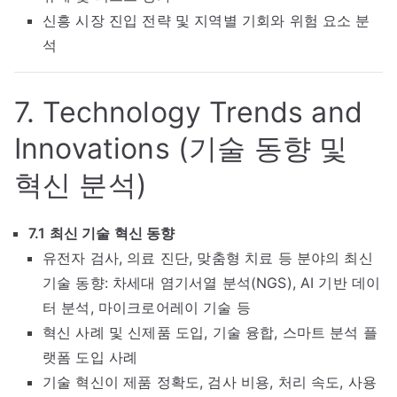
신흥 시장 진입 전략 및 지역별 기회와 위험 요소 분
석
7. Technology Trends and
Innovations (기술 동향 및
혁신 분석)
7.1 최신 기술 혁신 동향
유전자 검사, 의료 진단, 맞춤형 치료 등 분야의 최신
기술 동향: 차세대 염기서열 분석(NGS), AI 기반 데이
터 분석, 마이크로어레이 기술 등
혁신 사례 및 신제품 도입, 기술 융합, 스마트 분석 플
랫폼 도입 사례
기술 혁신이 제품 정확도, 검사 비용, 처리 속도, 사용