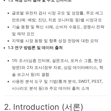
1.2 핵심 조사 결과 및 주요 인사이트
글로벌 유전자 검사 시장 규모 및 성장률, 주요 세그
먼트(예: 예방, 진단, 치료 모니터링 등)별 시장규모
기술 동향 및 혁신 사례, 소비자 수용도, 경쟁사 전략
및 제약 요인
지역별 시장 동향 및 향후 성장 전망에 대한 요약
1.3 연구 방법론 및 데이터 출처
1차 조사(심층 인터뷰, 설문조사, 포커스 그룹, 현장
방문)와 2차 조사(정부 자료, 상업 데이터베이스, 학
술 보고서 등)의 결합
사용된 분석 도구 및 기법(통계 분석, SWOT, PEST,
시나리오 분석 등)과 주요 데이터 출처 소개
2. Introduction (서론)