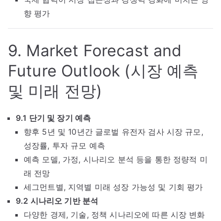
향 평가
9. Market Forecast and
Future Outlook (시장 예측
및 미래 전망)
9.1 단기 및 장기 예측
향후 5년 및 10년간 글로벌 유전자 검사 시장 규모,
성장률, 투자 규모 예측
예측 모델, 가정, 시나리오 분석 등을 통한 정량적 미
래 전망
세그먼트별, 지역별 미래 성장 가능성 및 기회 평가
9.2 시나리오 기반 분석
다양한 경제, 기술, 정책 시나리오에 따른 시장 변화