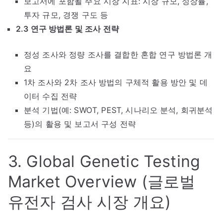
보고서에 포함될 주요 시장 지표: 시장 규모, 성장률,
투자 규모, 경쟁 구도 등
2.3 연구 방법론 및 조사 전략
정성 조사와 정량 조사를 결합한 혼합 연구 방법론 개
요
1차 조사와 2차 조사 방법의 구체적 활용 방안 및 데
이터 수집 전략
분석 기법(예: SWOT, PEST, 시나리오 분석, 회귀분석
등)의 활용 및 보고서 구성 전략
3. Global Genetic Testing
Market Overview (글로벌
유전자 검사 시장 개요)