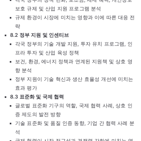
보호 규제 및 산업 지원 프로그램 분석
규제 환경이 시장에 미치는 영향과 이에 따른 대응 전
략
8.2 정부 지원 및 인센티브
각국 정부의 기술 개발 지원, 투자 유치 프로그램, 인
프라 투자 및 산업 육성 정책
보건, 환경, 에너지 정책과 연계된 지원책 및 상호 영
향 분석
정부 지원이 기술 혁신과 생산 효율성 개선에 미치는
효과 평가
8.3 표준화 및 국제 협력
글로벌 표준화 기구의 역할, 국제 협력 사례, 상호 인
증 제도의 발전 방향
기술 표준화 및 품질 인증 동향, 기업 간 협력 사례 분
석
국제 협력이 시장 접근성과 경쟁력 강화에 미치는 영