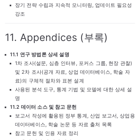
장기 전략 수립과 지속적 모니터링, 업데이트 필요성
강조
11. Appendices (부록)
11.1 연구 방법론 상세 설명
1차 조사(설문, 심층 인터뷰, 포커스 그룹, 현장 관찰)
및 2차 조사(공개 자료, 상업 데이터베이스, 학술 자
료)의 구체적 절차와 표본 설계
사용된 분석 도구, 통계 기법 및 모델에 대한 상세 설
명
11.2 데이터 소스 및 참고 문헌
보고서 작성에 활용된 정부 통계, 산업 보고서, 상업용
데이터베이스, 학술 논문 등 자료 출처 목록
참고 문헌 및 인용 자료 정리