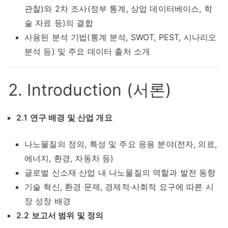
관찰)와 2차 조사(정부 통계, 상업 데이터베이스, 학
술 자료 등)의 결합
사용된 분석 기법(통계 분석, SWOT, PEST, 시나리오
분석 등) 및 주요 데이터 출처 소개
2. Introduction (서론)
2.1 연구 배경 및 산업 개요
나노물질의 정의, 특성 및 주요 응용 분야(전자, 의료,
에너지, 환경, 자동차 등)
글로벌 신소재 산업 내 나노물질의 역할과 발전 동향
기술 혁신, 환경 문제, 경제적·사회적 요구에 따른 시
장 성장 배경
2.2 보고서 범위 및 정의