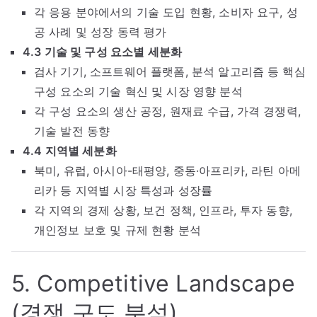
각 응용 분야에서의 기술 도입 현황, 소비자 요구, 성
공 사례 및 성장 동력 평가
4.3 기술 및 구성 요소별 세분화
검사 기기, 소프트웨어 플랫폼, 분석 알고리즘 등 핵심
구성 요소의 기술 혁신 및 시장 영향 분석
각 구성 요소의 생산 공정, 원재료 수급, 가격 경쟁력,
기술 발전 동향
4.4 지역별 세분화
북미, 유럽, 아시아-태평양, 중동·아프리카, 라틴 아메
리카 등 지역별 시장 특성과 성장률
각 지역의 경제 상황, 보건 정책, 인프라, 투자 동향,
개인정보 보호 및 규제 현황 분석
5. Competitive Landscape
(경쟁 구도 분석)