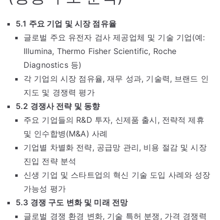
5.1 주요 기업 및 시장 점유율
글로벌 주요 유전자 검사 제공업체 및 기술 기업(예:
Illumina, Thermo Fisher Scientific, Roche
Diagnostics 등)
각 기업의 시장 점유율, 재무 성과, 기술력, 브랜드 인
지도 및 경쟁력 평가
5.2 경쟁사 전략 및 동향
주요 기업들의 R&D 투자, 신제품 출시, 전략적 제휴
및 인수합병(M&A) 사례
기업별 차별화 전략, 공급망 관리, 비용 절감 및 시장
진입 전략 분석
신생 기업 및 스타트업의 혁신 기술 도입 사례와 성장
가능성 평가
5.3 경쟁 구도 변화 및 미래 전망
글로벌 경쟁 환경 변화, 기술 특허 분쟁, 가격 경쟁력