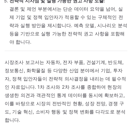
전략적 시사점 및 실행 가능한 권고 사항 도출:
결론 및 제언 부분에서는 단순 데이터 요약을 넘어, 실
제 기업 및 정책 입안자가 적용할 수 있는 구체적인 전
략과 실행 방안을 제시합니다. 예측 모델, 시나리오 분석
등을 기반으로 실행 가능한 전략적 권고 사항을 포함해
야 합니다.
시장조사 보고서는 자동차, 전자 부품, 건설기계, 반도체,
정보통신, 화학물질 등 다양한 산업 분야에서 기업, 투자
자, 정책 입안자들이 전략적 의사결정을 내리는 데 필수적
인 자료입니다. 1차 조사와 2차 조사를 종합하여 현장의
생생한 의견과 객관적인 통계 데이터를 동시에 확보하고,
이를 바탕으로 시장의 전반적인 현황, 성장 전망, 경쟁 구
도, 기술 혁신, 소비자 행동 및 정책 변화를 다각도로 분석
합니다.