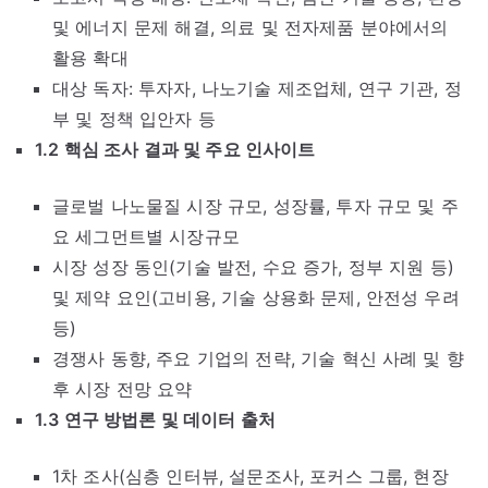
및 에너지 문제 해결, 의료 및 전자제품 분야에서의
활용 확대
대상 독자: 투자자, 나노기술 제조업체, 연구 기관, 정
부 및 정책 입안자 등
1.2 핵심 조사 결과 및 주요 인사이트
글로벌 나노물질 시장 규모, 성장률, 투자 규모 및 주
요 세그먼트별 시장규모
시장 성장 동인(기술 발전, 수요 증가, 정부 지원 등)
및 제약 요인(고비용, 기술 상용화 문제, 안전성 우려
등)
경쟁사 동향, 주요 기업의 전략, 기술 혁신 사례 및 향
후 시장 전망 요약
1.3 연구 방법론 및 데이터 출처
1차 조사(심층 인터뷰, 설문조사, 포커스 그룹, 현장