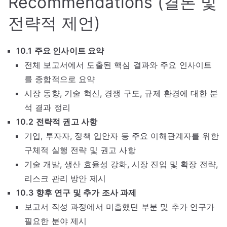
Recommendations (결론 및
전략적 제언)
10.1 주요 인사이트 요약
전체 보고서에서 도출된 핵심 결과와 주요 인사이트
를 종합적으로 요약
시장 동향, 기술 혁신, 경쟁 구도, 규제 환경에 대한 분
석 결과 정리
10.2 전략적 권고 사항
기업, 투자자, 정책 입안자 등 주요 이해관계자를 위한
구체적 실행 전략 및 권고 사항
기술 개발, 생산 효율성 강화, 시장 진입 및 확장 전략,
리스크 관리 방안 제시
10.3 향후 연구 및 추가 조사 과제
보고서 작성 과정에서 미흡했던 부분 및 추가 연구가
필요한 분야 제시