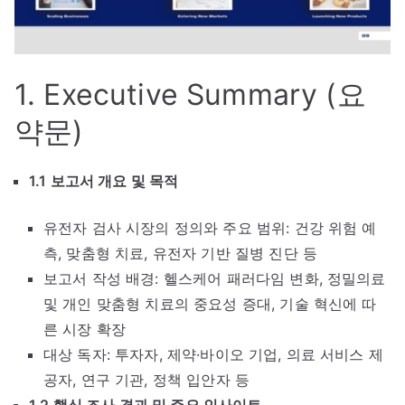
1. Executive Summary (요
약문)
1.1 보고서 개요 및 목적
유전자 검사 시장의 정의와 주요 범위: 건강 위험 예
측, 맞춤형 치료, 유전자 기반 질병 진단 등
보고서 작성 배경: 헬스케어 패러다임 변화, 정밀의료
및 개인 맞춤형 치료의 중요성 증대, 기술 혁신에 따
른 시장 확장
대상 독자: 투자자, 제약·바이오 기업, 의료 서비스 제
공자, 연구 기관, 정책 입안자 등