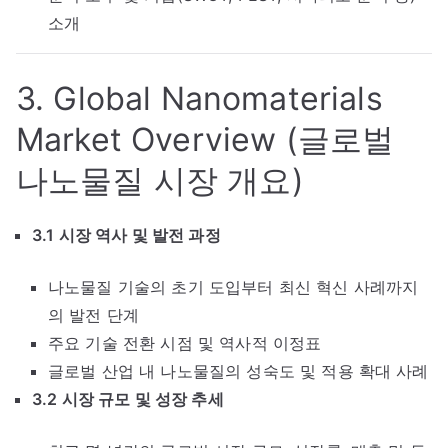
소개
3. Global Nanomaterials
Market Overview (글로벌
나노물질 시장 개요)
3.1 시장 역사 및 발전 과정
나노물질 기술의 초기 도입부터 최신 혁신 사례까지
의 발전 단계
주요 기술 전환 시점 및 역사적 이정표
글로벌 산업 내 나노물질의 성숙도 및 적용 확대 사례
3.2 시장 규모 및 성장 추세