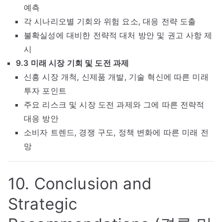
예측
각 시나리오별 기회와 위험 요소, 대응 전략 도출
불확실성에 대비한 전략적 대처 방안 및 권고 사항 제
시
9.3 미래 시장 기회 및 도전 과제
신흥 시장 개척, 신제품 개발, 기술 혁신에 따른 미래
투자 포인트
주요 리스크 및 시장 도전 과제와 그에 따른 전략적
대응 방안
소비자 트렌드, 경쟁 구도, 정책 변화에 따른 미래 전
망
10. Conclusion and
Strategic