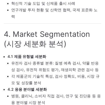
혁신적 기술 도입 및 신제품 출시 사례
연구개발 투자 현황 및 산학연 협력, 국제 표준화 노
력
4. Market Segmentation
(시장 세분화 분석)
4.1 제품 유형별 세분화
유전자 검사 종류별 분류: 질병 예측 검사, 약물 반응
성 검사, 유전적 위험도 평가, 재생의학 관련 검사 등
각 제품군의 기술적 특성, 검사 정확도, 비용, 시장 규
모 및 성장률 분석
4.2 응용 분야별 세분화
병원, 클리닉, 소비자 직접 검사, 연구 및 진단용 등 응
용 분야별 시장 분석