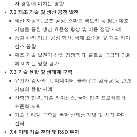
자 경험에 미치는 영향
7.2 제조 기술 및 생산 공정 발전
생산 자동화, 로봇 공정, 스마트 팩토리 등 첨단 제조
기술을 통한 생산 효율성 향상 및 비용 절감 사례
품질 관리 기법, 공정 혁신, 국제 표준화 및 기술 라이
선스 동향
제조 기술 발전이 산업 경쟁력 및 글로벌 공급망 강화
에 미치는 영향 평가
7.3 기술 융합 및 생태계 구축
유전자 검사와 IT, 빅데이터, 클라우드 컴퓨팅 등 관련
기술의 융합 사례
산학연 협력, 기술 라이선스, 국제 협력 프로젝트 및
표준화 노력
기술 생태계 구축을 통한 신제품 개발 및 시장 확대
전략
7.4 미래 기술 전망 및 R&D 투자