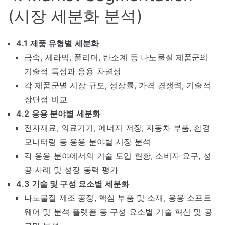
(시장 세분화 분석)
4.1 제품 유형별 세분화
금속, 세라믹, 폴리머, 탄소계 등 나노물질 제품군의
기술적 특성과 응용 차별성
각 제품군별 시장 규모, 성장률, 가격 경쟁력, 기술적
장단점 비교
4.2 응용 분야별 세분화
전자재료, 의료기기, 에너지 저장, 자동차 부품, 환경
모니터링 등 응용 분야별 시장 분석
각 응용 분야에서의 기술 도입 현황, 소비자 요구, 성
공 사례 및 성장 동력 평가
4.3 기술 및 구성 요소별 세분화
나노물질 제조 공정, 핵심 부품 및 소재, 응용 소프트
웨어 및 분석 플랫폼 등 구성 요소별 기술 혁신 및 공