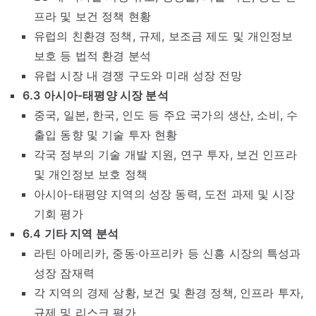
프라 및 보건 정책 현황
유럽의 친환경 정책, 규제, 보조금 제도 및 개인정보
보호 등 법적 환경 분석
유럽 시장 내 경쟁 구도와 미래 성장 전망
6.3 아시아-태평양 시장 분석
중국, 일본, 한국, 인도 등 주요 국가의 생산, 소비, 수
출입 동향 및 기술 투자 현황
각국 정부의 기술 개발 지원, 연구 투자, 보건 인프라
및 개인정보 보호 정책
아시아-태평양 지역의 성장 동력, 도전 과제 및 시장
기회 평가
6.4 기타 지역 분석
라틴 아메리카, 중동·아프리카 등 신흥 시장의 특성과
성장 잠재력
각 지역의 경제 상황, 보건 및 환경 정책, 인프라 투자,
규제 및 리스크 평가