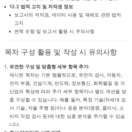
12.2 법적 고지 및 저작권 정보
보고서의 저작권, 데이터 사용 및 재배포 관련 법적
고지
면책 조항 및 보고서 활용 시 주의사항
목차 구성 활용 및 작성 시 유의사항
유연한 구성 및 맞춤형 세부 항목 추가:
제시된 목차는 기본 템플릿으로, 유전자 검사, 자동차,
전자 부품, 건설기계, 반도체, 정보통신, 화학물질 등 각
산업의 특성에 따라 추가 세부 항목이나 별도 섹션을 맞
춤 구성할 수 있습니다. 예를 들어, 특정 기술(차세대 검
사 기술, 자율 주행 등)이나 응용 분야(병원, 클리닉, 소
비자 직접 검사 등)에 대한 심층 분석을 추가할 수 있습
니다.