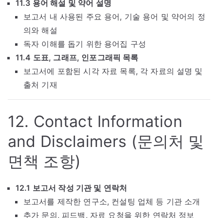
11.3 용어 해설 및 약어 설명
보고서 내 사용된 주요 용어, 기술 용어 및 약어의 정
의와 해설
독자 이해를 돕기 위한 용어집 구성
11.4 도표, 그래프, 인포그래픽 목록
보고서에 포함된 시각 자료 목록, 각 자료의 설명 및
출처 기재
12. Contact Information
and Disclaimers (문의처 및
면책 조항)
12.1 보고서 작성 기관 및 연락처
보고서를 제작한 연구소, 컨설팅 업체 등 기관 소개
추가 문의, 피드백, 자료 요청을 위한 연락처 정보