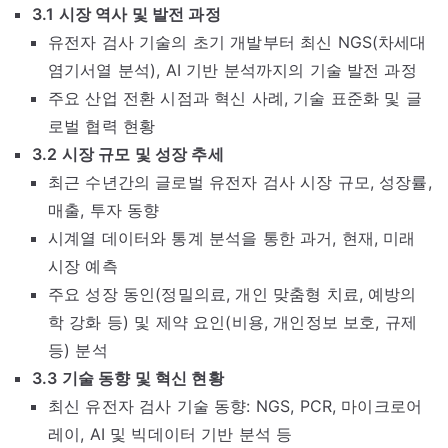
3.1 시장 역사 및 발전 과정
유전자 검사 기술의 초기 개발부터 최신 NGS(차세대
염기서열 분석), AI 기반 분석까지의 기술 발전 과정
주요 산업 전환 시점과 혁신 사례, 기술 표준화 및 글
로벌 협력 현황
3.2 시장 규모 및 성장 추세
최근 수년간의 글로벌 유전자 검사 시장 규모, 성장률,
매출, 투자 동향
시계열 데이터와 통계 분석을 통한 과거, 현재, 미래
시장 예측
주요 성장 동인(정밀의료, 개인 맞춤형 치료, 예방의
학 강화 등) 및 제약 요인(비용, 개인정보 보호, 규제
등) 분석
3.3 기술 동향 및 혁신 현황
최신 유전자 검사 기술 동향: NGS, PCR, 마이크로어
레이, AI 및 빅데이터 기반 분석 등