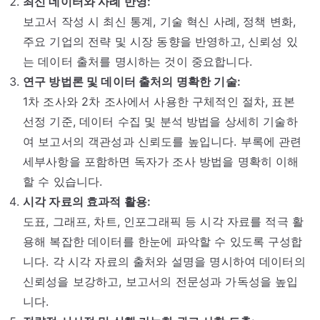
최신 데이터와 사례 반영:
보고서 작성 시 최신 통계, 기술 혁신 사례, 정책 변화,
주요 기업의 전략 및 시장 동향을 반영하고, 신뢰성 있
는 데이터 출처를 명시하는 것이 중요합니다.
연구 방법론 및 데이터 출처의 명확한 기술:
1차 조사와 2차 조사에서 사용한 구체적인 절차, 표본
선정 기준, 데이터 수집 및 분석 방법을 상세히 기술하
여 보고서의 객관성과 신뢰도를 높입니다. 부록에 관련
세부사항을 포함하면 독자가 조사 방법을 명확히 이해
할 수 있습니다.
시각 자료의 효과적 활용:
도표, 그래프, 차트, 인포그래픽 등 시각 자료를 적극 활
용해 복잡한 데이터를 한눈에 파악할 수 있도록 구성합
니다. 각 시각 자료의 출처와 설명을 명시하여 데이터의
신뢰성을 보강하고, 보고서의 전문성과 가독성을 높입
니다.