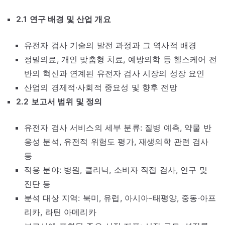
2.1 연구 배경 및 산업 개요
유전자 검사 기술의 발전 과정과 그 역사적 배경
정밀의료, 개인 맞춤형 치료, 예방의학 등 헬스케어 전
반의 혁신과 연계된 유전자 검사 시장의 성장 요인
산업의 경제적·사회적 중요성 및 향후 전망
2.2 보고서 범위 및 정의
유전자 검사 서비스의 세부 분류: 질병 예측, 약물 반
응성 분석, 유전적 위험도 평가, 재생의학 관련 검사
등
적용 분야: 병원, 클리닉, 소비자 직접 검사, 연구 및
진단 등
분석 대상 지역: 북미, 유럽, 아시아-태평양, 중동·아프
리카, 라틴 아메리카