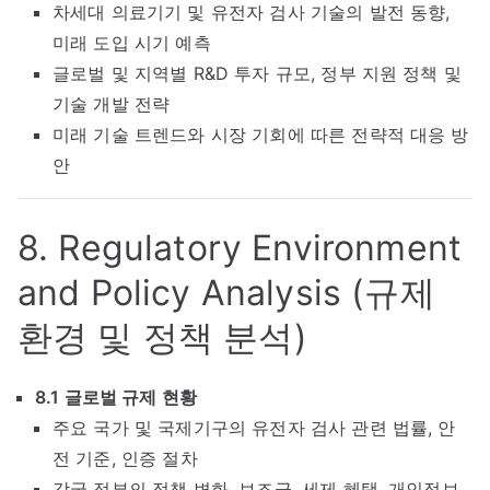
차세대 의료기기 및 유전자 검사 기술의 발전 동향,
미래 도입 시기 예측
글로벌 및 지역별 R&D 투자 규모, 정부 지원 정책 및
기술 개발 전략
미래 기술 트렌드와 시장 기회에 따른 전략적 대응 방
안
8. Regulatory Environment
and Policy Analysis (규제
환경 및 정책 분석)
8.1 글로벌 규제 현황
주요 국가 및 국제기구의 유전자 검사 관련 법률, 안
전 기준, 인증 절차
각국 정부의 정책 변화, 보조금, 세제 혜택, 개인정보