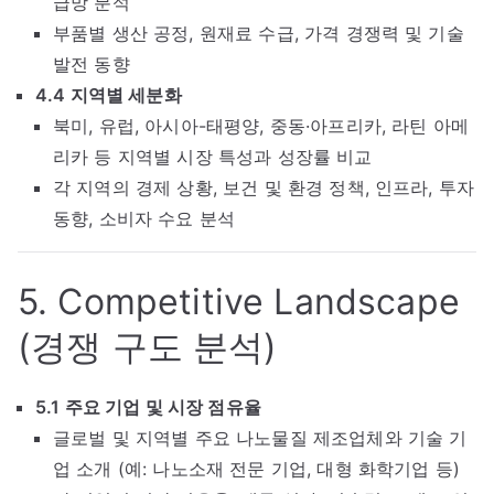
급망 분석
부품별 생산 공정, 원재료 수급, 가격 경쟁력 및 기술
발전 동향
4.4 지역별 세분화
북미, 유럽, 아시아-태평양, 중동·아프리카, 라틴 아메
리카 등 지역별 시장 특성과 성장률 비교
각 지역의 경제 상황, 보건 및 환경 정책, 인프라, 투자
동향, 소비자 수요 분석
5. Competitive Landscape
(경쟁 구도 분석)
5.1 주요 기업 및 시장 점유율
글로벌 및 지역별 주요 나노물질 제조업체와 기술 기
업 소개 (예: 나노소재 전문 기업, 대형 화학기업 등)