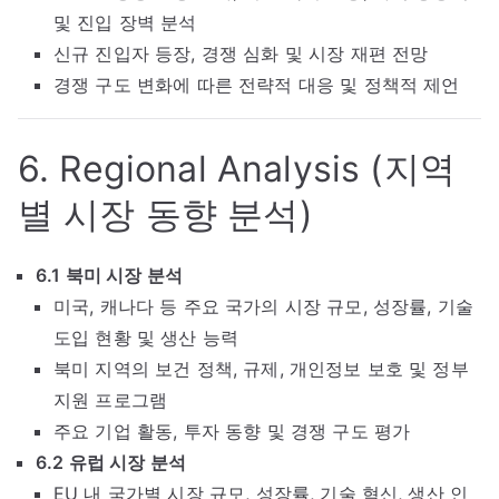
및 진입 장벽 분석
신규 진입자 등장, 경쟁 심화 및 시장 재편 전망
경쟁 구도 변화에 따른 전략적 대응 및 정책적 제언
6. Regional Analysis (지역
별 시장 동향 분석)
6.1 북미 시장 분석
미국, 캐나다 등 주요 국가의 시장 규모, 성장률, 기술
도입 현황 및 생산 능력
북미 지역의 보건 정책, 규제, 개인정보 보호 및 정부
지원 프로그램
주요 기업 활동, 투자 동향 및 경쟁 구도 평가
6.2 유럽 시장 분석
EU 내 국가별 시장 규모, 성장률, 기술 혁신, 생산 인