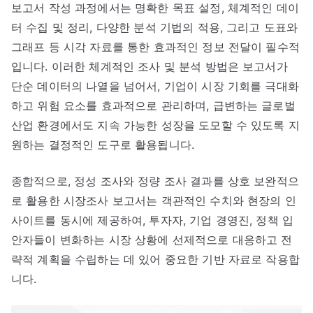
보고서 작성 과정에서는 명확한 목표 설정, 체계적인 데이
터 수집 및 정리, 다양한 분석 기법의 적용, 그리고 도표와
그래프 등 시각 자료를 통한 효과적인 정보 전달이 필수적
입니다. 이러한 체계적인 조사 및 분석 방법은 보고서가
단순 데이터의 나열을 넘어서, 기업이 시장 기회를 극대화
하고 위험 요소를 효과적으로 관리하며, 급변하는 글로벌
산업 환경에서도 지속 가능한 성장을 도모할 수 있도록 지
원하는 결정적인 도구로 활용됩니다.
종합적으로, 정성 조사와 정량 조사 결과를 상호 보완적으
로 활용한 시장조사 보고서는 객관적인 수치와 현장의 인
사이트를 동시에 제공하여, 투자자, 기업 경영진, 정책 입
안자들이 변화하는 시장 상황에 선제적으로 대응하고 전
략적 계획을 수립하는 데 있어 중요한 기반 자료로 작용합
니다.