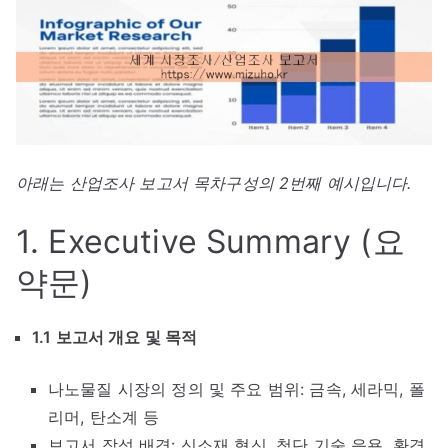
아래는 산업조사 보고서 목차구성의 2번째 예시입니다.
1. Executive Summary (요
약문)
1.1 보고서 개요 및 목적
나노물질 시장의 정의 및 주요 범위: 금속, 세라믹, 폴
리머, 탄소계 등
보고서 작성 배경: 신소재 혁신, 첨단 기술 응용, 환경