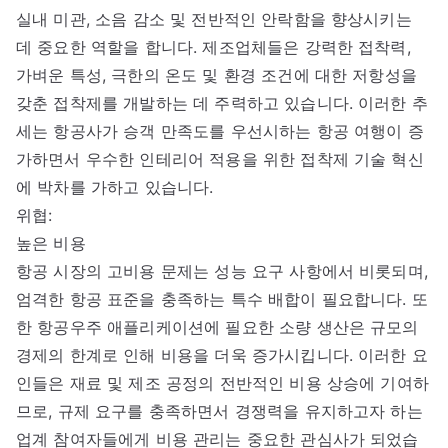
실내 미관, 소음 감소 및 전반적인 안락함을 향상시키는
데 중요한 역할을 합니다. 제조업체들은 강력한 접착력,
가벼운 특성, 극한의 온도 및 환경 조건에 대한 저항성을
갖춘 접착제를 개발하는 데 주력하고 있습니다. 이러한 추
세는 항공사가 승객 만족도를 우선시하는 항공 여행이 증
가하면서 우수한 인테리어 적용을 위한 접착제 기술 혁신
에 박차를 가하고 있습니다.
위협:
높은 비용
항공 시장의 고비용 문제는 성능 요구 사항에서 비롯되며,
엄격한 항공 표준을 충족하는 특수 배합이 필요합니다. 또
한 항공우주 애플리케이션에 필요한 소량 생산은 규모의
경제의 한계로 인해 비용을 더욱 증가시킵니다. 이러한 요
인들은 재료 및 제조 공정의 전반적인 비용 상승에 기여하
므로, 규제 요구를 충족하면서 경쟁력을 유지하고자 하는
업계 참여자들에게 비용 관리는 중요한 관심사가 되었습