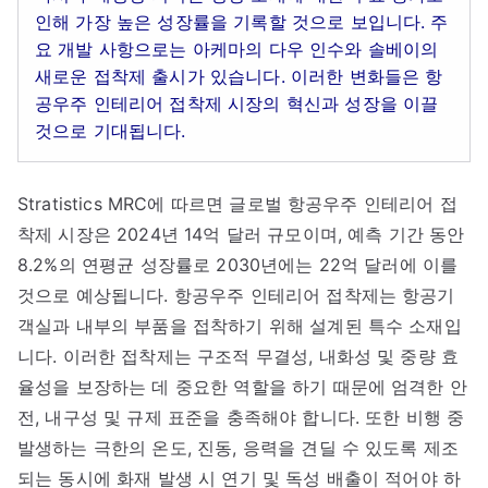
인해 가장 높은 성장률을 기록할 것으로 보입니다. 주
요 개발 사항으로는 아케마의 다우 인수와 솔베이의
새로운 접착제 출시가 있습니다. 이러한 변화들은 항
공우주 인테리어 접착제 시장의 혁신과 성장을 이끌
것으로 기대됩니다.
Stratistics MRC에 따르면 글로벌 항공우주 인테리어 접
착제 시장은 2024년 14억 달러 규모이며, 예측 기간 동안
8.2%의 연평균 성장률로 2030년에는 22억 달러에 이를
것으로 예상됩니다. 항공우주 인테리어 접착제는 항공기
객실과 내부의 부품을 접착하기 위해 설계된 특수 소재입
니다. 이러한 접착제는 구조적 무결성, 내화성 및 중량 효
율성을 보장하는 데 중요한 역할을 하기 때문에 엄격한 안
전, 내구성 및 규제 표준을 충족해야 합니다. 또한 비행 중
발생하는 극한의 온도, 진동, 응력을 견딜 수 있도록 제조
되는 동시에 화재 발생 시 연기 및 독성 배출이 적어야 하