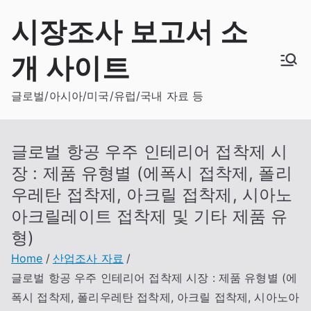
Skip
시장조사 보고서 소
to
content
개 사이트
글로벌/아시아/미국/유럽/국내 자료 등
글로벌 항공 우주 인테리어 접착제 시
장 : 제품 유형별 (에폭시 접착제, 폴리
우레탄 접착제, 아크릴 접착제, 시아노
아크릴레이트 접착제 및 기타 제품 유
형)
Home
산업조사 자료
글로벌 항공 우주 인테리어 접착제 시장 : 제품 유형별 (에
폭시 접착제, 폴리우레탄 접착제, 아크릴 접착제, 시아노아