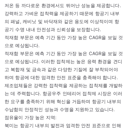
저온 등 까다로운 환경에서도 뛰어난 성능을 제공합니다.
강력하고 가벼운 접착력을 제공하기 때문에 항공기 내부
의 패널, 캐비닛 및 바닥재와 같은 용도에 이상적이며 항
공기 수명 내내 안전성과 신뢰성을 보장합니다.
적재함 부문은 예측 기간 동안 가장 높은 CAGR을 보일 것
으로 예상됩니다.
적재함 부문은 예측 기간 동안 가장 높은 CAGR을 보일 것
으로 예상됩니다. 이러한 접착제는 높은 응력 환경을 견디
고 복합재 및 금속과 같은 다양한 기질에 잘 부착되어야
하며 항공에 대한 엄격한 안전 표준을 충족해야 합니다.
제조업체들은 강력한 접착력을 제공하는 접착제를 개발하
는 데 주력합니다. 항공우주 인테리어 접착제 시장은 이러
한 요구를 충족하기 위해 혁신을 거듭하며 항공기 내부의
수납함의 안정적인 성능과 수명을 지원하고 있습니다.
점유율이 가장 높은 지역:
북미는 항공기 내부의 발전과 엄격한 안전 표준으로 인해