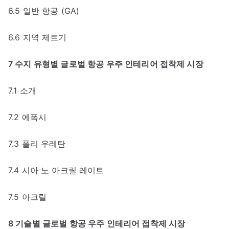
6.5 일반 항공 (GA)
6.6 지역 제트기
7 수지 유형별 글로벌 항공 우주 인테리어 접착제 시장
7.1 소개
7.2 에폭시
7.3 폴리 우레탄
7.4 시아 노 아크릴 레이트
7.5 아크릴
8 기술별 글로벌 항공 우주 인테리어 접착제 시장