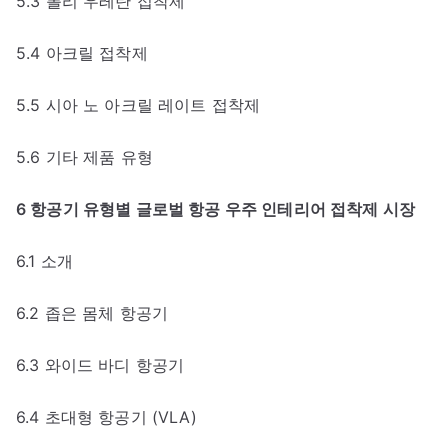
5.3 폴리 우레탄 접착제
5.4 아크릴 접착제
5.5 시아 노 아크릴 레이트 접착제
5.6 기타 제품 유형
6 항공기 유형별 글로벌 항공 우주 인테리어 접착제 시장
6.1 소개
6.2 좁은 몸체 항공기
6.3 와이드 바디 항공기
6.4 초대형 항공기 (VLA)