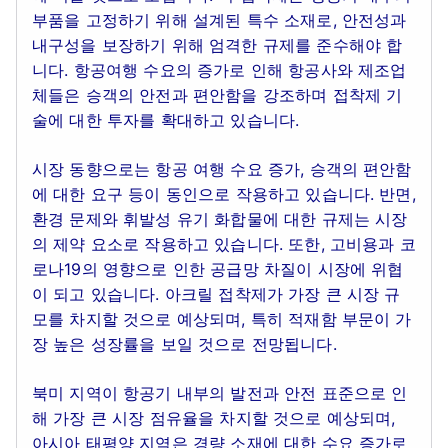
부품을 고정하기 위해 설계된 특수 소재로, 안전성과
내구성을 보장하기 위해 엄격한 규제를 준수해야 합
니다. 항공여행 수요의 증가로 인해 항공사와 제조업
체들은 승객의 안전과 편안함을 강조하며 접착제 기
술에 대한 투자를 확대하고 있습니다.
시장 동향으로는 항공 여행 수요 증가, 승객의 편안함
에 대한 요구 등이 동인으로 작용하고 있습니다. 반면,
환경 문제와 휘발성 유기 화합물에 대한 규제는 시장
의 제약 요소로 작용하고 있습니다. 또한, 고비용과 코
로나19의 영향으로 인한 공급망 차질이 시장에 위협
이 되고 있습니다. 아크릴 접착제가 가장 큰 시장 규
모를 차지할 것으로 예상되며, 특히 적재함 부문이 가
장 높은 성장률을 보일 것으로 전망됩니다.
북미 지역이 항공기 내부의 발전과 안전 표준으로 인
해 가장 큰 시장 점유율을 차지할 것으로 예상되며,
아시아 태평양 지역은 경량 소재에 대한 수요 증가로