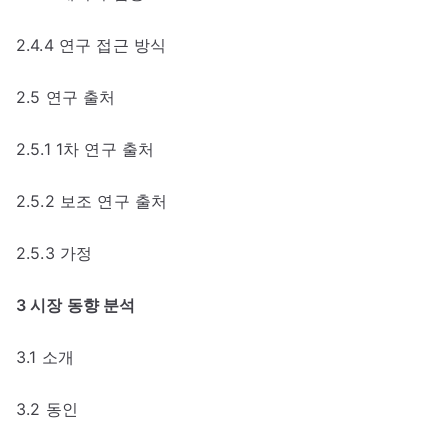
2.4.4 연구 접근 방식
2.5 연구 출처
2.5.1 1차 연구 출처
2.5.2 보조 연구 출처
2.5.3 가정
3 시장 동향 분석
3.1 소개
3.2 동인