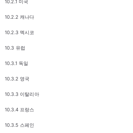
10.2.1 미국
10.2.2 캐나다
10.2.3 멕시코
10.3 유럽
10.3.1 독일
10.3.2 영국
10.3.3 이탈리아
10.3.4 프랑스
10.3.5 스페인