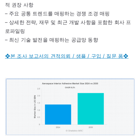
적 권장 사항
– 주요 공통 트렌드를 매핑하는 경쟁 조경 매핑
– 상세한 전략, 재무 및 최근 개발 사항을 포함한 회사 프
로파일링
– 최신 기술 발전을 매핑하는 공급망 동향
❖본 조사 보고서의 견적의뢰 / 샘플 / 구입 / 질문 폼❖