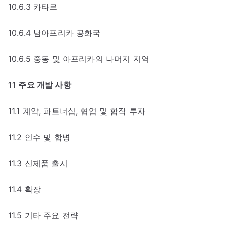
10.6.3 카타르
10.6.4 남아프리카 공화국
10.6.5 중동 및 아프리카의 나머지 지역
11 주요 개발 사항
11.1 계약, 파트너십, 협업 및 합작 투자
11.2 인수 및 합병
11.3 신제품 출시
11.4 확장
11.5 기타 주요 전략