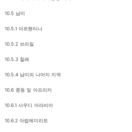
10.5 남미
10.5.1 아르헨티나
10.5.2 브라질
10.5.3 칠레
10.5.4 남미의 나머지 지역
10.6 중동 및 아프리카
10.6.1 사우디 아라비아
10.6.2 아랍에미리트