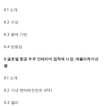
8.1 소개
8.2 수성
8.3 용매 기반
8.4 반응성
9 글로벌 항공 우주 인테리어 접착제 시장, 애플리케이션
별
9.1 소개
9.2 기내 엔터테인먼트 (IFE)
9.3 갤리