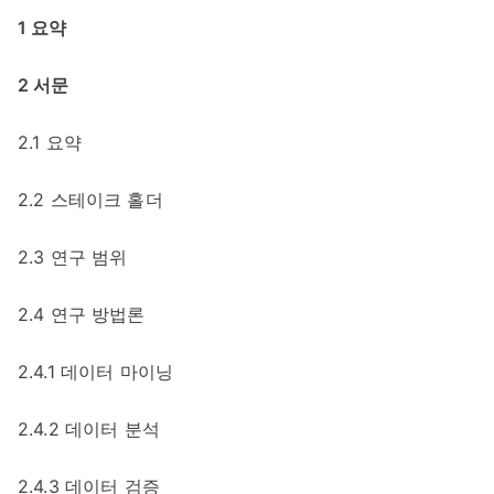
1 요약
2 서문
2.1 요약
2.2 스테이크 홀더
2.3 연구 범위
2.4 연구 방법론
2.4.1 데이터 마이닝
2.4.2 데이터 분석
2.4.3 데이터 검증