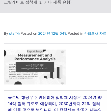
크릴레이트 접착제 및 기타 제품 유형)
By
staff-k
Posted on
2024년 12월 04일
Posted in
산업조사 자료
글로벌 항공우주 인테리어 접착제 시장은 2024년 약
14억 달러 규모로 예상되며, 2030년까지 22억 달러
에 이를 것으로 보입니다. 이 접착제는 항공기 내부의