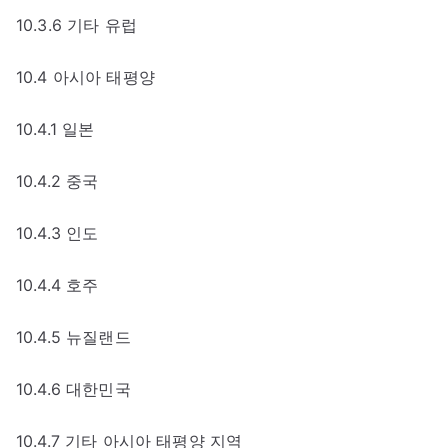
10.3.6 기타 유럽
10.4 아시아 태평양
10.4.1 일본
10.4.2 중국
10.4.3 인도
10.4.4 호주
10.4.5 뉴질랜드
10.4.6 대한민국
10.4.7 기타 아시아 태평양 지역