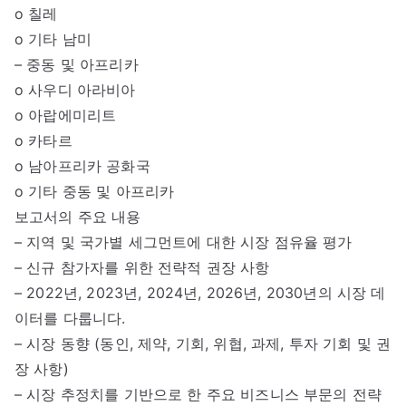
o 칠레
o 기타 남미
– 중동 및 아프리카
o 사우디 아라비아
o 아랍에미리트
o 카타르
o 남아프리카 공화국
o 기타 중동 및 아프리카
보고서의 주요 내용
– 지역 및 국가별 세그먼트에 대한 시장 점유율 평가
– 신규 참가자를 위한 전략적 권장 사항
– 2022년, 2023년, 2024년, 2026년, 2030년의 시장 데
이터를 다룹니다.
– 시장 동향 (동인, 제약, 기회, 위협, 과제, 투자 기회 및 권
장 사항)
– 시장 추정치를 기반으로 한 주요 비즈니스 부문의 전략