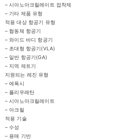
– 시아노아크릴레이트 접착제
– 기타 제품 유형
적용 대상 항공기 유형
– 협동체 항공기
– 와이드 바디 항공기
– 초대형 항공기(VLA)
– 일반 항공기(GA)
– 지역 제트기
지원되는 레진 유형
– 에폭시
– 폴리우레탄
– 시아노아크릴레이트
– 아크릴
적용 기술
– 수성
– 용매 기반