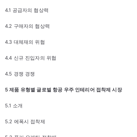
4.1 공급자의 협상력
4.2 구매자의 협상력
4.3 대체재의 위협
4.4 신규 진입자의 위협
4.5 경쟁 경쟁
5 제품 유형별 글로벌 항공 우주 인테리어 접착제 시장
5.1 소개
5.2 에폭시 접착제