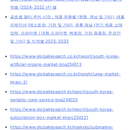
역별 (2024-2032 년) 별
글로벌 멀티 쿠커 시장 : 제품 유형별 (원형, 큐브 및 기타), 애플
리케이션 (레스토랑, 가정 및 기타), 유통 채널 (전기 제품 소매
업체, 슈퍼마켓 / 대형 슈퍼마켓, 백화점, 가정 용품점, 온라인
및 기타) 및 지역별 2025-2033
https://www.globalresearch.co.kr/report/south-korea-
artificial-organs-market-bna25jl013
https://www.globalresearch.co.kr/insight/urea-market-
imarc-2/
https://www.globalresearch.kr/report/south-korea-
geriatric-care-service-bna25jl025
https://www.globalresearch.kr/report/south-korea-
subscription-box-market-imarc25jl321
https://www.globalresearch.kr/markets/submarine-