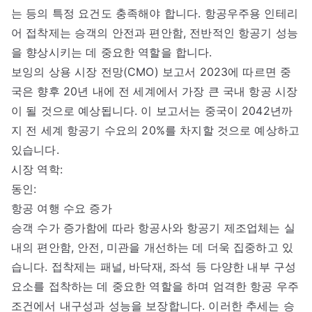
는 등의 특정 요건도 충족해야 합니다. 항공우주용 인테리
어 접착제는 승객의 안전과 편안함, 전반적인 항공기 성능
을 향상시키는 데 중요한 역할을 합니다.
보잉의 상용 시장 전망(CMO) 보고서 2023에 따르면 중
국은 향후 20년 내에 전 세계에서 가장 큰 국내 항공 시장
이 될 것으로 예상됩니다. 이 보고서는 중국이 2042년까
지 전 세계 항공기 수요의 20%를 차지할 것으로 예상하고
있습니다.
시장 역학:
동인:
항공 여행 수요 증가
승객 수가 증가함에 따라 항공사와 항공기 제조업체는 실
내의 편안함, 안전, 미관을 개선하는 데 더욱 집중하고 있
습니다. 접착제는 패널, 바닥재, 좌석 등 다양한 내부 구성
요소를 접착하는 데 중요한 역할을 하며 엄격한 항공 우주
조건에서 내구성과 성능을 보장합니다. 이러한 추세는 승