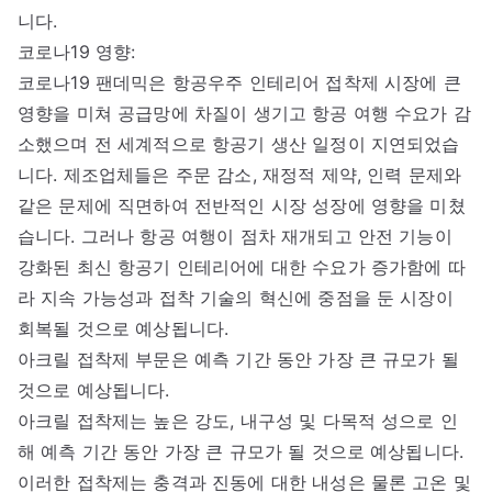
니다.
코로나19 영향:
코로나19 팬데믹은 항공우주 인테리어 접착제 시장에 큰
영향을 미쳐 공급망에 차질이 생기고 항공 여행 수요가 감
소했으며 전 세계적으로 항공기 생산 일정이 지연되었습
니다. 제조업체들은 주문 감소, 재정적 제약, 인력 문제와
같은 문제에 직면하여 전반적인 시장 성장에 영향을 미쳤
습니다. 그러나 항공 여행이 점차 재개되고 안전 기능이
강화된 최신 항공기 인테리어에 대한 수요가 증가함에 따
라 지속 가능성과 접착 기술의 혁신에 중점을 둔 시장이
회복될 것으로 예상됩니다.
아크릴 접착제 부문은 예측 기간 동안 가장 큰 규모가 될
것으로 예상됩니다.
아크릴 접착제는 높은 강도, 내구성 및 다목적 성으로 인
해 예측 기간 동안 가장 큰 규모가 될 것으로 예상됩니다.
이러한 접착제는 충격과 진동에 대한 내성은 물론 고온 및