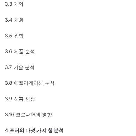
3.3 제약
3.4 기회
3.5 위협
3.6 제품 분석
3.7 기술 분석
3.8 애플리케이션 분석
3.9 신흥 시장
3.10 코로나19의 영향
4 포터의 다섯 가지 힘 분석