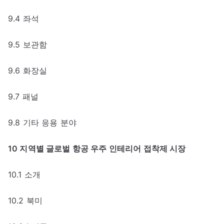
9.4 좌석
9.5 보관함
9.6 화장실
9.7 패널
9.8 기타 응용 분야
10 지역별 글로벌 항공 우주 인테리어 접착제 시장
10.1 소개
10.2 북미