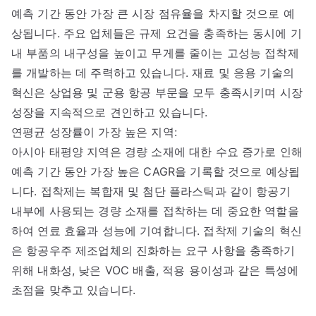
예측 기간 동안 가장 큰 시장 점유율을 차지할 것으로 예
상됩니다. 주요 업체들은 규제 요건을 충족하는 동시에 기
내 부품의 내구성을 높이고 무게를 줄이는 고성능 접착제
를 개발하는 데 주력하고 있습니다. 재료 및 응용 기술의
혁신은 상업용 및 군용 항공 부문을 모두 충족시키며 시장
성장을 지속적으로 견인하고 있습니다.
연평균 성장률이 가장 높은 지역:
아시아 태평양 지역은 경량 소재에 대한 수요 증가로 인해
예측 기간 동안 가장 높은 CAGR을 기록할 것으로 예상됩
니다. 접착제는 복합재 및 첨단 플라스틱과 같이 항공기
내부에 사용되는 경량 소재를 접착하는 데 중요한 역할을
하여 연료 효율과 성능에 기여합니다. 접착제 기술의 혁신
은 항공우주 제조업체의 진화하는 요구 사항을 충족하기
위해 내화성, 낮은 VOC 배출, 적용 용이성과 같은 특성에
초점을 맞추고 있습니다.