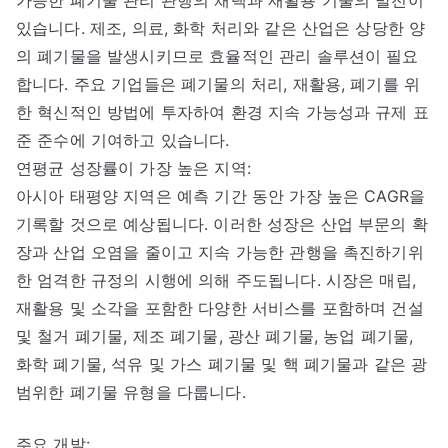
있습니다. 제조, 의료, 화학 처리와 같은 산업은 상당한 양
의 폐기물을 발생시키므로 효율적인 관리 솔루션이 필요
합니다. 주요 기업들은 폐기물의 처리, 재활용, 폐기를 위
한 혁신적인 방법에 투자하여 환경 지속 가능성과 규제 표
준 준수에 기여하고 있습니다.
연평균 성장률이 가장 높은 지역:
아시아 태평양 지역은 예측 기간 동안 가장 높은 CAGR을
기록할 것으로 예상됩니다. 이러한 성장은 산업 부문의 확
장과 산업 오염을 줄이고 지속 가능한 관행을 촉진하기위
한 엄격한 규정의 시행에 의해 주도됩니다. 시장은 매립,
재활용 및 소각을 포함한 다양한 서비스를 포함하며 건설
및 철거 폐기물, 제조 폐기물, 광산 폐기물, 농업 폐기물,
화학 폐기물, 석유 및 가스 폐기물 및 핵 폐기물과 같은 광
범위한 폐기물 유형을 다룹니다.
주요 개발: