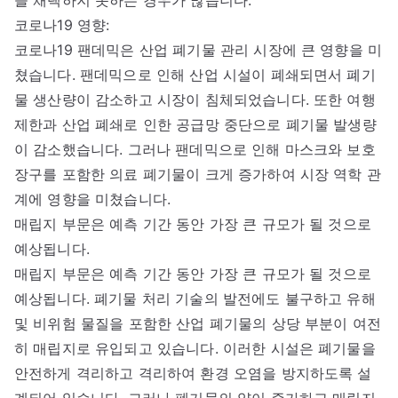
코로나19 영향:
코로나19 팬데믹은 산업 폐기물 관리 시장에 큰 영향을 미
쳤습니다. 팬데믹으로 인해 산업 시설이 폐쇄되면서 폐기
물 생산량이 감소하고 시장이 침체되었습니다. 또한 여행
제한과 산업 폐쇄로 인한 공급망 중단으로 폐기물 발생량
이 감소했습니다. 그러나 팬데믹으로 인해 마스크와 보호
장구를 포함한 의료 폐기물이 크게 증가하여 시장 역학 관
계에 영향을 미쳤습니다.
매립지 부문은 예측 기간 동안 가장 큰 규모가 될 것으로
예상됩니다.
매립지 부문은 예측 기간 동안 가장 큰 규모가 될 것으로
예상됩니다. 폐기물 처리 기술의 발전에도 불구하고 유해
및 비위험 물질을 포함한 산업 폐기물의 상당 부분이 여전
히 매립지로 유입되고 있습니다. 이러한 시설은 폐기물을
안전하게 격리하고 격리하여 환경 오염을 방지하도록 설
계되어 있습니다. 그러나 폐기물의 양이 증가하고 매립지