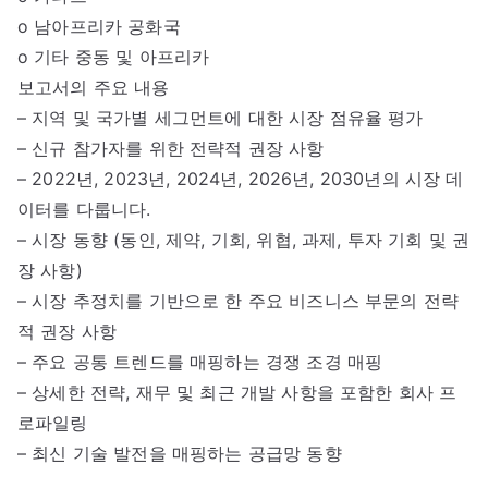
o 남아프리카 공화국
o 기타 중동 및 아프리카
보고서의 주요 내용
– 지역 및 국가별 세그먼트에 대한 시장 점유율 평가
– 신규 참가자를 위한 전략적 권장 사항
– 2022년, 2023년, 2024년, 2026년, 2030년의 시장 데
이터를 다룹니다.
– 시장 동향 (동인, 제약, 기회, 위협, 과제, 투자 기회 및 권
장 사항)
– 시장 추정치를 기반으로 한 주요 비즈니스 부문의 전략
적 권장 사항
– 주요 공통 트렌드를 매핑하는 경쟁 조경 매핑
– 상세한 전략, 재무 및 최근 개발 사항을 포함한 회사 프
로파일링
– 최신 기술 발전을 매핑하는 공급망 동향