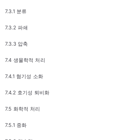
7.3.1 분류
7.3.2 파쇄
7.3.3 압축
7.4 생물학적 처리
7.4.1 혐기성 소화
7.4.2 호기성 퇴비화
7.5 화학적 처리
7.5.1 중화