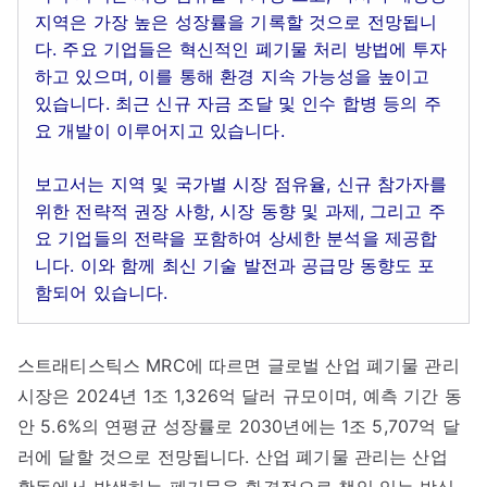
지역은 가장 높은 성장률을 기록할 것으로 전망됩니
다. 주요 기업들은 혁신적인 폐기물 처리 방법에 투자
하고 있으며, 이를 통해 환경 지속 가능성을 높이고
있습니다. 최근 신규 자금 조달 및 인수 합병 등의 주
요 개발이 이루어지고 있습니다.
보고서는 지역 및 국가별 시장 점유율, 신규 참가자를
위한 전략적 권장 사항, 시장 동향 및 과제, 그리고 주
요 기업들의 전략을 포함하여 상세한 분석을 제공합
니다. 이와 함께 최신 기술 발전과 공급망 동향도 포
함되어 있습니다.
스트래티스틱스 MRC에 따르면 글로벌 산업 폐기물 관리
시장은 2024년 1조 1,326억 달러 규모이며, 예측 기간 동
안 5.6%의 연평균 성장률로 2030년에는 1조 5,707억 달
러에 달할 것으로 전망됩니다. 산업 폐기물 관리는 산업
활동에서 발생하는 폐기물을 환경적으로 책임 있는 방식