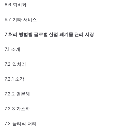
6.6 퇴비화
6.7 기타 서비스
7 처리 방법별 글로벌 산업 폐기물 관리 시장
7.1 소개
7.2 열처리
7.2.1 소각
7.2.2 열분해
7.2.3 가스화
7.3 물리적 처리