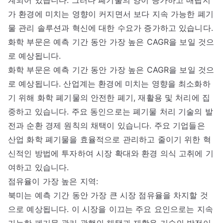
가 환경에 미치는 영향이 커지면서 보다 지속 가능한 폐기
물 관리 솔루션과 혁신에 대한 수요가 증가하고 있습니다.
화학 부문은 예측 기간 동안 가장 높은 CAGR을 보일 것으
로 예상됩니다.
화학 부문은 예측 기간 동안 가장 높은 CAGR을 보일 것으
로 예상됩니다. 산업계는 환경에 미치는 영향을 최소화하
기 위해 화학 폐기물의 안전한 폐기, 재활용 및 처리에 집
중하고 있습니다. 주요 동인으로는 폐기물 처리 기술의 발
전과 순환 경제 원칙의 채택이 있습니다. 주요 기업들은
산업 화학 폐기물을 효율적으로 관리하고 줄이기 위한 혁
신적인 방법에 투자하여 시장 확대와 환경 의식 고취에 기
여하고 있습니다.
점유율이 가장 높은 지역:
북미는 예측 기간 동안 가장 큰 시장 점유율을 차지할 것
으로 예상됩니다. 이 시장을 이끄는 주요 요인으로는 지속
가능한 폐기물 관리 관행의 채택과 재활용 기술의 발전이