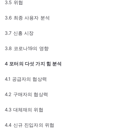
3.5 위협
3.6 최종 사용자 분석
3.7 신흥 시장
3.8 코로나19의 영향
4 포터의 다섯 가지 힘 분석
4.1 공급자의 협상력
4.2 구매자의 협상력
4.3 대체재의 위협
4.4 신규 진입자의 위협