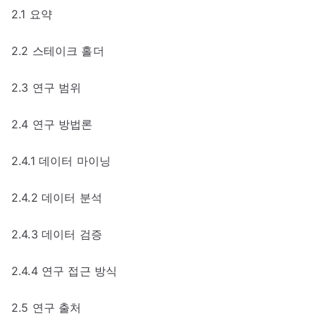
2.1 요약
2.2 스테이크 홀더
2.3 연구 범위
2.4 연구 방법론
2.4.1 데이터 마이닝
2.4.2 데이터 분석
2.4.3 데이터 검증
2.4.4 연구 접근 방식
2.5 연구 출처