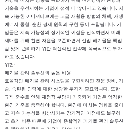
기술을 우선시하는 기업이 점점 더 많아지고 있습니다. 지
속 가능한 이니셔티브에는 고급 재활용 방법의 채택, 재생
에너지 통합, 순환 경제 원칙의 구현 등이 포함됩니다. 기
업들은 지속 가능성의 장기적인 이점을 인식하면서 미래
세대를 위해 천연 자원을 보존하면서 산업 폐기물을 책임
감 있게 관리하기 위한 혁신적인 전략에 적극적으로 투자
하고 있습니다.
위협:
폐기물 관리 솔루션의 높은 비용
효율적인 폐기물 관리 시스템을 구현하려면 전문 장비, 기
술, 숙련된 인력에 대한 상당한 투자가 필요합니다. 또한
규제 준수로 인해 재정적 부담이 가중되어 기업은 엄격한
환경 기준을 충족해야 합니다. 환경에 미치는 영향을 줄이
고 지속 가능성을 향상시키는 장기적인 이점에도 불구하
고 초기 비용 때문에 기업이 종합적인 폐기물 관리 솔루션
을 채택하지 못하는 경우가 많습니다.