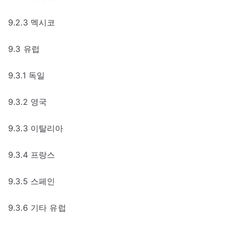
9.2.3 멕시코
9.3 유럽
9.3.1 독일
9.3.2 영국
9.3.3 이탈리아
9.3.4 프랑스
9.3.5 스페인
9.3.6 기타 유럽