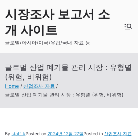
Skip
시장조사 보고서 소
to
content
개 사이트
글로벌/아시아/미국/유럽/국내 자료 등
글로벌 산업 폐기물 관리 시장 : 유형별
(위험, 비위험)
Home
산업조사 자료
글로벌 산업 폐기물 관리 시장 : 유형별 (위험, 비위험)
By
staff-k
Posted on
2024년 12월 27일
Posted in
산업조사 자료