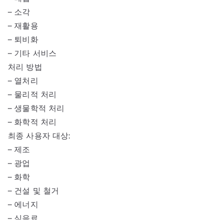
– 소각
– 재활용
– 퇴비화
– 기타 서비스
처리 방법
– 열처리
– 물리적 처리
– 생물학적 처리
– 화학적 처리
최종 사용자 대상:
– 제조
– 광업
– 화학
– 건설 및 철거
– 에너지
– 식음료