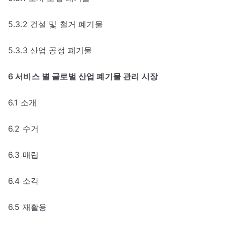
5.3.2 건설 및 철거 폐기물
5.3.3 산업 공정 폐기물
6 서비스 별 글로벌 산업 폐기물 관리 시장
6.1 소개
6.2 수거
6.3 매립
6.4 소각
6.5 재활용