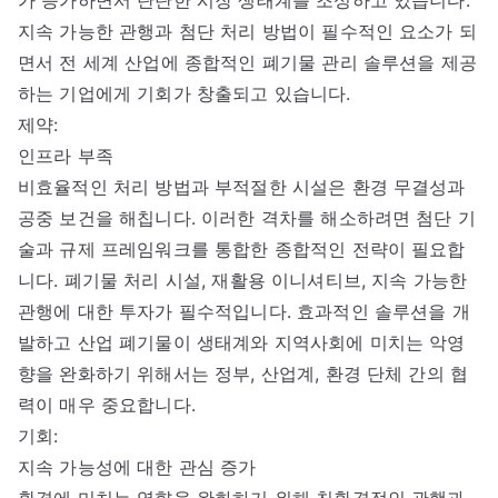
지속 가능한 관행과 첨단 처리 방법이 필수적인 요소가 되
면서 전 세계 산업에 종합적인 폐기물 관리 솔루션을 제공
하는 기업에게 기회가 창출되고 있습니다.
제약:
인프라 부족
비효율적인 처리 방법과 부적절한 시설은 환경 무결성과
공중 보건을 해칩니다. 이러한 격차를 해소하려면 첨단 기
술과 규제 프레임워크를 통합한 종합적인 전략이 필요합
니다. 폐기물 처리 시설, 재활용 이니셔티브, 지속 가능한
관행에 대한 투자가 필수적입니다. 효과적인 솔루션을 개
발하고 산업 폐기물이 생태계와 지역사회에 미치는 악영
향을 완화하기 위해서는 정부, 산업계, 환경 단체 간의 협
력이 매우 중요합니다.
기회:
지속 가능성에 대한 관심 증가
환경에 미치는 영향을 완화하기 위해 친환경적인 관행과