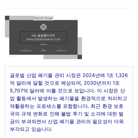
글로벌 산업 폐기물 관리 시장은 2024년에 1조 1,326
억 달러에 달할 것으로 예상되며, 2030년까지 1조
5,707억 달러에 이를 것으로 보입니다. 이 시장은 산
업 활동에서 발생하는 폐기물을 환경적으로 처리하고
재활용하는 프로세스를 포함합니다. 최근 환경 보호
국의 규제 변화로 인해 불법 투기 및 소각에 대한 벌
금이 부과되면서 산업 폐기물 관리의 필요성이 더욱
부각되고 있습니다.