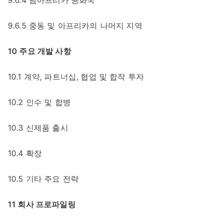
9.6.4 남아프리카 공화국
9.6.5 중동 및 아프리카의 나머지 지역
10 주요 개발 사항
10.1 계약, 파트너십, 협업 및 합작 투자
10.2 인수 및 합병
10.3 신제품 출시
10.4 확장
10.5 기타 주요 전략
11 회사 프로파일링