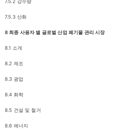
7.5.2 강수량
7.5.3 산화
8 최종 사용자 별 글로벌 산업 폐기물 관리 시장
8.1 소개
8.2 제조
8.3 광업
8.4 화학
8.5 건설 및 철거
8.6 에너지