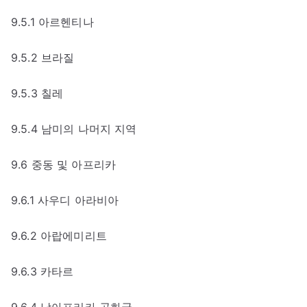
9.5.1 아르헨티나
9.5.2 브라질
9.5.3 칠레
9.5.4 남미의 나머지 지역
9.6 중동 및 아프리카
9.6.1 사우디 아라비아
9.6.2 아랍에미리트
9.6.3 카타르