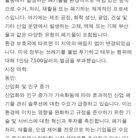
으로 수거, 처리, 재활용 또는 폐기하는 체계적인 프로세
스입니다. 여기에는 제조 공정, 화학 생산, 광업, 건설 및
기타 산업 운영에서 발생하는 고체, 액체 또는 기체 부산
물과 같은 다양한 유형의 폐기물이 포함됩니다.
환경 보호국에 따르면 이 지역의 매립지 법이 변경되었습
니다. 미국 정부는 쓰레기를 불법 투기하고 태우는 행위에
대해 1인당 7,500달러의 벌금을 부과했습니다.
시장 역학:
동인:
산업화 및 인구 증가
산업화와 인구 증가가 가속화됨에 따라 효과적인 산업 폐
기물 관리 솔루션에 대한 수요가 급증하고 있습니다. 이는
환경에 미치는 영향을 완화하고 규정을 준수하기 위한 기
술 및 서비스에 대한 혁신과 투자를 촉진합니다. 폐기물
처리, 재활용, 오염 제어를 전문으로 하는 기업들은 수요
가 증가하면서 탄탄한 시장 생태계를 조성하고 있습니다.