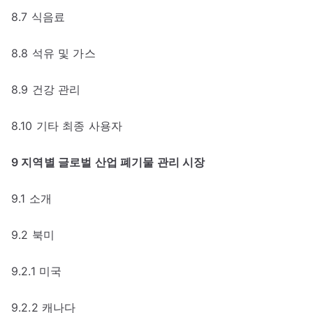
8.7 식음료
8.8 석유 및 가스
8.9 건강 관리
8.10 기타 최종 사용자
9 지역별 글로벌 산업 폐기물 관리 시장
9.1 소개
9.2 북미
9.2.1 미국
9.2.2 캐나다