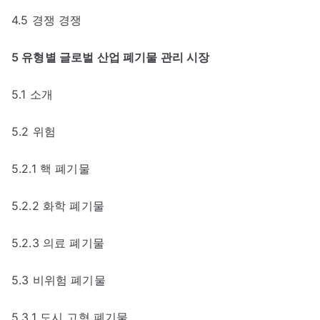
4.5 경쟁 경쟁
5 유형별 글로벌 산업 폐기물 관리 시장
5.1 소개
5.2 위험
5.2.1 핵 폐기물
5.2.2 화학 폐기물
5.2.3 의료 폐기물
5.3 비위험 폐기물
5.3.1 도시 고형 폐기물