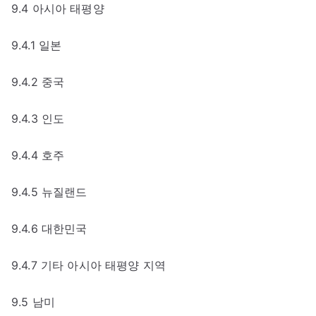
9.4 아시아 태평양
9.4.1 일본
9.4.2 중국
9.4.3 인도
9.4.4 호주
9.4.5 뉴질랜드
9.4.6 대한민국
9.4.7 기타 아시아 태평양 지역
9.5 남미