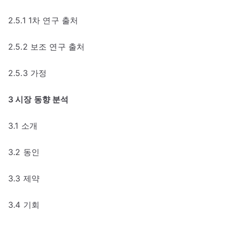
2.5.1 1차 연구 출처
2.5.2 보조 연구 출처
2.5.3 가정
3 시장 동향 분석
3.1 소개
3.2 동인
3.3 제약
3.4 기회