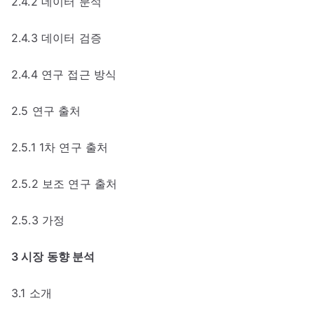
2.4.2 데이터 분석
2.4.3 데이터 검증
2.4.4 연구 접근 방식
2.5 연구 출처
2.5.1 1차 연구 출처
2.5.2 보조 연구 출처
2.5.3 가정
3 시장 동향 분석
3.1 소개