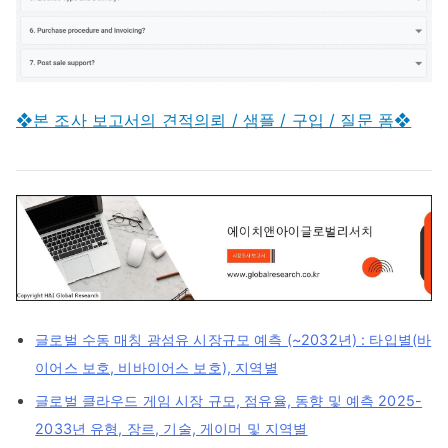
❖본 조사 보고서의 견적의뢰 / 샘플 / 구입 / 질문 폼❖
글로벌 수동 매칭 광섬유 시장규모 예측 (~2032년) : 타입별(바
이어스 보호, 비바이어스 보호), 지역별
글로벌 클라우드 게임 시장 규모, 점유율, 동향 및 예측 2025-
2033년 유형, 장르, 기술, 게이머 및 지역별