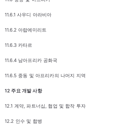
11.6.1 사우디 아라비아
11.6.2 아랍에미리트
11.6.3 카타르
11.6.4 남아프리카 공화국
11.6.5 중동 및 아프리카의 나머지 지역
12 주요 개발 사항
12.1 계약, 파트너십, 협업 및 합작 투자
12.2 인수 및 합병