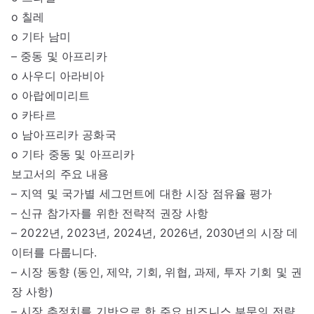
o 칠레
o 기타 남미
– 중동 및 아프리카
o 사우디 아라비아
o 아랍에미리트
o 카타르
o 남아프리카 공화국
o 기타 중동 및 아프리카
보고서의 주요 내용
– 지역 및 국가별 세그먼트에 대한 시장 점유율 평가
– 신규 참가자를 위한 전략적 권장 사항
– 2022년, 2023년, 2024년, 2026년, 2030년의 시장 데
이터를 다룹니다.
– 시장 동향 (동인, 제약, 기회, 위협, 과제, 투자 기회 및 권
장 사항)
– 시장 추정치를 기반으로 한 주요 비즈니스 부문의 전략