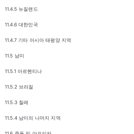
11.4.5 뉴질랜드
11.4.6 대한민국
11.4.7 기타 아시아 태평양 지역
11.5 남미
11.5.1 아르헨티나
11.5.2 브라질
11.5.3 칠레
11.5.4 남미의 나머지 지역
11.6 중동 및 아프리카