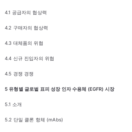
4.1 공급자의 협상력
4.2 구매자의 협상력
4.3 대체품의 위협
4.4 신규 진입자의 위협
4.5 경쟁 경쟁
5 유형별 글로벌 표피 성장 인자 수용체 (EGFR) 시장
5.1 소개
5.2 단일 클론 항체 (mAbs)