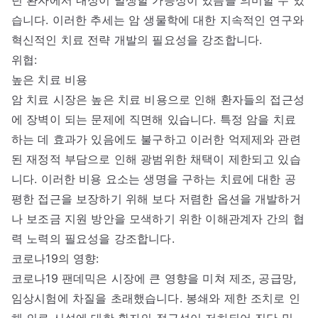
습니다. 이러한 추세는 암 생물학에 대한 지속적인 연구와
혁신적인 치료 전략 개발의 필요성을 강조합니다.
위협:
높은 치료 비용
암 치료 시장은 높은 치료 비용으로 인해 환자들의 접근성
에 장벽이 되는 문제에 직면해 있습니다. 특정 암을 치료
하는 데 효과가 있음에도 불구하고 이러한 억제제와 관련
된 재정적 부담으로 인해 광범위한 채택이 제한되고 있습
니다. 이러한 비용 요소는 생명을 구하는 치료에 대한 공
평한 접근을 보장하기 위해 보다 저렴한 옵션을 개발하거
나 보조금 지원 방안을 모색하기 위한 이해관계자 간의 협
력 노력의 필요성을 강조합니다.
코로나19의 영향:
코로나19 팬데믹은 시장에 큰 영향을 미쳐 제조, 공급망,
임상시험에 차질을 초래했습니다. 봉쇄와 제한 조치로 인
해 의료 시설에 대한 환자의 접근성이 저하되어 진단 및