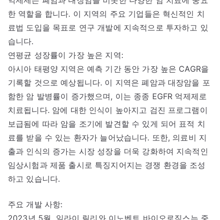
한 역할을 합니다. 이 지역의 주요 기업들은 혁신적인 치
료법 도입을 목표로 연구 개발에 지속적으로 투자하고 있
습니다.
연평균 성장률이 가장 높은 지역:
아시아 태평양 지역은 예측 기간 동안 가장 높은 CAGR을
기록할 것으로 예상됩니다. 이 지역은 폐암과 대장암을 포
함한 암 발병률이 증가했으며, 이는 종종 EGFR 억제제로
치료됩니다. 암에 대한 인식이 높아지고 검진 프로그램이
보급됨에 따라 암을 조기에 발견할 수 있게 되어 표적 치
료를 받을 수 있는 환자가 늘어났습니다. 또한, 의료비 지
출과 인식의 증가는 시장 성장을 더욱 강화하여 지속적인
임상시험과 제품 출시로 특징지어지는 경쟁 환경을 조성
하고 있습니다.
주요 개발 사항:
2023년 5월, 일라이 릴리와 이노벤트 바이오로직스는 중