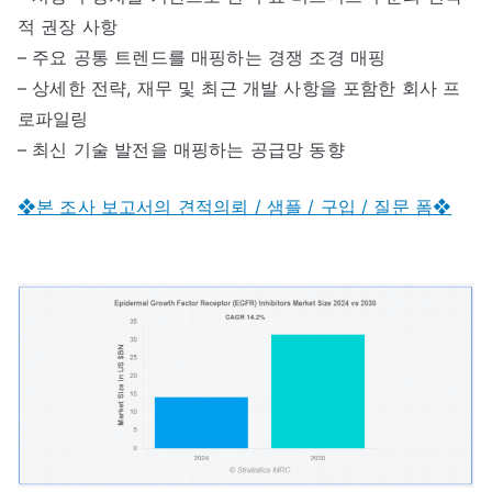
적 권장 사항
– 주요 공통 트렌드를 매핑하는 경쟁 조경 매핑
– 상세한 전략, 재무 및 최근 개발 사항을 포함한 회사 프
로파일링
– 최신 기술 발전을 매핑하는 공급망 동향
❖본 조사 보고서의 견적의뢰 / 샘플 / 구입 / 질문 폼❖