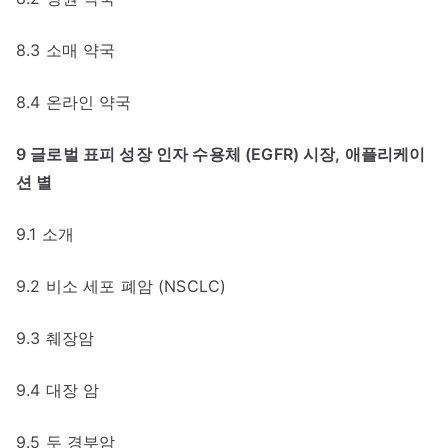
8.3 소매 약국
8.4 온라인 약국
9 글로벌 표피 성장 인자 수용체 (EGFR) 시장, 애플리케이
션 별
9.1 소개
9.2 비소 세포 폐암 (NSCLC)
9.3 췌장암
9.4 대장 암
9.5 두 경부암