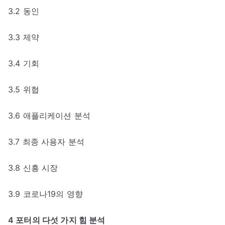
3.2 동인
3.3 제약
3.4 기회
3.5 위협
3.6 애플리케이션 분석
3.7 최종 사용자 분석
3.8 신흥 시장
3.9 코로나19의 영향
4 포터의 다섯 가지 힘 분석