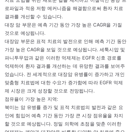
로파일과 적응 저항 메커니즘을 해결함으로써 환자 치료
결과를 개선할 수 있습니다.
대장 암 부문은 예측 기간 동안 가장 높은 CAGR을 가질
것으로 예상됩니다.
대장암 부문은 표적 치료의 발전으로 인해 예측 기간 동안
가장 높은 CAGR을 보일 것으로 예상됩니다. 세툭시맙 및
파니투무맙과 같은 이러한 억제제는 EGFR 신호 경로를
억제하여 환자 결과를 개선하는 데 유망한 결과를 보여주
었습니다. 전 세계적으로 대장암 유병률이 증가하고 개인
맞춤형 치료법에 대한 수요가 증가함에 따라 EGFR 억제
제 시장은 크게 성장할 것으로 전망됩니다.
점유율이 가장 높은 지역:
북미는 암 유병률 증가 및 표적 치료법의 발전과 같은 요
인에 힘입어 예측 기간 동안 가장 큰 시장 점유율을 차지
할 것으로 예상됩니다. 정밀 의학에 초점을 맞춘 이러한
억제제는 폐암과 대장암을 비롯한 다양한 암 치료에 중요