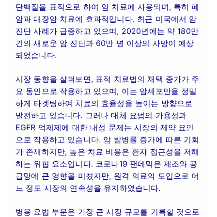
단백질을 표적으로 하여 암 치료에 사용되며, 특히 폐
암과 대장암 치료에 효과적입니다. 최근 미국에서 암
진단 사례가 급증하고 있으며, 2020년에는 약 180만
건의 새로운 암 진단과 60만 명 이상의 사망이 예상
되었습니다.
시장 동향을 살펴보면, 표적 치료법의 채택 증가가 주
요 동인으로 작용하고 있으며, 이는 암세포만을 정밀
하게 타겟팅하여 치료의 효율성을 높이는 방향으로
발전하고 있습니다. 그러나 대체 요법의 가용성과
EGFR 억제제에 대한 내성 문제는 시장의 제약 요인
으로 작용하고 있습니다. 암 발병률 증가에 따른 기회
가 존재하지만, 높은 치료 비용은 환자 접근성을 저해
하는 위협 요소입니다. 코로나19 팬데믹은 제조와 공
급망에 큰 영향을 미쳤지만, 원격 의료의 도입으로 어
느 정도 시장의 연속성을 유지하였습니다.
병용 요법 부문은 가장 큰 시장 규모를 기록할 것으로