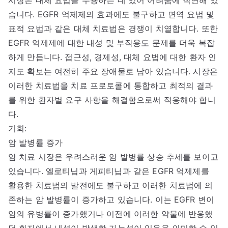
습니다. EGFR 억제제의 효과에도 불구하고 면역 요법 및
표적 요법과 같은 대체 치료법은 경쟁이 치열합니다. 또한
EGFR 억제제에 대한 내성 및 부작용도 문제를 더욱 복잡
하게 만듭니다. 접근성, 경제성, 대체 요법에 대한 환자 인
지도 확보는 여전히 주요 장애물로 남아 있습니다. 시장은
이러한 치료법을 치료 프로토콜에 통합하고 최적의 결과
를 위한 환자별 요구 사항을 해결함으로써 적응해야 합니
다.
기회:
암 발병률 증가
암 치료 시장은 우려스러운 암 발병률 상승 추세를 보이고
있습니다. 엘로티닙과 게피티닙과 같은 EGFR 억제제를
활용한 치료법의 발전에도 불구하고 이러한 치료법에 의
존하는 암 발병률이 증가하고 있습니다. 이는 EGFR 변이
암의 유병률이 증가했거나 이전에 이러한 약물에 반응했
던 환자에서 내성이 발생할 가능성이 있음을 의미할 수 있