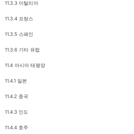
11.3.3 이탈리아
11.3.4 프랑스
11.3.5 스페인
11.3.6 기타 유럽
11.4 아시아 태평양
11.4.1 일본
11.4.2 중국
11.4.3 인도
11.4.4 호주