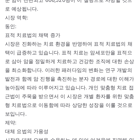
로 예상됩니다.
시장 역학:
동인:
표적 치료법의 채택 증가
시장은 진화하는 치료 환경을 반영하여 표적 치료법의 채
택이 급증하고 있습니다. 표적 치료는 암세포만을 표적으
로 삼아 암을 정밀하게 치료하고 건강한 조직에 대한 손상
을 최소화합니다. 이러한 패러다임의 변화는 연구 개발의
발전과 함께 암 진행을 촉진하는 분자 경로에 대한 이해가
높아짐에 따라 이루어지고 있습니다. 개인 맞춤형 치료 접
근법이 주목을 받으면서 이 시장은 개별 환자를 위한 맞춤
형 치료법으로 이동함에 따라 상당한 성장을 이룰 것으로
보입니다.
제약:
대체 요법의 가용성
시장은 대체 요법을 수용하는 데 있어 어려움에 직면해 있