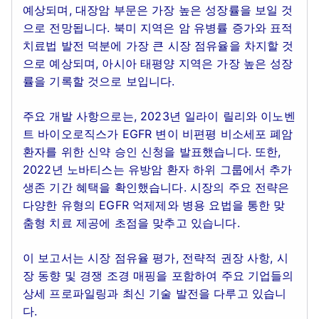
예상되며, 대장암 부문은 가장 높은 성장률을 보일 것
으로 전망됩니다. 북미 지역은 암 유병률 증가와 표적
치료법 발전 덕분에 가장 큰 시장 점유율을 차지할 것
으로 예상되며, 아시아 태평양 지역은 가장 높은 성장
률을 기록할 것으로 보입니다.
주요 개발 사항으로는, 2023년 일라이 릴리와 이노벤
트 바이오로직스가 EGFR 변이 비편평 비소세포 폐암
환자를 위한 신약 승인 신청을 발표했습니다. 또한,
2022년 노바티스는 유방암 환자 하위 그룹에서 추가
생존 기간 혜택을 확인했습니다. 시장의 주요 전략은
다양한 유형의 EGFR 억제제와 병용 요법을 통한 맞
춤형 치료 제공에 초점을 맞추고 있습니다.
이 보고서는 시장 점유율 평가, 전략적 권장 사항, 시
장 동향 및 경쟁 조경 매핑을 포함하여 주요 기업들의
상세 프로파일링과 최신 기술 발전을 다루고 있습니
다.