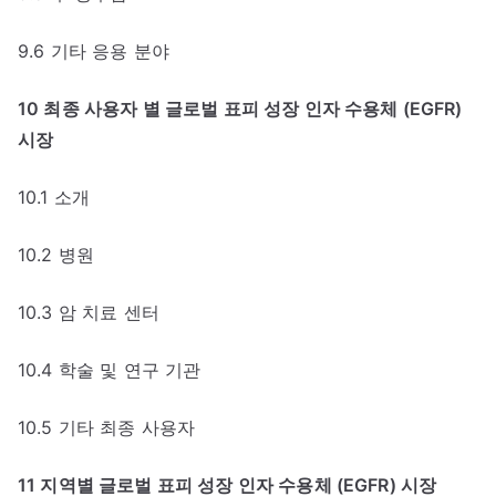
9.6 기타 응용 분야
10 최종 사용자 별 글로벌 표피 성장 인자 수용체 (EGFR)
시장
10.1 소개
10.2 병원
10.3 암 치료 센터
10.4 학술 및 연구 기관
10.5 기타 최종 사용자
11 지역별 글로벌 표피 성장 인자 수용체 (EGFR) 시장