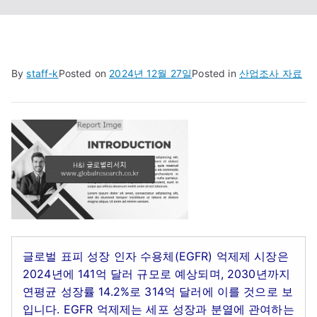
By
staff-k
Posted on
2024년 12월 27일
Posted in
산업조사 자료
글로벌 표피 성장 인자 수용체(EGFR) 억제제 시장은
2024년에 141억 달러 규모로 예상되며, 2030년까지
연평균 성장률 14.2%로 314억 달러에 이를 것으로 보
입니다. EGFR 억제제는 세포 성장과 분열에 관여하는