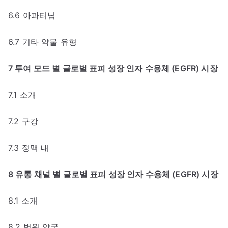
6.6 아파티닙
6.7 기타 약물 유형
7 투여 모드 별 글로벌 표피 성장 인자 수용체 (EGFR) 시장
7.1 소개
7.2 구강
7.3 정맥 내
8 유통 채널 별 글로벌 표피 성장 인자 수용체 (EGFR) 시장
8.1 소개
8.2 병원 약국