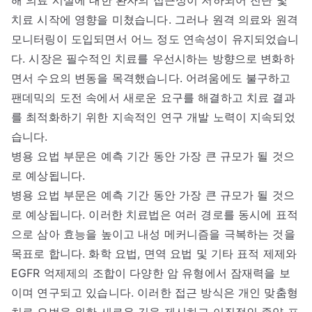
치료 시작에 영향을 미쳤습니다. 그러나 원격 의료와 원격
모니터링이 도입되면서 어느 정도 연속성이 유지되었습니
다. 시장은 필수적인 치료를 우선시하는 방향으로 변화하
면서 수요의 변동을 목격했습니다. 어려움에도 불구하고
팬데믹의 도전 속에서 새로운 요구를 해결하고 치료 결과
를 최적화하기 위한 지속적인 연구 개발 노력이 지속되었
습니다.
병용 요법 부문은 예측 기간 동안 가장 큰 규모가 될 것으
로 예상됩니다.
병용 요법 부문은 예측 기간 동안 가장 큰 규모가 될 것으
로 예상됩니다. 이러한 치료법은 여러 경로를 동시에 표적
으로 삼아 효능을 높이고 내성 메커니즘을 극복하는 것을
목표로 합니다. 화학 요법, 면역 요법 및 기타 표적 제제와
EGFR 억제제의 조합이 다양한 암 유형에서 잠재력을 보
이며 연구되고 있습니다. 이러한 접근 방식은 개인 맞춤형
치료 요법을 위한 새로운 길을 제시하고 이질적인 종양 프