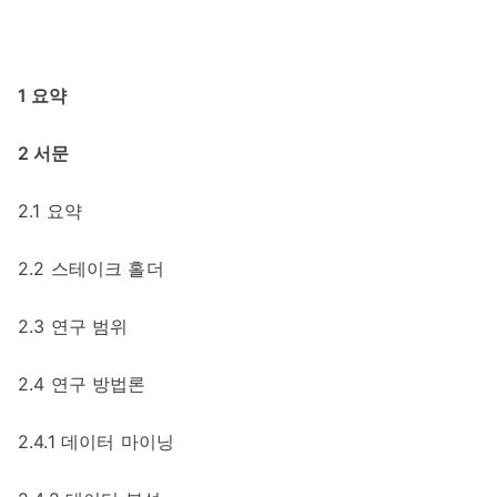
1 요약
2 서문
2.1 요약
2.2 스테이크 홀더
2.3 연구 범위
2.4 연구 방법론
2.4.1 데이터 마이닝