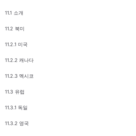
11.1 소개
11.2 북미
11.2.1 미국
11.2.2 캐나다
11.2.3 멕시코
11.3 유럽
11.3.1 독일
11.3.2 영국