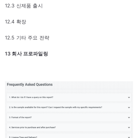
12.3 신제품 출시
12.4 확장
12.5 기타 주요 전략
13 회사 프로파일링