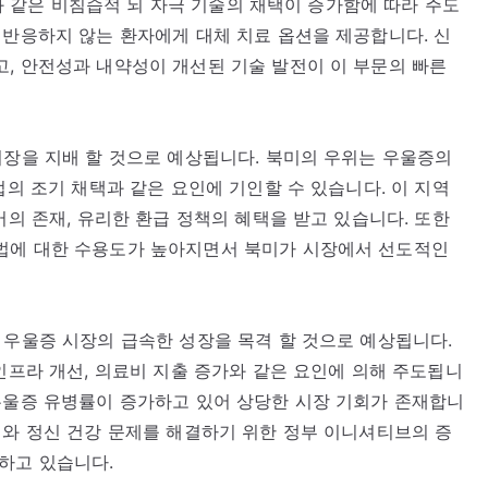
)과 같은 비침습적 뇌 자극 기술의 채택이 증가함에 따라 주도
 반응하지 않는 환자에게 대체 치료 옵션을 제공합니다. 신
, 안전성과 내약성이 개선된 기술 발전이 이 부문의 빠른
시장을 지배 할 것으로 예상됩니다. 북미의 우위는 우울증의
법의 조기 채택과 같은 요인에 기인할 수 있습니다. 이 지역
어의 존재, 유리한 환급 정책의 혜택을 받고 있습니다. 또한
법에 대한 수용도가 높아지면서 북미가 시장에서 선도적인
 우울증 시장의 급속한 성장을 목격 할 것으로 예상됩니다.
인프라 개선, 의료비 지출 증가와 같은 요인에 의해 주도됩니
우울증 유병률이 증가하고 있어 상당한 시장 기회가 존재합니
대와 정신 건강 문제를 해결하기 위한 정부 이니셔티브의 증
하고 있습니다.