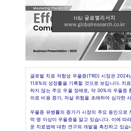
글로벌 치료 저항성 우울증(TRD) 시장은 2024
11.8%의 성장률을 기록할 것으로 보입니다. 
하지 않는 주요 우울 장애로, 약 30%의 우울증
의료 비용 증가, 자살 위험을 초래하여 심각한 
우울증 유병률의 증가가 시장의 주요 동인으로 
억 명 이상이 우울증을 앓고 있습니다. 이에 따
운 치료법에 대한 연구와 개발을 촉진하고 있습니