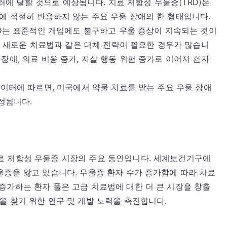
 달러에 달할 것으로 예상됩니다. 치료 저항성 우울증(TRD)은
에 적절히 반응하지 않는 주요 우울 장애의 한 형태입니다.
TRD는 표준적인 개입에도 불구하고 우울 증상이 지속되는 것이
또는 새로운 치료법과 같은 대체 전략이 필요한 경우가 많습니
장애, 의료 비용 증가, 자살 행동 위험 증가로 이어져 환자
데이터에 따르면, 미국에서 약물 치료를 받는 주요 우울 장애
추정됩니다.
료 저항성 우울증 시장의 주요 동인입니다. 세계보건기구에
울증을 앓고 있습니다. 우울증 환자 수가 증가함에 따라 치료
증가하는 환자 풀은 고급 치료법에 대한 더 큰 시장을 창출
을 찾기 위한 연구 및 개발 노력을 촉진합니다.