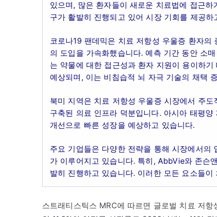
있으며, 많은 환자들이 새로운 치료법에 접근하기
구가 활발히 진행되고 있어 시장 기회를 제공하
코로나19 팬데믹은 치료 저항성 우울증 환자의 
의 도입을 가속화했습니다. 예측 기간 동안 소매
는 약물에 대한 접근성과 환자 지원이 용이하기 
예상되며, 이는 비침습적 뇌 자극 기술의 채택 
북미 지역은 치료 저항성 우울증 시장에서 주도적
구축된 의료 인프라 덕분입니다. 아시아 태평양 
개선으로 빠른 성장을 예상하고 있습니다.
주요 기업들은 다양한 전략을 통해 시장에서의 
가 이루어지고 있습니다. 특히, AbbVie와 
발히 진행하고 있습니다. 이러한 모든 요소들이
스트래티스틱스 MRC에 따르면 글로벌 치료 저항성 