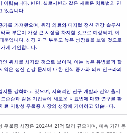
 어렵습니다. 반면, 실로시빈과 같은 새로운 치료법의 연
고 있습니다.
증가를 가져왔으며, 원격 의료와 디지털 정신 건강 솔루션
 약국 부문이 가장 큰 시장을 차지할 것으로 예상되며, 이
때문입니다. 신경 자극 부문도 높은 성장률을 보일 것으로
증가에 기인합니다.
인 위치를 차지할 것으로 보이며, 이는 높은 유병률과 잘
지역은 정신 건강 문제에 대한 인식 증가와 의료 인프라의
입지를 강화하고 있으며, 지속적인 연구 개발과 신약 출시
존슨앤드존슨과 같은 기업들이 새로운 치료법에 대한 연구를 활
 치료 저항성 우울증 시장의 성장에 기여하고 있습니다.
우울증 시장은 2024년 21억 달러 규모이며, 예측 기간 동