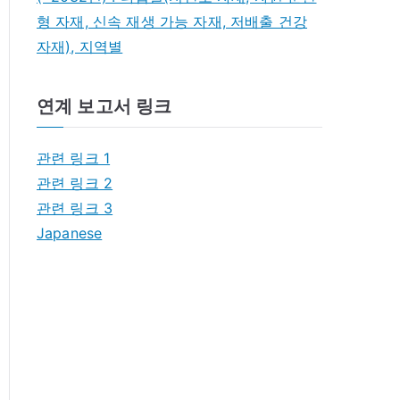
형 자재, 신속 재생 가능 자재, 저배출 건강
자재), 지역별
연계 보고서 링크
관련 링크 1
관련 링크 2
관련 링크 3
Japanese