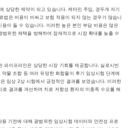
에 상당한 제약이 되고 있습니다. 케타민 주입, 경두개 자기
료법은 비용이 비싸고 보험 적용이 되지 않는 경우가 많습니
비용이 들 수 있습니다. 이러한 높은 본인 부담 비용은 많은
광범위한 채택을 방해하여 잠재적으로 시장 확대를 늦출 수
한 파이프라인은 상당한 시장 기회를 제공합니다. 실로시빈
인 약물 조합 등 여러 유망한 화합물이 후기 임상시험 단계에
제)은 임상 2상 시험에서 긍정적인 결과를 보였습니다. 이러한
치료 결과를 개선하며 치료 저항성 환자의 미충족 수요를 해
운 작용 기전에 대해 광범위한 임상시험 데이터와 안전성 프로