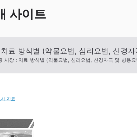
개 사이트
 치료 방식별 (약물요법, 심리요법, 신경자
 시장 : 치료 방식별 (약물요법, 심리요법, 신경자극 및 병용요
사 자료