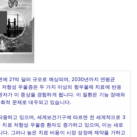
년에 21억 달러 규모로 예상되며, 2030년까지 연평균
치료 저항성 우울증은 두 가지 이상의 항우울제 치료에 반응
 환자가 이 증상을 경험하게 됩니다. 이 질환은 기능 장애와
사회적 문제로 대두되고 있습니다.
작용하고 있으며, 세계보건기구에 따르면 전 세계적으로 3
라 치료 저항성 우울증 환자도 증가하고 있으며, 이는 새로
다. 그러나 높은 치료 비용이 시장 성장에 제약을 가하고