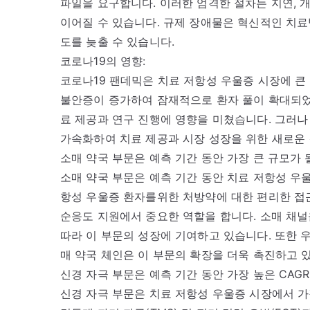
파일을 요구합니다. 이러한 엄격한 절차는 지연, 
이어질 수 있습니다. 규제 장애물은 혁신적인 치료
도를 늦출 수 있습니다.
코로나19의 영향:
코로나19 팬데믹은 치료 저항성 우울증 시장에 큰
불안증이 증가하여 잠재적으로 환자 풀이 확대되었
료 제공과 연구 진행에 영향을 미쳤습니다. 그러나
가속화하여 치료 제공과 시장 성장을 위한 새로운
소매 약국 부문은 예측 기간 동안 가장 큰 규모가 
소매 약국 부문은 예측 기간 동안 치료 저항성 우
항성 우울증 환자를위한 처방약에 대한 편리한 접근
순응도 지원에서 중요한 역할을 합니다. 소매 채널
따라 이 부문의 성장에 기여하고 있습니다. 또한 
매 약국 체인은 이 부문의 확장을 더욱 촉진하고 
신경 자극 부문은 예측 기간 동안 가장 높은 CAG
신경 자극 부문은 치료 저항성 우울증 시장에서 가