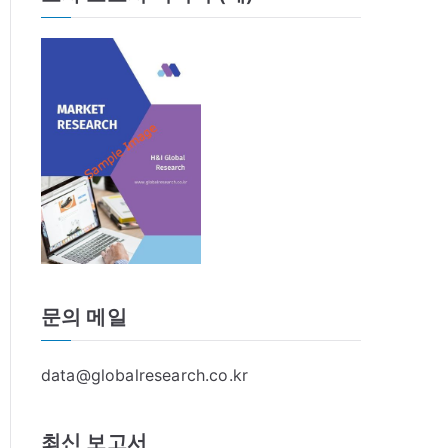
문의 메일
data@globalresearch.co.kr
최신 보고서