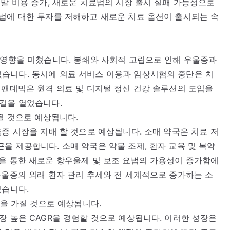
개발 비용 증가, 새로운 치료법의 시장 출시 실패 가능성으로
법에 대한 투자를 저해하고 새로운 치료 옵션이 출시되는 속
 영향을 미쳤습니다. 봉쇄와 사회적 고립으로 인해 우울증과
습니다. 동시에 의료 서비스 이용과 임상시험의 중단은 치
 팬데믹은 원격 의료 및 디지털 정신 건강 솔루션의 도입을
 길을 열었습니다.
될 것으로 예상됩니다.
울증 시장을 지배 할 것으로 예상됩니다. 소매 약국은 치료 저
을 제공합니다. 소매 약국은 약물 조제, 환자 교육 및 복약
을 통한 새로운 항우울제 및 보조 요법의 가용성이 증가함에
우울증의 외래 환자 관리 추세와 전 세계적으로 증가하는 소
있습니다.
R을 가질 것으로 예상됩니다.
장 높은 CAGR을 경험할 것으로 예상됩니다. 이러한 성장은