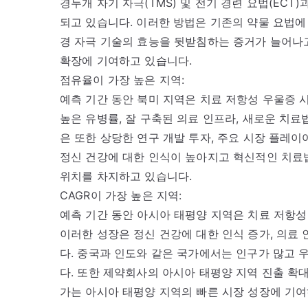
경두개 자기 자극(TMS) 및 전기 경련 요법(ECT
되고 있습니다. 이러한 방법은 기존의 약물 요법에
경 자극 기술의 효능을 뒷받침하는 증거가 늘어나고
확장에 기여하고 있습니다.
점유율이 가장 높은 지역:
예측 기간 동안 북미 지역은 치료 저항성 우울증 
높은 유병률, 잘 구축된 의료 인프라, 새로운 치료
은 또한 상당한 연구 개발 투자, 주요 시장 플레이
정신 건강에 대한 인식이 높아지고 혁신적인 치료
위치를 차지하고 있습니다.
CAGR이 가장 높은 지역:
예측 기간 동안 아시아 태평양 지역은 치료 저항성
이러한 성장은 정신 건강에 대한 인식 증가, 의료 
다. 중국과 인도와 같은 국가에서는 인구가 많고 
다. 또한 제약회사의 아시아 태평양 지역 진출 확
가는 아시아 태평양 지역의 빠른 시장 성장에 기여