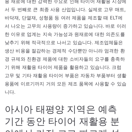
용 재료에 대한 강력한 수요로 인해 타이어 재활용 시장에
서 두 번째로 큰 최종 사용 산업입니다. 실제로 고무 매트,
바닥재, 단열재, 성형품 등 여러 제품을 제조할 때 ELT에
서 나오는 고무의 사용량이 증가하고 있습니다. 바로 이러
한 이유로 업계는 지속 가능성과 원재료에 대한 의존도를
낮추기 위해 적극적으로 나서고 있습니다. 제조업체들은
생산 비용을 절감하는 경제적 수단뿐만 아니라 엄격한 환
경 규제와 친환경 제품에 대한 소비자들의 요구를 충족하
기 위해 재활용 타이어 제품을 활용하고 있습니다. 크럼
고무 및 기타 재활용 타이어 부품은 자동차 부품부터 생활
용품에 이르기까지 거의 모든 제조 품목에 사용할 수 있습
니다.
아시아 태평양 지역은 예측
기간 동안 타이어 재활용 분