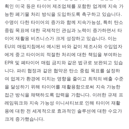
획인 미국 등은 타이어 제조업체를 포함한 업계에 지속 가
능한 폐기물 처리 방식을 도입하도록 촉구하고 있습니다.
수명이 다한 타이어의 증가와 함께 지속가능성, 특히 탄소
중립 목표에 대한 국제적인 관심과 노력이 증가하면서 타
이어 재활용 비즈니스가 크게 성장하고 있습니다. 이는
EU의 매립지침에서 예시된 바와 같이 제조사와 수입업자
에게 중고 타이어의 적절한 처리에 대한 책임을 부여하는
EPR 및 폐타이어 매립 금지와 같은 법규로 보완되고 있습
니다. 파리 협정과 같은 협약은 탄소 중립 목표를 설정하
여 업계가 환경에 미치는 영향을 줄이고 최적의 배출 수준
을 달성하기 위해 타이어를 재활용함으로써 지속 가능한
접근 방식을 채택하도록 압력을 가합니다. 이러한 규제 프
레임워크와 지속 가능성 이니셔티브로 인해 타이어 재활
용에 대한 전 세계적으로 효과적인 솔루션에 대한 수요가
크게 증가했습니다.