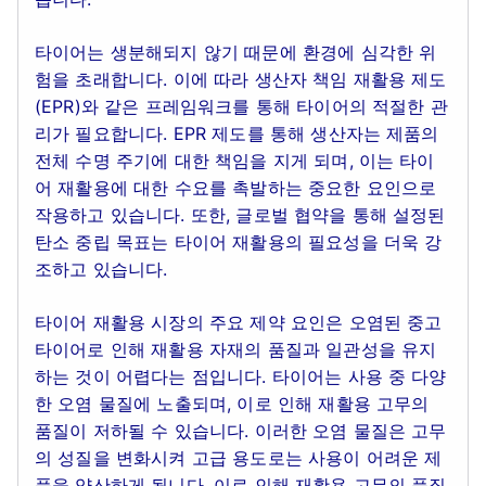
타이어는 생분해되지 않기 때문에 환경에 심각한 위
험을 초래합니다. 이에 따라 생산자 책임 재활용 제도
(EPR)와 같은 프레임워크를 통해 타이어의 적절한 관
리가 필요합니다. EPR 제도를 통해 생산자는 제품의
전체 수명 주기에 대한 책임을 지게 되며, 이는 타이
어 재활용에 대한 수요를 촉발하는 중요한 요인으로
작용하고 있습니다. 또한, 글로벌 협약을 통해 설정된
탄소 중립 목표는 타이어 재활용의 필요성을 더욱 강
조하고 있습니다.
타이어 재활용 시장의 주요 제약 요인은 오염된 중고
타이어로 인해 재활용 자재의 품질과 일관성을 유지
하는 것이 어렵다는 점입니다. 타이어는 사용 중 다양
한 오염 물질에 노출되며, 이로 인해 재활용 고무의
품질이 저하될 수 있습니다. 이러한 오염 물질은 고무
의 성질을 변화시켜 고급 용도로는 사용이 어려운 제
품을 양산하게 됩니다. 이로 인해 재활용 고무의 품질