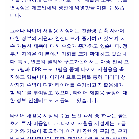
변동성은 제조업체의 평판에 악영향을 미칠 수 있습
니다.
그러나 타이어 재활용 시장에는 친환경 건축 자재에
대한 정부의 지원과 인센티브가 증가하고 있으며, 지
속 가능한 제품에 대한 수요가 증가하고 있습니다. 정
부의 지원은 이 분야의 기회를 크게 확대하고 있습니
다. 특히, 인도의 델리와 구르가온에서는 대중 인식 프
로그램과 EPR 프로그램을 통해 타이어 재활용을 촉
진하고 있습니다. 이러한 프로그램을 통해 타이어 생
산자가 수명이 다한 타이어를 수거하고 재활용해야
할 의무를 부여받고 있으며, 타이어 재활용 공장에 대
한 정부 인센티브도 제공되고 있습니다.
타이어 재활용 시장의 주요 도전 과제 중 하나는 높은
초기 투자 비용입니다. 타이어 재활용 시설에는 고급
기계와 기술이 필요하며, 이러한 장비의 구입 및 유지
비용은 상당합니다. 또한, 폐기물 관리를 위한 적절한