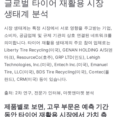
글로벌 타이어 재활용 시장
생태계 분석
시장 생태계는 특정 시장에서 서로 영향을 주고받는 기업,
소비자, 공급업체 및 규제 기관의 상호 연결된 네트워크를
의미합니다. 타이어 재활용 생태계의 주요 참여 업체로는
Liberty Tire Recycling(미국), GENAN HOLDING A/S(덴
마크), ResourceCo(호주), GRP LTD(인도), Lehigh
Technologies, Inc.(미국), Entech Inc.(미국), Emanuel
Tire, LLC(미국), BDS Tire Recycling(미국), Contec(폴
란드), CRM(미국) 등이 있습니다.
출처: 2차 연구, 전문가 인터뷰, 마켓앤마켓 분석
제품별로 보면, 고무 부문은 예측 기간
동안 타이어 재활용 시장에서 가치 측