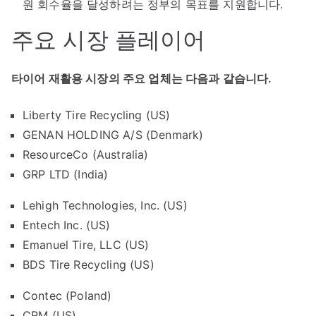
원 회수율을 달성하려는 정부의 목표를 지원합니다.
주요 시장 플레이어
타이어 재활용 시장의 주요 업체는 다음과 같습니다.
Liberty Tire Recycling (US)
GENAN HOLDING A/S (Denmark)
ResourceCo (Australia)
GRP LTD (India)
Lehigh Technologies, Inc. (US)
Entech Inc. (US)
Emanuel Tire, LLC (US)
BDS Tire Recycling (US)
Contec (Poland)
CRM (US)