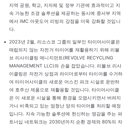
지역 공원, 학교, 지자체 및 정부 기관에 효과적이고 지
속 가능한 조경 솔루션을 제공하는 동시에 중서부 지역
에서 IMC 아웃도어 리빙의 강점을 더욱 강화할 것입니
다.
2023년 2월, 리소스코 그룹의 일부인 타이어사이클은
매립되지 않는 자전거 타이어를 재활용하기 위해 리볼
브 리사이클링 매니지먼트(REVOLVE RECYCLING
MANAGEMENT LLC)와 손을 잡았습니다. 리볼브 리사
이클링은 자전거 상점과 라이더로부터 타이어를 수거하
여 타이어사이클의 새로운 어스킨 파크 시설로 운반하
여 호주산 제품으로 재활용할 것입니다. 타이어사이클
은 이 새로운 시설을 통해 환경을 오염시키면서 버려지
거나 비축되고 있는 엄청난 양의 타이어를 처리할 예정
입니다. 지속 가능한 솔루션에 헌신하는 영감을 주는 파
트너십 네트워크는 2030년까지 순환 경제와 80%의 자