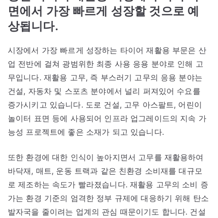
면에서 가장 빠르게 성장할 것으로 예
상됩니다.
시장에서 가장 빠르게 성장하는 타이어 재활용 부문은 산
업 전반에 걸쳐 광범위한 최종 사용 응용 분야로 인해 고
무입니다. 재활용 고무, 즉 부스러기 고무의 응용 분야는
건설, 자동차 및 스포츠 분야에서 널리 퍼져있어 수요를
증가시키고 있습니다. 도로 건설, 고무 아스팔트, 어린이
놀이터 표면 등에 사용되어 인프라 업그레이드의 지속 가
능성 프로젝트에 좋은 소재가 되고 있습니다.
또한 환경에 대한 인식이 높아지면서 고무를 재활용하여
바닥재, 매트, 운동 트랙과 같은 친환경 소비재를 대규모
로 제조하는 속도가 빨라졌습니다. 재활용 고무의 소비 증
가는 환경 기준의 엄격한 정부 규제에 대응하기 위해 탄소
발자국을 줄이려는 업계의 관심 때문이기도 합니다. 건설