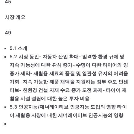
45
시장 개요
49
5.1 소개
5.2 시장 동인- 자동차 산업 확대- 엄격한 환경 규제 및
지속 가능성에 대한 관심 증가- 수명이 다한 타이어의 양
증가 제약- 재활용 재료의 품질 및 일관성 유지의 어려움
기회- 지속 가능한 제품 채택을 지원하는 정부 주도 인센
티브- 친환경 건설 자재 수요 증가 도전 과제- 타이어 재
활용 시설 설립에 대한 높은 투자 비용
5.3 인공지능/제너레이티브 인공지능 도입의 영향 타이
어 재활용 시장에 대한 제너레이티브 인공지능의 영향