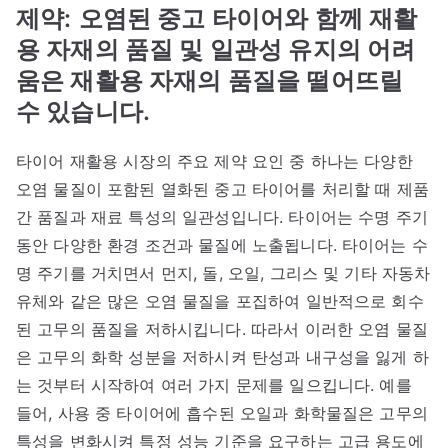
제약:
오염된 중고 타이어와 함께 재활
용 자재의 품질 및 일관성 유지의 어려
움은 재활용 자재의 품질을 떨어뜨릴
수 있습니다.
타이어 재활용 시장의 주요 제약 요인 중 하나는 다양한
오염 물질이 포함된 열화된 중고 타이어를 처리할 때 제품
간 품질과 재료 특성의 일관성입니다. 타이어는 수명 주기
동안 다양한 환경 조건과 물질에 노출됩니다. 타이어는 수
명 주기를 거치면서 먼지, 돌, 오일, 그리스 및 기타 자동차
유체와 같은 많은 오염 물질을 포집하여 일반적으로 회수
된 고무의 품질을 저하시킵니다. 따라서 이러한 오염 물질
은 고무의 화학 성분을 저하시켜 탄성과 내구성을 잃게 하
는 것부터 시작하여 여러 가지 문제를 일으킵니다. 예를
들어, 사용 중 타이어에 흡수된 오일과 화학물질은 고무의
특성을 변화시켜 특정 성능 기준을 요구하는 고급 용도에