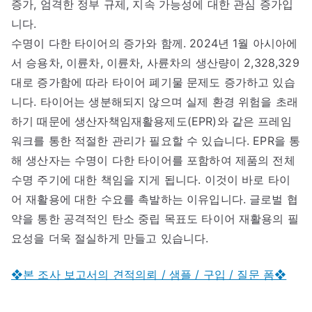
증가, 엄격한 정부 규제, 지속 가능성에 대한 관심 증가입
니다.
수명이 다한 타이어의 증가와 함께. 2024년 1월 아시아에
서 승용차, 이륜차, 이륜차, 사륜차의 생산량이 2,328,329
대로 증가함에 따라 타이어 폐기물 문제도 증가하고 있습
니다. 타이어는 생분해되지 않으며 실제 환경 위험을 초래
하기 때문에 생산자책임재활용제도(EPR)와 같은 프레임
워크를 통한 적절한 관리가 필요할 수 있습니다. EPR을 통
해 생산자는 수명이 다한 타이어를 포함하여 제품의 전체
수명 주기에 대한 책임을 지게 됩니다. 이것이 바로 타이
어 재활용에 대한 수요를 촉발하는 이유입니다. 글로벌 협
약을 통한 공격적인 탄소 중립 목표도 타이어 재활용의 필
요성을 더욱 절실하게 만들고 있습니다.
❖본 조사 보고서의 견적의뢰 / 샘플 / 구입 / 질문 폼❖