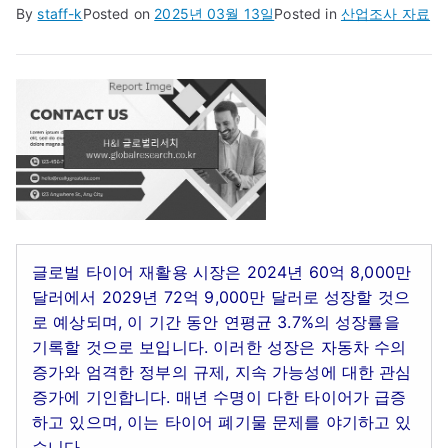
By
staff-k
Posted on
2025년 03월 13일
Posted in
산업조사 자료
글로벌 타이어 재활용 시장은 2024년 60억 8,000만
달러에서 2029년 72억 9,000만 달러로 성장할 것으
로 예상되며, 이 기간 동안 연평균 3.7%의 성장률을
기록할 것으로 보입니다. 이러한 성장은 자동차 수의
증가와 엄격한 정부의 규제, 지속 가능성에 대한 관심
증가에 기인합니다. 매년 수명이 다한 타이어가 급증
하고 있으며, 이는 타이어 폐기물 문제를 야기하고 있
습니다.