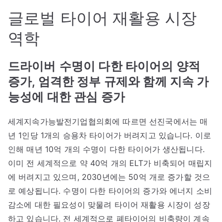
글로벌 타이어 재활용 시장
역학
드라이버
수명이 다한 타이어의 양적
증가, 엄격한 정부 규제와 함께 지속 가
능성에 대한 관심 증가
세계지속가능발전기업협의회에 따르면 선진국에서는 매
년 1인당 1개의 승용차 타이어가 버려지고 있습니다. 이로
인해 매년 10억 개의 수명이 다한 타이어가 생산됩니다.
이미 전 세계적으로 약 40억 개의 ELT가 비축되어 매립지
에 버려지고 있으며, 2030년에는 50억 개로 증가할 것으
로 예상됩니다. 수명이 다한 타이어의 증가와 에너지 소비
감소에 대한 필요성이 맞물려 타이어 재활용 시장이 성장
하고 있습니다. 전 세계적으로 폐타이어의 비축량이 계속