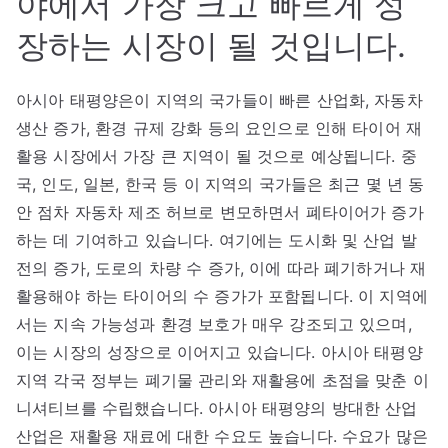
야에서 가장 크고 빠르게 성
장하는 시장이 될 것입니다.
아시아 태평양은이 지역의 국가들이 빠른 산업화, 자동차
생산 증가, 환경 규제 강화 등의 요인으로 인해 타이어 재
활용 시장에서 가장 큰 지역이 될 것으로 예상됩니다. 중
국, 인도, 일본, 한국 등 이 지역의 국가들은 최근 몇 년 동
안 점차 자동차 제조 허브로 변모하면서 폐타이어가 증가
하는 데 기여하고 있습니다. 여기에는 도시화 및 산업 발
전의 증가, 도로의 차량 수 증가, 이에 따라 폐기하거나 재
활용해야 하는 타이어의 수 증가가 포함됩니다. 이 지역에
서는 지속 가능성과 환경 보호가 매우 강조되고 있으며,
이는 시장의 성장으로 이어지고 있습니다. 아시아 태평양
지역 각국 정부는 폐기물 관리와 재활용에 초점을 맞춘 이
니셔티브를 수립했습니다. 아시아 태평양의 방대한 산업
산업은 재활용 재료에 대한 수요도 높습니다. 수요가 많은