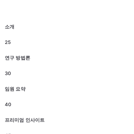
소개
25
연구 방법론
30
임원 요약
40
프리미엄 인사이트