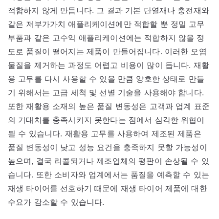
적합하지 않게 만듭니다. 그 결과 기본 단열재나 충전재와
같은 저부가가치 애플리케이션에만 적합할 뿐 정밀 고무
부품과 같은 고수익 애플리케이션에는 적합하지 않을 정
도로 품질이 떨어지는 제품이 만들어집니다. 이러한 오염
물질을 제거하는 과정도 어렵고 비용이 많이 듭니다. 재활
용 고무를 다시 사용할 수 있을 만큼 양호한 상태로 만들
기 위해서는 고급 세척 및 선별 기술을 사용해야 합니다.
또한 재활용 소재의 높은 품질 변동성은 고객과 업계 표준
의 기대치를 충족시키지 못한다는 점에서 심각한 위협이
될 수 있습니다. 재활용 고무를 사용하여 제조된 제품은
품질 변동성이 낮고 성능 요건을 충족하지 못할 가능성이
높으며, 결국 리콜되거나 제조업체의 평판이 손상될 수 있
습니다. 또한 소비자와 업계에서는 품질을 예측할 수 있는
재생 타이어를 선호하기 때문에 재생 타이어 제품에 대한
수요가 감소할 수 있습니다.