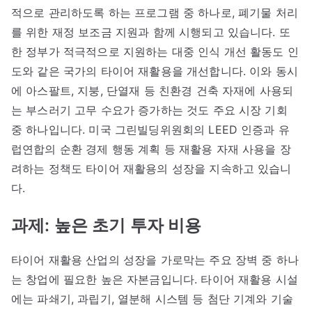
적으로 관리하도록 하는 프로그램 중 하나로, 폐기물 처리
를 위한 재정 보조금 지원과 함께 시행되고 있습니다. 또
한 정부가 적극적으로 지원하는 대중 인식 개선 활동도 인
도와 같은 국가의 타이어 재활용을 개선합니다. 이와 동시
에 아스팔트, 지붕, 단열재 등 친환경 건축 자재에 사용되
는 부스러기 고무 수요가 증가하는 것도 주요 시장 기회
중 하나입니다. 미국 그린빌딩위원회의 LEED 인증과 유
럽연합의 순환 경제 행동 계획 등 재활용 자재 사용을 장
려하는 정책도 타이어 재활용의 성장을 지속하고 있습니
다.
과제: 높은 초기 투자 비용
타이어 재활용 산업의 성장을 가로막는 주요 장벽 중 하나
는 창업에 필요한 높은 자본금입니다. 타이어 재활용 시설
에는 파쇄기, 과립기, 열분해 시스템 등 첨단 기계와 기술