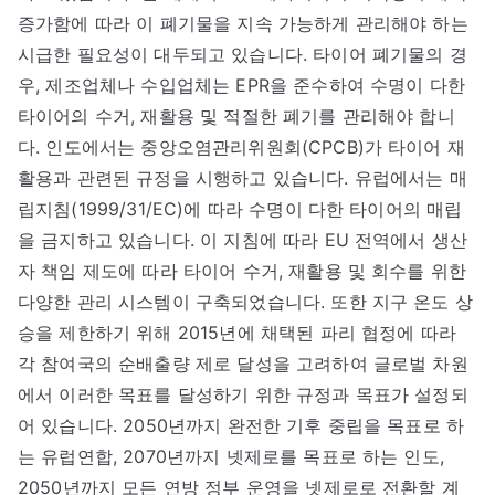
증가함에 따라 이 폐기물을 지속 가능하게 관리해야 하는
시급한 필요성이 대두되고 있습니다. 타이어 폐기물의 경
우, 제조업체나 수입업체는 EPR을 준수하여 수명이 다한
타이어의 수거, 재활용 및 적절한 폐기를 관리해야 합니
다. 인도에서는 중앙오염관리위원회(CPCB)가 타이어 재
활용과 관련된 규정을 시행하고 있습니다. 유럽에서는 매
립지침(1999/31/EC)에 따라 수명이 다한 타이어의 매립
을 금지하고 있습니다. 이 지침에 따라 EU 전역에서 생산
자 책임 제도에 따라 타이어 수거, 재활용 및 회수를 위한
다양한 관리 시스템이 구축되었습니다. 또한 지구 온도 상
승을 제한하기 위해 2015년에 채택된 파리 협정에 따라
각 참여국의 순배출량 제로 달성을 고려하여 글로벌 차원
에서 이러한 목표를 달성하기 위한 규정과 목표가 설정되
어 있습니다. 2050년까지 완전한 기후 중립을 목표로 하
는 유럽연합, 2070년까지 넷제로를 목표로 하는 인도,
2050년까지 모든 연방 정부 운영을 넷제로로 전환할 계