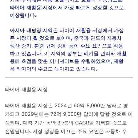
타이어 재활용 시장에서 가장 빠르게 성장할 것으로
예상됩니다.
아시아 태평양 지역은 타이어 재활용 시장에서 가장
큰 시장이 될 것으로 보이며, 중국과 인도의 자동차
생산 증가, 환경 규제 강화 등이 주요 요인으로 작용
하고 있습니다. 이 지역의 정부는 폐기물 관리와 재활
용에 초점을 맞춘 이니셔티브를 수립하였으며, 재활
용 타이어의 수요도 높아지고 있습니다.
타이어 재활용 시장
타이어 재활용 시장은 2024년 60억 8,000만 달러로 평
가되고 2029년에는 72억 9,000만 달러에 달할 것으로 예
상되며, 예측 기간 동안 3.7%의 CAGR을 기록할 것으로
전망됩니다. 시장 성장을 이끄는 주요 요인은 자동차 수