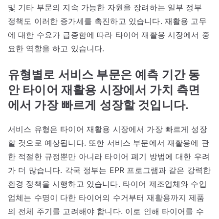
및 기타 부문의 지속 가능한 자원을 장려하는 일부 정부
정책도 이러한 증가세를 촉진하고 있습니다. 재활용 고무
에 대한 수요가 급증함에 따라 타이어 재활용 시장에서 중
요한 역할을 하고 있습니다.
유형별로 서비스 부문은 예측 기간 동
안 타이어 재활용 시장에서 가치 측면
에서 가장 빠르게 성장할 것입니다.
서비스 유형은 타이어 재활용 시장에서 가장 빠르게 성장
할 것으로 예상됩니다. 또한 서비스 부문에서 재활용에 관
한 적절한 규정뿐만 아니라 타이어 폐기 방법에 대한 우려
가 더 많습니다. 각국 정부는 EPR 프로그램과 같은 강력한
환경 정책을 시행하고 있습니다. 타이어 제조업체와 수입
업체는 수명이 다한 타이어의 수거부터 재활용까지 제품
의 전체 주기를 고려해야 합니다. 이로 인해 타이어를 수