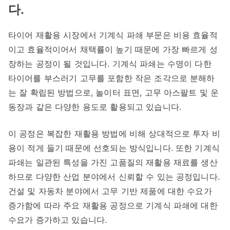
다.
타이어 재활용 시장에서 기계식 파쇄 부문은 비용 효율적
이고 효율적이어서 채택률이 높기 때문에 가장 빠르게 성
장하는 공정이 될 것입니다. 기계식 파쇄는 수명이 다한
타이어를 부스러기 고무를 포함한 작은 조각으로 분해하
는 잘 확립된 방법으로, 놀이터 표면, 고무 아스팔트 및 운
동장과 같은 다양한 용도로 활용되고 있습니다.
이 공정은 복잡한 재활용 방법에 비해 상대적으로 투자 비
용이 적게 들기 때문에 선호되는 방식입니다. 또한 기계식
파쇄는 일관된 특성을 가진 고품질의 재활용 재료를 생산
하므로 다양한 산업 분야에서 신뢰할 수 있는 공정입니다.
건설 및 자동차 분야에서 고무 기반 제품에 대한 수요가
증가함에 따라 주요 재활용 공정으로 기계식 파쇄에 대한
수요가 증가하고 있습니다.