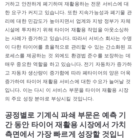
거하고 안전하게 폐기하며 재활용하는 전문 서비스에 대
한 요구가 커지고 있습니다. 또한 지속가능성과 폐기물 관
리에 대한 민감도가 높아지면서 업계와 지방 정부가 자체
시설에 투자하기 위해 타이어 재활용 작업을 아웃소싱하
는 사례가 증가하고 있습니다. 따라서 서비스 회사는 수명
이 다한 타이어를 효율적으로 관리할 수 있는 간소화된 프
로세스를 제공하는 것 외에도 환경법 준수를 보장하는 데
매우 중요한 역할을 하고 있습니다. 전기 자동차가 증가하
고 자동차 생산량이 증가함에 따라 폐타이어의 양은 더욱
증가하여 타이어 재활용 서비스에 대한 수요가 늘어날 것
입니다. 이는 다시 이 서비스 부문을 타이어 재활용 시장
의 주요 성장 분야로 부상시킬 것입니다.
공정별로 기계식 파쇄 부문은 예측 기
간 동안 타이어 재활용 시장에서 가치
측면에서 가장 빠르게 성장할 것입니