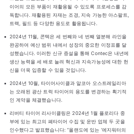
이어의 모든 부품이 재활용될 수 있도록 프로세스를 감
독합니다. 재활용된 자재는 조경, 지속 가능한 아스팔트,
트랙, 필드 등 다양한 용도로 활용됩니다.
2024년 11월, 콘텍은 세 번째와 네 번째 열분해 라인을
완공하여 예산 범위 내에서 성장의 중요한 이정표를 달
성했습니다. 이러한 신규 증설을 통해 Contec은 내년에
생산 능력을 세 배로 늘려 혁신과 지속가능성에 대한 헌
신을 더욱 입증할 수 있을 것입니다.
2024년 10월, 타이어사이클과 알코아 오스트레일리아
는 오래된 광산 트럭 타이어의 용도를 변경하는 획기적
인 계약을 체결했습니다.
리버티 타이어 리사이클링은 2024년 1월 플로리다 중
부에 있는 최고의 폐타이어 수집 및 운반 업체 두 곳을
인수했다고 발표했습니다: “올랜도에 있는 ‘에지워터의