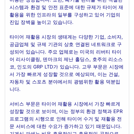
시스템과 환경 및 안전 표준에 대한 규제가 타이어 재
활용을 위한 인프라의 일부를 구성하고 있어 기업의
진입 장벽을 높이고 있습니다.
타이어 재활용 시장의 생태계는 다양한 기업, 소비자,
공급업체 및 규제 기관의 상호 연결된 네트워크로 구
성되어 있습니다. 주요 업체로는 미국의 리버티 타이
어 리사이클링, 덴마크의 제난 홀딩스, 호주의 리소스
코, 인도의 GRP LTD가 있습니다. 고무 부문은 시장에
서 가장 빠르게 성장할 것으로 예상되며, 이는 건설,
자동차 및 스포츠 분야에서의 광범위한 활용 덕분입
니다.
서비스 부문은 타이어 재활용 시장에서 가장 빠르게
성장할 것으로 보이며, 이는 정부의 환경 정책과 EPR
프로그램의 시행으로 인해 타이어 수거 및 재활용 전
문 서비스에 대한 수요가 증가하고 있기 때문입니다.
기계식 파쇄는 비용 효율적이고 효율적인 공정으로,