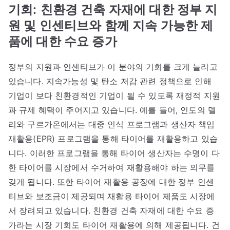
기회:
친환경 건축 자재에 대한 정부 지
원 및 인센티브와 함께 지속 가능한 제
품에 대한 수요 증가
정부의 지원과 인센티브가 이 분야의 기회를 크게 늘리고
있습니다. 지속가능성 및 탄소 저감 관련 정책으로 인해
기업이 보다 친환경적인 기업이 될 수 있도록 재정적 지원
과 규제 혜택이 주어지고 있습니다. 예를 들어, 인도의 델
리와 구르가온에서는 대중 인식 프로그램과 생산자 책임
재활용(EPR) 프로그램을 통해 타이어를 재활용하고 있습
니다. 이러한 프로그램을 통해 타이어 생산자는 수명이 다
한 타이어를 시장에서 수거하여 재활용해야 하는 의무를
갖게 됩니다. 또한 타이어 재활용 공장에 대한 정부 인센
티브와 보조금이 제공되며 재활용 타이어 제품도 시장에
서 장려되고 있습니다. 친환경 건축 자재에 대한 수요 증
가라는 시장 기회도 타이어 재활용에 의해 제공됩니다. 건