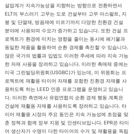
설업계가 지속가능성을 지향하는 방향으로 전환하면서
ELT의 부스러기 고무는 도로 건설부터 고무 아스팔트, 지
붕 및 단열재, 방음재에 이르기까지 다양한 친환경 건설
분야에 사용되며 수요가 증가하고 있습니다. 또한 건설 프
로젝트가 환경에 미치는 영향을 줄이는 동시에 폐기물과
동일한 제품을 활용하여 순환 경제를 촉진할 수 있습니다.
많은 국가의 법률과 입법도 이러한 추세에 따라 지속 가능
한 자재 사용을 장려하고 있습니다. 이러한 촉매제 중에는
미국 그린빌딩위원회(USGBC)가 있는데, 이 위원회는 프
로젝트에 재활용 타이어 자재를 포함한 친환경 자재를 사
용하도록 하는 LEED 인증 프로그램을 운영하고 있습니
다. 이러한 측면에서 유럽연합의 순환 경제 행동 계획은
건설에 재활용 자재를 사용하도록 장려하고 있습니다. 타
이어 재활용 시장의 주요 동인은 지속 가능성에 초점을 맞
춘 정책과 함께 정부 지원 및 인센티브입니다. EPR은 타이
어 생산자가 수명이 다한 타이어의 수거 및 재활용을 독립