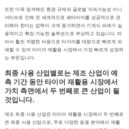
또한 더욱 엄격해진 환경 규제와 글로벌 지속가능성 이니
셔티브로 인해 전 세계적으로 폐타이어를 성공적으로 관
리해야 한다는 압력이 크게 증가하면서 기계식 파쇄가 실
용적이고 확장 가능한 솔루션으로 부상하고 있습니다. 따
라서 훨씬 저렴한 비용으로 타이어를 대량으로 빠르게 파
쇄할 수 있어 타이어 재활용 시장에서 가장 빠르게 성장하
는 부문입니다.
최종 사용 산업별로는 제조 산업이 예
측 기간 동안 타이어 재활용 시장에서
가치 측면에서 두 번째로 큰 산업이 될
것입니다.
제조 최종 사용 산업은 타이어 재활용 시장에서 두 번째로
큰 최종 사용 산업으로, 주로 다양한 응용 분야에서 재활