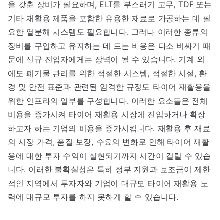
을 갖춘 장비가 필요하며, ELT를 부스러기 고무, TDF 또는
기타 재활용 제품을 포함한 유용한 재료로 가공하는 데 필
요한 열분해 시스템도 필요합니다. 그러나 이러한 종류의
장비를 구입하고 유지하는 데 드는 비용은 다소 비싸기 때
문에 신규 진입자에게는 장벽이 될 수 있습니다. 기계 외
에도 폐기물 관리를 위한 적절한 시스템, 적절한 시설, 환
경 및 안전 표준과 관련된 엄격한 규정도 타이어 재활용을
위한 인프라의 일부를 구성합니다. 이러한 요소들은 전체
비용을 증가시켜 타이어 재활용 시장에 진입하거나 확장
하고자 하는 기업의 비용을 증가시킵니다. 재활용 후 재료
의 시장 가격, 품질 보장, 수요의 변화로 인해 타이어 재활
용에 대한 투자 수익이 실현되기까지 시간이 걸릴 수 있습
니다. 이러한 불확실성은 특히 정부 지원과 보조금이 제한
적인 지역에서 투자자와 기업이 대규모 타이어 재활용 노
력에 대규모 투자를 하지 못하게 할 수 있습니다.