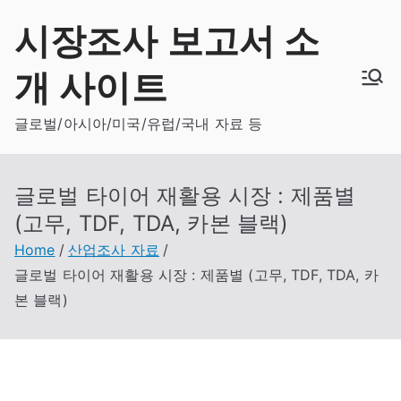
Skip
시장조사 보고서 소
to
content
개 사이트
글로벌/아시아/미국/유럽/국내 자료 등
글로벌 타이어 재활용 시장 : 제품별
(고무, TDF, TDA, 카본 블랙)
Home
산업조사 자료
글로벌 타이어 재활용 시장 : 제품별 (고무, TDF, TDA, 카
본 블랙)