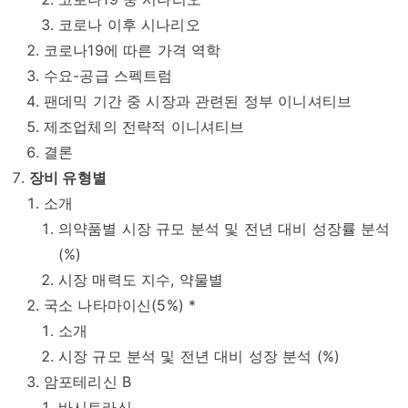
코로나 이후 시나리오
코로나19에 따른 가격 역학
수요-공급 스펙트럼
팬데믹 기간 중 시장과 관련된 정부 이니셔티브
제조업체의 전략적 이니셔티브
결론
장비 유형별
소개
의약품별 시장 규모 분석 및 전년 대비 성장률 분석
(%)
시장 매력도 지수, 약물별
국소 나타마이신(5%) *
소개
시장 규모 분석 및 전년 대비 성장 분석 (%)
암포테리신 B
바시트라신