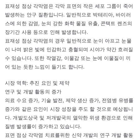
표재성 점상 각막염은 각막 표면의 작은 세포 그룹이 죽어
발생하는 안구 질환입니다. 일반적으로 박테리아, 바이러
스에 의한 감염, 눈의 강한 화학 물질 유출, 콘택트 렌즈의
장기간 사용 등으로 인해 발생합니다.
표재성 점상 각막염의 경우 일반적으로 눈이 아프고 눈물
이 나며 밝은 빛에 민감하고 충혈되며 시야가 약간 흐려질
수 있습니다. 또한 작열감, 이물감 또는 눈에 이물질이 끼
어 있는 듯한 느낌이 들기도 합니다.
시장 역학: 추진 요인 및 제약
연구 및 개발 활동의 증가
의료 수요 증가, 기술 발전, 제약 생산 증가, 전염병 유병률
증가와 같은 요인이 시장 성장을 주도 할 것으로 예상됩니
다. 개발도상국 및 저개발국의 열악한 위생 환경으로 인해
질병 발생률이 증가하고 있습니다.
표면 점상 각막염 치료를위한 신약 개발의 연구 개발 활동