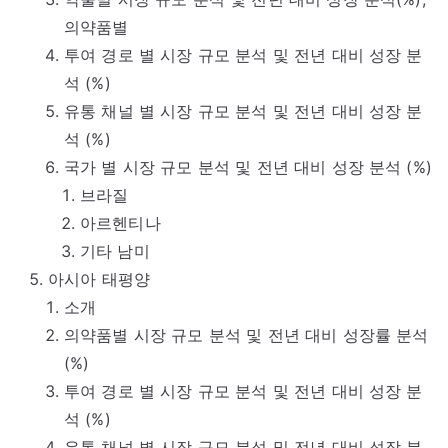
의약품별
투여 경로 별 시장 규모 분석 및 전년 대비 성장 분
석 (%)
유통 채널 별 시장 규모 분석 및 전년 대비 성장 분
석 (%)
국가 별 시장 규모 분석 및 전년 대비 성장 분석 (%)
브라질
아르헨티나
기타 남미
아시아 태평양
소개
의약품별 시장 규모 분석 및 전년 대비 성장률 분석
(%)
투여 경로 별 시장 규모 분석 및 전년 대비 성장 분
석 (%)
유통 채널 별 시장 규모 분석 및 전년 대비 성장 분