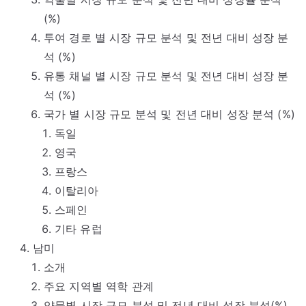
(%)
투여 경로 별 시장 규모 분석 및 전년 대비 성장 분
석 (%)
유통 채널 별 시장 규모 분석 및 전년 대비 성장 분
석 (%)
국가 별 시장 규모 분석 및 전년 대비 성장 분석 (%)
독일
영국
프랑스
이탈리아
스페인
기타 유럽
남미
소개
주요 지역별 역학 관계
약물별 시장 규모 분석 및 전년 대비 성장 분석(%),