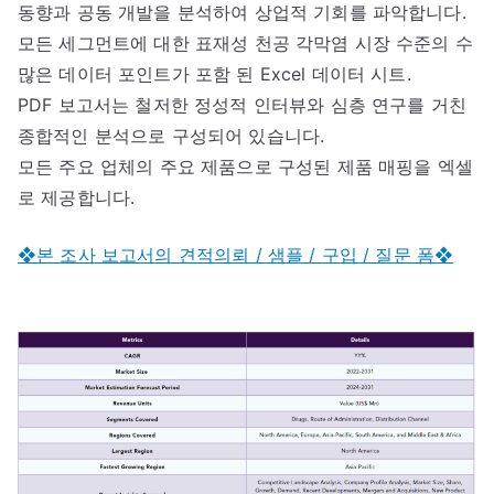
동향과 공동 개발을 분석하여 상업적 기회를 파악합니다.
모든 세그먼트에 대한 표재성 천공 각막염 시장 수준의 수
많은 데이터 포인트가 포함 된 Excel 데이터 시트.
PDF 보고서는 철저한 정성적 인터뷰와 심층 연구를 거친
종합적인 분석으로 구성되어 있습니다.
모든 주요 업체의 주요 제품으로 구성된 제품 매핑을 엑셀
로 제공합니다.
❖본 조사 보고서의 견적의뢰 / 샘플 / 구입 / 질문 폼❖