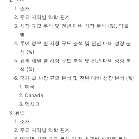
소개
주요 지역별 역학 관계
시장 규모 분석 및 전년 대비 성장 분석 (%), 약물
별
투여 경로 별 시장 규모 분석 및 전년 대비 성장 분
석 (%)
유통 채널 별 시장 규모 분석 및 전년 대비 성장 분
석 (%)
국가 별 시장 규모 분석 및 전년 대비 성장 분석 (%)
미국
Canada
멕시코
유럽
소개
주요 지역별 역학 관계
약물별 시장 규모 분석 및 전년 대비 성장률 분석