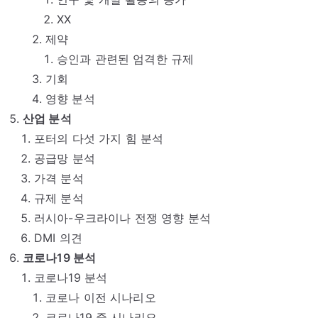
XX
제약
승인과 관련된 엄격한 규제
기회
영향 분석
산업 분석
포터의 다섯 가지 힘 분석
공급망 분석
가격 분석
규제 분석
러시아-우크라이나 전쟁 영향 분석
DMI 의견
코로나19 분석
코로나19 분석
코로나 이전 시나리오
코로나19 중 시나리오