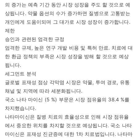
의 증가는 예측 기간 동안 시장 성장을 주도 할 것으로 예
상됩니다. 약물 옵션의 수가 증가하면 질병으로 고통받는
개인에게 도움이되며 그 대가로 시장 성장이 증가합니다.
제한
승인과 관련된 엄격한 규정
엄격한 규제, 높은 연구 개발 비용 및 특허 만료. 치료에 대
한 환급 정책의 부족은 시장 성장을 방해 할 것으로 예상
됩니다.
세그먼트 분석
글로벌 표재성 점상 각막염 시장은 약물, 투여 경로, 유통
채널 및 지역에 따라 세분화됩니다.
국소 나타 마이신 (5 %) 부문은 시장 점유율의 38.4 %를
차지했습니다.
나타마이신은 질병 치료의 효율성으로 인해 시장 점유율
에서 중요한 위치를 차지할 것으로 예상됩니다. 국소 나타
마이신은 표재성 진균증에 대한 1차 치료법입니다. 나타마