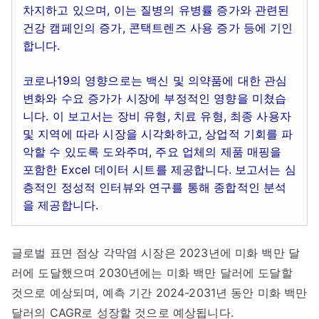
차지하고 있으며, 이는 질병의 유병률 증가와 관련된
건강 캠페인의 증가, 콘택트렌즈 사용 증가 등에 기인
합니다.
코로나19의 영향으로는 백신 및 의약품에 대한 관심
변화와 수요 증가가 시장에 부정적인 영향을 미쳤습
니다. 이 보고서는 장비 유형, 치료 유형, 최종 사용자
및 지역에 따라 시장을 시각화하고, 상업적 기회를 파
악할 수 있도록 도와주며, 주요 업체의 제품 매핑을
포함한 Excel 데이터 시트를 제공합니다. 보고서는 심
층적인 정성적 인터뷰와 연구를 통해 종합적인 분석
을 제공합니다.
글로벌 표면 점상 각막염 시장은 2023년에 미화 백만 달
러에 도달했으며 2030년에는 미화 백만 달러에 도달할
것으로 예상되며, 예측 기간 2024-2031년 동안 미화 백만
달러의 CAGR로 성장할 것으로 예상됩니다.