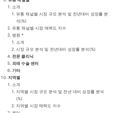
소개
유통 채널별 시장 규모 분석 및 전년대비 성장률 분
석(%)
유통 채널별 시장 매력도 지수
병원 *
소개
시장 규모 분석 및 전년대비 성장률 분석(%)
전문 클리닉
외래 수술 센터
기타
지역별
소개
지역별 시장 규모 분석 및 전년 대비 성장률 분석
(%)
지역별 시장 매력도 지수
북미