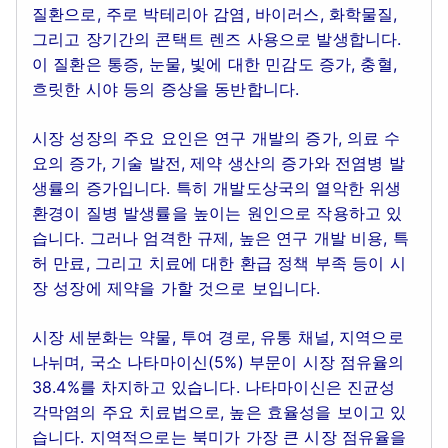
질환으로, 주로 박테리아 감염, 바이러스, 화학물질,
그리고 장기간의 콘택트 렌즈 사용으로 발생합니다.
이 질환은 통증, 눈물, 빛에 대한 민감도 증가, 충혈,
흐릿한 시야 등의 증상을 동반합니다.
시장 성장의 주요 요인은 연구 개발의 증가, 의료 수
요의 증가, 기술 발전, 제약 생산의 증가와 전염병 발
생률의 증가입니다. 특히 개발도상국의 열악한 위생
환경이 질병 발생률을 높이는 원인으로 작용하고 있
습니다. 그러나 엄격한 규제, 높은 연구 개발 비용, 특
허 만료, 그리고 치료에 대한 환급 정책 부족 등이 시
장 성장에 제약을 가할 것으로 보입니다.
시장 세분화는 약물, 투여 경로, 유통 채널, 지역으로
나뉘며, 국소 나타마이신(5%) 부문이 시장 점유율의
38.4%를 차지하고 있습니다. 나타마이신은 진균성
각막염의 주요 치료법으로, 높은 효율성을 보이고 있
습니다. 지역적으로는 북미가 가장 큰 시장 점유율을