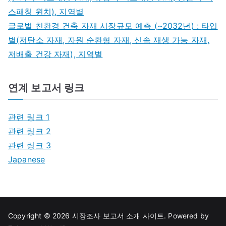
스패칭 윈치), 지역별
글로벌 친환경 건축 자재 시장규모 예측 (~2032년) : 타입
별(저탄소 자재, 자원 순환형 자재, 신속 재생 가능 자재,
저배출 건강 자재), 지역별
연계 보고서 링크
관련 링크 1
관련 링크 2
관련 링크 3
Japanese
Copyright © 2026
시장조사 보고서 소개 사이트
. Powered by