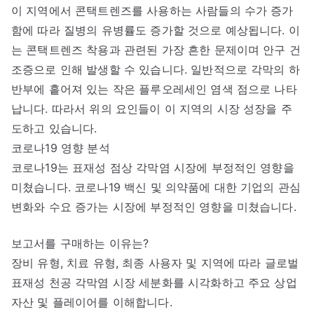
이 지역에서 콘택트렌즈를 사용하는 사람들의 수가 증가
함에 따라 질병의 유병률도 증가할 것으로 예상됩니다. 이
는 콘택트렌즈 착용과 관련된 가장 흔한 문제이며 안구 건
조증으로 인해 발생할 수 있습니다. 일반적으로 각막의 하
반부에 흩어져 있는 작은 플루오레세인 염색 점으로 나타
납니다. 따라서 위의 요인들이 이 지역의 시장 성장을 주
도하고 있습니다.
코로나19 영향 분석
코로나19는 표재성 점상 각막염 시장에 부정적인 영향을
미쳤습니다. 코로나19 백신 및 의약품에 대한 기업의 관심
변화와 수요 증가는 시장에 부정적인 영향을 미쳤습니다.
보고서를 구매하는 이유는?
장비 유형, 치료 유형, 최종 사용자 및 지역에 따라 글로벌
표재성 천공 각막염 시장 세분화를 시각화하고 주요 상업
자산 및 플레이어를 이해합니다.