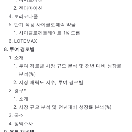
젠타마이신
보리코나졸
단기 작용 사이클로페릭 약물
사이클로펜톨레이트 1% 드롭
LOTEMAX
투여 경로별
소개
투여 경로별 시장 규모 분석 및 전년 대비 성장률
분석(%)
시장 매력도 지수, 투여 경로별
경구*
소개
시장 규모 분석 및 전년대비 성장률 분석(%)
국소
정맥주사
유통 채널별