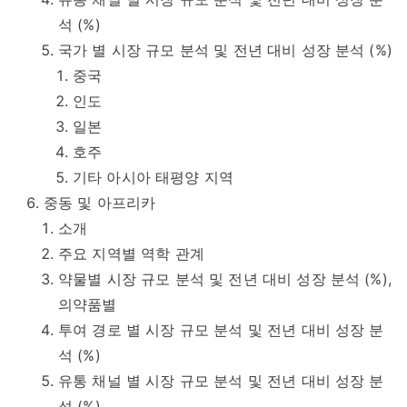
석 (%)
국가 별 시장 규모 분석 및 전년 대비 성장 분석 (%)
중국
인도
일본
호주
기타 아시아 태평양 지역
중동 및 아프리카
소개
주요 지역별 역학 관계
약물별 시장 규모 분석 및 전년 대비 성장 분석 (%),
의약품별
투여 경로 별 시장 규모 분석 및 전년 대비 성장 분
석 (%)
유통 채널 별 시장 규모 분석 및 전년 대비 성장 분
석 (%)