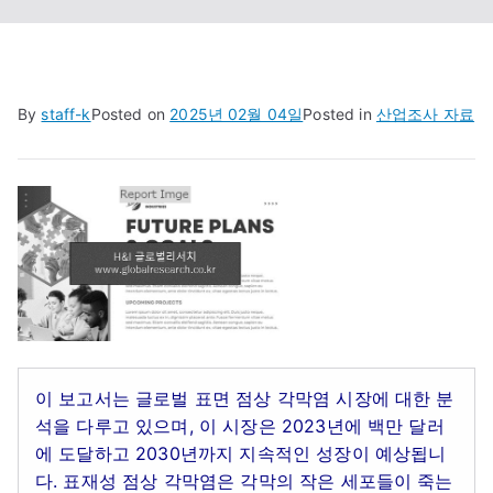
By
staff-k
Posted on
2025년 02월 04일
Posted in
산업조사 자료
이 보고서는 글로벌 표면 점상 각막염 시장에 대한 분
석을 다루고 있으며, 이 시장은 2023년에 백만 달러
에 도달하고 2030년까지 지속적인 성장이 예상됩니
다. 표재성 점상 각막염은 각막의 작은 세포들이 죽는