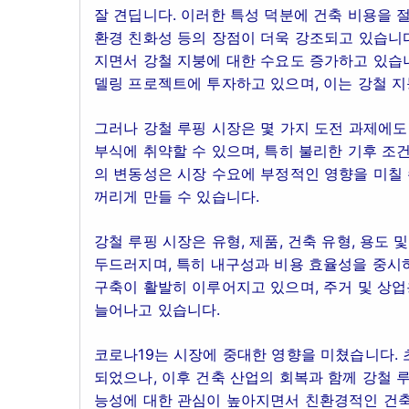
잘 견딥니다. 이러한 특성 덕분에 건축 비용을 
환경 친화성 등의 장점이 더욱 강조되고 있습니다
지면서 강철 지붕에 대한 수요도 증가하고 있습니
델링 프로젝트에 투자하고 있으며, 이는 강철 지
그러나 강철 루핑 시장은 몇 가지 도전 과제에도
부식에 취약할 수 있으며, 특히 불리한 기후 조
의 변동성은 시장 수요에 부정적인 영향을 미칠 
꺼리게 만들 수 있습니다.
강철 루핑 시장은 유형, 제품, 건축 유형, 용도
두드러지며, 특히 내구성과 비용 효율성을 중시
구축이 활발히 이루어지고 있으며, 주거 및 상업
늘어나고 있습니다.
코로나19는 시장에 중대한 영향을 미쳤습니다.
되었으나, 이후 건축 산업의 회복과 함께 강철 루
능성에 대한 관심이 높아지면서 친환경적인 건축