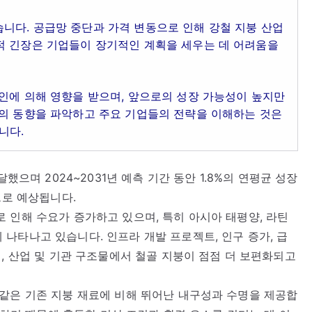
니다. 공급망 중단과 가격 변동으로 인해 강철 지붕 산업
적 긴장은 기업들이 장기적인 계획을 세우는 데 어려움을
인에 의해 영향을 받으며, 앞으로의 성장 가능성이 높지만
장의 동향을 파악하고 주요 기업들의 전략을 이해하는 것은
니다.
했으며 2024~2031년 예측 기간 동안 1.8%의 연평균 성장
으로 예상됩니다.
 인해 수요가 증가하고 있으며, 특히 아시아 태평양, 라틴
나타나고 있습니다. 인프라 개발 프로젝트, 인구 증가, 급
, 산업 및 기관 구조물에서 철골 지붕이 점점 더 보편화되고
같은 기존 지붕 재료에 비해 뛰어난 내구성과 수명을 제공합