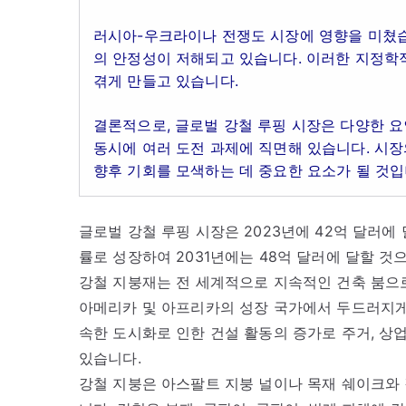
러시아-우크라이나 전쟁도 시장에 영향을 미쳤습
의 안정성이 저해되고 있습니다. 이러한 지정학
겪게 만들고 있습니다.
결론적으로, 글로벌 강철 루핑 시장은 다양한 요
동시에 여러 도전 과제에 직면해 있습니다. 시
향후 기회를 모색하는 데 중요한 요소가 될 것입
글로벌 강철 루핑 시장은 2023년에 42억 달러에 달
률로 성장하여 2031년에는 48억 달러에 달할 것
강철 지붕재는 전 세계적으로 지속적인 건축 붐으로
아메리카 및 아프리카의 성장 국가에서 두드러지게 
속한 도시화로 인한 건설 활동의 증가로 주거, 상업
있습니다.
강철 지붕은 아스팔트 지붕 널이나 목재 쉐이크와 