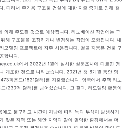
다. 따라서 주거용 구조물 건설에 대한 지출 증가로 인해 철
에 의해 주도될 것으로 예상됩니다. 리노베이션 작업에는 구
 위해 구조물을 조정하거나 변경하는 작업이 포함됩니다. 내
리모델링 프로젝트에 자주 사용됩니다. 철골 지붕은 건물 구
제공합니다.
y.co.uk에서 2022년 1월에 실시한 설문조사에 따르면 영
나 개조한 것으로 나타났습니다. 2021년 첫 8개월 동안 영
1,473파운드(1621달러)를 지출했습니다. 영국에서 주택 리노
드(230억 달러)를 넘어섰습니다. 그 결과, 리모델링 활동이
음에도 불구하고 시간이 지남에 따라 녹과 부식이 발생하기
가 잦은 지역 또는 해안 지역과 같이 열악한 환경에서는 더
축시키고 구조적 무결성을 손상시키기 때문에 비용이 많이 드