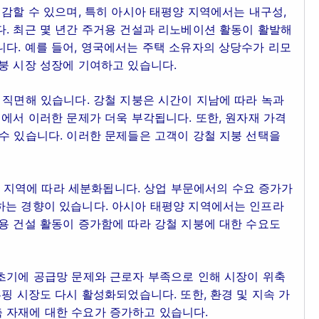
절감할 수 있으며, 특히 아시아 태평양 지역에서는 내구성,
. 최근 몇 년간 주거용 건설과 리노베이션 활동이 활발해
다. 예를 들어, 영국에서는 주택 소유자의 상당수가 리모
붕 시장 성장에 기여하고 있습니다.
 직면해 있습니다. 강철 지붕은 시간이 지남에 따라 녹과
건에서 이러한 문제가 더욱 부각됩니다. 또한, 원자재 가격
수 있습니다. 이러한 문제들은 고객이 강철 지붕 선택을
 및 지역에 따라 세분화됩니다. 상업 부문에서의 수요 증가가
하는 경향이 있습니다. 아시아 태평양 지역에서는 인프라
용 건설 활동이 증가함에 따라 강철 지붕에 대한 수요도
 초기에 공급망 문제와 근로자 부족으로 인해 시장이 위축
핑 시장도 다시 활성화되었습니다. 또한, 환경 및 지속 가
 자재에 대한 수요가 증가하고 있습니다.