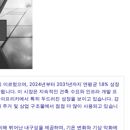
 이르렀으며, 2024년부터 2031년까지 연평균 1.8% 성장
상됩니다. 이 시장은 지속적인 건축 수요와 인프라 개발 프
 아프리카에서 특히 두드러진 성장을 보이고 있습니다. 강
 주거 및 상업 구조물에서 점점 더 많이 사용되고 있습니
비해 뛰어난 내구성을 제공하며, 기온 변화와 기상 악화에