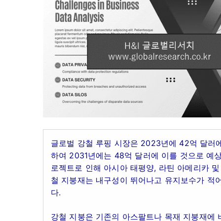
글로벌 강철 루핑 시장은 2023년에 42억 달러에
하여 2031년에는 48억 달러에 이를 것으로 예
로젝트로 인해 아시아 태평양, 라틴 아메리카 및
철 지붕재는 내구성이 뛰어나고 유지보수가 적어
다.
강철 지붕은 기존의 아스팔트나 목재 지붕재에 