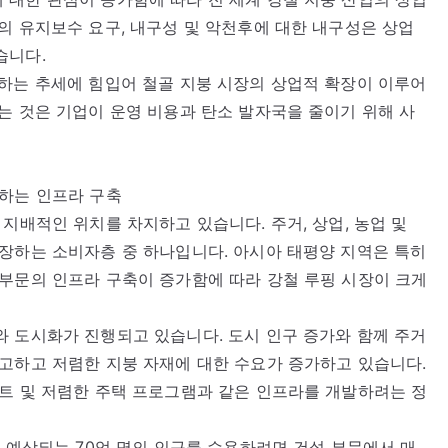
의 유지보수 요구, 내구성 및 악천후에 대한 내구성은 상업
습니다.
하는 추세에 힘입어 철골 지붕 시장의 상업적 확장이 이루어
는 것은 기업이 운영 비용과 탄소 발자국을 줄이기 위해 사
장하는 인프라 구축
지배적인 위치를 차지하고 있습니다. 주거, 상업, 농업 및
장하는 소비자층 중 하나입니다. 아시아 태평양 지역은 특히
부문의 인프라 구축이 증가함에 따라 강철 루핑 시장이 크게
 도시화가 진행되고 있습니다. 도시 인구 증가와 함께 주거
고하고 저렴한 지붕 자재에 대한 수요가 증가하고 있습니다.
트 및 저렴한 주택 프로그램과 같은 인프라를 개발하려는 정
로 예상되는 70억 명의 인구를 수용하려면 건설 부문에서 매