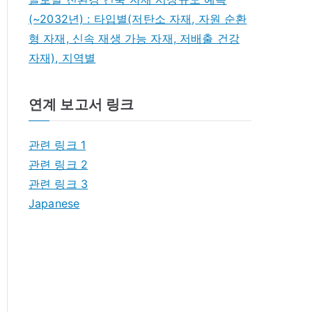
(~2032년) : 타입별(저탄소 자재, 자원 순환
형 자재, 신속 재생 가능 자재, 저배출 건강
자재), 지역별
연계 보고서 링크
관련 링크 1
관련 링크 2
관련 링크 3
Japanese