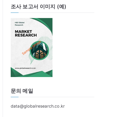
조사 보고서 이미지 (예)
문의 메일
data@globalresearch.co.kr