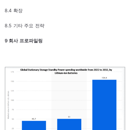
8.4 확장
8.5 기타 주요 전략
9 회사 프로파일링