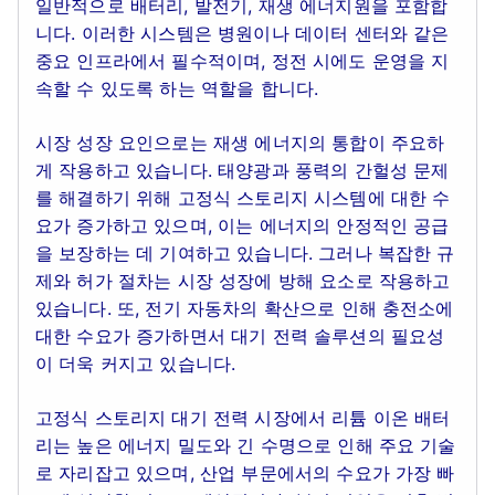
일반적으로 배터리, 발전기, 재생 에너지원을 포함합
니다. 이러한 시스템은 병원이나 데이터 센터와 같은
중요 인프라에서 필수적이며, 정전 시에도 운영을 지
속할 수 있도록 하는 역할을 합니다.
시장 성장 요인으로는 재생 에너지의 통합이 주요하
게 작용하고 있습니다. 태양광과 풍력의 간헐성 문제
를 해결하기 위해 고정식 스토리지 시스템에 대한 수
요가 증가하고 있으며, 이는 에너지의 안정적인 공급
을 보장하는 데 기여하고 있습니다. 그러나 복잡한 규
제와 허가 절차는 시장 성장에 방해 요소로 작용하고
있습니다. 또, 전기 자동차의 확산으로 인해 충전소에
대한 수요가 증가하면서 대기 전력 솔루션의 필요성
이 더욱 커지고 있습니다.
고정식 스토리지 대기 전력 시장에서 리튬 이온 배터
리는 높은 에너지 밀도와 긴 수명으로 인해 주요 기술
로 자리잡고 있으며, 산업 부문에서의 수요가 가장 빠