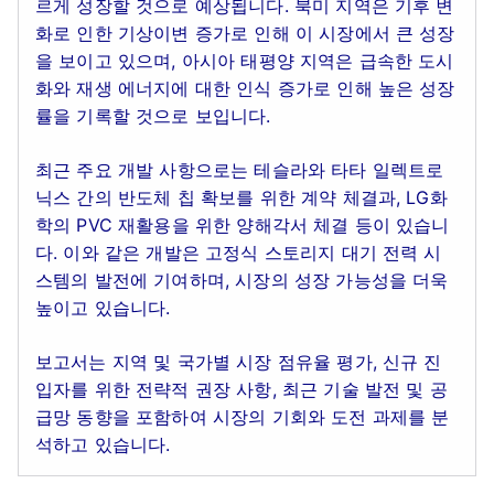
르게 성장할 것으로 예상됩니다. 북미 지역은 기후 변
화로 인한 기상이변 증가로 인해 이 시장에서 큰 성장
을 보이고 있으며, 아시아 태평양 지역은 급속한 도시
화와 재생 에너지에 대한 인식 증가로 인해 높은 성장
률을 기록할 것으로 보입니다.
최근 주요 개발 사항으로는 테슬라와 타타 일렉트로
닉스 간의 반도체 칩 확보를 위한 계약 체결과, LG화
학의 PVC 재활용을 위한 양해각서 체결 등이 있습니
다. 이와 같은 개발은 고정식 스토리지 대기 전력 시
스템의 발전에 기여하며, 시장의 성장 가능성을 더욱
높이고 있습니다.
보고서는 지역 및 국가별 시장 점유율 평가, 신규 진
입자를 위한 전략적 권장 사항, 최근 기술 발전 및 공
급망 동향을 포함하여 시장의 기회와 도전 과제를 분
석하고 있습니다.