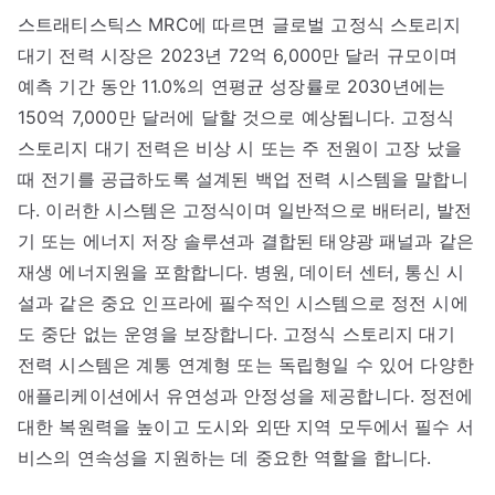
스트래티스틱스 MRC에 따르면 글로벌 고정식 스토리지
대기 전력 시장은 2023년 72억 6,000만 달러 규모이며
예측 기간 동안 11.0%의 연평균 성장률로 2030년에는
150억 7,000만 달러에 달할 것으로 예상됩니다. 고정식
스토리지 대기 전력은 비상 시 또는 주 전원이 고장 났을
때 전기를 공급하도록 설계된 백업 전력 시스템을 말합니
다. 이러한 시스템은 고정식이며 일반적으로 배터리, 발전
기 또는 에너지 저장 솔루션과 결합된 태양광 패널과 같은
재생 에너지원을 포함합니다. 병원, 데이터 센터, 통신 시
설과 같은 중요 인프라에 필수적인 시스템으로 정전 시에
도 중단 없는 운영을 보장합니다. 고정식 스토리지 대기
전력 시스템은 계통 연계형 또는 독립형일 수 있어 다양한
애플리케이션에서 유연성과 안정성을 제공합니다. 정전에
대한 복원력을 높이고 도시와 외딴 지역 모두에서 필수 서
비스의 연속성을 지원하는 데 중요한 역할을 합니다.