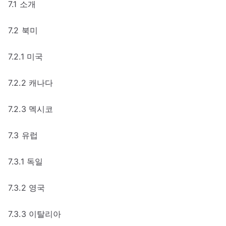
7.1 소개
7.2 북미
7.2.1 미국
7.2.2 캐나다
7.2.3 멕시코
7.3 유럽
7.3.1 독일
7.3.2 영국
7.3.3 이탈리아