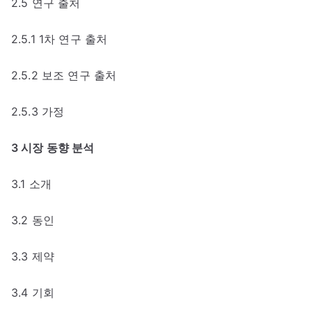
2.5 연구 출처
2.5.1 1차 연구 출처
2.5.2 보조 연구 출처
2.5.3 가정
3 시장 동향 분석
3.1 소개
3.2 동인
3.3 제약
3.4 기회