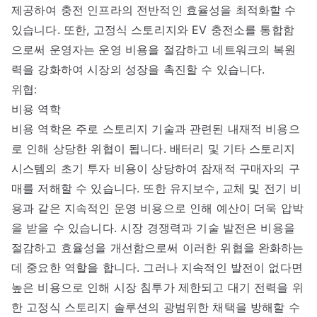
제공하여 충전 인프라의 전반적인 효율성을 최적화할 수
있습니다. 또한, 고정식 스토리지와 EV 충전소를 통합함
으로써 운영자는 운영 비용을 절감하고 네트워크의 복원
력을 강화하여 시장의 성장을 촉진할 수 있습니다.
위협:
비용 역학
비용 역학은 주로 스토리지 기술과 관련된 내재적 비용으
로 인해 상당한 위협이 됩니다. 배터리 및 기타 스토리지
시스템의 초기 투자 비용이 상당하여 잠재적 구매자의 구
매를 저해할 수 있습니다. 또한 유지보수, 교체 및 전기 비
용과 같은 지속적인 운영 비용으로 인해 예산이 더욱 압박
을 받을 수 있습니다. 시장 경쟁력과 기술 발전은 비용을
절감하고 효율성을 개선함으로써 이러한 위협을 완화하는
데 중요한 역할을 합니다. 그러나 지속적인 발전이 없다면
높은 비용으로 인해 시장 침투가 제한되고 대기 전력을 위
한 고정식 스토리지 솔루션의 광범위한 채택을 방해할 수