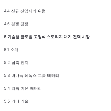
4.4 신규 진입자의 위협
4.5 경쟁 경쟁
5 기술별 글로벌 고정식 스토리지 대기 전력 시장
5.1 소개
5.2 납축 전지
5.3 바나듐 레독스 흐름 배터리
5.4 리튬 이온 배터리
5.5 기타 기술