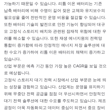
가능하기 때문일 수 있습니다. 리튬 이온 배터리는 기존
납축 배터리에 비해 수명이 길어 잦은 교체와 유지보수의
필요성을 줄여 전반적인 운영 비용을 절감할 수 있습니다.
또한 배터리 기술의 발전으로 안전 기능이 향상되어 대규
모 고정식 스토리지 배치와 관련된 잠재적 위험에 대한 우
려를 해소할 수 있습니다. 또한 재생 에너지원의 전력망
통합이 증가함에 따라 안정적인 에너지 저장 솔루션에 대
한 수요가 증가하여 리튬 이온 배터리의 채택이 증가하고
있습니다.
산업 부문은 예측 기간 동안 가장 높은 CAGR을 보일 것으
로 예상됩니다.
고정식 스토리지 대기 전력 시장에서 산업 부문은 눈에 띄
는 성장을 경험하고 있습니다. 산업계는 운영을 유지하기
위해 무중단 전력 공급을 점점 더 우선시하면서 안정적인
대기 전력 솔루션에 대한 수요를 주도하고 있습니다. 제조
공정이 더욱 자동화되고 데이터 중심이 되면서 중요 장비