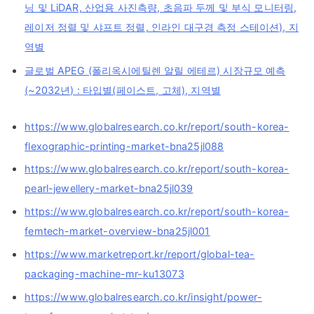
닝 및 LiDAR, 산업용 사진측량, 초음파 두께 및 부식 모니터링,
레이저 정렬 및 샤프트 정렬, 인라인 대구경 측정 스테이션), 지
역별
글로벌 APEG (폴리옥시에틸렌 알릴 에테르) 시장규모 예측
(~2032년) : 타입별(페이스트, 고체), 지역별
https://www.globalresearch.co.kr/report/south-korea-
flexographic-printing-market-bna25jl088
https://www.globalresearch.co.kr/report/south-korea-
pearl-jewellery-market-bna25jl039
https://www.globalresearch.co.kr/report/south-korea-
femtech-market-overview-bna25jl001
https://www.marketreport.kr/report/global-tea-
packaging-machine-mr-ku13073
https://www.globalresearch.co.kr/insight/power-