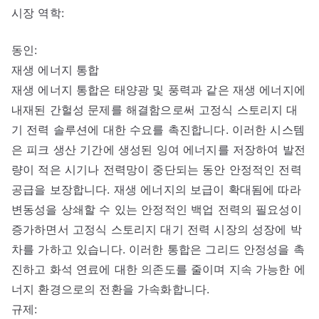
시장 역학:
동인:
재생 에너지 통합
재생 에너지 통합은 태양광 및 풍력과 같은 재생 에너지에
내재된 간헐성 문제를 해결함으로써 고정식 스토리지 대
기 전력 솔루션에 대한 수요를 촉진합니다. 이러한 시스템
은 피크 생산 기간에 생성된 잉여 에너지를 저장하여 발전
량이 적은 시기나 전력망이 중단되는 동안 안정적인 전력
공급을 보장합니다. 재생 에너지의 보급이 확대됨에 따라
변동성을 상쇄할 수 있는 안정적인 백업 전력의 필요성이
증가하면서 고정식 스토리지 대기 전력 시장의 성장에 박
차를 가하고 있습니다. 이러한 통합은 그리드 안정성을 촉
진하고 화석 연료에 대한 의존도를 줄이며 지속 가능한 에
너지 환경으로의 전환을 가속화합니다.
규제: