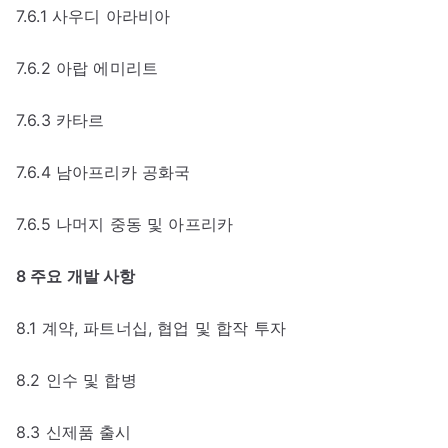
7.6.1 사우디 아라비아
7.6.2 아랍 에미리트
7.6.3 카타르
7.6.4 남아프리카 공화국
7.6.5 나머지 중동 및 아프리카
8 주요 개발 사항
8.1 계약, 파트너십, 협업 및 합작 투자
8.2 인수 및 합병
8.3 신제품 출시