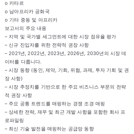
o 카타르
o 남아프리카 공화국
o 기타 중동 및 아프리카
보고서의 주요 내용
– 지역 및 국가별 세그먼트에 대한 시장 점유율 평가
– 신규 진입자를 위한 전략적 권장 사항
– 2021년, 2022년, 2023년, 2026년, 2030년의 시장 데
이터를 다룹니다.
– 시장 동향 (동인, 제약, 기회, 위협, 과제, 투자 기회 및 권
장 사항)
– 시장 추정치를 기반으로 한 주요 비즈니스 부문의 전략
적 권장 사항
– 주요 공통 트렌드를 매핑하는 경쟁 조경 매핑
– 상세한 전략, 재무 및 최근 개발 사항을 포함한 회사 프
로파일링
– 최신 기술 발전을 매핑하는 공급망 동향