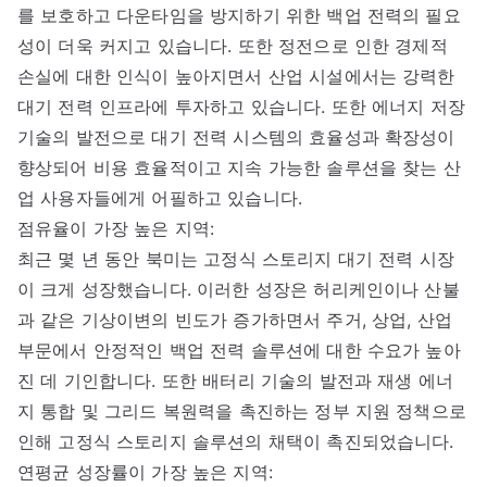
를 보호하고 다운타임을 방지하기 위한 백업 전력의 필요
성이 더욱 커지고 있습니다. 또한 정전으로 인한 경제적
손실에 대한 인식이 높아지면서 산업 시설에서는 강력한
대기 전력 인프라에 투자하고 있습니다. 또한 에너지 저장
기술의 발전으로 대기 전력 시스템의 효율성과 확장성이
향상되어 비용 효율적이고 지속 가능한 솔루션을 찾는 산
업 사용자들에게 어필하고 있습니다.
점유율이 가장 높은 지역:
최근 몇 년 동안 북미는 고정식 스토리지 대기 전력 시장
이 크게 성장했습니다. 이러한 성장은 허리케인이나 산불
과 같은 기상이변의 빈도가 증가하면서 주거, 상업, 산업
부문에서 안정적인 백업 전력 솔루션에 대한 수요가 높아
진 데 기인합니다. 또한 배터리 기술의 발전과 재생 에너
지 통합 및 그리드 복원력을 촉진하는 정부 지원 정책으로
인해 고정식 스토리지 솔루션의 채택이 촉진되었습니다.
연평균 성장률이 가장 높은 지역: