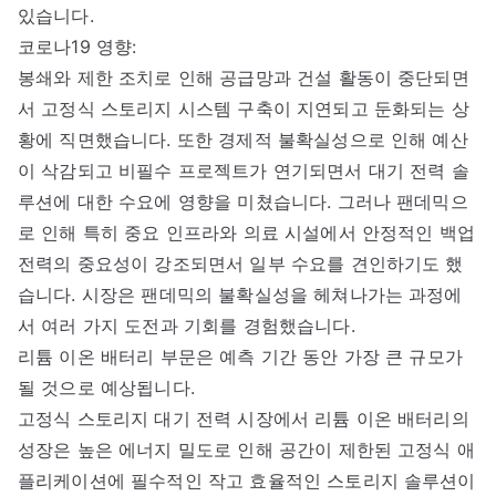
있습니다.
코로나19 영향:
봉쇄와 제한 조치로 인해 공급망과 건설 활동이 중단되면
서 고정식 스토리지 시스템 구축이 지연되고 둔화되는 상
황에 직면했습니다. 또한 경제적 불확실성으로 인해 예산
이 삭감되고 비필수 프로젝트가 연기되면서 대기 전력 솔
루션에 대한 수요에 영향을 미쳤습니다. 그러나 팬데믹으
로 인해 특히 중요 인프라와 의료 시설에서 안정적인 백업
전력의 중요성이 강조되면서 일부 수요를 견인하기도 했
습니다. 시장은 팬데믹의 불확실성을 헤쳐나가는 과정에
서 여러 가지 도전과 기회를 경험했습니다.
리튬 이온 배터리 부문은 예측 기간 동안 가장 큰 규모가
될 것으로 예상됩니다.
고정식 스토리지 대기 전력 시장에서 리튬 이온 배터리의
성장은 높은 에너지 밀도로 인해 공간이 제한된 고정식 애
플리케이션에 필수적인 작고 효율적인 스토리지 솔루션이