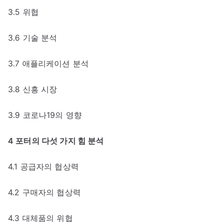
3.5 위협
3.6 기술 분석
3.7 애플리케이션 분석
3.8 신흥 시장
3.9 코로나19의 영향
4 포터의 다섯 가지 힘 분석
4.1 공급자의 협상력
4.2 구매자의 협상력
4.3 대체품의 위협