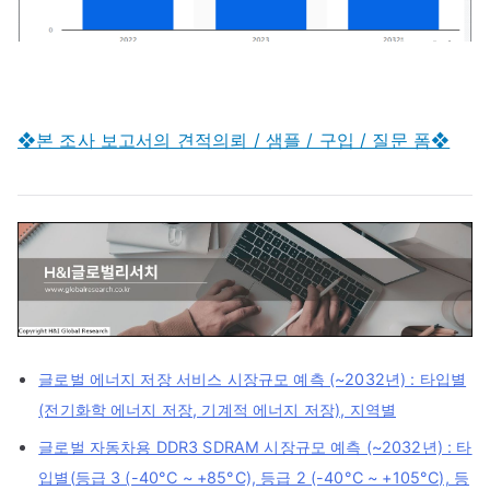
❖본 조사 보고서의 견적의뢰 / 샘플 / 구입 / 질문 폼❖
글로벌 에너지 저장 서비스 시장규모 예측 (~2032년) : 타입별
(전기화학 에너지 저장, 기계적 에너지 저장), 지역별
글로벌 자동차용 DDR3 SDRAM 시장규모 예측 (~2032년) : 타
입별(등급 3 (-40°C ~ +85°C), 등급 2 (-40°C ~ +105°C), 등