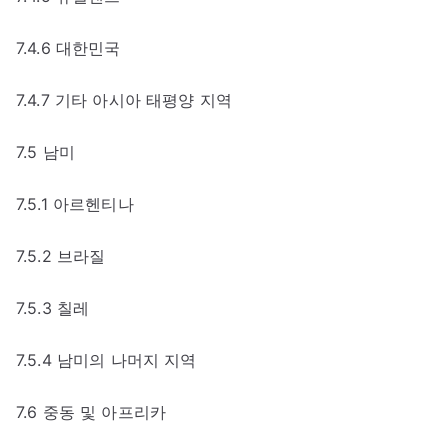
7.4.6 대한민국
7.4.7 기타 아시아 태평양 지역
7.5 남미
7.5.1 아르헨티나
7.5.2 브라질
7.5.3 칠레
7.5.4 남미의 나머지 지역
7.6 중동 및 아프리카