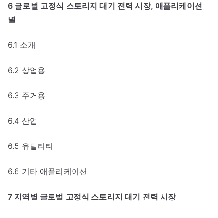
6 글로벌 고정식 스토리지 대기 전력 시장, 애플리케이션
별
6.1 소개
6.2 상업용
6.3 주거용
6.4 산업
6.5 유틸리티
6.6 기타 애플리케이션
7 지역별 글로벌 고정식 스토리지 대기 전력 시장