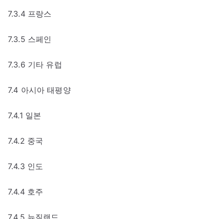
7.3.4 프랑스
7.3.5 스페인
7.3.6 기타 유럽
7.4 아시아 태평양
7.4.1 일본
7.4.2 중국
7.4.3 인도
7.4.4 호주
7.4.5 뉴질랜드