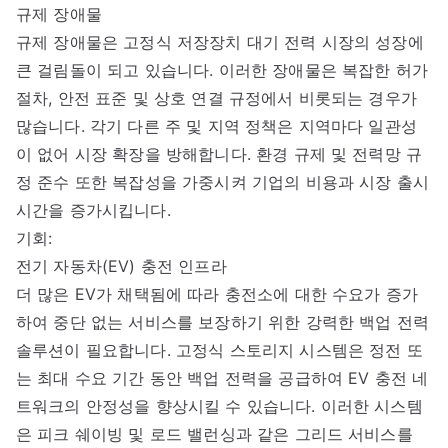
규제 장애물
규제 장애물은 고정식 저장장치 대기 전력 시장의 성장에
큰 걸림돌이 되고 있습니다. 이러한 장애물은 복잡한 허가
절차, 안전 표준 및 상호 연결 규정에서 비롯되는 경우가
많습니다. 각기 다른 주 및 지역 정책은 지역마다 일관성
이 없어 시장 확장을 방해합니다. 환경 규제 및 전력망 규
정 준수 또한 복잡성을 가중시켜 기업의 비용과 시장 출시
시간을 증가시킵니다.
기회:
전기 자동차(EV) 충전 인프라
더 많은 EV가 채택됨에 따라 충전소에 대한 수요가 증가
하여 중단 없는 서비스를 보장하기 위한 강력한 백업 전력
솔루션이 필요합니다. 고정식 스토리지 시스템은 정전 또
는 최대 수요 기간 동안 백업 전력을 공급하여 EV 충전 네
트워크의 안정성을 향상시킬 수 있습니다. 이러한 시스템
은 피크 쉐이빙 및 로드 밸런싱과 같은 그리드 서비스를