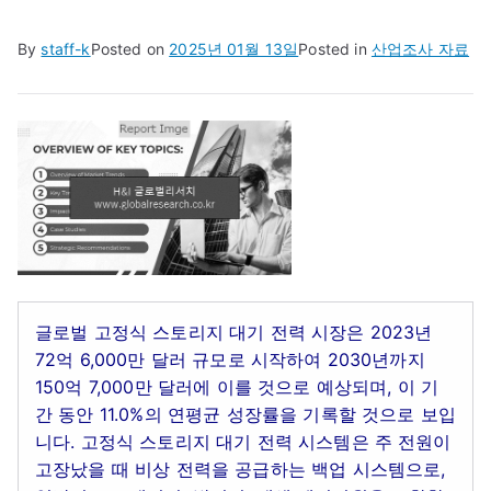
By
staff-k
Posted on
2025년 01월 13일
Posted in
산업조사 자료
글로벌 고정식 스토리지 대기 전력 시장은 2023년
72억 6,000만 달러 규모로 시작하여 2030년까지
150억 7,000만 달러에 이를 것으로 예상되며, 이 기
간 동안 11.0%의 연평균 성장률을 기록할 것으로 보입
니다. 고정식 스토리지 대기 전력 시스템은 주 전원이
고장났을 때 비상 전력을 공급하는 백업 시스템으로,