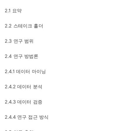
2.1 요약
2.2 스테이크 홀더
2.3 연구 범위
2.4 연구 방법론
2.4.1 데이터 마이닝
2.4.2 데이터 분석
2.4.3 데이터 검증
2.4.4 연구 접근 방식