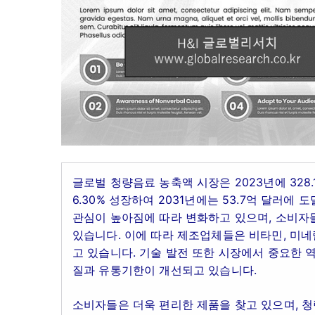
글로벌 청량음료 농축액 시장은 2023년에 328.
6.30% 성장하여 2031년에는 53.7억 달러에
관심이 높아짐에 따라 변화하고 있으며, 소비자
있습니다. 이에 따라 제조업체들은 비타민, 미네
고 있습니다. 기술 발전 또한 시장에서 중요한 
질과 유통기한이 개선되고 있습니다.
소비자들은 더욱 편리한 제품을 찾고 있으며, 청