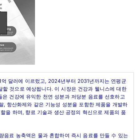
1억 달러에 이르렀고, 2024년부터 2031년까지는 연평균
 도달할 것으로 예상됩니다. 이 시장은 건강과 웰니스에 대한
들은 건강에 유익한 천연 성분과 저당분 음료를 선호하고
랄, 항산화제와 같은 기능성 성분을 포함한 제품을 개발하
역할을 하며, 향료 기술과 생산 공정의 혁신으로 제품의 품
량음료 농축액은 물과 혼합하여 즉시 음료를 만들 수 있는