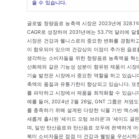
을 수 있습니다.
글로벌 청량음료 농축액 시장은 2023년에 328.1억
CAGR로 성장하여 2031년에는 53.7억 달러에 
시장은 건강과 웰니스로의 중요한 변화를 경험하고 
이 함유되어 있으며 건강상의 이점이 추가된 음료
생각하는 소비자들을 위한 청량음료 농축액을 혁신하
산화제와 같은 기능성 성분이 함유된 제품이 시장
기술 발전은 시장에서 중요한 역할을 하고 있습니다.
축액의 품질과 유통기한이 향상되고 있습니다. 또
를 파악하고 시장에서 제품을 최적화할 수 있습니
예를 들어, 2024년 2월 26일, GNT 그룹은 
를 충족하기 위해 설계된 다양한 식물 기반 엑스베
새롭게 출시된 ‘셰이드 오텀 브라운’과 ‘셰이드 
며, 일반 탄산음료와 탄산음료 모두에 완벽하게 어
북미 소비자들은 점점 더 건강과 웰빙을 우선시하고