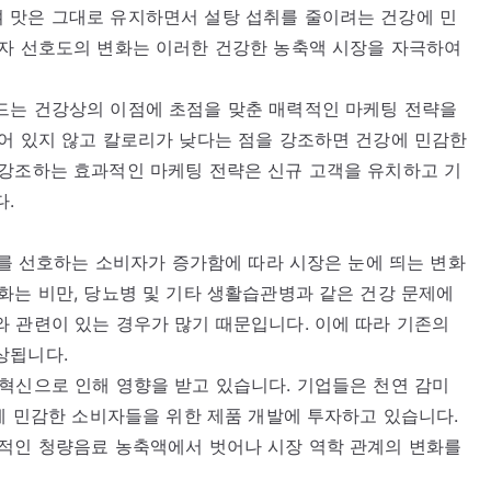
 맛은 그대로 유지하면서 설탕 섭취를 줄이려는 건강에 민
비자 선호도의 변화는 이러한 건강한 농축액 시장을 자극하여
드는 건강상의 이점에 초점을 맞춘 매력적인 마케팅 전략을
어 있지 않고 칼로리가 낮다는 점을 강조하면 건강에 민감한
 강조하는 효과적인 마케팅 전략은 신규 고객을 유치하고 기
다.
료를 선호하는 소비자가 증가함에 따라 시장은 눈에 띄는 변화
화는 비만, 당뇨병 및 기타 생활습관병과 같은 건강 문제에
 관련이 있는 경우가 많기 때문입니다. 이에 따라 기존의
상됩니다.
혁신으로 인해 영향을 받고 있습니다. 기업들은 천연 감미
강에 민감한 소비자들을 위한 제품 개발에 투자하고 있습니다.
통적인 청량음료 농축액에서 벗어나 시장 역학 관계의 변화를