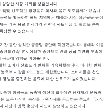
 상당한 시장 기회를 창출합니다.
 몇몇 선도적인 청량음료 회사와 음료 제조업체가 있습니
산 능력을 활용하여 해당 지역에서 매출과 시장 점유율을 높이
체는 기존 음료 회사와의 전략적 파트너십 및 협업을 통해
확장할 수 있습니다.
 기간 동안 심각한 공급망 중단에 직면했습니다. 봉쇄와 이동
 중단되었습니다. 이러한 중단으로 인해 공급 지연과 부족이
 공급에 영향을 미쳤습니다.
대한 소비자 선호도의 변화를 가속화했습니다. 이러한 변화
 농축액 시장을 어느 정도 제한했습니다. 소비자들은 천연
강과 웰빙을 증진하는 음료에 대한 선호도가 높아졌습니다.
, 특히 청량음료 농축액 생산에 필수적인 원자재의 운송과
는 모두 다양한 농산물과 원자재를 공급하는 중요한 국가입
겨 시장에 병목 현상과 지연이 발생하고 있습니다.