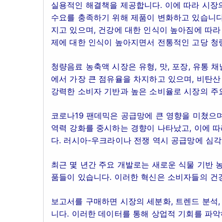
실용적인 해결책을 제공합니다. 이에 따라 시장
수요를 충족하기 위해 제품이 변화하고 있습니다.
지고 있으며, 건강에 대한 인식이 높아짐에 따라
제에 대한 인식이 높아지면서 전통적인 고당 청
청량음료 농축액 시장은 유형, 맛, 포장, 유통 
에서 가장 큰 점유율을 차지하고 있으며, 비탄산
강력한 소비자 기반과 높은 소비율로 시장의 주
코로나19 팬데믹은 공급망에 큰 영향을 미쳤으
역력 강화를 중시하는 경향이 나타났고, 이에 따
다. 러시아-우크라이나 전쟁 역시 공급망에 심
최근 몇 년간 주요 개발로는 새로운 식물 기반 
품들이 있습니다. 이러한 혁신은 소비자들의 건
보고서를 구매하면 시장의 세분화, 트렌드 분석,
니다. 이러한 데이터를 통해 상업적 기회를 파