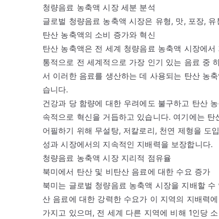
청량음료 농축액 시장 세분 분석
글로벌 청량음료 농축액 시장은 유형, 맛, 포장, 
탄산 농축액의 소비 증가와 혁신
탄산 농축액은 전 세계 청량음료 농축액 시장에서 
통적으로 전 세계적으로 가장 인기 있는 음료 중 
서 이러한 음료를 생산하는 데 사용되는 탄산 농축
습니다.
건강과 당 함량에 대한 우려에도 불구하고 탄산 
속적으로 혁신을 거듭하고 있습니다. 여기에는 
어필하기 위해 무설탕, 저칼로리, 천연 제형을 도
성과 시장에서의 지속적인 지배력을 보장합니다.
청량음료 농축액 시장 지리적 점유율
북미에서 탄산 및 비탄산 음료에 대한 수요 증가
북미는 글로벌 청량음료 농축액 시장을 지배할 수 
산 음료에 대한 강력한 수요가 이 지역의 지배력에
가지고 있으며, 전 세계 다른 지역에 비해 1인당