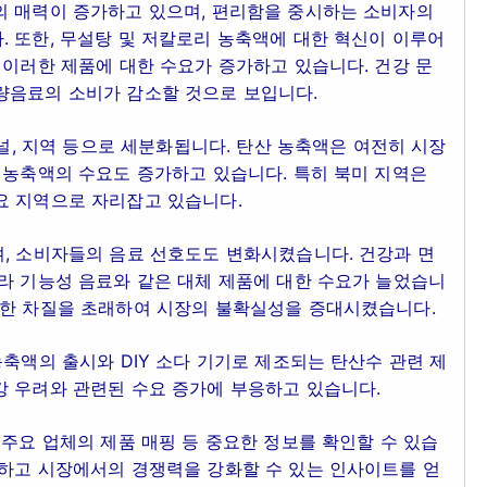
의 매력이 증가하고 있으며, 편리함을 중시하는 소비자의
 또한, 무설탕 및 저칼로리 농축액에 대한 혁신이 이루어
 이러한 제품에 대한 수요가 증가하고 있습니다. 건강 문
량음료의 소비가 감소할 것으로 보입니다.
채널, 지역 등으로 세분화됩니다. 탄산 농축액은 여전히 시장
 농축액의 수요도 증가하고 있습니다. 특히 북미 지역은
요 지역으로 자리잡고 있습니다.
며, 소비자들의 음료 선호도도 변화시켰습니다. 건강과 면
라 기능성 음료와 같은 대체 제품에 대한 수요가 늘었습니
각한 차질을 초래하여 시장의 불확실성을 증대시켰습니다.
농축액의 출시와 DIY 소다 기기로 제조되는 탄산수 관련 제
강 우려와 관련된 수요 증가에 부응하고 있습니다.
 주요 업체의 제품 매핑 등 중요한 정보를 확인할 수 있습
악하고 시장에서의 경쟁력을 강화할 수 있는 인사이트를 얻