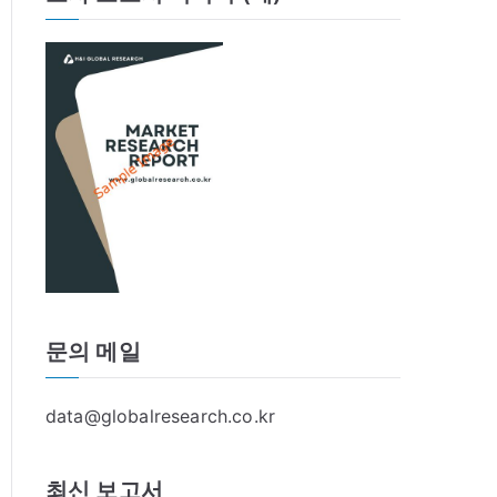
문의 메일
data@globalresearch.co.kr
최신 보고서