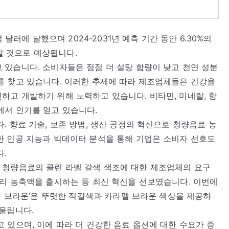
 달러에 달했으며 2024-2031년 예측 기간 동안 6.30%의
달할 것으로 예상됩니다.
있습니다. 소비자들은 점점 더 설탕 함량이 낮고 천연 성분
를 찾고 있습니다. 이러한 추세에 따라 제조업체들은 건강을
고 개발하기 위해 노력하고 있습니다. 비타민, 미네랄, 항
에서 인기를 얻고 있습니다.
 향료 기술, 보존 방법, 생산 공정의 혁신으로 청량음료 농
한 인공 지능과 빅데이터 분석을 통해 기업은 소비자 선호도
다.
저염도 청량음료의 클린 라벨 갈색 색조에 대한 제조업체의 요구
리 농축액을 출시하는 등 최신 혁신을 선보였습니다. 이번에
골든 브라운’은 뚜렷한 적갈색과 카라멜 브라운 색상을 제공하
울립니다.
 있으며, 이에 따라 더 건강한 음료 옵션에 대한 수요가 증