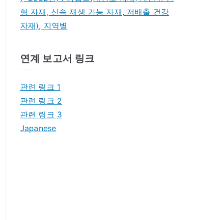
형 자재, 신속 재생 가능 자재, 저배출 건강
자재), 지역별
연계 보고서 링크
관련 링크 1
관련 링크 2
관련 링크 3
Japanese