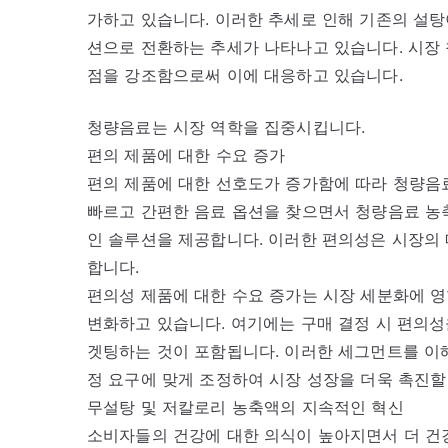
가하고 있습니다. 이러한 추세로 인해 기존의 설탕
션으로 전환하는 추세가 나타나고 있습니다. 시장
점을 강조함으로써 이에 대응하고 있습니다.
청량음료는 시장 역학을 집중시킵니다.
편의 제품에 대한 수요 증가
편의 제품에 대한 선호도가 증가함에 따라 청량음
빠르고 간편한 음료 옵션을 찾으면서 청량음료 농축
인 솔루션을 제공합니다. 이러한 편의성은 시장의 
합니다.
편의성 제품에 대한 수요 증가는 시장 세분화에 영
변화하고 있습니다. 여기에는 구매 결정 시 편의성
겟팅하는 것이 포함됩니다. 이러한 세그먼트를 이
정 요구에 맞게 조정하여 시장 성장을 더욱 촉진할
무설탕 및 저칼로리 농축액의 지속적인 혁신
소비자들의 건강에 대한 의식이 높아지면서 더 건강