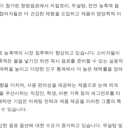
이 첨가된 청량음료에서 저칼로리, 무설탕, 천연 농축액 옵
 참여자들은 더 건강한 제형을 도입하고 제품의 영양학적 이
료 농축액의 시장 침투력이 향상되고 있습니다. 소비자들이
액은 물을 넣기만 하면 즉시 음료를 준비할 수 있는 실용적
매력을 높이고 다양한 인구 통계에서 더 높은 채택률을 장려
향을 미치며, 사용 편의성을 제공하는 제품으로 눈에 띄게
을 우선시하는 직장인, 학생, 바쁜 가족 등의 세그먼트를 타
해하면 기업은 마케팅 전략과 제품 제공을 이러한 그룹의 특
 수 있습니다.
한 음료 옵션에 대한 수요가 증가하고 있습니다. 무설탕 및