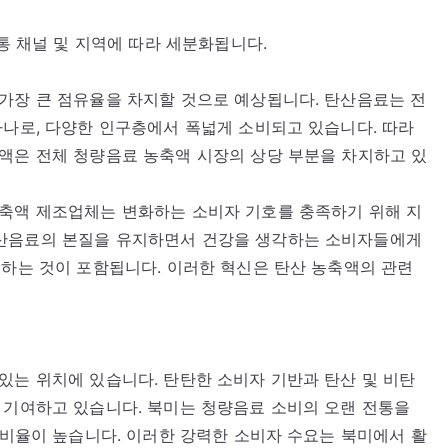
유통 채널 및 지역에 따라 세분화됩니다.
가장 큰 점유율을 차지할 것으로 예상됩니다. 탄산음료는 전
하나로, 다양한 인구층에서 폭넓게 소비되고 있습니다. 따라
액은 전체 청량음료 농축액 시장의 상당 부분을 차지하고 있
농축액 제조업체는 변화하는 소비자 기호를 충족하기 위해 지
탄산음료의 본질을 유지하면서 건강을 생각하는 소비자들에게
입하는 것이 포함됩니다. 이러한 혁신은 탄산 농축액의 관련
있는 위치에 있습니다. 탄탄한 소비자 기반과 탄산 및 비탄
 기여하고 있습니다. 북미는 청량음료 소비의 오랜 전통을
 소비율이 높습니다. 이러한 강력한 소비자 수요는 북미에서 활