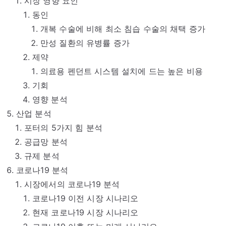
시장 영향 요인
동인
개복 수술에 비해 최소 침습 수술의 채택 증가
만성 질환의 유병률 증가
제약
의료용 펜던트 시스템 설치에 드는 높은 비용
기회
영향 분석
산업 분석
포터의 5가지 힘 분석
공급망 분석
규제 분석
코로나19 분석
시장에서의 코로나19 분석
코로나19 이전 시장 시나리오
현재 코로나19 시장 시나리오