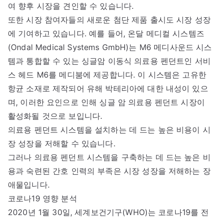
여 향후 시장을 견인할 수 있습니다.
또한 시장 참여자들의 새로운 첨단 제품 출시도 시장 성장
에 기여하고 있습니다. 예를 들어, 온달 메디컬 시스템즈
(Ondal Medical Systems GmbH)는 M6 메디사운드 시스
템과 통합할 수 있는 싱글암 이동식 의료용 펜던트인 서비
스 헤드 M6를 메디붐에 제공합니다. 이 시스템은 고유한
항균 소재로 제작되어 유해 박테리아에 대한 내성이 있으
며, 이러한 요인으로 인해 싱글 암 의료용 펜던트 시장이
활성화될 것으로 보입니다.
의료용 펜던트 시스템을 설치하는 데 드는 높은 비용이 시
장 성장을 저해할 수 있습니다.
그러나 의료용 펜던트 시스템을 구축하는 데 드는 높은 비
용과 숙련된 간호 인력의 부족은 시장 성장을 저해하는 장
애물입니다.
코로나19 영향 분석
2020년 1월 30일, 세계보건기구(WHO)는 코로나19를 전