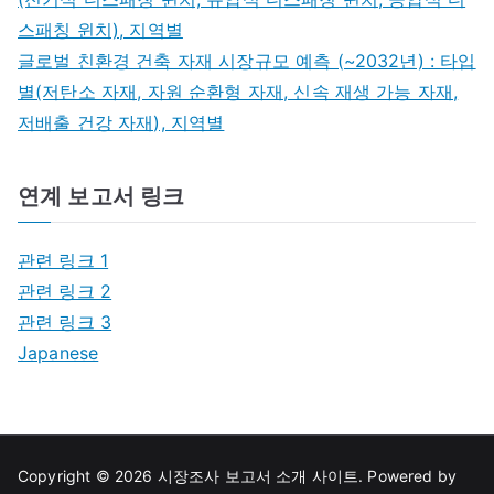
스패칭 윈치), 지역별
글로벌 친환경 건축 자재 시장규모 예측 (~2032년) : 타입
별(저탄소 자재, 자원 순환형 자재, 신속 재생 가능 자재,
저배출 건강 자재), 지역별
연계 보고서 링크
관련 링크 1
관련 링크 2
관련 링크 3
Japanese
Copyright © 2026
시장조사 보고서 소개 사이트
. Powered by