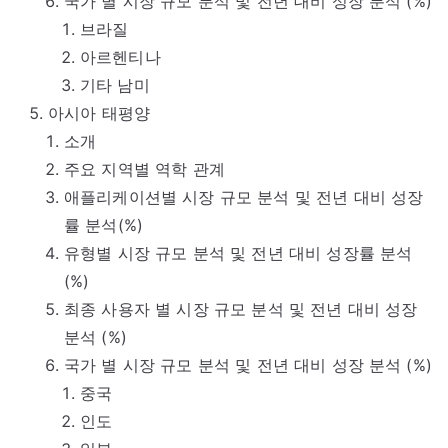
국가 별 시장 규모 분석 및 전년 대비 성장 분석 (%)
브라질
아르헨티나
기타 남미
아시아 태평양
소개
주요 지역별 역학 관계
애플리케이션별 시장 규모 분석 및 전년 대비 성장
률 분석(%)
유형별 시장 규모 분석 및 전년 대비 성장률 분석
(%)
최종 사용자 별 시장 규모 분석 및 전년 대비 성장
분석 (%)
국가 별 시장 규모 분석 및 전년 대비 성장 분석 (%)
중국
인도