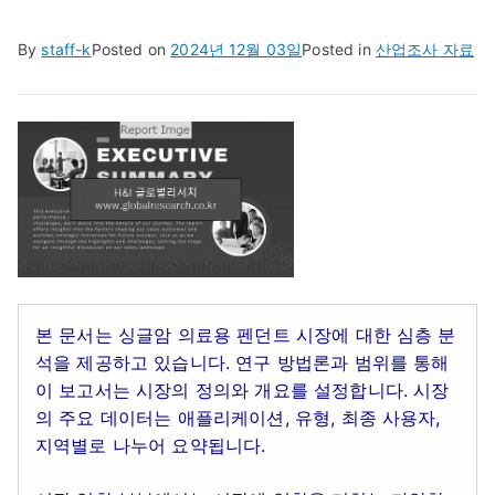
By
staff-k
Posted on
2024년 12월 03일
Posted in
산업조사 자료
본 문서는 싱글암 의료용 펜던트 시장에 대한 심층 분
석을 제공하고 있습니다. 연구 방법론과 범위를 통해
이 보고서는 시장의 정의와 개요를 설정합니다. 시장
의 주요 데이터는 애플리케이션, 유형, 최종 사용자,
지역별로 나누어 요약됩니다.