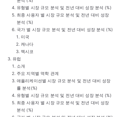
분석 (%)
유형별 시장 규모 분석 및 전년 대비 성장 분석 (%)
최종 사용자 별 시장 규모 분석 및 전년 대비 성장
분석 (%)
국가 별 시장 규모 분석 및 전년 대비 성장 분석 (%)
미국
캐나다
멕시코
유럽
소개
주요 지역별 역학 관계
애플리케이션별 시장 규모 분석 및 전년 대비 성장
률 분석(%)
유형별 시장 규모 분석 및 전년 대비 성장 분석 (%)
최종 사용자 별 시장 규모 분석 및 전년 대비 성장
분석 (%)