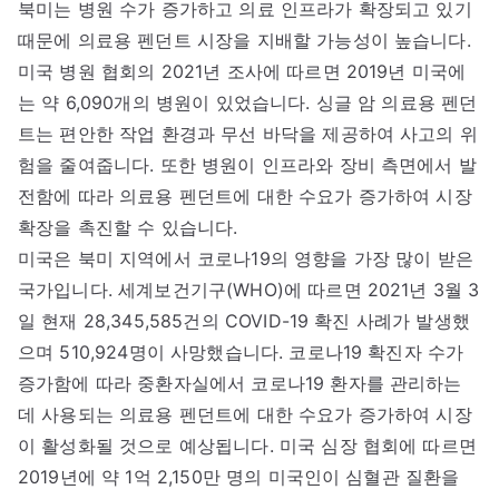
북미는 병원 수가 증가하고 의료 인프라가 확장되고 있기
때문에 의료용 펜던트 시장을 지배할 가능성이 높습니다.
미국 병원 협회의 2021년 조사에 따르면 2019년 미국에
는 약 6,090개의 병원이 있었습니다. 싱글 암 의료용 펜던
트는 편안한 작업 환경과 무선 바닥을 제공하여 사고의 위
험을 줄여줍니다. 또한 병원이 인프라와 장비 측면에서 발
전함에 따라 의료용 펜던트에 대한 수요가 증가하여 시장
확장을 촉진할 수 있습니다.
미국은 북미 지역에서 코로나19의 영향을 가장 많이 받은
국가입니다. 세계보건기구(WHO)에 따르면 2021년 3월 3
일 현재 28,345,585건의 COVID-19 확진 사례가 발생했
으며 510,924명이 사망했습니다. 코로나19 확진자 수가
증가함에 따라 중환자실에서 코로나19 환자를 관리하는
데 사용되는 의료용 펜던트에 대한 수요가 증가하여 시장
이 활성화될 것으로 예상됩니다. 미국 심장 협회에 따르면
2019년에 약 1억 2,150만 명의 미국인이 심혈관 질환을