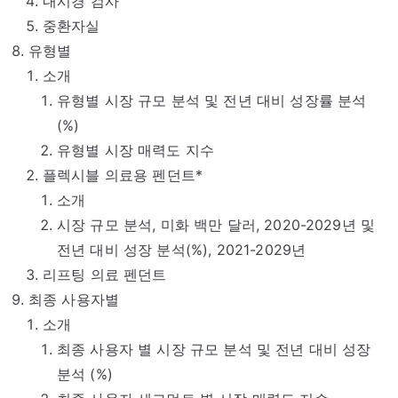
내시경 검사
중환자실
유형별
소개
유형별 시장 규모 분석 및 전년 대비 성장률 분석
(%)
유형별 시장 매력도 지수
플렉시블 의료용 펜던트*
소개
시장 규모 분석, 미화 백만 달러, 2020-2029년 및
전년 대비 성장 분석(%), 2021-2029년
리프팅 의료 펜던트
최종 사용자별
소개
최종 사용자 별 시장 규모 분석 및 전년 대비 성장
분석 (%)