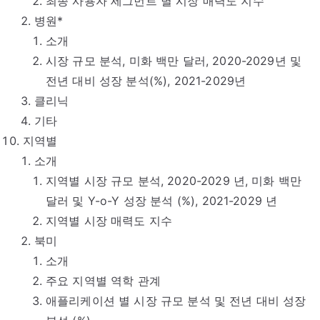
최종 사용자 세그먼트 별 시장 매력도 지수
병원*
소개
시장 규모 분석, 미화 백만 달러, 2020-2029년 및
전년 대비 성장 분석(%), 2021-2029년
클리닉
기타
지역별
소개
지역별 시장 규모 분석, 2020-2029 년, 미화 백만
달러 및 Y-o-Y 성장 분석 (%), 2021-2029 년
지역별 시장 매력도 지수
북미
소개
주요 지역별 역학 관계
애플리케이션 별 시장 규모 분석 및 전년 대비 성장