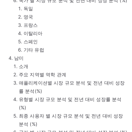
국가 별 시장 규모 분석 및 전년 대비 성장 분석 (%)
독일
영국
프랑스
이탈리아
스페인
기타 유럽
남미
소개
주요 지역별 역학 관계
애플리케이션별 시장 규모 분석 및 전년 대비 성장
률 분석(%)
유형별 시장 규모 분석 및 전년 대비 성장률 분석
(%)
최종 사용자 별 시장 규모 분석 및 전년 대비 성장
분석 (%)