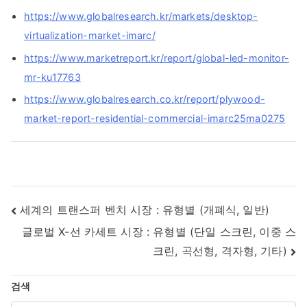
https://www.globalresearch.kr/markets/desktop-
virtualization-market-imarc/
https://www.marketreport.kr/report/global-led-monitor-
mr-ku17763
https://www.globalresearch.co.kr/report/plywood-
market-report-residential-commercial-imarc25ma0275
글
세계의 트랜스퍼 벤치 시장 : 유형별 (개폐식, 일반)
글로벌 X-선 카세트 시장 : 유형별 (단일 스크린, 이중 스
내
크린, 곡선형, 격자형, 기타)
비
검색
게