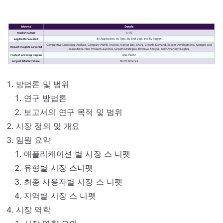
방법론 및 범위
연구 방법론
보고서의 연구 목적 및 범위
시장 정의 및 개요
임원 요약
애플리케이션 별 시장 스 니펫
유형별 시장 스니펫
최종 사용자별 시장 스 니펫
지역별 시장 스 니펫
시장 역학