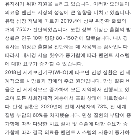
유지하기 위한 지원을 늘리고 있습니다. 이러한 요인들이
의료용 펜던트 시장의 성장에 큰 영향을 미치고 있습니다.
유럽 심장 저널에 따르면 2019년에 상부 위장관 출혈의
거의 75%가 진단되었습니다. 또한 상부 위장관 출혈의 발
생률은 인구 10만 명당 80~150건에 달했습니다. 내시경
검사는 위장관 출혈을 진단하는 데 사용되는 검사입니다.
따라서 내시경 시술 횟수가 증가함에 따라 펜던트 시스템
에 대한 요구가 증가할 수 있습니다.
2018년 세계보건기구(WHO)에 따르면 만성 질환은 전 세
계적으로 사망률과 장애의 주요 원인입니다. 만성 질환 비
율은 전 세계적으로 증가하여 모든 지역에서 진행되고 있
으며 모든 사회경제적 계층에서 포화 상태에 이르렀습니
다. 만성 질환은 2020년에 전체 사망자의 73%, 전 세계
질병 부담의 60%를 차지했습니다. 만성 질환의 부담이 증
가함에 따라 다양한 치료 절차 및 수술에 대한 수요가 증
가함에 따라 결국 의료용 펜던트 시스템의 사용이 증가하