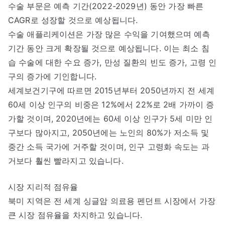
수술 부문은 예측 기간(2022-2029년) 동안 가장 빠른
CAGR로 성장할 것으로 예상됩니다.
수술 애플리케이션은 가장 많은 수익을 기여했으며 예측
기간 동안 크게 확장될 것으로 예상됩니다. 이는 최소 침
습 수술에 대한 수요 증가, 만성 질환의 빈도 증가, 고령 인
구의 증가에 기인합니다.
세계보건기구에 따르면 2015년부터 2050년까지 전 세계
60세 이상 인구의 비중은 12%에서 22%로 2배 가까이 증
가할 것이며, 2020년에는 60세 이상 인구가 5세 미만 인
구보다 많아지고, 2050년에는 노인의 80%가 저소득 및
중간 소득 국가에 거주할 것이며, 인구 고령화 속도는 과
거보다 훨씬 빨라지고 있습니다.
시장 지리적 점유율
북미 지역은 전 세계 싱글암 의료용 펜던트 시장에서 가장
큰 시장 점유율을 차지하고 있습니다.