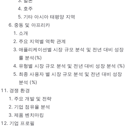
일본
호주
기타 아시아 태평양 지역
중동 및 아프리카
소개
주요 지역별 역학 관계
애플리케이션별 시장 규모 분석 및 전년 대비 성장
률 분석(%)
유형별 시장 규모 분석 및 전년 대비 성장 분석 (%)
최종 사용자 별 시장 규모 분석 및 전년 대비 성장
분석 (%)
경쟁 환경
주요 개발 및 전략
기업 점유율 분석
제품 벤치마킹
기업 프로필