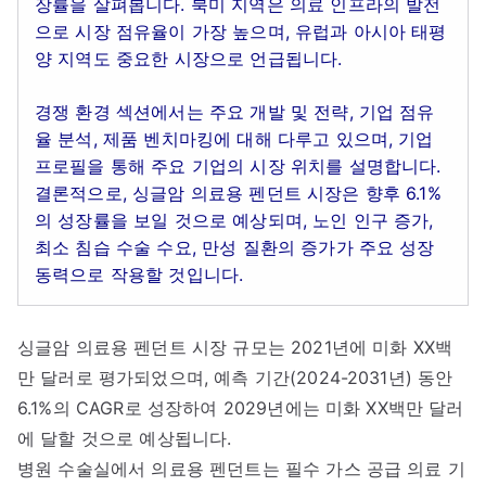
장률을 살펴봅니다. 북미 지역은 의료 인프라의 발전
으로 시장 점유율이 가장 높으며, 유럽과 아시아 태평
양 지역도 중요한 시장으로 언급됩니다.
경쟁 환경 섹션에서는 주요 개발 및 전략, 기업 점유
율 분석, 제품 벤치마킹에 대해 다루고 있으며, 기업
프로필을 통해 주요 기업의 시장 위치를 설명합니다.
결론적으로, 싱글암 의료용 펜던트 시장은 향후 6.1%
의 성장률을 보일 것으로 예상되며, 노인 인구 증가,
최소 침습 수술 수요, 만성 질환의 증가가 주요 성장
동력으로 작용할 것입니다.
싱글암 의료용 펜던트 시장 규모는 2021년에 미화 XX백
만 달러로 평가되었으며, 예측 기간(2024-2031년) 동안
6.1%의 CAGR로 성장하여 2029년에는 미화 XX백만 달러
에 달할 것으로 예상됩니다.
병원 수술실에서 의료용 펜던트는 필수 가스 공급 의료 기