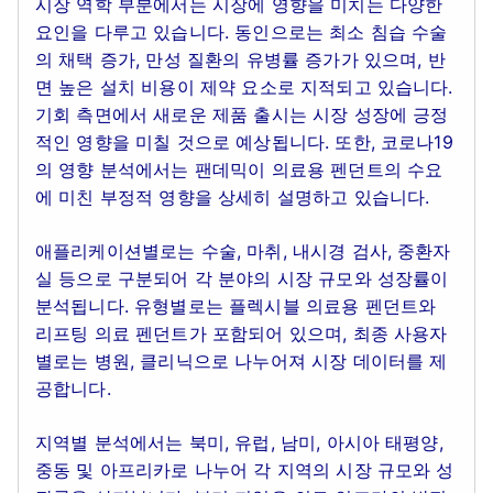
시장 역학 부분에서는 시장에 영향을 미치는 다양한
요인을 다루고 있습니다. 동인으로는 최소 침습 수술
의 채택 증가, 만성 질환의 유병률 증가가 있으며, 반
면 높은 설치 비용이 제약 요소로 지적되고 있습니다.
기회 측면에서 새로운 제품 출시는 시장 성장에 긍정
적인 영향을 미칠 것으로 예상됩니다. 또한, 코로나19
의 영향 분석에서는 팬데믹이 의료용 펜던트의 수요
에 미친 부정적 영향을 상세히 설명하고 있습니다.
애플리케이션별로는 수술, 마취, 내시경 검사, 중환자
실 등으로 구분되어 각 분야의 시장 규모와 성장률이
분석됩니다. 유형별로는 플렉시블 의료용 펜던트와
리프팅 의료 펜던트가 포함되어 있으며, 최종 사용자
별로는 병원, 클리닉으로 나누어져 시장 데이터를 제
공합니다.
지역별 분석에서는 북미, 유럽, 남미, 아시아 태평양,
중동 및 아프리카로 나누어 각 지역의 시장 규모와 성