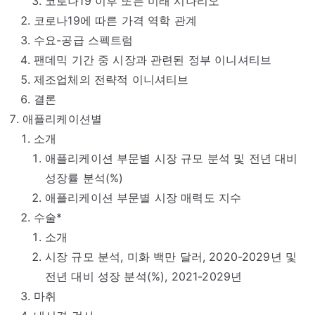
코로나19 이후 또는 미래 시나리오
코로나19에 따른 가격 역학 관계
수요-공급 스펙트럼
팬데믹 기간 중 시장과 관련된 정부 이니셔티브
제조업체의 전략적 이니셔티브
결론
애플리케이션별
소개
애플리케이션 부문별 시장 규모 분석 및 전년 대비
성장률 분석(%)
애플리케이션 부문별 시장 매력도 지수
수술*
소개
시장 규모 분석, 미화 백만 달러, 2020-2029년 및
전년 대비 성장 분석(%), 2021-2029년
마취