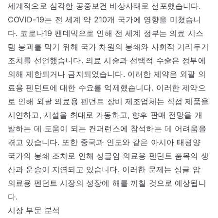
세계적으로 심각한 공중보건 비상사태로 선포했습니다.
COVID-19는 전 세계 약 210개 국가에 영향을 미쳤습니
다. 코로나19 팬데믹으로 인해 전 세계 정부는 의료 시스
템 붕괴를 막기 위해 국가 차원의 봉쇄와 사회적 거리두기
조치를 선언했습니다. 의료 시술과 선택적 수술은 정부에
의해 제한되거나 금지되었습니다. 이러한 제약은 외팔 의
료용 펜던트에 대한 수요를 억제했습니다. 이러한 제약으
로 인해 외팔 의료용 펜던트 장비 제조업체는 직접 제품을
시연하고, 시설을 최대로 가동하고, 향후 판매 전망을 개
발하는 데 도움이 되는 컨퍼런스에 참석하는 데 어려움을
겪고 있습니다. 또한 중국과 인도와 같은 아시아 태평양
국가의 봉쇄 조치로 인해 싱글암 의료용 펜던트 품목의 생
산과 운송이 지연되고 있습니다. 이러한 문제는 싱글 암
의료용 펜던트 시장의 성장에 해를 끼칠 것으로 예상됩니
다.
시장 부문 분석