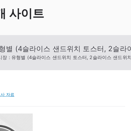
개 사이트
형별 (4슬라이스 샌드위치 토스터, 2슬라
장 : 유형별 (4슬라이스 샌드위치 토스터, 2슬라이스 샌드위치
사 자료