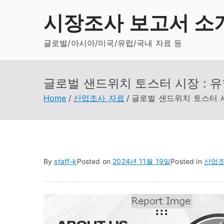
Skip
시장조사 보고서 소
to
content
글로벌/아시아/미국/유럽/국내 자료 등
글로벌 샌드위치 토스터 시장 : 유
Home
산업조사 자료
글로벌 샌드위치 토스터 시
By
staff-k
Posted on
2024년 11월 19일
Posted in
산업조