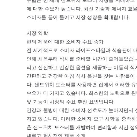
에 대한 수요가 높습니다. 최신 기술과 에너지 
소비자를 끌어 들이고 시장 성장을 확대합니다.
시장 역학
편의 제품에 대한 소비자 수요 증가
전 세계적으로 소비자 라이프스타일과 식습관에 대
인해 처음부터 식사를 준비할 시간이 줄어들었습니다
리고 신선하고 건강한 옵션을 제공하는 이동식 식
간편하고 건강한 아침 식사 옵션을 찾는 사람들이
다. 샌드위치 토스터를 사용하면 집에서 이러한 유
수요가 더 커지고 있습니다. 최소한의 노력으로 완
및 기능이 시장의 주요 추진 요인입니다.
건강과 웰빙에 대한 소비자 선호도가 높아지면서 
지고 있습니다. 이러한 소비자 요구 사항을 충족하
춘 샌드위치 토스터를 개발하여 편리함과 시간 절
새롭고 혁신적인 제품 소개