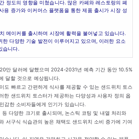
 중간 정도의 영향을 미쳤습니다. 많은 카페와 레스토랑의 폐
사용 증가와 이커머스 플랫폼을 통한 제품 출시가 시장 성
치 메이커를 출시하며 시장에 활력을 불어넣고 있습니다.
위한 다양한 기술 발전이 이루어지고 있으며, 이러한 요소
있습니다.
0만 달러에 달했으며 2024-2031년 예측 기간 동안 10.5%
달러에 달할 것으로 예상됩니다.
이도 빠르고 간편하게 식사를 제공할 수 있는 샌드위치 토스
이러한 샌드위치 토스터가 제공하는 다양성과 사용자 정의 옵
 민감한 소비자들에게 인기가 있습니다.
 등 다양한 크기로 출시되며, 논스틱 코팅 및 내열 처리와
와 서구식 식습관의 높은 채택도 샌드위치 소비 증가에 기여
있습니다. 이 지역은 간편하고 시간을 절약할 수 있는 제품