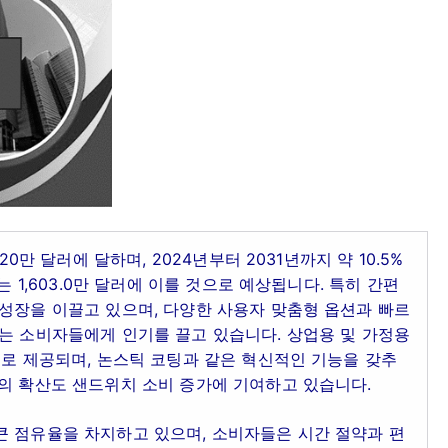
20만 달러에 달하며, 2024년부터 2031년까지 약 10.5%
는 1,603.0만 달러에 이를 것으로 예상됩니다. 특히 간편
성장을 이끌고 있으며, 다양한 사용자 맞춤형 옵션과 빠르
는 소비자들에게 인기를 끌고 있습니다. 상업용 및 가정용
기로 제공되며, 논스틱 코팅과 같은 혁신적인 기능을 갖추
관의 확산도 샌드위치 소비 증가에 기여하고 있습니다.
큰 점유율을 차지하고 있으며, 소비자들은 시간 절약과 편