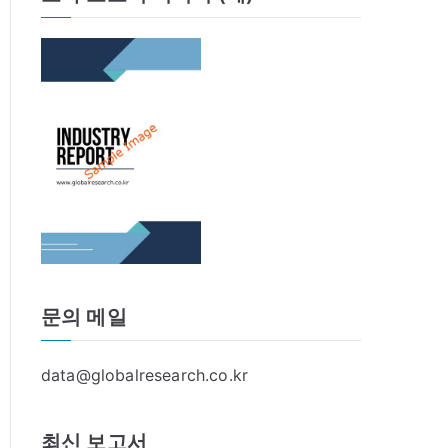
문의 메일
data@globalresearch.co.kr
최신 보고서