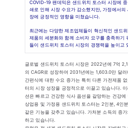
COVID-19 팬데믹은 샌드위치 토스터 시장에
쇄로 인해 시장 수요가 감소했지만, 가정에서의 
장에 긍정적인 영향을 미쳤습니다.
최근에는 다양한 제조업체들이 혁신적인 샌드위
제품의 세분화와 함께 소비자 요구를 충족하기 
들이 샌드위치 토스터 시장의 경쟁력을 높이고 
글로벌 샌드위치 토스터 시장은 2022년에 7억 2,12
의 CAGR로 성장하여 2031년에는 1,603.0만 
간편식에 대한 수요 증가는 특히 다른 가전제품 없
터의 시장 성장을 긍정적으로 이끌고 있습니다. 
션은 빠르고 건강한 식사 옵션을 갈망하는 건강에
상업용 및 가정용 샌드위치 토스터는 2인분, 4인분
같은 기능을 갖추고 있습니다. 가처분 소득의 증가
하고 있습니다.
유럽은 전 세계 샌드위치 토스터 시장을 지배하고 