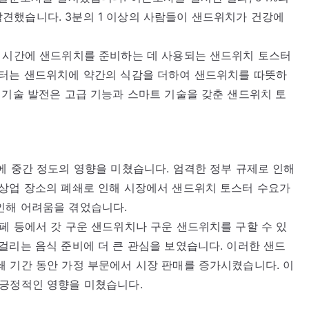
견했습니다. 3분의 1 이상의 사람들이 샌드위치가 건강에
은 시간에 샌드위치를 준비하는 데 사용되는 샌드위치 토스터
스터는 샌드위치에 약간의 식감을 더하여 샌드위치를 따뜻하
 기술 발전은 고급 기능과 스마트 기술을 갖춘 샌드위치 토
에 중간 정도의 영향을 미쳤습니다. 엄격한 정부 규제로 인해
 상업 장소의 폐쇄로 인해 시장에서 샌드위치 토스터 수요가
인해 어려움을 겪었습니다.
페 등에서 갓 구운 샌드위치나 구운 샌드위치를 구할 수 있
걸리는 음식 준비에 더 큰 관심을 보였습니다. 이러한 샌드
 기간 동안 가정 부문에서 시장 판매를 증가시켰습니다. 이
 긍정적인 영향을 미쳤습니다.