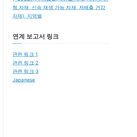
형 자재, 신속 재생 가능 자재, 저배출 건강
자재), 지역별
연계 보고서 링크
관련 링크 1
관련 링크 2
관련 링크 3
Japanese