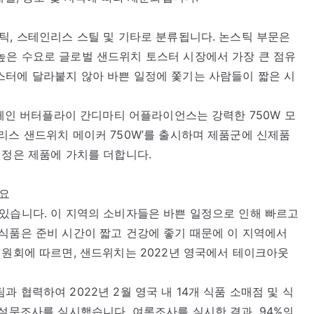
틱, 스테인리스 스틸 및 기타로 분류됩니다. 논스틱 부문은
높은 수요로 글로벌 샌드위치 토스터 시장에서 가장 큰 점유
스터에 달라붙지 않아 바쁜 일정에 쫓기는 사람들이 짧은 시
업체인 버터플라이 간디마티 어플라이언스는 강력한 750W 모
리스 샌드위치 메이커 750W’를 출시하며 제품군에 신제품
설정은 제품에 가치를 더합니다.
수요
있습니다. 이 지역의 소비자들은 바쁜 일정으로 인해 빠르고
식품은 준비 시간이 짧고 건강에 좋기 때문에 이 지역에서
위원회에 따르면, 샌드위치는 2022년 영국에서 테이크아웃
 팀과 협력하여 2022년 2월 영국 내 14개 식품 소매점 및 식
 설문조사를 실시했습니다. 여론조사를 실시한 결과, 94%의