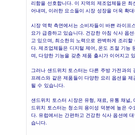
리함을 선호합니다. 이 지역의 제조업체들은 최
어내며, 이러한 요소들이 시장 성장을 더욱 확대
시장 역학 측면에서는 소비자들이 바쁜 라이프스
요가 급증하고 있습니다. 건강한 아침 식사 옵
고 있으며, 최소한의 노력으로 완벽하게 조리할
다. 제조업체들은 디지털 제어, 온도 조절 기능
며, 다양한 기능을 갖춘 제품 출시가 이어지고 
그러나 샌드위치 토스터는 다른 주방 가전과의 경
프레스와 같은 제품들이 다양한 요리 옵션을 제
될 수 있습니다.
샌드위치 토스터 시장은 유형, 재료, 유통 채널,
드위치 토스터는 청소의 용이성 덕분에 높은 수
다. 유럽에서는 간편하고 건강한 식사 옵션에 대
습니다.