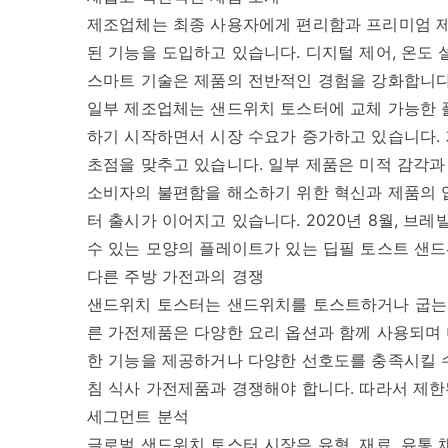
제조업체는 최종 사용자에게 편리함과 프리미엄 제
된 기능을 도입하고 있습니다. 디지털 제어, 온도 
스마트 기술은 제품의 전반적인 경험을 강화합니다
일부 제조업체는 샌드위치 토스터에 교체 가능한 플
하기 시작하면서 시장 수요가 증가하고 있습니다. 
초점을 맞추고 있습니다. 일부 제품은 미적 감각
소비자의 불편함을 해소하기 위한 혁신과 제품의 
터 출시가 이어지고 있습니다. 2020년 8월, 브
수 있는 모양의 플레이트가 있는 딥필 토스트 샌
다른 주방 가전과의 경쟁
샌드위치 토스터는 샌드위치를 토스트하거나 굽는 데
른 가전제품은 다양한 요리 옵션과 함께 사용되며
한 기능을 제공하거나 다양한 선호도를 충족시킬 수
침 식사 가전제품과 경쟁해야 합니다. 따라서 제한
세그먼트 분석
글로벌 샌드위치 토스터 시장은 유형, 재료, 유통 