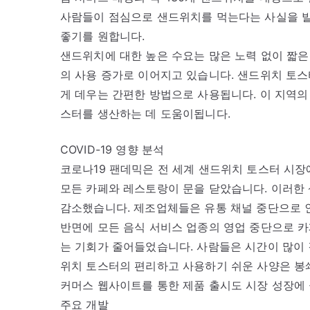
사람들이 점심으로 샌드위치를 먹는다는 사실을 발
좋기를 원합니다.
샌드위치에 대한 높은 수요는 많은 노력 없이 짧
의 사용 증가로 이어지고 있습니다. 샌드위치 토
게 데우는 간편한 방법으로 사용됩니다. 이 지역의
스터를 생산하는 데 도움이됩니다.
COVID-19 영향 분석
코로나19 팬데믹은 전 세계 샌드위치 토스터 시장
모든 카페와 레스토랑이 문을 닫았습니다. 이러한
감소했습니다. 제조업체들은 유통 채널 중단으로 
반면에 모든 음식 서비스 업종의 영업 중단으로 카
는 기회가 줄어들었습니다. 사람들은 시간이 많이 
위치 토스터의 편리하고 사용하기 쉬운 사양은 봉쇄
커머스 웹사이트를 통한 제품 출시도 시장 성장에
주요 개발