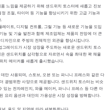
품 느낌을 제공하기 위해 샌드위치 토스터에 새롭고 진보
설정 조절, 타이머 등 기능을 향상시키기 위한 고급 기능과
.
레이트, 디지털 컨트롤, 그릴 기능 등 새로운 기능을 도입
기능 및 기술 발전과 함께 제조업체는 제품의 전망에 더 큰
과 디자인으로 주방의 전체적인 외관을 향상시킵니다.
업그레이드가 시장 성장을 주도하는 새로운 샌드위치 토스
레빌은 샌드위치를 삼각형으로 자르면서 속을 최대한 꽉 채울
드위치 메이커를 새롭게 출시했습니다.
만 사용되며, 스토브, 오븐 또는 파니니 프레스와 같은 다
 더 광범위한 사양으로 제공됩니다. 샌드위치 토스터는 비슷
 있는 전자레인지, 와플 메이커, 파니니 프레스 등 다른 아
된 요리 옵션과 대안의 가용성은 시장 성장을 방해합니다.
채널, 용도 및 지역에 따라 세분화됩니다.