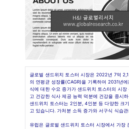
글로벌 샌드위치 토스터 시장은 2022년 7억 2,1
의 연평균 성장률(CAGR)을 기록하여 2031년에
식에 대한 수요 증가가 샌드위치 토스터의 시장 
고 건강한 식사 제공 능력 덕분에 건강을 중시하
샌드위치 토스터는 2인분, 4인분 등 다양한 크
고 있습니다. 가처분 소득 증가와 서구식 식습
유럽은 글로벌 샌드위치 토스터 시장에서 가장 