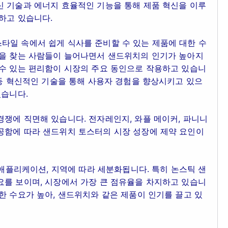
신 기술과 에너지 효율적인 기능을 통해 제품 혁신을 이루
하고 있습니다.
타일 속에서 쉽게 식사를 준비할 수 있는 제품에 대한 수
션을 찾는 사람들이 늘어나면서 샌드위치의 인기가 높아지
 수 있는 편리함이 시장의 주요 동인으로 작용하고 있습니
 등 혁신적인 기술을 통해 사용자 경험을 향상시키고 있으
있습니다.
쟁에 직면해 있습니다. 전자레인지, 와플 메이커, 파니니
공함에 따라 샌드위치 토스터의 시장 성장에 제약 요인이
 애플리케이션, 지역에 따라 세분화됩니다. 특히 논스틱 샌
요를 보이며, 시장에서 가장 큰 점유율을 차지하고 있습니
한 수요가 높아, 샌드위치와 같은 제품이 인기를 끌고 있