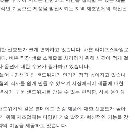
효율적인 기능으로 제품을 발전시키는 지역 제조업체의 혁신은
한 선호도가 크게 변화하고 있습니다. 바쁜 라이프스타일로
. 바쁜 직장 생활 스케줄을 처리하기 위해 시간이 적게 걸
사 옵션에 대한 수요가 증가하고 있습니다.
 늘어나면서 아침 샌드위치의 인기가 점점 높아지고 있습니
형의 식사를 쉽게 만들 수 있으며 시장에서이 제품에 대한
벽하게 구운 샌드위치를 만들 수 있는 편리함, 사용 용이성
샌드위치와 같은 홈메이드 건강 제품에 대한 선호도가 높아
기 위해 제조업체는 다양한 기술 발전과 혁신적인 기능을 갖
약의 이점을 제공하고 있습니다.