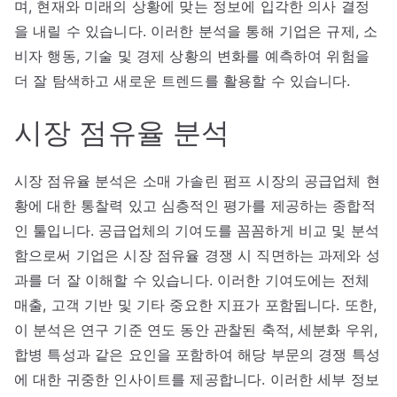
며, 현재와 미래의 상황에 맞는 정보에 입각한 의사 결정
을 내릴 수 있습니다. 이러한 분석을 통해 기업은 규제, 소
비자 행동, 기술 및 경제 상황의 변화를 예측하여 위험을
더 잘 탐색하고 새로운 트렌드를 활용할 수 있습니다.
시장 점유율 분석
시장 점유율 분석은 소매 가솔린 펌프 시장의 공급업체 현
황에 대한 통찰력 있고 심층적인 평가를 제공하는 종합적
인 툴입니다. 공급업체의 기여도를 꼼꼼하게 비교 및 분석
함으로써 기업은 시장 점유율 경쟁 시 직면하는 과제와 성
과를 더 잘 이해할 수 있습니다. 이러한 기여도에는 전체
매출, 고객 기반 및 기타 중요한 지표가 포함됩니다. 또한,
이 분석은 연구 기준 연도 동안 관찰된 축적, 세분화 우위,
합병 특성과 같은 요인을 포함하여 해당 부문의 경쟁 특성
에 대한 귀중한 인사이트를 제공합니다. 이러한 세부 정보