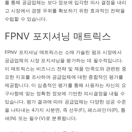
를 통해 공급업체는 보다 정보에 입각한 의사 결정을 내리
고 시장에서 경쟁 우위를 확보하기 위한 효과적인 전략을
수립할 수 있습니다.
FPNV 포지셔닝 매트릭스
FPNV 포지셔닝 매트릭스는 소매 가솔린 펌프 시장에서
공급업체의 시장 포지셔닝을 평가하는 데 필수적입니다.
이 매트릭스는 비즈니스 전략 및 제품 만족도와 관련된 중
요한 지표를 조사하여 공급업체에 대한 종합적인 평가를
제공합니다. 이 심층적인 평가를 통해 사용자는 자신의 요
구사항에 맞는 정확한 정보에 기반한 의사결정을 내릴 수
있습니다. 평가 결과에 따라 공급업체는 다양한 성공 수준
을 나타내는 4가지 사분면, 즉 선두(F), 패스파인더(P), 틈
새(N) 또는 필수(V)로 분류됩니다.