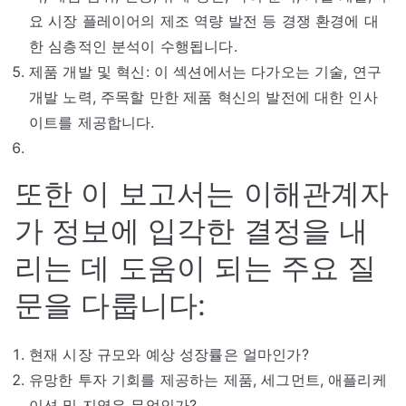
요 시장 플레이어의 제조 역량 발전 등 경쟁 환경에 대
한 심층적인 분석이 수행됩니다.
제품 개발 및 혁신: 이 섹션에서는 다가오는 기술, 연구
개발 노력, 주목할 만한 제품 혁신의 발전에 대한 인사
이트를 제공합니다.
또한 이 보고서는 이해관계자
가 정보에 입각한 결정을 내
리는 데 도움이 되는 주요 질
문을 다룹니다:
현재 시장 규모와 예상 성장률은 얼마인가?
유망한 투자 기회를 제공하는 제품, 세그먼트, 애플리케
이션 및 지역은 무엇인가?