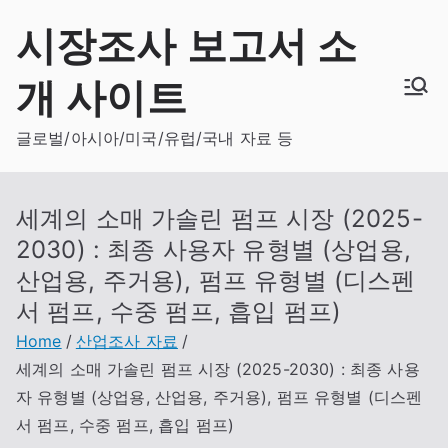
Skip
시장조사 보고서 소
to
content
개 사이트
글로벌/아시아/미국/유럽/국내 자료 등
세계의 소매 가솔린 펌프 시장 (2025-
2030) : 최종 사용자 유형별 (상업용,
산업용, 주거용), 펌프 유형별 (디스펜
서 펌프, 수중 펌프, 흡입 펌프)
Home
산업조사 자료
세계의 소매 가솔린 펌프 시장 (2025-2030) : 최종 사용
자 유형별 (상업용, 산업용, 주거용), 펌프 유형별 (디스펜
서 펌프, 수중 펌프, 흡입 펌프)