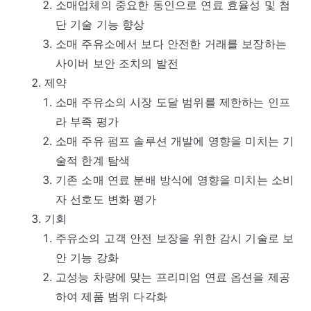
소매업체의 중요한 동인으로 연료 효율성 및 첨
단 기술 기능 향상
소매 주유소에서 보다 안전한 거래를 보장하는
사이버 보안 조치의 발전
제약
소매 주유소의 시장 도달 범위를 제한하는 인프
라 부족 평가
소매 주유 펌프 솔루션 개발에 영향을 미치는 기
술적 한계 탐색
기존 소매 연료 분배 방식에 영향을 미치는 소비
자 선호도 변화 평가
기회
주유소의 고객 안전 보장을 위한 감시 기술로 보
안 기능 강화
고성능 차량에 맞는 프리미엄 연료 옵션을 제공
하여 제품 범위 다각화