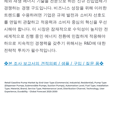
체와 재생 에너지 기술을 전문으로 하는 신규 진입업체가
경쟁하는 경쟁 구도입니다. 비즈니스 성장을 위해 이러한
트렌드를 수용하려면 기업은 규제 발전과 소비자 선호도
를 면밀히 관찰하고 적응력과 소비자 중심의 혁신을 우선
시해야 합니다. 이 시장은 잠재적으로 수익성이 높지만 전
세계적으로 진행 중인 에너지 전환에 민첩하게 적응해야
하므로 지속적인 경쟁력을 갖추기 위해서는 R&D에 대한
전략적 투자가 필수적입니다.
❖본 조사 보고서의 견적의뢰 / 샘플 / 구입 / 질문 폼❖