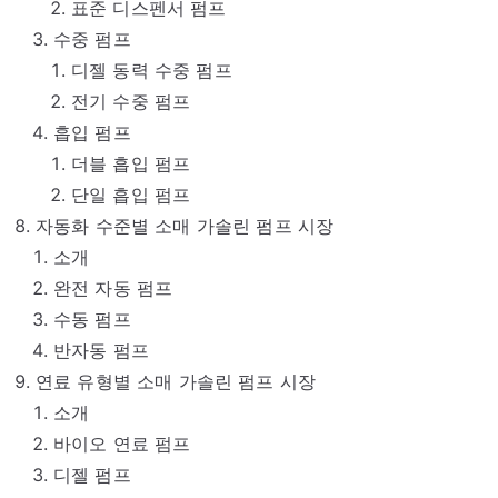
표준 디스펜서 펌프
수중 펌프
디젤 동력 수중 펌프
전기 수중 펌프
흡입 펌프
더블 흡입 펌프
단일 흡입 펌프
자동화 수준별 소매 가솔린 펌프 시장
소개
완전 자동 펌프
수동 펌프
반자동 펌프
연료 유형별 소매 가솔린 펌프 시장
소개
바이오 연료 펌프
디젤 펌프