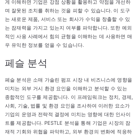
게 이해하면 기업은 강점 상황을 활용하고 약점을 개선하
며 잘못된 조치를 취하는 것을 피할 수 있습니다. 이 도구
는 새로운 제품, 서비스 또는 회사가 수익을 창출할 수 있
는 잠재력을 가지고 있는지 여부를 파악합니다. 또한 예외
적인 사용 사례에서 힘의 균형을 이해하는 데 사용하면 매
우 유익한 정보를 얻을 수 있습니다.
페슬 분석
페슬 분석은 소매 가솔린 펌프 시장 내 비즈니스에 영향을
미치는 외부 거시 환경 요인을 이해하고 분석할 수 있는
종합적인 도구를 제공합니다. 이 프레임워크는 정치, 경제,
사회, 기술, 법률 및 환경 요인을 조사하여 이러한 요소가
기업의 운영과 전략적 결정에 미치는 영향에 대한 인사이
트를 제공합니다. PESTLE 분석을 통해 기업은 시장의 잠
재적 기회와 위협을 파악하고, 외부 환경의 변화에 적응하