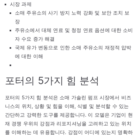
시장 과제
소매 주유소의 사기 방지 노력 강화 및 보안 조치 보
장
주유소에서 대체 연료 및 청정 연료 옵션에 대한 소비
자 수요 증가 해결
국제 유가 변동으로 인한 소매 주유소의 재정적 압박
에 대한 이해
포터의 5가지 힘 분석
포터의 5가지 힘 분석은 소매 가솔린 펌프 시장에서 비즈
니스의 위치, 상황 및 힘을 이해, 식별 및 분석할 수 있는
간단하고 강력한 도구를 제공합니다. 이 모델은 기업이 현
재 경쟁 우위의 강점과 리포지셔닝을 고려하고 있는 위치
를 이해하는 데 유용합니다. 강점이 어디에 있는지 명확하