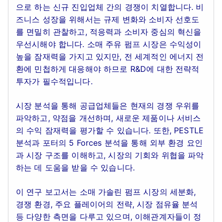
으로 하는 신규 진입업체 간의 경쟁이 치열합니다. 비
즈니스 성장을 위해서는 규제 변화와 소비자 선호도
를 면밀히 관찰하고, 적응력과 소비자 중심의 혁신을
우선시해야 합니다. 소매 주유 펌프 시장은 수익성이
높을 잠재력을 가지고 있지만, 전 세계적인 에너지 전
환에 민첩하게 대응해야 하므로 R&D에 대한 전략적
투자가 필수적입니다.
시장 분석을 통해 공급업체들은 현재의 경쟁 우위를
파악하고, 약점을 개선하며, 새로운 제품이나 서비스
의 수익 잠재력을 평가할 수 있습니다. 또한, PESTLE
분석과 포터의 5 Forces 분석을 통해 외부 환경 요인
과 시장 구조를 이해하고, 시장의 기회와 위협을 파악
하는 데 도움을 받을 수 있습니다.
이 연구 보고서는 소매 가솔린 펌프 시장의 세분화,
경쟁 환경, 주요 플레이어의 전략, 시장 점유율 분석
등 다양한 측면을 다루고 있으며, 이해관계자들이 정