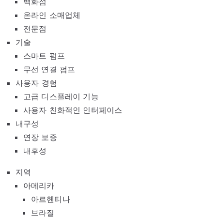
백화점
온라인 소매업체
전문점
기술
스마트 펌프
무선 연결 펌프
사용자 경험
고급 디스플레이 기능
사용자 친화적인 인터페이스
내구성
연장 보증
내후성
지역
아메리카
아르헨티나
브라질