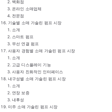
백화점
온라인 소매업체
전문점
기술별 소매 가솔린 펌프 시장
소개
스마트 펌프
무선 연결 펌프
사용자 경험별 소매 가솔린 펌프 시장
소개
고급 디스플레이 기능
사용자 친화적인 인터페이스
내구성별 소매 가솔린 펌프 시장
소개
연장 보증
내후성
미주 소매 가솔린 펌프 시장