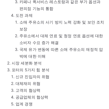
카페나 퀵서비스 레스토랑과 같은 부가 옵션과
편의점 기능의 통합
도전 과제
소매 주유소의 사기 방지 노력 강화 및 보안 조치
보장
주유소에서 대체 연료 및 청정 연료 옵션에 대한
소비자 수요 증가 해결
국제 유가 변동에 따른 소매 주유소의 재정적 압
박에 대한 이해
시장 세분화 분석
포터의 5가지 힘 분석
신규 진입자의 위협
대체재의 위협
고객의 협상력
공급업체의 협상력
업계 경쟁