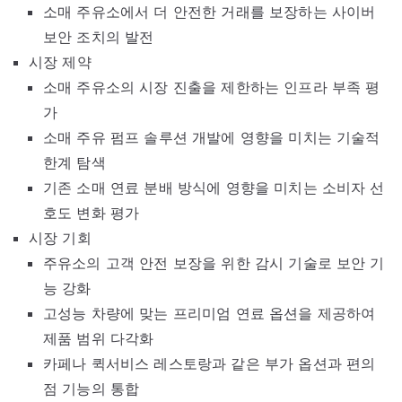
소매 주유소에서 더 안전한 거래를 보장하는 사이버
보안 조치의 발전
시장 제약
소매 주유소의 시장 진출을 제한하는 인프라 부족 평
가
소매 주유 펌프 솔루션 개발에 영향을 미치는 기술적
한계 탐색
기존 소매 연료 분배 방식에 영향을 미치는 소비자 선
호도 변화 평가
시장 기회
주유소의 고객 안전 보장을 위한 감시 기술로 보안 기
능 강화
고성능 차량에 맞는 프리미엄 연료 옵션을 제공하여
제품 범위 다각화
카페나 퀵서비스 레스토랑과 같은 부가 옵션과 편의
점 기능의 통합