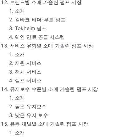
브랜드별 소매 가솔린 펌프 시장
소개
길바코 비더-루트 펌프
Tokheim 펌프
웨인 연료 공급 시스템
서비스 유형별 소매 가솔린 펌프 시장
소개
지원 서비스
전체 서비스
셀프 서비스
유지보수 수준별 소매 가솔린 펌프 시장
소개
높은 유지보수
낮은 유지 보수
유통 채널별 소매 가솔린 펌프 시장
소개