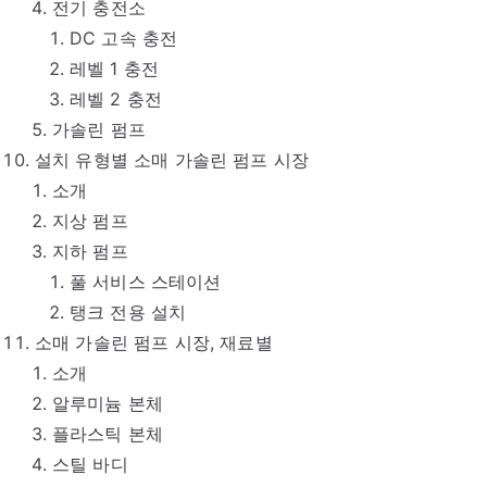
전기 충전소
DC 고속 충전
레벨 1 충전
레벨 2 충전
가솔린 펌프
설치 유형별 소매 가솔린 펌프 시장
소개
지상 펌프
지하 펌프
풀 서비스 스테이션
탱크 전용 설치
소매 가솔린 펌프 시장, 재료별
소개
알루미늄 본체
플라스틱 본체
스틸 바디