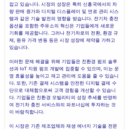
잡고 있습니다. 시장의 성장은 특히 신흥국에서의 차
량 판매 증가와 디지털 디스플레이 및 연료 관리 시스
템과 같은 기술 발전의 영향을 받습니다. 전기차 충전
옵션을 포함한 주유소의 혁신은 기업들에게 새로운
기회를 제공합니다. 그러나 전기차로의 전환, 환경 규
제, 원유 가격 변동 등은 시장 성장에 제약을 가하고
있습니다.
이러한 문제 해결을 위해 기업들은 친환경 펌프 솔루
션과 IoT 지원 펌프 개발에 집중할 수 있으며, 이는 운
영 효율성을 높이고 재고 관리에 도움을 줄 수 있습니
다. 또한, 기존 결제 시스템을 안전한 디지털 결제 수
단으로 대체함으로써 고객 경험을 개선할 수 있습니
다. 기업들은 친환경 모빌리티의 성장 추세를 반영하
여 전기차 충전 서비스와의 파트너십에 투자하는 것
이 바람직합니다.
이 시장은 기존 제조업체와 재생 에너지 기술을 전문