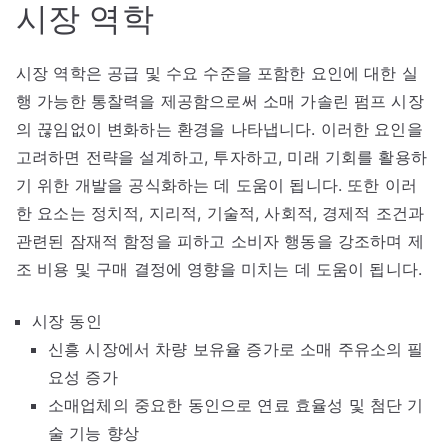
시장 역학
시장 역학은 공급 및 수요 수준을 포함한 요인에 대한 실
행 가능한 통찰력을 제공함으로써 소매 가솔린 펌프 시장
의 끊임없이 변화하는 환경을 나타냅니다. 이러한 요인을
고려하면 전략을 설계하고, 투자하고, 미래 기회를 활용하
기 위한 개발을 공식화하는 데 도움이 됩니다. 또한 이러
한 요소는 정치적, 지리적, 기술적, 사회적, 경제적 조건과
관련된 잠재적 함정을 피하고 소비자 행동을 강조하며 제
조 비용 및 구매 결정에 영향을 미치는 데 도움이 됩니다.
시장 동인
신흥 시장에서 차량 보유율 증가로 소매 주유소의 필
요성 증가
소매업체의 중요한 동인으로 연료 효율성 및 첨단 기
술 기능 향상