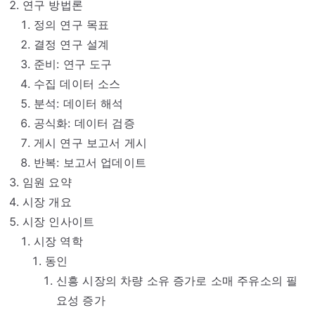
연구 방법론
정의 연구 목표
결정 연구 설계
준비: 연구 도구
수집 데이터 소스
분석: 데이터 해석
공식화: 데이터 검증
게시 연구 보고서 게시
반복: 보고서 업데이트
임원 요약
시장 개요
시장 인사이트
시장 역학
동인
신흥 시장의 차량 소유 증가로 소매 주유소의 필
요성 증가