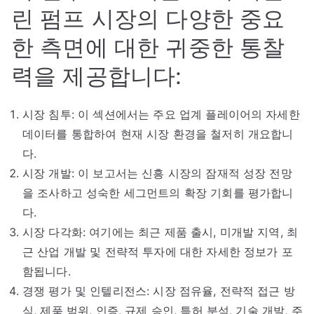
린 펌프 시장의 다양한 중요
한 측면에 대한 귀중한 통찰
력을 제공합니다:
시장 침투: 이 섹션에서는 주요 업계 플레이어의 자세한
데이터를 통합하여 현재 시장 환경을 철저히 개요합니
다.
시장 개발: 이 보고서는 신흥 시장의 잠재적 성장 전망
을 조사하고 성숙한 세그먼트의 확장 기회를 평가합니
다.
시장 다각화: 여기에는 최근 제품 출시, 미개발 지역, 최
근 산업 개발 및 전략적 투자에 대한 자세한 정보가 포
함됩니다.
경쟁 평가 및 인텔리전스: 시장 점유율, 전략적 접근 방
식, 제품 범위, 인증, 규제 승인, 특허 분석, 기술 개발, 주