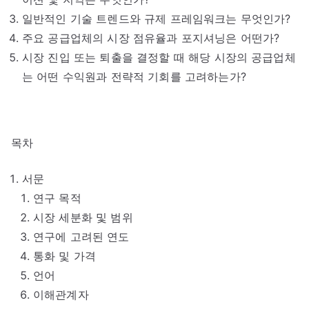
일반적인 기술 트렌드와 규제 프레임워크는 무엇인가?
주요 공급업체의 시장 점유율과 포지셔닝은 어떤가?
시장 진입 또는 퇴출을 결정할 때 해당 시장의 공급업체
는 어떤 수익원과 전략적 기회를 고려하는가?
목차
서문
연구 목적
시장 세분화 및 범위
연구에 고려된 연도
통화 및 가격
언어
이해관계자