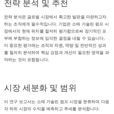
전략 분석 및 추천
전략 분석은 글로벌 시장에서 확고한 발판을 마련하고자
하는 조직에게 필수적입니다. 기업은 소매 가솔린 펌프 시
장에서의 현재 위치를 철저히 평가함으로써 장기적인 포
부에 부합하는 정보에 입각한 결정을 내릴 수 있습니다.
이 중요한 평가에는 조직의 자원, 역량 및 전반적인 성과
를 철저히 분석하여 핵심 강점과 개선이 필요한 영역을 파
악하는 것이 포함됩니다.
시장 세분화 및 범위
이 연구 보고서는 소매 가솔린 펌프 시장을 분류하여 다음
각 하위 시장의 수익을 예측하고 추세를 분석합니다: