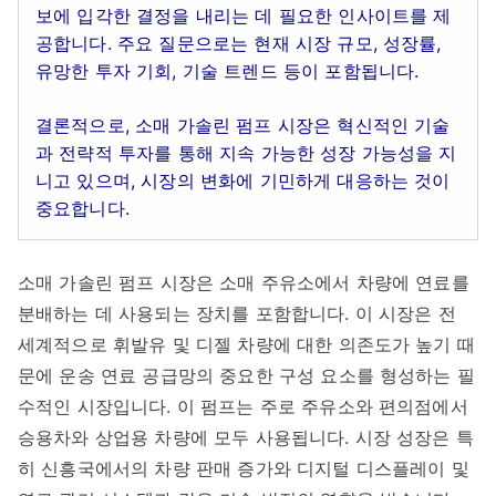
보에 입각한 결정을 내리는 데 필요한 인사이트를 제
공합니다. 주요 질문으로는 현재 시장 규모, 성장률,
유망한 투자 기회, 기술 트렌드 등이 포함됩니다.
결론적으로, 소매 가솔린 펌프 시장은 혁신적인 기술
과 전략적 투자를 통해 지속 가능한 성장 가능성을 지
니고 있으며, 시장의 변화에 기민하게 대응하는 것이
중요합니다.
소매 가솔린 펌프 시장은 소매 주유소에서 차량에 연료를
분배하는 데 사용되는 장치를 포함합니다. 이 시장은 전
세계적으로 휘발유 및 디젤 차량에 대한 의존도가 높기 때
문에 운송 연료 공급망의 중요한 구성 요소를 형성하는 필
수적인 시장입니다. 이 펌프는 주로 주유소와 편의점에서
승용차와 상업용 차량에 모두 사용됩니다. 시장 성장은 특
히 신흥국에서의 차량 판매 증가와 디지털 디스플레이 및