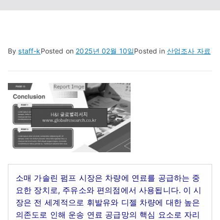
By
staff-k
Posted on
2025년 02월 10일
Posted in
산업조사 자료
소매 가솔린 펌프 시장은 차량에 연료를 공급하는 중
요한 장치로, 주유소와 편의점에서 사용됩니다. 이 시
장은 전 세계적으로 휘발유와 디젤 차량에 대한 높은
의존도로 인해 운송 연료 공급망의 핵심 요소로 자리