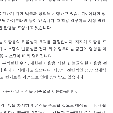
 촉진하기 위한 법률과 정책을 시행하고 있습니다. 이러한 정
 조달 가이드라인 등이 있습니다. 재활용 알루미늄 시장 발전
인 환경을 조성하고 있습니다.
늄 재활용의 효율성과 효과를 결정합니다. 지자체 재활용 프
거 시스템의 변동성은 전체 회수 알루미늄 공급에 영향을 미
용 시스템에 따라 달라집니다.
 부적절한 수거, 제한된 재활용 시설 및 불균일한 재활용 관
장 확대가 저해되고 있습니다. 시장의 전반적인 성장 잠재력
들고 번거로운 과정으로 인해 방해받고 있습니다.
종 사용자 및 지역을 기준으로 세분화됩니다.
약 1/3을 차지하며 성장을 주도할 것으로 예상됩니다. 재활
 저렴하기 때문에 개발도상국 자동차 부문에서 널리 사용되