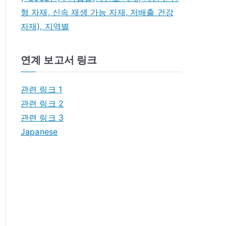
형 자재, 신속 재생 가능 자재, 저배출 건강
자재), 지역별
연계 보고서 링크
관련 링크 1
관련 링크 2
관련 링크 3
Japanese