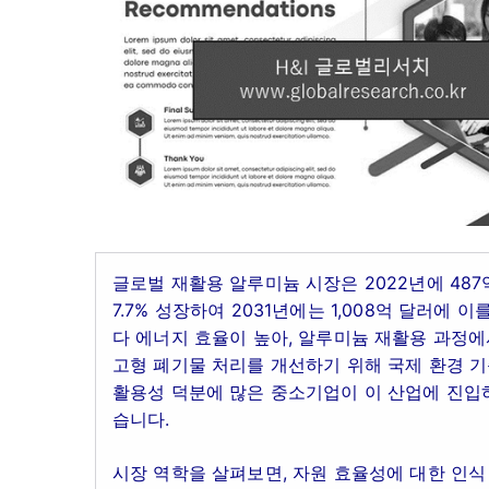
글로벌 재활용 알루미늄 시장은 2022년에 487
7.7% 성장하여 2031년에는 1,008억 달러
다 에너지 효율이 높아, 알루미늄 재활용 과정에
고형 폐기물 처리를 개선하기 위해 국제 환경 
활용성 덕분에 많은 중소기업이 이 산업에 진입
습니다.
시장 역학을 살펴보면, 자원 효율성에 대한 인식