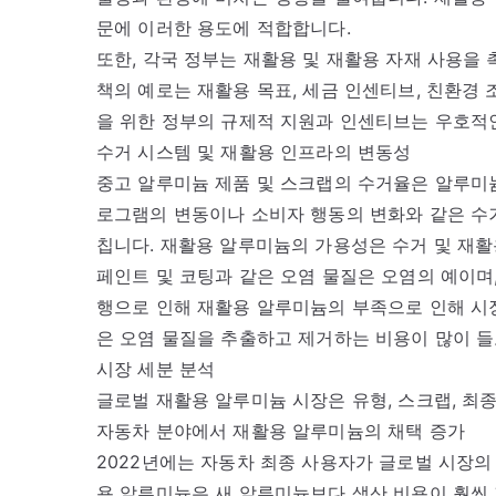
문에 이러한 용도에 적합합니다.
또한, 각국 정부는 재활용 및 재활용 자재 사용을
책의 예로는 재활용 목표, 세금 인센티브, 친환경
을 위한 정부의 규제적 지원과 인센티브는 우호적
수거 시스템 및 재활용 인프라의 변동성
중고 알루미늄 제품 및 스크랩의 수거율은 알루미
로그램의 변동이나 소비자 행동의 변화와 같은 수
칩니다. 재활용 알루미늄의 가용성은 수거 및 재활
페인트 및 코팅과 같은 오염 물질은 오염의 예이며,
행으로 인해 재활용 알루미늄의 부족으로 인해 시
은 오염 물질을 추출하고 제거하는 비용이 많이 
시장 세분 분석
글로벌 재활용 알루미늄 시장은 유형, 스크랩, 최
자동차 분야에서 재활용 알루미늄의 채택 증가
2022년에는 자동차 최종 사용자가 글로벌 시장의 
용 알루미늄은 새 알루미늄보다 생산 비용이 훨씬