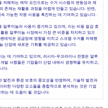
을 저해하는 제약 요인으로는 수거 시스템의 변동성과 재
의 존재는 재활용 과정을 어렵게 만들고 있습니다. 반면,
속 가능한 자원 사용을 촉진하는 데 기여하고 있습니다.
 알루미늄의 사용이 증가하고 있으며, 이는 비용 절감 효
재활용 알루미늄 시장에서 가장 큰 비중을 차지하고 있으
. 팬데믹은 공급망에 영향을 미치고 스크랩 수거를 저해했
늄 산업에 새로운 기회를 제공하고 있습니다.
이는 데 기여하고 있으며, 러시아-우크라이나 전쟁은 알루
 개발 사항들은 기업들이 산업 내에서 경쟁력을 유지하고,
니다.
한 발전과 환경 보호의 중요성을 반영하며, 기술적 발전과
 이러한 다양한 요소들을 종합적으로 분석하는 것은 기업
하는 데 도움이 될 것입니다.