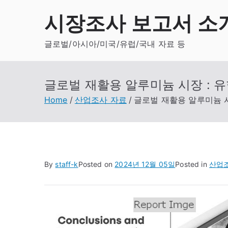
Skip
시장조사 보고서 소
to
content
글로벌/아시아/미국/유럽/국내 자료 등
글로벌 재활용 알루미늄 시장 : 유
Home
산업조사 자료
글로벌 재활용 알루미늄 시
By
staff-k
Posted on
2024년 12월 05일
Posted in
산업