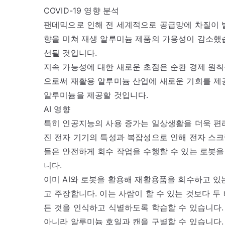
COVID-19 영향 분석
팬데믹으로 인해 전 세계적으로 공급망에 차질이 발
향을 미쳐 재생 알루미늄 제품의 가용성이 감소했습
선될 것입니다.
지속 가능성에 대한 새로운 초점은 순환 경제 원
으로써 재활용 알루미늄 산업에 새로운 기회를 제공
알루미늄을 제공할 것입니다.
AI 영향
특히 인공지능의 사용 증가는 일상생활을 더욱 편
진 전자 기기의 특성과 복잡성으로 인해 전자 스크
들은 안전하게 회수 작업을 수행할 수 있는 로봇을
니다.
이미 AI와 로봇을 활용해 재활용품을 회수하고 있는
고 주장합니다. 이는 사람이 할 수 있는 것보다 두
든 것을 인식하고 식별하도록 학습할 수 있습니다. 
아니라 알루미늄 호일과 캔을 구별할 수 있습니다.