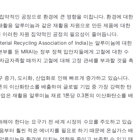
집약적인 공정으로 환경에 큰 영향을 미칩니다. 환경에 대한
재활용 알루미늄과 같은 재활용 자원으로 만든 제품에 대한
 이러한 자원 집약적인 공정의 필요성이 줄어듭니다.
 Recycling Association of India)는 알루미늄에 대한
부를 둔 MRAI는 정부 정책 입안자들에게 고철에 대한 수
자급자족할 때까지 고철에 대해 고정 관세를 부과할 것을 촉
 증가, 도시화, 산업화로 인해 빠르게 증가하고 있습니다.
4톤의 이산화탄소를 배출하여 글로벌 기업 중 가장 강력한 탄
산업은 재활용 알루미늄 재료 1톤당 0.3톤의 이산화탄소를 배
화해야 한다는 요구가 전 세계 시장의 수요를 주도하고 있습
음부터 훨씬 적은 에너지를 필요로 하기 때문에 온실가스 배
알루미늄은 환경에 미치는 영향을 줄이고 보존할 수 있기 때