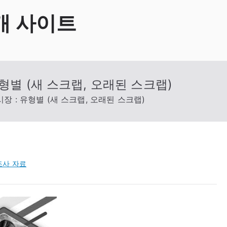
개 사이트
형별 (새 스크랩, 오래된 스크랩)
장 : 유형별 (새 스크랩, 오래된 스크랩)
조사 자료