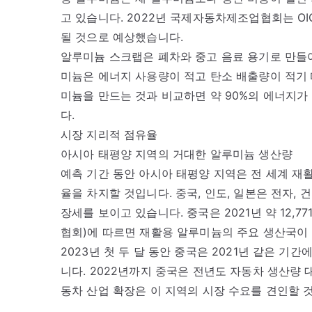
고 있습니다. 2022년 국제자동차제조업협회는 OI
될 것으로 예상했습니다.
알루미늄 스크랩은 폐차와 중고 음료 용기로 만들어
미늄은 에너지 사용량이 적고 탄소 배출량이 적기
미늄을 만드는 것과 비교하면 약 90%의 에너지가 
다.
시장 지리적 점유율
아시아 태평양 지역의 거대한 알루미늄 생산량
예측 기간 동안 아시아 태평양 지역은 전 세계 재
율을 차지할 것입니다. 중국, 인도, 일본은 전자, 
장세를 보이고 있습니다. 중국은 2021년 약 12,
협회)에 따르면 재활용 알루미늄의 주요 생산국이
2023년 첫 두 달 동안 중국은 2021년 같은 기간
니다. 2022년까지 중국은 전년도 자동차 생산량 
동차 산업 확장은 이 지역의 시장 수요를 견인할 