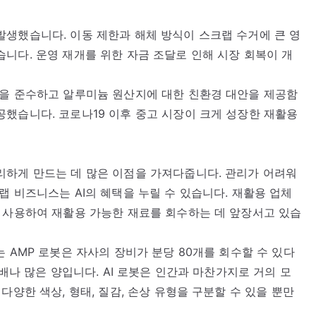
생했습니다. 이동 제한과 해체 방식이 스크랩 수거에 큰 영
니다. 운영 재개를 위한 자금 조달로 인해 시장 회복이 개
칙을 준수하고 알루미늄 원산지에 대한 친환경 대안을 제공함
했습니다. 코로나19 이후 중고 시장이 크게 성장한 재활용
리하게 만드는 데 많은 이점을 가져다줍니다. 관리가 어려워
랩 비즈니스는 AI의 혜택을 누릴 수 있습니다. 재활용 업체
 사용하여 재활용 가능한 재료를 회수하는 데 앞장서고 있습
 AMP 로봇은 자사의 장비가 분당 80개를 회수할 수 있다
 배나 많은 양입니다. AI 로봇은 인간과 마찬가지로 거의 모
다양한 색상, 형태, 질감, 손상 유형을 구분할 수 있을 뿐만