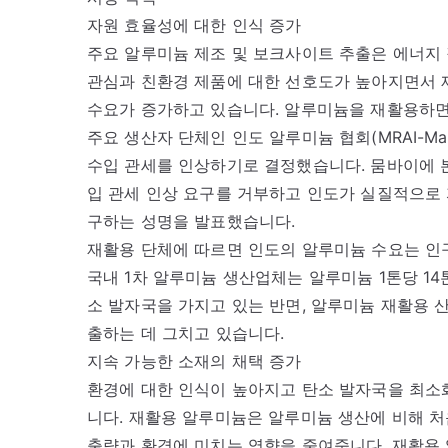
자원 효율성에 대한 인식 증가
주요 알루미늄 제조 및 보크사이트 추출은 에너지 
관심과 친환경 제품에 대한 선호도가 높아지면서 
수요가 증가하고 있습니다. 알루미늄을 재활용하면
주요 생산자 단체인 인도 알루미늄 협회(MRAI-Material
수입 관세를 인상하기로 결정했습니다. 뭄바이에 본
입 관세 인상 요구를 거부하고 인도가 실질적으로 
구하는 성명을 발표했습니다.
재활용 단체에 따르면 인도의 알루미늄 수요는 인구
국내 1차 알루미늄 생산업체는 알루미늄 1톤당 1
소 발자국을 가지고 있는 반면, 알루미늄 재활용 
출하는 데 그치고 있습니다.
지속 가능한 소재의 채택 증가
환경에 대한 인식이 높아지고 탄소 발자국을 최소
니다. 재활용 알루미늄은 알루미늄 생산에 비해 처
출량과 환경에 미치는 영향을 줄여줍니다. 재활용 