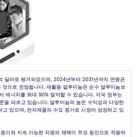
억 달러로 평가되었으며, 2024년부터 2031년까지 연평균
에 이를 것으로 전망됩니다. 재활용 알루미늄은 순수 알루미늄보
서 에너지를 최대 90% 절약할 수 있습니다. 각국 정부는
기준을 따르고 있습니다. 알루미늄의 높은 수익성과 다양한
하고 있으며, 전자제품의 수요 증가로 시장이 성장하고 있
 증가와 지속 가능한 자원의 채택이 주요 동인으로 작용하