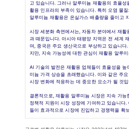
고 있습니다. 그러나 알루미늄 재활용의 효율성
활용 인프라의 부족이 있습니다. 특히 오염 물질
알루미늄 재활용은 온실가스 배출량을 줄이고 지
시장 세분화 측면에서는, 자동차 분야에서 재활용
과 때문입니다. 아시아 태평양 지역은 전 세계 
며, 중국은 주요 생산국으로 부상하고 있습니다
지만, 지속 가능성에 대한 관심이 재활용 알루미
AI 기술의 발전은 재활용 업체들이 효율성을 높
미늄 가격 상승을 초래했습니다. 이와 같은 주요
시장 변화에 적응하는 데 중요한 요소가 될 것입
결론적으로, 재활용 알루미늄 시장은 지속 가능
정책적 지원이 시장 성장에 기여하고 있습니다.
들이 효과적으로 시장에 진입하고 경쟁력을 확보