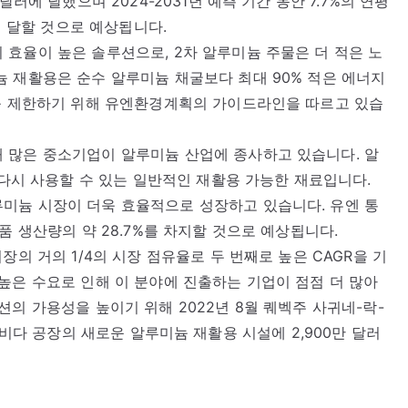
러에 달했으며 2024-2031년 예측 기간 동안 7.7%의 연평
에 달할 것으로 예상됩니다.
효율이 높은 솔루션으로, 2차 알루미늄 주물은 더 적은 노
 재활용은 순수 알루미늄 채굴보다 최대 90% 적은 에너지
리를 제한하기 위해 유엔환경계획의 가이드라인을 따르고 있습
 많은 중소기업이 알루미늄 산업에 종사하고 있습니다. 알
 다시 사용할 수 있는 일반적인 재활용 가능한 재료입니다.
미늄 시장이 더욱 효율적으로 성장하고 있습니다. 유엔 통
품 생산량의 약 28.7%를 차지할 것으로 예상됩니다.
장의 거의 1/4의 시장 점유율로 두 번째로 높은 CAGR을 기
높은 수요로 인해 이 분야에 진출하는 기업이 점점 더 많아
의 가용성을 높이기 위해 2022년 8월 퀘벡주 사귀네-락-
치한 아르비다 공장의 새로운 알루미늄 재활용 시설에 2,900만 달러