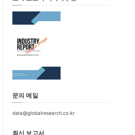
문의 메일
data@globalresearch.co.kr
최신 보고서