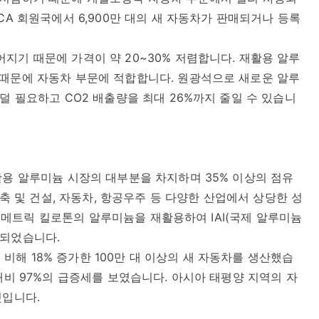
CA 회원국에서 6,900만 대의 새 자동차가 판매되거나 등록
지기 때문에 가격이 약 20~30% 저렴합니다. 재활용 알루
 때문에 자동차 부문에 적합합니다. 원광석으로 새로운 알루
덜 필요하고 CO2 배출량을 최대 26%까지 줄일 수 있습니
활용 알루미늄 시장의 대부분을 차지하며 35% 이상의 점유
건축 및 건설, 자동차, 항공우주 등 다양한 산업에서 상당한 성
771메트릭 킬로톤의 알루미늄을 재활용하여 IAI(국제 알루미늄
 되었습니다.
에 비해 18% 증가한 100만 대 이상의 새 자동차를 생산했습
대비 97%의 급증세를 보였습니다. 아시아 태평양 지역의 자
것입니다.