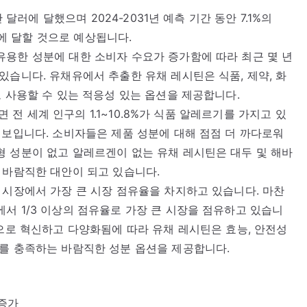
 달러에 달했으며 2024-2031년 예측 기간 동안 7.1%의
러에 달할 것으로 예상됩니다.
용한 성분에 대한 소비자 수요가 증가함에 따라 최근 몇 년
있습니다. 유채유에서 추출한 유채 레시틴은 식품, 제약, 화
로 사용할 수 있는 적응성 있는 옵션을 제공합니다.
면 전 세계 인구의 1.1~10.8%가 식품 알레르기를 가지고 있
 보입니다. 소비자들은 제품 성분에 대해 점점 더 까다로워
 성분이 없고 알레르겐이 없는 유채 레시틴은 대두 및 해바
 바람직한 대안이 되고 있습니다.
 시장에서 가장 큰 시장 점유율을 차지하고 있습니다. 마찬
서 1/3 이상의 점유율로 가장 큰 시장을 점유하고 있습니
적으로 혁신하고 다양화됨에 따라 유채 레시틴은 효능, 안전성
대를 충족하는 바람직한 성분 옵션을 제공합니다.
 증가