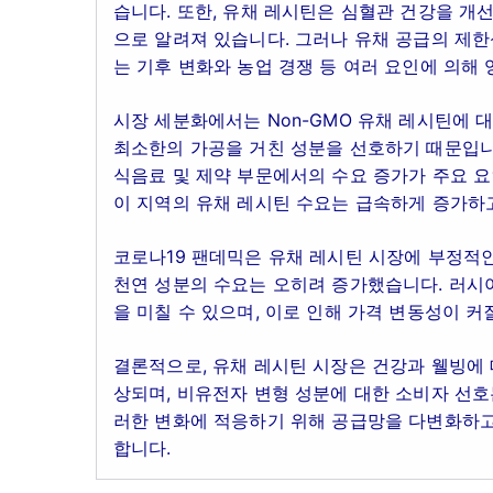
습니다. 또한, 유채 레시틴은 심혈관 건강을 개
으로 알려져 있습니다. 그러나 유채 공급의 제한
는 기후 변화와 농업 경쟁 등 여러 요인에 의해 
시장 세분화에서는 Non-GMO 유채 레시틴에 
최소한의 가공을 거친 성분을 선호하기 때문입니
식음료 및 제약 부문에서의 수요 증가가 주요 요
이 지역의 유채 레시틴 수요는 급속하게 증가하
코로나19 팬데믹은 유채 레시틴 시장에 부정적인
천연 성분의 수요는 오히려 증가했습니다. 러시
을 미칠 수 있으며, 이로 인해 가격 변동성이 커
결론적으로, 유채 레시틴 시장은 건강과 웰빙에
상되며, 비유전자 변형 성분에 대한 소비자 선호
러한 변화에 적응하기 위해 공급망을 다변화하고
합니다.