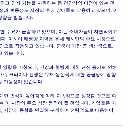
선하고 인지 기능을 지원하는 등 건강상의 이점이 있는 것
성과 변동성도 시장의 주요 장애물로 작용하고 있으며, 이
영향을 받습니다.
대한 수요가 급증하고 있으며, 이는 소비자들이 자연적이고
다. 아시아 태평양 지역은 유채 레시틴의 주요 시장으로,
인으로 작용하고 있습니다. 중국이 가장 큰 생산국으로,
고 있습니다.
 영향을 미쳤으나, 건강과 웰빙에 대한 관심 증가로 인해
아-우크라이나 전쟁은 유채 생산국에 대한 공급망에 영향
질 가능성이 있습니다.
 대한 인식이 높아짐에 따라 지속적으로 성장할 것으로 예
는 이 시장의 주요 성장 동력이 될 것입니다. 기업들은 이
, 시장의 동향을 면밀히 분석하여 전략적으로 대응해야