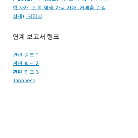
형 자재, 신속 재생 가능 자재, 저배출 건강
자재), 지역별
연계 보고서 링크
관련 링크 1
관련 링크 2
관련 링크 3
Japanese