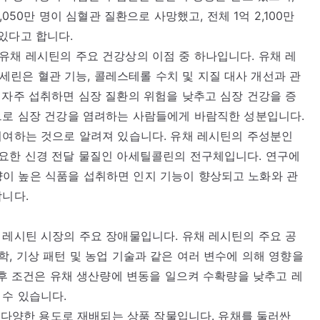
,050만 명이 심혈관 질환으로 사망했고, 전체 1억 2,100만
있다고 합니다.
유채 레시틴의 주요 건강상의 이점 중 하나입니다. 유채 레
린은 혈관 기능, 콜레스테롤 수치 및 지질 대사 개선과 관
 자주 섭취하면 심장 질환의 위험을 낮추고 심장 건강을 증
므로 심장 건강을 염려하는 사람들에게 바람직한 성분입니다.
기여하는 것으로 알려져 있습니다. 유채 레시틴의 주성분인
중요한 신경 전달 물질인 아세틸콜린의 전구체입니다. 연구에
이 높은 식품을 섭취하면 인지 기능이 향상되고 노화와 관
합니다.
 레시틴 시장의 주요 장애물입니다. 유채 레시틴의 주요 공
, 기상 패턴 및 농업 기술과 같은 여러 변수에 의해 영향을
기후 조건은 유채 생산량에 변동을 일으켜 수확량을 낮추고 레
 수 있습니다.
등 다양한 용도로 재배되는 상품 작물입니다. 유채를 둘러싼