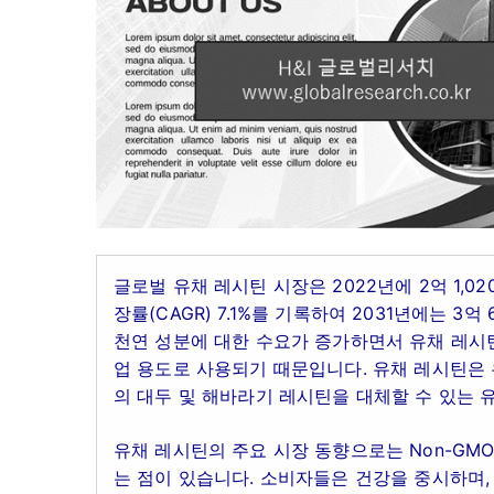
글로벌 유채 레시틴 시장은 2022년에 2억 1,0
장률(CAGR) 7.1%를 기록하여 2031년에는 3
천연 성분에 대한 수요가 증가하면서 유채 레시틴 
업 용도로 사용되기 때문입니다. 유채 레시틴은
의 대두 및 해바라기 레시틴을 대체할 수 있는 
유채 레시틴의 주요 시장 동향으로는 Non-GM
는 점이 있습니다. 소비자들은 건강을 중시하며,