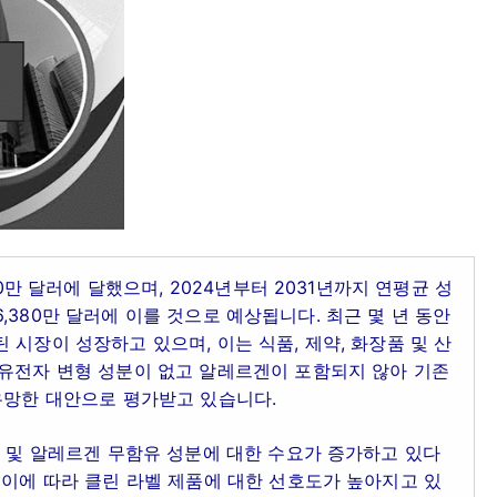
20만 달러에 달했으며, 2024년부터 2031년까지 연평균 성
억 6,380만 달러에 이를 것으로 예상됩니다. 최근 몇 년 동안
시장이 성장하고 있으며, 이는 식품, 제약, 화장품 및 산
 유전자 변형 성분이 없고 알레르겐이 포함되지 않아 기존
유망한 대안으로 평가받고 있습니다.
O 및 알레르겐 무함유 성분에 대한 수요가 증가하고 있다
 이에 따라 클린 라벨 제품에 대한 선호도가 높아지고 있