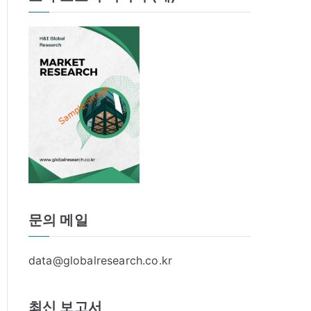
문의 메일
data@globalresearch.co.kr
최신 보고서