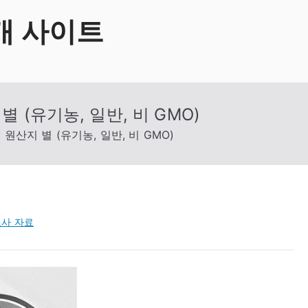
개 사이트
 (유기농, 일반, 비 GMO)
원산지 별 (유기농, 일반, 비 GMO)
사 자료