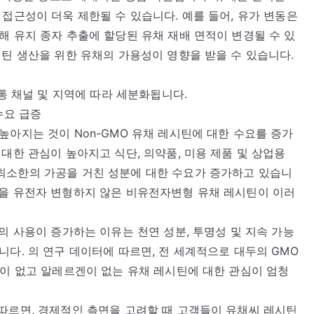
접근성이 더욱 제한될 수 있습니다. 예를 들어, 유가 변동은
해 유지 종자 추출에 할당된 유채 재배 면적이 변경될 수 있
시틴 생산을 위한 유채의 가용성이 영향을 받을 수 있습니다.
유통 채널 및 지역에 따라 세분화됩니다.
수요 급증
높아지는 것이 Non-GMO 유채 레시틴에 대한 수요를 증가
대한 관심이 높아지고 식단, 의약품, 미용 제품 및 상업용
최소한의 가공을 거친 성분에 대한 수요가 증가하고 있습니
원을 유전자 변형하지 않은 비유전자변형 유채 레시틴이 이러
의 사용이 증가하는 이유는 천연 성분, 투명성 및 지속 가능
니다. 의 연구 데이터에 따르면, 전 세계적으로 대두의 GMO
형이 없고 알레르겐이 없는 유채 레시틴에 대한 관심이 엄청
따르면, 경제적인 측면을 고려할 때 고객들이 유채씨 레시틴