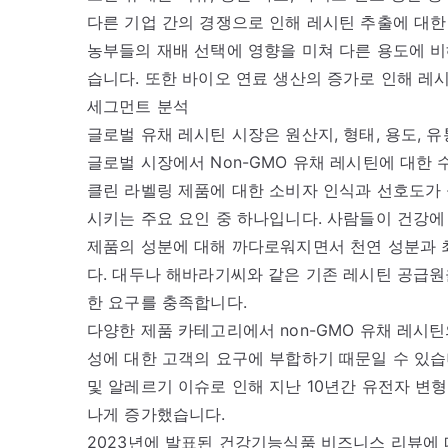
다른 기업 간의 경쟁으로 인해 레시틴 추출에 대한 
농부들의 재배 선택에 영향을 미쳐 다른 용도에 비
습니다. 또한 바이오 연료 생산의 증가로 인해 레
세그먼트 분석
글로벌 유채 레시틴 시장은 원산지, 형태, 용도, 
글로벌 시장에서 Non-GMO 유채 레시틴에 대한 
클린 라벨링 제품에 대한 소비자 인식과 선호도가 
시키는 주요 요인 중 하나입니다. 사람들이 건강에 
제품의 성분에 대해 까다로워지면서 천연 성분과 
다. 대두나 해바라기씨와 같은 기존 레시틴 공급
한 요구를 충족합니다.
다양한 제품 카테고리에서 non-GMO 유채 레시틴
성에 대한 고객의 요구에 부합하기 때문일 수 있습
및 알레르기 이슈로 인해 지난 10년간 유전자 변
나게 증가했습니다.
2023년에 발표된 건강기능식품 비즈니스 리뷰에 