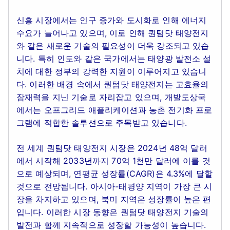
신흥 시장에서는 인구 증가와 도시화로 인해 에너지
수요가 늘어나고 있으며, 이로 인해 퀀텀닷 태양전지
와 같은 새로운 기술의 필요성이 더욱 강조되고 있습
니다. 특히 인도와 같은 국가에서는 태양광 발전소 설
치에 대한 정부의 강력한 지원이 이루어지고 있습니
다. 이러한 배경 속에서 퀀텀닷 태양전지는 고효율의
잠재력을 지닌 기술로 자리잡고 있으며, 개발도상국
에서는 오프그리드 애플리케이션과 농촌 전기화 프로
그램에 적합한 솔루션으로 주목받고 있습니다.
전 세계 퀀텀닷 태양전지 시장은 2024년 48억 달러
에서 시작해 2033년까지 70억 1천만 달러에 이를 것
으로 예상되며, 연평균 성장률(CAGR)은 4.3%에 달할
것으로 전망됩니다. 아시아-태평양 지역이 가장 큰 시
장을 차지하고 있으며, 북미 지역은 성장률이 높은 편
입니다. 이러한 시장 동향은 퀀텀닷 태양전지 기술의
발전과 함께 지속적으로 성장할 가능성이 높습니다.