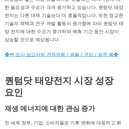
한 필요성과 수요가 크게 증가하고 있습니다. 퀀텀닷 태양
전지는 다른 대체 기술보다 더 효율적입니다. 또한 정교한
기술의 채택과 연구 개발 활동이 증가함에 따라 퀀텀닷 태
양 전지에 대한 수요가 증가하여 예측 기간 동안 시장이
상승할 것으로 예상됩니다.
❖본 조사 보고서의 견적의뢰 / 샘플 / 구입 / 질문 폼❖
퀀텀닷 태양전지 시장 성장
요인
재생 에너지에 대한 관심 증가
전 세계 정부, 기업, 소비자들은 기후 변화에 대응하고 화