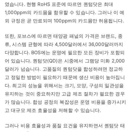
였습니다. 현행 RoHS 표준에 따르면 퀀텀닷은 최대
1,000ppm의 카드뮴을 함유할 수 있습니다. 그러나 이 예
외 규정은 곧 만료되며 100ppm의 카드뮴만 허용됩니다.
또한, 포브스에 따르면 태양광 패널의 가격은 브랜드, 종
류, 시스템 균형에 따라 4,500달러에서 36,000달러까지
다양합니다. BOS에는 운영에 필요한 모든 장비가 포함되
어 있습니다. 퀀텀닷(QD)은 시중에서 그램당 미화 2,000
달러가 넘습니다. 고품질의 퀀텀닷을 합성하려면 정교하
고 정밀한 방법이 필요하기 때문에 생산 비용이 높아집니
다. 최고의 성능을 위해서는 크기, 모양, 구성의 일관성을
유지하는 것이 중요하지만 고급 제조 절차가 필요한 경우
가 많습니다. 합성 공정의 복잡성은 운영 비용을 증가시키
고 대규모 제조 효율성을 저해할 수 있습니다.
그러나 비용 효율성과 품질 요건을 유지하면서 퀀텀닷 태