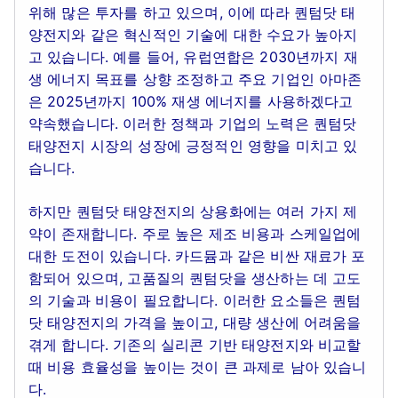
위해 많은 투자를 하고 있으며, 이에 따라 퀀텀닷 태
양전지와 같은 혁신적인 기술에 대한 수요가 높아지
고 있습니다. 예를 들어, 유럽연합은 2030년까지 재
생 에너지 목표를 상향 조정하고 주요 기업인 아마존
은 2025년까지 100% 재생 에너지를 사용하겠다고
약속했습니다. 이러한 정책과 기업의 노력은 퀀텀닷
태양전지 시장의 성장에 긍정적인 영향을 미치고 있
습니다.
하지만 퀀텀닷 태양전지의 상용화에는 여러 가지 제
약이 존재합니다. 주로 높은 제조 비용과 스케일업에
대한 도전이 있습니다. 카드뮴과 같은 비싼 재료가 포
함되어 있으며, 고품질의 퀀텀닷을 생산하는 데 고도
의 기술과 비용이 필요합니다. 이러한 요소들은 퀀텀
닷 태양전지의 가격을 높이고, 대량 생산에 어려움을
겪게 합니다. 기존의 실리콘 기반 태양전지와 비교할
때 비용 효율성을 높이는 것이 큰 과제로 남아 있습니
다.