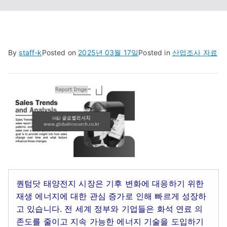
By
staff-k
Posted on
2025년 03월 17일
Posted in
산업조사 자료
퀀텀닷 태양전지 시장은 기후 변화에 대응하기 위한
재생 에너지에 대한 관심 증가로 인해 빠르게 성장하
고 있습니다. 전 세계 정부와 기업들은 화석 연료 의
존도를 줄이고 지속 가능한 에너지 기술을 도입하기