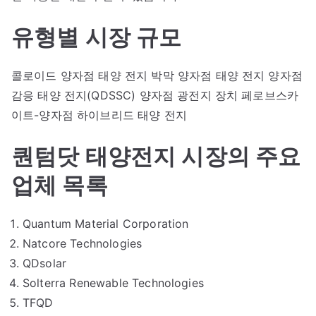
유형별 시장 규모
콜로이드 양자점 태양 전지 박막 양자점 태양 전지 양자점
감응 태양 전지(QDSSC) 양자점 광전지 장치 페로브스카
이트-양자점 하이브리드 태양 전지
퀀텀닷 태양전지 시장의 주요
업체 목록
Quantum Material Corporation
Natcore Technologies
QDsolar
Solterra Renewable Technologies
TFQD