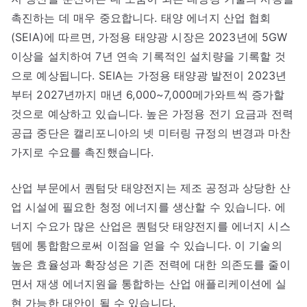
촉진하는 데 매우 중요합니다. 태양 에너지 산업 협회
(SEIA)에 따르면, 가정용 태양광 시장은 2023년에 5GW
이상을 설치하여 7년 연속 기록적인 설치량을 기록할 것
으로 예상됩니다. SEIA는 가정용 태양광 발전이 2023년
부터 2027년까지 매년 6,000~7,000메가와트씩 증가할
것으로 예상하고 있습니다. 높은 가정용 전기 요금과 전력
공급 중단은 캘리포니아의 넷 미터링 규정의 변경과 마찬
가지로 수요를 촉진했습니다.
산업 부문에서 퀀텀닷 태양전지는 제조 공정과 상당한 산
업 시설에 필요한 청정 에너지를 생산할 수 있습니다. 에
너지 수요가 많은 산업은 퀀텀닷 태양전지를 에너지 시스
템에 통합함으로써 이점을 얻을 수 있습니다. 이 기술의
높은 효율성과 확장성은 기존 전력에 대한 의존도를 줄이
면서 재생 에너지원을 통합하는 산업 애플리케이션에 실
현 가능한 대안이 될 수 있습니다.