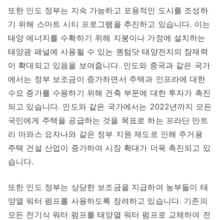
또한 인도 정부는 지속 가능하고 포용적인 도시를 조성하
기 위해 스마트 시티 프로그램을 추진하고 있습니다. 이는
태양 에너지를 수확하기 위해 지붕이나 가정에 설치하는
태양광 패널에 사용될 수 있는 퀀텀닷 태양전지의 잠재력
이 확대되고 있음을 보여줍니다. 인도와 중국과 같은 국가
에서는 정부 보조금이 증가하면서 주택과 인프라에 대한
수요 증가를 수용하기 위해 건축 부문에 대한 투자가 촉진
되고 있습니다. 인도와 같은 국가에서는 2022년까지 모든
국민에게 주택을 공급하는 것을 목표로 하는 프라단 만트
리 아와스 요자나와 같은 정부 지원 제도로 인해 주거용
주택 건설 산업이 증가하여 시장 확대가 더욱 촉진되고 있
습니다.
또한 인도 정부는 상당한 보조금을 지급하여 농부들이 태
양열 워터 펌프를 사용하도록 장려하고 있습니다. 기존의
모든 전기식 워터 펌프를 태양열 워터 펌프로 교체하여 전