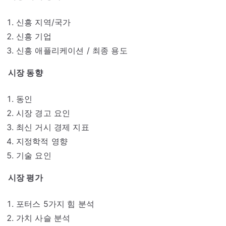
신흥 지역/국가
신흥 기업
신흥 애플리케이션 / 최종 용도
시장 동향
동인
시장 경고 요인
최신 거시 경제 지표
지정학적 영향
기술 요인
시장 평가
포터스 5가지 힘 분석
가치 사슬 분석