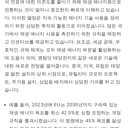
석 연료에 대한 의존도를 줄이기 위해 재생 에너지원으로
전환하는 것이 얼마나 중요한지 빠르게 이해하고 있습니
다. 이러한 열망은 지속 가능한 에너지 기술 사용을 장려
하기 위한 상당한 투자와 활동으로 이어졌습니다. 많은 국
가에서 재생 에너지 사용을 촉진하기 위한 규칙을 제정하
고 인센티브를 제공하고 있습니다. 보조금, 세금 공제, 우
호적인 규제 체계는 모두 재생 에너지 부문을 활성화하는
데 도움이 되며, 퀀텀닷 태양전지와 같은 새로운 기술에
대한 새로운 전망을 열어줍니다. 중국, 미국, 유럽은 태양
광 발전 설치의 상위 시장으로, 유틸리티 규모의 프로젝
트, 주거용 설치, 상업용 배치에서 상당한 기여를 하고 있
습니다.
예를 들어, 2023년에 EU는 2030년까지 구속력 있는
재생 에너지 목표를 최소 42.5%로 상향 조정하는 개정
규칙을 통과시켰습니다. 이 명령에는 45% 목표를 달성