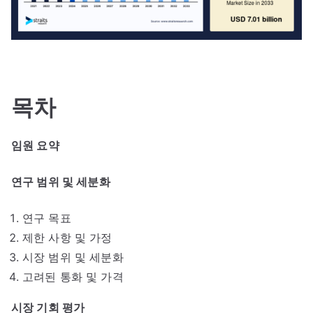
목차
임원 요약
연구 범위 및 세분화
연구 목표
제한 사항 및 가정
시장 범위 및 세분화
고려된 통화 및 가격
시장 기회 평가