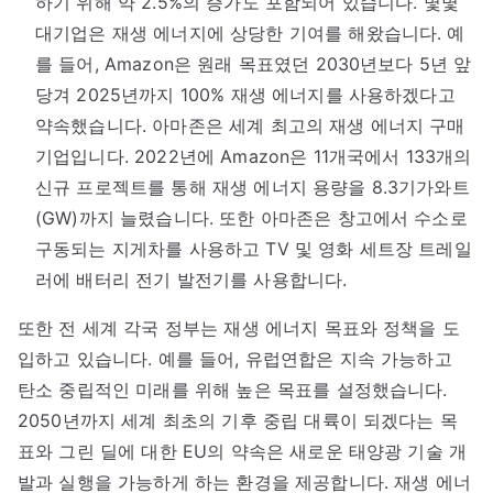
하기 위해 약 2.5%의 증가도 포함되어 있습니다. 몇몇
대기업은 재생 에너지에 상당한 기여를 해왔습니다. 예
를 들어, Amazon은 원래 목표였던 2030년보다 5년 앞
당겨 2025년까지 100% 재생 에너지를 사용하겠다고
약속했습니다. 아마존은 세계 최고의 재생 에너지 구매
기업입니다. 2022년에 Amazon은 11개국에서 133개의
신규 프로젝트를 통해 재생 에너지 용량을 8.3기가와트
(GW)까지 늘렸습니다. 또한 아마존은 창고에서 수소로
구동되는 지게차를 사용하고 TV 및 영화 세트장 트레일
러에 배터리 전기 발전기를 사용합니다.
또한 전 세계 각국 정부는 재생 에너지 목표와 정책을 도
입하고 있습니다. 예를 들어, 유럽연합은 지속 가능하고
탄소 중립적인 미래를 위해 높은 목표를 설정했습니다.
2050년까지 세계 최초의 기후 중립 대륙이 되겠다는 목
표와 그린 딜에 대한 EU의 약속은 새로운 태양광 기술 개
발과 실행을 가능하게 하는 환경을 제공합니다. 재생 에너