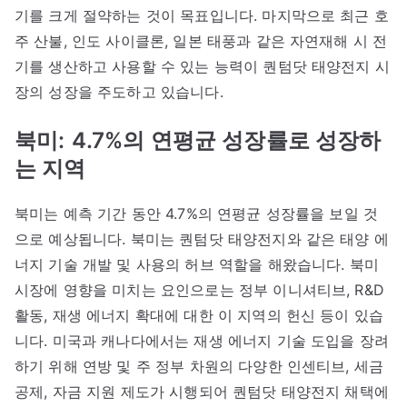
기를 크게 절약하는 것이 목표입니다. 마지막으로 최근 호
주 산불, 인도 사이클론, 일본 태풍과 같은 자연재해 시 전
기를 생산하고 사용할 수 있는 능력이 퀀텀닷 태양전지 시
장의 성장을 주도하고 있습니다.
북미:
4.7%의 연평균 성장률로 성장하
는 지역
북미는 예측 기간 동안 4.7%의 연평균 성장률을 보일 것
으로 예상됩니다. 북미는 퀀텀닷 태양전지와 같은 태양 에
너지 기술 개발 및 사용의 허브 역할을 해왔습니다. 북미
시장에 영향을 미치는 요인으로는 정부 이니셔티브, R&D
활동, 재생 에너지 확대에 대한 이 지역의 헌신 등이 있습
니다. 미국과 캐나다에서는 재생 에너지 기술 도입을 장려
하기 위해 연방 및 주 정부 차원의 다양한 인센티브, 세금
공제, 자금 지원 제도가 시행되어 퀀텀닷 태양전지 채택에