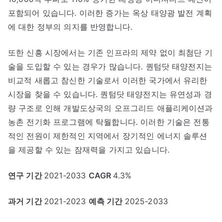
포함되어 있습니다. 이러한 증가는 옥상 태양광 발전 계획
에 대한 정부의 의지를 반영합니다.
또한 신흥 시장에서는 기존 인프라의 제약 없이 최첨단 기
술을 도입할 수 있는 경우가 많습니다. 퀀텀닷 태양전지는
비교적 새롭고 참신한 기술로서 이러한 국가에서 유리한
시장을 찾을 수 있습니다. 퀀텀닷 태양전지는 유연성과 경
량 구조로 인해 개발도상국의 오프그리드 애플리케이션과
농촌 전기화 프로그램에 탁월합니다. 이러한 기술은 전통
적인 전원이 제한적인 지역에서 장기적인 에너지 솔루션
을 제공할 수 있는 잠재력을 가지고 있습니다.
연구 기간
2021-2033
CAGR
4.3%
과거 기간
2021-2023
예측 기간
2025-2033