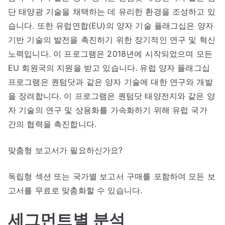
단 태양광 기술을 채택하는 데 유리한 환경을 조성하고 있
습니다. 또한 유럽연합(EU)의 양자 기술 플래그십은 양자
기반 기술의 발전을 촉진하기 위한 장기적인 연구 및 혁신
노력입니다. 이 프로그램은 2018년에 시작되었으며 모든
EU 회원국의 지원을 받고 있습니다. 유럽 양자 플래그십
프로그램은 퀀텀닷과 같은 양자 기술에 대한 연구와 개발
을 장려합니다. 이 프로그램은 퀀텀닷 태양전지와 같은 양
자 기술의 연구 및 상용화를 가속화하기 위해 유럽 국가
간의 협력을 촉진합니다.
맞춤형 보고서가 필요하신가요?
독립형 섹션 또는 국가별 보고서 구매를 포함하여 모든 보
고서를 무료로 맞춤화할 수 있습니다.
세그먼트별 분석