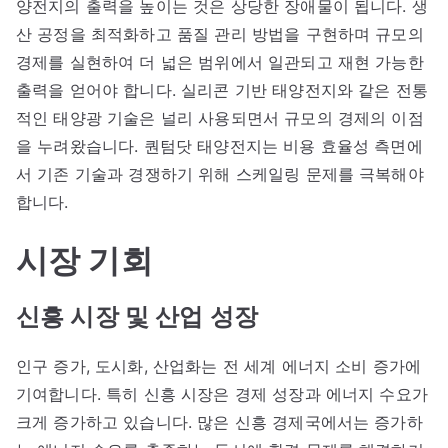
양전지의 출력을 높이는 것은 상당한 장애물이 됩니다. 생
산 공정을 최적화하고 품질 관리 방법을 구현하며 규모의
경제를 실현하여 더 넓은 범위에서 일관되고 재현 가능한
출력을 얻어야 합니다. 실리콘 기반 태양전지와 같은 전통
적인 태양광 기술은 널리 사용되면서 규모의 경제의 이점
을 누려왔습니다. 퀀텀닷 태양전지는 비용 효율성 측면에
서 기존 기술과 경쟁하기 위해 스케일링 문제를 극복해야
합니다.
시장 기회
신흥 시장 및 산업 성장
인구 증가, 도시화, 산업화는 전 세계 에너지 소비 증가에
기여합니다. 특히 신흥 시장은 경제 성장과 에너지 수요가
크게 증가하고 있습니다. 많은 신흥 경제국에서는 증가하