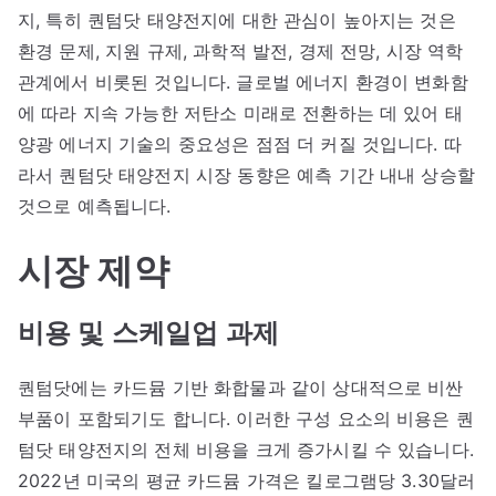
지, 특히 퀀텀닷 태양전지에 대한 관심이 높아지는 것은
환경 문제, 지원 규제, 과학적 발전, 경제 전망, 시장 역학
관계에서 비롯된 것입니다. 글로벌 에너지 환경이 변화함
에 따라 지속 가능한 저탄소 미래로 전환하는 데 있어 태
양광 에너지 기술의 중요성은 점점 더 커질 것입니다. 따
라서 퀀텀닷 태양전지 시장 동향은 예측 기간 내내 상승할
것으로 예측됩니다.
시장 제약
비용 및 스케일업 과제
퀀텀닷에는 카드뮴 기반 화합물과 같이 상대적으로 비싼
부품이 포함되기도 합니다. 이러한 구성 요소의 비용은 퀀
텀닷 태양전지의 전체 비용을 크게 증가시킬 수 있습니다.
2022년 미국의 평균 카드뮴 가격은 킬로그램당 3.30달러