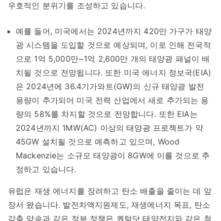
우호적인 분위기를 조성하고 있습니다.
예를 들어, 미국에서는 2024년까지 420만 가구가 태양
광 시스템을 도입할 것으로 예상되며, 이로 인해 전국적
으로 1억 5,000만~1억 2,600만 개의 태양광 패널이 배
치될 것으로 전망됩니다. 또한 미국 에너지 정보국(EIA)
은 2024년에 36.4기가와트(GW)의 신규 태양광 발전
용량이 추가되어 미국 전력 산업에서 새로 추가되는 용
량의 58%를 차지할 것으로 전망합니다. 또한 EIA는
2024년까지 1MW(AC) 이상의 태양광 프로젝트가 약
45GW 설치될 것으로 예측하고 있으며, Wood
Mackenzie는 소규모 태양광이 8GW에 이를 것으로 추
정하고 있습니다.
유럽은 재생 에너지를 장려하고 탄소 배출을 줄이는 데 앞
장서 왔습니다. 발전차액지원제도, 재생에너지 목표, 탄소
감축 약속과 같은 정부 정책은 퀀텀닷 태양전지와 같은 첨