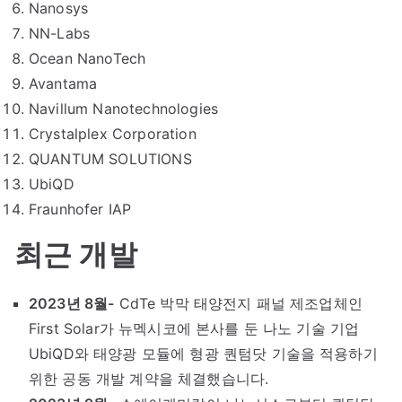
Nanosys
NN-Labs
Ocean NanoTech
Avantama
Navillum Nanotechnologies
Crystalplex Corporation
QUANTUM SOLUTIONS
UbiQD
Fraunhofer IAP
최근 개발
2023년 8월-
CdTe 박막 태양전지 패널 제조업체인
First Solar가 뉴멕시코에 본사를 둔 나노 기술 기업
UbiQD와 태양광 모듈에 형광 퀀텀닷 기술을 적용하기
위한 공동 개발 계약을 체결했습니다.