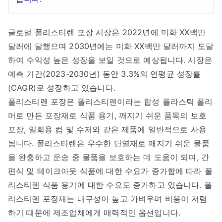
글로벌 폴리스티렌 포장 시장은 2022년에 미화 XX백만
달러에 달했으며 2030년에는 미화 XX백만 달러까지 도달
하여 수익성 높은 성장을 보일 것으로 예상됩니다. 시장은
예측 기간(2023-2030년) 동안 3.3%의 연평균 성장률
(CAGR)로 성장하고 있습니다.
폴리스티렌 포장은 폴리스티렌이라는 합성 플라스틱 폴리
머로 만든 포장재로 식품 용기, 깨지기 쉬운 품목의 보호
포장, 일회용 컵 및 수저와 같은 제품에 일반적으로 사용
됩니다. 폴리스티렌은 우수한 단열재로 깨지기 쉬운 물품
을 완충하고 운송 중 물품을 보호하는 데 도움이 되며, 간
편식 및 테이크아웃 식품에 대한 수요가 증가함에 따라 폴
리스티렌 식품 용기에 대한 수요도 증가하고 있습니다. 폴
리스티렌 포장재는 내구성이 높고 가벼우며 비용이 저렴
하기 때문에 제조업체에게 매력적인 옵션입니다.