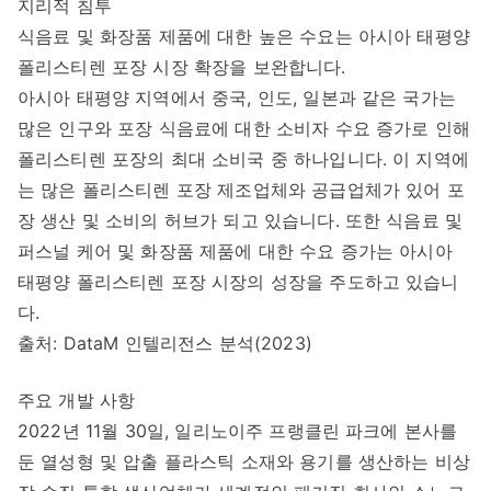
지리적 침투
식음료 및 화장품 제품에 대한 높은 수요는 아시아 태평양
폴리스티렌 포장 시장 확장을 보완합니다.
아시아 태평양 지역에서 중국, 인도, 일본과 같은 국가는
많은 인구와 포장 식음료에 대한 소비자 수요 증가로 인해
폴리스티렌 포장의 최대 소비국 중 하나입니다. 이 지역에
는 많은 폴리스티렌 포장 제조업체와 공급업체가 있어 포
장 생산 및 소비의 허브가 되고 있습니다. 또한 식음료 및
퍼스널 케어 및 화장품 제품에 대한 수요 증가는 아시아
태평양 폴리스티렌 포장 시장의 성장을 주도하고 있습니
다.
출처: DataM 인텔리전스 분석(2023)
주요 개발 사항
2022년 11월 30일, 일리노이주 프랭클린 파크에 본사를
둔 열성형 및 압출 플라스틱 소재와 용기를 생산하는 비상