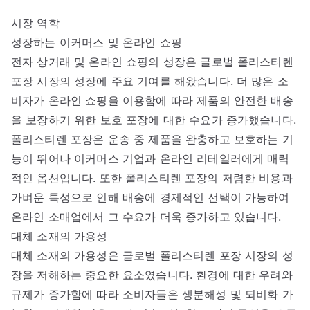
시장 역학
성장하는 이커머스 및 온라인 쇼핑
전자 상거래 및 온라인 쇼핑의 성장은 글로벌 폴리스티렌
포장 시장의 성장에 주요 기여를 해왔습니다. 더 많은 소
비자가 온라인 쇼핑을 이용함에 따라 제품의 안전한 배송
을 보장하기 위한 보호 포장에 대한 수요가 증가했습니다.
폴리스티렌 포장은 운송 중 제품을 완충하고 보호하는 기
능이 뛰어나 이커머스 기업과 온라인 리테일러에게 매력
적인 옵션입니다. 또한 폴리스티렌 포장의 저렴한 비용과
가벼운 특성으로 인해 배송에 경제적인 선택이 가능하여
온라인 소매업에서 그 수요가 더욱 증가하고 있습니다.
대체 소재의 가용성
대체 소재의 가용성은 글로벌 폴리스티렌 포장 시장의 성
장을 저해하는 중요한 요소였습니다. 환경에 대한 우려와
규제가 증가함에 따라 소비자들은 생분해성 및 퇴비화 가