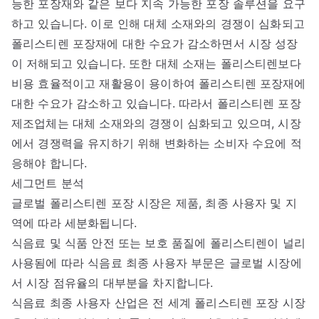
능한 포장재와 같은 보다 지속 가능한 포장 솔루션을 요구
하고 있습니다. 이로 인해 대체 소재와의 경쟁이 심화되고
폴리스티렌 포장재에 대한 수요가 감소하면서 시장 성장
이 저해되고 있습니다. 또한 대체 소재는 폴리스티렌보다
비용 효율적이고 재활용이 용이하여 폴리스티렌 포장재에
대한 수요가 감소하고 있습니다. 따라서 폴리스티렌 포장
제조업체는 대체 소재와의 경쟁이 심화되고 있으며, 시장
에서 경쟁력을 유지하기 위해 변화하는 소비자 수요에 적
응해야 합니다.
세그먼트 분석
글로벌 폴리스티렌 포장 시장은 제품, 최종 사용자 및 지
역에 따라 세분화됩니다.
식음료 및 식품 안전 또는 보호 품질에 폴리스티렌이 널리
사용됨에 따라 식음료 최종 사용자 부문은 글로벌 시장에
서 시장 점유율의 대부분을 차지합니다.
식음료 최종 사용자 산업은 전 세계 폴리스티렌 포장 시장