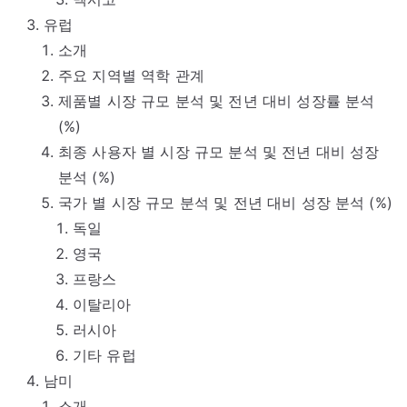
유럽
소개
주요 지역별 역학 관계
제품별 시장 규모 분석 및 전년 대비 성장률 분석
(%)
최종 사용자 별 시장 규모 분석 및 전년 대비 성장
분석 (%)
국가 별 시장 규모 분석 및 전년 대비 성장 분석 (%)
독일
영국
프랑스
이탈리아
러시아
기타 유럽
남미
소개