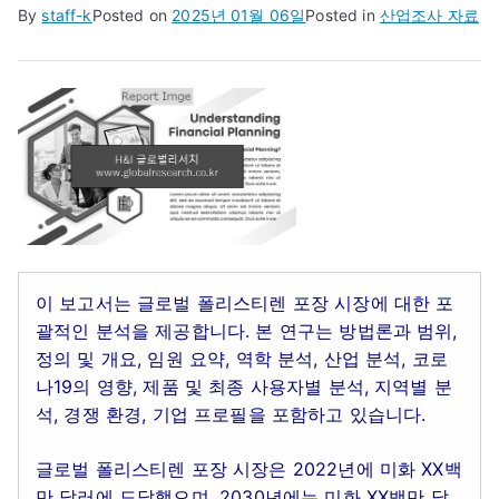
By
staff-k
Posted on
2025년 01월 06일
Posted in
산업조사 자료
이 보고서는 글로벌 폴리스티렌 포장 시장에 대한 포
괄적인 분석을 제공합니다. 본 연구는 방법론과 범위,
정의 및 개요, 임원 요약, 역학 분석, 산업 분석, 코로
나19의 영향, 제품 및 최종 사용자별 분석, 지역별 분
석, 경쟁 환경, 기업 프로필을 포함하고 있습니다.
글로벌 폴리스티렌 포장 시장은 2022년에 미화 XX백
만 달러에 도달했으며, 2030년에는 미화 XX백만 달