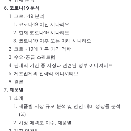
코로나19 분석
코로나19 분석
코로나19 이전 시나리오
현재 코로나19 시나리오
코로나19 이후 또는 미래 시나리오
코로나19에 따른 가격 역학
수요-공급 스펙트럼
팬데믹 기간 중 시장과 관련된 정부 이니셔티브
제조업체의 전략적 이니셔티브
결론
제품별
소개
제품별 시장 규모 분석 및 전년 대비 성장률 분석
(%)
시장 매력도 지수, 제품별
개질 역청*