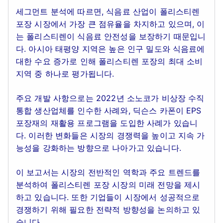
세그먼트 분석에 따르면, 식음료 산업이 폴리스티렌
포장 시장에서 가장 큰 점유율을 차지하고 있으며, 이
는 폴리스티렌이 식음료 안전성을 보장하기 때문입니
다. 아시아 태평양 지역은 높은 인구 밀도와 식음료에
대한 수요 증가로 인해 폴리스티렌 포장의 최대 소비
지역 중 하나로 평가됩니다.
주요 개발 사항으로는 2022년 소노코가 비상장 수직
통합 생산업체를 인수한 사례와, 딕슨스 카폰이 EPS
포장재의 재활용 프로그램을 도입한 사례가 있습니
다. 이러한 변화들은 시장의 경쟁력을 높이고 지속 가
능성을 강화하는 방향으로 나아가고 있습니다.
이 보고서는 시장의 전반적인 역학과 주요 트렌드를
분석하여 폴리스티렌 포장 시장의 미래 전망을 제시
하고 있습니다. 또한 기업들이 시장에서 성공적으로
경쟁하기 위해 필요한 전략적 방향성을 논의하고 있
습니다.