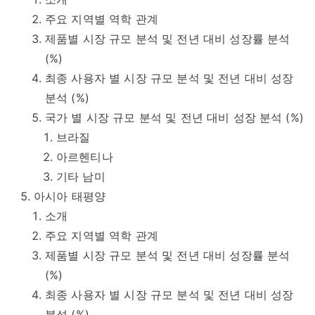
주요 지역별 역학 관계
제품별 시장 규모 분석 및 전년 대비 성장률 분석
(%)
최종 사용자 별 시장 규모 분석 및 전년 대비 성장
분석 (%)
국가 별 시장 규모 분석 및 전년 대비 성장 분석 (%)
브라질
아르헨티나
기타 남미
아시아 태평양
소개
주요 지역별 역학 관계
제품별 시장 규모 분석 및 전년 대비 성장률 분석
(%)
최종 사용자 별 시장 규모 분석 및 전년 대비 성장
분석 (%)