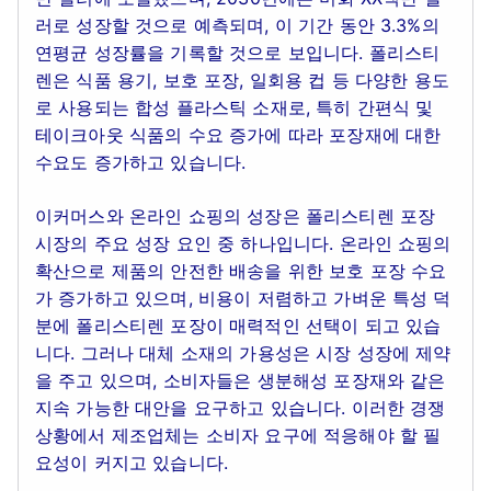
러로 성장할 것으로 예측되며, 이 기간 동안 3.3%의
연평균 성장률을 기록할 것으로 보입니다. 폴리스티
렌은 식품 용기, 보호 포장, 일회용 컵 등 다양한 용도
로 사용되는 합성 플라스틱 소재로, 특히 간편식 및
테이크아웃 식품의 수요 증가에 따라 포장재에 대한
수요도 증가하고 있습니다.
이커머스와 온라인 쇼핑의 성장은 폴리스티렌 포장
시장의 주요 성장 요인 중 하나입니다. 온라인 쇼핑의
확산으로 제품의 안전한 배송을 위한 보호 포장 수요
가 증가하고 있으며, 비용이 저렴하고 가벼운 특성 덕
분에 폴리스티렌 포장이 매력적인 선택이 되고 있습
니다. 그러나 대체 소재의 가용성은 시장 성장에 제약
을 주고 있으며, 소비자들은 생분해성 포장재와 같은
지속 가능한 대안을 요구하고 있습니다. 이러한 경쟁
상황에서 제조업체는 소비자 요구에 적응해야 할 필
요성이 커지고 있습니다.