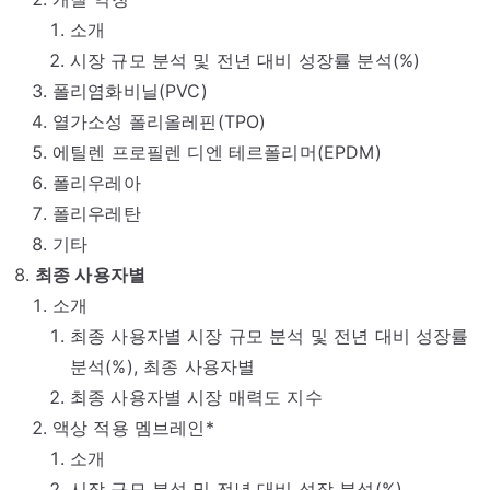
소개
시장 규모 분석 및 전년 대비 성장률 분석(%)
폴리염화비닐(PVC)
열가소성 폴리올레핀(TPO)
에틸렌 프로필렌 디엔 테르폴리머(EPDM)
폴리우레아
폴리우레탄
기타
최종 사용자별
소개
최종 사용자별 시장 규모 분석 및 전년 대비 성장률
분석(%), 최종 사용자별
최종 사용자별 시장 매력도 지수
액상 적용 멤브레인*
소개
시장 규모 분석 및 전년 대비 성장 분석(%)