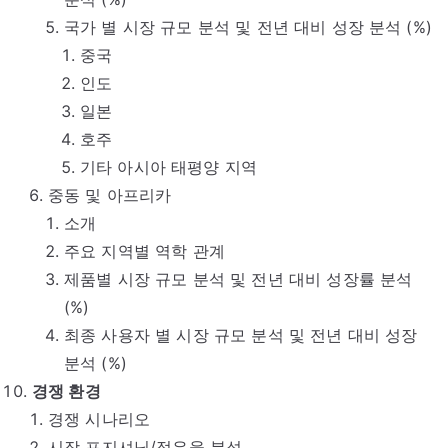
국가 별 시장 규모 분석 및 전년 대비 성장 분석 (%)
중국
인도
일본
호주
기타 아시아 태평양 지역
중동 및 아프리카
소개
주요 지역별 역학 관계
제품별 시장 규모 분석 및 전년 대비 성장률 분석
(%)
최종 사용자 별 시장 규모 분석 및 전년 대비 성장
분석 (%)
경쟁 환경
경쟁 시나리오
시장 포지셔닝/점유율 분석