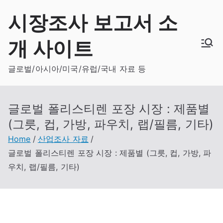
Skip
시장조사 보고서 소
to
content
개 사이트
글로벌/아시아/미국/유럽/국내 자료 등
글로벌 폴리스티렌 포장 시장 : 제품별
(그릇, 컵, 가방, 파우치, 랩/필름, 기타)
Home
산업조사 자료
글로벌 폴리스티렌 포장 시장 : 제품별 (그릇, 컵, 가방, 파
우치, 랩/필름, 기타)