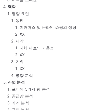
역학
영향 요인
동인
이커머스 및 온라인 쇼핑의 성장
XX
제약
대체 재료의 가용성
XX
기회
XX
영향 분석
산업 분석
포터의 5가지 힘 분석
공급망 분석
가격 분석
규제 분석