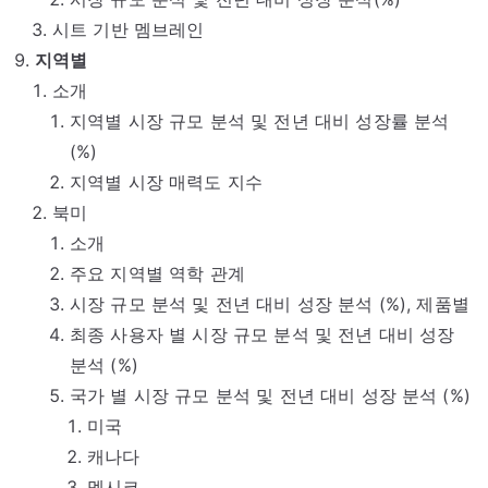
시트 기반 멤브레인
지역별
소개
지역별 시장 규모 분석 및 전년 대비 성장률 분석
(%)
지역별 시장 매력도 지수
북미
소개
주요 지역별 역학 관계
시장 규모 분석 및 전년 대비 성장 분석 (%), 제품별
최종 사용자 별 시장 규모 분석 및 전년 대비 성장
분석 (%)
국가 별 시장 규모 분석 및 전년 대비 성장 분석 (%)
미국
캐나다
멕시코