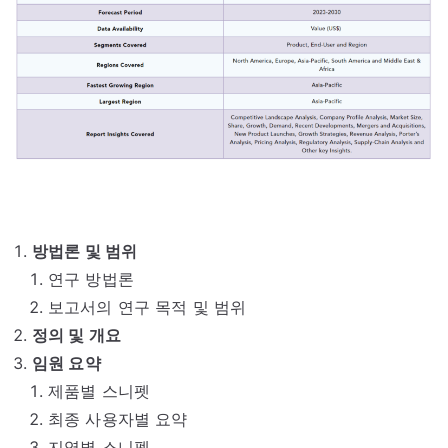
방법론 및 범위
연구 방법론
보고서의 연구 목적 및 범위
정의 및 개요
임원 요약
제품별 스니펫
최종 사용자별 요약
지역별 스니펫