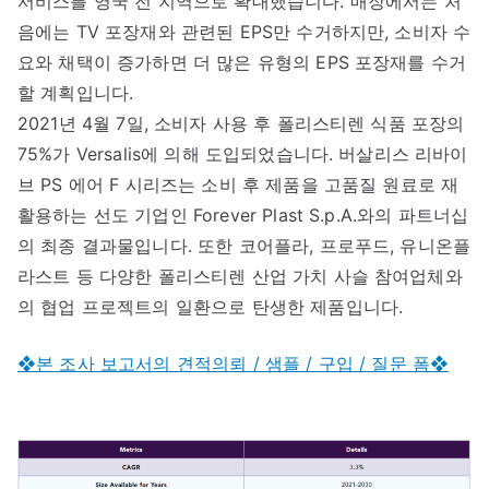
서비스를 영국 전 지역으로 확대했습니다. 매장에서는 처
음에는 TV 포장재와 관련된 EPS만 수거하지만, 소비자 수
요와 채택이 증가하면 더 많은 유형의 EPS 포장재를 수거
할 계획입니다.
2021년 4월 7일, 소비자 사용 후 폴리스티렌 식품 포장의
75%가 Versalis에 의해 도입되었습니다. 버살리스 리바이
브 PS 에어 F 시리즈는 소비 후 제품을 고품질 원료로 재
활용하는 선도 기업인 Forever Plast S.p.A.와의 파트너십
의 최종 결과물입니다. 또한 코어플라, 프로푸드, 유니온플
라스트 등 다양한 폴리스티렌 산업 가치 사슬 참여업체와
의 협업 프로젝트의 일환으로 탄생한 제품입니다.
❖본 조사 보고서의 견적의뢰 / 샘플 / 구입 / 질문 폼❖