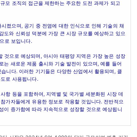
소규모 조직의 접근을 제한하는 주요한 도전 과제가 되고
시켰으며, 공기 중 전염에 대한 인식으로 인해 기술의 채
감도와 신뢰성 덕분에 가장 큰 시장 규모를 예상하고 있으
것으로 보입니다.
 것으로 예상되며, 아시아 태평양 지역은 가장 높은 성장
로는 새로운 제품 출시와 기술 발전이 있으며, 예를 들어
했습니다. 이러한 기기들은 다양한 산업에서 활용되며, 클
용도로 사용됩니다.
 사항 등을 포함하여, 지역별 및 국가별 세분화된 시장 데
규 참가자들에게 유용한 정보로 작용할 것입니다. 전반적으
요성이 증가함에 따라 지속적으로 성장할 것으로 예상됩니