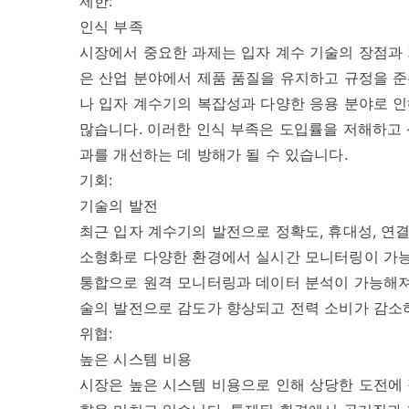
제한:
인식 부족
시장에서 중요한 과제는 입자 계수 기술의 장점과 
은 산업 분야에서 제품 품질을 유지하고 규정을 
나 입자 계수기의 복잡성과 다양한 응용 분야로 
많습니다. 이러한 인식 부족은 도입률을 저해하고
과를 개선하는 데 방해가 될 수 있습니다.
기회:
기술의 발전
최근 입자 계수기의 발전으로 정확도, 휴대성, 연
소형화로 다양한 환경에서 실시간 모니터링이 가능한
통합으로 원격 모니터링과 데이터 분석이 가능해져
술의 발전으로 감도가 향상되고 전력 소비가 감소
위협:
높은 시스템 비용
시장은 높은 시스템 비용으로 인해 상당한 도전에 