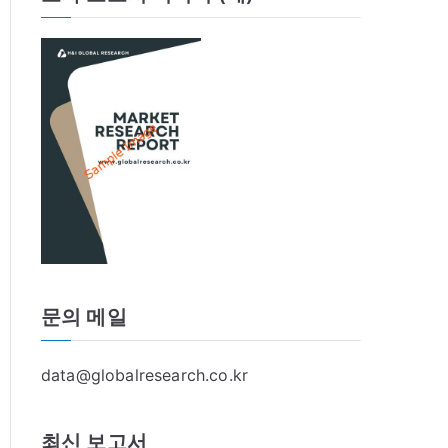
문의 메일
data@globalresearch.co.kr
최신 보고서