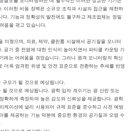
 청결도를 모니터링하는 데 필수적인 이러한 정교한 기기는
. 이러한 비용 장벽은 소규모 조직과 시설의 접근을 제한하
니다. 기능과 정확성의 발전에도 불구하고 제조업체는 정밀
려움을 겪고 있습니다.
을 미쳤으며, 의료, 제약, 클린룸 시설에서 공기질을 모니터
 공기 중 전염에 대한 인식이 높아지면서 파티클 카운팅 기
초기에는 어려움을 겪었습니다. 그러나 원격 모니터링의 혁신
 더욱 엄격한 위생 및 안전 표준으로 전환하는 추세를 반영
큰 규모가 될 것으로 예상됩니다.
 될 것으로 예상됩니다. 광학 입자 계수기는 광 산란 또는
 정확하게 측정하여 높은 감도와 신뢰성을 제공합니다. 광학
플리케이션에 널리 사용되어 규제 표준을 준수하고 사전 예방
터를 제공하는 기능 덕분에 중요한 환경의 공기질과 오염 수
.