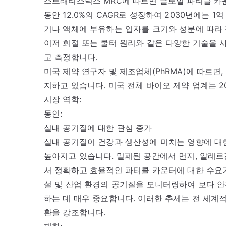
스트래티스틱스 MRC에 따르면 글로벌 파티클 카운터
동안 12.0%의 CAGR로 성장하여 2030년에는 1
기나 액체에 부유하는 입자를 크기와 성분에 따라 
이저 회절 또는 쿨터 원리와 같은 다양한 기술을
고 측정합니다.
미국 제약 연구자 및 제조업체(PhRMA)에 따르면,
지하고 있습니다. 미국 전체 바이오 제약 업계는 20
시장 역학:
동인:
실내 공기질에 대한 관심 증가
실내 공기질이 건강과 생산성에 미치는 영향에 대
높아지고 있습니다. 밀폐된 공간에서 먼지, 알레르
서 정확하고 효율적인 파티클 카운터에 대한 수요가
설 및 산업 환경의 공기질을 모니터링하여 보다 안
하는 데 매우 중요합니다. 이러한 추세는 전 세계
환을 강조합니다.