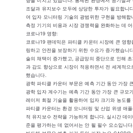
향을 미치고 있습니다. 통제된 환경에서 공기질과
조달과 유지보수 모두에 상당한 투자가 필요합니다
여 입자 모니터링 기술의 광범위한 구현을 방해합
측정 기기의 비용과 시장 경쟁력을 완화하는 데 어
코로나19 영향:
코로나19 팬데믹은 파티클 카운터 시장에 큰 영향
링하고 안전을 보장하기 위한 수요가 증가했습니다.
술의 채택이 증가했고, 공급망의 중단으로 인해 
과 감도 향상으로 시장이 적응하면서 전 세계적으로
했습니다.
광학 파티클 카운터 부문은 예측 기간 동안 가장 
광학 입자 계수기는 예측 기간 동안 가장 큰 규모가
레이저 회절 기술을 활용하여 입자 크기와 농도를
파티클 카운터는 환경 모니터링 및 산업 위생 애
적 유지보수 전략을 가능하게 합니다. 실시간 데이
준을 평가하는 데 없어서는 안 될 필수 요소입니다