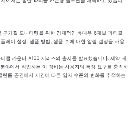
 업계에서는 첨단 파티클 카운팅 솔루션을 채택하고 있습니
건 및 공기질 모니터링을 위한 경제적인 휴대용 6채널 파티클
플레이 설정, 샘플 방법, 샘플 수에 대한 알람 설정을 사용
대용 파티클 카운터 A100 시리즈의 출시를 발표했습니다. 제약 제
떤 분야에서 작업하든 이 장비는 사용자의 특정 요구를 충족하
클린룸 공간에서 시간에 따른 입자 수준의 변화를 추적하는