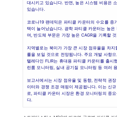
대시키고 있습니다. 반면, 높은 시스템 비용은 
있습니다.
코로나19 팬데믹은 파티클 카운터의 수요를 증가
택이 늘어났습니다. 광학 파티클 카운터는 높은 
며, 반도체 부문은 가장 높은 CAGR을 기록할 
지역별로는 북미가 가장 큰 시장 점유율을 차지할
률을 보일 것으로 전망됩니다. 주요 개발 사항으
텔레다인 FLIR는 휴대용 파티클 카운터를 출시
린룸 모니터링, 실내 공기질 모니터링 등 여러 
보고서에서는 시장 점유율 및 동향, 전략적 권장
이터와 경쟁 조경 매핑이 제공됩니다. 이는 신
로, 파티클 카운터 시장은 환경 모니터링의 중
다.