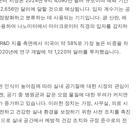
 시장은 2024년 6억 4,090만 달러 규모이며 예측 기간
억 2,656만 달러에 달할 것으로 예상됩니다. 입자 계수기는 공
정량화하고 분류하는 데 사용되는 기기입니다. 광 산란, 레
 사용하여 나노미터에서 마이크로미터 직경의 입자를 감지하
 R&D 지출 측면에서 미국이 약 58%로 가장 높은 비중을 차
20년에 연구 개발에 약 1,220억 달러를 투자했습니다.
한 인식이 높아짐에 따라 실내 공기질에 대한 시장의 관심이
겐, 공기 중 병원균과 같은 오염 물질에 대한 우려가 커지면
 증가하고 있습니다. 이러한 장치는 가정, 사무실, 의료 시
전하고 건강한 실내 환경을 보장하기 위한 사전 조치를 촉진
적으로 실내 공간에서 예방적 건강 조치와 규정 준수로의 전