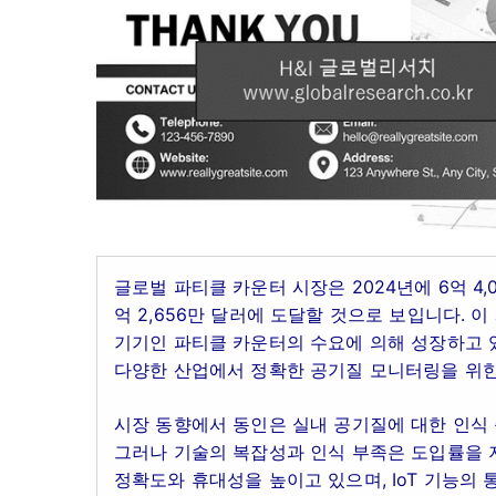
글로벌 파티클 카운터 시장은 2024년에 6억 4,
억 2,656만 달러에 도달할 것으로 보입니다.
기기인 파티클 카운터의 수요에 의해 성장하고 있
다양한 산업에서 정확한 공기질 모니터링을 위한
시장 동향에서 동인은 실내 공기질에 대한 인식 
그러나 기술의 복잡성과 인식 부족은 도입률을 
정확도와 휴대성을 높이고 있으며, IoT 기능의