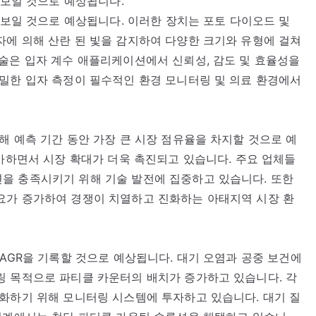
 보일 것으로 예상됩니다.
 보일 것으로 예상됩니다. 이러한 장치는 포토 다이오드 및
에 의해 산란 된 빛을 감지하여 다양한 크기와 유형에 걸쳐
술은 입자 계수 애플리케이션에서 신뢰성, 감도 및 효율성을
밀한 입자 측정이 필수적인 환경 모니터링 및 의료 환경에서
해 예측 기간 동안 가장 큰 시장 점유율을 차지할 것으로 예
증가하면서 시장 확대가 더욱 촉진되고 있습니다. 주요 업체들
을 충족시키기 위해 기술 발전에 집중하고 있습니다. 또한
요가 증가하여 경쟁이 치열하고 진화하는 아태지역 시장 환
CAGR을 기록할 것으로 예상됩니다. 대기 오염과 공중 보건에
링 목적으로 파티클 카운터의 배치가 증가하고 있습니다. 각
화하기 위해 모니터링 시스템에 투자하고 있습니다. 대기 질