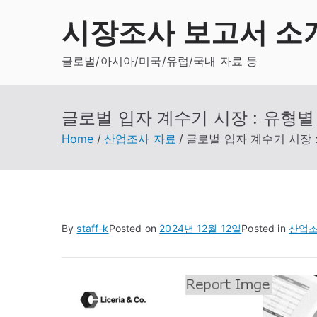
Skip
시장조사 보고서 소
to
content
글로벌/아시아/미국/유럽/국내 자료 등
글로벌 입자 계수기 시장 : 유형별 (
Home
산업조사 자료
글로벌 입자 계수기 시장 : 
By
staff-k
Posted on
2024년 12월 12일
Posted in
산업조