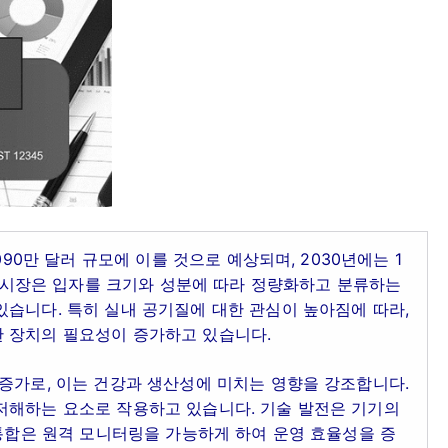
090만 달러 규모에 이를 것으로 예상되며, 2030년에는 1
 이 시장은 입자를 크기와 성분에 따라 정량화하고 분류하는
습니다. 특히 실내 공기질에 대한 관심이 높아짐에 따라,
 장치의 필요성이 증가하고 있습니다.
증가로, 이는 건강과 생산성에 미치는 영향을 강조합니다.
저해하는 요소로 작용하고 있습니다. 기술 발전은 기기의
 통합은 원격 모니터링을 가능하게 하여 운영 효율성을 증