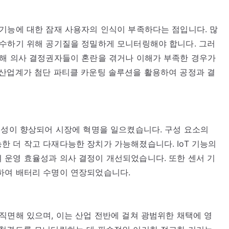
기능에 대한 잠재 사용자의 인식이 부족하다는 점입니다. 많
준수하기 위해 공기질을 정밀하게 모니터링해야 합니다. 그러
인해 의사 결정권자들이 혼란을 겪거나 이해가 부족한 경우가
 산업계가 첨단 파티클 카운팅 솔루션을 활용하여 공정과 결
결성이 향상되어 시장에 혁명을 일으켰습니다. 구성 요소의
 더 작고 다재다능한 장치가 가능해졌습니다. IoT 기능의
 운영 효율성과 의사 결정이 개선되었습니다. 또한 센서 기
하여 배터리 수명이 연장되었습니다.
직면해 있으며, 이는 산업 전반에 걸쳐 광범위한 채택에 영