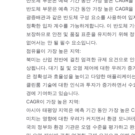
반도체 부문은 예측 기간 동안 가장 높은 CAGR을
반도체 부문은 예측 기간 동안 가장 높은 CAGR을
광증배관과 같은 반도체 구성 요소를 사용하여 입자
정확한 입자 계수를 가능하게합니다. 이 반도체 기
보장하므로 안전 및 품질 표준을 유지하기 위해 정
없어서는 안 될 필수 요소입니다.
점유율이 가장 높은 지역:
북미는 산업 전반에 걸친 엄격한 규제 요건으로 인
상됩니다. 대기 질 및 오염 제어에 대한 우려가 
은 정확성과 효율성을 높이고 다양한 애플리케이션
클린룸 기술에 대한 인식과 투자가 증가하면서 수
경에 기여하고 있습니다.
CAGR이 가장 높은 지역:
아시아 태평양 지역은 예측 기간 동안 가장 높은 
미치는 영향에 대한 우려가 커지면서 환경 모니터
국의 정부와 환경 기관은 오염 수준을 평가하고 완