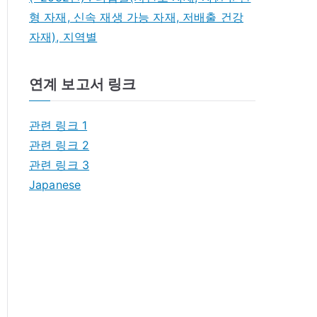
형 자재, 신속 재생 가능 자재, 저배출 건강
자재), 지역별
연계 보고서 링크
관련 링크 1
관련 링크 2
관련 링크 3
Japanese