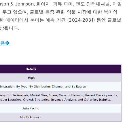
n & Johnson, 화이자, 퍼듀 파마, 엔도 인터내셔널, 마일
 두고 있으며, 글로벌 통증 완화 약물 시장에 대한 북미의
데이터에서 북미는 예측 기간 (2024-2031) 동안 글로벌
예상됩니다.
 폼❖