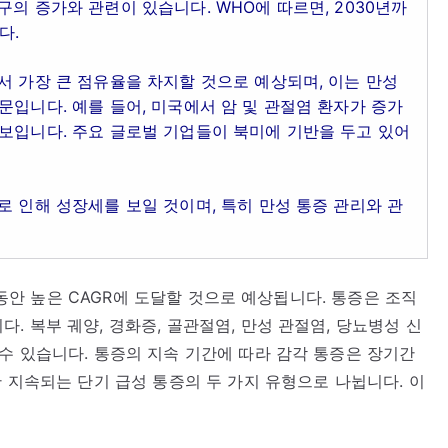
의 증가와 관련이 있습니다. WHO에 따르면, 2030년까
다.
서 가장 큰 점유율을 차지할 것으로 예상되며, 이는 만성
문입니다. 예를 들어, 미국에서 암 및 관절염 환자가 증가
보입니다. 주요 글로벌 기업들이 북미에 기반을 두고 있어
로 인해 성장세를 보일 것이며, 특히 만성 통증 관리와 관
) 동안 높은 CAGR에 도달할 것으로 예상됩니다. 통증은 조직
 복부 궤양, 경화증, 골관절염, 만성 관절염, 당뇨병성 신
수 있습니다. 통증의 지속 기간에 따라 감각 통증은 장기간
 지속되는 단기 급성 통증의 두 가지 유형으로 나뉩니다. 이