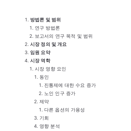
방법론 및 범위
연구 방법론
보고서의 연구 목적 및 범위
시장 정의 및 개요
임원 요약
시장 역학
시장 영향 요인
동인
진통제에 대한 수요 증가
노인 인구 증가
제약
다른 옵션의 가용성
기회
영향 분석