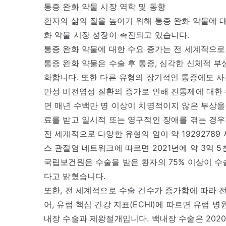
통증 완화 약물 시장 역학 및 동향
환자의 삶의 질을 높이기 위해 통증 완화 약물에 
화 약물 시장 성장이 촉진되고 있습니다.
통증 완화 약물에 대한 수요 증가는 전 세계적으로
통증 완화 약물은 수술 후 통증, 심각한 신체적 
화합니다. 또한 다른 유형의 장기적인 통증에도 사용
만성 비전염성 질환의 증가로 인해 진통제에 대한 
면 매년 수백만 명 이상이 치명적이지 않은 부상을
료를 받고 일시적 또는 영구적인 장애를 겪는 경우가
전 세계적으로 다양한 유형의 암이 약 1929278
스 관절염 네트워크에 따르면 2021년에 약 3억 
국립보건원은 수술을 받은 환자의 75% 이상이 수술
다고 밝혔습니다.
또한, 전 세계적으로 수술 건수가 증가함에 따라 전
어, 유럽 핵심 건강 지표(ECHI)에 따르면 유럽 
내장 수술과 제왕절개입니다. 백내장 수술은 2020