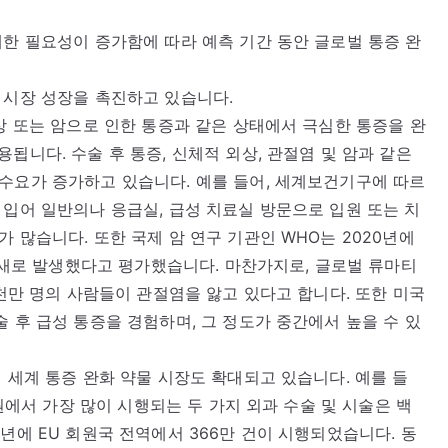
대한 필요성이 증가함에 따라 예측 기간 동안 글로벌 통증 완
 시장 성장을 촉진하고 있습니다.
부상 또는 암으로 인한 통증과 같은 상태에서 극심한 통증을 완
됩니다. 수술 후 통증, 신체적 외상, 관절염 및 암과 같은
수요가 증가하고 있습니다. 예를 들어, 세계보건기구에 따르
 입어 일반의나 응급실, 급성 치료실 방문으로 입원 또는 치
 많습니다. 또한 국제 암 연구 기관인 WHO는 2020년에
9 새로 발생했다고 평가했습니다. 마찬가지로, 글로벌 류마티
5천만 명의 사람들이 관절염을 앓고 있다고 합니다. 또한 미국
 후 급성 통증을 경험하며, 그 정도가 중간에서 높을 수 있
 세계 통증 완화 약물 시장도 확대되고 있습니다. 예를 들
병원에서 가장 많이 시행되는 두 가지 외과 수술 및 시술은 백
년에 EU 회원국 전역에서 366만 건이 시행되었습니다. 동