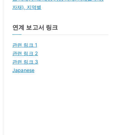
자재), 지역별
연계 보고서 링크
관련 링크 1
관련 링크 2
관련 링크 3
Japanese