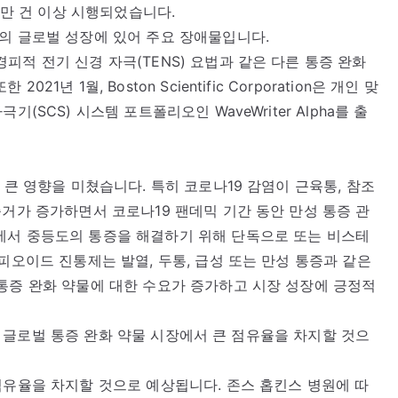
2만 건 이상 시행되었습니다.
의 글로벌 성장에 있어 주요 장애물입니다.
피적 전기 신경 자극(TENS) 요법과 같은 다른 통증 완화
년 1월, Boston Scientific Corporation은 개인 맞
(SCS) 시스템 포트폴리오인 WaveWriter Alpha를 출
 큰 영향을 미쳤습니다. 특히 코로나19 감염이 근육통, 참조
증거가 증가하면서 코로나19 팬데믹 기간 동안 만성 통증 관
에서 중등도의 통증을 해결하기 위해 단독으로 또는 비스테
피오이드 진통제는 발열, 두통, 급성 또는 만성 통증과 같은
통증 완화 약물에 대한 수요가 증가하고 시장 성장에 긍정적
 동안 글로벌 통증 완화 약물 시장에서 큰 점유율을 차지할 것으
점유율을 차지할 것으로 예상됩니다. 존스 홉킨스 병원에 따