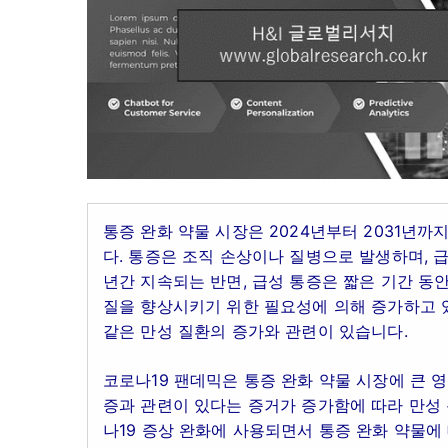
통증 완화 약물 시장은 2024년부터 2031년까
다. 통증은 조직 손상이나 질병으로 발생하며, 
년간 지속되는 반면, 급성 통증은 짧은 기간 동
질을 향상시키기 위한 필요성에 의해 증가하고 있으
같은 만성 질환의 증가와 관련이 있습니다.
코로나19 팬데믹은 통증 완화 약물 시장에 큰 
증과 관련이 있다는 증거가 증가함에 따라 만성
나19 증상 완화에 사용되면서 통증 완화 약물에