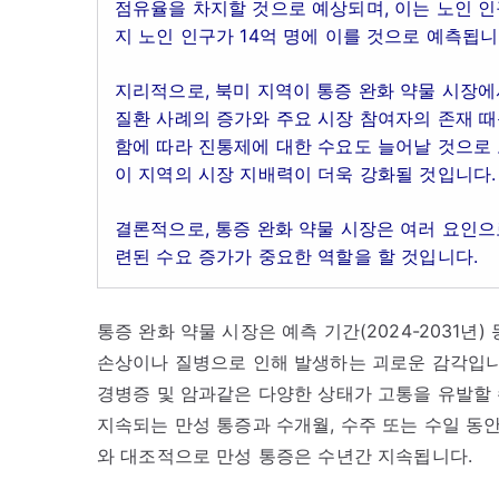
점유율을 차지할 것으로 예상되며, 이는 노인 인구
지 노인 인구가 14억 명에 이를 것으로 예측됩니
지리적으로, 북미 지역이 통증 완화 약물 시장에
질환 사례의 증가와 주요 시장 참여자의 존재 때
함에 따라 진통제에 대한 수요도 늘어날 것으로 
이 지역의 시장 지배력이 더욱 강화될 것입니다.
결론적으로, 통증 완화 약물 시장은 여러 요인으
련된 수요 증가가 중요한 역할을 할 것입니다.
통증 완화 약물 시장은 예측 기간(2024-2031년
손상이나 질병으로 인해 발생하는 괴로운 감각입니다.
경병증 및 암과같은 다양한 상태가 고통을 유발할 
지속되는 만성 통증과 수개월, 수주 또는 수일 동안
와 대조적으로 만성 통증은 수년간 지속됩니다.