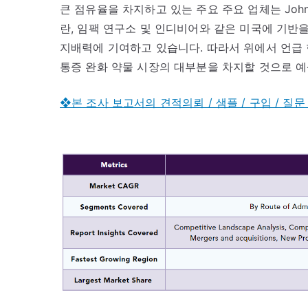
큰 점유율을 차지하고 있는 주요 주요 업체는 Johnso
란, 임팩 연구소 및 인디비어와 같은 미국에 기반을
지배력에 기여하고 있습니다. 따라서 위에서 언급 한 
통증 완화 약물 시장의 대부분을 차지할 것으로 
❖본 조사 보고서의 견적의뢰 / 샘플 / 구입 / 질문