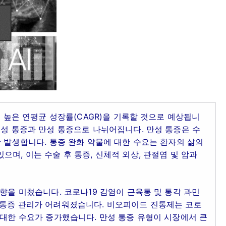
지 높은 연평균 성장률(CAGR)을 기록할 것으로 예상됩니
급성 통증과 만성 통증으로 나뉘어집니다. 만성 통증은 수
안 발생합니다. 통증 완화 약물에 대한 수요는 환자의 삶의
며, 이는 수술 후 통증, 신체적 외상, 관절염 및 암과
영향을 미쳤습니다. 코로나19 감염이 근육통 및 통각 과민
 통증 관리가 어려워졌습니다. 비오피이드 진통제는 코로
 대한 수요가 증가했습니다. 만성 통증 유형이 시장에서 큰