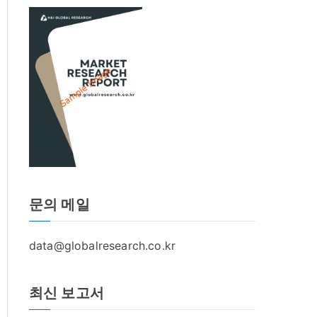
문의 메일
data@globalresearch.co.kr
최신 보고서