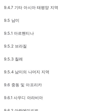
9.4.7 기타 아시아 태평양 지역
9.5 남미
9.5.1 아르헨티나
9.5.2 브라질
9.5.3 칠레
9.5.4 남미의 나머지 지역
9.6 중동 및 아프리카
9.6.1 사우디 아라비아
9.6.2 아랍에미리트