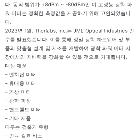
다. 동적 범위가 +8dBm ~ -80dBm인 이 고성능 광학 파
워 미터는 정확한 측정값을 제공하기 위해 고안되었습니
다.
2023년 1월, Thorlabs, Inc.는 JML Optical Industries 인
수를 발표했습니다. 이를 통해 정밀 광학 하드웨어 및 부
품의 맞춤형 설계 및 제조를 개발하여 광학 파워 미터 시
장에서의 지배력을 강화할 수 있을 것으로 기대됩니다.
대상 제품
– 벤치탑 미터
– 휴대용 미터
– 가상 미터
– 광학 파장
– 핸드헬드 미터
– 기타 제품
다루는 검출기 유형
– 인듐 갈륨 비소