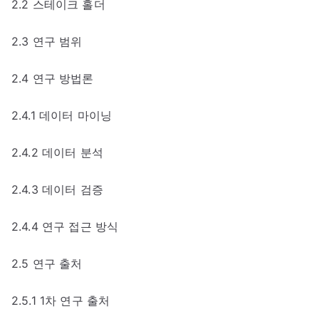
2.2 스테이크 홀더
2.3 연구 범위
2.4 연구 방법론
2.4.1 데이터 마이닝
2.4.2 데이터 분석
2.4.3 데이터 검증
2.4.4 연구 접근 방식
2.5 연구 출처
2.5.1 1차 연구 출처