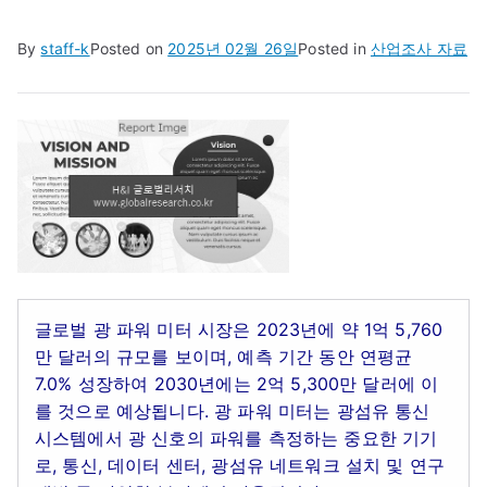
By
staff-k
Posted on
2025년 02월 26일
Posted in
산업조사 자료
글로벌 광 파워 미터 시장은 2023년에 약 1억 5,760
만 달러의 규모를 보이며, 예측 기간 동안 연평균
7.0% 성장하여 2030년에는 2억 5,300만 달러에 이
를 것으로 예상됩니다. 광 파워 미터는 광섬유 통신
시스템에서 광 신호의 파워를 측정하는 중요한 기기
로, 통신, 데이터 센터, 광섬유 네트워크 설치 및 연구