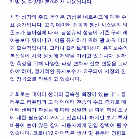
개발 등 다양한 분야에서 사용됩니다.
시장 성장의 주요 동인은 광섬유 네트워크에 대한 수
요 증가입니다. 고속 데이터 전송과 통신 시스템의 의
존도가 높아짐에 따라, 광섬유의 성능이 기존 구리 케
이블보다 뛰어나고, 이를 유지하기 위해 광 파워 미터
가 필수적입니다. 그러나 캘리브레이션과 유지보수의
복잡성이 시장 성장에 제약을 가하고 있습니다. 정확
한 측정을 위해 다양한 파장 변화와 신호 변동을 고려
해야 하며, 정기적인 유지보수가 요구되어 시장의 진
입 장벽으로 작용하고 있습니다.
기회로는 데이터 센터의 급속한 확장이 있습니다. 클
라우드 컴퓨팅과 고속 데이터 전송의 수요 증가로 데
이터 센터가 확장됨에 따라 정밀한 광 파워 측정 도구
에 대한 필요성이 커지고 있습니다. 하지만 초기 투자
비용이 높아 많은 잠재 사용자에게 진입 장벽이 될 수
있습니다. 코로나19 팬데믹은 생산 및 유통에 영향을