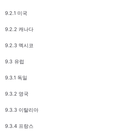
9.2.1 미국
9.2.2 캐나다
9.2.3 멕시코
9.3 유럽
9.3.1 독일
9.3.2 영국
9.3.3 이탈리아
9.3.4 프랑스