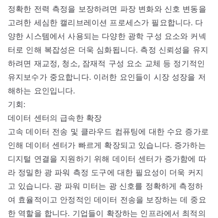
정확한 전력 측정을 보장하려면 파장 변화와 신호 변동을
고려한 세심한 캘리브레이션 프로세스가 필요합니다. 다
양한 시스템에서 사용되는 다양한 광학 구성 요소와 커넥
터로 인해 복잡성은 더욱 심화됩니다. 측정 신뢰성을 유지
하려면 재교정, 청소, 잠재적 구성 요소 교체 등 정기적인
유지보수가 중요합니다. 이러한 요인들이 시장 성장을 저
해하는 요인입니다.
기회:
데이터 센터의 급속한 확장
고속 데이터 전송 및 클라우드 컴퓨팅에 대한 수요 증가로
인해 데이터 센터가 빠르게 확장되고 있습니다. 증가하는
디지털 연결을 지원하기 위해 데이터 센터가 증가함에 따
라 정밀한 광 파워 측정 도구에 대한 필요성이 더욱 커지
고 있습니다. 광 파워 미터는 광 신호를 정확하게 측정하
여 효율적이고 안정적인 데이터 전송을 보장하는 데 중요
한 역할을 합니다. 기업들이 확장하는 인프라에서 최적의