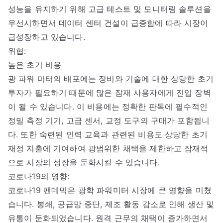
성능을 유지하기 위해 고급 테스트 및 모니터링 솔루션을
우선시하면서 데이터 센터 건설이 급증함에 따라 시장이
급성장하고 있습니다.
위협:
높은 초기 비용
광 파워 미터의 배포에는 장비와 기술에 대한 상당한 초기
투자가 필요하기 때문에 많은 잠재 사용자에게 진입 장벽
이 될 수 있습니다. 이 비용에는 정확한 판독에 필수적인
정밀 측정 기기, 고급 센서, 교정 도구의 구매가 포함됩니
다. 또한 숙련된 인력 교육과 관련된 비용도 상당한 초기
재정 지출에 기여하여 광범위한 채택을 제한하고 잠재적
으로 시장의 성장을 둔화시킬 수 있습니다.
코로나19의 영향:
코로나19 팬데믹은 광학 파워미터 시장에 큰 영향을 미쳤
습니다. 봉쇄, 공급망 중단, 제조 활동 감소로 인해 생산 및
유통이 둔화되었습니다. 원격 근무의 채택이 증가하면서