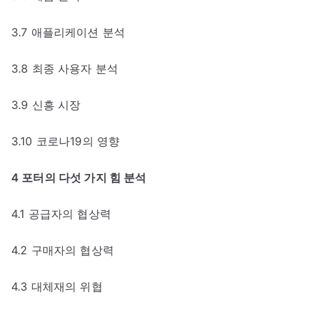
3.7 애플리케이션 분석
3.8 최종 사용자 분석
3.9 신흥 시장
3.10 코로나19의 영향
4 포터의 다섯 가지 힘 분석
4.1 공급자의 협상력
4.2 구매자의 협상력
4.3 대체재의 위협