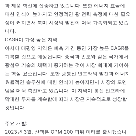
과 제품 혁신에 집중하고 있습니다. 또한 에너지 효율에
대한 인식이 높아지고 안정적인 광 전력 측정에 대한 필요
성이 커지면서 북미 시장의 발전이 더욱 가속화되고 있습
니다.
CAGR이 가장 높은 지역:
아시아 태평양 지역은 예측 기간 동안 가장 높은 CAGR을
기록할 것으로 예상됩니다. 중국과 인도와 같은 국가에서
광섬유 기술의 채택이 증가하는 것이 시장 확대에 기여하
는 핵심 요소입니다. 또한 광통신 인프라의 발전과 에너지
효율적인 솔루션에 대한 인식이 높아지면서 시장의 모멘
텀을 더욱 촉진하고 있습니다. 이 지역이 통신 인프라에
막대한 투자를 계속함에 따라 시장은 지속적으로 성장할
것입니다.
주요 개발:
2023년 3월, 산텍은 OPM-200 파워 미터를 출시했습니