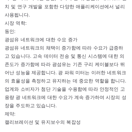
치 및 연구 개발을 포함한 다양한 애플리케이션에서 널리
사용됩니다.
시장 역학:
동인:
광섬유 네트워크에 대한 수요 증가
광섬유 네트워크의 채택이 증가함에 따라 수요가 급증하
고 있습니다. 고속 데이터 전송 및 통신 시스템에 대한 의
존도가 증가함에 따라 광섬유는 기존 구리 케이블보다 뛰
어난 성능을 제공합니다. 광 파워 미터는 이러한 네트워크
의 효율성을 측정하고 유지하는 데 중요한 역할을 합니다.
업계와 소비자가 첨단 기술을 수용함에 따라 안정적인 고
용량 광 네트워크에 대한 수요가 계속 증가하여 시장의 성
장을 주도하고 있습니다.
제약:
캘리브레이션 및 유지보수의 복잡성