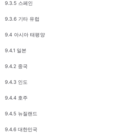
9.3.5 스페인
9.3.6 기타 유럽
9.4 아시아 태평양
9.4.1 일본
9.4.2 중국
9.4.3 인도
9.4.4 호주
9.4.5 뉴질랜드
9.4.6 대한민국