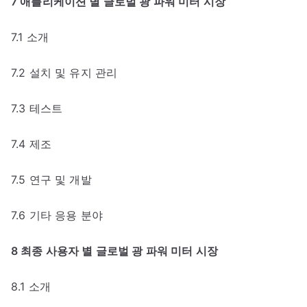
7 애플리케이션 별 글로벌 광 파워 미터 시장
7.1 소개
7.2 설치 및 유지 관리
7.3 테스트
7.4 제조
7.5 연구 및 개발
7.6 기타 응용 분야
8 최종 사용자 별 글로벌 광 파워 미터 시장
8.1 소개