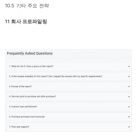
10.5 기타 주요 전략
11 회사 프로파일링