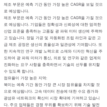
제조 부문은 예측 기간 동안 가장 높은 CAGR을 보일 것으
로 예상됩니다.
제조 부문은 예측 기간 동안 가장 높은 CAGR을 가질 것으
로 예상됩니다. 기업들은 정확성과 신뢰성에 대한 엄격한
산업 표준을 충족하는 고품질 광 파워 미터 생산에 주력하
고 있습니다. 정밀 가공 및 자동화된 조립 라인과 같은 고
급 제조 공정은 생산의 효율성과 일관성에 기여합니다. 또
한 지속적인 연구 개발 노력으로 소재와 디자인 혁신을 주
도하여 광 파워 미터가 통신, 의료 및 연구와 같은 업계의
진화하는 요구 사항을 충족하면서 기술의 선두를 유지할
수 있도록 합니다.
점유율이 가장 높은 지역:
북미는 예측 기간 동안 가장 큰 시장 점유율을 차지할 것
으로 예상됩니다. 고속 데이터 전송에 대한 수요 증가와
광섬유 네트워크의 확산이 시장 확대에 기여하고 있습니
다. 주요 업체들은 경쟁 우위를 확보하기 위해 기술 발전