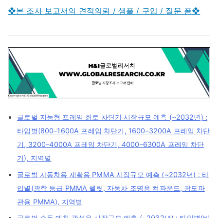
❖본 조사 보고서의 견적의뢰 / 샘플 / 구입 / 질문 폼❖
글로벌 지능형 프레임 회로 차단기 시장규모 예측 (~2032년) :
타입별(800–1600A 프레임 차단기, 1600–3200A 프레임 차단
기, 3200–4000A 프레임 차단기, 4000–6300A 프레임 차단
기), 지역별
글로벌 자동차용 재활용 PMMA 시장규모 예측 (~2032년) : 타
입별(광학 등급 PMMA 펠릿, 자동차 조명용 컴파운드, 광도파
관용 PMMA), 지역별
글로벌 수동 매칭 광섬유 시장규모 예측 (~2032년) : 타입별(바