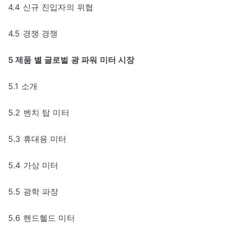
4.4 신규 진입자의 위협
4.5 경쟁 경쟁
5 제품 별 글로벌 광 파워 미터 시장
5.1 소개
5.2 벤치 탑 미터
5.3 휴대용 미터
5.4 가상 미터
5.5 광학 파장
5.6 핸드헬드 미터