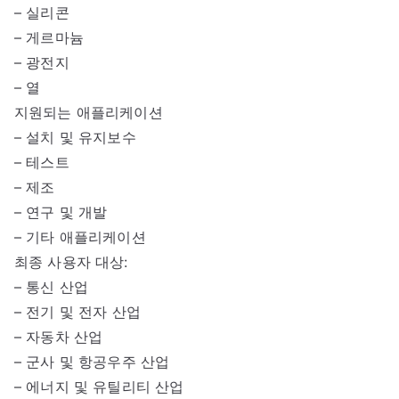
– 실리콘
– 게르마늄
– 광전지
– 열
지원되는 애플리케이션
– 설치 및 유지보수
– 테스트
– 제조
– 연구 및 개발
– 기타 애플리케이션
최종 사용자 대상:
– 통신 산업
– 전기 및 전자 산업
– 자동차 산업
– 군사 및 항공우주 산업
– 에너지 및 유틸리티 산업