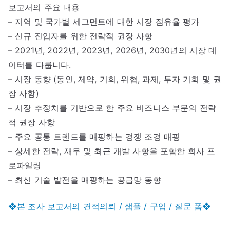
보고서의 주요 내용
– 지역 및 국가별 세그먼트에 대한 시장 점유율 평가
– 신규 진입자를 위한 전략적 권장 사항
– 2021년, 2022년, 2023년, 2026년, 2030년의 시장 데
이터를 다룹니다.
– 시장 동향 (동인, 제약, 기회, 위협, 과제, 투자 기회 및 권
장 사항)
– 시장 추정치를 기반으로 한 주요 비즈니스 부문의 전략
적 권장 사항
– 주요 공통 트렌드를 매핑하는 경쟁 조경 매핑
– 상세한 전략, 재무 및 최근 개발 사항을 포함한 회사 프
로파일링
– 최신 기술 발전을 매핑하는 공급망 동향
❖본 조사 보고서의 견적의뢰 / 샘플 / 구입 / 질문 폼❖