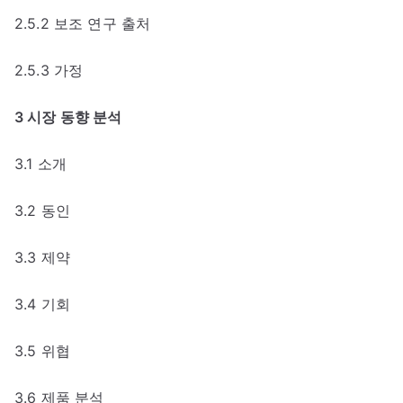
2.5.2 보조 연구 출처
2.5.3 가정
3 시장 동향 분석
3.1 소개
3.2 동인
3.3 제약
3.4 기회
3.5 위협
3.6 제품 분석