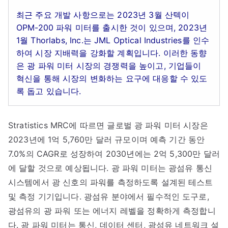
최근 주요 개발 사항으로는 2023년 3월 산텍이
OPM-200 파워 미터를 출시한 것이 있으며, 2023년
1월 Thorlabs, Inc.는 JML Optical Industries를 인수
하여 시장 지배력을 강화할 계획입니다. 이러한 동향
은 광 파워 미터 시장의 경쟁력을 높이고, 기업들이
혁신을 통해 시장의 변화하는 요구에 대응할 수 있도
록 돕고 있습니다.
Stratistics MRC에 따르면 글로벌 광 파워 미터 시장은
2023년에 1억 5,760만 달러 규모이며 예측 기간 동안
7.0%의 CAGR로 성장하여 2030년에는 2억 5,300만 달러
에 달할 것으로 예상됩니다. 광 파워 미터는 광섬유 통신
시스템에서 광 신호의 파워를 측정하도록 설계된 테스트
및 측정 기기입니다. 광섬유 분야에서 필수적인 도구로,
광섬유의 광 파워 또는 에너지 레벨을 정확하게 측정합니
다. 광 파워 미터는 통신, 데이터 센터, 광섬유 네트워크 설