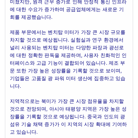
미쳤지만, 원격 근무 증가로 인해 안정적 통신 인프라
에 대한 수요가 증가하며 공급업체에게는 새로운 기
회를 제공했습니다.
제품 부문에서는 벤치탑 미터가 가장 큰 시장 규모를
차지할 것으로 예상됩니다. 실험실과 연구 환경에서
널리 사용되는 벤치탑 미터는 다양한 파장과 광선로
에 대한 정확한 판독을 제공하며, 사용자 친화적인 인
터페이스와 고급 기능이 결합되어 있습니다. 제조 부
문 또한 가장 높은 성장률을 기록할 것으로 보이며,
기업들은 고품질 광 파워 미터 생산에 집중하고 있습
니다.
지역적으로는 북미가 가장 큰 시장 점유율을 차지할
것으로 전망되며, 아시아 태평양 지역은 가장 높은 성
장률을 기록할 것으로 예상됩니다. 중국과 인도의 광
섬유 기술 채택 증가가 이 지역의 시장 확대에 기여하
고 있습니다.