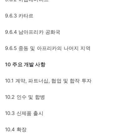
9.6.3 카타르
9.6.4 남아프리카 공화국
9.6.5 중동 및 아프리카의 나머지 지역
10 주요 개발 사항
10.1 계약, 파트너십, 협업 및 합작 투자
10.2 인수 및 합병
10.3 신제품 출시
10.4 확장