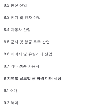
8.2 통신 산업
8.3 전기 및 전자 산업
8.4 자동차 산업
8.5 군사 및 항공 우주 산업
8.6 에너지 및 유틸리티 산업
8.7 기타 최종 사용자
9 지역별 글로벌 광 파워 미터 시장
9.1 소개
9.2 북미