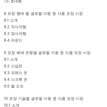
7.5 초대형
8 포장 형태 별 글로벌 이동 중 식품 포장 시장
8.1 소개
8.2 직사각형
8.3 정사각형
8.4 라운드
9 포장 폐쇄 유형별 글로벌 이동 중 식품 포장 시장
9.1 소개
9.2 스냅온
9.3 프레스 온
9.4 스크류 온
9.5 필 오프
10 포장 기술별 글로벌 이동 중 식품 포장 시장
10.1 소개