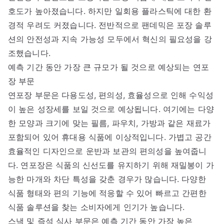
호도가 높아졌습니다. 하지만 일회용 플라스틱에 대한 환
경적 우려도 커졌습니다. 전반적으로 팬데믹은 포장 솔루
션의 안전성과 지속 가능성 모두에서 혁신의 필요성을 강
조했습니다.
예측 기간 동안 가장 큰 규모가 될 것으로 예상되는 연포
장 부문
연포장 부문은 다용도성, 편의성, 효율성으로 인해 수익성
이 높은 성장세를 보일 것으로 예상됩니다. 여기에는 다양
한 모양과 크기에 맞는 필름, 파우치, 가방과 같은 재료가
포함되어 있어 휴대용 식품에 이상적입니다. 가볍고 공간
효율적인 디자인으로 운반과 보관의 편의성을 높여줍니
다. 연포장은 식품의 신선도를 유지하기 위해 재밀봉이 가
능한 마개와 차단 특성을 갖춘 경우가 많습니다. 다양한
식품 형태와 편의 기능에 적응할 수 있어 빠르고 간편한
식품 솔루션을 찾는 소비자에게 인기가 높습니다.
스낵 및 즉석 식사 부문은 예측 기간 동안 가장 높은