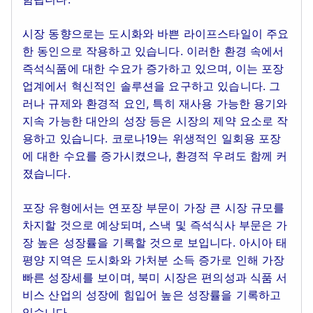
시장 동향으로는 도시화와 바쁜 라이프스타일이 주요
한 동인으로 작용하고 있습니다. 이러한 환경 속에서
즉석식품에 대한 수요가 증가하고 있으며, 이는 포장
업계에서 혁신적인 솔루션을 요구하고 있습니다. 그
러나 규제와 환경적 요인, 특히 재사용 가능한 용기와
지속 가능한 대안의 성장 등은 시장의 제약 요소로 작
용하고 있습니다. 코로나19는 위생적인 일회용 포장
에 대한 수요를 증가시켰으나, 환경적 우려도 함께 커
졌습니다.
포장 유형에서는 연포장 부문이 가장 큰 시장 규모를
차지할 것으로 예상되며, 스낵 및 즉석식사 부문은 가
장 높은 성장률을 기록할 것으로 보입니다. 아시아 태
평양 지역은 도시화와 가처분 소득 증가로 인해 가장
빠른 성장세를 보이며, 북미 시장은 편의성과 식품 서
비스 산업의 성장에 힘입어 높은 성장률을 기록하고
있습니다.