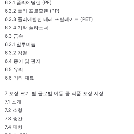
6.2.1 폴리에틸렌 (PE)
6.2.2 폴리 프로필렌 (PP)
6.2.3 폴리에틸렌 테레 프탈레이트 (PET)
6.2.4 기타 플라스틱
6.3 금속
6.3.1 알루미늄
6.3.2 강철
6.4 종이 및 판지
6.5 유리
6.6 기타 재료
7 포장 크기 별 글로벌 이동 중 식품 포장 시장
7.1 소개
7.2 소형
7.3 중간
7.4 대형