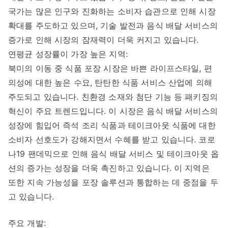
국가는 많은 인구와 진화하는 소비자 습관으로 인해 시장
확대를 주도하고 있으며, 기술 발전과 음식 배달 서비스의
증가로 인해 시장의 잠재력이 더욱 커지고 있습니다.
연평균 성장률이 가장 높은 지역:
북미의 이동 중 식품 포장 시장은 바쁜 라이프스타일, 편
의성에 대한 높은 수요, 탄탄한 식품 서비스 산업에 의해
주도되고 있습니다. 친환경 소재와 첨단 기능 등 패키징의
혁신이 주요 트렌드입니다. 이 시장은 음식 배달 서비스의
성장에 힘입어 즉석 조리 식품과 테이크아웃 식품에 대한
소비자 선호도가 강해지면서 수혜를 받고 있습니다. 코로
나19 팬데믹으로 인해 음식 배달 서비스 및 테이크아웃 옵
션의 증가는 성장을 더욱 촉진하고 있습니다. 이 지역은
또한 지속 가능성을 포장 솔루션과 통합하는 데 중점을 두
고 있습니다.
주요 개발: