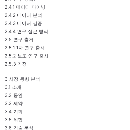
2.4.1 데이터 마이닝
2.4.2 데이터 분석
2.4.3 데이터 검증
2.4.4 연구 접근 방식
2.5 연구 출처
2.5.1 1차 연구 출처
2.5.2 보조 연구 출처
2.5.3 가정
3 시장 동향 분석
3.1 소개
3.2 동인
3.3 제약
3.4 기회
3.5 위협
3.6 기술 분석