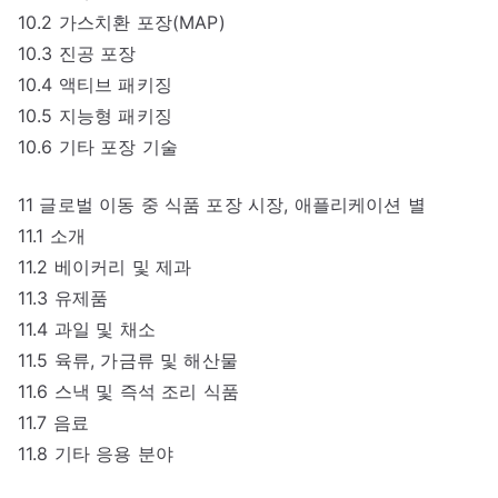
10.2 가스치환 포장(MAP)
10.3 진공 포장
10.4 액티브 패키징
10.5 지능형 패키징
10.6 기타 포장 기술
11 글로벌 이동 중 식품 포장 시장, 애플리케이션 별
11.1 소개
11.2 베이커리 및 제과
11.3 유제품
11.4 과일 및 채소
11.5 육류, 가금류 및 해산물
11.6 스낵 및 즉석 조리 식품
11.7 음료
11.8 기타 응용 분야