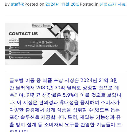
By
staff-k
Posted on
2024년 11월 26일
Posted in
산업조사 자료
글로벌 이동 중 식품 포장 시장은 2024년 21억 3천
만 달러에서 2030년 30억 달러로 성장할 것으로 예
측되며, 연평균 성장률은 5.9%에 이를 것으로 보입니
다. 이 시장은 편의성과 휴대성을 중시하여 소비자가
다양한 환경에서 쉽게 식품을 섭취할 수 있도록 돕는
포장 솔루션을 제공합니다. 특히, 재밀봉 가능성과 유
출 방지 설계 등 소비자의 요구를 반영한 기능들이 포
함됩니다.