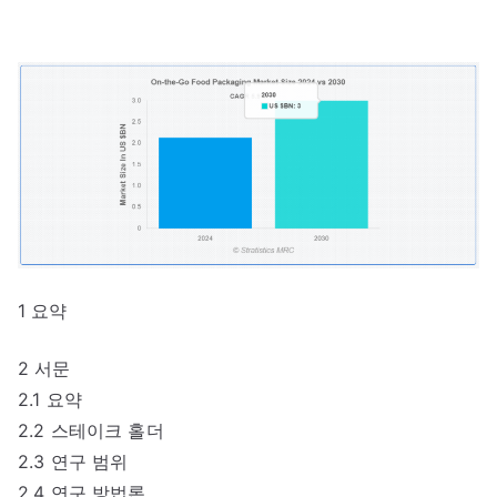
1 요약
2 서문
2.1 요약
2.2 스테이크 홀더
2.3 연구 범위
2.4 연구 방법론