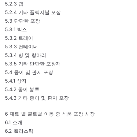
5.2.3 랩
5.2.4 기타 플렉시블 포장
5.3 단단한 포장
5.3.1 박스
5.3.2 트레이
5.3.3 컨테이너
5.3.4 병 및 항아리
5.3.5 기타 단단한 포장재
5.4 종이 및 판지 포장
5.4.1 상자
5.4.2 종이 봉투
5.4.3 기타 종이 및 판지 포장
6 재료 별 글로벌 이동 중 식품 포장 시장
6.1 소개
6.2 플라스틱