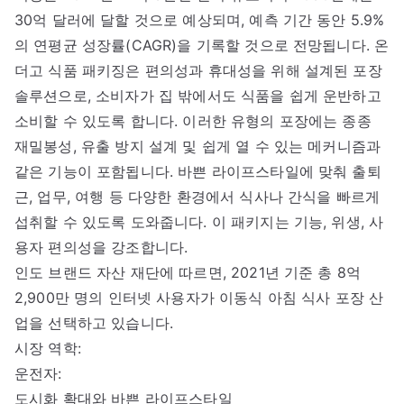
30억 달러에 달할 것으로 예상되며, 예측 기간 동안 5.9%
의 연평균 성장률(CAGR)을 기록할 것으로 전망됩니다. 온
더고 식품 패키징은 편의성과 휴대성을 위해 설계된 포장
솔루션으로, 소비자가 집 밖에서도 식품을 쉽게 운반하고
소비할 수 있도록 합니다. 이러한 유형의 포장에는 종종
재밀봉성, 유출 방지 설계 및 쉽게 열 수 있는 메커니즘과
같은 기능이 포함됩니다. 바쁜 라이프스타일에 맞춰 출퇴
근, 업무, 여행 등 다양한 환경에서 식사나 간식을 빠르게
섭취할 수 있도록 도와줍니다. 이 패키지는 기능, 위생, 사
용자 편의성을 강조합니다.
인도 브랜드 자산 재단에 따르면, 2021년 기준 총 8억
2,900만 명의 인터넷 사용자가 이동식 아침 식사 포장 산
업을 선택하고 있습니다.
시장 역학:
운전자:
도시화 확대와 바쁜 라이프스타일