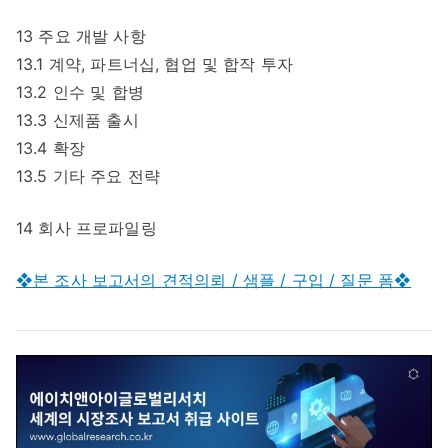
13 주요 개발 사항
13.1 계약, 파트너십, 협업 및 합작 투자
13.2 인수 및 합병
13.3 신제품 출시
13.4 확장
13.5 기타 주요 전략
14 회사 프로파일링
❖본 조사 보고서의 견적의뢰 / 샘플 / 구입 / 질문 폼❖