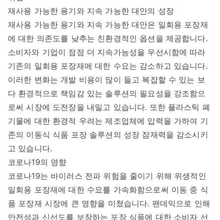
재사용 가능한 용기와 지속 가능한 대안의 성장
재사용 가능한 용기와 지속 가능한 대안은 일회용 포장재
에 대한 의존도를 낮추는 친환경적인 옵션을 제공합니다.
소비자와 기업이 점점 더 지속가능성을 우선시함에 따라
기존의 일회용 포장재에 대한 수요는 감소하고 있습니다.
이러한 변화는 개발 비용이 많이 들고 복잡할 수 있는 보
다 환경적으로 책임감 있는 솔루션의 필요성을 강조함으
로써 시장에 도전장을 내밀고 있습니다. 또한 플라스틱 폐
기물에 대한 환경적 우려는 제조업체에 압력을 가하여 기
존의 이동식 식품 포장 솔루션의 성장 잠재력을 감소시키
고 있습니다.
코로나19의 영향
코로나19는 바이러스 전파 위험을 줄이기 위해 위생적인
일회용 포장재에 대한 수요를 가속화함으로써 이동 중 식
품 포장재 시장에 큰 영향을 미쳤습니다. 팬데믹으로 인해
안전성과 신선도를 보장하는 포장 식품에 대한 소비자 선