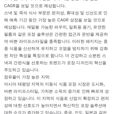
CAGR을 보일 것으로 예상됩니다.
스낵 및 즉석 식사 부문은 편의성, 휴대성 및 신선도로 인
해 예측 기간 동안 가장 높은 CAGR 성장을 보일 것으로
예상됩니다. 재밀봉 가능한 파우치, 일회용 용기, 유연한
필름과 같은 포장 솔루션은 간편한 접근과 운반을 제공하
여 바쁜 라이프스타일을 충족합니다. 이러한 패키지는 종
종 식품을 신선하게 유지하고 오염을 방지하기 위해 강화
된 차단 특성을 특징으로 합니다. 더 건강하고 소분된 스
낵과 간편식을 선호하는 트렌드가 포장 디자인의 혁신을
주도하고 있습니다.
점유율이 가장 높은 지역:
아시아 태평양 지역의 이동식 식품 포장 시장은 도시화,
바쁜 라이프스타일, 가처분 소득의 증가로 인해 빠르게 성
장하고 있습니다. 이 지역의 식음료 산업이 확장되고 편의
성에 대한 선호도가 높아지면서 혁신적인 포장 솔루션에
대한 수요가 증가하고 있습니다. 중국, 인도, 일본과 같은