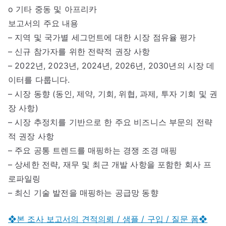
o 기타 중동 및 아프리카
보고서의 주요 내용
– 지역 및 국가별 세그먼트에 대한 시장 점유율 평가
– 신규 참가자를 위한 전략적 권장 사항
– 2022년, 2023년, 2024년, 2026년, 2030년의 시장 데
이터를 다룹니다.
– 시장 동향 (동인, 제약, 기회, 위협, 과제, 투자 기회 및 권
장 사항)
– 시장 추정치를 기반으로 한 주요 비즈니스 부문의 전략
적 권장 사항
– 주요 공통 트렌드를 매핑하는 경쟁 조경 매핑
– 상세한 전략, 재무 및 최근 개발 사항을 포함한 회사 프
로파일링
– 최신 기술 발전을 매핑하는 공급망 동향
❖본 조사 보고서의 견적의뢰 / 샘플 / 구입 / 질문 폼❖