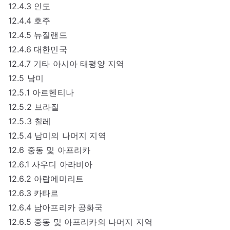
12.4.3 인도
12.4.4 호주
12.4.5 뉴질랜드
12.4.6 대한민국
12.4.7 기타 아시아 태평양 지역
12.5 남미
12.5.1 아르헨티나
12.5.2 브라질
12.5.3 칠레
12.5.4 남미의 나머지 지역
12.6 중동 및 아프리카
12.6.1 사우디 아라비아
12.6.2 아랍에미리트
12.6.3 카타르
12.6.4 남아프리카 공화국
12.6.5 중동 및 아프리카의 나머지 지역