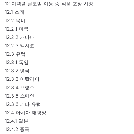
12 지역별 글로벌 이동 중 식품 포장 시장
12.1 소개
12.2 북미
12.2.1 미국
12.2.2 캐나다
12.2.3 멕시코
12.3 유럽
12.3.1 독일
12.3.2 영국
12.3.3 이탈리아
12.3.4 프랑스
12.3.5 스페인
12.3.6 기타 유럽
12.4 아시아 태평양
12.4.1 일본
12.4.2 중국