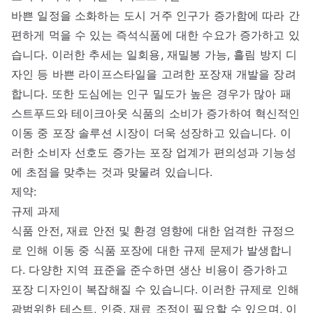
바쁜 일정을 소화하는 도시 거주 인구가 증가함에 따라 간
편하게 먹을 수 있는 즉석식품에 대한 수요가 증가하고 있
습니다. 이러한 추세는 일회용, 재밀봉 가능, 흘림 방지 디
자인 등 바쁜 라이프스타일을 고려한 포장재 개발을 장려
합니다. 또한 도심에는 인구 밀도가 높은 경우가 많아 패
스트푸드와 테이크아웃 식품의 소비가 증가하여 혁신적인
이동 중 포장 솔루션 시장이 더욱 성장하고 있습니다. 이
러한 소비자 선호도 증가는 포장 업계가 편의성과 기능성
에 초점을 맞추는 것과 맞물려 있습니다.
제약:
규제 과제
식품 안전, 재료 안전 및 환경 영향에 대한 엄격한 규정으
로 인해 이동 중 식품 포장에 대한 규제 문제가 발생합니
다. 다양한 지역 표준을 준수하면 생산 비용이 증가하고
포장 디자인이 복잡해질 수 있습니다. 이러한 규제로 인해
광범위한 테스트, 인증, 재료 조정이 필요할 수 있으며, 이