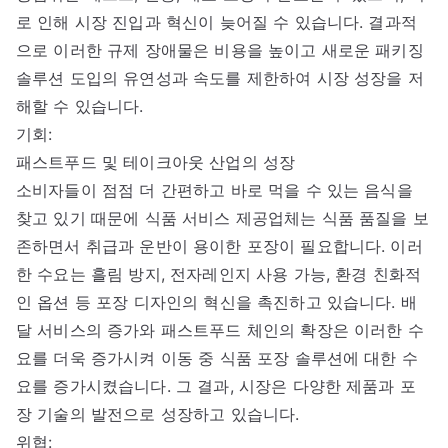
로 인해 시장 진입과 혁신이 늦어질 수 있습니다. 결과적
으로 이러한 규제 장애물은 비용을 높이고 새로운 패키징
솔루션 도입의 유연성과 속도를 제한하여 시장 성장을 저
해할 수 있습니다.
기회:
패스트푸드 및 테이크아웃 산업의 성장
소비자들이 점점 더 간편하고 바로 먹을 수 있는 음식을
찾고 있기 때문에 식품 서비스 제공업체는 식품 품질을 보
존하면서 취급과 운반이 용이한 포장이 필요합니다. 이러
한 수요는 흘림 방지, 전자레인지 사용 가능, 환경 친화적
인 옵션 등 포장 디자인의 혁신을 촉진하고 있습니다. 배
달 서비스의 증가와 패스트푸드 체인의 확장은 이러한 수
요를 더욱 증가시켜 이동 중 식품 포장 솔루션에 대한 수
요를 증가시켰습니다. 그 결과, 시장은 다양한 제품과 포
장 기술의 발전으로 성장하고 있습니다.
위협: