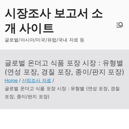
Skip
시장조사 보고서 소
to
content
개 사이트
글로벌/아시아/미국/유럽/국내 자료 등
글로벌 온더고 식품 포장 시장 : 유형별
(연성 포장, 경질 포장, 종이/판지 포장)
Home
산업조사 자료
글로벌 온더고 식품 포장 시장 : 유형별 (연성 포장, 경질
포장, 종이/판지 포장)