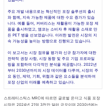
주요 개발 내용으로는 혁신적인 포장 솔루션의 출시
와 함께, 지속 가능한 제품에 대한 수요 증가가 있습
니다. 예를 들어, 커버리스는 재활용이 가능한 포장 제
품을 출시하였고, 앰코는 소비자 후 재활용 소재로 만
든 PET 병을 선보였습니다. 이러한 발전은 시장의 지
속 가능성을 높이는 방향으로 진행되고 있습니다.
이 보고서는 시장 점유율 평가와 신규 참가자에 대한
전략적 권장 사항, 시장 동향 및 주요 기업 프로파일
링을 포함하여 다각적인 분석을 제공합니다. 2022년
부터 2030년까지의 시장 데이터를 다루며, 시장의 주
요 동인, 제약, 기회, 위협과 같은 요소들을 분석하여
포장 산업의 미래를 예측하고 있습니다.
스트래티스틱스 MRC에 따르면 글로벌 온더고 식품 포장
시장은 2024년 21억 3천만 달러 규모이며 2030년에는