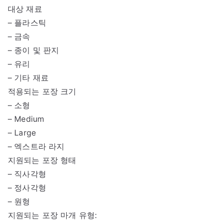
대상 재료
– 플라스틱
– 금속
– 종이 및 판지
– 유리
– 기타 재료
적용되는 포장 크기
– 소형
– Medium
– Large
– 엑스트라 라지
지원되는 포장 형태
– 직사각형
– 정사각형
– 원형
지원되는 포장 마개 유형: