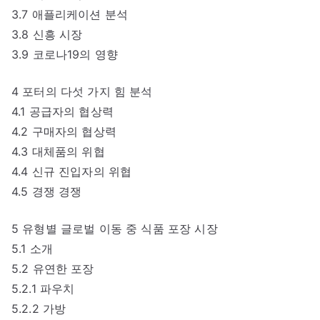
3.7 애플리케이션 분석
3.8 신흥 시장
3.9 코로나19의 영향
4 포터의 다섯 가지 힘 분석
4.1 공급자의 협상력
4.2 구매자의 협상력
4.3 대체품의 위협
4.4 신규 진입자의 위협
4.5 경쟁 경쟁
5 유형별 글로벌 이동 중 식품 포장 시장
5.1 소개
5.2 유연한 포장
5.2.1 파우치
5.2.2 가방