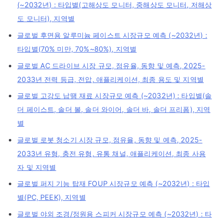
(~2032년) : 타입별(고해상도 모니터, 중해상도 모니터, 저해상
도 모니터), 지역별
글로벌 후면용 알루미늄 페이스트 시장규모 예측 (~2032년) :
타입별(70% 미만, 70%~80%), 지역별
글로벌 AC 드라이브 시장 규모, 점유율, 동향 및 예측, 2025-
2033년 전력 등급, 전압, 애플리케이션, 최종 용도 및 지역별
글로벌 고강도 납땜 재료 시장규모 예측 (~2032년) : 타입별(솔
더 페이스트, 솔더 볼, 솔더 와이어, 솔더 바, 솔더 프리폼), 지역
별
글로벌 로봇 청소기 시장 규모, 점유율, 동향 및 예측, 2025-
2033년 유형, 충전 유형, 유통 채널, 애플리케이션, 최종 사용
자 및 지역별
글로벌 퍼지 기능 탑재 FOUP 시장규모 예측 (~2032년) : 타입
별(PC, PEEK), 지역별
글로벌 야외 조경/정원용 스피커 시장규모 예측 (~2032년) : 타