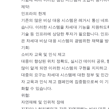
제약:
인프라의 한계
기존의 많은 비상 대응 시스템은 레거시 통신 네
습니다. 이러한 시스템을 차세대 기능을 지원하도록
기술 등 인프라에 상당한 투자가 필요합니다. 인프
은 차세대 비상 대응 시스템의 광범위한 채택을 방
기회:
소비자 교육 및 인식 제고
대중이 향상된 위치 정확도, 실시간 데이터 공유, 
많이 알게 되면 이러한 시스템의 구현을 지지하고 
대중의 요구는 차세대 시스템에 대한 정부 및 민간
자 교육과 인식 제고 캠페인에 집중함으로써 이 기
화할 수 있습니다.
위협:
자연재해 및 인위적 장애
지진이나 허리케인과 같은 자연재해는 비상 대응 