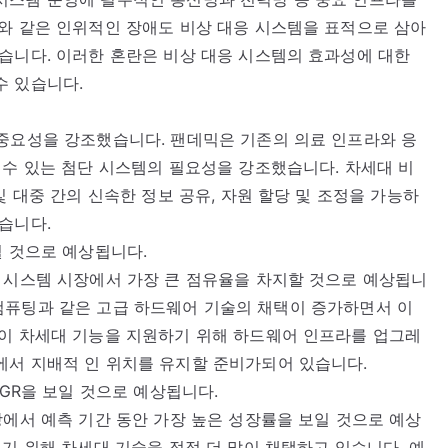
와 같은 인위적인 장애도 비상 대응 시스템을 표적으로 삼아
습니다. 이러한 혼란은 비상 대응 시스템의 효과성에 대한
수 있습니다.
 중요성을 강조했습니다. 팬데믹은 기존의 의료 인프라와 응
 수 있는 첨단 시스템의 필요성을 강조했습니다. 차세대 비
및 대중 간의 신속한 정보 공유, 자원 할당 및 조정을 가능하
습니다.
될 것으로 예상됩니다.
 시스템 시장에서 가장 큰 점유율을 차지할 것으로 예상됩니
에지 컴퓨팅과 같은 고급 하드웨어 기술의 채택이 증가하면서 이
직이 차세대 기능을 지원하기 위해 하드웨어 인프라를 업그레
에서 지배적 인 위치를 유지할 준비가되어 있습니다.
AGR을 보일 것으로 예상됩니다.
장에서 예측 기간 동안 가장 높은 성장률을 보일 것으로 예상
기 위해 차세대 기술을 점점 더 많이 채택하고 있습니다. 예