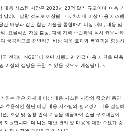
대응 시스템 시장은 2023년 23억 달러 규모이며, 예측 기
38억 달러에 달할 것으로 예상됩니다. 차세대 비상 대응 시스템
리 공간 매핑과 같은 첨단 기술을 통합하여 비상 대비, 대응 및
악, 효율적인 자원 할당, 피해 지역 주민과의 적시 커뮤니케
하여 궁극적으로 전반적인 비상 대응 효과와 복원력을 향상시
국 전역에 NG911이 전면 시행되면 긴급 대응 시간을 단축
0명 이상의 생명을 구할 수 있을 것으로 예상됩니다.
증가하는 것은 차세대 비상 대응 시스템 시장의 중요한 동인
라 효율적인 첨단 비상 대응 시스템의 필요성이 더욱 절실해
션, 조정 및 상황 인식 기능을 제공하여 긴급 구조대원이
 지원합니다. 더 나은 재난 관리 및 대응에 대한 수요가 증
여 시장 성장에 기여하고 있습니다.