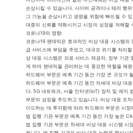
손상시킬 수 있습니다. 사이버 공격이나 테러 행위
그 기능을 손상시키고 생명을 위험에 빠뜨릴 수 있
대중의 신뢰를 약화시키고 시장의 성장을 저해할 
코로나19의 영향:
코로나19 팬데믹은 효과적인 비상 대응 시스템의
급 서비스에 부담을 주었고, 대규모 위기를 처리할
상 대응 시스템은 의료 서비스 제공자, 정부 기관 
게 하여 팬데믹을 관리하는 데 중요한 역할을 해왔
하드웨어 부문은 예측 기간 동안 가장 큰 규모가 
하드웨어 부문은 예측 기간 동안 차세대 비상 대응
다. 5G 네트워크, 사물 인터넷(IoT) 장치 및 
부문의 성장을 주도하고 있습니다. 비상 대응 조
이드하는 데 투자함에 따라 하드웨어 부문은 시장
법 집행 기관 부문은 예측 기간 동안 가장 높은 C
법 집행 기관 부문은 차세대 비상 대응 시스템 시
됩니다. 법 집행 기관은 비상 대응 능력을 향상시키