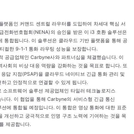
우팅 플랫폼인 커맨드 센트럴 라우터를 도입하여 차세대 핵심 서
급전화번호협회(NENA)의 승인을 받은 이 i3 호환 솔루션은
 통합됩니다. 이 솔루션은 클라우드 기반 플랫폼을 통해 공
티컬한 9-1-1 통화 라우팅 성능을 보장합니다.
선도적 공급업체인 Carbyne사와 파트너십을 체결했습니다. 이
사회의 비상 대응 역량을 강화하는 것을 목표로 합니다. 또
안전 응답 지점(PSAP)을 클라우드 네이티브 긴급 통화 관리 및
에 안전하고 안정적으로 연결할 수 있게 됩니다.
목표로 소프트웨어 솔루션 제공업체인 타일러 테크놀로지스
 체결했습니다. 이 협업을 통해 Carbyne의 서비스형 긴급 통신
솔루션에 통합될 예정입니다. 이 통합은 영상 통화에 대한 표준
을 개선하고 궁극적으로 인명 구조 노력에 기여하는 것을 목
를 제공합니다.