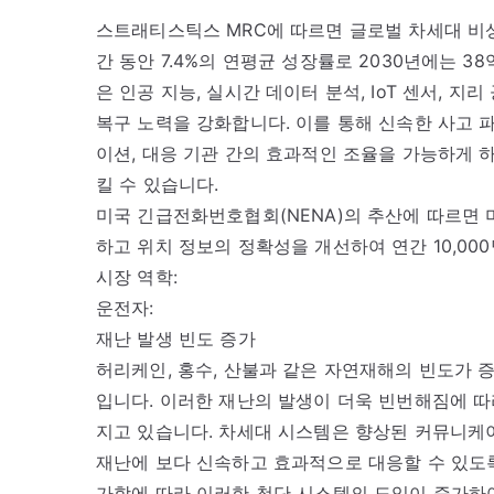
스트래티스틱스 MRC에 따르면 글로벌 차세대 비상 
간 동안 7.4%의 연평균 성장률로 2030년에는 
은 인공 지능, 실시간 데이터 분석, IoT 센서, 지
복구 노력을 강화합니다. 이를 통해 신속한 사고 파
이션, 대응 기관 간의 효과적인 조율을 가능하게 
킬 수 있습니다.
미국 긴급전화번호협회(NENA)의 추산에 따르면 미
하고 위치 정보의 정확성을 개선하여 연간 10,00
시장 역학:
운전자:
재난 발생 빈도 증가
허리케인, 홍수, 산불과 같은 자연재해의 빈도가 
입니다. 이러한 재난의 발생이 더욱 빈번해짐에 따
지고 있습니다. 차세대 시스템은 향상된 커뮤니케이
재난에 보다 신속하고 효과적으로 대응할 수 있도록
가함에 따라 이러한 첨단 시스템의 도입이 증가하