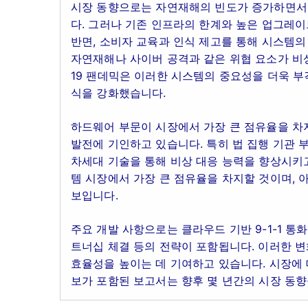
시장 동향으로는 자연재해의 빈도가 증가하면서 
다. 그러나 기존 인프라의 한계와 높은 업그레이
반면, 소비자 교육과 인식 제고를 통해 시스템의
자연재해나 사이버 공격과 같은 위협 요소가 비
19 팬데믹은 이러한 시스템의 중요성을 더욱 
식을 강화했습니다.
하드웨어 부문이 시장에서 가장 큰 점유율을 차지할
발전에 기인하고 있습니다. 특히 법 집행 기관 
차세대 기술을 통해 비상 대응 능력을 향상시키
템 시장에서 가장 큰 점유율을 차지할 것이며, 
보입니다.
주요 개발 사항으로는 클라우드 기반 9-1-1 
트너십 체결 등의 전략이 포함됩니다. 이러한 변
효율성을 높이는 데 기여하고 있습니다. 시장에 
보가 포함된 보고서는 향후 몇 년간의 시장 동향