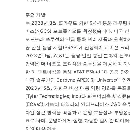
주요 개발:
는 2023년 8월 클라우드 기반 9-1-1 통화 라
비스(NGCS) 포트폴리오를 확장했습니다. 미국 긴
모토로라 솔루션의 긴급 통화 관리 제품과 원활하게
공 안전 응답 지점(PSAP)에 안정적이고 미션 크리
2023년 6월, AT&T는 공공 안전 통신 분야의 
협력은 더 빠르고 효과적인 솔루션을 제공하여 지역
한 이 파트너십을 통해 AT&T ESInet™과 공공 
매핑 솔루션인 Carbyne APEX 및 Universe
2023년 5월, 카빈은 비상 대응 역량 강화를 
(Tyler Technologies, Inc.)와 파트너십을
(ECaaS) 기술이 타일러의 엔터프라이즈 CAD 
화된 접근 방식을 확립하고 운영 효율성과 투명성
표로 하며, 운영자에게 실행 가능한 실시간 데이터
지원 대상 제품