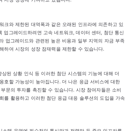
트워크와 제한된 대역폭과 같은 오래된 인프라에 의존하고 있
 업그레이드하려면 고속 네트워크, 데이터 센터, 첨단 통신
라 업그레이드와 관련된 높은 비용과 일부 지역의 자금 부족
해하여 시장의 성장 잠재력을 제한할 수 있습니다.
향상된 상황 인식 등 이러한 첨단 시스템의 기능에 대해 더
옹호할 가능성이 높아집니다. 더 나은 응급 서비스에 대한
 부문의 투자를 촉진할 수 있습니다. 시장 참여자들은 소비
회를 활용하고 이러한 첨단 응급 대응 솔루션의 도입을 가속
시스템 운영에 필수적인 통신망과 전력망 등 중요 인프라를