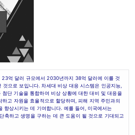
 23억 달러 규모에서 2030년까지 38억 달러에 이를 것
장할 것으로 보입니다. 차세대 비상 대응 시스템은 인공지능,
 등 첨단 기술을 통합하여 비상 상황에 대한 대비 및 대응을
악하고 자원을 효율적으로 할당하며, 피해 지역 주민과의
을 향상시키는 데 기여합니다. 예를 들어, 미국에서는
을 단축하고 생명을 구하는 데 큰 도움이 될 것으로 기대되고