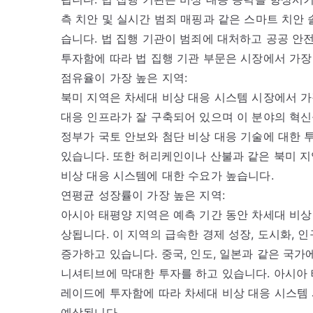
측 치안 및 실시간 범죄 매핑과 같은 스마트 치안
습니다. 법 집행 기관이 범죄에 대처하고 공공 안
투자함에 따라 법 집행 기관 부문은 시장에서 가장
점유율이 가장 높은 지역:
북미 지역은 차세대 비상 대응 시스템 시장에서 가
대응 인프라가 잘 구축되어 있으며 이 분야의 혁신
정부가 국토 안보와 첨단 비상 대응 기술에 대한 
있습니다. 또한 허리케인이나 산불과 같은 북미 지
비상 대응 시스템에 대한 수요가 높습니다.
연평균 성장률이 가장 높은 지역:
아시아 태평양 지역은 예측 기간 동안 차세대 비상
상됩니다. 이 지역의 급속한 경제 성장, 도시화, 
증가하고 있습니다. 중국, 인도, 일본과 같은 국가
니셔티브에 막대한 투자를 하고 있습니다. 아시아
레이드에 투자함에 따라 차세대 비상 대응 시스템 
예상됩니다.