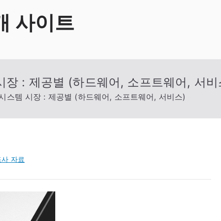
개 사이트
장 : 제공별 (하드웨어, 소프트웨어, 서비
시스템 시장 : 제공별 (하드웨어, 소프트웨어, 서비스)
사 자료