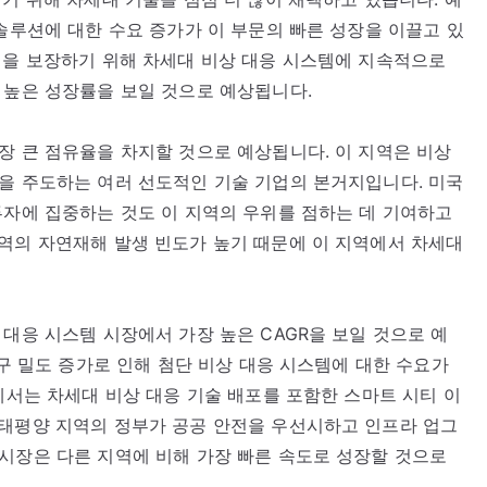
 솔루션에 대한 수요 증가가 이 부문의 빠른 성장을 이끌고 있
전을 보장하기 위해 차세대 비상 대응 시스템에 지속적으로
 높은 성장률을 보일 것으로 예상됩니다.
장 큰 점유율을 차지할 것으로 예상됩니다. 이 지역은 비상
을 주도하는 여러 선도적인 기술 기업의 본거지입니다. 미국
투자에 집중하는 것도 이 지역의 우위를 점하는 데 기여하고
역의 자연재해 발생 빈도가 높기 때문에 이 지역에서 차세대
 대응 시스템 시장에서 가장 높은 CAGR을 보일 것으로 예
인구 밀도 증가로 인해 첨단 비상 대응 시스템에 대한 수요가
에서는 차세대 비상 대응 기술 배포를 포함한 스마트 시티 이
 태평양 지역의 정부가 공공 안전을 우선시하고 인프라 업그
시장은 다른 지역에 비해 가장 빠른 속도로 성장할 것으로