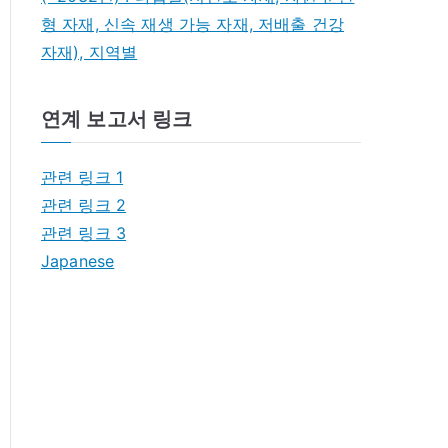
형 자재, 신속 재생 가능 자재, 저배출 건강
자재), 지역별
연계 보고서 링크
관련 링크 1
관련 링크 2
관련 링크 3
Japanese