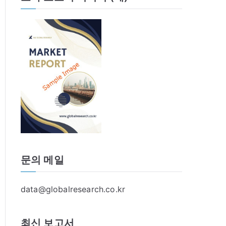
문의 메일
data@globalresearch.co.kr
최신 보고서