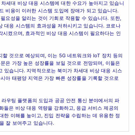
차세대 비상 대응 시스템에 대한 수요가 높아지고 있습니
드 비용이 이러한 시스템 도입에 장애가 되고 있습니다.
 필요성을 알리는 것이 기회로 작용할 수 있습니다. 또한,
상 대응 시스템의 효과성을 저하시키고 있습니다. 코로나
부각시켰으며, 효과적인 비상 대응 시스템이 필요하다는 인
 것으로 예상되며, 이는 5G 네트워크와 IoT 장치 등의
부문은 가장 높은 성장률을 보일 것으로 전망되며, 이들은
고 있습니다. 지역적으로는 북미가 차세대 비상 대응 시스
아시아 태평양 지역은 가장 빠른 성장률을 기록할 것으로
통화 라우팅 플랫폼의 도입과 공공 안전 통신 분야에서의 파
화들은 비상 대응 역량을 강화하고, 응급 서비스 제공의
대한 이해를 높이고, 진입 전략을 수립하는 데 유용한 정
을 잘 보여주고 있습니다.