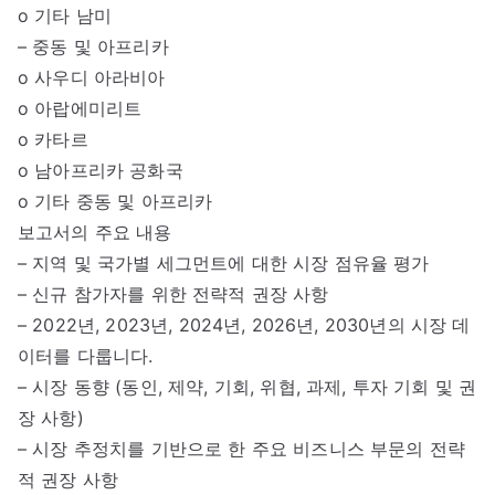
o 기타 남미
– 중동 및 아프리카
o 사우디 아라비아
o 아랍에미리트
o 카타르
o 남아프리카 공화국
o 기타 중동 및 아프리카
보고서의 주요 내용
– 지역 및 국가별 세그먼트에 대한 시장 점유율 평가
– 신규 참가자를 위한 전략적 권장 사항
– 2022년, 2023년, 2024년, 2026년, 2030년의 시장 데
이터를 다룹니다.
– 시장 동향 (동인, 제약, 기회, 위협, 과제, 투자 기회 및 권
장 사항)
– 시장 추정치를 기반으로 한 주요 비즈니스 부문의 전략
적 권장 사항