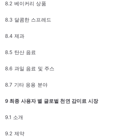
8.2 베이커리 상품
8.3 달콤한 스프레드
8.4 제과
8.5 탄산 음료
8.6 과일 음료 및 주스
8.7 기타 응용 분야
9 최종 사용자 별 글로벌 천연 감미료 시장
9.1 소개
9.2 제약