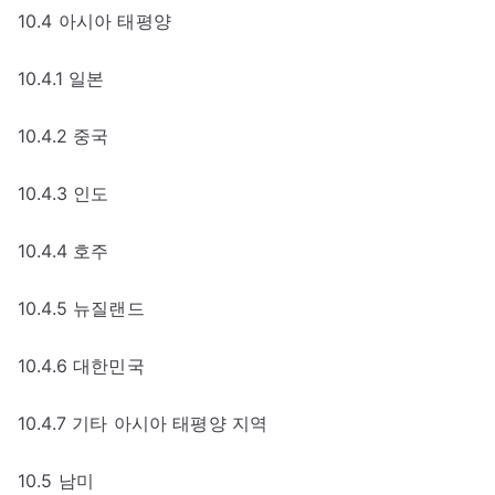
10.4 아시아 태평양
10.4.1 일본
10.4.2 중국
10.4.3 인도
10.4.4 호주
10.4.5 뉴질랜드
10.4.6 대한민국
10.4.7 기타 아시아 태평양 지역
10.5 남미