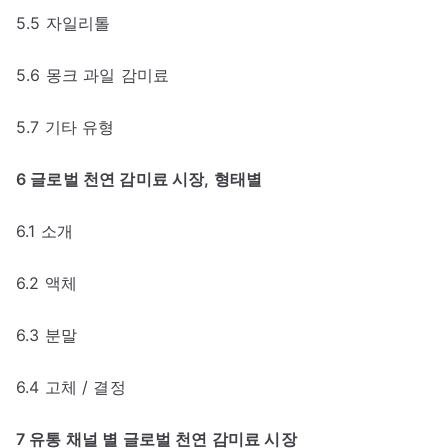
5.5 자일리톨
5.6 몽크 과일 감미료
5.7 기타 유형
6 글로벌 천연 감미료 시장, 형태별
6.1 소개
6.2 액체
6.3 분말
6.4 고체 / 결정
7 유통 채널 별 글로벌 천연 감미료 시장