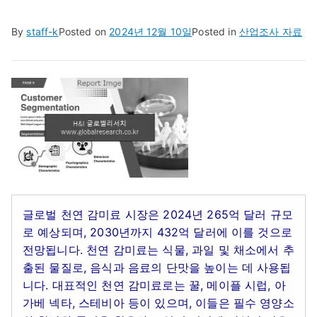
By
staff-k
Posted on
2024년 12월 10일
Posted in
산업조사 자료
글로벌 천연 감미료 시장은 2024년 265억 달러 규모
로 예상되며, 2030년까지 432억 달러에 이를 것으로
전망됩니다. 천연 감미료는 식물, 과일 및 채소에서 추
출된 물질로, 음식과 음료의 단맛을 높이는 데 사용됩
니다. 대표적인 천연 감미료로는 꿀, 메이플 시럽, 아
가베 넥타, 스테비아 등이 있으며, 이들은 필수 영양소