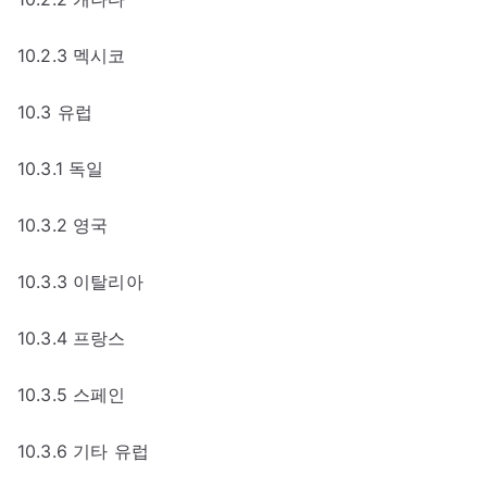
10.2.3 멕시코
10.3 유럽
10.3.1 독일
10.3.2 영국
10.3.3 이탈리아
10.3.4 프랑스
10.3.5 스페인
10.3.6 기타 유럽