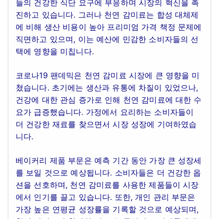
들의 건강한 식단 요구에 부응하며 시장의 혁신을 촉
진하고 있습니다. 그러나 천연 감미료는 합성 대체제
에 비해 생산 비용이 높아 프리미엄 가격 책정 문제에
직면하고 있으며, 이는 예산에 민감한 소비자들의 선
택에 영향을 미칩니다.
코로나19 팬데믹은 천연 감미료 시장에 큰 영향을 미
쳤습니다. 초기에는 생산과 유통에 차질이 있었으나,
건강에 대한 관심 증가로 인해 천연 감미료에 대한 수
요가 급증했습니다. 가정에서 요리하는 소비자들이
더 건강한 재료를 찾으면서 시장 성장에 기여하였습
니다.
베이커리 제품 부문은 예측 기간 동안 가장 큰 성장세
를 보일 것으로 예상됩니다. 소비자들은 더 건강한 옵
션을 선호하며, 천연 감미료를 사용한 제품들이 시장
에서 인기를 끌고 있습니다. 또한, 개인 관리 부문은
가장 높은 연평균 성장률을 기록할 것으로 예상되며,