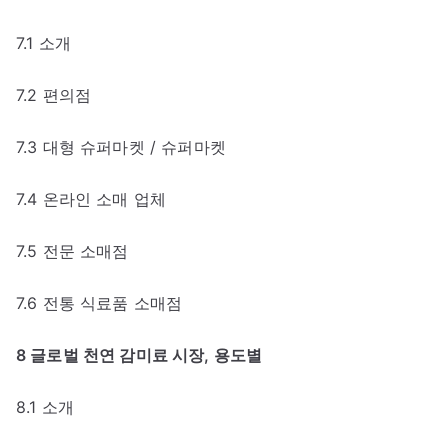
7.1 소개
7.2 편의점
7.3 대형 슈퍼마켓 / 슈퍼마켓
7.4 온라인 소매 업체
7.5 전문 소매점
7.6 전통 식료품 소매점
8 글로벌 천연 감미료 시장, 용도별
8.1 소개