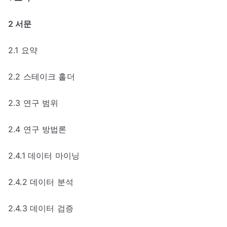
2 서문
2.1 요약
2.2 스테이크 홀더
2.3 연구 범위
2.4 연구 방법론
2.4.1 데이터 마이닝
2.4.2 데이터 분석
2.4.3 데이터 검증