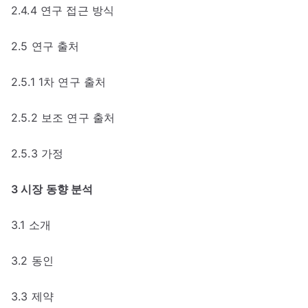
2.4.4 연구 접근 방식
2.5 연구 출처
2.5.1 1차 연구 출처
2.5.2 보조 연구 출처
2.5.3 가정
3 시장 동향 분석
3.1 소개
3.2 동인
3.3 제약