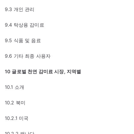
9.3 개인 관리
9.4 탁상용 감미료
9.5 식품 및 음료
9.6 기타 최종 사용자
10 글로벌 천연 감미료 시장, 지역별
10.1 소개
10.2 북미
10.2.1 미국
10.2.2 캐나다