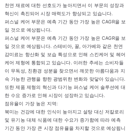
천연 재료에 대한 선호도가 높아지면서 이 부문의 성장과
혁신이 촉진되어 시장 매력도가 향상되고 있습니다.
퍼스널 케어 부문은 예측 기간 동안 가장 높은 CAGR을 보
일 것으로 예상됩니다.
퍼스널 케어 부문은 예측 기간 동안 가장 높은 CAGR을 보
일 것으로 예상됩니다. 스테비아, 꿀, 아가베와 같은 천연
감미료는 항산화 및 보습 특성으로 인해 스킨케어 및 헤어
케어 제형에 통합되고 있습니다. 이러한 추세는 소비자들
이 무독성, 친환경 성분을 찾으면서 깨끗한 아름다움과 지
속 가능한 관행을 향한 광범위한 변화와 맞닿아 있습니다.
또한 제품 제형의 혁신과 다기능 퍼스널 케어 솔루션에 대
한 수요 증가로 인해 시장이 성장하고 있습니다.
점유율이 가장 높은 지역:
북미는 건강에 대한 인식이 높아지고 설탕 대신 저칼로리
및 유기농 대체 식품에 대한 수요가 증가함에 따라 예측
기간 동안 가장 큰 시장 점유율을 차지할 것으로 예상됩니