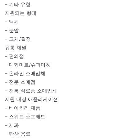
– 기타 유형
지원되는 형태
– 액체
– 분말
– 고체/결정
유통 채널
– 편의점
– 대형마트/슈퍼마켓
– 온라인 소매업체
– 전문 소매점
– 전통 식료품 소매업체
지원 대상 애플리케이션
– 베이커리 제품
– 스위트 스프레드
– 제과
– 탄산 음료