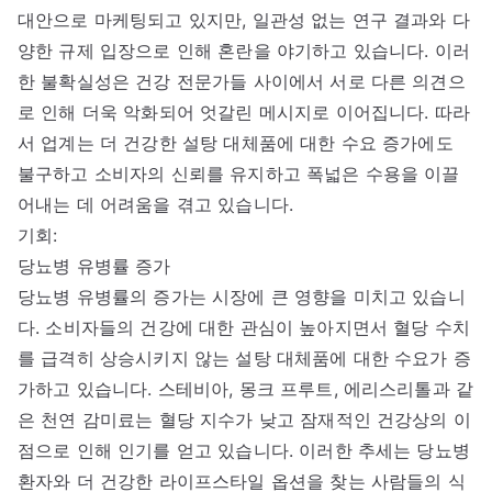
대안으로 마케팅되고 있지만, 일관성 없는 연구 결과와 다
양한 규제 입장으로 인해 혼란을 야기하고 있습니다. 이러
한 불확실성은 건강 전문가들 사이에서 서로 다른 의견으
로 인해 더욱 악화되어 엇갈린 메시지로 이어집니다. 따라
서 업계는 더 건강한 설탕 대체품에 대한 수요 증가에도
불구하고 소비자의 신뢰를 유지하고 폭넓은 수용을 이끌
어내는 데 어려움을 겪고 있습니다.
기회:
당뇨병 유병률 증가
당뇨병 유병률의 증가는 시장에 큰 영향을 미치고 있습니
다. 소비자들의 건강에 대한 관심이 높아지면서 혈당 수치
를 급격히 상승시키지 않는 설탕 대체품에 대한 수요가 증
가하고 있습니다. 스테비아, 몽크 프루트, 에리스리톨과 같
은 천연 감미료는 혈당 지수가 낮고 잠재적인 건강상의 이
점으로 인해 인기를 얻고 있습니다. 이러한 추세는 당뇨병
환자와 더 건강한 라이프스타일 옵션을 찾는 사람들의 식