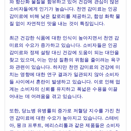
와 항산화 물질을 함유하고 있어 건강에 관심이 많은
소비자들에게 인기가 높습니다. 천연 감미료는 인공
감미료에 비해 낮은 칼로리를 제공하고, 합성 화학 물
질 없이 자연적인 맛을 내는 것이 특징입니다.
최근 건강한 식품에 대한 인식이 높아지면서 천연 감
미료의 수요가 증가하고 있습니다. 소비자들은 인공
감미료와 정제 설탕 대신 건강에 도움이 되는 대안을
찾고 있으며, 이는 만성 질환의 위험을 줄이려는 욕구
와 관련이 있습니다. 하지만 천연 감미료의 건강에 미
치는 영향에 대한 연구 결과가 일관되지 않아 소비자
들 사이에서 혼란이 발생하고 있습니다. 이로 인해 업
계는 소비자의 신뢰를 유지하고 폭넓은 수용을 이끌
어내는 데 어려움을 겪고 있습니다.
또한, 당뇨병 유병률의 증가로 저혈당 지수를 가진 천
연 감미료에 대한 수요가 높아지고 있습니다. 스테비
아, 몽크 프루트, 에리스리톨과 같은 제품들은 소비자