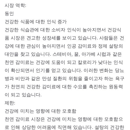
시장 역학:
동인
건강한 식품에 대한 인식 증가
건강한 식습관에 대한 소비자 인식이 높아지면서 건강식
품 시장은 견고한 성장세를 보이고 있습니다. 사람들은 건
강에 대한 관심이 높아지면서 인공 감미료와 정제 설탕의
대안을 찾고 있습니다. 스테비아, 꿀, 아가베 시럽과 같은
천연 감미료는 건강에 도움이 되고 칼로리가 낮다는 인식
이 확산되면서 인기를 얻고 있습니다. 이러한 변화는 당뇨
병과 비만과 같은 만성 질환의 위험을 줄이고자 하는 욕구
가 천연의 건강한 감미료에 대한 수요를 촉진하는 원동력
이 되고 있습니다.
제한:
건강에 미치는 영향에 대한 모호함
천연 감미료 시장은 건강에 미치는 영향에 대한 모호함으
로 인해 상당한 어려움에 직면해 있습니다. 설탕의 건강한