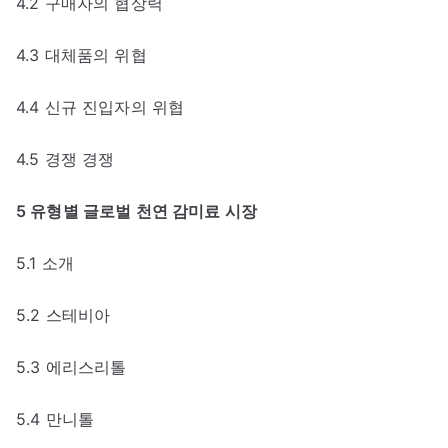
4.2 구매자의 협상력
4.3 대체품의 위협
4.4 신규 진입자의 위협
4.5 경쟁 경쟁
5 유형별 글로벌 천연 감미료 시장
5.1 소개
5.2 스테비아
5.3 에리스리톨
5.4 만니톨