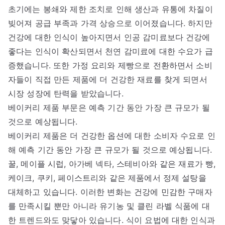
초기에는 봉쇄와 제한 조치로 인해 생산과 유통에 차질이
빚어져 공급 부족과 가격 상승으로 이어졌습니다. 하지만
건강에 대한 인식이 높아지면서 인공 감미료보다 건강에
좋다는 인식이 확산되면서 천연 감미료에 대한 수요가 급
증했습니다. 또한 가정 요리와 제빵으로 전환하면서 소비
자들이 직접 만든 제품에 더 건강한 재료를 찾게 되면서
시장 성장에 탄력을 받았습니다.
베이커리 제품 부문은 예측 기간 동안 가장 큰 규모가 될
것으로 예상됩니다.
베이커리 제품은 더 건강한 옵션에 대한 소비자 수요로 인
해 예측 기간 동안 가장 큰 규모가 될 것으로 예상됩니다.
꿀, 메이플 시럽, 아가베 넥타, 스테비아와 같은 재료가 빵,
케이크, 쿠키, 페이스트리와 같은 제품에서 정제 설탕을
대체하고 있습니다. 이러한 변화는 건강에 민감한 구매자
를 만족시킬 뿐만 아니라 유기농 및 클린 라벨 식품에 대
한 트렌드와도 맞닿아 있습니다. 식이 요법에 대한 인식과