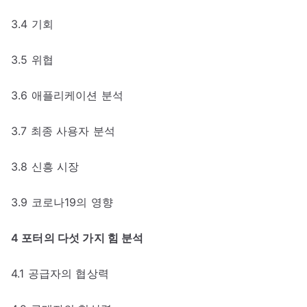
3.4 기회
3.5 위협
3.6 애플리케이션 분석
3.7 최종 사용자 분석
3.8 신흥 시장
3.9 코로나19의 영향
4 포터의 다섯 가지 힘 분석
4.1 공급자의 협상력