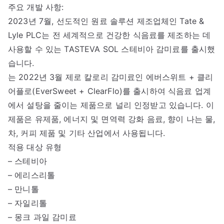
주요 개발 사항:
2023년 7월, 선도적인 원료 솔루션 제조업체인 Tate &
Lyle PLC는 전 세계적으로 건강한 식음료를 제조하는 데
사용할 수 있는 TASTEVA SOL 스테비아 감미료를 출시했
습니다.
는 2022년 3월 제로 칼로리 감미료인 에버스위트 + 클리
어플로(EverSweet + ClearFlo)를 출시하여 식음료 업계
에서 설탕을 줄이는 제품으로 널리 인정받고 있습니다. 이
제품은 유제품, 에너지 및 면역력 강화 음료, 향이 나는 물,
차, 커피 제품 및 기타 산업에서 사용됩니다.
적용 대상 유형
– 스테비아
– 에리스리톨
– 만니톨
– 자일리톨
– 몽크 과일 감미료