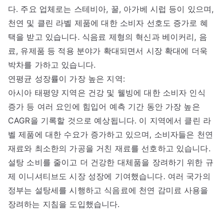
다. 주요 업체로는 스테비아, 꿀, 아가베 시럽 등이 있으며,
천연 및 클린 라벨 제품에 대한 소비자 선호도 증가로 혜
택을 받고 있습니다. 식음료 제형의 혁신과 베이커리, 음
료, 유제품 등 적용 분야가 확대되면서 시장 확대에 더욱
박차를 가하고 있습니다.
연평균 성장률이 가장 높은 지역:
아시아 태평양 지역은 건강 및 웰빙에 대한 소비자 인식
증가 등 여러 요인에 힘입어 예측 기간 동안 가장 높은
CAGR을 기록할 것으로 예상됩니다. 이 지역에서 클린 라
벨 제품에 대한 수요가 증가하고 있으며, 소비자들은 천연
재료와 최소한의 가공을 거친 재료를 선호하고 있습니다.
설탕 소비를 줄이고 더 건강한 대체품을 장려하기 위한 규
제 이니셔티브도 시장 성장에 기여했습니다. 여러 국가의
정부는 설탕세를 시행하고 식음료에 천연 감미료 사용을
장려하는 지침을 도입했습니다.