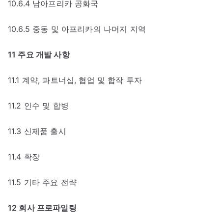
10.6.4 남아프리카 공화국
10.6.5 중동 및 아프리카의 나머지 지역
11 주요 개발 사항
11.1 계약, 파트너십, 협업 및 합작 투자
11.2 인수 및 합병
11.3 신제품 출시
11.4 확장
11.5 기타 주요 전략
12 회사 프로파일링