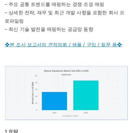
– 주요 공통 트렌드를 매핑하는 경쟁 조경 매핑
– 상세한 전략, 재무 및 최근 개발 사항을 포함한 회사 프
로파일링
– 최신 기술 발전을 매핑하는 공급망 동향
❖본 조사 보고서의 견적의뢰 / 샘플 / 구입 / 질문 폼❖
1 요약