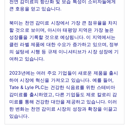
천연 감미료의 항산화 및 보습 특성이 소비자들에게
큰 호응을 얻고 있습니다.
북미는 천연 감미료 시장에서 가장 큰 점유율을 차지
할 것으로 보이며, 아시아 태평양 지역은 가장 높은
성장률을 기록할 것으로 예상됩니다. 이 지역에서는
클린 라벨 제품에 대한 수요가 증가하고 있으며, 정부
의 설탕세 시행 등 규제 이니셔티브가 시장 성장에 기
여하고 있습니다.
2023년에는 여러 주요 기업들이 새로운 제품을 출시
하여 시장에 혁신을 가져오고 있습니다. 예를 들어,
Tate & Lyle PLC는 건강한 식음료를 위한 스테비아
감미료를 출시하였고, 다른 기업들도 제로 칼로리 감
미료를 통해 건강한 대안을 제공하고 있습니다. 이러
한 변화는 천연 감미료 시장의 성장과 확장을 이끌고
있습니다.