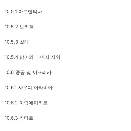
10.5.1 아르헨티나
10.5.2 브라질
10.5.3 칠레
10.5.4 남미의 나머지 지역
10.6 중동 및 아프리카
10.6.1 사우디 아라비아
10.6.2 아랍에미리트
10.6.3 카타르