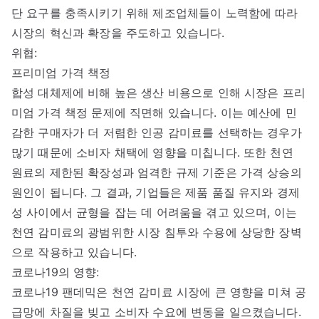
단 요구를 충족시키기 위해 제조업체들이 노력함에 따라
시장의 혁신과 확장을 주도하고 있습니다.
위협:
프리미엄 가격 책정
합성 대체제에 비해 높은 생산 비용으로 인해 시장은 프리
미엄 가격 책정 문제에 직면해 있습니다. 이는 예산에 민
감한 구매자가 더 저렴한 인공 감미료를 선택하는 경우가
많기 때문에 소비자 채택에 영향을 미칩니다. 또한 천연
원료의 제한된 확장성과 엄격한 규제 기준은 가격 상승의
원인이 됩니다. 그 결과, 기업들은 제품 품질 유지와 경제
성 사이에서 균형을 잡는 데 어려움을 겪고 있으며, 이는
천연 감미료의 광범위한 시장 침투와 수용에 상당한 장벽
으로 작용하고 있습니다.
코로나19의 영향:
코로나19 팬데믹은 천연 감미료 시장에 큰 영향을 미쳐 공
급망에 차질을 빚고 소비자 수요에 변동을 일으켰습니다.