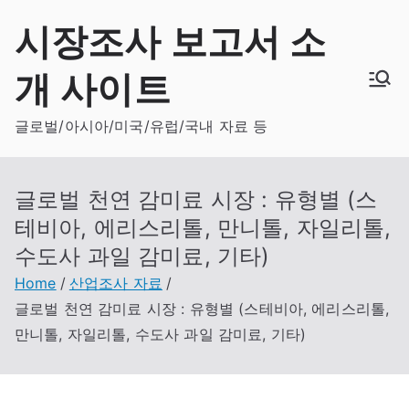
Skip
시장조사 보고서 소
to
content
개 사이트
글로벌/아시아/미국/유럽/국내 자료 등
글로벌 천연 감미료 시장 : 유형별 (스
테비아, 에리스리톨, 만니톨, 자일리톨,
수도사 과일 감미료, 기타)
Home
산업조사 자료
글로벌 천연 감미료 시장 : 유형별 (스테비아, 에리스리톨,
만니톨, 자일리톨, 수도사 과일 감미료, 기타)