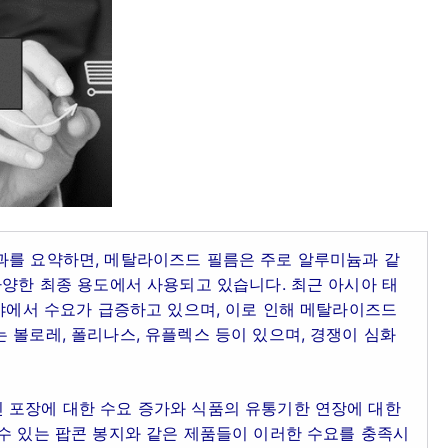
과를 요약하면, 메탈라이즈드 필름은 주로 알루미늄과 같
다양한 최종 용도에서 사용되고 있습니다. 최근 아시아 태
분야에서 수요가 급증하고 있으며, 이로 인해 메탈라이즈드
 볼로레, 폴리나스, 유플렉스 등이 있으며, 경쟁이 심화
 포장에 대한 수요 증가와 식품의 유통기한 연장에 대한
수 있는 팝콘 봉지와 같은 제품들이 이러한 수요를 충족시