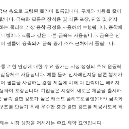
금속 층으로 코팅된 폴리머 필름입니다. 무게와 비용을 줄이
니다. 금속화 필름은 장식용 및 식품 포장, 단열 및 전자
화는 물리적 기상 증착 공정을 사용하여 수행됩니다. 증착에
니켈이나 크롬과 같은 다른 금속도 사용됩니다. 금속은 진
리머 필름에 응축되어 금속 증기 소스 근처에서 풀립니다.
유통 기한 연장에 대한 수요 증가는 시장 성장의 주요 원동력
 감응체로 사용됩니다. 예를 들어 전자레인지용 팝콘 봉지가
리머 필름을 사용하는 경쟁 제품에 비해 더 반짝이는 패키지
사용하여 포장됩니다. 기업들은 시장에 새로운 제품을 출시하
름은 금속 결합 강도가 높은 캐스트 폴리프로필렌(CPP) 금속화
구조를 만들기 위해 우수한 층간 결합 강도를 제공하도록 특
제는 시장 성장을 저해하는 주요 제약 요인입니다.