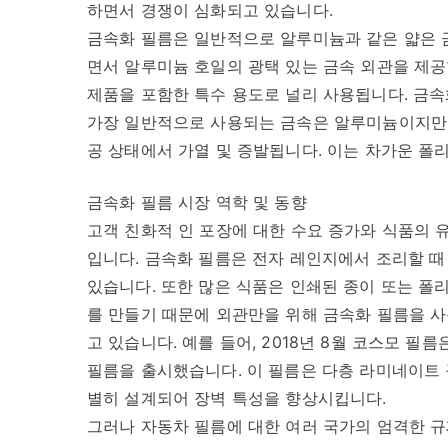
하면서 경쟁이 심화되고 있습니다.
금속화 필름은 일반적으로 알루미늄과 같은 얇은 
면서 알루미늄 호일의 광택 있는 금속 외관을 제공합
제품을 포함한 특수 용도로 널리 사용됩니다. 금속
가장 일반적으로 사용되는 금속은 알루미늄이지만 
공 상태에서 가열 및 증발됩니다. 이는 차가운 폴
금속화 필름 시장 역학 및 동향
고객 친화적 인 포장에 대한 수요 증가와 식품의 
입니다. 금속화 필름은 전자 레인지에서 조리할 때
있습니다. 또한 많은 식품은 인쇄된 종이 또는 폴
를 만들기 때문에 외관만을 위해 금속화 필름을 
고 있습니다. 예를 들어, 2018년 8월 코스모 필
필름을 출시했습니다. 이 필름은 다층 라미네이트 
별히 설계되어 장벽 특성을 향상시킵니다.
그러나 자동차 필름에 대한 여러 국가의 엄격한 규