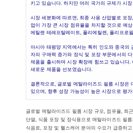
키고 있습니다. 하지만 여러 국가의 규제가 시장
시장 세분화에 따르면, 최종 사용 산업별로 포장, 
업이 가장 큰 시장 점유율을 차지할 것으로 예상
에틸렌 테레프탈레이트, 폴리에틸렌, 폴리프로필
아시아 태평양 지역에서는 특히 인도와 중국의 금
자의 구매력 증가와 장식 및 포장 부문에서의 다
제품을 출시하며 시장 확장에 힘쓰고 있습니다. 예
새로운 제품을 선보였습니다.
결론적으로, 글로벌 메탈라이즈드 필름 시장은 
있으며, 향후 성장 가능성이 높은 시장으로 평가
글로벌 메탈라이즈드 필름 시장 규모, 점유율, 최근
단열, 식품 포장 및 장식용으로 메탈라이즈드 필름
식음료, 포장 및 헬스케어 분야의 수요가 급증하고