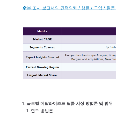
❖본 조사 보고서의 견적의뢰 / 샘플 / 구입 / 질문
글로벌 메탈라이즈드 필름 시장 방법론 및 범위
연구 방법론