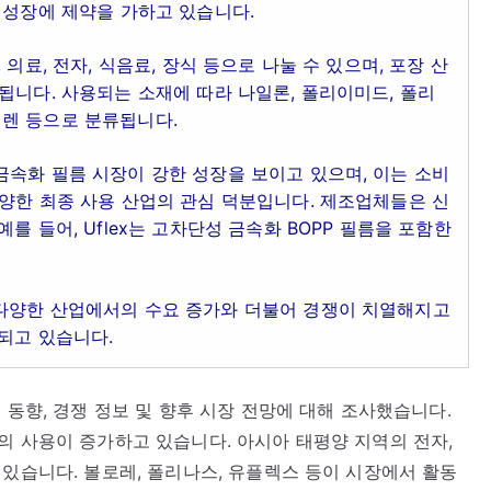
 성장에 제약을 가하고 있습니다.
의료, 전자, 식음료, 장식 등으로 나눌 수 있으며, 포장 산
됩니다. 사용되는 소재에 따라 나일론, 폴리이미드, 폴리
렌 등으로 분류됩니다.
속화 필름 시장이 강한 성장을 보이고 있으며, 이는 소비
양한 최종 사용 산업의 관심 덕분입니다. 제조업체들은 신
를 들어, Uflex는 고차단성 금속화 BOPP 필름을 포함한
다양한 산업에서의 수요 증가와 더불어 경쟁이 치열해지고
되고 있습니다.
 동향, 경쟁 정보 및 향후 시장 전망에 대해 조사했습니다.
의 사용이 증가하고 있습니다. 아시아 태평양 지역의 전자,
 있습니다. 볼로레, 폴리나스, 유플렉스 등이 시장에서 활동