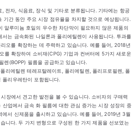
, 전자, 식음료, 장식 및 기타로 분류됩니다. 기타에는 항공
측 기간 동안 주요 시장 점유율을 차지할 것으로 예상됩니다.
 같이 알루미늄 호일의 우수한 차단막이 필요하지 않은 제품의
에서는 금속화된 나일론과 폴리에틸렌이 사용됩니다. 투과를
오를 확장하는 데 주력하고 있습니다. 예를 들어, 2018년
리오를 확장하여 소비재(CPG) 기업과 컨버터에 5가지 새로운
렌(BOPP) 필름을 공급하고 있습니다.
 폴리에틸렌 테레프탈레이트, 폴리에틸렌, 폴리프로필렌, 폴
성 폴리우레탄이 포함됩니다.
 시장에서 견고한 발전을 볼 수 있습니다. 소비자의 구매력
용 산업에서 금속 화 필름에 대한 관심 증가는 시장 성장의 중
서 신제품을 출시하고 있습니다. 예를 들어, 2019년 3월
였습니다. 두 가지 변형으로 구성된 한 가지 제품을 선보였는