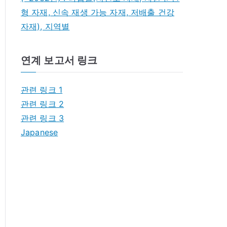
형 자재, 신속 재생 가능 자재, 저배출 건강
자재), 지역별
연계 보고서 링크
관련 링크 1
관련 링크 2
관련 링크 3
Japanese