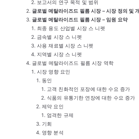
보고서의 연구 목적 및 범위
글로벌 메탈라이즈드 필름 시장 – 시장 정의 및 
글로벌 메탈라이즈드 필름 시장 – 임원 요약
최종 용도 산업별 시장 스 니펫
금속별 시장 스 니펫
사용 재료별 시장 스 니펫
지역별 시장 스 니펫
글로벌 메탈라이즈드 필름 시장 역학
시장 영향 요인
동인
고객 친화적인 포장에 대한 수요 증가
식품의 유통기한 연장에 대한 수요 증가
제약 요인
엄격한 규제
기회
영향 분석