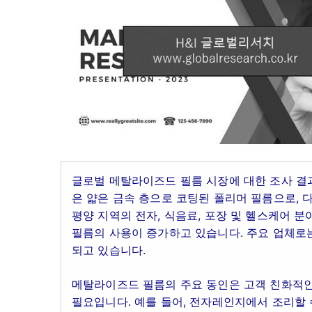
글로벌 메탈라이즈드 필름 시장에 대한 조사 결
은 얇은 금속 층으로 코팅된 폴리머 필름으로, 
평양 지역의 전자, 식음료, 포장 및 헬스케어 
필름의 사용이 증가하고 있습니다. 주요 업체로는
되고 있습니다.
메탈라이즈드 필름의 주요 동인은 고객 친화적인
필요입니다. 예를 들어, 전자레인지에서 조리할 