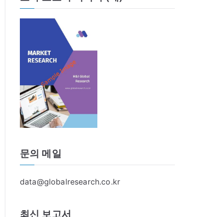
문의 메일
data@globalresearch.co.kr
최신 보고서