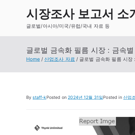
Skip
시장조사 보고서 소
to
content
글로벌/아시아/미국/유럽/국내 자료 등
글로벌 금속화 필름 시장 : 금속별 
Home
산업조사 자료
글로벌 금속화 필름 시장 :
By
staff-k
Posted on
2024년 12월 31일
Posted in
산업조