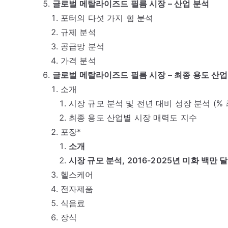
글로벌 메탈라이즈드 필름 시장 – 산업 분석
포터의 다섯 가지 힘 분석
규제 분석
공급망 분석
가격 분석
글로벌 메탈라이즈드 필름 시장 – 최종 용도 산
소개
시장 규모 분석 및 전년 대비 성장 분석 (%
최종 용도 산업별 시장 매력도 지수
포장*
소개
시장 규모 분석, 2016-2025년 미화 백만 달
헬스케어
전자제품
식음료
장식