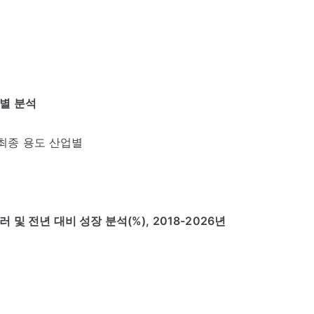
업별 분석
 최종 용도 산업별
러 및 전년 대비 성장 분석(%), 2018-2026년