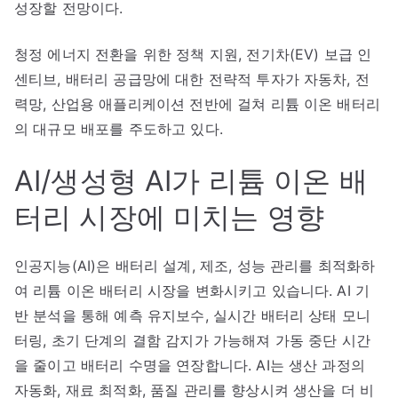
성장할 전망이다.
청정 에너지 전환을 위한 정책 지원, 전기차(EV) 보급 인
센티브, 배터리 공급망에 대한 전략적 투자가 자동차, 전
력망, 산업용 애플리케이션 전반에 걸쳐 리튬 이온 배터리
의 대규모 배포를 주도하고 있다.
AI/생성형 AI가 리튬 이온 배
터리 시장에 미치는 영향
인공지능(AI)은 배터리 설계, 제조, 성능 관리를 최적화하
여 리튬 이온 배터리 시장을 변화시키고 있습니다. AI 기
반 분석을 통해 예측 유지보수, 실시간 배터리 상태 모니
터링, 초기 단계의 결함 감지가 가능해져 가동 중단 시간
을 줄이고 배터리 수명을 연장합니다. AI는 생산 과정의
자동화, 재료 최적화, 품질 관리를 향상시켜 생산을 더 비