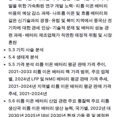
발을 위한 가속화된 연구 개발 노력- 리튬 이온 배터리
비용의 예상 감소 과제- 나트륨 이온 및 흐름 배터리와
같은 신기술과의 경쟁- 유럽 및 북미 지역에서 중국산 전
기차에 대한 관세 인상- 기술적 문제 및 배터리 성능 관
련 과제- 배터리 제조업체가 직면한 재정적 위험 및 시장
혼란
5.3 가치 사슬 분석
5.4 생태계 분석
5.5 가격 분석 리튬 이온 배터리 평균 판매 가격 추이,
2021–2033 리튬 이온 배터리 팩 가격 범위, 주요 업체
별, 2024년 LFP 및 NMC 배터리 평균 판매 가격 추세,
2021–2024년 지역별 리튬 이온 배터리 평균 판매 가격
추세, 2021–2024년
5.6 리튬 이온 배터리 산업 관련 주요 통찰력 주요 리튬
생산국 리튬 이온 배터리 생산 능력, 국가별, 2022년 대
2030년 2025년 대비 2030년 현재 가동 중 및 예정된