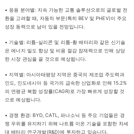
• 응용 분야별: 지속 가능한 교통 솔루션으로의 글로벌 전
환을 고려할 때, 자동차 부문(특히 BEV 및 PHEV)이 주요
성장 동력으로 남아 있을 전망입니다.
• 기술별: 리튬-실리콘 및 리튬-황 배터리와 같은 신기술
은 에너지 밀도 향상 및 비용 절감 잠재력으로 인해 상당
한 시장 관심을 끌 것으로 예상됩니다.
• 지역별: 아시아태평양 지역은 중국의 제조업 주도력과
인도, 인도네시아 등 국가의 급속한 산업화로 인해 15.2%
의 연평균 복합 성장률(CAGR)로 가장 빠르게 성장할 것
으로 예상됩니다.
• 경쟁 환경: BYD, CATL, 파나소닉 등 주요 기업들은 경
쟁 우위를 유지하기 위해 나트륨 이온 기술을 포함한 차세
대 배터리 연구개발(R&D)에 투자하고 있습니다.