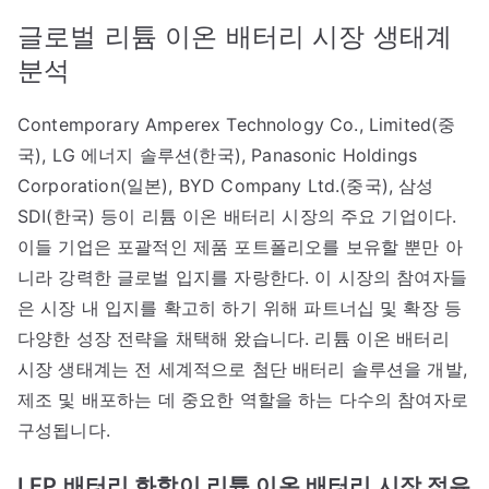
글로벌 리튬 이온 배터리 시장 생태계
분석
Contemporary Amperex Technology Co., Limited(중
국), LG 에너지 솔루션(한국), Panasonic Holdings
Corporation(일본), BYD Company Ltd.(중국), 삼성
SDI(한국) 등이 리튬 이온 배터리 시장의 주요 기업이다.
이들 기업은 포괄적인 제품 포트폴리오를 보유할 뿐만 아
니라 강력한 글로벌 입지를 자랑한다. 이 시장의 참여자들
은 시장 내 입지를 확고히 하기 위해 파트너십 및 확장 등
다양한 성장 전략을 채택해 왔습니다. 리튬 이온 배터리
시장 생태계는 전 세계적으로 첨단 배터리 솔루션을 개발,
제조 및 배포하는 데 중요한 역할을 하는 다수의 참여자로
구성됩니다.
LFP 배터리 화학이 리튬 이온 배터리 시장 점유