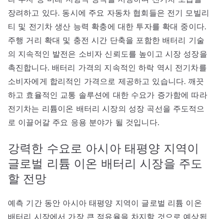
장려하고 있다. 동시에 주요 자동차 협회들은 전기 모빌리
티 및 전기차 생산 능력 확충에 대한 투자를 확대 중이다.
주행 거리 확대 및 충전 시간 단축을 포함한 배터리 기술
의 지속적인 발전은 소비자 신뢰도를 높이고 시장 성장을
촉진합니다. 배터리 가격의 지속적인 하락 역시 전기차를
소비자에게 합리적인 가격으로 제공하고 있습니다. 깨끗
하고 효율적인 교통 솔루션에 대한 수요가 증가함에 따라
전기차는 리튬이온 배터리 시장의 성장 곡선을 주도적으
로 이끌어갈 주요 응용 분야가 될 것입니다.
강력한 수요로 아시아 태평양 지역이
글로벌 리튬 이온 배터리 시장을 주도
할 전망
예측 기간 동안 아시아 태평양 지역이 글로벌 리튬 이온
배터리 시장에서 가장 큰 점유율을 차지할 것으로 예상됩