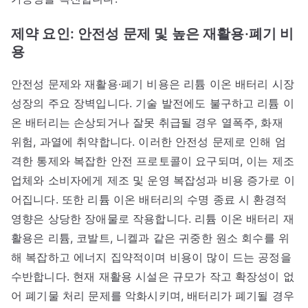
제약 요인: 안전성 문제 및 높은 재활용·폐기 비
용
안전성 문제와 재활용·폐기 비용은 리튬 이온 배터리 시장
성장의 주요 장벽입니다. 기술 발전에도 불구하고 리튬 이
온 배터리는 손상되거나 잘못 취급될 경우 열폭주, 화재
위험, 과열에 취약합니다. 이러한 안전성 문제로 인해 엄
격한 통제와 복잡한 안전 프로토콜이 요구되며, 이는 제조
업체와 소비자에게 제조 및 운영 복잡성과 비용 증가로 이
어집니다. 또한 리튬 이온 배터리의 수명 종료 시 환경적
영향은 상당한 장애물로 작용합니다. 리튬 이온 배터리 재
활용은 리튬, 코발트, 니켈과 같은 귀중한 원소 회수를 위
해 복잡하고 에너지 집약적이며 비용이 많이 드는 공정을
수반합니다. 현재 재활용 시설은 규모가 작고 확장성이 없
어 폐기물 처리 문제를 악화시키며, 배터리가 폐기될 경우