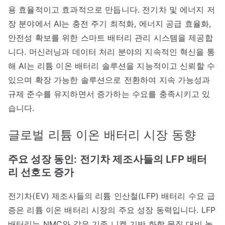
용 효율적이고 효과적으로 만듭니다. 전기차 및 에너지 저
장 분야에서 AI는 충전 주기 최적화, 에너지 공급 효율화,
안전성 확보를 위한 스마트 배터리 관리 시스템을 제공합
니다. 머신러닝과 데이터 처리 분야의 지속적인 혁신을 통
해 AI는 리튬 이온 배터리 솔루션을 지능적이고 신뢰할 수
있으며 확장 가능한 솔루션으로 전환하여 지속 가능성과
규제 준수를 유지하면서 증가하는 수요를 충족시키고 있
습니다.
글로벌 리튬 이온 배터리 시장 동향
주요 성장 동인: 전기차 제조사들의 LFP 배터
리 선호도 증가
전기차(EV) 제조사들의 리튬 인산철(LFP) 배터리 수요 급
증은 리튬 이온 배터리 시장의 주요 성장 동력입니다. LFP
배터리는 NMC와 같은 기존 니켈 기반 화학 물질 대비 높