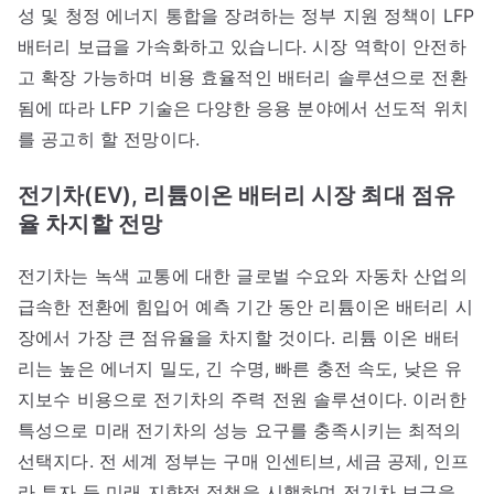
성 및 청정 에너지 통합을 장려하는 정부 지원 정책이 LFP
배터리 보급을 가속화하고 있습니다. 시장 역학이 안전하
고 확장 가능하며 비용 효율적인 배터리 솔루션으로 전환
됨에 따라 LFP 기술은 다양한 응용 분야에서 선도적 위치
를 공고히 할 전망이다.
전기차(EV), 리튬이온 배터리 시장 최대 점유
율 차지할 전망
전기차는 녹색 교통에 대한 글로벌 수요와 자동차 산업의
급속한 전환에 힘입어 예측 기간 동안 리튬이온 배터리 시
장에서 가장 큰 점유율을 차지할 것이다. 리튬 이온 배터
리는 높은 에너지 밀도, 긴 수명, 빠른 충전 속도, 낮은 유
지보수 비용으로 전기차의 주력 전원 솔루션이다. 이러한
특성으로 미래 전기차의 성능 요구를 충족시키는 최적의
선택지다. 전 세계 정부는 구매 인센티브, 세금 공제, 인프
라 투자 등 미래 지향적 정책을 시행하며 전기차 보급을