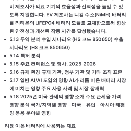
비 제조사가 의료 기기의 효율성과 신뢰성을 높일 수 있
도록 지원합니다. EV 제조사는 니켈 수소(NiMH) 배터리
를 리티온의 LIFEPO4 배터리 모듈로 교체함으로써 향상
된 안전성과 개선된 작동 시간을 달성했습니다.
5.13 무역 분석 수입 시나리오 (HS 코드 850650) 수출
시나리오 (HS 코드 850650)
5.14 특허 분석
5.15 주요 컨퍼런스 및 행사, 2025–2026
5.16 규제 환경 규제 기관, 정부 기관 및 기타 조직 표준
5.17 일반 AI/AI 도입의 영향 AI가 리튬 이온 배터리 시장
에 미치는 영향 주요 사용 사례 및 시장 잠재력
5.18 2025년 미국 관세의 영향 소개 주요 관세율 가격
영향 분석 국가/지역별 영향 – 미국 – 유럽 – 아시아 태평
양 응용 분야별 영향
리튬 이온 배터리에 사용되는 재료