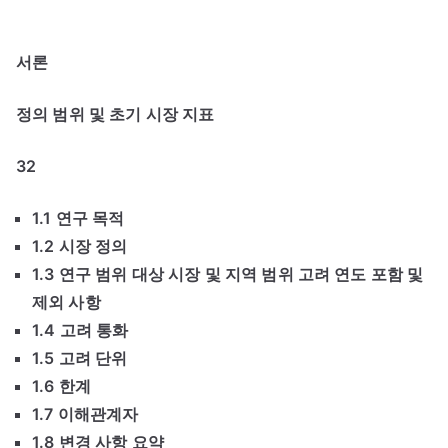
서론
정의 범위 및 초기 시장 지표
32
1.1 연구 목적
1.2 시장 정의
1.3 연구 범위 대상 시장 및 지역 범위 고려 연도 포함 및
제외 사항
1.4 고려 통화
1.5 고려 단위
1.6 한계
1.7 이해관계자
1.8 변경 사항 요약