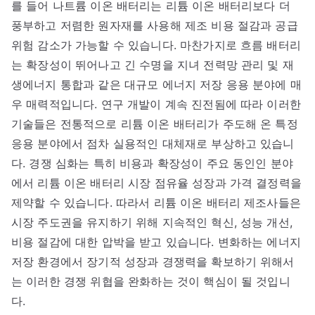
를 들어 나트륨 이온 배터리는 리튬 이온 배터리보다 더
풍부하고 저렴한 원자재를 사용해 제조 비용 절감과 공급
위험 감소가 가능할 수 있습니다. 마찬가지로 흐름 배터리
는 확장성이 뛰어나고 긴 수명을 지녀 전력망 관리 및 재
생에너지 통합과 같은 대규모 에너지 저장 응용 분야에 매
우 매력적입니다. 연구 개발이 계속 진전됨에 따라 이러한
기술들은 전통적으로 리튬 이온 배터리가 주도해 온 특정
응용 분야에서 점차 실용적인 대체재로 부상하고 있습니
다. 경쟁 심화는 특히 비용과 확장성이 주요 동인인 분야
에서 리튬 이온 배터리 시장 점유율 성장과 가격 결정력을
제약할 수 있습니다. 따라서 리튬 이온 배터리 제조사들은
시장 주도권을 유지하기 위해 지속적인 혁신, 성능 개선,
비용 절감에 대한 압박을 받고 있습니다. 변화하는 에너지
저장 환경에서 장기적 성장과 경쟁력을 확보하기 위해서
는 이러한 경쟁 위협을 완화하는 것이 핵심이 될 것입니
다.