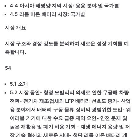
4.4 아시아 태평양 지역 시장: 응용 분야 및 국가별
4.5 리튬 이온 배터리 시장: 국가별
시장 개요
시장 구조와 경쟁 강도를 분석하여 새로운 성장 기회를 예
측합니다.
54
5.1 소개
5.2 시장 동인- 청정 모빌리티 의제로 인한 무공해 차량
전환- 전기차 제조업체의 LFP 배터리 선호도 증가- 산업
용 분야에서 배터리 구동 물류 장비의 광범위한 도입- 웨
어러블 기기에 대한 수요 급증 제약 요인- 안전 문제 및
높은 재활용 및 폐기 비용 기회 – 재생 에너지 용량 및 저
장 기술 혁신의 새로운 시대- 첨단 리튬 이온 배터리 개