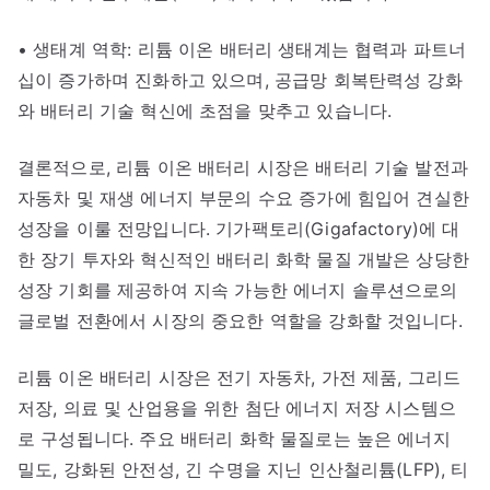
• 생태계 역학: 리튬 이온 배터리 생태계는 협력과 파트너
십이 증가하며 진화하고 있으며, 공급망 회복탄력성 강화
와 배터리 기술 혁신에 초점을 맞추고 있습니다.
결론적으로, 리튬 이온 배터리 시장은 배터리 기술 발전과
자동차 및 재생 에너지 부문의 수요 증가에 힘입어 견실한
성장을 이룰 전망입니다. 기가팩토리(Gigafactory)에 대
한 장기 투자와 혁신적인 배터리 화학 물질 개발은 상당한
성장 기회를 제공하여 지속 가능한 에너지 솔루션으로의
글로벌 전환에서 시장의 중요한 역할을 강화할 것입니다.
리튬 이온 배터리 시장은 전기 자동차, 가전 제품, 그리드
저장, 의료 및 산업용을 위한 첨단 에너지 저장 시스템으
로 구성됩니다. 주요 배터리 화학 물질로는 높은 에너지
밀도, 강화된 안전성, 긴 수명을 지닌 인산철리튬(LFP), 티