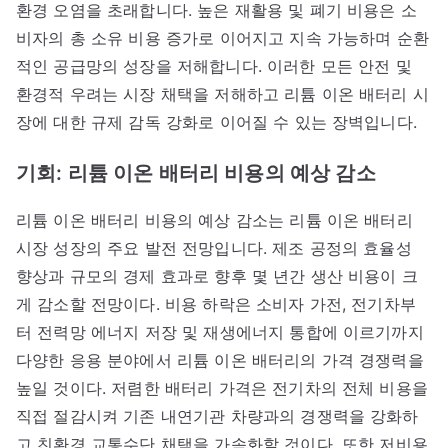
환경 오염을 초래합니다. 높은 재활용 및 폐기 비용은 소
비자의 총 소유 비용 증가로 이어지고 지속 가능하며 순환
적인 공급망의 성장을 저해합니다. 이러한 모든 안전 및
환경적 우려는 시장 채택을 저해하고 리튬 이온 배터리 시
장에 대한 규제 감독 강화로 이어질 수 있는 장벽입니다.
기회: 리튬 이온 배터리 비용의 예상 감소
리튬 이온 배터리 비용의 예상 감소는 리튬 이온 배터리
시장 성장의 주요 발전 전망입니다. 제조 공정의 효율성
향상과 규모의 경제 효과로 향후 몇 년간 생산 비용이 크
게 감소할 전망이다. 비용 하락은 소비자 가전, 전기차부
터 전력망 에너지 저장 및 재생에너지 통합에 이르기까지
다양한 응용 분야에서 리튬 이온 배터리의 가격 경쟁력을
높일 것이다. 저렴한 배터리 가격은 전기차의 전체 비용을
직접 절감시켜 기존 내연기관 차량과의 경쟁력을 강화하
고 친환경 교통수단 채택을 가속화할 것이다. 또한 저비용