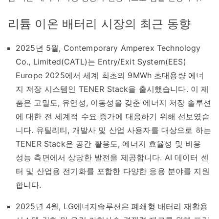
리튬 이온 배터리 시장의 최근 동향
2025년 5월, Contemporary Amperex Technology
Co., Limited(CATL)는 Entry/Exit System(EES)
Europe 2025에서 세계 최초의 9MWh 초대용량 에너
지 저장 시스템인 TENER Stack을 출시했습니다. 이 제
품은 고밀도, 유연성, 이동성을 갖춘 에너지 저장 솔루션
에 대한 전 세계적 수요 증가에 대응하기 위해 선보였습
니다. 유틸리티, 개발사 및 산업 사용자를 대상으로 하는
TENER Stack은 공간 활용도, 에너지 효율성 및 비용
성능 측면에서 상당한 발전을 제공합니다. AI 데이터 센
터 및 산업용 전기화를 포함한 다양한 응용 분야를 지원
합니다.
2025년 4월, LG에너지솔루션은 폐쇄형 배터리 재활용