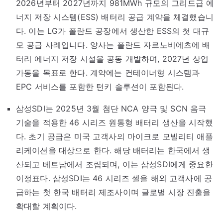
2026년부터 2027년까지 981MWh 규모의 그리드급 에
너지 저장 시스템(ESS) 배터리 공급 계약을 체결했습니
다. 이는 LG가 폴란드 공장에서 생산한 ESS의 첫 대규
모 공급 사례입니다. 양사는 폴란드 자르노비에츠에 배
터리 에너지 저장 시설을 공동 개발하며, 2027년 상업
가동을 목표로 한다. 계약에는 컨테이너형 시스템과
EPC 서비스를 포함한 턴키 솔루션이 포함된다.
삼성SDI는 2025년 3월 첨단 NCA 양극 및 SCN 음극
기술을 적용한 46 시리즈 원통형 배터리 생산을 시작했
다. 초기 공급은 미국 고객사의 마이크로 모빌리티 애플
리케이션을 대상으로 한다. 해당 배터리는 한국에서 생
산되고 베트남에서 조립되며, 이는 삼성SDI에게 중요한
이정표다. 삼성SDI는 46 시리즈 셀을 해외 고객사에 공
급하는 첫 한국 배터리 제조사이며 글로벌 시장 진출을
확대할 계획이다.