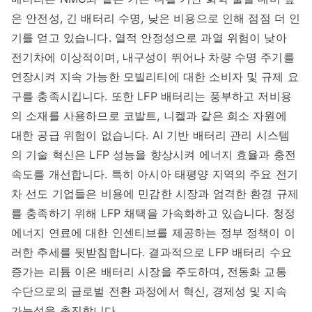
은 안전성, 긴 배터리 수명, 낮은 비용으로 인해 점점 더 인
기를 얻고 있습니다. 열적 안정성으로 과열 위험이 낮아
전기차에 이상적이며, 내구성이 뛰어나 차량 수명 주기를
연장시켜 지속 가능한 모빌리티에 대한 소비자 및 규제 요
구를 충족시킵니다. 또한 LFP 배터리는 풍부하고 저비용
의 소재를 사용하므로 코발트, 니켈과 같은 희소 자원에
대한 공급 위험이 없습니다. AI 기반 배터리 관리 시스템
의 기술 혁신은 LFP 성능을 향상시켜 에너지 효율과 충전
속도를 개선합니다. 특히 아시아 태평양 지역의 주요 전기
차 선도 기업들은 비용에 민감한 시장과 엄격한 환경 규제
를 충족하기 위해 LFP 채택을 가속화하고 있습니다. 청정
에너지 연료에 대한 인센티브를 제공하는 정부 정책이 이
러한 추세를 뒷받침합니다. 결과적으로 LFP 배터리 수요
증가는 리튬 이온 배터리 시장을 주도하며, 전동화 교통
수단으로의 글로벌 전환 과정에서 혁신, 경제성 및 지속
가능성을 촉진합니다.