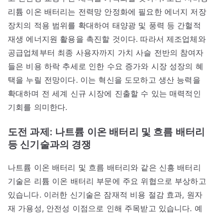
리튬 이온 배터리는 전력망 안정화에 필요한 에너지 저장
장치의 적용 범위를 확대하여 태양광 및 풍력 등 간헐적
재생 에너지원 활용을 촉진할 것이다. 따라서 제조업체와
공급업체부터 최종 사용자까지 가치 사슬 전반의 참여자
들은 비용 하락 추세로 인한 수요 증가와 시장 성장의 혜
택을 누릴 전망이다. 이는 혁신을 도모하고 생산 능력을
확대하며 전 세계 신규 시장에 진출할 수 있는 매력적인
기회를 의미한다.
도전 과제: 나트륨 이온 배터리 및 흐름 배터리
등 신기술과의 경쟁
나트륨 이온 배터리 및 흐름 배터리와 같은 신흥 배터리
기술은 리튬 이온 배터리 부문에 주요 위협으로 부상하고
있습니다. 이러한 신기술은 잠재적 비용 절감 효과, 원자
재 가용성, 안전성 이점으로 인해 주목받고 있습니다. 예