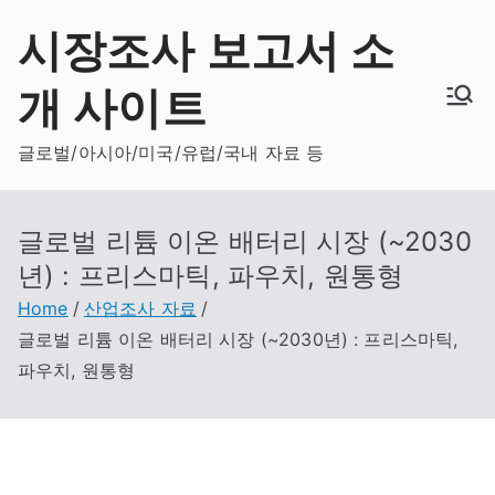
Skip
시장조사 보고서 소
to
content
개 사이트
글로벌/아시아/미국/유럽/국내 자료 등
글로벌 리튬 이온 배터리 시장 (~2030
년) : 프리스마틱, 파우치, 원통형
Home
산업조사 자료
글로벌 리튬 이온 배터리 시장 (~2030년) : 프리스마틱,
파우치, 원통형