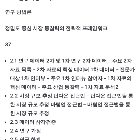
연구 방법론
정밀도 중심 시장 통찰력의 전략적 프레임워크
37
2.1 연구 데이터 2차 및 1차 연구 2차 데이터 – 주요 2차
자료 목록 – 2차 자료의 핵심 데이터 1차 데이터 – 전문가
대상 1차 인터뷰 – 주요 1차 인터뷰 참여자 – 1차 자료의
핵심 데이터 – 주요 산업 통찰력 – 1차 자료 분석2
2.2 시장 규모 추정 탑다운 접근법 – 탑다운 접근법을 통
한 시장 규모 추정 바텀업 접근법 – 바텀업 접근법을 통
한 시장 규모 추정
2.3 데이터 삼각검증
2.4 연구 가정
2.5 연구 한계