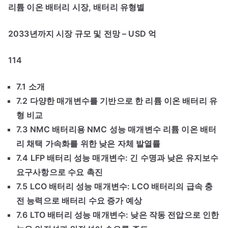
리튬 이온 배터리 시장, 배터리 유형별
2033년까지 시장 규모 및 전망 – USD 억
114
7.1 소개
7.2 다양한 매개변수를 기반으로 한 리튬 이온 배터리 유
형 비교
7.3 NMC 배터리용 NMC 성능 매개변수 리튬 이온 배터
리 채택 가속화를 위한 낮은 자체 발열률
7.4 LFP 배터리 성능 매개변수: 긴 수명과 낮은 유지보수
요구사항으로 수요 촉진
7.5 LCO 배터리 성능 매개변수: LCO 배터리의 급속 충
전 능력으로 배터리 수요 증가 예상
7.6 LTO 배터리 성능 매개변수: 낮은 작동 전압으로 인한