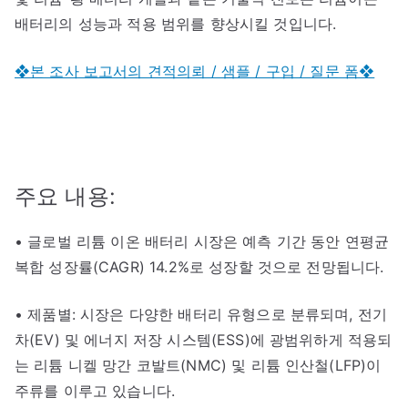
배터리의 성능과 적용 범위를 향상시킬 것입니다.
❖본 조사 보고서의 견적의뢰 / 샘플 / 구입 / 질문 폼❖
주요 내용:
• 글로벌 리튬 이온 배터리 시장은 예측 기간 동안 연평균
복합 성장률(CAGR) 14.2%로 성장할 것으로 전망됩니다.
• 제품별: 시장은 다양한 배터리 유형으로 분류되며, 전기
차(EV) 및 에너지 저장 시스템(ESS)에 광범위하게 적용되
는 리튬 니켈 망간 코발트(NMC) 및 리튬 인산철(LFP)이
주류를 이루고 있습니다.