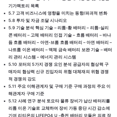
기가팩토리 목록
5.7 고객 비즈니스에 영향을 미치는 동향/파괴적 변화
5.8 투자 및 자금 조달 시나리오
5.9 기술 분석 핵심 기술 – 리튬-황 배터리 – 리튬-실리
콘 배터리 – 고체 배터리 인접 기술 – 흐름 배터리 – 바나
듐 흐름 배터리 – 아연-브롬 흐름 배터리 – 아연 배터리 –
나트륨 이온 배터리 – 액체 금속 배터리 보완 기술 – 배터
리 관리 시스템 – 에너지 관리 시스템
5.10 포터의 5가지 경쟁 요인 분석 공급자의 협상력 구
매자의 협상력 신규 진입자의 위협 대체재의 위협 경쟁
적 경쟁의 강도
5.11 주요 이해관계자 및 구매 기준 구매 과정의 주요 이
해관계자 구매 기준
5.12 사례 연구 분석 토요타 물류 장비가 납산 배터리를
리튬 이온 기술로 교체하여 장비 가동 중단 시간 감소에
기여 리티온의 LIFEPO4 U -충전 배터리 모듈은 의료 장