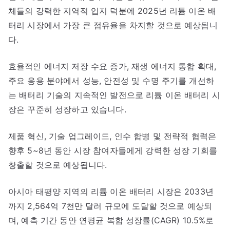
체들의 강력한 지역적 입지 덕분에 2025년 리튬 이온 배
터리 시장에서 가장 큰 점유율을 차지할 것으로 예상됩니
다.
효율적인 에너지 저장 수요 증가, 재생 에너지 통합 확대,
주요 응용 분야에서 성능, 안전성 및 수명 주기를 개선하
는 배터리 기술의 지속적인 발전으로 리튬 이온 배터리 시
장은 꾸준히 성장하고 있습니다.
제품 혁신, 기술 업그레이드, 인수 합병 및 전략적 협력은
향후 5~8년 동안 시장 참여자들에게 강력한 성장 기회를
창출할 것으로 예상됩니다.
아시아 태평양 지역의 리튬 이온 배터리 시장은 2033년
까지 2,564억 7천만 달러 규모에 도달할 것으로 예상되
며, 예측 기간 동안 연평균 복합 성장률(CAGR) 10.5%로