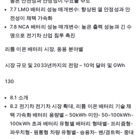
높은 안전성과 안정성이 수요를 주도
7.7 LMO 배터리 성능 매개변수: 향상된 열 안정성과 안
전성이 채택 가속화
7.8 NCA 배터리 성능 매개변수: 높은 출력 성능과 긴 수
명으로 전기차 산업 침투 촉진
리튬 이온 배터리 시장, 응용 분야별
시장 규모 및 2033년까지의 전망 – 10억 달러 및 GWh
130
8.1 소개
8.2 전기차 전기차 시장 확대, 리튬 이온 배터리 기술 채
택 가속화 배터리 용량별 – 50kWh 미만- 50–100kWh-
100kWh 초과 배터리 유형별 배터리 형태별- 프리즘형-
파우치형- 원통형 차량 유형별- 승용차- 밴/경트럭- 중대