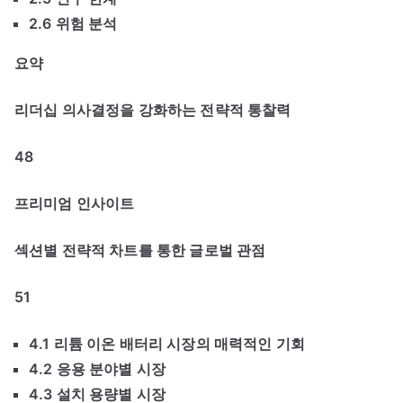
2.6 위험 분석
요약
리더십 의사결정을 강화하는 전략적 통찰력
48
프리미엄 인사이트
섹션별 전략적 차트를 통한 글로벌 관점
51
4.1 리튬 이온 배터리 시장의 매력적인 기회
4.2 응용 분야별 시장
4.3 설치 용량별 시장