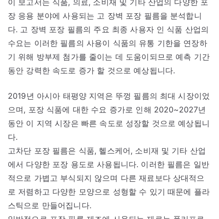
이 보고서는 식품, 의료, 소비재 및 기타 산업의 다양한 포
장 응용 분야에 사용되는 고 장벽 포장 필름을 분석합니
다. 고 장벽 포장 필름의 주요 최종 사용자 인 식품 산업의
수요는 이러한 필름의 사용이 식품의 유통 기한을 연장하
기 위해 방부제 첨가를 줄이는 데 도움이되므로 예측 기간
동안 강력한 속도로 증가 할 것으로 예상됩니다.
2019년 아시아 태평양 지역은 뚜껑 필름의 최대 시장이었
으며, 포장 식품에 대한 수요 증가로 인해 2020~2027년
동안 이 지역 시장은 빠른 속도로 성장할 것으로 예상됩니
다.
고차단 포장 필름은 식품, 헬스케어, 소비재 및 기타 산업
에서 다양한 포장 용도로 사용됩니다. 이러한 필름은 일반
적으로 가볍고 부식되지 않으며 다른 재료보다 상대적으
로 저렴하고 다양한 모양으로 성형할 수 있기 때문에 플라
스틱으로 만들어집니다.
일반적으로 포장 필름 제조에 사용되는 재료는 폴리프로