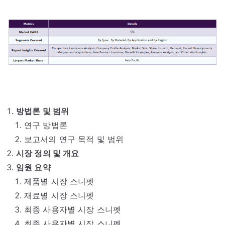
방법론 및 범위
연구 방법론
보고서의 연구 목적 및 범위
시장 정의 및 개요
임원 요약
제품별 시장 스니펫
재료별 시장 스니펫
최종 사용자별 시장 스니펫
최종 사용자별 시장 스니펫