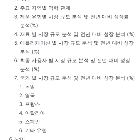
주요 지역별 역학 관계
제품 유형별 시장 규모 분석 및 전년 대비 성장률
분석(%)
재료 별 시장 규모 분석 및 전년 대비 성장 분석 (%)
애플리케이션 별 시장 규모 분석 및 전년 대비 성장
분석 (%)
최종 사용자 별 시장 규모 분석 및 전년 대비 성장
분석 (%)
국가 별 시장 규모 분석 및 전년 대비 성장 분석 (%)
독일
영국
프랑스
이탈리아
스페인
기타 유럽
남미