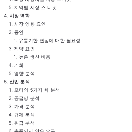
지역별 시장 스 니펫
시장 역학
시장 영향 요인
동인
유통기한 연장에 대한 필요성
제약 요인
높은 생산 비용
기회
영향 분석
산업 분석
포터의 5가지 힘 분석
공급망 분석
가격 분석
규제 분석
환급 분석
충족되지 않은 요구