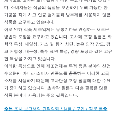
다. 소비자들은 식품의 품질을 보존하기 위해 가능한 한
가공을 적게 하고 인공 첨가물과 방부제를 사용하지 않은
식품을 요구하고 있습니다.
이로 인해 식품 제조업체는 유통기한을 연장하는 새로운
방법과 포장을 요구하고 있습니다. 고차폐 포장 필름은 화
학적 특성, 내열성, 가스 및 향기 차단, 높은 인장 강도, 펑
크 저항성, 내구성, 특수 표면 특성, 경량 포장과 같은 고유
한 특성을 가지고 있습니다.
이러한 특성으로 인해 제조업체는 특정 응용 분야의 산업
수요뿐만 아니라 소비자 만족도를 충족하는 이러한 고급
소재를 사용하기 때문에 고차단성 포장 필름에 대한 수요
가 증가하고 있습니다. 초박막 필름과 다층 필름은 많은
식품 분야에 사용되는 주요 필름입니다.
❖본 조사 보고서의 견적의뢰 / 샘플 / 구입 / 질문 폼❖