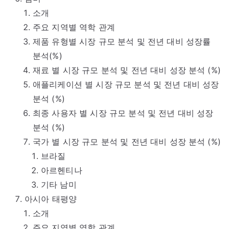
소개
주요 지역별 역학 관계
제품 유형별 시장 규모 분석 및 전년 대비 성장률
분석(%)
재료 별 시장 규모 분석 및 전년 대비 성장 분석 (%)
애플리케이션 별 시장 규모 분석 및 전년 대비 성장
분석 (%)
최종 사용자 별 시장 규모 분석 및 전년 대비 성장
분석 (%)
국가 별 시장 규모 분석 및 전년 대비 성장 분석 (%)
브라질
아르헨티나
기타 남미
아시아 태평양
소개
주요 지역별 역학 관계