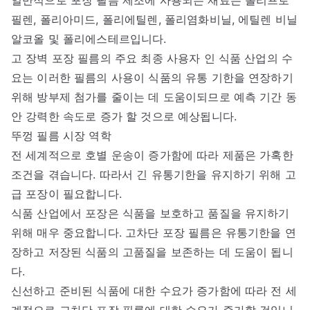
필렌, 폴리아미드, 폴리에틸렌, 폴리염화비닐, 에틸렌 비닐
알코올 및 폴리에스테르입니다.
고 장벽 포장 필름의 주요 최종 사용자 인 식품 산업의 수
요는 이러한 필름의 사용이 식품의 유통 기한을 연장하기
위해 방부제 첨가를 줄이는 데 도움이되므로 예측 기간 동
안 강력한 속도로 증가 할 것으로 예상됩니다.
뚜껑 필름 시장 역학
전 세계적으로 호별 운송이 증가함에 따라 제품은 가혹한
조건을 겪습니다. 따라서 긴 유통기한을 유지하기 위해 고
급 포장이 필요합니다.
식품 산업에서 포장은 식품을 보호하고 품질을 유지하기
위해 매우 중요합니다. 고차단 포장 필름은 유통기한을 연
장하고 저장된 식품의 고품질을 보존하는 데 도움이 됩니
다.
신선하고 준비된 식품에 대한 수요가 증가함에 따라 전 세
계적으로 고차단 포장 필름에 대한 수요가 증가할 것입니