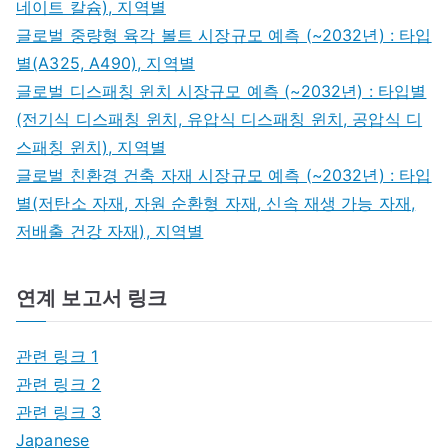
네이트 칼슘), 지역별
글로벌 중량형 육각 볼트 시장규모 예측 (~2032년) : 타입
별(A325, A490), 지역별
글로벌 디스패칭 윈치 시장규모 예측 (~2032년) : 타입별
(전기식 디스패칭 윈치, 유압식 디스패칭 윈치, 공압식 디
스패칭 윈치), 지역별
글로벌 친환경 건축 자재 시장규모 예측 (~2032년) : 타입
별(저탄소 자재, 자원 순환형 자재, 신속 재생 가능 자재,
저배출 건강 자재), 지역별
연계 보고서 링크
관련 링크 1
관련 링크 2
관련 링크 3
Japanese