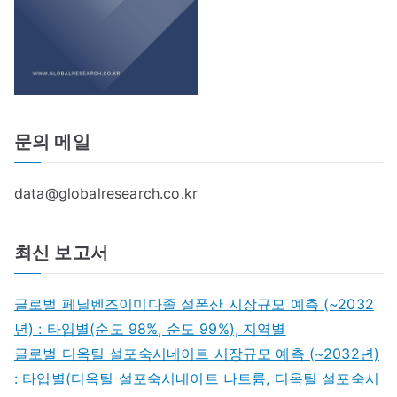
문의 메일
data@globalresearch.co.kr
최신 보고서
글로벌 페닐벤즈이미다졸 설폰산 시장규모 예측 (~2032
년) : 타입별(순도 98%, 순도 99%), 지역별
글로벌 디옥틸 설포숙시네이트 시장규모 예측 (~2032년)
: 타입별(디옥틸 설포숙시네이트 나트륨, 디옥틸 설포숙시