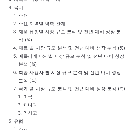
북미
소개
주요 지역별 역학 관계
제품 유형별 시장 규모 분석 및 전년 대비 성장 분
석 (%)
재료 별 시장 규모 분석 및 전년 대비 성장 분석 (%)
애플리케이션 별 시장 규모 분석 및 전년 대비 성장
분석 (%)
최종 사용자 별 시장 규모 분석 및 전년 대비 성장
분석 (%)
국가 별 시장 규모 분석 및 전년 대비 성장 분석 (%)
미국
캐나다
멕시코
유럽
소개