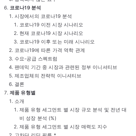
코로나19 분석
시장에서의 코로나19 분석
코로나19 이전 시장 시나리오
현재 코로나19 시장 시나리오
코로나19 이후 또는 미래 시나리오
코로나19에 따른 가격 역학 관계
수요-공급 스펙트럼
팬데믹 기간 중 시장과 관련된 정부 이니셔티브
제조업체의 전략적 이니셔티브
결론
제품 유형별
소개
제품 유형 세그먼트 별 시장 규모 분석 및 전년 대
비 성장 분석 (%)
제품 유형 세그먼트 별 시장 매력도 지수
고차단 리딩 필름 *