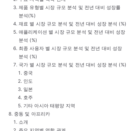
제품 유형별 시장 규모 분석 및 전년 대비 성장률
분석(%)
재료 별 시장 규모 분석 및 전년 대비 성장 분석 (%)
애플리케이션 별 시장 규모 분석 및 전년 대비 성장
분석 (%)
최종 사용자 별 시장 규모 분석 및 전년 대비 성장
분석 (%)
국가 별 시장 규모 분석 및 전년 대비 성장 분석 (%)
중국
인도
일본
호주
기타 아시아 태평양 지역
중동 및 아프리카
소개
주요 지역별 역학 관계