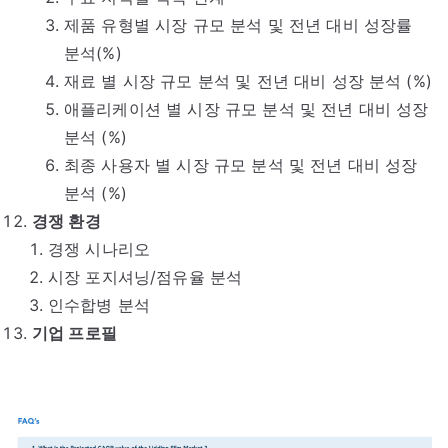
제품 유형별 시장 규모 분석 및 전년 대비 성장률
분석(%)
재료 별 시장 규모 분석 및 전년 대비 성장 분석 (%)
애플리케이션 별 시장 규모 분석 및 전년 대비 성장
분석 (%)
최종 사용자 별 시장 규모 분석 및 전년 대비 성장
분석 (%)
경쟁 환경
경쟁 시나리오
시장 포지셔닝/점유율 분석
인수합병 분석
기업 프로필