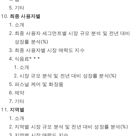
기타
최종 사용자별
소개
최종 사용자 세그먼트별 시장 규모 분석 및 전년 대비
성장률 분석(%)
최종 사용자별 시장 매력도 지수
식음료* * *
소개
시장 규모 분석 및 전년 대비 성장률 분석(%)
퍼스널 케어 및 화장품
제약
기타
지역별
소개
지역별 시장 규모 분석 및 전년 대비 성장률 분석(%)
지역별 시장 매력도 지수