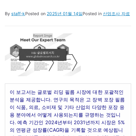
By
staff-k
Posted on
2025년 01월 14일
Posted in
산업조사 자료
이 보고서는 글로벌 리딩 필름 시장에 대한 포괄적인
분석을 제공합니다. 연구의 목적은 고 장벽 포장 필름
이 식품, 의료, 소비재 및 기타 산업의 다양한 포장 응
용 분야에서 어떻게 사용되는지를 규명하는 것입니
다. 예측 기간인 2024년부터 2031년까지 시장은 5%
의 연평균 성장률(CAGR)을 기록할 것으로 예상됩니