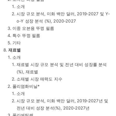
소개
시장 규모 분석, 미화 백만 달러, 2019-2027 및 Y-
o-Y 성장 분석 (%), 2020-2027
이중 오븐용 뚜껑 필름
특수 뚜껑 필름
기타
재료별
소개
재료별 시장 규모 분석 및 전년 대비 성장률 분석
(%), 재료별
소재별 시장 매력도 지수
폴리염화비닐*
소개
시장 규모 분석, 미화 백만 달러, 2019-2027년 및
전년 대비 성장 분석(%), 2020-2027년
폴리에틸렌