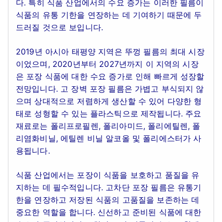
다. 특히 식품 산업에서의 수요 증가는 이러한 필름이
식품의 유통 기한을 연장하는 데 기여하기 때문에 두
드러질 것으로 보입니다.
2019년 아시아 태평양 지역은 뚜껑 필름의 최대 시장
이었으며, 2020년부터 2027년까지 이 지역의 시장
은 포장 식품에 대한 수요 증가로 인해 빠르게 성장할
전망입니다. 고 장벽 포장 필름은 가볍고 부식되지 않
으며 상대적으로 저렴하게 생산할 수 있어 다양한 형
태로 성형할 수 있는 플라스틱으로 제작됩니다. 주요
재료로는 폴리프로필렌, 폴리아미드, 폴리에틸렌, 폴
리염화비닐, 에틸렌 비닐 알코올 및 폴리에스터가 사
용됩니다.
식품 산업에서는 포장이 식품을 보호하고 품질을 유
지하는 데 필수적입니다. 고차단 포장 필름은 유통기
한을 연장하고 저장된 식품의 고품질을 보존하는 데
중요한 역할을 합니다. 신선하고 준비된 식품에 대한