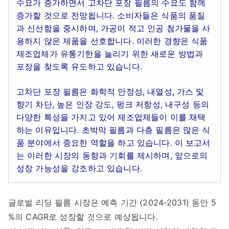
수요가 증가하면서 고차단 포장 필름의 수요도 함께
증가할 것으로 전망됩니다. 소비자들은 식품의 품질
과 신선함을 중시하며, 가공이 적고 인공 첨가물을 사
용하지 않은 제품을 선호합니다. 이러한 경향은 식품
제조업체가 유통기한을 늘리기 위한 새로운 방법과
포장을 찾도록 유도하고 있습니다.
고차단 포장 필름은 화학적 안정성, 내열성, 가스 및
향기 차단, 높은 인장 강도, 펑크 저항성, 내구성 등의
다양한 특성을 가지고 있어 제조업체들이 이를 채택
하는 이유입니다. 초박막 필름과 다층 필름은 많은 식
품 분야에서 중요한 역할을 하고 있습니다. 이 보고서
는 이러한 시장의 동향과 기회를 제시하며, 앞으로의
성장 가능성을 강조하고 있습니다.
글로벌 리딩 필름 시장은 예측 기간 (2024-2031) 동안 5
%의 CAGR로 성장할 것으로 예상됩니다.