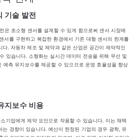
의 기술 발전
발전은 초소형 센서를 설계할 수 있게 함으로써 센서 시장에
 센서를 구현하고 복잡한 환경에서 기존 대형 센서의 한계를
다. 자동차 제조 및 제약과 같은 산업은 공간이 제약적인
수 있습니다. 소형화는 실시간 데이터 전송을 위해 무선 및
 및 예측 유지보수를 제공할 수 있으므로 운영 효율성을 향상
 유지보수 비용
중소기업에게 제약 요인으로 작용할 수 있습니다. 이는 채택
는 경향이 있습니다. 예산이 한정된 기업의 경우 광학, 유