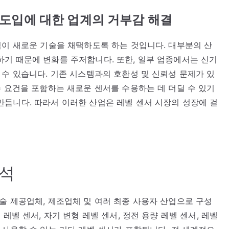
 도입에 대한 업계의 거부감 해결
업이 새로운 기술을 채택하도록 하는 것입니다. 대부분의 산
기 때문에 변화를 주저합니다. 또한, 일부 업종에서는 신기
 수 있습니다. 기존 시스템과의 호환성 및 신뢰성 문제가 있
수 요건을 포함하는 새로운 센서를 수용하는 데 더딜 수 있기
듭니다. 따라서 이러한 산업은 레벨 센서 시장의 성장에 걸
분석
술 제공업체, 제조업체 및 여러 최종 사용자 산업으로 구성
레벨 센서, 자기 변형 레벨 센서, 정전 용량 레벨 센서, 레벨