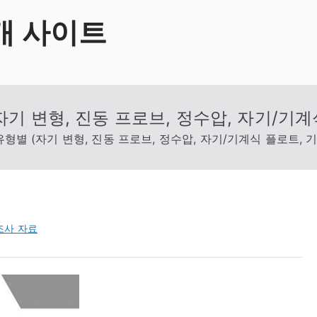
개 사이트
자기 변형, 진동 프로브, 정수압, 자기/기계
유형별 (자기 변형, 진동 프로브, 정수압, 자기/기계식 플로트, 기
조사 자료