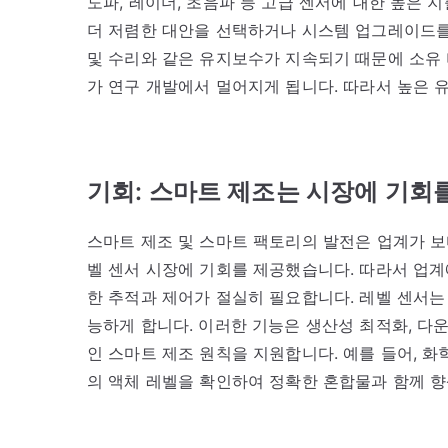
도파, 레이더, 초음파 등 고급 센서에 대한 높은 
더 저렴한 대안을 선택하거나 시스템 업그레이드를 
및 수리와 같은 유지보수가 지속되기 때문에 소유 
가 연구 개발에서 멀어지게 됩니다. 따라서 높은 
기회: 스마트 제조는 시장에 기회
스마트 제조 및 스마트 팩토리의 발전은 업계가 보
벨 센서 시장에 기회를 제공했습니다. 따라서 업
한 추적과 제어가 절실히 필요합니다. 레벨 센서는 
능하게 합니다. 이러한 기능은 생산성 최적화, 다
인 스마트 제조 원칙을 지원합니다. 예를 들어, 화
의 액체 레벨을 확인하여 정확한 혼합물과 함께 향