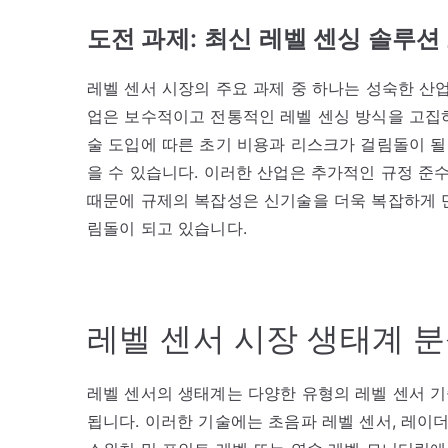
도전 과제:
최신 레벨 센싱 솔루션
레벨 센서 시장의 주요 과제 중 하나는 성숙한 산
업은 보수적이고 전통적인 레벨 센싱 방식을 고집하
술 도입에 따른 초기 비용과 리스크가 걸림돌이 될
을 수 있습니다. 이러한 산업은 추가적인 규정 준
때문에 규제의 복잡성은 신기술을 더욱 복잡하게 만
림돌이 되고 있습니다.
레벨 센서 시장 생태계 
레벨 센서의 생태계는 다양한 유형의 레벨 센서 기
됩니다. 이러한 기술에는 초음파 레벨 센서, 레이더 