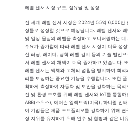
레벨 센서 시장 규모, 점유율 및 성장
전 세계 레벨 센서 시장은 2024년 55억 6,000만 
장률로 성장할 것으로 예상됩니다. 레벨 센서와 레
및 입상 물질의 레벨을 측정하고 모니터링하는 데 
수요가 증가함에 따라 레벨 센서 시장이 더욱 성장하
신 러닝, 레이더, 광학 레벨 감지 등의 기술 발전으
서 레벨 센서의 채택이 더욱 증가하고 있습니다. 또
레벨 센서는 액체와 고체의 넘침을 방지하여 최적
리를 보장하는 중요한 기능을 수행합니다. 또한 플
확하게 측정하여 자동화 및 보안을 강화하는 목적으로
전 및 환경 보호를 위해 레벨 센서와 IoT를 통합
ABB(스위스), 에머슨 일렉트릭(미국), 하니웰 인터
이 기업들은 제품 포트폴리오를 강화하기 위해 연구
장 지위를 유지하기 위해 인수 및 합병과 같은 비