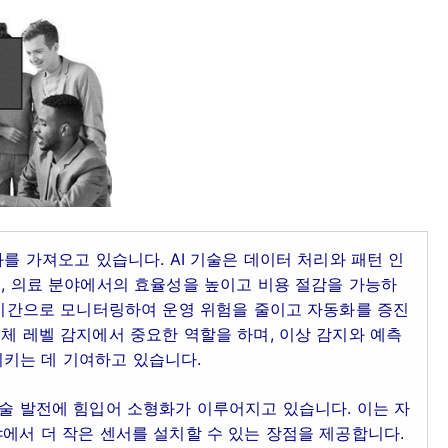
화를 가져오고 있습니다. AI 기술은 데이터 처리와 패턴 인
업, 의료 분야에서의 효율성을 높이고 비용 절감을 가능하
 실시간으로 모니터링하여 운영 위험을 줄이고 자동화를 증진
액체 레벨 감지에서 중요한 역할을 하며, 이상 감지와 예측
키는 데 기여하고 있습니다.
기술 발전에 힘입어 소형화가 이루어지고 있습니다. 이는 자
야에서 더 작은 센서를 설치할 수 있는 장점을 제공합니다.