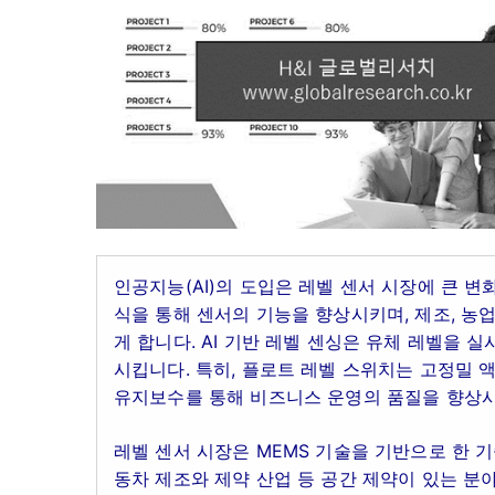
인공지능(AI)의 도입은 레벨 센서 시장에 큰 변
식을 통해 센서의 기능을 향상시키며, 제조, 농
게 합니다. AI 기반 레벨 센싱은 유체 레벨을
시킵니다. 특히, 플로트 레벨 스위치는 고정밀 
유지보수를 통해 비즈니스 운영의 품질을 향상시
레벨 센서 시장은 MEMS 기술을 기반으로 한 
동차 제조와 제약 산업 등 공간 제약이 있는 분