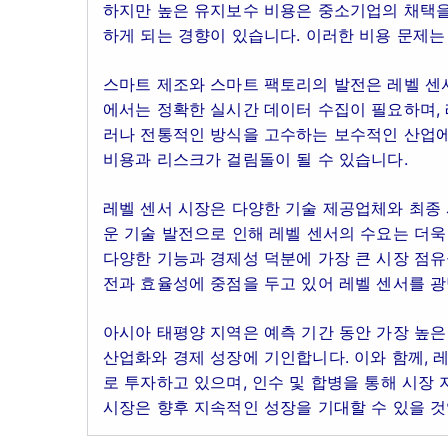
하지만 높은 유지보수 비용은 중소기업의 채택을
하게 되는 경향이 있습니다. 이러한 비용 문제는
스마트 제조와 스마트 팩토리의 발전은 레벨 센
에서는 정확한 실시간 데이터 수집이 필요하며, 
러나 전통적인 방식을 고수하는 보수적인 산업에
비용과 리스크가 걸림돌이 될 수 있습니다.
레벨 센서 시장은 다양한 기술 제공업체와 최종 
운 기술 발전으로 인해 레벨 센서의 수요는 더욱
다양한 기능과 경제성 덕분에 가장 큰 시장 점유
전과 효율성에 중점을 두고 있어 레벨 센서를 
아시아 태평양 지역은 예측 기간 동안 가장 높은 
산업화와 경제 성장에 기인합니다. 이와 함께, 
로 투자하고 있으며, 인수 및 합병을 통해 시장
시장은 향후 지속적인 성장을 기대할 수 있을 것