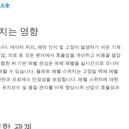
 폼❖
미치는 영향
다. 데이터 처리, 패턴 인식 및 고장이 발생하기 쉬운 기계
농업, 의료 등 모든 분야에서 효율성을 개선하고 비용을 절감
포함한 AI 기반 레벨 센싱은 유체 레벨을 실시간으로 모니터
할 수 있습니다. 플로트 레벨 스위치는 고정밀 액체 레벨
전과 프로세스 안정성을 보장합니다. 레벨 스위치에 대한
예측 유지보수 및 품질 관리를 더욱 향상시켜 산업이 효율성과
역학 관계