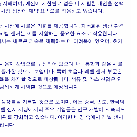
 저해하며, 예산이 제한된 기업은 더 저렴한 대안을 선택
 시장 성장에 제약 요인으로 작용하고 있습니다.
서 시장에 새로운 기회를 제공합니다. 자동화된 생산 환경
레벨 센서는 이를 지원하는 중요한 요소로 작용합니다. 그
서는 새로운 기술을 채택하는 데 어려움이 있으며, 초기
사용자 산업으로 구성되어 있으며, IoT 통합과 같은 새로
 증가할 것으로 보입니다. 특히 초음파 레벨 센서 부문은
율을 차지할 것으로 예상됩니다. 석유 및 가스 산업은 안
광범위하게 채택할 것으로 예상됩니다.
성장률을 기록할 것으로 보이며, 이는 중국, 인도, 한국의
레벨 센서 시장에서의 주요 기업들은 연구 개발에 지속적으
 지위를 강화하고 있습니다. 이러한 배경 속에서 레벨 센서
입니다.