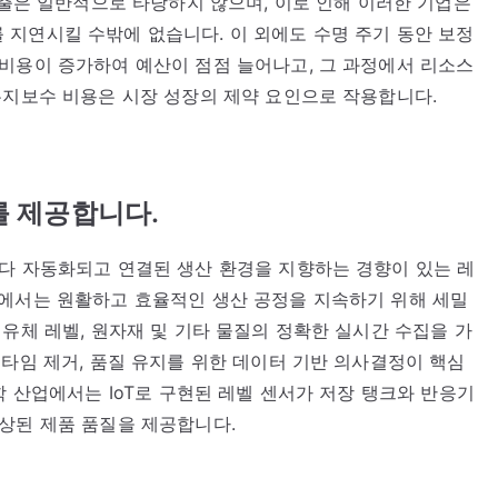
지출은 일반적으로 타당하지 않으며, 이로 인해 이러한 기업은
지연시킬 수밖에 없습니다. 이 외에도 수명 주기 동안 보정
비용이 증가하여 예산이 점점 늘어나고, 그 과정에서 리소스
유지보수 비용은 시장 성장의 제약 요인으로 작용합니다.
를 제공합니다.
다 자동화되고 연결된 생산 환경을 지향하는 경향이 있는 레
계에서는 원활하고 효율적인 생산 공정을 지속하기 위해 세밀
유체 레벨, 원자재 및 기타 물질의 정확한 실시간 수집을 가
운타임 제거, 품질 유지를 위한 데이터 기반 의사결정이 핵심
학 산업에서는 IoT로 구현된 레벨 센서가 저장 탱크와 반응기
상된 제품 품질을 제공합니다.