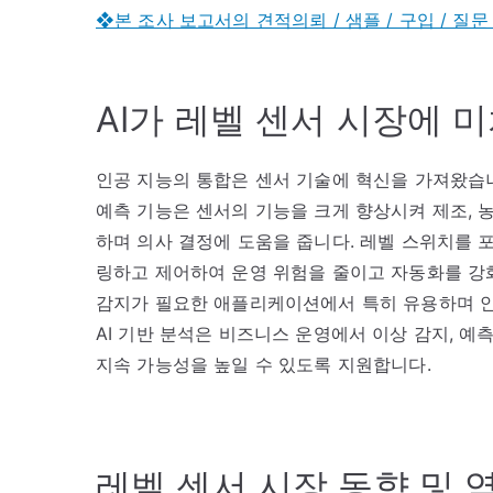
❖본 조사 보고서의 견적의뢰 / 샘플 / 구입 / 질문
AI가 레벨 센서 시장에 
인공 지능의 통합은 센서 기술에 혁신을 가져왔습니
예측 기능은 센서의 기능을 크게 향상시켜 제조, 
하며 의사 결정에 도움을 줍니다. 레벨 스위치를 
링하고 제어하여 운영 위험을 줄이고 자동화를 강화
감지가 필요한 애플리케이션에서 특히 유용하며 안
AI 기반 분석은 비즈니스 운영에서 이상 감지, 
지속 가능성을 높일 수 있도록 지원합니다.
레벨 센서 시장 동향 및 