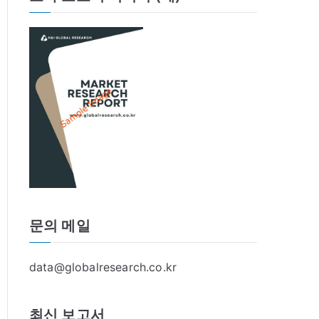
문의 메일
data@globalresearch.co.kr
최신 보고서