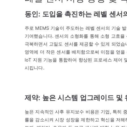
동인: 도입을 촉진하는 레벨 센서
주로 MEMS 기술이 주도하는 레벨 센서의 기술 
기여했습니다. 센서의 소형화를 통해 소형 고효율
극복하면서 고밀도 센서를 제공할 수 있게 되었습니
영역에 더 작은 센서를 배치함으로써 이점을 얻을 
loT 지원 기능을 통합하여 향상된 프로세스 제어
시킵니다.
제약: 높은 시스템 업그레이드 및
높은 지속적인 사후 유지보수 비용은 기업, 특히 
률을 감소시켜 시장 성장을 제한하고 혁신을 저해하