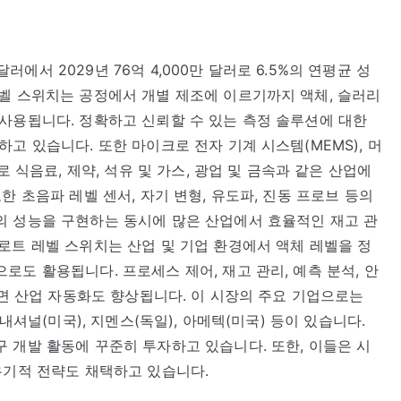
달러에서 2029년 76억 4,000만 달러로 6.5%의 연평균 성
벨 스위치는 공정에서 개별 제조에 이르기까지 액체, 슬러리
사용됩니다. 정확하고 신뢰할 수 있는 측정 솔루션에 대한
고 있습니다. 또한 마이크로 전자 기계 시스템(MEMS), 머
로 식음료, 제약, 석유 및 가스, 광업 및 금속과 같은 산업에
한 초음파 레벨 센서, 자기 변형, 유도파, 진동 프로브 등의
의 성능을 구현하는 동시에 많은 산업에서 효율적인 재고 관
로트 레벨 스위치는 산업 및 기업 환경에서 액체 레벨을 정
도 활용됩니다. 프로세스 제어, 재고 관리, 예측 분석, 안
하면 산업 자동화도 향상됩니다. 이 시장의 주요 기업으로는
내셔널(미국), 지멘스(독일), 아메텍(미국) 등이 있습니다.
 개발 활동에 꾸준히 투자하고 있습니다. 또한, 이들은 시
유기적 전략도 채택하고 있습니다.