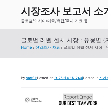
Skip
시장조사 보고서 소
to
content
글로벌/아시아/미국/유럽/국내 자료 등
글로벌 레벨 센서 시장 : 유형별 (
Home
산업조사 자료
글로벌 레벨 센서 시장 : 
By
staff-k
Posted on
2025년 02월 24일
Posted in
산업