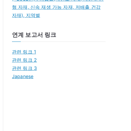
형 자재, 신속 재생 가능 자재, 저배출 건강
자재), 지역별
연계 보고서 링크
관련 링크 1
관련 링크 2
관련 링크 3
Japanese