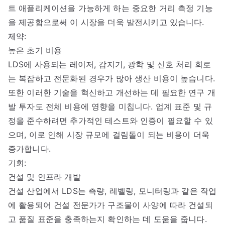
트 애플리케이션을 가능하게 하는 중요한 거리 측정 기능
을 제공함으로써 이 시장을 더욱 발전시키고 있습니다.
제약:
높은 초기 비용
LDS에 사용되는 레이저, 감지기, 광학 및 신호 처리 회로
는 복잡하고 전문화된 경우가 많아 생산 비용이 높습니다.
또한 이러한 기술을 혁신하고 개선하는 데 필요한 연구 개
발 투자도 전체 비용에 영향을 미칩니다. 업계 표준 및 규
정을 준수하려면 추가적인 테스트와 인증이 필요할 수 있
으며, 이로 인해 시장 규모에 걸림돌이 되는 비용이 더욱
증가합니다.
기회:
건설 및 인프라 개발
건설 산업에서 LDS는 측량, 레벨링, 모니터링과 같은 작업
에 활용되어 건설 전문가가 구조물이 사양에 따라 건설되
고 품질 표준을 충족하는지 확인하는 데 도움을 줍니다.