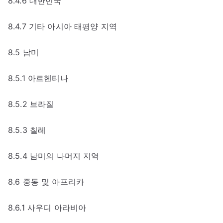
8.4.6 대한민국
8.4.7 기타 아시아 태평양 지역
8.5 남미
8.5.1 아르헨티나
8.5.2 브라질
8.5.3 칠레
8.5.4 남미의 나머지 지역
8.6 중동 및 아프리카
8.6.1 사우디 아라비아