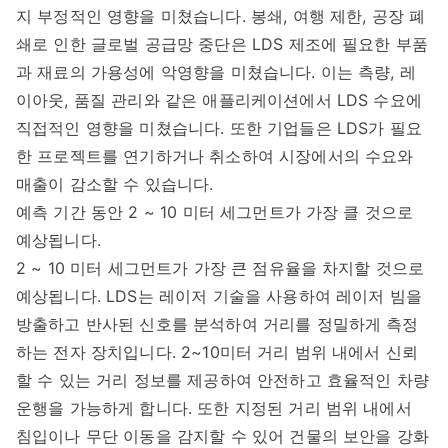
지 부정적인 영향을 미쳤습니다. 봉쇄, 여행 제한, 공장 폐
쇄로 인한 글로벌 공급망 중단은 LDS 제조에 필요한 부품
과 재료의 가용성에 악영향을 미쳤습니다. 이는 측량, 레
이아웃, 품질 관리와 같은 애플리케이션에서 LDS 수요에
직접적인 영향을 미쳤습니다. 또한 기업들은 LDS가 필요
한 프로젝트를 연기하거나 취소하여 시장에서의 수요와
매출이 감소할 수 있습니다.
예측 기간 동안 2 ~ 10 미터 세그먼트가 가장 클 것으로
예상됩니다.
2 ~ 10 미터 세그먼트가 가장 큰 점유율을 차지할 것으로
예상됩니다. LDS는 레이저 기술을 사용하여 레이저 빔을
방출하고 반사된 신호를 분석하여 거리를 정밀하게 측정
하는 전자 장치입니다. 2~10미터 거리 범위 내에서 신뢰
할 수 있는 거리 정보를 제공하여 안전하고 효율적인 차량
운행을 가능하게 합니다. 또한 지정된 거리 범위 내에서
침입이나 무단 이동을 감지할 수 있어 건물의 보안을 강화