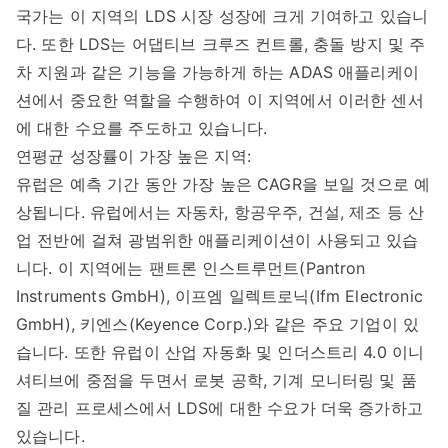
국가는 이 지역의 LDS 시장 성장에 크게 기여하고 있습니
다. 또한 LDS는 어댑티브 크루즈 컨트롤, 충돌 방지 및 주
차 지원과 같은 기능을 가능하게 하는 ADAS 애플리케이
션에서 중요한 역할을 수행하여 이 지역에서 이러한 센서
에 대한 수요를 주도하고 있습니다.
연평균 성장률이 가장 높은 지역:
유럽은 예측 기간 동안 가장 높은 CAGR을 보일 것으로 예
상됩니다. 유럽에서는 자동차, 항공우주, 건설, 제조 등 산
업 전반에 걸쳐 광범위한 애플리케이션이 사용되고 있습
니다. 이 지역에는 팬트론 인스트루먼트(Pantron
Instruments GmbH), 이프엠 일렉트로닉(Ifm Electronic
GmbH), 키엔스(Keyence Corp.)와 같은 주요 기업이 있
습니다. 또한 유럽이 산업 자동화 및 인더스트리 4.0 이니
셔티브에 중점을 두면서 로봇 공학, 기계 모니터링 및 품
질 관리 프로세스에서 LDS에 대한 수요가 더욱 증가하고
있습니다.