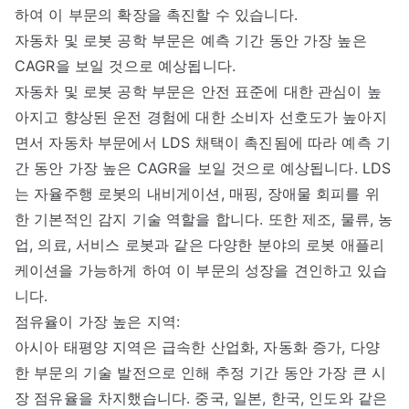
하여 이 부문의 확장을 촉진할 수 있습니다.
자동차 및 로봇 공학 부문은 예측 기간 동안 가장 높은
CAGR을 보일 것으로 예상됩니다.
자동차 및 로봇 공학 부문은 안전 표준에 대한 관심이 높
아지고 향상된 운전 경험에 대한 소비자 선호도가 높아지
면서 자동차 부문에서 LDS 채택이 촉진됨에 따라 예측 기
간 동안 가장 높은 CAGR을 보일 것으로 예상됩니다. LDS
는 자율주행 로봇의 내비게이션, 매핑, 장애물 회피를 위
한 기본적인 감지 기술 역할을 합니다. 또한 제조, 물류, 농
업, 의료, 서비스 로봇과 같은 다양한 분야의 로봇 애플리
케이션을 가능하게 하여 이 부문의 성장을 견인하고 있습
니다.
점유율이 가장 높은 지역:
아시아 태평양 지역은 급속한 산업화, 자동화 증가, 다양
한 부문의 기술 발전으로 인해 추정 기간 동안 가장 큰 시
장 점유율을 차지했습니다. 중국, 일본, 한국, 인도와 같은