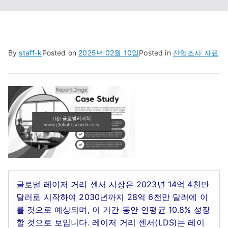
By
staff-k
Posted on
2025년 02월 10일
Posted in
산업조사 자료
글로벌 레이저 거리 센서 시장은 2023년 14억 4천만
달러로 시작하여 2030년까지 28억 6천만 달러에 이
를 것으로 예상되며, 이 기간 동안 연평균 10.8% 성장
할 것으로 보입니다. 레이저 거리 센서(LDS)는 레이