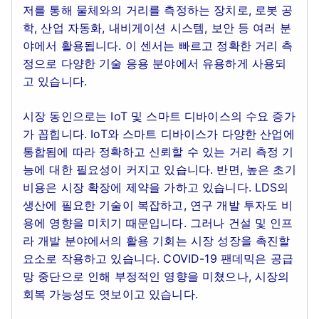
저를 통해 물체와의 거리를 측정하는 장치로, 로봇 공
학, 산업 자동화, 내비게이션 시스템, 보안 등 여러 분
야에서 활용됩니다. 이 센서는 빠르고 정확한 거리 측
정으로 다양한 기술 응용 분야에서 유용하게 사용되
고 있습니다.
시장 동인으로는 IoT 및 스마트 디바이스의 수요 증가
가 꼽힙니다. IoT와 스마트 디바이스가 다양한 산업에
통합됨에 따라 정확하고 신뢰할 수 있는 거리 측정 기
능에 대한 필요성이 커지고 있습니다. 반면, 높은 초기
비용은 시장 확장에 제약을 가하고 있습니다. LDS의
생산에 필요한 기술이 복잡하고, 연구 개발 투자도 비
용에 영향을 미치기 때문입니다. 그러나 건설 및 인프
라 개발 분야에서의 활용 기회는 시장 성장을 촉진할
요소로 작용하고 있습니다. COVID-19 팬데믹은 공급
망 중단으로 인해 부정적인 영향을 미쳤으나, 시장의
회복 가능성도 엿보이고 있습니다.