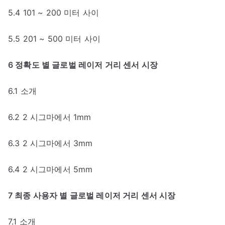
5.4 101 ~ 200 미터 사이
5.5 201 ~ 500 미터 사이
6 정확도 별 글로벌 레이저 거리 센서 시장
6.1 소개
6.2 2 시그마에서 1mm
6.3 2 시그마에서 3mm
6.4 2 시그마에서 5mm
7 최종 사용자 별 글로벌 레이저 거리 센서 시장
7.1 소개