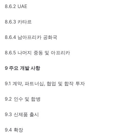
8.6.2 UAE
8.6.3 카타르
8.6.4 남아프리카 공화국
8.6.5 나머지 중동 및 아프리카
9 주요 개발 사항
9.1 계약, 파트너십, 협업 및 합작 투자
9.2 인수 및 합병
9.3 신제품 출시
9.4 확장