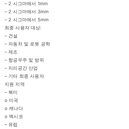
– 2 시그마에서 1mm
– 2 시그마에서 3mm
– 2 시그마에서 5mm
최종 사용자 대상:
– 건설
– 자동차 및 로봇 공학
– 제조
– 항공우주 및 방위
– 지리공간 산업
– 기타 최종 사용자
지원 지역
– 북미
o 미국
o 캐나다
o 멕시코
– 유럽