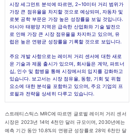
시장 세그먼트 분석에 따르면, 2~10미터 거리 범위가
가장 큰 점유율을 차지할 것으로 예상되며, 자동차 및
로봇 공학 부문은 가장 높은 성장률을 보일 것입니다.
아시아 태평양 지역은 급속한 산업화와 기술 발전으
로 인해 가장 큰 시장 점유율을 차지하고 있으며, 유
럽은 높은 연평균 성장률을 기록할 것으로 보입니다.
주요 개발 사항으로는 레이저 거리 센서에 대한 새로
운 기술과 제품 출시가 있으며, 회사들은 계약, 파트너
십, 인수 및 합병을 통해 시장에서의 입지를 강화하고
있습니다. 보고서는 시장 점유율, 동향, 기회 및 위협
요소에 대한 분석을 포함하고 있으며, 주요 기업의 프
로필과 전략을 상세히 다루고 있습니다.
스트래티스틱스 MRC에 따르면 글로벌 레이저 거리 센서
시장은 2023년 14억 4천만 달러 규모이며, 2030년에는
예측 기간 동안 10.8%의 연평균 성장률로 28억 6천만 달