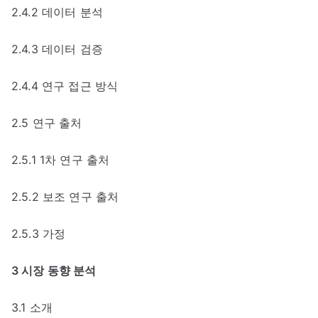
2.4.2 데이터 분석
2.4.3 데이터 검증
2.4.4 연구 접근 방식
2.5 연구 출처
2.5.1 1차 연구 출처
2.5.2 보조 연구 출처
2.5.3 가정
3 시장 동향 분석
3.1 소개