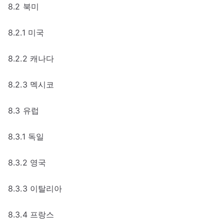
8.2 북미
8.2.1 미국
8.2.2 캐나다
8.2.3 멕시코
8.3 유럽
8.3.1 독일
8.3.2 영국
8.3.3 이탈리아
8.3.4 프랑스