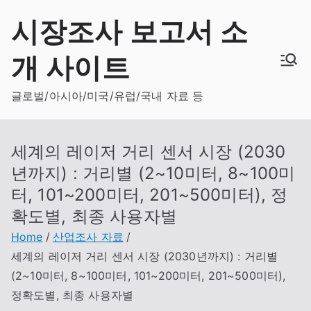
Skip
시장조사 보고서 소
to
content
개 사이트
글로벌/아시아/미국/유럽/국내 자료 등
세계의 레이저 거리 센서 시장 (2030
년까지) : 거리별 (2~10미터, 8~100미
터, 101~200미터, 201~500미터), 정
확도별, 최종 사용자별
Home
산업조사 자료
세계의 레이저 거리 센서 시장 (2030년까지) : 거리별
(2~10미터, 8~100미터, 101~200미터, 201~500미터),
정확도별, 최종 사용자별