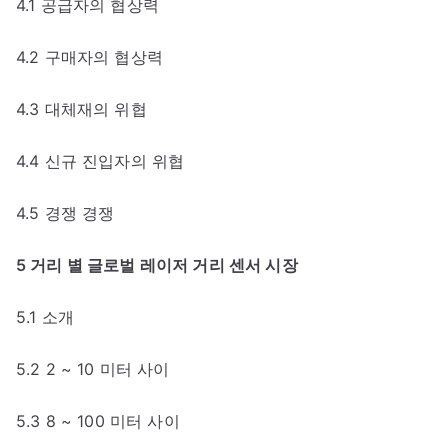
4.1 공급자의 협상력
4.2 구매자의 협상력
4.3 대체재의 위협
4.4 신규 진입자의 위협
4.5 경쟁 경쟁
5 거리 별 글로벌 레이저 거리 센서 시장
5.1 소개
5.2 2 ~ 10 미터 사이
5.3 8 ~ 100 미터 사이