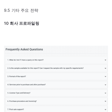
9.5 기타 주요 전략
10 회사 프로파일링