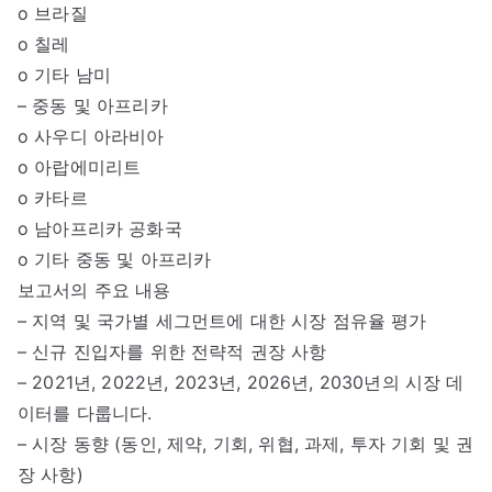
o 브라질
o 칠레
o 기타 남미
– 중동 및 아프리카
o 사우디 아라비아
o 아랍에미리트
o 카타르
o 남아프리카 공화국
o 기타 중동 및 아프리카
보고서의 주요 내용
– 지역 및 국가별 세그먼트에 대한 시장 점유율 평가
– 신규 진입자를 위한 전략적 권장 사항
– 2021년, 2022년, 2023년, 2026년, 2030년의 시장 데
이터를 다룹니다.
– 시장 동향 (동인, 제약, 기회, 위협, 과제, 투자 기회 및 권
장 사항)