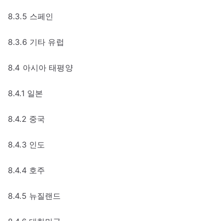
8.3.5 스페인
8.3.6 기타 유럽
8.4 아시아 태평양
8.4.1 일본
8.4.2 중국
8.4.3 인도
8.4.4 호주
8.4.5 뉴질랜드