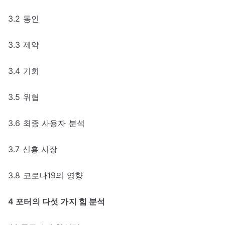
3.2 동인
3.3 제약
3.4 기회
3.5 위협
3.6 최종 사용자 분석
3.7 신흥 시장
3.8 코로나19의 영향
4 포터의 다섯 가지 힘 분석