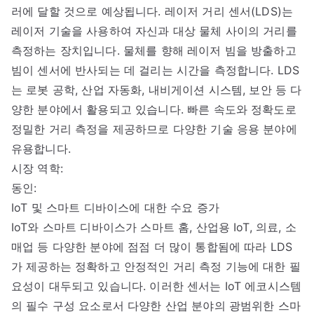
러에 달할 것으로 예상됩니다. 레이저 거리 센서(LDS)는
레이저 기술을 사용하여 자신과 대상 물체 사이의 거리를
측정하는 장치입니다. 물체를 향해 레이저 빔을 방출하고
빔이 센서에 반사되는 데 걸리는 시간을 측정합니다. LDS
는 로봇 공학, 산업 자동화, 내비게이션 시스템, 보안 등 다
양한 분야에서 활용되고 있습니다. 빠른 속도와 정확도로
정밀한 거리 측정을 제공하므로 다양한 기술 응용 분야에
유용합니다.
시장 역학:
동인:
IoT 및 스마트 디바이스에 대한 수요 증가
IoT와 스마트 디바이스가 스마트 홈, 산업용 IoT, 의료, 소
매업 등 다양한 분야에 점점 더 많이 통합됨에 따라 LDS
가 제공하는 정확하고 안정적인 거리 측정 기능에 대한 필
요성이 대두되고 있습니다. 이러한 센서는 IoT 에코시스템
의 필수 구성 요소로서 다양한 산업 분야의 광범위한 스마