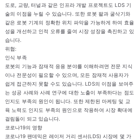
도로, 교량, 터널과 같은 인프라 개발 프로젝트도 LDS 기
술의 이점을 누릴 수 있습니다. 또한 로봇 팔과 굴삭기와
같은 로봇 기계의 정확한 위치 파악을 가능하게 하여 효율
성을 개선하고 인적 오류를 줄여 시장 성장을 촉진하고 있
습니다.
위협:
인식 부족
로봇의 기능과 잠재적 응용 분야를 이해하려면 전문 지식
이나 전문성이 필요할 수 있으며, 모든 잠재적 사용자가
쉽게 접근하지 못할 수도 있습니다. LDS의 이점을 보여주
는 성공 사례와 사례 연구에 대한 노출이 부족하다는 점도
인지도 부족의 원인이 됩니다. 또한 제한된 마케팅 및 교
육 노력도 인지도 부족의 원인으로 작용하여 시장 확대에
걸림돌이 되고 있습니다.
코로나19의 영향
코로나19 팬데믹은 레이저 거리 센서(LDS) 시장에 몇 가