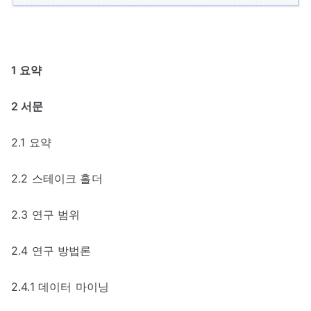
1 요약
2 서문
2.1 요약
2.2 스테이크 홀더
2.3 연구 범위
2.4 연구 방법론
2.4.1 데이터 마이닝