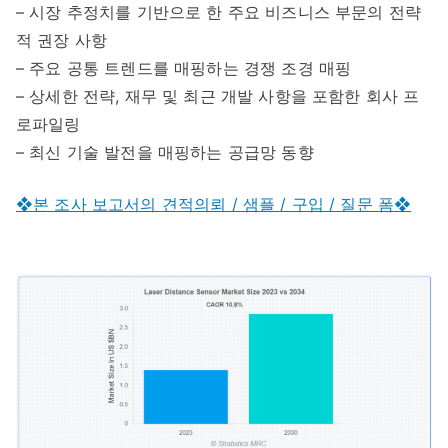
– 시장 추정치를 기반으로 한 주요 비즈니스 부문의 전략
적 권장 사항
– 주요 공통 트렌드를 매핑하는 경쟁 조경 매핑
– 상세한 전략, 재무 및 최근 개발 사항을 포함한 회사 프
로파일링
– 최신 기술 발전을 매핑하는 공급망 동향
❖본 조사 보고서의 견적의뢰 / 샘플 / 구입 / 질문 폼❖