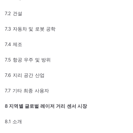
7.2 건설
7.3 자동차 및 로봇 공학
7.4 제조
7.5 항공 우주 및 방위
7.6 지리 공간 산업
7.7 기타 최종 사용자
8 지역별 글로벌 레이저 거리 센서 시장
8.1 소개