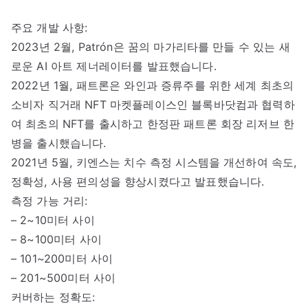
주요 개발 사항:
2023년 2월, Patrón은 꿈의 마가리타를 만들 수 있는 새
로운 AI 아트 제너레이터를 발표했습니다.
2022년 1월, 패트론은 와인과 증류주를 위한 세계 최초의
소비자 직거래 NFT 마켓플레이스인 블록바닷컴과 협력하
여 최초의 NFT를 출시하고 한정판 패트론 회장 리저브 한
병을 출시했습니다.
2021년 5월, 키엔스는 치수 측정 시스템을 개선하여 속도,
정확성, 사용 편의성을 향상시켰다고 발표했습니다.
측정 가능 거리:
– 2~10미터 사이
– 8~100미터 사이
– 101~200미터 사이
– 201~500미터 사이
커버하는 정확도: