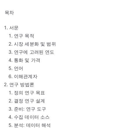
목차
서문
연구 목적
시장 세분화 및 범위
연구에 고려된 연도
통화 및 가격
언어
이해관계자
연구 방법론
정의 연구 목표
결정 연구 설계
준비: 연구 도구
수집 데이터 소스
분석: 데이터 해석