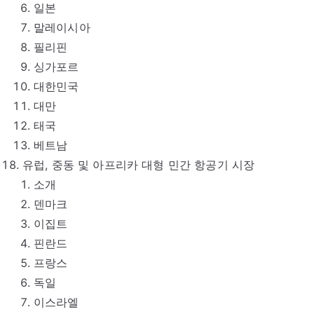
일본
말레이시아
필리핀
싱가포르
대한민국
대만
태국
베트남
유럽, 중동 및 아프리카 대형 민간 항공기 시장
소개
덴마크
이집트
핀란드
프랑스
독일
이스라엘