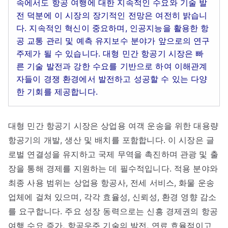
속에서도 항공 여행에 대한 지속적인 수요와 기술 발
전 덕분에 이 시장의 장기적인 전망은 여전히 밝습니
다. 지속적인 혁신이 중요하며, 인공지능을 활용한 항
공 교통 관리 및 예측 유지보수 분야가 앞으로의 연구
주제가 될 수 있습니다. 대형 민간 항공기 시장은 빠
른 기술 발전과 강한 수요를 기반으로 하여 이해관계
자들이 경쟁 환경에서 발전하고 성공할 수 있는 다양
한 기회를 제공합니다.
대형 민간 항공기 시장은 상업용 여객 운송을 위한 대용량
항공기의 개발, 생산 및 배치를 포함합니다. 이 시장은 글
로벌 연결성을 유지하고 국제 무역을 촉진하며 관광 및 출
장을 통해 경제를 지원하는 데 필수적입니다. 적용 분야와
최종 사용 범위는 상업용 항공사, 전세 서비스, 화물 운송
업체에 걸쳐 있으며, 각각 효율성, 신뢰성, 환경 영향 감소
를 요구합니다. 주요 성장 동력으로는 신흥 경제권의 항공
여행 수요 증가, 항공우주 기술의 발전, 연료 효율적이고