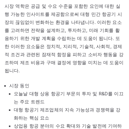
시장 역학은 공급 및 수요 수준을 포함한 요인에 대한 실
행 가능한 인사이트를 제공함으로써 대형 민간 항공기 시
장의 끊임없이 변화하는 환경을 나타냅니다. 이러한 요소
를 고려하면 전략을 설계하고, 투자하고, 미래 기회를 활
용하기 위한 개발 계획을 수립하는 데 도움이 됩니다. 또
한 이러한 요소들은 정치적, 지리적, 기술적, 사회적, 경제
적 조건과 관련된 잠재적 함정을 피하고 소비자 행동을 강
조하며 제조 비용과 구매 결정에 영향을 미치는 데 도움이
됩니다.
시장 동인
오늘날 대형 상용 항공기 부문의 투자 및 R&D를 이끄
는 주요 트렌드
대형 항공기 제조업체의 지속 가능성과 경쟁력을 강
화하는 핵심 요소
상업용 항공 분야의 수요 확대와 기술 발전에 기여하