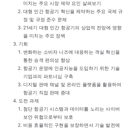
미치는 주요 시장 제약 요인 살펴보기
대형 민간 항공기 혁신을 제약하는 주요 국제 규
정 및 규정 준수 문제
21세기 대형 민간 항공기의 상업적 전망에 영향
을 미치는 주요 장벽
기회
변화하는 소비자 니즈에 대응하는 객실 혁신을
통한 승객 편의성 향상
항공기 운영에 인공지능을 도입하기 위한 기술
기업과의 파트너십 구축
디지털 판매 채널 및 온라인 플랫폼을 활용하여
항공기 직접 판매 증대
도전 과제
첨단 항공기 시스템과 데이터를 노리는 사이버
보안 위협으로부터 보호
비용 효율적인 구현을 보장하면서 기술 발전에