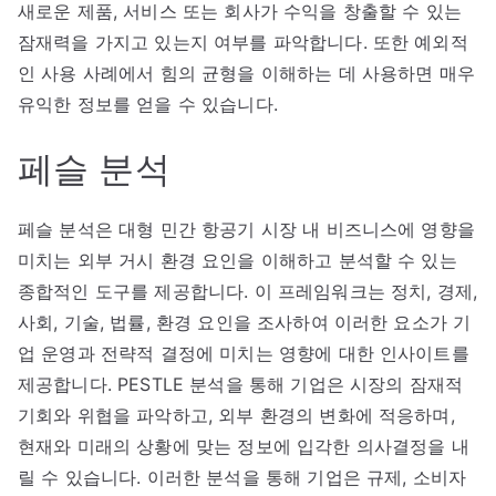
새로운 제품, 서비스 또는 회사가 수익을 창출할 수 있는
잠재력을 가지고 있는지 여부를 파악합니다. 또한 예외적
인 사용 사례에서 힘의 균형을 이해하는 데 사용하면 매우
유익한 정보를 얻을 수 있습니다.
페슬 분석
페슬 분석은 대형 민간 항공기 시장 내 비즈니스에 영향을
미치는 외부 거시 환경 요인을 이해하고 분석할 수 있는
종합적인 도구를 제공합니다. 이 프레임워크는 정치, 경제,
사회, 기술, 법률, 환경 요인을 조사하여 이러한 요소가 기
업 운영과 전략적 결정에 미치는 영향에 대한 인사이트를
제공합니다. PESTLE 분석을 통해 기업은 시장의 잠재적
기회와 위협을 파악하고, 외부 환경의 변화에 적응하며,
현재와 미래의 상황에 맞는 정보에 입각한 의사결정을 내
릴 수 있습니다. 이러한 분석을 통해 기업은 규제, 소비자