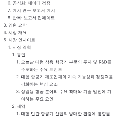
공식화: 데이터 검증
게시 연구 보고서 게시
반복: 보고서 업데이트
임원 요약
시장 개요
시장 인사이트
시장 역학
동인
오늘날 대형 상용 항공기 부문의 투자 및 R&D를
주도하는 주요 트렌드
대형 항공기 제조업체의 지속 가능성과 경쟁력을
강화하는 핵심 요소
상업용 항공 분야의 수요 확대와 기술 발전에 기
여하는 주요 요인
제약
대형 민간 항공기 산업의 방대한 환경에 영향을