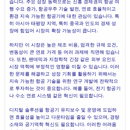
습니다. 주요 성장 동력으로는 신흥 경제권의 항공 여
행 수요 증가, 항공우주 기술 발전, 연료 효율적이고
환경 지속 가능한 항공기에 대한 관심이 있습니다. 특
히 아시아 태평양 지역, 특히 중국과 인도의 경제 성
장에 힘입어 시장의 확장 가능성이 큽니다.
하지만 이 시장은 높은 제조 비용, 엄격한 규제 요건,
변동성이 큰 연료 가격 등 여러 과제에 직면해 있습니
다. 또한, 팬데믹과 지정학적 긴장 같은 외부 요인도
시장 역학에 부정적인 영향을 미칠 수 있습니다. 이러
한 문제를 해결하고 성장 기회를 활용하기 위해서는
지속 가능한 항공 기술을 위한 연구 개발에 전략적으
로 투자하는 것이 중요합니다. 예를 들어, 전기 항공기
나 수소 연료 시스템 같은 혁신이 필요합니다.
디지털 솔루션을 항공기 유지보수 및 운영에 도입하
면 효율성을 높이고 다운타임을 줄일 수 있으며, 경량
소재와 공기역학 혁신도 필요합니다. 이러한 어려움