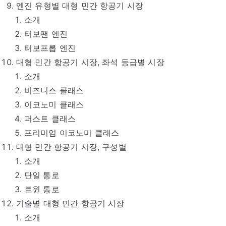
엔진 유형별 대형 민간 항공기 시장
소개
터보팬 엔진
터보프롭 엔진
대형 민간 항공기 시장, 좌석 등급별 시장
소개
비즈니스 클래스
이코노미 클래스
퍼스트 클래스
프리미엄 이코노미 클래스
대형 민간 항공기 시장, 구성별
소개
단일 통로
트윈 통로
기술별 대형 민간 항공기 시장
소개