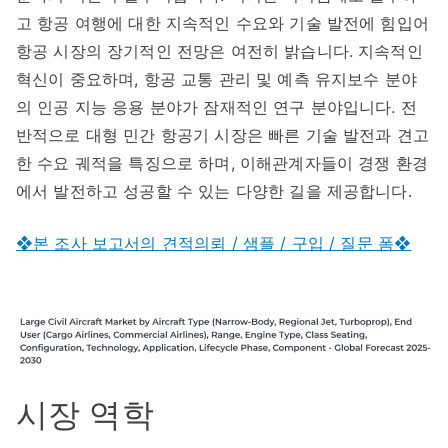
고 항공 여행에 대한 지속적인 수요와 기술 발전에 힘입어
항공 시장의 장기적인 전망은 여전히 밝습니다. 지속적인
혁신이 중요하며, 항공 교통 관리 및 예측 유지보수 분야
의 인공 지능 응용 분야가 잠재적인 연구 분야입니다. 전
반적으로 대형 민간 항공기 시장은 빠른 기술 발전과 견고
한 수요 궤적을 특징으로 하며, 이해관계자들이 경쟁 환경
에서 발전하고 성공할 수 있는 다양한 길을 제공합니다.
❖본 조사 보고서의 견적의뢰 / 샘플 / 구입 / 질문 폼❖
시장 역학