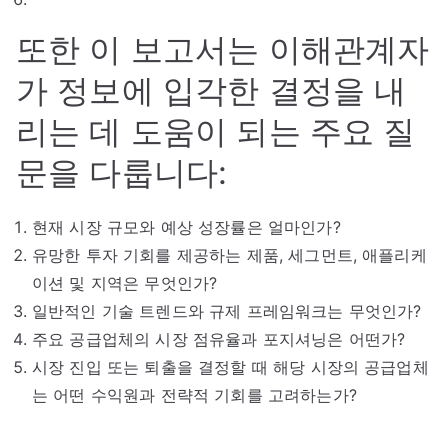
또한 이 보고서는 이해관계자
가 정보에 입각한 결정을 내
리는 데 도움이 되는 주요 질
문을 다룹니다:
현재 시장 규모와 예상 성장률은 얼마인가?
유망한 투자 기회를 제공하는 제품, 세그먼트, 애플리케
이션 및 지역은 무엇인가?
일반적인 기술 트렌드와 규제 프레임워크는 무엇인가?
주요 공급업체의 시장 점유율과 포지셔닝은 어떤가?
시장 진입 또는 퇴출을 결정할 때 해당 시장의 공급업체
는 어떤 수익원과 전략적 기회를 고려하는가?