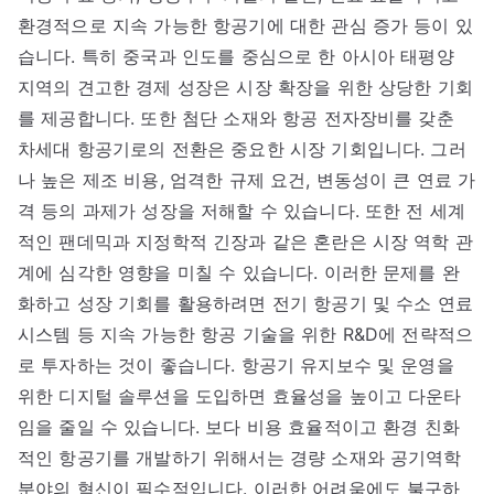
환경적으로 지속 가능한 항공기에 대한 관심 증가 등이 있
습니다. 특히 중국과 인도를 중심으로 한 아시아 태평양
지역의 견고한 경제 성장은 시장 확장을 위한 상당한 기회
를 제공합니다. 또한 첨단 소재와 항공 전자장비를 갖춘
차세대 항공기로의 전환은 중요한 시장 기회입니다. 그러
나 높은 제조 비용, 엄격한 규제 요건, 변동성이 큰 연료 가
격 등의 과제가 성장을 저해할 수 있습니다. 또한 전 세계
적인 팬데믹과 지정학적 긴장과 같은 혼란은 시장 역학 관
계에 심각한 영향을 미칠 수 있습니다. 이러한 문제를 완
화하고 성장 기회를 활용하려면 전기 항공기 및 수소 연료
시스템 등 지속 가능한 항공 기술을 위한 R&D에 전략적으
로 투자하는 것이 좋습니다. 항공기 유지보수 및 운영을
위한 디지털 솔루션을 도입하면 효율성을 높이고 다운타
임을 줄일 수 있습니다. 보다 비용 효율적이고 환경 친화
적인 항공기를 개발하기 위해서는 경량 소재와 공기역학
분야의 혁신이 필수적입니다. 이러한 어려움에도 불구하