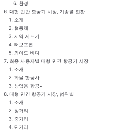
환경
대형 민간 항공기 시장, 기종별 현황
소개
협동체
지역 제트기
터보프롭
와이드 바디
최종 사용자별 대형 민간 항공기 시장
소개
화물 항공사
상업용 항공사
대형 민간 항공기 시장, 범위별
소개
장거리
중거리
단거리