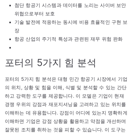
첨단 항공기 시스템과 데이터를 노리는 사이버 보안
위협으로부터 보호
기술 발전에 적응하는 동시에 비용 효율적인 구현 보
장
항공 산업의 주기적 특성과 관련된 재무 위험 완화
포터의 5가지 힘 분석
포터의 5가지 힘 분석은 대형 민간 항공기 시장에서 기업
의 위치, 상황 및 힘을 이해, 식별 및 분석할 수 있는 간단
하고 강력한 도구를 제공합니다. 이 모델은 기업이 현재
경쟁 우위의 강점과 재포지셔닝을 고려하고 있는 위치를
이해하는 데 유용합니다. 강점이 어디에 있는지 명확하게
이해하면 기업은 강점 상황을 활용하고 약점을 개선하며
잘못된 조치를 취하는 것을 피할 수 있습니다. 이 도구는