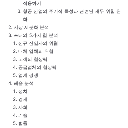
적응하기
항공 산업의 주기적 특성과 관련된 재무 위험 완
화
시장 세분화 분석
포터의 5가지 힘 분석
신규 진입자의 위협
대체 업체의 위협
고객의 협상력
공급업체의 협상력
업계 경쟁
페슬 분석
정치
경제
사회
기술
법률