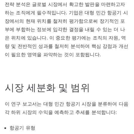
전략 분석은 글로벌 시장에서 확고한 발판을 마련하고자
하는 조직에게 필수적입니다. 기업은 대형 민간 항공기 시
장에서의 현재 위치를 철저히 평가함으로써 장기적인 포
부에 부합하는 정보에 입각한 결정을 내릴 수 있는 더 나
은 위치에 있습니다. 이 중요한 평가에는 조직의 자원, 역
량 및 전반적인 성과를 철저히 분석하여 핵심 강점과 개선
이 필요한 영역을 파악하는 것이 포함됩니다.
시장 세분화 및 범위
이 연구 보고서는 대형 민간 항공기 시장을 분류하여 다음
각 하위 시장의 수익을 예측하고 추세를 분석합니다:
항공기 유형