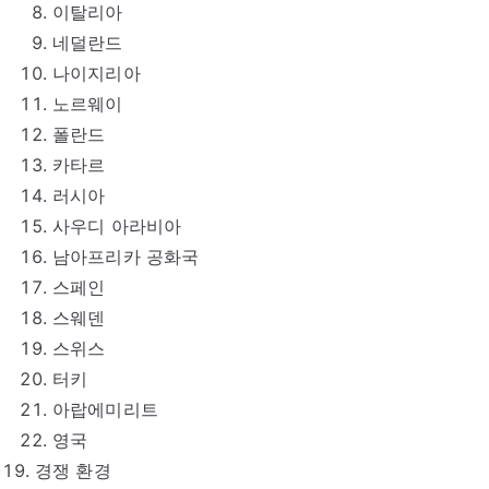
이탈리아
네덜란드
나이지리아
노르웨이
폴란드
카타르
러시아
사우디 아라비아
남아프리카 공화국
스페인
스웨덴
스위스
터키
아랍에미리트
영국
경쟁 환경