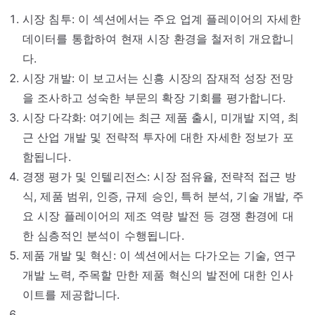
시장 침투: 이 섹션에서는 주요 업계 플레이어의 자세한
데이터를 통합하여 현재 시장 환경을 철저히 개요합니
다.
시장 개발: 이 보고서는 신흥 시장의 잠재적 성장 전망
을 조사하고 성숙한 부문의 확장 기회를 평가합니다.
시장 다각화: 여기에는 최근 제품 출시, 미개발 지역, 최
근 산업 개발 및 전략적 투자에 대한 자세한 정보가 포
함됩니다.
경쟁 평가 및 인텔리전스: 시장 점유율, 전략적 접근 방
식, 제품 범위, 인증, 규제 승인, 특허 분석, 기술 개발, 주
요 시장 플레이어의 제조 역량 발전 등 경쟁 환경에 대
한 심층적인 분석이 수행됩니다.
제품 개발 및 혁신: 이 섹션에서는 다가오는 기술, 연구
개발 노력, 주목할 만한 제품 혁신의 발전에 대한 인사
이트를 제공합니다.