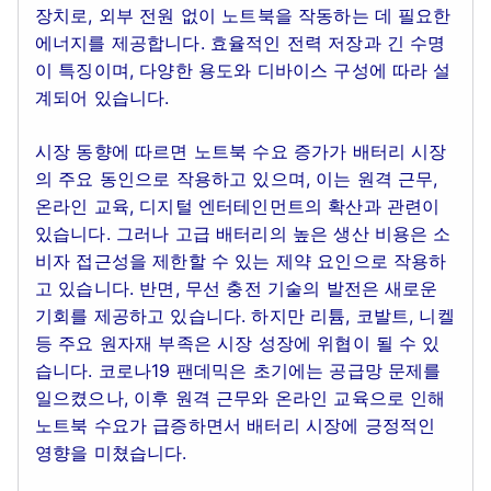
장치로, 외부 전원 없이 노트북을 작동하는 데 필요한
에너지를 제공합니다. 효율적인 전력 저장과 긴 수명
이 특징이며, 다양한 용도와 디바이스 구성에 따라 설
계되어 있습니다.
시장 동향에 따르면 노트북 수요 증가가 배터리 시장
의 주요 동인으로 작용하고 있으며, 이는 원격 근무,
온라인 교육, 디지털 엔터테인먼트의 확산과 관련이
있습니다. 그러나 고급 배터리의 높은 생산 비용은 소
비자 접근성을 제한할 수 있는 제약 요인으로 작용하
고 있습니다. 반면, 무선 충전 기술의 발전은 새로운
기회를 제공하고 있습니다. 하지만 리튬, 코발트, 니켈
등 주요 원자재 부족은 시장 성장에 위협이 될 수 있
습니다. 코로나19 팬데믹은 초기에는 공급망 문제를
일으켰으나, 이후 원격 근무와 온라인 교육으로 인해
노트북 수요가 급증하면서 배터리 시장에 긍정적인
영향을 미쳤습니다.