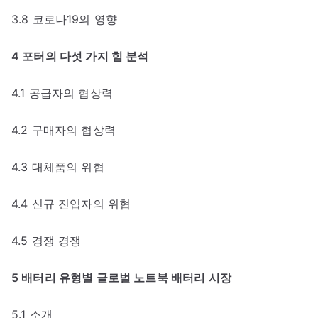
3.8 코로나19의 영향
4 포터의 다섯 가지 힘 분석
4.1 공급자의 협상력
4.2 구매자의 협상력
4.3 대체품의 위협
4.4 신규 진입자의 위협
4.5 경쟁 경쟁
5 배터리 유형별 글로벌 노트북 배터리 시장
5.1 소개