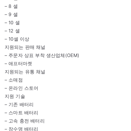
– 8 셀
– 9 셀
– 10 셀
– 12 셀
– 10셀 이상
지원되는 판매 채널
– 주문자 상표 부착 생산업체(OEM)
– 애프터마켓
지원되는 유통 채널
– 소매점
– 온라인 스토어
지원 기술
– 기존 배터리
– 스마트 배터리
– 고속 충전 배터리
– 장수명 배터리