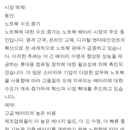
시장 역학:
동인:
노트북 수요 증가
노트북에 대한 수요 증가는 노트북 배터리 시장의 주요 동
인입니다. 원격 근무, 온라인 교육, 디지털 엔터테인먼트의
확산으로 전 세계적으로 노트북 판매가 급증하고 있습니
다. 이러한 추세는 더 긴 배터리 수명과 향상된 성능을 제
공하는 휴대용 컴퓨팅 장치에 대한 필요성에 의해 촉진되
었습니다. 더 많은 소비자와 기업이 다양한 업무에 노트북
을 사용함에 따라 고품질의 오래 지속되는 배터리에 대한
수요가 계속 증가하여 혁신과 시장 확대를 주도하고 있습
니다.
제약:
고급 배터리의 높은 비용
제조업체들이 더 높은 에너지 밀도, 더 긴 수명, 더 빠른 충
전 기능을 갖춘 배터리를 개발하기 위해 노력함에 따라 생