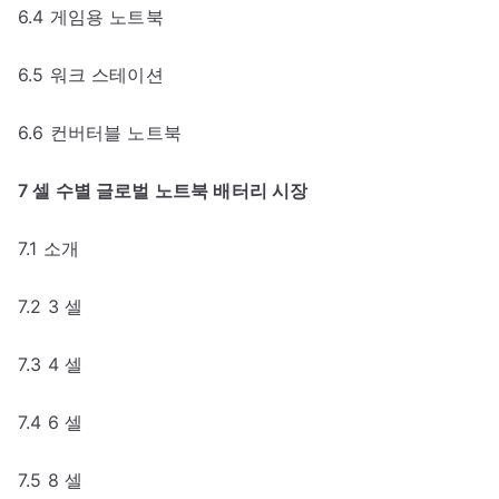
6.4 게임용 노트북
6.5 워크 스테이션
6.6 컨버터블 노트북
7 셀 수별 글로벌 노트북 배터리 시장
7.1 소개
7.2 3 셀
7.3 4 셀
7.4 6 셀
7.5 8 셀