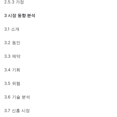
2.5.3 가정
3 시장 동향 분석
3.1 소개
3.2 동인
3.3 제약
3.4 기회
3.5 위협
3.6 기술 분석
3.7 신흥 시장