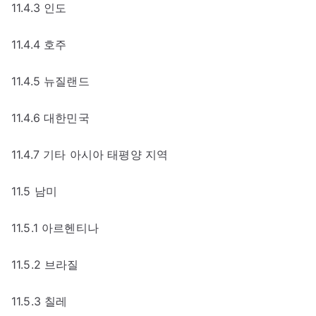
11.4.3 인도
11.4.4 호주
11.4.5 뉴질랜드
11.4.6 대한민국
11.4.7 기타 아시아 태평양 지역
11.5 남미
11.5.1 아르헨티나
11.5.2 브라질
11.5.3 칠레