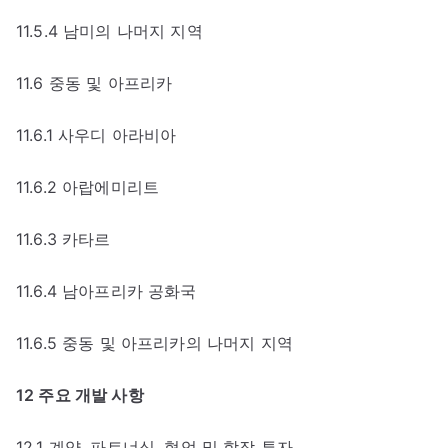
11.5.4 남미의 나머지 지역
11.6 중동 및 아프리카
11.6.1 사우디 아라비아
11.6.2 아랍에미리트
11.6.3 카타르
11.6.4 남아프리카 공화국
11.6.5 중동 및 아프리카의 나머지 지역
12 주요 개발 사항
12.1 계약, 파트너십, 협업 및 합작 투자