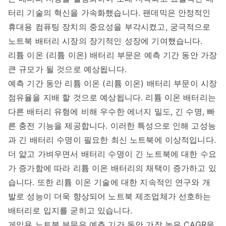
터리 기술의 혁신을 가속화했습니다. 팬데믹은 안정적인
휴대용 컴퓨팅 장치의 중요성을 부각시켰고, 궁극적으로
노트북 배터리 시장의 장기적인 성장에 기여했습니다.
리튬 이온 (리튬 이온) 배터리 부문은 예측 기간 동안 가장
큰 규모가 될 것으로 예상됩니다.
예측 기간 동안 리튬 이온 (리튬 이온) 배터리 부문이 시장
점유율을 지배 할 것으로 예상됩니다. 리튬 이온 배터리는
다른 배터리 유형에 비해 우수한 에너지 밀도, 긴 수명, 빠
른 충전 기능을 제공합니다. 이러한 특성으로 인해 고성능
과 긴 배터리 수명이 필요한 최신 노트북에 이상적입니다.
더 얇고 가벼우면서 배터리 수명이 긴 노트북에 대한 수요
가 증가함에 따라 리튬 이온 배터리의 채택이 증가하고 있
습니다. 또한 리튬 이온 기술에 대한 지속적인 연구와 개
발로 성능이 더욱 향상되어 노트북 제조업체가 선호하는
배터리로 입지를 굳히고 있습니다.
게임용 노트북 부문은 예측 기간 동안 가장 높은 CAGR을