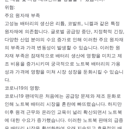
위협:
주요 원자재 부족
고성능 배터리의 생산은 리튬, 코발트, 니켈과 같은 특정
원자재에 의존합니다. 글로벌 공급망 중단, 지정학적 긴장,
다양한 산업 분야의 수요 증가로 인해 이러한 주요 원자재
의 부족과 가격 변동성이 발생할 수 있습니다. 이러한 원
자재 부족은 잠재적으로 배터리 생산에 영향을 미치고 제
조 비용을 증가시키며 궁극적으로 노트북 배터리의 가용
성과 가격에 영향을 미쳐 시장 성장을 둔화시킬 수 있습니
다.
코로나19의 영향:
코로나19 팬데믹은 처음에는 공급망 문제와 제조 둔화로
인해 노트북 배터리 시장을 혼란에 빠뜨렸습니다. 하지만
이후 원격 근무와 온라인 교육이 널리 확산되면서 노트북
에 대한 수요가 증가했습니다. 이러한 노트북 판매의 급증
은 배터리 시장을 활성화하여 오래 지속되고 효율적인 배