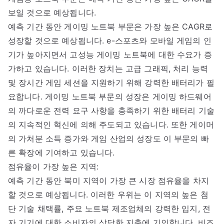
보일 것으로 예상됩니다.
예측 기간 동안 게이밍 노트북 부문은 가장 높은 CAGR로
성장할 것으로 예상됩니다. e-스포츠와 모바일 게임의 인
기가 높아지면서 고성능 게이밍 노트북에 대한 수요가 증
가하고 있습니다. 이러한 장치는 고급 그래픽, 처리 능력
및 장시간 게임 세션을 지원하기 위해 강력한 배터리가 필
요합니다. 게이밍 노트북 부문의 성장은 게이밍 하드웨어
의 까다로운 전력 요구 사항을 충족하기 위한 배터리 기술
의 지속적인 혁신에 의해 주도되고 있습니다. 또한 게이머
의 가처분 소득 증가와 게임 산업의 성장도 이 부문의 빠
른 확장에 기여하고 있습니다.
점유율이 가장 높은 지역:
예측 기간 동안 북미 지역이 가장 큰 시장 점유율을 차지
할 것으로 예상됩니다. 이러한 우위는 이 지역의 높은 첨
단 기술 채택률, 주요 노트북 제조업체의 강력한 입지, 전
자 기기에 대한 소비자의 상당한 지출에 기인합니다. 비즈