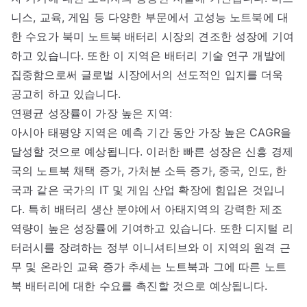
니스, 교육, 게임 등 다양한 부문에서 고성능 노트북에 대
한 수요가 북미 노트북 배터리 시장의 견조한 성장에 기여
하고 있습니다. 또한 이 지역은 배터리 기술 연구 개발에
집중함으로써 글로벌 시장에서의 선도적인 입지를 더욱
공고히 하고 있습니다.
연평균 성장률이 가장 높은 지역:
아시아 태평양 지역은 예측 기간 동안 가장 높은 CAGR을
달성할 것으로 예상됩니다. 이러한 빠른 성장은 신흥 경제
국의 노트북 채택 증가, 가처분 소득 증가, 중국, 인도, 한
국과 같은 국가의 IT 및 게임 산업 확장에 힘입은 것입니
다. 특히 배터리 생산 분야에서 아태지역의 강력한 제조
역량이 높은 성장률에 기여하고 있습니다. 또한 디지털 리
터러시를 장려하는 정부 이니셔티브와 이 지역의 원격 근
무 및 온라인 교육 증가 추세는 노트북과 그에 따른 노트
북 배터리에 대한 수요를 촉진할 것으로 예상됩니다.