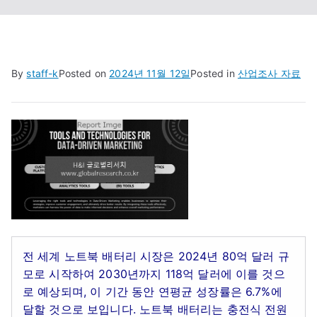
By
staff-k
Posted on
2024년 11월 12일
Posted in
산업조사 자료
전 세계 노트북 배터리 시장은 2024년 80억 달러 규
모로 시작하여 2030년까지 118억 달러에 이를 것으
로 예상되며, 이 기간 동안 연평균 성장률은 6.7%에
달할 것으로 보입니다. 노트북 배터리는 충전식 전원