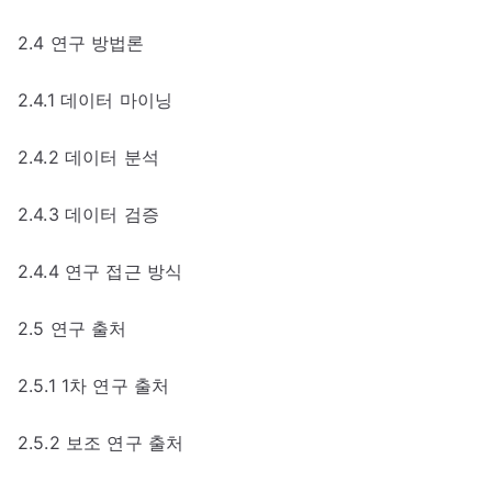
2.4 연구 방법론
2.4.1 데이터 마이닝
2.4.2 데이터 분석
2.4.3 데이터 검증
2.4.4 연구 접근 방식
2.5 연구 출처
2.5.1 1차 연구 출처
2.5.2 보조 연구 출처