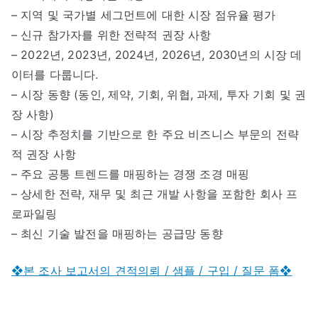
– 지역 및 국가별 세그먼트에 대한 시장 점유율 평가
– 신규 참가자를 위한 전략적 권장 사항
– 2022년, 2023년, 2024년, 2026년, 2030년의 시장 데
이터를 다룹니다.
– 시장 동향 (동인, 제약, 기회, 위협, 과제, 투자 기회 및 권
장 사항)
– 시장 추정치를 기반으로 한 주요 비즈니스 부문의 전략
적 권장 사항
– 주요 공통 트렌드를 매핑하는 경쟁 조경 매핑
– 상세한 전략, 재무 및 최근 개발 사항을 포함한 회사 프
로파일링
– 최신 기술 발전을 매핑하는 공급망 동향
❖본 조사 보고서의 견적의뢰 / 샘플 / 구입 / 질문 폼❖