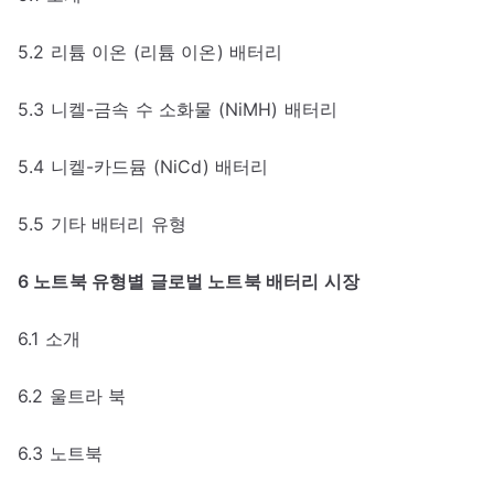
5.2 리튬 이온 (리튬 이온) 배터리
5.3 니켈-금속 수 소화물 (NiMH) 배터리
5.4 니켈-카드뮴 (NiCd) 배터리
5.5 기타 배터리 유형
6 노트북 유형별 글로벌 노트북 배터리 시장
6.1 소개
6.2 울트라 북
6.3 노트북