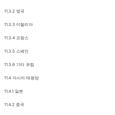
11.3.2 영국
11.3.3 이탈리아
11.3.4 프랑스
11.3.5 스페인
11.3.6 기타 유럽
11.4 아시아 태평양
11.4.1 일본
11.4.2 중국