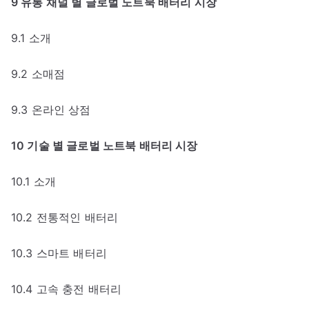
9 유통 채널 별 글로벌 노트북 배터리 시장
9.1 소개
9.2 소매점
9.3 온라인 상점
10 기술 별 글로벌 노트북 배터리 시장
10.1 소개
10.2 전통적인 배터리
10.3 스마트 배터리
10.4 고속 충전 배터리