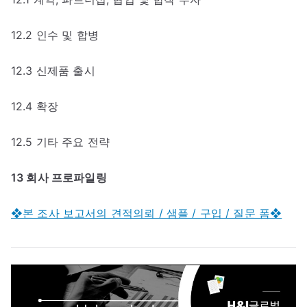
12.2 인수 및 합병
12.3 신제품 출시
12.4 확장
12.5 기타 주요 전략
13 회사 프로파일링
❖본 조사 보고서의 견적의뢰 / 샘플 / 구입 / 질문 폼❖