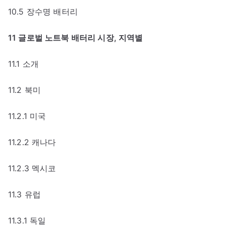
10.5 장수명 배터리
11 글로벌 노트북 배터리 시장, 지역별
11.1 소개
11.2 북미
11.2.1 미국
11.2.2 캐나다
11.2.3 멕시코
11.3 유럽
11.3.1 독일