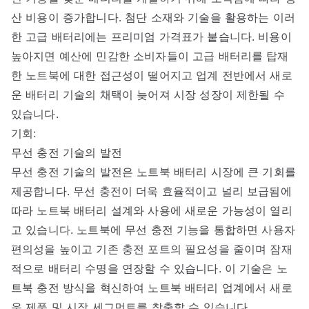
산 비용이 증가합니다. 첨단 소재와 기술을 활용하는 이러
한 고급 배터리에는 프리미엄 가격표가 붙습니다. 비용이
높아지면 예산에 민감한 소비자들이 고급 배터리를 탑재
한 노트북에 대한 접근성이 떨어지고 업계 전반에서 새로
운 배터리 기술의 채택이 늦어져 시장 성장이 제한될 수
있습니다.
기회:
무선 충전 기술의 발전
무선 충전 기술의 발전은 노트북 배터리 시장에 큰 기회를
제공합니다. 무선 충전이 더욱 효율적이고 널리 보급됨에
따라 노트북 배터리 설계와 사용에 새로운 가능성이 열리
고 있습니다. 노트북에 무선 충전 기능을 통합하면 사용자
편의성을 높이고 기존 충전 포트의 필요성을 줄이며 잠재
적으로 배터리 수명을 연장할 수 있습니다. 이 기술은 노
트북 충전 방식을 혁신하여 노트북 배터리 업계에서 새로
운 제품 및 시장 세그먼트를 창출할 수 있습니다.