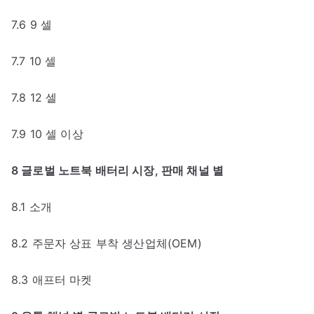
7.6 9 셀
7.7 10 셀
7.8 12 셀
7.9 10 셀 이상
8 글로벌 노트북 배터리 시장, 판매 채널 별
8.1 소개
8.2 주문자 상표 부착 생산업체(OEM)
8.3 애프터 마켓