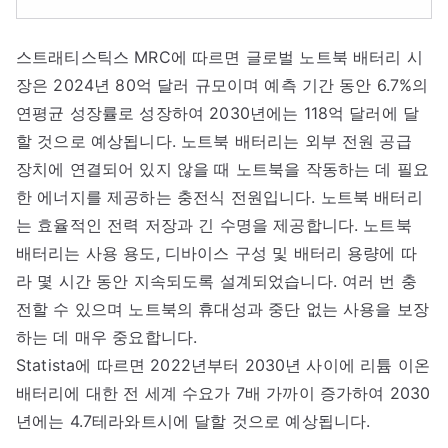
스트래티스틱스 MRC에 따르면 글로벌 노트북 배터리 시
장은 2024년 80억 달러 규모이며 예측 기간 동안 6.7%의
연평균 성장률로 성장하여 2030년에는 118억 달러에 달
할 것으로 예상됩니다. 노트북 배터리는 외부 전원 공급
장치에 연결되어 있지 않을 때 노트북을 작동하는 데 필요
한 에너지를 제공하는 충전식 전원입니다. 노트북 배터리
는 효율적인 전력 저장과 긴 수명을 제공합니다. 노트북
배터리는 사용 용도, 디바이스 구성 및 배터리 용량에 따
라 몇 시간 동안 지속되도록 설계되었습니다. 여러 번 충
전할 수 있으며 노트북의 휴대성과 중단 없는 사용을 보장
하는 데 매우 중요합니다.
Statista에 따르면 2022년부터 2030년 사이에 리튬 이온
배터리에 대한 전 세계 수요가 7배 가까이 증가하여 2030
년에는 4.7테라와트시에 달할 것으로 예상됩니다.