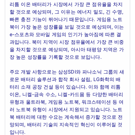
리튬 이온 배터리가 시장에서 가장 큰 점유율을 차지
할 것으로 예상되며, 그 이유는 에너지 밀도, 긴 수명,
빠른 충전 기능이 뛰어나기 때문입니다. 게임용 노트
북이 가장 높은 성장률을 보일 것으로 예상되며, 이는
e-스포츠와 모바일 게임의 인기가 높아짐에 따른 결
과입니다. 북미 지역이 시장 점유율에서 가장 큰 비중
을 차지할 것으로 예상되며, 아시아 태평양 지역은 가
장 높은 성장률을 기록할 것으로 보입니다.
주요 개발 사항으로는 삼성SDI와 파나소닉 그룹의 새
로운 배터리 솔루션과 합작 회사 설립, LG화학의 배
터리 소재 공장 건설 등이 있습니다. 이와 함께 리튬
이온, 니켈-금속 수소, 니켈-카드뮴 등 다양한 배터리
유형과 울트라북, 게임용 노트북, 워크스테이션 등 여
러 노트북 유형이 시장에서 지원되고 있습니다. 노트
북 배터리에 대한 수요는 계속해서 증가할 것으로 전
망되며, 배터리 기술의 지속적인 혁신이 이루어질 것
입니다.