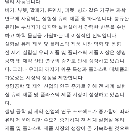
널리 사용됩니다.
비커, 뷰렛, 깔때기, 콘덴서, 피펫, 병과 같은 기구는 과학
연구에 사용되는 실험실 유리 제품 중 하나입니다. 붕규산
유리는 부서지기 쉽지만 실험실에서 강력한 반응을 수행
하고 화학 물질을 가열하는 데 이상적인 선택입니다.
실험실 유리 제품 및 플라스틱 제품 시장 역학 및 동향
전 세계 실험실 유리 제품 및 플라스틱 제품 시장은 생명
공학 및 제약 산업 연구의 증가로 인해 성장하고 있습니
다. 그러나 유리의 깨지기 쉬운 특성과 플라스틱 대체품의
가용성은 시장의 성장을 제한합니다.
생명공학 및 제약 산업의 연구 증가로 인해 전 세계 실험
실 유리 제품 및 플라스틱 제품 시장이 성장하고 있습니
다.
생명 공학 및 제약 산업의 연구 프로젝트가 증가함에 따라
유리 제품에 대한 수요가 증가하여 전 세계 실험실 유리
제품 및 플라스틱 제품 시장의 성장이 곧 가속화될 것으로