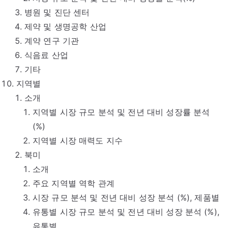
병원 및 진단 센터
제약 및 생명공학 산업
계약 연구 기관
식음료 산업
기타
지역별
소개
지역별 시장 규모 분석 및 전년 대비 성장률 분석
(%)
지역별 시장 매력도 지수
북미
소개
주요 지역별 역학 관계
시장 규모 분석 및 전년 대비 성장 분석 (%), 제품별
유통별 시장 규모 분석 및 전년 대비 성장 분석 (%),
유통별