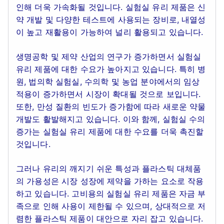
인해 더욱 가속화될 것입니다. 실험실 유리 제품은 신
약 개발 및 다양한 테스트에 사용되는 장비로, 내열성
이 높고 재활용이 가능하여 널리 활용되고 있습니다.
생명공학 및 제약 산업의 연구가 증가하면서 실험실
유리 제품에 대한 수요가 높아지고 있습니다. 특히 병
원, 법의학 실험실, 수의학 및 농업 분야에서의 임상
적용이 증가하면서 시장이 확대될 것으로 보입니다.
또한, 만성 질환의 빈도가 증가함에 따라 새로운 약물
개발도 활발해지고 있습니다. 이와 함께, 실험실 수의
증가는 실험실 유리 제품에 대한 수요를 더욱 촉진할
것입니다.
그러나 유리의 깨지기 쉬운 특성과 플라스틱 대체품
의 가용성은 시장 성장에 제약을 가하는 요소로 작용
하고 있습니다. 고비용의 실험실 유리 제품은 자금 부
족으로 인해 사용이 제한될 수 있으며, 상대적으로 저
렴한 플라스틱 제품이 대안으로 자리 잡고 있습니다.