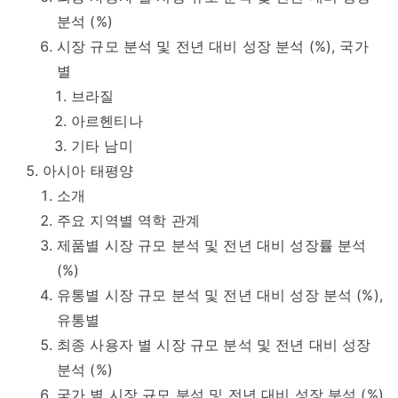
분석 (%)
시장 규모 분석 및 전년 대비 성장 분석 (%), 국가
별
브라질
아르헨티나
기타 남미
아시아 태평양
소개
주요 지역별 역학 관계
제품별 시장 규모 분석 및 전년 대비 성장률 분석
(%)
유통별 시장 규모 분석 및 전년 대비 성장 분석 (%),
유통별
최종 사용자 별 시장 규모 분석 및 전년 대비 성장
분석 (%)
국가 별 시장 규모 분석 및 전년 대비 성장 분석 (%)