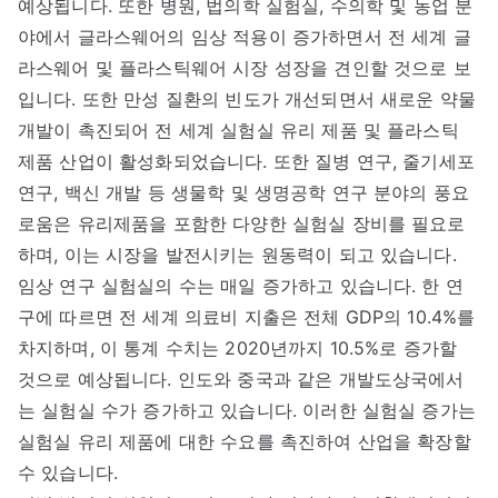
예상됩니다. 또한 병원, 법의학 실험실, 수의학 및 농업 분
야에서 글라스웨어의 임상 적용이 증가하면서 전 세계 글
라스웨어 및 플라스틱웨어 시장 성장을 견인할 것으로 보
입니다. 또한 만성 질환의 빈도가 개선되면서 새로운 약물
개발이 촉진되어 전 세계 실험실 유리 제품 및 플라스틱
제품 산업이 활성화되었습니다. 또한 질병 연구, 줄기세포
연구, 백신 개발 등 생물학 및 생명공학 연구 분야의 풍요
로움은 유리제품을 포함한 다양한 실험실 장비를 필요로
하며, 이는 시장을 발전시키는 원동력이 되고 있습니다.
임상 연구 실험실의 수는 매일 증가하고 있습니다. 한 연
구에 따르면 전 세계 의료비 지출은 전체 GDP의 10.4%를
차지하며, 이 통계 수치는 2020년까지 10.5%로 증가할
것으로 예상됩니다. 인도와 중국과 같은 개발도상국에서
는 실험실 수가 증가하고 있습니다. 이러한 실험실 증가는
실험실 유리 제품에 대한 수요를 촉진하여 산업을 확장할
수 있습니다.