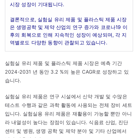
시장 성장이 기대됩니다.
결론적으로, 실험실 유리 제품 및 플라스틱 제품 시장
은 생명공학 및 제약 산업의 연구 증가와 코로나19 이
후의 회복으로 인해 지속적인 성장이 예상되며, 각 지
역별로도 다양한 동향이 관찰되고 있습니다.
실험실 유리 제품 및 플라스틱 제품 시장은 예측 기간
2024-2031 년 동안 3.2 %의 높은 CAGR로 성장하고 있
습니다.
실험실 유리 제품은 연구 시설에서 신약 개발 및 수많은
테스트 수행과 같은 과학 활동에 사용되는 전체 장비 세트
입니다. 실험실용 유리 제품은 재활용이 가능할 뿐만 아니
라 내열성이 높다는 장점이 있습니다. 식음료 산업, 진단
센터 및 병원, 생명 공학 및 제약 분야 및 기타 산업에서