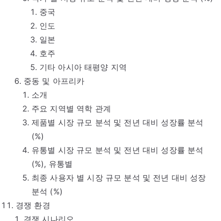
중국
인도
일본
호주
기타 아시아 태평양 지역
중동 및 아프리카
소개
주요 지역별 역학 관계
제품별 시장 규모 분석 및 전년 대비 성장률 분석
(%)
유통별 시장 규모 분석 및 전년 대비 성장률 분석
(%), 유통별
최종 사용자 별 시장 규모 분석 및 전년 대비 성장
분석 (%)
경쟁 환경
경쟁 시나리오