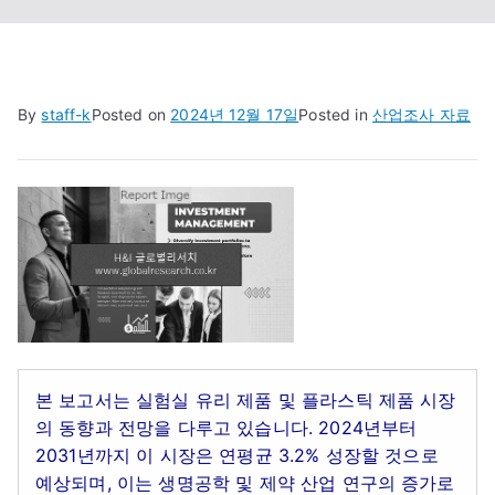
By
staff-k
Posted on
2024년 12월 17일
Posted in
산업조사 자료
본 보고서는 실험실 유리 제품 및 플라스틱 제품 시장
의 동향과 전망을 다루고 있습니다. 2024년부터
2031년까지 이 시장은 연평균 3.2% 성장할 것으로
예상되며, 이는 생명공학 및 제약 산업 연구의 증가로