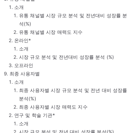
소개
유통 채널별 시장 규모 분석 및 전년대비 성장률 분
석(%)
유통 채널별 시장 매력도 지수
온라인*
소개
시장 규모 분석 및 전년대비 성장률 분석 (%)
오프라인
최종 사용자별
소개
최종 사용자별 시장 규모 분석 및 전년 대비 성장률
분석(%)
최종 사용자별 시장 매력도 지수
연구 및 학술 기관*
소개
시장 규모 분석 및 전년 대비 성장률 분석(%)