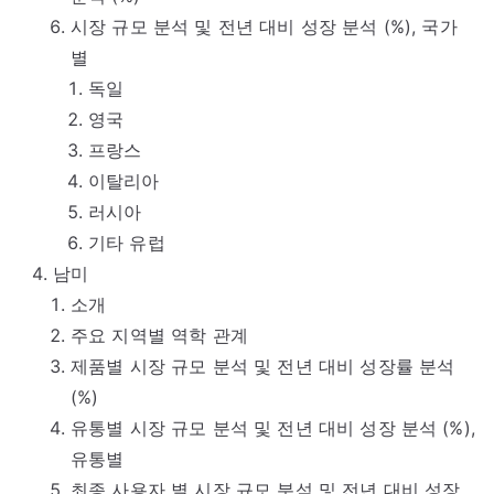
시장 규모 분석 및 전년 대비 성장 분석 (%), 국가
별
독일
영국
프랑스
이탈리아
러시아
기타 유럽
남미
소개
주요 지역별 역학 관계
제품별 시장 규모 분석 및 전년 대비 성장률 분석
(%)
유통별 시장 규모 분석 및 전년 대비 성장 분석 (%),
유통별
최종 사용자 별 시장 규모 분석 및 전년 대비 성장