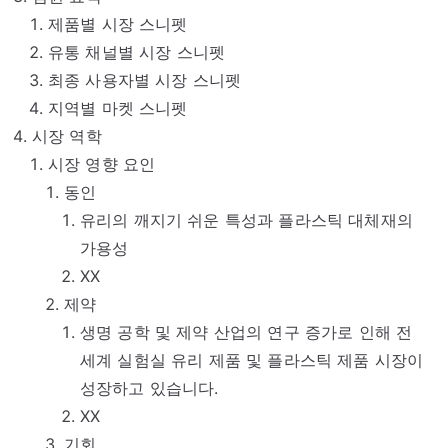
제품별 시장 스니펫
유통 채널별 시장 스니펫
최종 사용자별 시장 스니펫
지역별 마켓 스니펫
시장 역학
시장 영향 요인
동인
유리의 깨지기 쉬운 특성과 플라스틱 대체재의
가용성
XX
제약
생명 공학 및 제약 산업의 연구 증가로 인해 전
세계 실험실 유리 제품 및 플라스틱 제품 시장이
성장하고 있습니다.
XX
기회