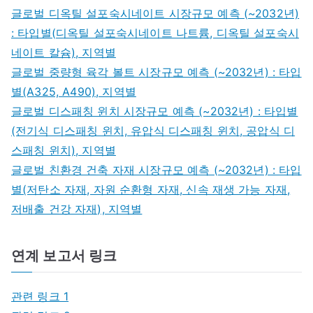
글로벌 디옥틸 설포숙시네이트 시장규모 예측 (~2032년)
: 타입별(디옥틸 설포숙시네이트 나트륨, 디옥틸 설포숙시
네이트 칼슘), 지역별
글로벌 중량형 육각 볼트 시장규모 예측 (~2032년) : 타입
별(A325, A490), 지역별
글로벌 디스패칭 윈치 시장규모 예측 (~2032년) : 타입별
(전기식 디스패칭 윈치, 유압식 디스패칭 윈치, 공압식 디
스패칭 윈치), 지역별
글로벌 친환경 건축 자재 시장규모 예측 (~2032년) : 타입
별(저탄소 자재, 자원 순환형 자재, 신속 재생 가능 자재,
저배출 건강 자재), 지역별
연계 보고서 링크
관련 링크 1