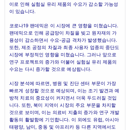
이로 인해 실험실 유리 제품의 수요가 감소할 가능성
이 있습니다.
코로나19 팬데믹은 이 시장에 큰 영향을 미쳤습니다.
팬데믹으로 인해 공급망이 차질을 빚고 원자재의 가
용성이 감소하면서 수요-공급 격차가 발생했습니다.
또한, 제조 공정의 차질과 최종 사용자 업종의 중단도
시장에 부정적인 영향을 미쳤습니다. 그러나 앞으로
연구 프로젝트의 증가와 더불어 실험실 유리 제품의
수요는 다시 증가할 것으로 예상됩니다.
시장 분석에 따르면, 병원 및 진단 센터 부문이 가장
빠르게 성장할 것으로 예상되며, 이는 조기 발견과 예
방적 치료의 중요성이 커지면서 더욱 두드러질 것입
니다. 또한, 북미 지역이 시장의 주요 부문을 차지할
것으로 보이며, 이는 의료비 지출의 증가와 연구 개발
활동의 활발함에 기인합니다. 이 외에도 유럽, 아시아
태평양, 남미, 중동 및 아프리카 등 다른 지역에서도