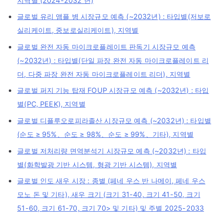
지역별 (2024-2032 년)
글로벌 유리 앰플 병 시장규모 예측 (~2032년) : 타입별(저보로
실리케이트, 중보로실리케이트), 지역별
글로벌 완전 자동 마이크로플레이트 판독기 시장규모 예측
(~2032년) : 타입별(단일 파장 완전 자동 마이크로플레이트 리
더, 다중 파장 완전 자동 마이크로플레이트 리더), 지역별
글로벌 퍼지 기능 탑재 FOUP 시장규모 예측 (~2032년) : 타입
별(PC, PEEK), 지역별
글로벌 디플루오로피라졸산 시장규모 예측 (~2032년) : 타입별
(순도 ≥ 95%、순도 ≥ 98%、순도 ≥ 99%、기타), 지역별
글로벌 저처리량 면역분석기 시장규모 예측 (~2032년) : 타입
별(화학발광 기반 시스템, 형광 기반 시스템), 지역별
글로벌 인도 새우 시장 : 종별 (페네 우스 반 나메이, 페네 우스
모노 돈 및 기타), 새우 크기 (크기 31-40, 크기 41-50, 크기
51-60, 크기 61-70, 크기 70> 및 기타) 및 주별 2025-2033