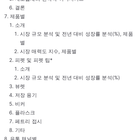
결론
제품별
소개
시장 규모 분석 및 전년 대비 성장률 분석(%), 제품
별
시장 매력도 지수, 제품별
피펫 및 피펫 팁*
소개
시장 규모 분석 및 전년 대비 성장률 분석(%)
뷰렛
저장 용기
비커
플라스크
페트리 접시
기타
유통 채널별