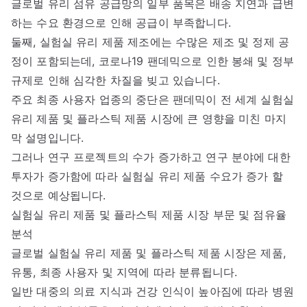
글로벌 유리 섬유 공급망의 일부 품목은 배송 지연과 급변
하는 수요 환경으로 인해 공급이 부족합니다.
둘째, 실험실 유리 제품 제조에는 수많은 제조 및 정제 공
정이 포함되는데, 코로나19 팬데믹으로 인한 봉쇄 및 정부
규제로 인해 심각한 차질을 빚고 있습니다.
주요 최종 사용자 업종의 중단은 팬데믹이 전 세계 실험실
유리 제품 및 플라스틱 제품 시장에 큰 영향을 미친 마지
막 설명입니다.
그러나 연구 프로젝트의 수가 증가하고 연구 분야에 대한
투자가 증가함에 따라 실험실 유리 제품 수요가 증가 할
것으로 예상됩니다.
실험실 유리 제품 및 플라스틱 제품 시장 부문 및 점유율
분석
글로벌 실험실 유리 제품 및 플라스틱 제품 시장은 제품,
유통, 최종 사용자 및 지역에 따라 분류됩니다.
일반 대중의 의료 지식과 건강 인식이 높아짐에 따라 병원