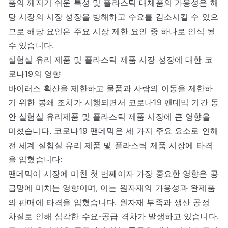
품의 깨지기 쉬운 특성 및 플라스틱 대체품의 가용성은 해
당 시장의 시장 성장을 방해하고 수요를 감소시킬 수 있으
므로 해당 요인은 주요 시장 제한 요인 중 하나로 인식 될
수 있습니다.
실험실 유리 제품 및 플라스틱 제품 시장 성장에 대한 코
로나19의 영향
바이러스 확산을 제한하고 물품과 사람의 이동을 제한하
기 위한 봉쇄 조치가 시행되면서 코로나19 팬데믹 기간 동
안 실험실 유리제품 및 플라스틱 제품 시장에 큰 영향을
미쳤습니다. 코로나19 팬데믹은 세 가지 주요 요소로 인해
전 세계 실험실 유리 제품 및 플라스틱 제품 시장에 타격
을 입혔습니다:
팬데믹이 시장에 미친 첫 번째이자 가장 중요한 영향은 공
급망에 미치는 영향이며, 이는 원자재의 가용성과 완제품
의 판매에 타격을 입혔습니다. 원자재 부족과 생산 공정
차질로 인해 심각한 수요-공급 격차가 발생하고 있습니다.