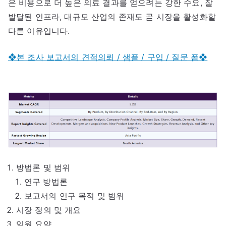
은 비용으로 더 높은 의료 결과를 얻으려는 강한 수요, 잘
발달된 인프라, 대규모 산업의 존재도 곧 시장을 활성화할
다른 이유입니다.
❖본 조사 보고서의 견적의뢰 / 샘플 / 구입 / 질문 폼❖
방법론 및 범위
연구 방법론
보고서의 연구 목적 및 범위
시장 정의 및 개요
임원 요약