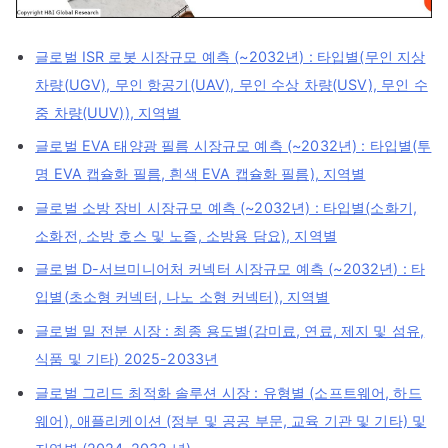
글로벌 ISR 로봇 시장규모 예측 (~2032년) : 타입별(무인 지상
차량(UGV), 무인 항공기(UAV), 무인 수상 차량(USV), 무인 수
중 차량(UUV)), 지역별
글로벌 EVA 태양광 필름 시장규모 예측 (~2032년) : 타입별(투
명 EVA 캡슐화 필름, 흰색 EVA 캡슐화 필름), 지역별
글로벌 소방 장비 시장규모 예측 (~2032년) : 타입별(소화기,
소화전, 소방 호스 및 노즐, 소방용 담요), 지역별
글로벌 D-서브미니어처 커넥터 시장규모 예측 (~2032년) : 타
입별(초소형 커넥터, 나노 소형 커넥터), 지역별
글로벌 밀 전분 시장 : 최종 용도별(감미료, 연료, 제지 및 섬유,
식품 및 기타) 2025-2033년
글로벌 그리드 최적화 솔루션 시장 : 유형별 (소프트웨어, 하드
웨어), 애플리케이션 (정부 및 공공 부문, 교육 기관 및 기타) 및