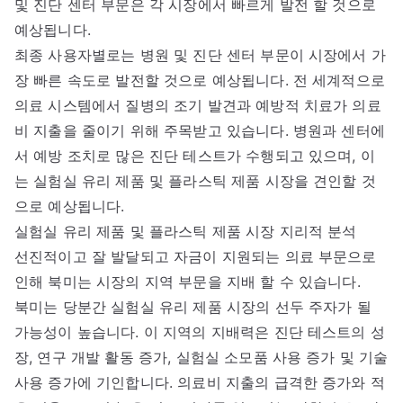
및 진단 센터 부문은 각 시장에서 빠르게 발전 할 것으로
예상됩니다.
최종 사용자별로는 병원 및 진단 센터 부문이 시장에서 가
장 빠른 속도로 발전할 것으로 예상됩니다. 전 세계적으로
의료 시스템에서 질병의 조기 발견과 예방적 치료가 의료
비 지출을 줄이기 위해 주목받고 있습니다. 병원과 센터에
서 예방 조치로 많은 진단 테스트가 수행되고 있으며, 이
는 실험실 유리 제품 및 플라스틱 제품 시장을 견인할 것
으로 예상됩니다.
실험실 유리 제품 및 플라스틱 제품 시장 지리적 분석
선진적이고 잘 발달되고 자금이 지원되는 의료 부문으로
인해 북미는 시장의 지역 부문을 지배 할 수 있습니다.
북미는 당분간 실험실 유리 제품 시장의 선두 주자가 될
가능성이 높습니다. 이 지역의 지배력은 진단 테스트의 성
장, 연구 개발 활동 증가, 실험실 소모품 사용 증가 및 기술
사용 증가에 기인합니다. 의료비 지출의 급격한 증가와 적