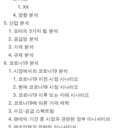
XX
영향 분석
산업 분석
포터의 5가지 힘 분석
공급망 분석
가격 분석
규제 분석
코로나19 분석
시장에서의 코로나19 분석
코로나19 이전 시장 시나리오
현재 코로나19 시장 시나리오
코로나19 이후 또는 미래 시나리오
코로나19에 따른 가격 역학
수요-공급 스펙트럼
팬데믹 기간 중 시장과 관련된 정부 이니셔티브
제조업체의 전략적 이니셔티브