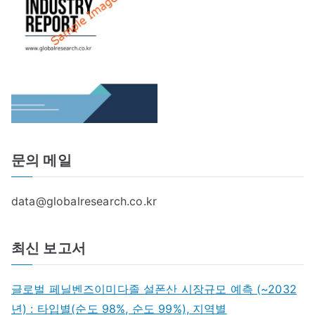
문의 메일
data@globalresearch.co.kr
최신 보고서
글로벌 페닐벤즈이미다졸 설폰산 시장규모 예측 (~2032
년) : 타입별(순도 98%, 순도 99%), 지역별