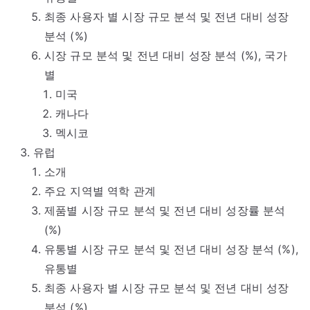
최종 사용자 별 시장 규모 분석 및 전년 대비 성장
분석 (%)
시장 규모 분석 및 전년 대비 성장 분석 (%), 국가
별
미국
캐나다
멕시코
유럽
소개
주요 지역별 역학 관계
제품별 시장 규모 분석 및 전년 대비 성장률 분석
(%)
유통별 시장 규모 분석 및 전년 대비 성장 분석 (%),
유통별
최종 사용자 별 시장 규모 분석 및 전년 대비 성장
분석 (%)