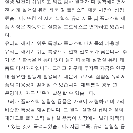
질병 발견이 쉬워지고 의료 검사 결과가 더 정확해지면서
전 세계 실험실 유리 제품 및 플라스틱 제품 시장이 성장
했습니다. 또한 전 세계 실험실 유리 제품 및 플라스틱 제
품 시장은 자동화된 실험실 프로세스로 변화하고 있습니
다.
유리의 깨지기 쉬운 특성과 플라스틱 대체품의 가용성
유리는 깨지기 쉬운 특성으로 인해 선호도가 낮습니다. 추
가 연구 활동은 비용이 많이 들기 때문에 실험실 유리 제
품도 마찬가지입니다. 그리고 연구에 투자된 자금은 연구
내 중요한 활동에 활용되기 때문에 고가의 실험실 유리제
품의 가용성이 떨어질 수 있습니다. 대부분의 경우 연구
운영에서 자금 부족이 발생할 수 있습니다.
그러나 플라스틱 실험실 용품은 가격이 저렴하고 비교적
비슷한 특성을 제공합니다. 그 결과, 실험실 유리 제품의
대안으로 플라스틱 실험실 용품이 시장에서 널리 채택되
고 있는 것이 목격되었습니다. 자금 부족, 유리 실험실 용