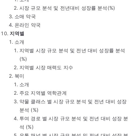
시장 규모 분석 및 전년대비 성장률 분석(%)
소매 약국
온라인 약국
지역별
소개
지역별 시장 규모 분석 및 전년 대비 성장률 분석
(%)
지역별 시장 매력도 지수
북미
소개
주요 지역별 역학관계
약물 클래스 별 시장 규모 분석 및 전년 대비 성장
분석 (%)
투여 경로 별 시장 규모 분석 및 전년 대비 성장 분
석 (%)
유통 채널 별 시장 규모 분석 및 전년 대비 성장 분