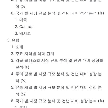
석 (%)
국가 별 시장 규모 분석 및 전년 대비 성장 분석 (%)
미국
Canada
멕시코
유럽
소개
주요 지역별 역학 관계
약물 클래스별 시장 규모 분석 및 전년 대비 성장률
분석(%)
투여 경로 별 시장 규모 분석 및 전년 대비 성장 분
석 (%)
유통 채널 별 시장 규모 분석 및 전년 대비 성장 분
석 (%)
국가 별 시장 규모 분석 및 전년 대비 성장 분석 (%)
독일