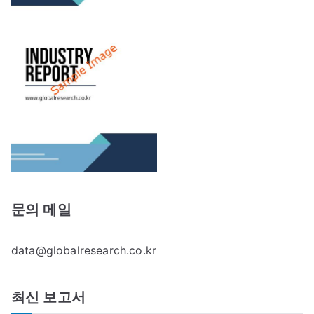
문의 메일
data@globalresearch.co.kr
최신 보고서