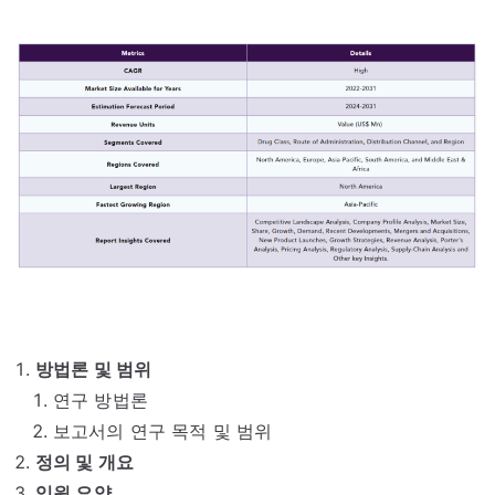
방법론 및 범위
연구 방법론
보고서의 연구 목적 및 범위
정의 및 개요
임원 요약