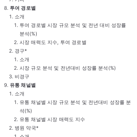
투여 경로별
소개
투여 경로별 시장 규모 분석 및 전년 대비 성장률
분석(%)
시장 매력도 지수, 투여 경로별
경구*
소개
시장 규모 분석 및 전년대비 성장률 분석(%)
비경구
유통 채널별
소개
유통 채널별 시장 규모 분석 및 전년대비 성장률 분
석(%)
유통 채널별 시장 매력도 지수
병원 약국*
소개