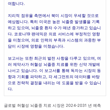
여합니다.
지리적 점유율 측면에서 북미 시장이 우세할 것으로
예상됩니다. 특히 미국은 높은 뇌졸중 발생률을 기록
하고 있으며, 뇌졸중 환자 수가 매년 증가하고 있습니
다. 코로나19 팬데믹은 의료 서비스에 부정적인 영향
을 미쳤으며, 의료 인력의 부족과 시스템의 과중한 부
담이 시장에 영향을 미쳤습니다.
보고서는 또한 최근의 발전 사항을 다루고 있으며, 여
러 제약사가 허혈성 뇌졸중 치료를 위한 신약 개발에
나서고 있습니다. 이 보고서를 통해 독자는 시장의 동
향과 기회를 파악하고, 각 세그먼트의 데이터를 바탕
으로 전략적 결정을 내리는 데 도움을 받을 수 있습니
다.
글로벌 허혈성 뇌졸중 치료 시장은 2024-2031 년 예측