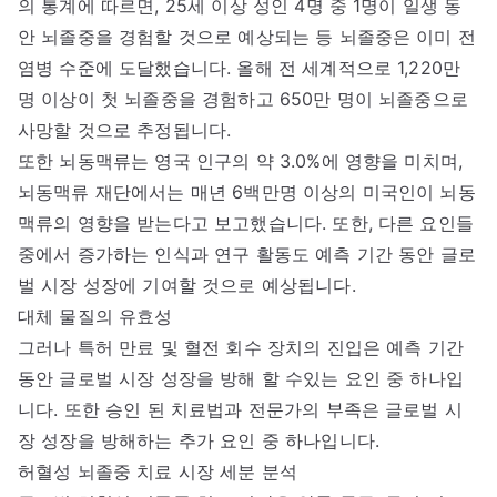
의 통계에 따르면, 25세 이상 성인 4명 중 1명이 일생 동
안 뇌졸중을 경험할 것으로 예상되는 등 뇌졸중은 이미 전
염병 수준에 도달했습니다. 올해 전 세계적으로 1,220만
명 이상이 첫 뇌졸중을 경험하고 650만 명이 뇌졸중으로
사망할 것으로 추정됩니다.
또한 뇌동맥류는 영국 인구의 약 3.0%에 영향을 미치며,
뇌동맥류 재단에서는 매년 6백만명 이상의 미국인이 뇌동
맥류의 영향을 받는다고 보고했습니다. 또한, 다른 요인들
중에서 증가하는 인식과 연구 활동도 예측 기간 동안 글로
벌 시장 성장에 기여할 것으로 예상됩니다.
대체 물질의 유효성
그러나 특허 만료 및 혈전 회수 장치의 진입은 예측 기간
동안 글로벌 시장 성장을 방해 할 수있는 요인 중 하나입
니다. 또한 승인 된 치료법과 전문가의 부족은 글로벌 시
장 성장을 방해하는 추가 요인 중 하나입니다.
허혈성 뇌졸중 치료 시장 세분 분석