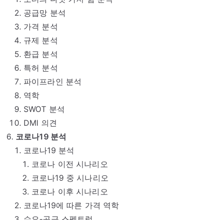
공급망 분석
가격 분석
규제 분석
환급 분석
특허 분석
파이프라인 분석
역학
SWOT 분석
DMI 의견
코로나19 분석
코로나19 분석
코로나 이전 시나리오
코로나19 중 시나리오
코로나 이후 시나리오
코로나19에 따른 가격 역학
수요-공급 스펙트럼