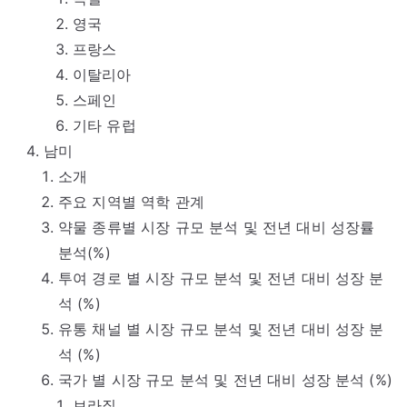
영국
프랑스
이탈리아
스페인
기타 유럽
남미
소개
주요 지역별 역학 관계
약물 종류별 시장 규모 분석 및 전년 대비 성장률
분석(%)
투여 경로 별 시장 규모 분석 및 전년 대비 성장 분
석 (%)
유통 채널 별 시장 규모 분석 및 전년 대비 성장 분
석 (%)
국가 별 시장 규모 분석 및 전년 대비 성장 분석 (%)
브라질