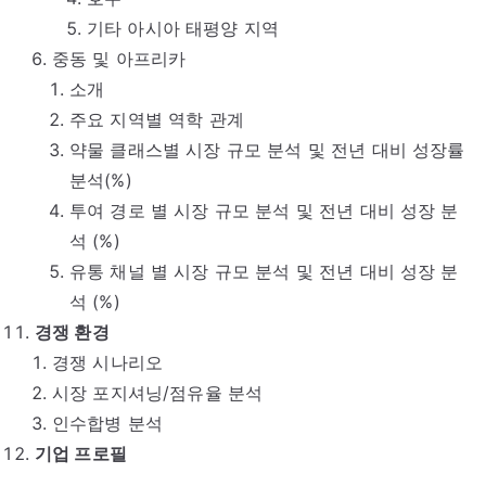
기타 아시아 태평양 지역
중동 및 아프리카
소개
주요 지역별 역학 관계
약물 클래스별 시장 규모 분석 및 전년 대비 성장률
분석(%)
투여 경로 별 시장 규모 분석 및 전년 대비 성장 분
석 (%)
유통 채널 별 시장 규모 분석 및 전년 대비 성장 분
석 (%)
경쟁 환경
경쟁 시나리오
시장 포지셔닝/점유율 분석
인수합병 분석
기업 프로필