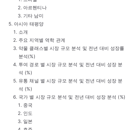
아르헨티나
기타 남미
아시아 태평양
소개
주요 지역별 역학 관계
약물 클래스별 시장 규모 분석 및 전년 대비 성장률
분석(%)
투여 경로 별 시장 규모 분석 및 전년 대비 성장 분
석 (%)
유통 채널 별 시장 규모 분석 및 전년 대비 성장 분
석 (%)
국가 별 시장 규모 분석 및 전년 대비 성장 분석 (%)
중국
인도
일본
호주