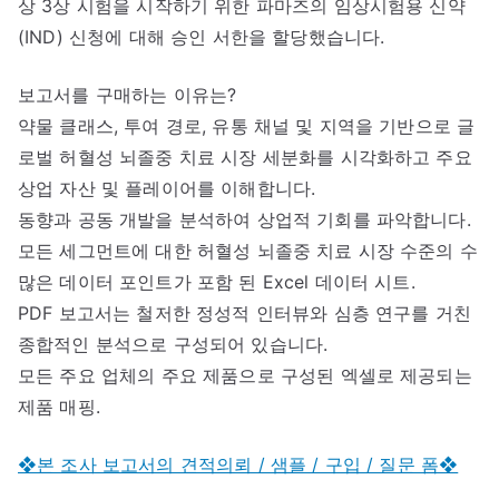
상 3상 시험을 시작하기 위한 파마즈의 임상시험용 신약
(IND) 신청에 대해 승인 서한을 할당했습니다.
보고서를 구매하는 이유는?
약물 클래스, 투여 경로, 유통 채널 및 지역을 기반으로 글
로벌 허혈성 뇌졸중 치료 시장 세분화를 시각화하고 주요
상업 자산 및 플레이어를 이해합니다.
동향과 공동 개발을 분석하여 상업적 기회를 파악합니다.
모든 세그먼트에 대한 허혈성 뇌졸중 치료 시장 수준의 수
많은 데이터 포인트가 포함 된 Excel 데이터 시트.
PDF 보고서는 철저한 정성적 인터뷰와 심층 연구를 거친
종합적인 분석으로 구성되어 있습니다.
모든 주요 업체의 주요 제품으로 구성된 엑셀로 제공되는
제품 매핑.
❖본 조사 보고서의 견적의뢰 / 샘플 / 구입 / 질문 폼❖