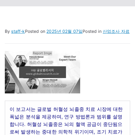
By
staff-k
Posted on
2025년 02월 07일
Posted in
산업조사 자료
이 보고서는 글로벌 허혈성 뇌졸중 치료 시장에 대한
폭넓은 분석을 제공하며, 연구 방법론과 범위를 설명
합니다. 허혈성 뇌졸중은 뇌의 혈액 공급이 중단됨으
로써 발생하는 중대한 의학적 위기이며, 조기 치료가