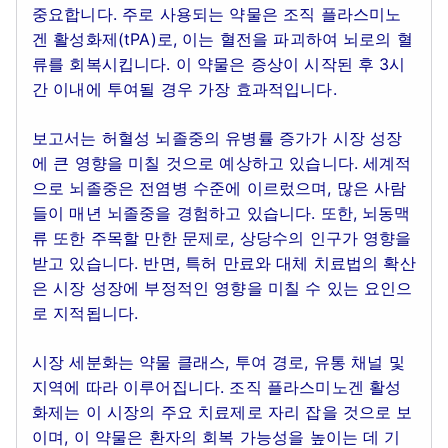
중요합니다. 주로 사용되는 약물은 조직 플라스미노
겐 활성화제(tPA)로, 이는 혈전을 파괴하여 뇌로의 혈
류를 회복시킵니다. 이 약물은 증상이 시작된 후 3시
간 이내에 투여될 경우 가장 효과적입니다.
보고서는 허혈성 뇌졸중의 유병률 증가가 시장 성장
에 큰 영향을 미칠 것으로 예상하고 있습니다. 세계적
으로 뇌졸중은 전염병 수준에 이르렀으며, 많은 사람
들이 매년 뇌졸중을 경험하고 있습니다. 또한, 뇌동맥
류 또한 주목할 만한 문제로, 상당수의 인구가 영향을
받고 있습니다. 반면, 특허 만료와 대체 치료법의 확산
은 시장 성장에 부정적인 영향을 미칠 수 있는 요인으
로 지적됩니다.
시장 세분화는 약물 클래스, 투여 경로, 유통 채널 및
지역에 따라 이루어집니다. 조직 플라스미노겐 활성
화제는 이 시장의 주요 치료제로 자리 잡을 것으로 보
이며, 이 약물은 환자의 회복 가능성을 높이는 데 기