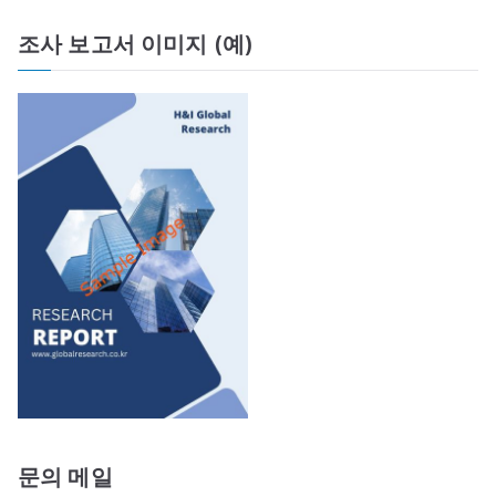
조사 보고서 이미지 (예)
문의 메일