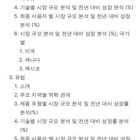
기술별 시장 규모 분석 및 전년 대비 성장 분석 (%)
최종 사용자 별 시장 규모 분석 및 전년 대비 성장
분석 (%)
시장 규모 분석 및 전년 대비 성장 분석 (%), 국가
별
미국
캐나다
멕시코
유럽
소개
주요 지역별 역학 관계
제품 유형별 시장 규모 분석 및 전년 대비 성장률
분석(%)
기술별 시장 규모 분석 및 전년 대비 성장률 분석
(%)
최종 사용자 별 시장 규모 분석 및 전년 대비 성장