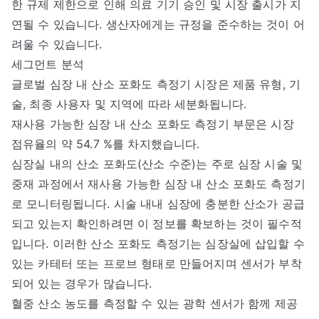
한 규제 제한으로 인해 의료 기기 승인 및 시장 출시가 지
연될 수 있습니다. 생산자에게는 규정을 준수하는 것이 어
려울 수 있습니다.
세그먼트 분석
글로벌 심장 내 산소 포화도 측정기 시장은 제품 유형, 기
술, 최종 사용자 및 지역에 따라 세분화됩니다.
재사용 가능한 심장 내 산소 포화도 측정기 부문은 시장
점유율의 약 54.7 %를 차지했습니다.
심장실 내의 산소 포화도(산소 수준)는 주로 심장 시술 및
중재 과정에서 재사용 가능한 심장 내 산소 포화도 측정기
로 모니터링됩니다. 시술 내내 심장에 충분한 산소가 공급
되고 있는지 확인하려면 이 정보를 확보하는 것이 필수적
입니다. 이러한 산소 포화도 측정기는 심장실에 삽입할 수
있는 카테터 또는 프로브 형태로 만들어지며 센서가 부착
되어 있는 경우가 많습니다.
혈중 산소 농도를 측정할 수 있는 광학 센서가 함께 제공