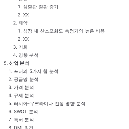
심혈관 질환 증가
XX
제약
심장 내 산소포화도 측정기의 높은 비용
XX
기회
영향 분석
산업 분석
포터의 5가지 힘 분석
공급망 분석
가격 분석
규제 분석
러시아-우크라이나 전쟁 영향 분석
SWOT 분석
특허 분석
DMI 의견