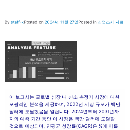
By
staff-k
Posted on
2024년 11월 27일
Posted in
산업조사 자료
이 보고서는 글로벌 심장 내 산소 측정기 시장에 대한
포괄적인 분석을 제공하며, 2022년 시장 규모가 백만
달러에 도달했음을 알립니다. 2024년부터 2031년까
지의 예측 기간 동안 이 시장은 백만 달러에 도달할
것으로 예상되며, 연평균 성장률(CAGR)은 %에 이를