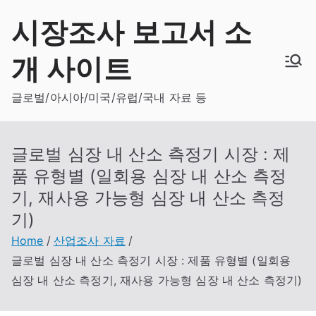
Skip
시장조사 보고서 소
to
content
개 사이트
글로벌/아시아/미국/유럽/국내 자료 등
글로벌 심장 내 산소 측정기 시장 : 제
품 유형별 (일회용 심장 내 산소 측정
기, 재사용 가능형 심장 내 산소 측정
기)
Home
산업조사 자료
글로벌 심장 내 산소 측정기 시장 : 제품 유형별 (일회용
심장 내 산소 측정기, 재사용 가능형 심장 내 산소 측정기)