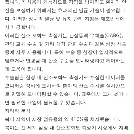
됩니다. 재사용이 가능하므로 감염을 방지하고 환자의 안
전을 보장하기 위해서는 효과적인 멸균 기술이 필요합니
다. 이러한 장치의 멸균 및 유지 관리 지침은 제조업체에
서 제공합니다.
이러한 산소 포화도 측정기는 관상동맥 우회술(CABG),
판막 교체 수술 및 기타 심장 관련 수술과 같은 심장 시술
중에 자주 사용됩니다. 특히 수술 중 심장이 일시적으로
멈추거나 변경될 때 산소 수준을 모니터링하고 제어하는
데 도움이 됩니다.
수술팀은 심장 내 산소포화도 측정기로 수집한 데이터를
모니터링 장비에 표시하여 환자의 산소 수치를 실시간으
로 면밀히 모니터링할 수 있습니다. 표준에서 크게 벗어나
면 필요한 개입이 필요할 수 있습니다.
지리적 분석
북미 지역이 시장 점유율의 약 41.3%를 차지했습니다.
북미는 전 세계 심장 내 산소포화도 측정기 시장에서 지배