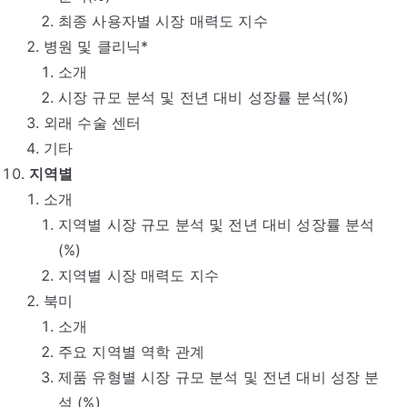
최종 사용자별 시장 매력도 지수
병원 및 클리닉*
소개
시장 규모 분석 및 전년 대비 성장률 분석(%)
외래 수술 센터
기타
지역별
소개
지역별 시장 규모 분석 및 전년 대비 성장률 분석
(%)
지역별 시장 매력도 지수
북미
소개
주요 지역별 역학 관계
제품 유형별 시장 규모 분석 및 전년 대비 성장 분
석 (%)