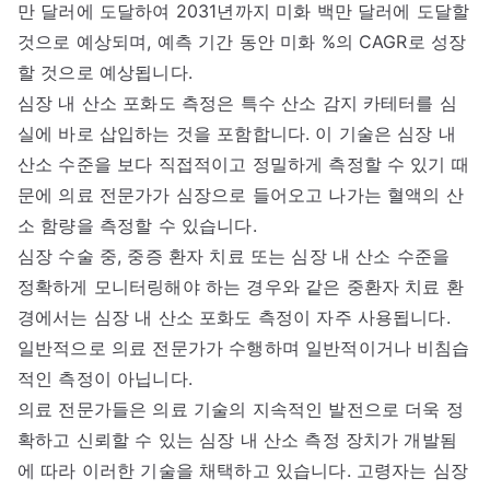
만 달러에 도달하여 2031년까지 미화 백만 달러에 도달할
것으로 예상되며, 예측 기간 동안 미화 %의 CAGR로 성장
할 것으로 예상됩니다.
심장 내 산소 포화도 측정은 특수 산소 감지 카테터를 심
실에 바로 삽입하는 것을 포함합니다. 이 기술은 심장 내
산소 수준을 보다 직접적이고 정밀하게 측정할 수 있기 때
문에 의료 전문가가 심장으로 들어오고 나가는 혈액의 산
소 함량을 측정할 수 있습니다.
심장 수술 중, 중증 환자 치료 또는 심장 내 산소 수준을
정확하게 모니터링해야 하는 경우와 같은 중환자 치료 환
경에서는 심장 내 산소 포화도 측정이 자주 사용됩니다.
일반적으로 의료 전문가가 수행하며 일반적이거나 비침습
적인 측정이 아닙니다.
의료 전문가들은 의료 기술의 지속적인 발전으로 더욱 정
확하고 신뢰할 수 있는 심장 내 산소 측정 장치가 개발됨
에 따라 이러한 기술을 채택하고 있습니다. 고령자는 심장