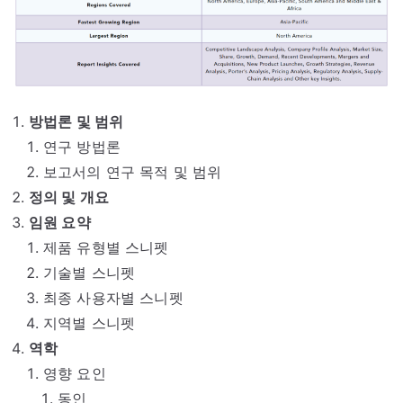
방법론 및 범위
연구 방법론
보고서의 연구 목적 및 범위
정의 및 개요
임원 요약
제품 유형별 스니펫
기술별 스니펫
최종 사용자별 스니펫
지역별 스니펫
역학
영향 요인
동인