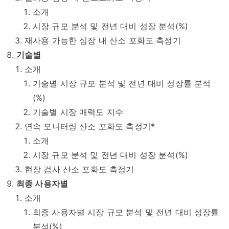
소개
시장 규모 분석 및 전년 대비 성장 분석(%)
재사용 가능한 심장 내 산소 포화도 측정기
기술별
소개
기술별 시장 규모 분석 및 전년 대비 성장률 분석
(%)
기술별 시장 매력도 지수
연속 모니터링 산소 포화도 측정기*
소개
시장 규모 분석 및 전년 대비 성장 분석(%)
현장 검사 산소 포화도 측정기
최종 사용자별
소개
최종 사용자별 시장 규모 분석 및 전년 대비 성장률
분석(%)