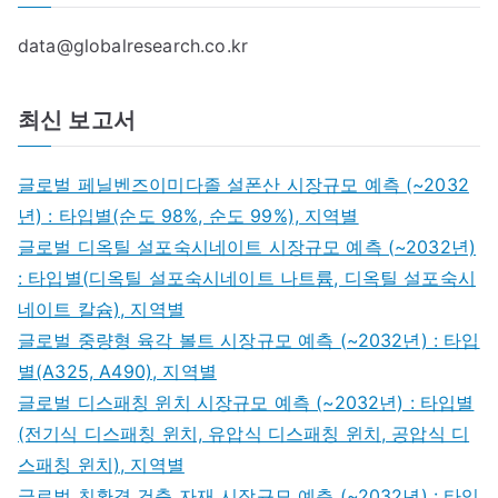
data@globalresearch.co.kr
최신 보고서
글로벌 페닐벤즈이미다졸 설폰산 시장규모 예측 (~2032
년) : 타입별(순도 98%, 순도 99%), 지역별
글로벌 디옥틸 설포숙시네이트 시장규모 예측 (~2032년)
: 타입별(디옥틸 설포숙시네이트 나트륨, 디옥틸 설포숙시
네이트 칼슘), 지역별
글로벌 중량형 육각 볼트 시장규모 예측 (~2032년) : 타입
별(A325, A490), 지역별
글로벌 디스패칭 윈치 시장규모 예측 (~2032년) : 타입별
(전기식 디스패칭 윈치, 유압식 디스패칭 윈치, 공압식 디
스패칭 윈치), 지역별
글로벌 친환경 건축 자재 시장규모 예측 (~2032년) : 타입