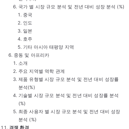
국가 별 시장 규모 분석 및 전년 대비 성장 분석 (%)
중국
인도
일본
호주
기타 아시아 태평양 지역
중동 및 아프리카
소개
주요 지역별 역학 관계
제품 유형별 시장 규모 분석 및 전년 대비 성장률
분석(%)
기술별 시장 규모 분석 및 전년 대비 성장률 분석
(%)
최종 사용자 별 시장 규모 분석 및 전년 대비 성장
분석 (%)
경쟁 환경