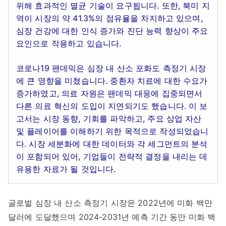
위해 효과적인 멸균 기술이 요구됩니다. 또한, 북미 지
역이 시장의 약 41.3%의 점유율을 차지하고 있으며,
심장 건강에 대한 인식 증가와 진단 능력 향상이 주요
요인으로 작용하고 있습니다.
코로나19 팬데믹은 심장 내 산소 포화도 측정기 시장
에 큰 영향을 미쳤습니다. 중환자 치료에 대한 수요가
증가하였고, 의료 자원은 팬데믹 대응에 집중되면서
다른 의료 혁신의 도입이 지연되기도 했습니다. 이 보
고서는 시장 동향, 기회를 파악하고, 주요 상업 자산
및 플레이어를 이해하기 위한 목적으로 작성되었습니
다. 시장 세분화에 대한 데이터와 각 세그먼트의 분석
이 포함되어 있어, 기업들이 전략적 결정을 내리는 데
유용한 자료가 될 것입니다.
글로벌 심장 내 산소 측정기 시장은 2022년에 미화 백만
달러에 도달했으며 2024-2031년 예측 기간 동안 미화 백