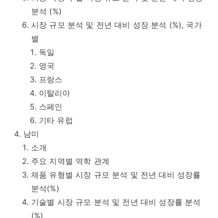
분석 (%)
시장 규모 분석 및 전년 대비 성장 분석 (%), 국가
별
독일
영국
프랑스
이탈리아
스페인
기타 유럽
남미
소개
주요 지역별 역학 관계
제품 유형별 시장 규모 분석 및 전년 대비 성장률
분석(%)
기술별 시장 규모 분석 및 전년 대비 성장률 분석
(%)