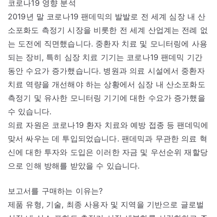
코로나19 영향 분석
2019년 말 코로나19 팬데믹의 발발로 전 세계 심장 내 산
소포화도 측정기 시장을 비롯한 전 세계 산업계는 전례 없
는 도전에 직면했습니다. 중환자 치료 및 모니터링에 사용
되는 장비, 특히 심장 치료 기기는 코로나19 팬데믹 기간
동안 수요가 증가했습니다. 병원과 의료 시설에서 중환자
치료 역량을 개선해야 하는 상황에서 심장 내 산소포화도
측정기 및 유사한 모니터링 기기에 대한 수요가 증가했을
수 있습니다.
의료 자원은 코로나19 환자 치료와 예방 접종 등 팬데믹에
맞서 싸우는 데 투입되었습니다. 팬데믹과 무관한 의료 혁
신에 대한 투자와 도입은 이러한 자금 및 우선순위 재할당
으로 인해 방해를 받았을 수 있습니다.
보고서를 구매하는 이유는?
제품 유형, 기술, 최종 사용자 및 지역을 기반으로 글로벌