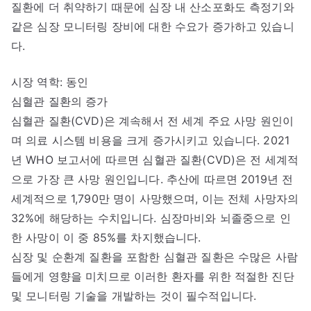
질환에 더 취약하기 때문에 심장 내 산소포화도 측정기와
같은 심장 모니터링 장비에 대한 수요가 증가하고 있습니
다.
시장 역학: 동인
심혈관 질환의 증가
심혈관 질환(CVD)은 계속해서 전 세계 주요 사망 원인이
며 의료 시스템 비용을 크게 증가시키고 있습니다. 2021
년 WHO 보고서에 따르면 심혈관 질환(CVD)은 전 세계적
으로 가장 큰 사망 원인입니다. 추산에 따르면 2019년 전
세계적으로 1,790만 명이 사망했으며, 이는 전체 사망자의
32%에 해당하는 수치입니다. 심장마비와 뇌졸중으로 인
한 사망이 이 중 85%를 차지했습니다.
심장 및 순환계 질환을 포함한 심혈관 질환은 수많은 사람
들에게 영향을 미치므로 이러한 환자를 위한 적절한 진단
및 모니터링 기술을 개발하는 것이 필수적입니다.