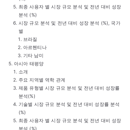
최종 사용자 별 시장 규모 분석 및 전년 대비 성장
분석 (%)
시장 규모 분석 및 전년 대비 성장 분석 (%), 국가
별
브라질
아르헨티나
기타 남미
아시아 태평양
소개
주요 지역별 역학 관계
제품 유형별 시장 규모 분석 및 전년 대비 성장률
분석(%)
기술별 시장 규모 분석 및 전년 대비 성장률 분석
(%)
최종 사용자 별 시장 규모 분석 및 전년 대비 성장
분석 (%)