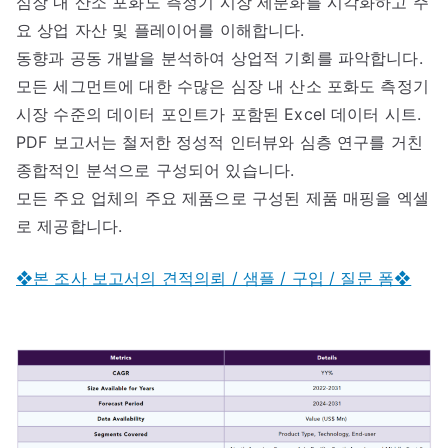
심장 내 산소 포화도 측정기 시장 세분화를 시각화하고 주
요 상업 자산 및 플레이어를 이해합니다.
동향과 공동 개발을 분석하여 상업적 기회를 파악합니다.
모든 세그먼트에 대한 수많은 심장 내 산소 포화도 측정기
시장 수준의 데이터 포인트가 포함된 Excel 데이터 시트.
PDF 보고서는 철저한 정성적 인터뷰와 심층 연구를 거친
종합적인 분석으로 구성되어 있습니다.
모든 주요 업체의 주요 제품으로 구성된 제품 매핑을 엑셀
로 제공합니다.
❖본 조사 보고서의 견적의뢰 / 샘플 / 구입 / 질문 폼❖