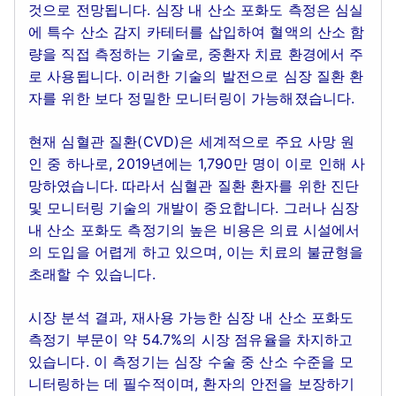
것으로 전망됩니다. 심장 내 산소 포화도 측정은 심실
에 특수 산소 감지 카테터를 삽입하여 혈액의 산소 함
량을 직접 측정하는 기술로, 중환자 치료 환경에서 주
로 사용됩니다. 이러한 기술의 발전으로 심장 질환 환
자를 위한 보다 정밀한 모니터링이 가능해졌습니다.
현재 심혈관 질환(CVD)은 세계적으로 주요 사망 원
인 중 하나로, 2019년에는 1,790만 명이 이로 인해 사
망하였습니다. 따라서 심혈관 질환 환자를 위한 진단
및 모니터링 기술의 개발이 중요합니다. 그러나 심장
내 산소 포화도 측정기의 높은 비용은 의료 시설에서
의 도입을 어렵게 하고 있으며, 이는 치료의 불균형을
초래할 수 있습니다.
시장 분석 결과, 재사용 가능한 심장 내 산소 포화도
측정기 부문이 약 54.7%의 시장 점유율을 차지하고
있습니다. 이 측정기는 심장 수술 중 산소 수준을 모
니터링하는 데 필수적이며, 환자의 안전을 보장하기