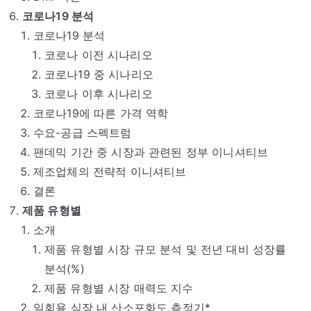
코로나19 분석
코로나19 분석
코로나 이전 시나리오
코로나19 중 시나리오
코로나 이후 시나리오
코로나19에 따른 가격 역학
수요-공급 스펙트럼
팬데믹 기간 중 시장과 관련된 정부 이니셔티브
제조업체의 전략적 이니셔티브
결론
제품 유형별
소개
제품 유형별 시장 규모 분석 및 전년 대비 성장률
분석(%)
제품 유형별 시장 매력도 지수
일회용 심장 내 산소포화도 측정기*