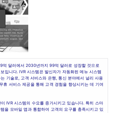
 59억 달러에서 2030년까지 99억 달러로 성장할 것으로
 보입니다. IVR 시스템은 발신자가 자동화된 메뉴 시스템
는 기술로, 고객 서비스와 은행, 통신 분야에서 널리 사용
무휴 서비스 제공을 통해 고객 경험을 향상시키는 데 기여
 IVR 시스템의 수요를 증가시키고 있습니다. 특히 스마
스템을 모바일 앱과 통합하여 고객의 요구를 충족시키고 있