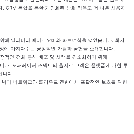
. CRM 통합을 통한 개인화된 상호 작용도 더 나은 사용자
하기 위해 밀리터리 메이크오버와 파트너십을 맺었습니다. 회사
직장에 가져다주는 긍정적인 자질과 공헌을 소개합니다.
의 안정적인 전화 통신 배포 및 채택을 간소화하기 위해
t를 출시합니다. 오퍼레이터 커넥트의 출시로 고객은 플랫폼에 대한 투
됩니다.
립된 방어를 넘어 네트워크와 클라우드 전반에서 포괄적인 보호를 위한