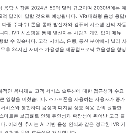
응답 시장은 2024년 59억 달러 규모이며 2030년에는 예
9억 달러에 달할 것으로 예상됩니다. IVR(대화형 음성 응답)
톤 다중 주파수) 톤을 통해 발신자와 컴퓨터 시스템 간의 자동
다. IVR 시스템을 통해 발신자는 사람의 개입 없이 메뉴
할 수 있습니다. 고객 서비스, 은행, 통신 분야에서 널리 사
중무휴 24시간 서비스 가용성을 제공함으로써 효율성을 향상
화적인 옴니채널 고객 서비스 솔루션에 대한 접근성과 수요
에 큰 영향을 미쳤습니다. 스마트폰을 사용하는 사용자가 증가
웹 서비스와 통합하여 음성과 디지털 상호 작용 간의 원활한
 스마트폰 보급률로 인해 유연성과 확장성이 뛰어난 고급 클
. 이러한 추세는 AI 기반 음성 인식과 같은 정교한 IVR 기
객 경험과 운영 효율성을 개선합니다.