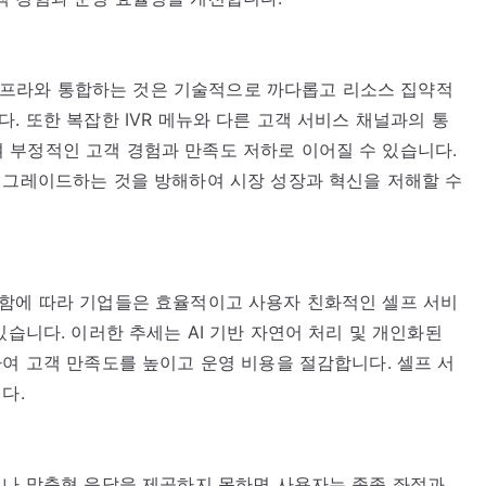
존 인프라와 통합하는 것은 기술적으로 까다롭고 리소스 집약적
. 또한 복잡한 IVR 메뉴와 다른 고객 서비스 채널과의 통
 부정적인 고객 경험과 만족도 저하로 이어질 수 있습니다.
업그레이드하는 것을 방해하여 시장 성장과 혁신을 저해할 수
호함에 따라 기업들은 효율적이고 사용자 친화적인 셀프 서비
있습니다. 이러한 추세는 AI 기반 자연어 처리 및 개인화된
하여 고객 만족도를 높이고 운영 비용을 절감합니다. 셀프 서
다.
거나 맞춤형 응답을 제공하지 못하면 사용자는 종종 좌절과