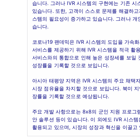
습니다. 그러나 IVR 시스템의 구현에는 기존 
있습니다. 또한, 고객이 스스로 문제를 해결하고자
스템의 필요성이 증가하고 있습니다. 그러나 개
습니다.
코로나19 팬데믹은 IVR 시스템의 도입을 가속
서비스를 제공하기 위해 IVR 시스템을 적극 활
서비스와의 통합으로 인해 높은 성장세를 보일 것으
성장률을 기록할 것으로 보입니다.
아시아 태평양 지역은 IVR 시스템의 주요 채택자
시장 점유율을 차지할 것으로 보입니다. 북미 지
장률을 기록할 것으로 예상됩니다.
주요 개발 사항으로는 8x8의 군인 지원 프로그램, Mi
안 솔루션 등이 있습니다. 이 외에도 IVR 시스템
활용되고 있으며, 시장의 성장과 혁신을 이끌고 