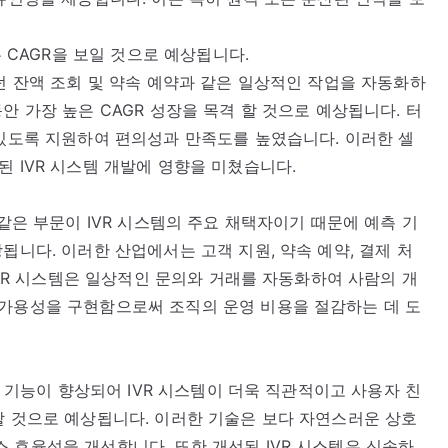
은 CAGR을 보일 것으로 예상됩니다.
했던 잔액 조회 및 약속 예약과 같은 일상적인 작업을 자동화하
안 가장 높은 CAGR 성장을 목격 할 것으로 예상됩니다. 터
 있도록 지원하여 편의성과 만족도를 높였습니다. 이러한 셀
 IVR 시스템 개발에 영향을 미쳤습니다.
 같은 부문이 IVR 시스템의 주요 채택자이기 때문에 예측 기
됩니다. 이러한 산업에서는 고객 지원, 약속 예약, 결제 처
 IVR 시스템은 일상적인 문의와 거래를 자동화하여 사람의 개
 가용성을 구현함으로써 조직의 운영 비용을 절감하는 데 도
) 기능이 향상되어 IVR 시스템이 더욱 직관적이고 사용자 친
할 것으로 예상됩니다. 이러한 기술은 보다 자연스러운 상호
 효율성을 개선합니다. 또한 개선된 IVR 시스템은 신속하