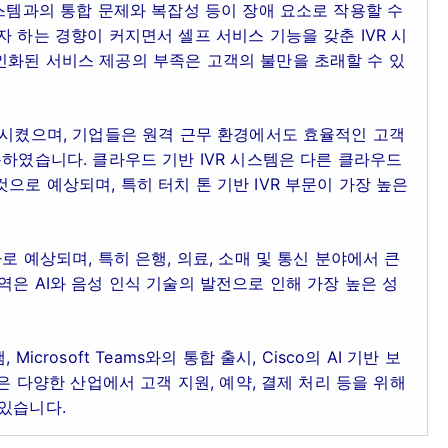
시스템과의 통합 문제와 복잡성 등이 장애 요소로 작용할 수
 하는 경향이 커지면서 셀프 서비스 기능을 갖춘 IVR 시
인화된 서비스 제공의 부족은 고객의 불만을 초래할 수 있
화시켰으며, 기업들은 원격 근무 환경에서도 효율적인 고객
용하였습니다. 클라우드 기반 IVR 시스템은 다른 클라우드
로 예상되며, 특히 터치 톤 기반 IVR 부문이 가장 높은
로 예상되며, 특히 은행, 의료, 소매 및 통신 분야에서 큰
역은 AI와 음성 인식 기술의 발전으로 인해 가장 높은 성
crosoft Teams와의 통합 출시, Cisco의 AI 기반 보
은 다양한 산업에서 고객 지원, 예약, 결제 처리 등을 위해
있습니다.