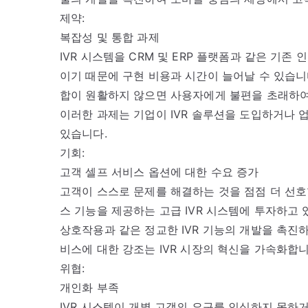
제약:
복잡성 및 통합 과제
IVR 시스템을 CRM 및 ERP 플랫폼과 같은 기
이기 때문에 구현 비용과 시간이 늘어날 수 있습니다
합이 원활하지 않으면 사용자에게 불편을 초래하여
이러한 과제는 기업이 IVR 솔루션을 도입하거나 
있습니다.
기회:
고객 셀프 서비스 옵션에 대한 수요 증가
고객이 스스로 문제를 해결하는 것을 점점 더 선
스 기능을 제공하는 고급 IVR 시스템에 투자하고 
상호작용과 같은 정교한 IVR 기능의 개발을 촉진
비스에 대한 강조는 IVR 시장의 혁신을 가속화합니
위협:
개인화 부족
IVR 시스템이 개별 고객의 요구를 인식하지 못하