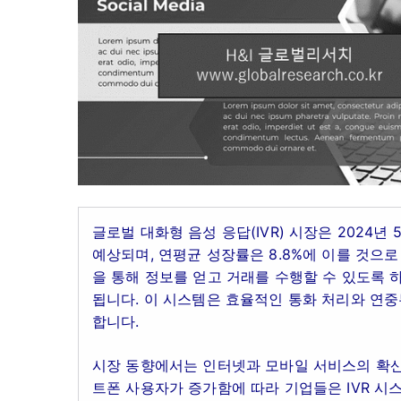
글로벌 대화형 음성 응답(IVR) 시장은 2024년
예상되며, 연평균 성장률은 8.8%에 이를 것으로
을 통해 정보를 얻고 거래를 수행할 수 있도록 하
됩니다. 이 시스템은 효율적인 통화 처리와 연중
합니다.
시장 동향에서는 인터넷과 모바일 서비스의 확산이
트폰 사용자가 증가함에 따라 기업들은 IVR 시