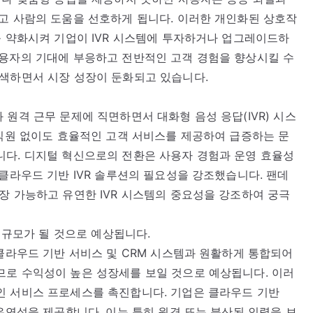
고 사람의 도움을 선호하게 됩니다. 이러한 개인화된 상호작
를 약화시켜 기업이 IVR 시스템에 투자하거나 업그레이드하
사용자의 기대에 부응하고 전반적인 고객 경험을 향상시킬 수
모색하면서 시장 성장이 둔화되고 있습니다.
원격 근무 문제에 직면하면서 대화형 음성 응답(IVR) 시스
 직원 없이도 효율적인 고객 서비스를 제공하여 급증하는 문
니다. 디지털 혁신으로의 전환은 사용자 경험과 운영 효율성
 클라우드 기반 IVR 솔루션의 필요성을 강조했습니다. 팬데
장 가능하고 유연한 IVR 시스템의 중요성을 강조하여 궁극
큰 규모가 될 것으로 예상됩니다.
 클라우드 기반 서비스 및 CRM 시스템과 원활하게 통합되어
므로 수익성이 높은 성장세를 보일 것으로 예상됩니다. 이러
인 서비스 프로세스를 촉진합니다. 기업은 클라우드 기반
유연성을 제공합니다. 이는 특히 원격 또는 분산된 인력을 보