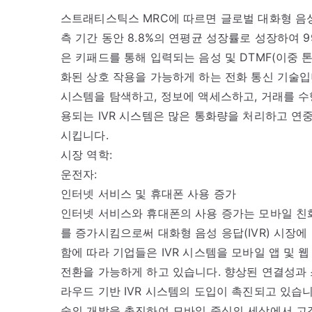
스트래티스틱스 MRC에 따르면 글로벌 대화형 음성 
측 기간 동안 8.8%의 연평균 성장률로 성장하여 9
은 키패드를 통해 입력되는 음성 및 DTMF(이중 
화된 상호 작용을 가능하게 하는 전화 통신 기술입니
시스템을 탐색하고, 정보에 액세스하고, 거래를 수행
용되는 IVR 시스템은 많은 통화량을 처리하고 연
시킵니다.
시장 역학:
운전자:
인터넷 서비스 및 휴대폰 사용 증가
인터넷 서비스와 휴대폰의 사용 증가는 모바일 친
를 증가시킴으로써 대화형 음성 응답(IVR) 시장
함에 따라 기업들은 IVR 시스템을 모바일 앱 및 
전환을 가능하게 하고 있습니다. 향상된 연결성과
라우드 기반 IVR 시스템의 도입이 촉진되고 있습니다
술의 개발을 촉진하여 모바일 중심의 세상에서 고