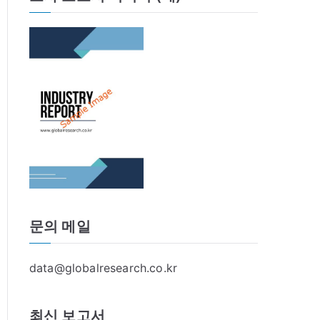
문의 메일
data@globalresearch.co.kr
최신 보고서