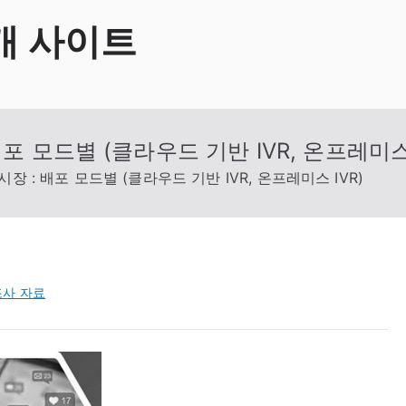
개 사이트
포 모드별 (클라우드 기반 IVR, 온프레미스 
장 : 배포 모드별 (클라우드 기반 IVR, 온프레미스 IVR)
사 자료