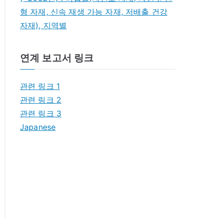
형 자재, 신속 재생 가능 자재, 저배출 건강
자재), 지역별
연계 보고서 링크
관련 링크 1
관련 링크 2
관련 링크 3
Japanese