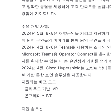
고 정확한 응답을 제공하여 고객 만족도를 높입니다
경험에 기여합니다.
주요 개발 사항:
2024년 5월, 8×8은 재향군인을 기리고 지원
의 퇴역 군인들의 이야기를 통해 퇴역 군인들이 
2024년 4월, 8×8은 Teams를 사용하는 조직
Microsoft Teams용 Operator Connec
자를 확대할 수 있는 더 큰 유연성과 기회를 얻게 
2024년 4월, Cisco Hypershield는 고
AI 기반 통합 보안 솔루션을 제공합니다.
지원되는 배포 모드
– 클라우드 기반 IVR
– 온프레미스 IVR
지원 솔루션