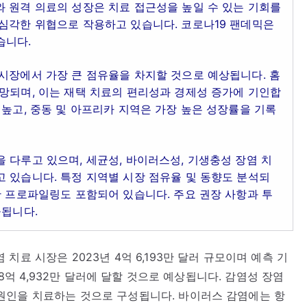
 원격 의료의 성장은 치료 접근성을 높일 수 있는 기회를
 심각한 위협으로 작용하고 있습니다. 코로나19 팬데믹은
습니다.
시장에서 가장 큰 점유율을 차지할 것으로 예상됩니다. 홈
망되며, 이는 재택 치료의 편리성과 경제성 증가에 기인합
 높고, 중동 및 아프리카 지역은 가장 높은 성장률을 기록
 다루고 있으며, 세균성, 바이러스성, 기생충성 장염 치
 있습니다. 특정 지역별 시장 점유율 및 동향도 분석되
한 프로파일링도 포함되어 있습니다. 주요 권장 사항과 투
공됩니다.
료 시장은 2023년 4억 6,193만 달러 규모이며 예측 기
 8억 4,932만 달러에 달할 것으로 예상됩니다. 감염성 장염
원인을 치료하는 것으로 구성됩니다. 바이러스 감염에는 항