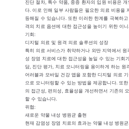
진단 절차, 특수 약품, 중증 환자의 입원 비용은 
다. 이로 인해 일부 사람들은 필요한 의료 비용을
등해질 수 있습니다. 또한 이러한 한계를 극복하고
격의 치료 옵션에 대한 접근성을 높이기 위한 이
기회:
디지털 의료 및 원격 의료 솔루션의 성장
특히 의료 서비스가 취약하거나 외딴 지역에서 원격
성 장염 치료에 대한 접근성을 높일 수 있는 기회
담, 진단 평가, 치료 모니터링을 용이하게 하는 원
어러블과 모바일 건강 앱을 포함한 디지털 의료 
으로 모니터링할 수 있는 방법을 제공합니다. 또한
의 접근성, 편의성, 효율성을 개선하면서 기존의 
할 수 있습니다.
위협:
새로운 약물 내성 병원균 출현
현재 감염성 장염 치료의 효과는 약물 내성 병원균