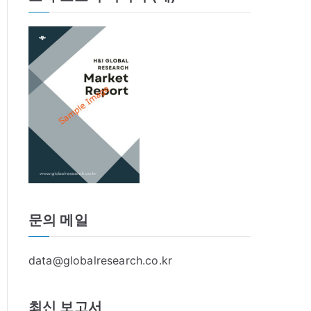
문의 메일
data@globalresearch.co.kr
최신 보고서