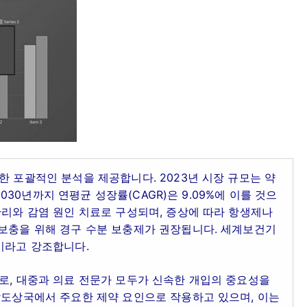
한 포괄적인 분석을 제공합니다. 2023년 시장 규모는 약
 2030년까지 연평균 성장률(CAGR)은 9.09%에 이를 것으
관리와 감염 원인 치료로 구성되며, 증상에 따라 항생제나
 보충을 위해 경구 수분 보충제가 권장됩니다. 세계보건기
이라고 강조합니다.
로, 대중과 의료 전문가 모두가 신속한 개입의 중요성을
발도상국에서 주요한 제약 요인으로 작용하고 있으며, 이는