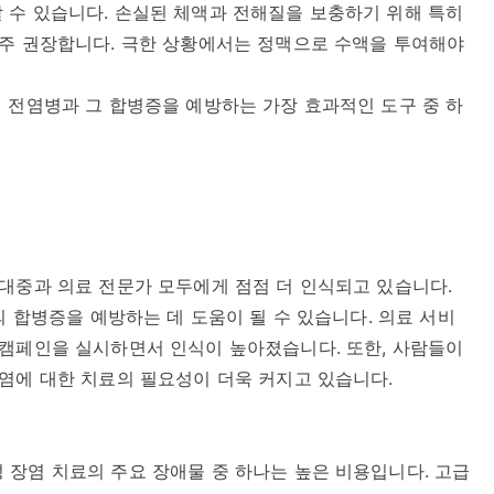
 수 있습니다. 손실된 체액과 전해질을 보충하기 위해 특히
자주 권장합니다. 극한 상황에서는 정맥으로 수액을 투여해야
 전염병과 그 합병증을 예방하는 가장 효과적인 도구 중 하
대중과 의료 전문가 모두에게 점점 더 인식되고 있습니다.
의 합병증을 예방하는 데 도움이 될 수 있습니다. 의료 서비
 캠페인을 실시하면서 인식이 높아졌습니다. 또한, 사람들이
염에 대한 치료의 필요성이 더욱 커지고 있습니다.
장염 치료의 주요 장애물 중 하나는 높은 비용입니다. 고급