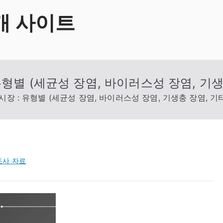
개 사이트
유형별 (세균성 장염, 바이러스성 장염, 기생
장 : 유형별 (세균성 장염, 바이러스성 장염, 기생충 장염, 기
조사 자료