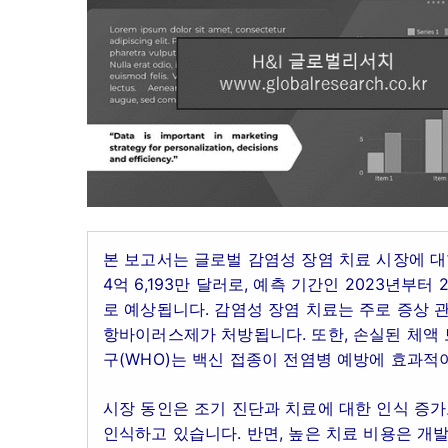
본 보고서는 글로벌 감염성 장염 치료 시장에 대
4억 6,193만 달러로, 예측 기간인 2023년부터
로 예상됩니다. 감염성 장염 치료는 주로 증상 
항바이러스제가 처방됩니다. 또한, 손실된 체액
구(WHO)는 백신 접종이 전염병 예방에 효과적
시장 동인은 조기 진단과 치료에 대한 인식 증가
인식하고 있습니다. 반면, 높은 치료 비용은 개