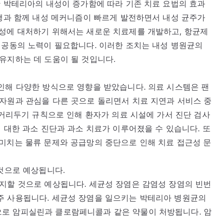
한 박테리아의 내성이 증가함에 따라 기존 치료 요법의 효과
여행과 함께 내성 메커니즘이 빠르게 발전하면서 내성 균주가
내성에 대처하기 위해서는 새로운 치료제를 개발하고, 항균제
 공동의 노력이 필요합니다. 이러한 조치는 내성 병원균의
유지하는 데 도움이 될 것입니다.
인해 다양한 방식으로 영향을 받았습니다. 의료 시스템은 팬
자원과 관심을 다른 곳으로 돌리면서 치료 지연과 서비스 중
 거리두기 규칙으로 인해 환자가 의료 시설에 가서 진단 검사
 대한 과소 진단과 과소 치료가 이루어졌을 수 있습니다. 또
미치는 물류 문제와 공급망의 중단으로 인해 치료 접근성 문
 것으로 예상됩니다.
지할 것으로 예상됩니다. 세균성 장염은 감염성 장염의 빈번
주 사용됩니다. 세균성 장염을 일으키는 박테리아 병원균의
로 암피실린과 클로람페니콜과 같은 약물이 처방됩니다. 암