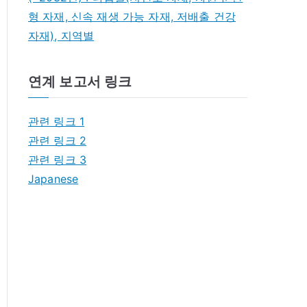
형 자재, 신속 재생 가능 자재, 저배출 건강
자재), 지역별
연계 보고서 링크
관련 링크 1
관련 링크 2
관련 링크 3
Japanese