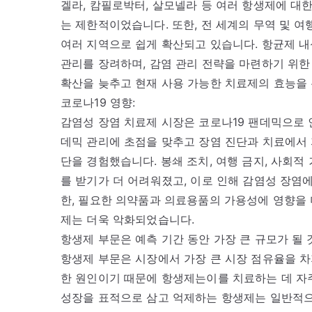
겔라, 캄필로박터, 살모넬라 등 여러 항생제에 대
는 제한적이었습니다. 또한, 전 세계의 무역 및 
여러 지역으로 쉽게 확산되고 있습니다. 항균제 
관리를 장려하며, 감염 관리 전략을 마련하기 위한
확산을 늦추고 현재 사용 가능한 치료제의 효능을 
코로나19 영향:
감염성 장염 치료제 시장은 코로나19 팬데믹으로 
데믹 관리에 초점을 맞추고 장염 진단과 치료에서 
단을 경험했습니다. 봉쇄 조치, 여행 금지, 사회적
를 받기가 더 어려워졌고, 이로 인해 감염성 장염에
한, 필요한 의약품과 의료용품의 가용성에 영향을 
제는 더욱 악화되었습니다.
항생제 부문은 예측 기간 동안 가장 큰 규모가 될
항생제 부문은 시장에서 가장 큰 시장 점유율을 차
한 원인이기 때문에 항생제는이를 치료하는 데 자
성장을 표적으로 삼고 억제하는 항생제는 일반적으