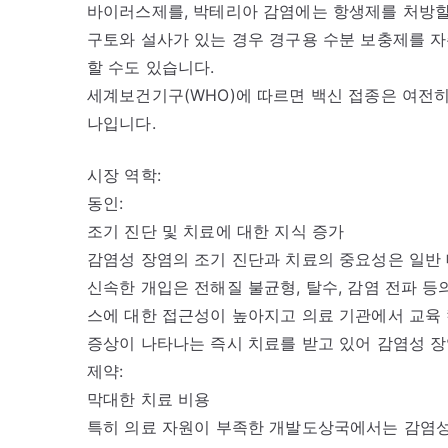
바이러스제를, 박테리아 감염에는 항생제를 처방할
구토와 설사가 있는 경우 경구용 수분 보충제를 
할 수도 있습니다.
세계보건기구(WHO)에 따르면 백신 접종은 여전히
나입니다.
시장 역학:
동인:
조기 진단 및 치료에 대한 지식 증가
감염성 장염의 조기 진단과 치료의 중요성은 일반 
신속한 개입은 전해질 불균형, 탈수, 감염 전파 등
스에 대한 접근성이 높아지고 의료 기관에서 교육
증상이 나타나는 즉시 치료를 받고 있어 감염성 장
제약:
막대한 치료 비용
특히 의료 자원이 부족한 개발도상국에서는 감염성 