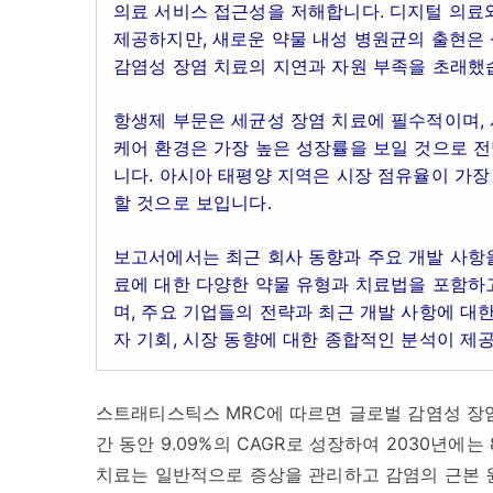
의료 서비스 접근성을 저해합니다. 디지털 의료와
제공하지만, 새로운 약물 내성 병원균의 출현은
감염성 장염 치료의 지연과 자원 부족을 초래했
항생제 부문은 세균성 장염 치료에 필수적이며, 
케어 환경은 가장 높은 성장률을 보일 것으로 전
니다. 아시아 태평양 지역은 시장 점유율이 가장
할 것으로 보입니다.
보고서에서는 최근 회사 동향과 주요 개발 사항을
료에 대한 다양한 약물 유형과 치료법을 포함하고
며, 주요 기업들의 전략과 최근 개발 사항에 대
자 기회, 시장 동향에 대한 종합적인 분석이 제
스트래티스틱스 MRC에 따르면 글로벌 감염성 장염 치
간 동안 9.09%의 CAGR로 성장하여 2030년에는
치료는 일반적으로 증상을 관리하고 감염의 근본 