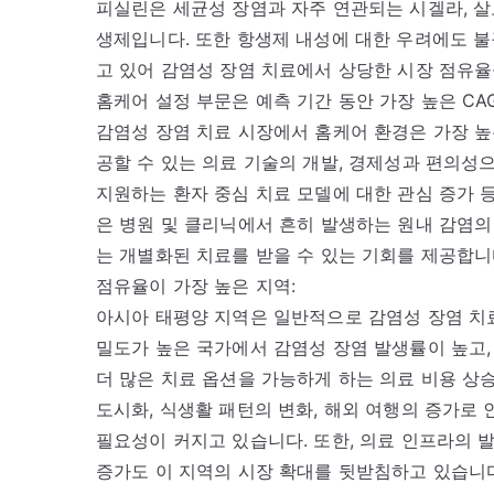
피실린은 세균성 장염과 자주 연관되는 시겔라, 살
생제입니다. 또한 항생제 내성에 대한 우려에도 
고 있어 감염성 장염 치료에서 상당한 시장 점유율
홈케어 설정 부문은 예측 기간 동안 가장 높은 CA
감염성 장염 치료 시장에서 홈케어 환경은 가장 높
공할 수 있는 의료 기술의 개발, 경제성과 편의성
지원하는 환자 중심 치료 모델에 대한 관심 증가 
은 병원 및 클리닉에서 흔히 발생하는 원내 감염의
는 개별화된 치료를 받을 수 있는 기회를 제공합니
점유율이 가장 높은 지역:
아시아 태평양 지역은 일반적으로 감염성 장염 치료
밀도가 높은 국가에서 감염성 장염 발생률이 높고,
더 많은 치료 옵션을 가능하게 하는 의료 비용 상
도시화, 식생활 패턴의 변화, 해외 여행의 증가로
필요성이 커지고 있습니다. 또한, 의료 인프라의 발
증가도 이 지역의 시장 확대를 뒷받침하고 있습니