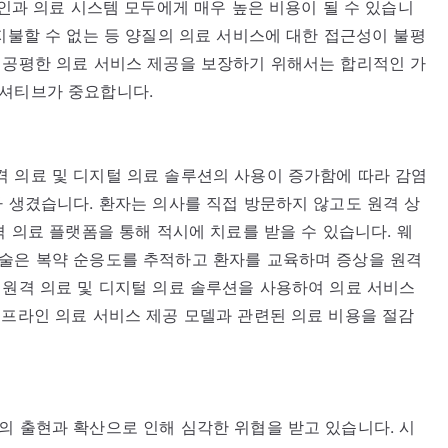
개인과 의료 시스템 모두에게 매우 높은 비용이 될 수 있습니
 지불할 수 없는 등 양질의 의료 서비스에 대한 접근성이 불평
 공평한 의료 서비스 제공을 보장하기 위해서는 합리적인 가
니셔티브가 중요합니다.
 의료 및 디지털 의료 솔루션의 사용이 증가함에 따라 감염
가 생겼습니다. 환자는 의사를 직접 방문하지 않고도 원격 상
격 의료 플랫폼을 통해 적시에 치료를 받을 수 있습니다. 웨
기술은 복약 순응도를 추적하고 환자를 교육하며 증상을 원격
 원격 의료 및 디지털 의료 솔루션을 사용하여 의료 서비스
오프라인 의료 서비스 제공 모델과 관련된 의료 비용을 절감
의 출현과 확산으로 인해 심각한 위협을 받고 있습니다. 시