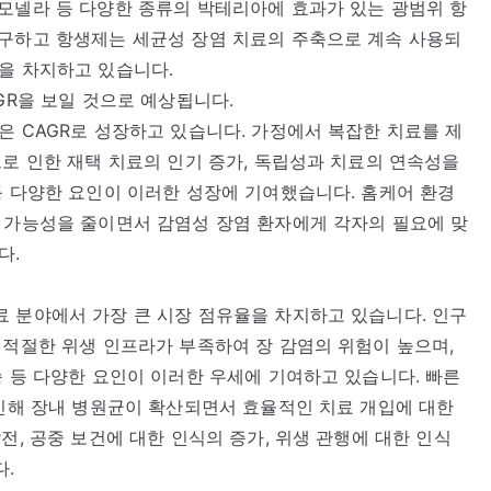
모넬라 등 다양한 종류의 박테리아에 효과가 있는 광범위 항
불구하고 항생제는 세균성 장염 치료의 주축으로 계속 사용되
을 차지하고 있습니다.
GR을 보일 것으로 예상됩니다.
은 CAGR로 성장하고 있습니다. 가정에서 복잡한 치료를 제
으로 인한 재택 치료의 인기 증가, 독립성과 치료의 연속성을
등 다양한 요인이 이러한 성장에 기여했습니다. 홈케어 환경
 가능성을 줄이면서 감염성 장염 환자에게 각자의 필요에 맞
다.
 분야에서 가장 큰 시장 점유율을 차지하고 있습니다. 인구
 적절한 위생 인프라가 부족하여 장 감염의 위험이 높으며,
승 등 다양한 요인이 이러한 우세에 기여하고 있습니다. 빠른
 인해 장내 병원균이 확산되면서 효율적인 치료 개입에 대한
전, 공중 보건에 대한 인식의 증가, 위생 관행에 대한 인식
다.