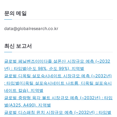
문의 메일
data@globalresearch.co.kr
최신 보고서
글로벌 페닐벤즈이미다졸 설폰산 시장규모 예측 (~2032
년) : 타입별(순도 98%, 순도 99%), 지역별
글로벌 디옥틸 설포숙시네이트 시장규모 예측 (~2032년)
: 타입별(디옥틸 설포숙시네이트 나트륨, 디옥틸 설포숙시
네이트 칼슘), 지역별
글로벌 중량형 육각 볼트 시장규모 예측 (~2032년) : 타입
별(A325, A490), 지역별
글로벌 디스패칭 윈치 시장규모 예측 (~2032년) : 타입별