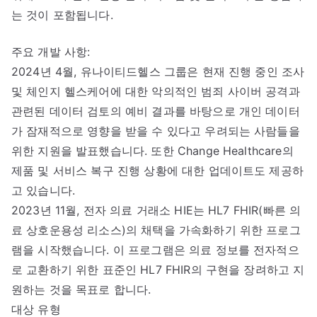
는 것이 포함됩니다.
주요 개발 사항:
2024년 4월, 유나이티드헬스 그룹은 현재 진행 중인 조사
및 체인지 헬스케어에 대한 악의적인 범죄 사이버 공격과
관련된 데이터 검토의 예비 결과를 바탕으로 개인 데이터
가 잠재적으로 영향을 받을 수 있다고 우려되는 사람들을
위한 지원을 발표했습니다. 또한 Change Healthcare의
제품 및 서비스 복구 진행 상황에 대한 업데이트도 제공하
고 있습니다.
2023년 11월, 전자 의료 거래소 HIE는 HL7 FHIR(빠른 의
료 상호운용성 리소스)의 채택을 가속화하기 위한 프로그
램을 시작했습니다. 이 프로그램은 의료 정보를 전자적으
로 교환하기 위한 표준인 HL7 FHIR의 구현을 장려하고 지
원하는 것을 목표로 합니다.
대상 유형