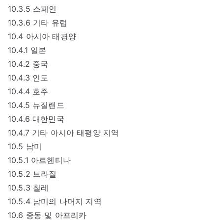
10.3.5 스페인
10.3.6 기타 유럽
10.4 아시아 태평양
10.4.1 일본
10.4.2 중국
10.4.3 인도
10.4.4 호주
10.4.5 뉴질랜드
10.4.6 대한민국
10.4.7 기타 아시아 태평양 지역
10.5 남미
10.5.1 아르헨티나
10.5.2 브라질
10.5.3 칠레
10.5.4 남미의 나머지 지역
10.6 중동 및 아프리카