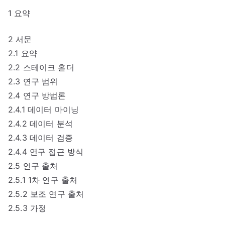
1 요약
2 서문
2.1 요약
2.2 스테이크 홀더
2.3 연구 범위
2.4 연구 방법론
2.4.1 데이터 마이닝
2.4.2 데이터 분석
2.4.3 데이터 검증
2.4.4 연구 접근 방식
2.5 연구 출처
2.5.1 1차 연구 출처
2.5.2 보조 연구 출처
2.5.3 가정