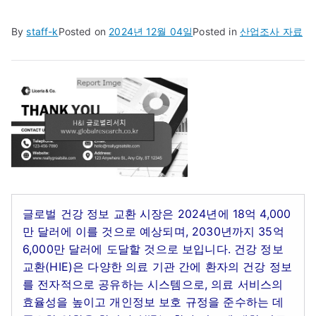
By
staff-k
Posted on
2024년 12월 04일
Posted in
산업조사 자료
글로벌 건강 정보 교환 시장은 2024년에 18억 4,000
만 달러에 이를 것으로 예상되며, 2030년까지 35억
6,000만 달러에 도달할 것으로 보입니다. 건강 정보
교환(HIE)은 다양한 의료 기관 간에 환자의 건강 정보
를 전자적으로 공유하는 시스템으로, 의료 서비스의
효율성을 높이고 개인정보 보호 규정을 준수하는 데