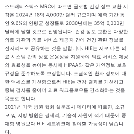
스트래티스틱스 MRC에 따르면 글로벌 건강 정보 교환 시
장은 2024년 18억 4,000만 달러 규모이며 예측 기간 동
안 9.6%의 연평균 성장률로 2030년에는 35억 6,000만
달러에 달할 것으로 전망됩니다. 건강 정보 교환은 다양한
의료 기관과 의료 서비스 제공자 간에 건강 관련 정보를
전자적으로 공유하는 것을 말합니다. HIE는 서로 다른 의
료 시스템 간의 상호 운용성을 지원하여 의료 서비스 제공
의 효율성을 높이는 동시에 HIPAA와 같은 개인정보 보호
규정을 준수하도록 보장합니다. 포괄적인 환자 정보에 대
한 액세스를 개선함으로써 HIE는 건강 결과를 개선하고
중복 검사를 줄이며 의료 워크플로우를 간소화하는 것을
목표로 합니다.
2021년 미국 병원 협회 설문조사 데이터에 따르면, 소규
모 및 지방 병원은 경제적, 기술적 자원이 적기 때문에 중
대형 병원보다 HIE 네트워크에 참여할 가능성이 낮습니
다.