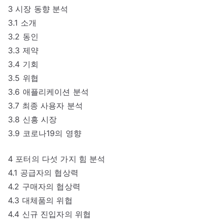
3 시장 동향 분석
3.1 소개
3.2 동인
3.3 제약
3.4 기회
3.5 위협
3.6 애플리케이션 분석
3.7 최종 사용자 분석
3.8 신흥 시장
3.9 코로나19의 영향
4 포터의 다섯 가지 힘 분석
4.1 공급자의 협상력
4.2 구매자의 협상력
4.3 대체품의 위협
4.4 신규 진입자의 위협