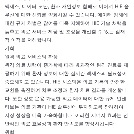
액세스, 데이터 도난, 환자 개인정보 침해로 이어져 HIE 솔
루션에 대한 신뢰를 약화시킬 수 있습니다. 데이터 침해에
대한 규제 처벌은 참여를 더욱 저해하여 HIE 기술 채택을
늦추고 의료 서비스 제공 및 조정을 개선할 수 있는 잠재
적 이점을 저해합니다.
기회:
원격 의료 서비스의 확장
원격 의료 채택이 증가함에 따라 효과적인 원격 진료를 제
공하기 위해 환자 정보에 대한 실시간 액세스의 필요성이
중요해지고 있습니다. HIE 시스템은 의료 기록의 안전한
교환을 촉진하여 치료 조정과 환자 치료 결과를 개선합니
다. 또한 상호 운용 가능한 의료 데이터에 대한 규제 인센
티브는 의료 기관이 HIE 솔루션에 투자하도록 장려하여
시장 성장을 더욱 가속화합니다. 이러한 시너지 효과는 전
반적인 의료 효율성과 환자 만족도를 향상시킵니다.
위협: