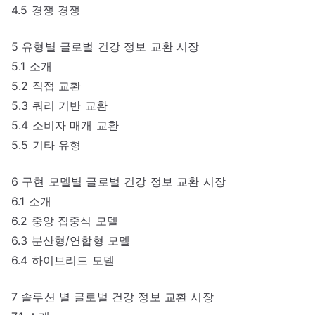
4.5 경쟁 경쟁
5 유형별 글로벌 건강 정보 교환 시장
5.1 소개
5.2 직접 교환
5.3 쿼리 기반 교환
5.4 소비자 매개 교환
5.5 기타 유형
6 구현 모델별 글로벌 건강 정보 교환 시장
6.1 소개
6.2 중앙 집중식 모델
6.3 분산형/연합형 모델
6.4 하이브리드 모델
7 솔루션 별 글로벌 건강 정보 교환 시장