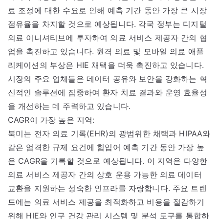
료 조정에 대한 수요로 인해 예측 기간 동안 가장 큰 시장
점유율을 차지할 것으로 예상됩니다. 각국 정부는 디지털
의료 이니셔티브에 투자하여 의료 서비스 제공자 간의 협
업을 촉진하고 있습니다. 원격 의료 및 모바일 의료 애플
리케이션의 부상은 HIE 채택을 더욱 촉진하고 있습니다.
시장의 주요 업체들은 데이터 공유와 보안을 강화하는 혁
신적인 솔루션에 집중하여 환자 치료 결과와 운영 효율성
을 개선하는 데 주력하고 있습니다.
CAGR이 가장 높은 지역:
북미는 전자 의료 기록(EHR)의 광범위한 채택과 HIPAA와
같은 엄격한 규제 요건에 힘입어 예측 기간 동안 가장 높
은 CAGR을 기록할 것으로 예상됩니다. 이 지역은 다양한
의료 서비스 제공자 간의 상호 운용 가능한 의료 데이터
교환을 지원하는 성숙한 인프라를 자랑합니다. 주요 트렌
드에는 의료 서비스 제공을 최적화하고 비용을 절감하기
위해 HIE와 인구 건강 관리 시스템 및 분석 도구를 통합하