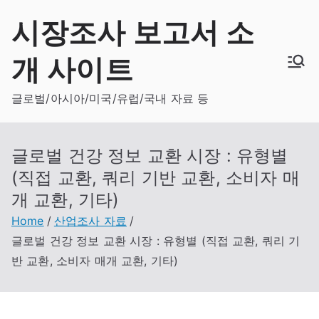
Skip
시장조사 보고서 소
to
content
개 사이트
글로벌/아시아/미국/유럽/국내 자료 등
글로벌 건강 정보 교환 시장 : 유형별
(직접 교환, 쿼리 기반 교환, 소비자 매
개 교환, 기타)
Home
산업조사 자료
글로벌 건강 정보 교환 시장 : 유형별 (직접 교환, 쿼리 기
반 교환, 소비자 매개 교환, 기타)