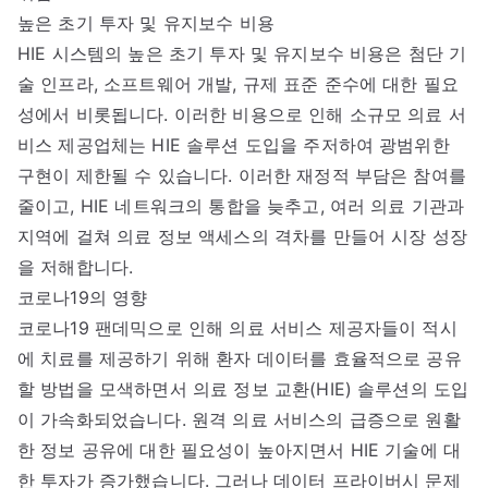
높은 초기 투자 및 유지보수 비용
HIE 시스템의 높은 초기 투자 및 유지보수 비용은 첨단 기
술 인프라, 소프트웨어 개발, 규제 표준 준수에 대한 필요
성에서 비롯됩니다. 이러한 비용으로 인해 소규모 의료 서
비스 제공업체는 HIE 솔루션 도입을 주저하여 광범위한
구현이 제한될 수 있습니다. 이러한 재정적 부담은 참여를
줄이고, HIE 네트워크의 통합을 늦추고, 여러 의료 기관과
지역에 걸쳐 의료 정보 액세스의 격차를 만들어 시장 성장
을 저해합니다.
코로나19의 영향
코로나19 팬데믹으로 인해 의료 서비스 제공자들이 적시
에 치료를 제공하기 위해 환자 데이터를 효율적으로 공유
할 방법을 모색하면서 의료 정보 교환(HIE) 솔루션의 도입
이 가속화되었습니다. 원격 의료 서비스의 급증으로 원활
한 정보 공유에 대한 필요성이 높아지면서 HIE 기술에 대
한 투자가 증가했습니다. 그러나 데이터 프라이버시 문제