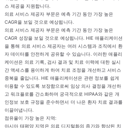
스 제공을 지원합니다.
의료 서비스 제공자 부문은 예측 기간 동안 가장 높은
CAGR을 보일 것으로 예상됩니다.
의료 서비스 제공자 부문은 예측 기간 동안 가장 높은
CAGR 성장을 보일 것으로 예상됩니다. HIE 애플리케이션
을 통해 의료 서비스 제공자는 여러 시스템과 조직에서 환
자 데이터를 안전하게 공유할 수 있습니다. 이러한 애플리
케이션은 의료 기록, 검사 결과 및 치료 이력에 대한 실시
간 액세스를 용이하게 하여 치료 조정을 개선하고 서비스
중복을 줄입니다. HIE 애플리케이션은 관련 정보를 쉽게
이용할 수 있도록 보장함으로써 임상 의사 결정을 개선하
고 워크플로를 간소화하며 궁극적으로 HIPAA와 같은 개
인정보 보호 규정을 준수하면서 더 나은 환자 치료 결과를
이끌어냅니다.
점유율이 가장 높은 지역:
아시아 태평양 지역은 의료 디지털화의 증가와 향상된 치