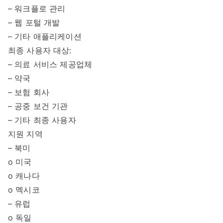
– 워크플로 관리
– 웹 포털 개발
– 기타 애플리케이션
최종 사용자 대상:
– 의료 서비스 제공업체
– 약국
– 보험 회사
– 공중 보건 기관
– 기타 최종 사용자
지원 지역
– 북미
o 미국
o 캐나다
o 멕시코
– 유럽
o 독일