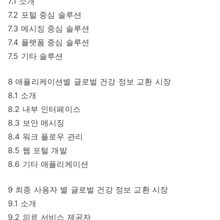
7.1 소개
7.2 포털 중심 솔루션
7.3 메시징 중심 솔루션
7.4 플랫폼 중심 솔루션
7.5 기타 솔루션
8 애플리케이션별 글로벌 건강 정보 교환 시장
8.1 소개
8.2 내부 인터페이스
8.3 보안 메시징
8.4 워크 플로우 관리
8.5 웹 포털 개발
8.6 기타 애플리케이션
9 최종 사용자 별 글로벌 건강 정보 교환 시장
9.1 소개
9.2 의료 서비스 제공자