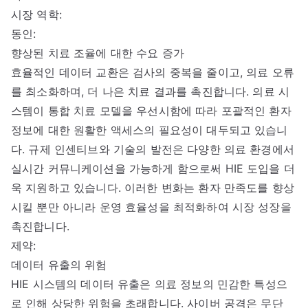
시장 역학:
동인:
향상된 치료 조율에 대한 수요 증가
효율적인 데이터 교환은 검사의 중복을 줄이고, 의료 오류
를 최소화하며, 더 나은 치료 결과를 촉진합니다. 의료 시
스템이 통합 치료 모델을 우선시함에 따라 포괄적인 환자
정보에 대한 원활한 액세스의 필요성이 대두되고 있습니
다. 규제 인센티브와 기술의 발전은 다양한 의료 환경에서
실시간 커뮤니케이션을 가능하게 함으로써 HIE 도입을 더
욱 지원하고 있습니다. 이러한 변화는 환자 만족도를 향상
시킬 뿐만 아니라 운영 효율성을 최적화하여 시장 성장을
촉진합니다.
제약:
데이터 유출의 위험
HIE 시스템의 데이터 유출은 의료 정보의 민감한 특성으
로 인해 상당한 위험을 초래합니다. 사이버 공격은 무단