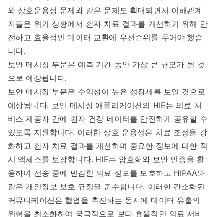
와 상호운용성 문제와 같은 문제도 확대되면서 이해관계
자들은 위기 상황에서 환자 치료 결과를 개선하기 위해 안
전하고 효율적인 데이터 교환에 우선순위를 두어야 했습
니다.
보안 메시징 부문은 예측 기간 동안 가장 큰 규모가 될 것
으로 예상됩니다.
보안 메시징 부문은 수익성이 높은 성장세를 보일 것으로
예상됩니다. 보안 메시징 애플리케이션의 HIE는 의료 서
비스 제공자 간에 환자 건강 데이터를 안전하게 공유할 수
있도록 지원합니다. 이러한 상호 운용성은 치료 조정을 강
화하고 환자 치료 결과를 개선하며 중요한 정보에 대한 적
시 액세스를 보장합니다. HIE는 암호화와 보안 인증을 활
용하여 전송 중에 민감한 의료 정보를 보호하고 HIPAA와
같은 개인정보 보호 규정을 준수합니다. 이러한 간소화된
커뮤니케이션은 협업을 촉진하는 동시에 데이터 유출의
위험을 최소화하여 궁극적으로 보다 효율적인 의료 서비