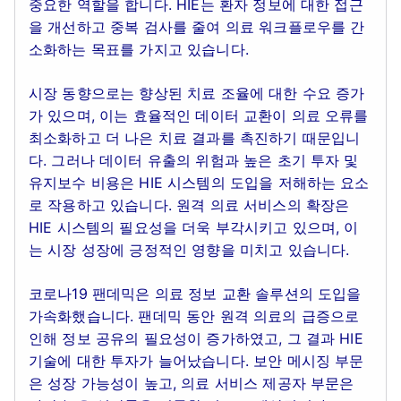
중요한 역할을 합니다. HIE는 환자 정보에 대한 접근
을 개선하고 중복 검사를 줄여 의료 워크플로우를 간
소화하는 목표를 가지고 있습니다.
시장 동향으로는 향상된 치료 조율에 대한 수요 증가
가 있으며, 이는 효율적인 데이터 교환이 의료 오류를
최소화하고 더 나은 치료 결과를 촉진하기 때문입니
다. 그러나 데이터 유출의 위험과 높은 초기 투자 및
유지보수 비용은 HIE 시스템의 도입을 저해하는 요소
로 작용하고 있습니다. 원격 의료 서비스의 확장은
HIE 시스템의 필요성을 더욱 부각시키고 있으며, 이
는 시장 성장에 긍정적인 영향을 미치고 있습니다.
코로나19 팬데믹은 의료 정보 교환 솔루션의 도입을
가속화했습니다. 팬데믹 동안 원격 의료의 급증으로
인해 정보 공유의 필요성이 증가하였고, 그 결과 HIE
기술에 대한 투자가 늘어났습니다. 보안 메시징 부문
은 성장 가능성이 높고, 의료 서비스 제공자 부문은