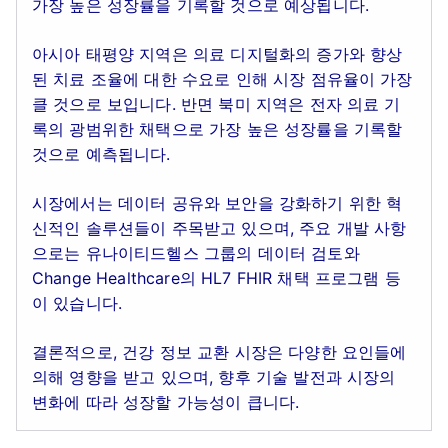
가장 높은 성장률을 기록할 것으로 예상됩니다.
아시아 태평양 지역은 의료 디지털화의 증가와 향상
된 치료 조율에 대한 수요로 인해 시장 점유율이 가장
클 것으로 보입니다. 반면 북미 지역은 전자 의료 기
록의 광범위한 채택으로 가장 높은 성장률을 기록할
것으로 예측됩니다.
시장에서는 데이터 공유와 보안을 강화하기 위한 혁
신적인 솔루션들이 주목받고 있으며, 주요 개발 사항
으로는 유나이티드헬스 그룹의 데이터 검토와
Change Healthcare의 HL7 FHIR 채택 프로그램 등
이 있습니다.
결론적으로, 건강 정보 교환 시장은 다양한 요인들에
의해 영향을 받고 있으며, 향후 기술 발전과 시장의
변화에 따라 성장할 가능성이 큽니다.