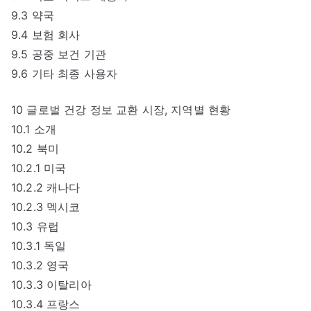
9.3 약국
9.4 보험 회사
9.5 공중 보건 기관
9.6 기타 최종 사용자
10 글로벌 건강 정보 교환 시장, 지역별 현황
10.1 소개
10.2 북미
10.2.1 미국
10.2.2 캐나다
10.2.3 멕시코
10.3 유럽
10.3.1 독일
10.3.2 영국
10.3.3 이탈리아
10.3.4 프랑스