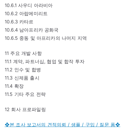
10.6.1 사우디 아라비아
10.6.2 아랍에미리트
10.6.3 카타르
10.6.4 남아프리카 공화국
10.6.5 중동 및 아프리카의 나머지 지역
11 주요 개발 사항
11.1 계약, 파트너십, 협업 및 합작 투자
11.2 인수 및 합병
11.3 신제품 출시
11.4 확장
11.5 기타 주요 전략
12 회사 프로파일링
❖본 조사 보고서의 견적의뢰 / 샘플 / 구입 / 질문 폼❖