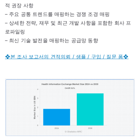
적 권장 사항
– 주요 공통 트렌드를 매핑하는 경쟁 조경 매핑
– 상세한 전략, 재무 및 최근 개발 사항을 포함한 회사 프
로파일링
– 최신 기술 발전을 매핑하는 공급망 동향
❖본 조사 보고서의 견적의뢰 / 샘플 / 구입 / 질문 폼❖