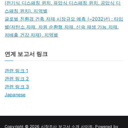
(전기식 디스패칭 윈치, 유압식 디스패칭 윈치, 공압식 디
스패칭 윈치), 지역별
글로벌 친환경 건축 자재 시장규모 예측 (~2032년) : 타입
별(저탄소 자재, 자원 순환형 자재, 신속 재생 가능 자재,
저배출 건강 자재), 지역별
연계 보고서 링크
관련 링크 1
관련 링크 2
관련 링크 3
Japanese
Copyright © 2026
시장조사 보고서 소개 사이트
. Powered by