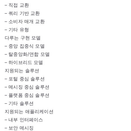
– 직접 교환
– 쿼리 기반 교환
– 소비자 매개 교환
– 기타 유형
다루는 구현 모델
– 중앙 집중식 모델
– 탈중앙화/연합 모델
– 하이브리드 모델
지원되는 솔루션
– 포털 중심 솔루션
– 메시징 중심 솔루션
– 플랫폼 중심 솔루션
– 기타 솔루션
지원되는 애플리케이션
– 내부 인터페이스
– 보안 메시징