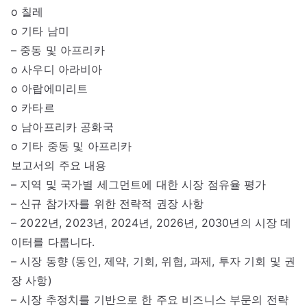
o 칠레
o 기타 남미
– 중동 및 아프리카
o 사우디 아라비아
o 아랍에미리트
o 카타르
o 남아프리카 공화국
o 기타 중동 및 아프리카
보고서의 주요 내용
– 지역 및 국가별 세그먼트에 대한 시장 점유율 평가
– 신규 참가자를 위한 전략적 권장 사항
– 2022년, 2023년, 2024년, 2026년, 2030년의 시장 데
이터를 다룹니다.
– 시장 동향 (동인, 제약, 기회, 위협, 과제, 투자 기회 및 권
장 사항)
– 시장 추정치를 기반으로 한 주요 비즈니스 부문의 전략