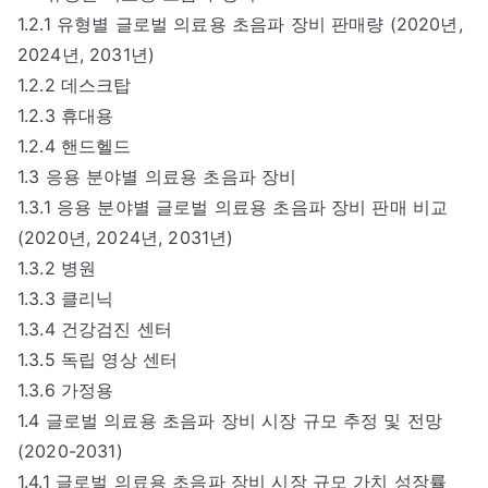
1.2.1 유형별 글로벌 의료용 초음파 장비 판매량 (2020년,
2024년, 2031년)
1.2.2 데스크탑
1.2.3 휴대용
1.2.4 핸드헬드
1.3 응용 분야별 의료용 초음파 장비
1.3.1 응용 분야별 글로벌 의료용 초음파 장비 판매 비교
(2020년, 2024년, 2031년)
1.3.2 병원
1.3.3 클리닉
1.3.4 건강검진 센터
1.3.5 독립 영상 센터
1.3.6 가정용
1.4 글로벌 의료용 초음파 장비 시장 규모 추정 및 전망
(2020-2031)
1.4.1 글로벌 의료용 초음파 장비 시장 규모 가치 성장률