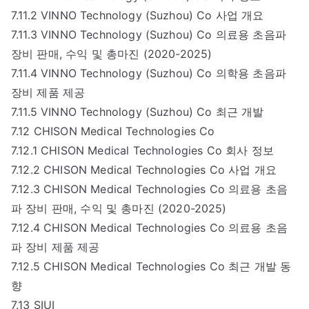
7.11.2 VINNO Technology (Suzhou) Co 사업 개요
7.11.3 VINNO Technology (Suzhou) Co 의료용 초음파
장비 판매, 수익 및 총마진 (2020-2025)
7.11.4 VINNO Technology (Suzhou) Co 의학용 초음파
장비 제품 제공
7.11.5 VINNO Technology (Suzhou) Co 최근 개발
7.12 CHISON Medical Technologies Co
7.12.1 CHISON Medical Technologies Co 회사 정보
7.12.2 CHISON Medical Technologies Co 사업 개요
7.12.3 CHISON Medical Technologies Co 의료용 초음
파 장비 판매, 수익 및 총마진 (2020-2025)
7.12.4 CHISON Medical Technologies Co 의료용 초음
파 장비 제품 제공
7.12.5 CHISON Medical Technologies Co 최근 개발 동
향
7.13 SIUI