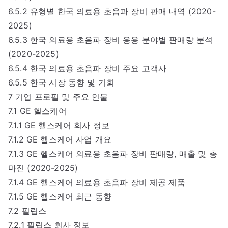
6.5.2 유형별 한국 의료용 초음파 장비 판매 내역 (2020-
2025)
6.5.3 한국 의료용 초음파 장비 응용 분야별 판매량 분석
(2020-2025)
6.5.4 한국 의료용 초음파 장비 주요 고객사
6.5.5 한국 시장 동향 및 기회
7 기업 프로필 및 주요 인물
7.1 GE 헬스케어
7.1.1 GE 헬스케어 회사 정보
7.1.2 GE 헬스케어 사업 개요
7.1.3 GE 헬스케어 의료용 초음파 장비 판매량, 매출 및 총
마진 (2020-2025)
7.1.4 GE 헬스케어 의료용 초음파 장비 제공 제품
7.1.5 GE 헬스케어 최근 동향
7.2 필립스
7.2.1 필립스 회사 정보