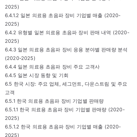
2025)
6.4.1.2 일본 의료용 초음파 장비 기업별 매출 (2020-
2025)
6.4.2 유형별 일본 의료용 초음파 장비 판매 내역 (2020-
2025)
6.4.3 일본 의료용 초음파 장비 응용 분야별 판매량 분석
(2020-2025)
6.4.4 일본 의료용 초음파 장비 주요 고객사
6.4.5 일본 시장 동향 및 기회
6.5 한국 시장: 주요 업체, 세그먼트, 다운스트림 및 주요
고객
6.5.1 한국 의료용 초음파 장비 기업별 판매량
6.5.1.1 한국 의료용 초음파 장비 기업별 판매량 (2020-
2025)
6.5.1.2 한국 의료용 초음파 장비 기업별 매출 (2020-
2025)