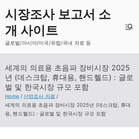
Skip
시장조사 보고서 소
to
content
개 사이트
글로벌/아시아/미국/유럽/국내 자료 등
세계의 의료용 초음파 장비시장 2025
년 (데스크탑, 휴대용, 핸드헬드) : 글로
벌 및 한국시장 규모 포함
Home
산업조사 자료
세계의 의료용 초음파 장비시장 2025년 (데스크탑, 휴대
용, 핸드헬드) : 글로벌 및 한국시장 규모 포함