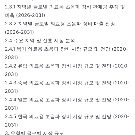
2.3.1 지역별 글로벌 의료용 초음파 장비 판매량 추정 및
예측 (2026-2031)
2.3.2 지역별 글로벌 의료용 초음파 장비 매출 전망
(2026-2031)
2.4 주요 지역 및 신흥 시장 분석
2.4.1 북미 의료용 초음파 장비 시장 규모 및 전망 (2020-
2031)
2.4.2 유럽 의료용 초음파 장비 시장 규모 및 전망 (2020-
2031)
2.4.3 중국 의료용 초음파 장비 시장 규모 및 전망 (2020-
2031)
2.4.4 일본 의료용 초음파 장비 시장 규모 및 전망 (2020-
2031)
2.4.5 한국 의료용 초음파 장비 시장 규모 및 전망 (2020-
2031)
3. 유형별 글로벌 시장 규모