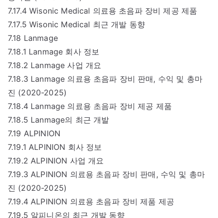
7.17.4 Wisonic Medical 의료용 초음파 장비 제공 제품
7.17.5 Wisonic Medical 최근 개발 동향
7.18 Lanmage
7.18.1 Lanmage 회사 정보
7.18.2 Lanmage 사업 개요
7.18.3 Lanmage 의료용 초음파 장비 판매, 수익 및 총마
진 (2020-2025)
7.18.4 Lanmage 의료용 초음파 장비 제공 제품
7.18.5 Lanmage의 최근 개발
7.19 ALPINION
7.19.1 ALPINION 회사 정보
7.19.2 ALPINION 사업 개요
7.19.3 ALPINION 의료용 초음파 장비 판매, 수익 및 총마
진 (2020-2025)
7.19.4 ALPINION 의료용 초음파 장비 제품 제공
7.19.5 알피니온의 최근 개발 동향