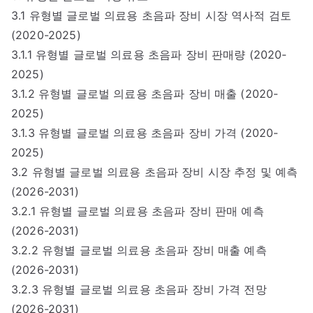
3.1 유형별 글로벌 의료용 초음파 장비 시장 역사적 검토
(2020-2025)
3.1.1 유형별 글로벌 의료용 초음파 장비 판매량 (2020-
2025)
3.1.2 유형별 글로벌 의료용 초음파 장비 매출 (2020-
2025)
3.1.3 유형별 글로벌 의료용 초음파 장비 가격 (2020-
2025)
3.2 유형별 글로벌 의료용 초음파 장비 시장 추정 및 예측
(2026-2031)
3.2.1 유형별 글로벌 의료용 초음파 장비 판매 예측
(2026-2031)
3.2.2 유형별 글로벌 의료용 초음파 장비 매출 예측
(2026-2031)
3.2.3 유형별 글로벌 의료용 초음파 장비 가격 전망
(2026-2031)