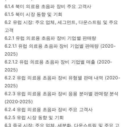
6.1.4 북미 의료용 초음파 장비 주요 고객사
6.1.5 북미 시장 동향 및 기회
6.2 유럽 시장: 주요 업체, 세그먼트, 다운스트림 및 주요
고객
6.2.1 유럽 의료용 초음파 장비 기업별 판매량
6.2.1.1 유럽 의료용 초음파 장비 기업별 판매량 (2020-
2025)
6.2.1.2 유럽 의료용 초음파 장비 기업별 매출 (2020-
2025)
6.2.2 유럽 의료용 초음파 장비 유형별 판매 내역 (2020-
2025)
6.2.3 유럽 의료용 초음파 장비 응용 분야별 판매량 분석
(2020-2025)
6.2.4 유럽 의료용 초음파 장비 주요 고객사
6.2.5 유럽 시장 동향 및 기회
6.3 중국 시장: 주요 업체, 세분화, 다운스트림 및 주요 고