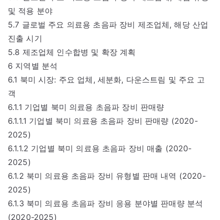
및 적용 분야
5.7 글로벌 주요 의료용 초음파 장비 제조업체, 해당 산업
진출 시기
5.8 제조업체 인수합병 및 확장 계획
6 지역별 분석
6.1 북미 시장: 주요 업체, 세분화, 다운스트림 및 주요 고
객
6.1.1 기업별 북미 의료용 초음파 장비 판매량
6.1.1.1 기업별 북미 의료용 초음파 장비 판매량 (2020-
2025)
6.1.1.2 기업별 북미 의료용 초음파 장비 매출 (2020-
2025)
6.1.2 북미 의료용 초음파 장비 유형별 판매 내역 (2020-
2025)
6.1.3 북미 의료용 초음파 장비 응용 분야별 판매량 분석
(2020-2025)