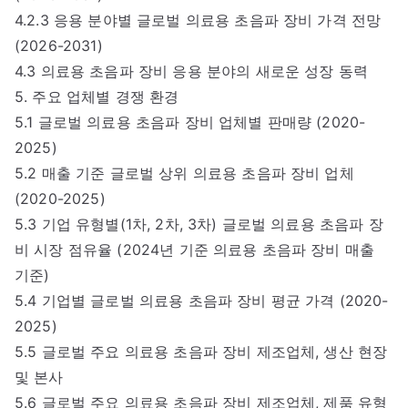
4.2.3 응용 분야별 글로벌 의료용 초음파 장비 가격 전망
(2026-2031)
4.3 의료용 초음파 장비 응용 분야의 새로운 성장 동력
5. 주요 업체별 경쟁 환경
5.1 글로벌 의료용 초음파 장비 업체별 판매량 (2020-
2025)
5.2 매출 기준 글로벌 상위 의료용 초음파 장비 업체
(2020-2025)
5.3 기업 유형별(1차, 2차, 3차) 글로벌 의료용 초음파 장
비 시장 점유율 (2024년 기준 의료용 초음파 장비 매출
기준)
5.4 기업별 글로벌 의료용 초음파 장비 평균 가격 (2020-
2025)
5.5 글로벌 주요 의료용 초음파 장비 제조업체, 생산 현장
및 본사
5.6 글로벌 주요 의료용 초음파 장비 제조업체, 제품 유형