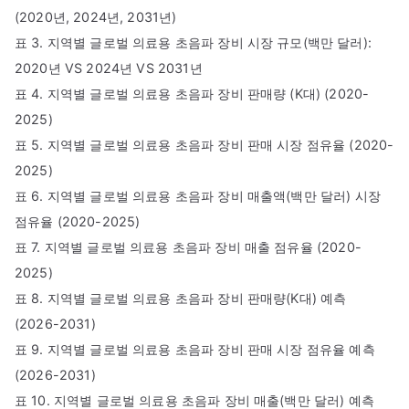
(2020년, 2024년, 2031년)
표 3. 지역별 글로벌 의료용 초음파 장비 시장 규모(백만 달러):
2020년 VS 2024년 VS 2031년
표 4. 지역별 글로벌 의료용 초음파 장비 판매량 (K대) (2020-
2025)
표 5. 지역별 글로벌 의료용 초음파 장비 판매 시장 점유율 (2020-
2025)
표 6. 지역별 글로벌 의료용 초음파 장비 매출액(백만 달러) 시장
점유율 (2020-2025)
표 7. 지역별 글로벌 의료용 초음파 장비 매출 점유율 (2020-
2025)
표 8. 지역별 글로벌 의료용 초음파 장비 판매량(K대) 예측
(2026-2031)
표 9. 지역별 글로벌 의료용 초음파 장비 판매 시장 점유율 예측
(2026-2031)
표 10. 지역별 글로벌 의료용 초음파 장비 매출(백만 달러) 예측