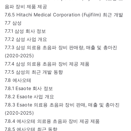
음파 장비 제품 제공
7.6.5 Hitachi Medical Corporation (Fujifilm) 최근 개발
7.7 삼성
7.7.1 삼성 회사 정보
7.7.2 삼성 사업 개요
7.7.3 삼성 의료용 초음파 장비 판매량, 매출 및 총마진
(2020-2025)
7.7.4 삼성 의료용 초음파 장비 제공 제품
7.7.5 삼성의 최근 개발 동향
7.8 에사오테
7.8.1 Esaote 회사 정보
7.8.2 Esaote 사업 개요
7.8.3 Esaote 의료용 초음파 장비 판매, 매출 및 총마진
(2020-2025)
7.8.4 에사오테 의료용 초음파 장비 제공 제품
7.8.5 에사오테 최근 동향