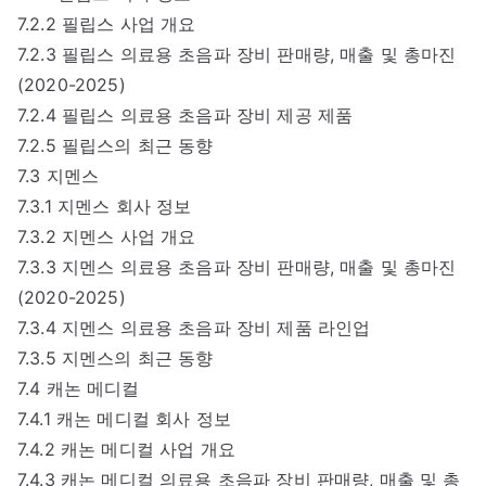
7.2.2 필립스 사업 개요
7.2.3 필립스 의료용 초음파 장비 판매량, 매출 및 총마진
(2020-2025)
7.2.4 필립스 의료용 초음파 장비 제공 제품
7.2.5 필립스의 최근 동향
7.3 지멘스
7.3.1 지멘스 회사 정보
7.3.2 지멘스 사업 개요
7.3.3 지멘스 의료용 초음파 장비 판매량, 매출 및 총마진
(2020-2025)
7.3.4 지멘스 의료용 초음파 장비 제품 라인업
7.3.5 지멘스의 최근 동향
7.4 캐논 메디컬
7.4.1 캐논 메디컬 회사 정보
7.4.2 캐논 메디컬 사업 개요
7.4.3 캐논 메디컬 의료용 초음파 장비 판매량, 매출 및 총