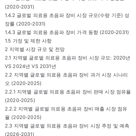
(2020-2031)
1.4.2 글로벌 의료용 초음파 장비 시장 규모(수량 기준) 성
장률 (2020-2031)
1.4.3 글로벌 의료용 초음파 장비 가격 동향 (2020-2031)
1.5 가정 및 제한 사항
2 지역별 시장 규모 및 전망
2.1 지역별 글로벌 의료용 초음파 장비 시장 규모: 2020년
VS 2024년 VS 2031년
2.2 지역별 글로벌 의료용 초음파 장비 과거 시장 시나리
오 (2020-2025)
2.2.1 지역별 글로벌 의료용 초음파 장비 판매 시장 점유율
(2020-2025)
2.2.2 지역별 글로벌 의료용 초음파 장비 매출 시장 점유
율 (2020-2025)
2.3 지역별 글로벌 의료용 초음파 장비 시장 추정 및 예측
(2026-2031)