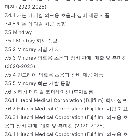
마진 (2020-2025)
7.4.4 캐논 메디컬 의료용 초음파 장비 제공 제품
7.4.5 캐논 메디컬 최근 동향
7.5 Mindray
7.5.1 Mindray 회사 정보
7.5.2 Mindray 사업 개요
7.5.3 Mindray 의료용 초음파 장비 판매, 매출 및 총마진
(2020-2025)
7.5.4 민드레이 의료용 초음파 장비 제공 제품
7.5.5 Mindray 최근 개발 동향
7.6 히타치 메디컬 코퍼레이션 (후지필름)
7.6.1 Hitachi Medical Corporation (Fujifilm) 회사 정보
7.6.2 Hitachi Medical Corporation (Fujifilm) 사업 개요
7.6.3 Hitachi Medical Corporation (Fujifilm) 의료용 초
음파 장비 판매, 매출 및 총마진 (2020-2025)
7.6.4 Hitachi Medical Corporation (Fujifilm) 의료용 초