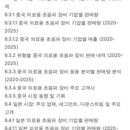
객
6.3.1 중국 의료용 초음파 장비 기업별 판매량
6.3.1.1 중국 의료용 초음파 장비 기업별 판매량 (2020-
2025)
6.3.1.2 중국 의료용 초음파 장비 기업별 매출 (2020-
2025)
6.3.2 유형별 중국 의료용 초음파 장비 판매 내역 (2020-
2025)
6.3.3 중국 의료용 초음파 장비 응용 분야별 판매량 분석
(2020-2025)
6.3.4 중국 의료용 초음파 장비 주요 고객사
6.3.5 중국 시장 동향 및 기회
6.4 일본 시장: 주요 업체, 세그먼트, 다운스트림 및 주요
고객
6.4.1 일본 의료용 초음파 장비 기업별 판매량
6.4.1.1 일본 의료용 초음파 장비 기업별 판매량 (2020-