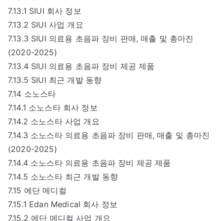
7.13.1 SIUI 회사 정보
7.13.2 SIUI 사업 개요
7.13.3 SIUI 의료용 초음파 장비 판매, 매출 및 총마진
(2020-2025)
7.13.4 SIUI 의료용 초음파 장비 제공 제품
7.13.5 SIUI 최근 개발 동향
7.14 소노스타
7.14.1 소노스타 회사 정보
7.14.2 소노스타 사업 개요
7.14.3 소노스타 의료용 초음파 장비 판매, 매출 및 총마진
(2020-2025)
7.14.4 소노스타 의료용 초음파 장비 제공 제품
7.14.5 소노스타 최근 개발 동향
7.15 에단 메디컬
7.15.1 Edan Medical 회사 정보
7.15.2 에단 메디컬 사업 개요