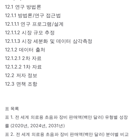
12.1 연구 방법론
12.1.1 방법론/연구 접근법
12.1.1.1 연구 프로그램/설계
12.1.1.2 시장 규모 추정
12.1.1.3 시장 세분화 및 데이터 삼각측정
12.1.2 데이터 출처
12.1.2.1 2차 자료
12.1.2.2 1차 자료
12.2 저자 정보
12.3 면책 조항
표 목록
표 1. 전 세계 의료용 초음파 장비 판매액(백만 달러) 유형별 성장
률 (2020년, 2024년, 2031년)
표 2. 전 세계 의료용 초음파 장비 판매액(백만 달러) 분야별 비교