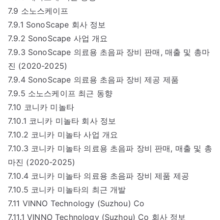
7.9 소노스케이프
7.9.1 SonoScape 회사 정보
7.9.2 SonoScape 사업 개요
7.9.3 SonoScape 의료용 초음파 장비 판매, 매출 및 총마
진 (2020-2025)
7.9.4 SonoScape 의료용 초음파 장비 제공 제품
7.9.5 소노스케이프 최근 동향
7.10 코니카 미놀타
7.10.1 코니카 미놀타 회사 정보
7.10.2 코니카 미놀타 사업 개요
7.10.3 코니카 미놀타 의료용 초음파 장비 판매, 매출 및 총
마진 (2020-2025)
7.10.4 코니카 미놀타 의료용 초음파 장비 제품 제공
7.10.5 코니카 미놀타의 최근 개발
7.11 VINNO Technology (Suzhou) Co
7.11.1 VINNO Technology (Suzhou) Co 회사 정보