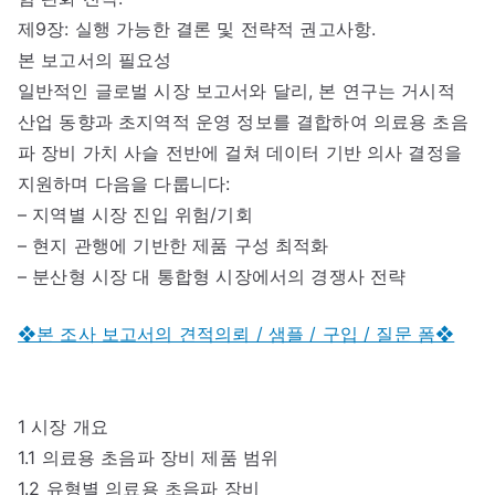
제9장: 실행 가능한 결론 및 전략적 권고사항.
본 보고서의 필요성
일반적인 글로벌 시장 보고서와 달리, 본 연구는 거시적
산업 동향과 초지역적 운영 정보를 결합하여 의료용 초음
파 장비 가치 사슬 전반에 걸쳐 데이터 기반 의사 결정을
지원하며 다음을 다룹니다:
– 지역별 시장 진입 위험/기회
– 현지 관행에 기반한 제품 구성 최적화
– 분산형 시장 대 통합형 시장에서의 경쟁사 전략
❖본 조사 보고서의 견적의뢰 / 샘플 / 구입 / 질문 폼❖
1 시장 개요
1.1 의료용 초음파 장비 제품 범위
1.2 유형별 의료용 초음파 장비