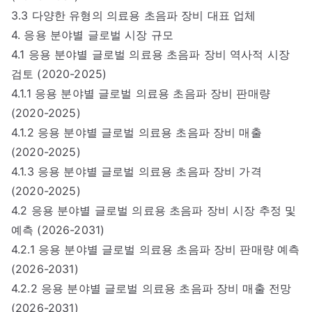
3.3 다양한 유형의 의료용 초음파 장비 대표 업체
4. 응용 분야별 글로벌 시장 규모
4.1 응용 분야별 글로벌 의료용 초음파 장비 역사적 시장
검토 (2020-2025)
4.1.1 응용 분야별 글로벌 의료용 초음파 장비 판매량
(2020-2025)
4.1.2 응용 분야별 글로벌 의료용 초음파 장비 매출
(2020-2025)
4.1.3 응용 분야별 글로벌 의료용 초음파 장비 가격
(2020-2025)
4.2 응용 분야별 글로벌 의료용 초음파 장비 시장 추정 및
예측 (2026-2031)
4.2.1 응용 분야별 글로벌 의료용 초음파 장비 판매량 예측
(2026-2031)
4.2.2 응용 분야별 글로벌 의료용 초음파 장비 매출 전망
(2026-2031)