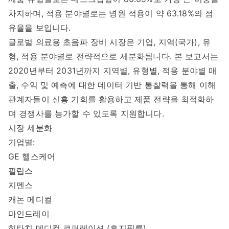
차지하며, 적용 분야별로는 병원 적용이 약 63.18%의 점
유율을 보입니다.
글로벌 의료용 초음파 장비 시장은 기업, 지역(국가), 유
형, 적용 분야별로 전략적으로 세분화됩니다. 본 보고서는
2020년부터 2031년까지 지역별, 유형별, 적용 분야별 매
출, 수익 및 예측에 대한 데이터 기반 통찰력을 통해 이해
관계자들이 신흥 기회를 활용하고 제품 전략을 최적화하
며 경쟁사를 능가할 수 있도록 지원합니다.
시장 세분화
기업별:
GE 헬스케어
필립스
지멘스
캐논 메디컬
마인드레이
히타치 메디컬 코퍼레이션 (후지필름)