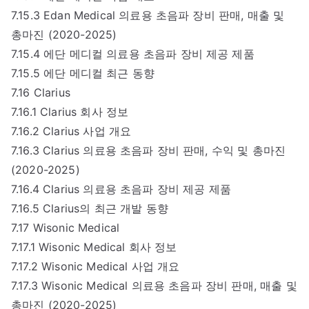
7.15.3 Edan Medical 의료용 초음파 장비 판매, 매출 및
총마진 (2020-2025)
7.15.4 에단 메디컬 의료용 초음파 장비 제공 제품
7.15.5 에단 메디컬 최근 동향
7.16 Clarius
7.16.1 Clarius 회사 정보
7.16.2 Clarius 사업 개요
7.16.3 Clarius 의료용 초음파 장비 판매, 수익 및 총마진
(2020-2025)
7.16.4 Clarius 의료용 초음파 장비 제공 제품
7.16.5 Clarius의 최근 개발 동향
7.17 Wisonic Medical
7.17.1 Wisonic Medical 회사 정보
7.17.2 Wisonic Medical 사업 개요
7.17.3 Wisonic Medical 의료용 초음파 장비 판매, 매출 및
총마진 (2020-2025)