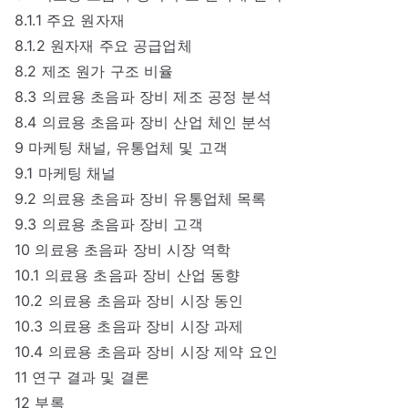
8.1.1 주요 원자재
8.1.2 원자재 주요 공급업체
8.2 제조 원가 구조 비율
8.3 의료용 초음파 장비 제조 공정 분석
8.4 의료용 초음파 장비 산업 체인 분석
9 마케팅 채널, 유통업체 및 고객
9.1 마케팅 채널
9.2 의료용 초음파 장비 유통업체 목록
9.3 의료용 초음파 장비 고객
10 의료용 초음파 장비 시장 역학
10.1 의료용 초음파 장비 산업 동향
10.2 의료용 초음파 장비 시장 동인
10.3 의료용 초음파 장비 시장 과제
10.4 의료용 초음파 장비 시장 제약 요인
11 연구 결과 및 결론
12 부록