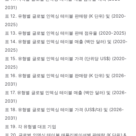
2031)
표 12. 유형별 글로벌 인덱싱 테이블 판매량 (K 단위) 및 (2020-
2025)
표 13. 유형별 글로벌 인덱싱 테이블 판매 점유율 (2020-2025)
표 14. 유형별 글로벌 인덱싱 테이블 매출 (백만 달러) 및 (2020-
2025)
표 15. 유형별 글로벌 인덱싱 테이블 가격 (단위당 US$) (2020-
2025)
표 16. 유형별 글로벌 인덱싱 테이블 판매량 (K 단위) 및 (2026-
2031)
표 17. 유형별 글로벌 인덱싱 테이블 매출 (백만 달러) 및 (2026-
2031)
표 18. 유형별 글로벌 인덱싱 테이블 가격 (US$/대) 및 (2026-
2031)
표 19. 각 유형별 대표 기업
표 20. 글로벌 인덱싱 테이블 애플리케이션별 판매량 (K 단위) &