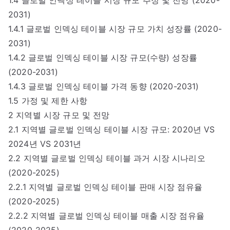
2031)
1.4.1 글로벌 인덱싱 테이블 시장 규모 가치 성장률 (2020-
2031)
1.4.2 글로벌 인덱싱 테이블 시장 규모(수량) 성장률
(2020-2031)
1.4.3 글로벌 인덱싱 테이블 가격 동향 (2020-2031)
1.5 가정 및 제한 사항
2 지역별 시장 규모 및 전망
2.1 지역별 글로벌 인덱싱 테이블 시장 규모: 2020년 VS
2024년 VS 2031년
2.2 지역별 글로벌 인덱싱 테이블 과거 시장 시나리오
(2020-2025)
2.2.1 지역별 글로벌 인덱싱 테이블 판매 시장 점유율
(2020-2025)
2.2.2 지역별 글로벌 인덱싱 테이블 매출 시장 점유율
(2020-2025)