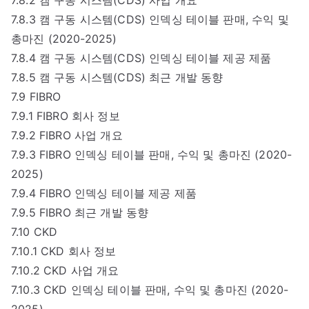
7.8.3 캠 구동 시스템(CDS) 인덱싱 테이블 판매, 수익 및
총마진 (2020-2025)
7.8.4 캠 구동 시스템(CDS) 인덱싱 테이블 제공 제품
7.8.5 캠 구동 시스템(CDS) 최근 개발 동향
7.9 FIBRO
7.9.1 FIBRO 회사 정보
7.9.2 FIBRO 사업 개요
7.9.3 FIBRO 인덱싱 테이블 판매, 수익 및 총마진 (2020-
2025)
7.9.4 FIBRO 인덱싱 테이블 제공 제품
7.9.5 FIBRO 최근 개발 동향
7.10 CKD
7.10.1 CKD 회사 정보
7.10.2 CKD 사업 개요
7.10.3 CKD 인덱싱 테이블 판매, 수익 및 총마진 (2020-
2025)