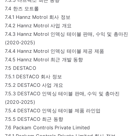
7.4 한즈 모트롤
7.4.1 Hannz Motrol 회사 정보
7.4.2 Hannz Motrol 사업 개요
7.4.3 Hannz Motrol 인덱싱 테이블 판매, 수익 및 총마진
(2020-2025)
7.4.4 Hannz Motrol 인덱싱 테이블 제공 제품
7.4.5 Hannz Motrol 최근 개발 동향
7.5 DESTACO
7.5.1 DESTACO 회사 정보
7.5.2 DESTACO 사업 개요
7.5.3 DESTACO 인덱싱 테이블 판매, 수익 및 총마진
(2020-2025)
7.5.4 DESTACO 인덱싱 테이블 제품 라인업
7.5.5 DESTACO 최근 동향
7.6 Packam Controls Private Limited
7.6.1 Packam Controls Private Limited 회사 정보