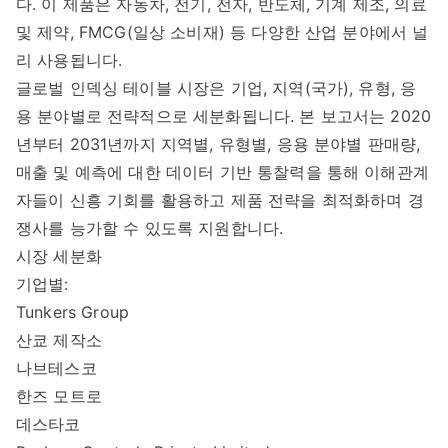
다. 이 제품은 자동차, 전기, 전자, 반도체, 기계 제조, 의료
및 제약, FMCG(일상 소비재) 등 다양한 산업 분야에서 널
리 사용됩니다.
글로벌 인덱싱 테이블 시장은 기업, 지역(국가), 유형, 응
용 분야별로 전략적으로 세분화됩니다. 본 보고서는 2020
년부터 2031년까지 지역별, 유형별, 응용 분야별 판매량,
매출 및 예측에 대한 데이터 기반 통찰력을 통해 이해관계
자들이 신흥 기회를 활용하고 제품 전략을 최적화하며 경
쟁사를 능가할 수 있도록 지원합니다.
시장 세분화
기업별:
Tunkers Group
산쿄 제작소
나브테스코
한즈 모트로
데스타코