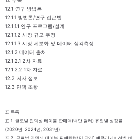
12.1 연구 방법론
12.1.1 방법론/연구 접근법
12.1.1.1 연구 프로그램/설계
12.1.1.2 시장 규모 추정
12.1.1.3 시장 세분화 및 데이터 삼각측정
12.1.2 데이터 출처
12.1.2.1 2차 자료
12.1.2.2 1차 자료
12.2 저자 정보
12.3 면책 조항
표 목록
표 1. 글로벌 인덱싱 테이블 판매액(백만 달러) 유형별 성장률
(2020년, 2024년, 2031년)
표 2. 글로벌 인덱싱 테이블 판매량(백만 달러) 애플리케이션별 비