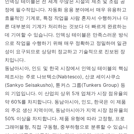
인덱싱 테이블은 전 세계 수많은 시설의 제조 및 조립 공
정에 필수적입니다. 자동화 응용 분야에서 매우 유용하고
효율적인 기계로, 특정 작업을 사람 혼자서 수행하거나 다
른 대부분의 기계가 처리하는 것보다 더 빠르게 완료하는
데 기여할 수 있습니다. 인덱싱 테이블은 만족스러운 방식
으로 작업을 수행하기 위해 매우 정확하고 정밀하며 일관
성이 요구되므로 상당히 정교하고 기술적으로 진보된 장
치입니다.
동남아시아, 인도 및 한국 시장에서 인덱싱 테이블의 핵심
제조사는 주로 나브텍소(Nabtesco), 산쿄 세이사쿠쇼
(Sankyo Seisakusho), 튠커스 그룹(Tunkers Group) 등
의 기업입니다. 이 산업의 상위 5개 업체가 시장 점유율의
약 60%를 차지합니다. 동남아시아, 인도, 한국은 이 제품
의 주요 생산 지역이며, 동남아시아가 지역 시장 점유율의
50% 이상을 차지합니다. 제품 유형에 따라 고정형, 프로
그래머블형, 직접 구동형, 중부하형으로 분류할 수 있습니