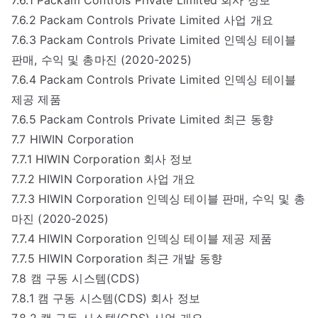
7.6.2 Packam Controls Private Limited 사업 개요
7.6.3 Packam Controls Private Limited 인덱싱 테이블
판매, 수익 및 총마진 (2020-2025)
7.6.4 Packam Controls Private Limited 인덱싱 테이블
제공 제품
7.6.5 Packam Controls Private Limited 최근 동향
7.7 HIWIN Corporation
7.7.1 HIWIN Corporation 회사 정보
7.7.2 HIWIN Corporation 사업 개요
7.7.3 HIWIN Corporation 인덱싱 테이블 판매, 수익 및 총
마진 (2020-2025)
7.7.4 HIWIN Corporation 인덱싱 테이블 제공 제품
7.7.5 HIWIN Corporation 최근 개발 동향
7.8 캠 구동 시스템(CDS)
7.8.1 캠 구동 시스템(CDS) 회사 정보
7.8.2 캠 구동 시스템(CDS) 사업 개요