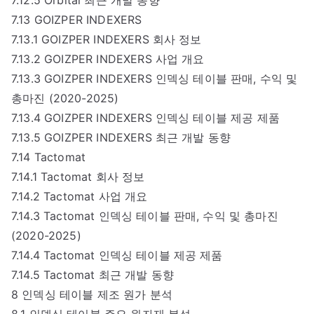
7.13 GOIZPER INDEXERS
7.13.1 GOIZPER INDEXERS 회사 정보
7.13.2 GOIZPER INDEXERS 사업 개요
7.13.3 GOIZPER INDEXERS 인덱싱 테이블 판매, 수익 및
총마진 (2020-2025)
7.13.4 GOIZPER INDEXERS 인덱싱 테이블 제공 제품
7.13.5 GOIZPER INDEXERS 최근 개발 동향
7.14 Tactomat
7.14.1 Tactomat 회사 정보
7.14.2 Tactomat 사업 개요
7.14.3 Tactomat 인덱싱 테이블 판매, 수익 및 총마진
(2020-2025)
7.14.4 Tactomat 인덱싱 테이블 제공 제품
7.14.5 Tactomat 최근 개발 동향
8 인덱싱 테이블 제조 원가 분석
8.1 인덱싱 테이블 주요 원자재 분석