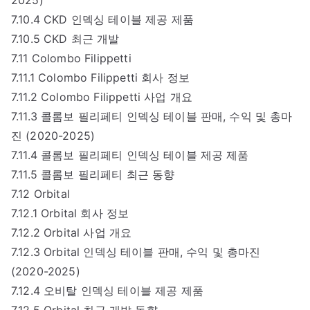
7.10.4 CKD 인덱싱 테이블 제공 제품
7.10.5 CKD 최근 개발
7.11 Colombo Filippetti
7.11.1 Colombo Filippetti 회사 정보
7.11.2 Colombo Filippetti 사업 개요
7.11.3 콜롬보 필리페티 인덱싱 테이블 판매, 수익 및 총마
진 (2020-2025)
7.11.4 콜롬보 필리페티 인덱싱 테이블 제공 제품
7.11.5 콜롬보 필리페티 최근 동향
7.12 Orbital
7.12.1 Orbital 회사 정보
7.12.2 Orbital 사업 개요
7.12.3 Orbital 인덱싱 테이블 판매, 수익 및 총마진
(2020-2025)
7.12.4 오비탈 인덱싱 테이블 제공 제품
7.12.5 Orbital 최근 개발 동향