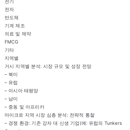
전기
전자
반도체
기계 제조
의료 및 제약
FMCG
기타
지역별
거시 지역별 분석: 시장 규모 및 성장 전망
– 북미
– 유럽
– 아시아 태평양
– 남미
– 중동 및 아프리카
마이크로 지역 시장 심층 분석: 전략적 통찰
– 경쟁 환경: 기존 강자 대 신생 기업(예: 유럽의 Tunkers