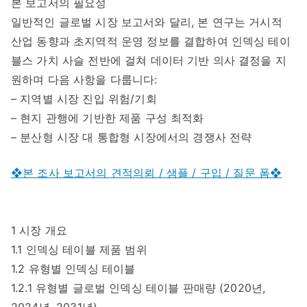
본 보고서의 필요성
일반적인 글로벌 시장 보고서와 달리, 본 연구는 거시적
산업 동향과 초지역적 운영 정보를 결합하여 인덱싱 테이
블스 가치 사슬 전반에 걸쳐 데이터 기반 의사 결정을 지
원하며 다음 사항을 다룹니다:
– 지역별 시장 진입 위험/기회
– 현지 관행에 기반한 제품 구성 최적화
– 분산형 시장 대 통합형 시장에서의 경쟁사 전략
❖본 조사 보고서의 견적의뢰 / 샘플 / 구입 / 질문 폼❖
1 시장 개요
1.1 인덱싱 테이블 제품 범위
1.2 유형별 인덱싱 테이블
1.2.1 유형별 글로벌 인덱싱 테이블 판매량 (2020년,
2024년, 2031년)