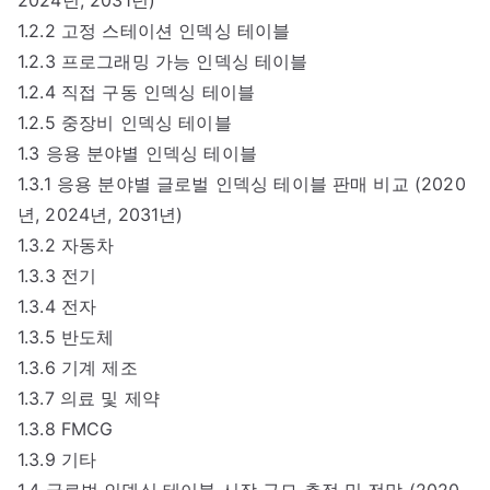
1.2.2 고정 스테이션 인덱싱 테이블
1.2.3 프로그래밍 가능 인덱싱 테이블
1.2.4 직접 구동 인덱싱 테이블
1.2.5 중장비 인덱싱 테이블
1.3 응용 분야별 인덱싱 테이블
1.3.1 응용 분야별 글로벌 인덱싱 테이블 판매 비교 (2020
년, 2024년, 2031년)
1.3.2 자동차
1.3.3 전기
1.3.4 전자
1.3.5 반도체
1.3.6 기계 제조
1.3.7 의료 및 제약
1.3.8 FMCG
1.3.9 기타
1.4 글로벌 인덱싱 테이블 시장 규모 추정 및 전망 (2020-