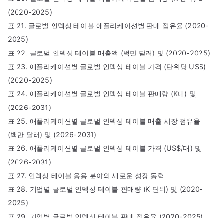
(2020-2025)
표 21. 글로벌 인덱싱 테이블 애플리케이션별 판매 점유율 (2020-
2025)
표 22. 글로벌 인덱싱 테이블 매출액 (백만 달러) 및 (2020-2025)
표 23. 애플리케이션별 글로벌 인덱싱 테이블 가격 (단위당 US$)
(2020-2025)
표 24. 애플리케이션별 글로벌 인덱싱 테이블 판매량 (K대) 및
(2026-2031)
표 25. 애플리케이션별 글로벌 인덱싱 테이블 매출 시장 점유율
(백만 달러) 및 (2026-2031)
표 26. 애플리케이션별 글로벌 인덱싱 테이블 가격 (US$/대) 및
(2026-2031)
표 27. 인덱싱 테이블 응용 분야의 새로운 성장 동력
표 28. 기업별 글로벌 인덱싱 테이블 판매량 (K 단위) 및 (2020-
2025)
표 29. 기업별 글로벌 인덱싱 테이블 판매 점유율 (2020-2025)