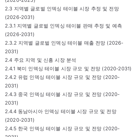
2.3 지역별 글로벌 인덱싱 테이블 시장 추정 및 전망
(2026-2031)
2.3.1 지역별 글로벌 인덱싱 테이블 판매 추정 및 예측
(2026-2031)
2.3.2 지역별 글로벌 인덱싱 테이블 매출 전망 (2026-
2031)
2.4 주요 지역 및 신흥 시장 분석
2.4.1 북미 인덱싱 테이블 시장 규모 및 전망 (2020-2031)
2.4.2 유럽 인덱싱 테이블 시장 규모 및 전망 (2020-
2031)
2.4.3 중국 인덱싱 테이블 시장 규모 및 전망 (2020-
2031)
2.4.4 동남아시아 인덱싱 테이블 시장 규모 및 전망
(2020-2031)
2.4.5 한국 인덱싱 테이블 시장 규모 및 전망 (2020-
2031)