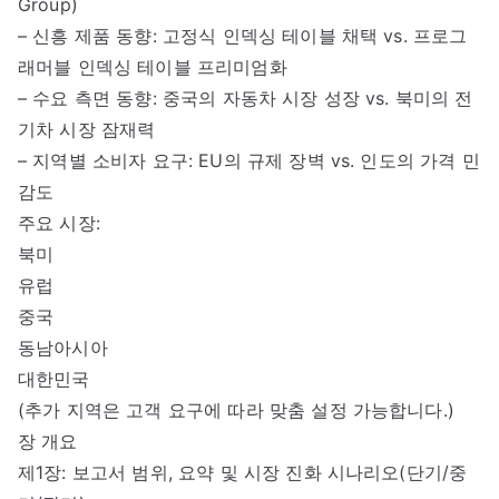
Group)
– 신흥 제품 동향: 고정식 인덱싱 테이블 채택 vs. 프로그
래머블 인덱싱 테이블 프리미엄화
– 수요 측면 동향: 중국의 자동차 시장 성장 vs. 북미의 전
기차 시장 잠재력
– 지역별 소비자 요구: EU의 규제 장벽 vs. 인도의 가격 민
감도
주요 시장:
북미
유럽
중국
동남아시아
대한민국
(추가 지역은 고객 요구에 따라 맞춤 설정 가능합니다.)
장 개요
제1장: 보고서 범위, 요약 및 시장 진화 시나리오(단기/중