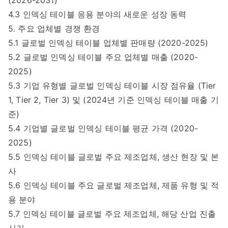
4.3 인덱싱 테이블 응용 분야의 새로운 성장 동력
5. 주요 업체별 경쟁 환경
5.1 글로벌 인덱싱 테이블 업체별 판매량 (2020-2025)
5.2 글로벌 인덱싱 테이블 주요 업체별 매출 (2020-
2025)
5.3 기업 유형별 글로벌 인덱싱 테이블 시장 점유율 (Tier
1, Tier 2, Tier 3) 및 (2024년 기준 인덱싱 테이블 매출 기
준)
5.4 기업별 글로벌 인덱싱 테이블 평균 가격 (2020-
2025)
5.5 인덱싱 테이블 글로벌 주요 제조업체, 생산 현장 및 본
사
5.6 인덱싱 테이블 주요 글로벌 제조업체, 제품 유형 및 적
용 분야
5.7 인덱싱 테이블 글로벌 주요 제조업체, 해당 산업 진출
시기