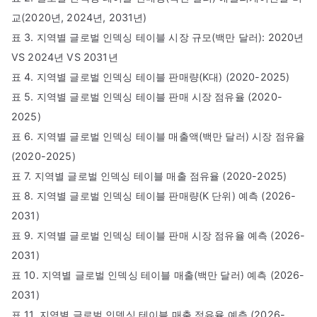
교(2020년, 2024년, 2031년)
표 3. 지역별 글로벌 인덱싱 테이블 시장 규모(백만 달러): 2020년
VS 2024년 VS 2031년
표 4. 지역별 글로벌 인덱싱 테이블 판매량(K대) (2020-2025)
표 5. 지역별 글로벌 인덱싱 테이블 판매 시장 점유율 (2020-
2025)
표 6. 지역별 글로벌 인덱싱 테이블 매출액(백만 달러) 시장 점유율
(2020-2025)
표 7. 지역별 글로벌 인덱싱 테이블 매출 점유율 (2020-2025)
표 8. 지역별 글로벌 인덱싱 테이블 판매량(K 단위) 예측 (2026-
2031)
표 9. 지역별 글로벌 인덱싱 테이블 판매 시장 점유율 예측 (2026-
2031)
표 10. 지역별 글로벌 인덱싱 테이블 매출(백만 달러) 예측 (2026-
2031)
표 11. 지역별 글로벌 인덱싱 테이블 매출 점유율 예측 (2026-