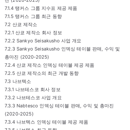
7.1.4 탱커스 그룹 지수표 제공 제품
7.1.5 탱커스 그룹 최근 동향
7.2 산쿄 제작소
7.2.1 산쿄 제작소 회사 정보
7.2.2 Sankyo Seisakusho 사업 개요
7.2.3 Sankyo Seisakusho 인덱싱 테이블 판매, 수익 및
총마진 (2020-2025)
7.2.4 산쿄 제작소 인덱싱 테이블 제공 제품
7.2.5 산쿄 제작소의 최근 개발 동향
7.3 나브텍소
7.3.1 나브테스코 회사 정보
7.3.2 나브테스코 사업 개요
7.3.3 Nabtesco 인덱싱 테이블 판매, 수익 및 총마진
(2020-2025)
7.3.4 나브텍스 인덱싱 테이블 제공 제품
7.3.5 나브텍소 최근 동향