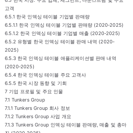
고객
6.5.1 한국 인덱싱 테이블 기업별 판매량
6.5.1.1 한국 인덱싱 테이블 기업별 판매량 (2020-2025)
6.5.1.2 한국 인덱싱 테이블 기업별 매출 (2020-2025)
6.5.2 유형별 한국 인덱싱 테이블 판매 내역 (2020-
2025)
6.5.3 한국 인덱싱 테이블 애플리케이션별 판매 내역
(2020-2025)
6.5.4 한국 인덱싱 테이블 주요 고객사
6.5.5 한국 시장 동향 및 기회
7 기업 프로필 및 주요 인물
7.1 Tunkers Group
7.1.1 Tunkers Group 회사 정보
7.1.2 Tunkers Group 사업 개요
7.1.3 Tunkers Group 인덱싱 테이블 판매량, 매출 및 총마
진 (2020-2025)