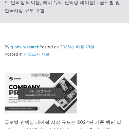
브 인덱싱 테이블, 헤비 듀티 인덱싱 테이블) : 글로벌 및
한국시장 규모 포함
By
globalresearch
Posted on
2025년 10월 20일
Posted in
산업조사 자료
글로벌 인덱싱 테이블 시장 규모는 2024년 기준 백만 달