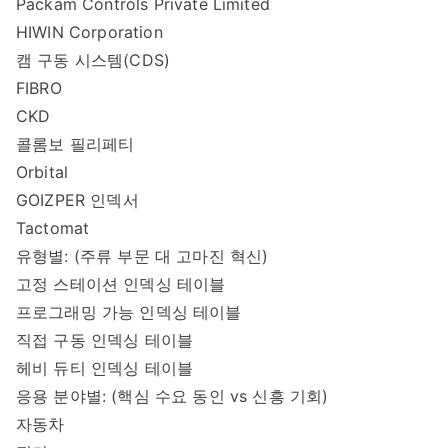
Packam Controls Private Limited
HIWIN Corporation
캠 구동 시스템(CDS)
FIBRO
CKD
콜롬보 필리페티
Orbital
GOIZPER 인덱서
Tactomat
유형별: (주류 부문 대 고마진 혁신)
고정 스테이션 인덱싱 테이블
프로그래밍 가능 인덱싱 테이블
직접 구동 인덱싱 테이블
헤비 듀티 인덱싱 테이블
응용 분야별: (핵심 수요 동인 vs 신흥 기회)
자동차