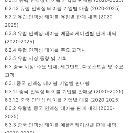
6.2.1.2 유럽 인덱싱 테이블 기업별 매출 (2020-2025)
6.2.2 유럽 인덱싱 테이블 유형별 판매 내역 (2020-
2025)
6.2.3 유럽 인덱싱 테이블 애플리케이션별 판매 내역
(2020-2025)
6.2.4 유럽 인덱싱 테이블 주요 고객사
6.2.5 유럽 시장 동향 및 기회
6.3 중국 시장: 주요 업체, 세그먼트, 다운스트림 및 주요
고객
6.3.1 중국 인덱싱 테이블 기업별 판매량
6.3.1.1 중국 인덱싱 테이블 기업별 판매량 (2020-2025)
6.3.1.2 중국 인덱싱 테이블 기업별 매출 (2020-2025)
6.3.2 유형별 중국 인덱싱 테이블 판매 내역 (2020-
2025)
6.3.3 중국 인덱싱 테이블 애플리케이션별 판매 내역
(2020-2025)