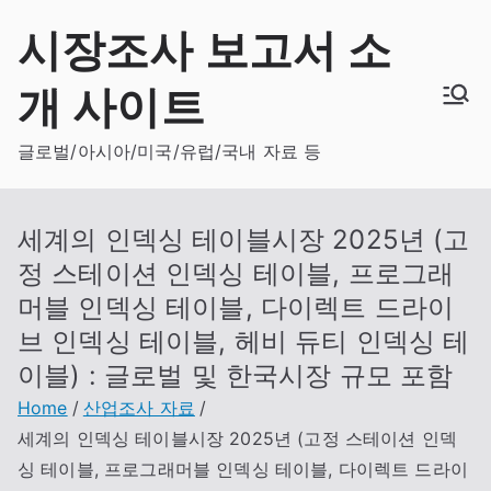
Skip
시장조사 보고서 소
to
content
개 사이트
글로벌/아시아/미국/유럽/국내 자료 등
세계의 인덱싱 테이블시장 2025년 (고
정 스테이션 인덱싱 테이블, 프로그래
머블 인덱싱 테이블, 다이렉트 드라이
브 인덱싱 테이블, 헤비 듀티 인덱싱 테
이블) : 글로벌 및 한국시장 규모 포함
Home
산업조사 자료
세계의 인덱싱 테이블시장 2025년 (고정 스테이션 인덱
싱 테이블, 프로그래머블 인덱싱 테이블, 다이렉트 드라이