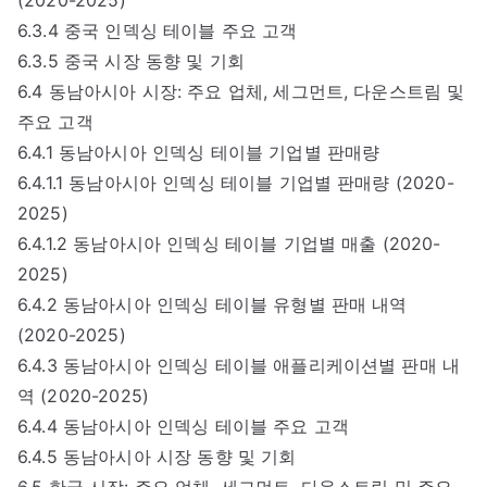
6.3.4 중국 인덱싱 테이블 주요 고객
6.3.5 중국 시장 동향 및 기회
6.4 동남아시아 시장: 주요 업체, 세그먼트, 다운스트림 및
주요 고객
6.4.1 동남아시아 인덱싱 테이블 기업별 판매량
6.4.1.1 동남아시아 인덱싱 테이블 기업별 판매량 (2020-
2025)
6.4.1.2 동남아시아 인덱싱 테이블 기업별 매출 (2020-
2025)
6.4.2 동남아시아 인덱싱 테이블 유형별 판매 내역
(2020-2025)
6.4.3 동남아시아 인덱싱 테이블 애플리케이션별 판매 내
역 (2020-2025)
6.4.4 동남아시아 인덱싱 테이블 주요 고객
6.4.5 동남아시아 시장 동향 및 기회
6.5 한국 시장: 주요 업체, 세그먼트, 다운스트림 및 주요