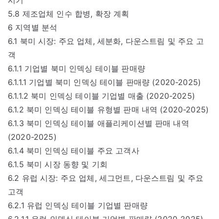
5.8 제조업체 인수 합병, 확장 계획
6 지역별 분석
6.1 북미 시장: 주요 업체, 세분화, 다운스트림 및 주요 고
객
6.1.1 기업별 북미 인덱싱 테이블 판매량
6.1.1.1 기업별 북미 인덱싱 테이블 판매량 (2020-2025)
6.1.1.2 북미 인덱싱 테이블 기업별 매출 (2020-2025)
6.1.2 북미 인덱싱 테이블 유형별 판매 내역 (2020-2025)
6.1.3 북미 인덱싱 테이블 애플리케이션별 판매 내역
(2020-2025)
6.1.4 북미 인덱싱 테이블 주요 고객사
6.1.5 북미 시장 동향 및 기회
6.2 유럽 시장: 주요 업체, 세그먼트, 다운스트림 및 주요
고객
6.2.1 유럽 인덱싱 테이블 기업별 판매량
6.2.1.1 유럽 인덱싱 테이블 기업별 판매량 (2020-2025)