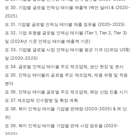
표 30. 기업별 글로벌 인덱싱 테이블 매출액 (백만 달러) & (2020-
2025)
표 31. 기업별 글로벌 인덱싱 테이블 매출 점유율 (2020-2025)
표 32. 기업 유형별 글로벌 인덱싱 테이블 (Tier 1, Tier 2, Tier 3)
및 (2024년 기준 인덱싱 테이블 매출액 기준)
표 33. 기업별 글로벌 시장 인덱싱 테이블 평균 가격 (단위당 US$)
및 (2020-2025)
표 34. 글로벌 인덱싱 테이블 주요 제조업체, 생산 현장 및 본사
표 35. 인덱싱 테이블의 글로벌 주요 제조업체, 제품 유형 및 적용
분야
표 36. 인덱싱 테이블 글로벌 주요 제조업체, 해당 산업 진출 시기
표 37. 제조업체 인수합병 및 확장 계획
표 38. 북미 인덱싱 테이블 기업별 판매량 (2020-2025) & (K 단
위)
표 39. 북미 인덱싱 테이블 기업별 판매 시장 점유율 (2020-
2025)