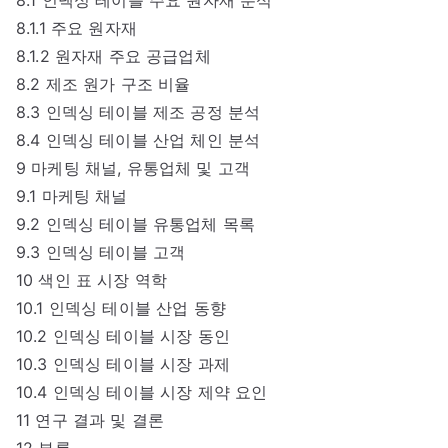
8.1.1 주요 원자재
8.1.2 원자재 주요 공급업체
8.2 제조 원가 구조 비율
8.3 인덱싱 테이블 제조 공정 분석
8.4 인덱싱 테이블 산업 체인 분석
9 마케팅 채널, 유통업체 및 고객
9.1 마케팅 채널
9.2 인덱싱 테이블 유통업체 목록
9.3 인덱싱 테이블 고객
10 색인 표 시장 역학
10.1 인덱싱 테이블 산업 동향
10.2 인덱싱 테이블 시장 동인
10.3 인덱싱 테이블 시장 과제
10.4 인덱싱 테이블 시장 제약 요인
11 연구 결과 및 결론
12 부록