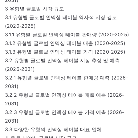
3 유형별 글로벌 시장 규모
3.1 유형별 글로벌 인덱싱 테이블 역사적 시장 검토
(2020-2025)
3.1.1 유형별 글로벌 인덱싱 테이블 판매량 (2020-2025)
3.1.2 유형별 글로벌 인덱싱 테이블 매출 (2020-2025)
3.1.3 유형별 글로벌 인덱싱 테이블 가격 (2020-2025)
3.2 유형별 글로벌 인덱싱 테이블 시장 추정 및 예측
(2026-2031)
3.2.1 유형별 글로벌 인덱싱 테이블 판매량 예측 (2026-
2031)
3.2.2 유형별 글로벌 인덱싱 테이블 매출 예측 (2026-
2031)
3.2.3 유형별 글로벌 인덱싱 테이블 가격 예측 (2026-
2031)
3.3 다양한 유형의 인덱싱 테이블 대표 업체
4. 응용 분야별 글로벌 시장 규모