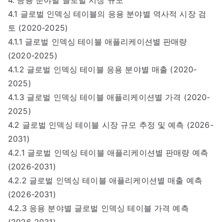
4.1 글로벌 인덱싱 테이블의 응용 분야별 역사적 시장 검
토 (2020-2025)
4.1.1 글로벌 인덱싱 테이블 애플리케이션별 판매량
(2020-2025)
4.1.2 글로벌 인덱싱 테이블 응용 분야별 매출 (2020-
2025)
4.1.3 글로벌 인덱싱 테이블 애플리케이션별 가격 (2020-
2025)
4.2 글로벌 인덱싱 테이블 시장 규모 추정 및 예측 (2026-
2031)
4.2.1 글로벌 인덱싱 테이블 애플리케이션별 판매량 예측
(2026-2031)
4.2.2 글로벌 인덱싱 테이블 애플리케이션별 매출 예측
(2026-2031)
4.2.3 응용 분야별 글로벌 인덱싱 테이블 가격 예측
(2026-2031)