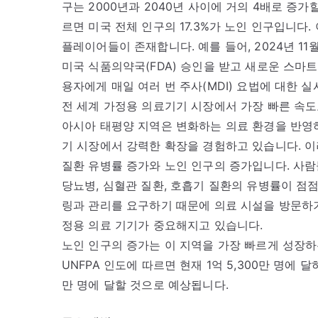
구는 2000년과 2040년 사이에 거의 4배로 증가할 것입
르면 미국 전체 인구의 17.3%가 노인 인구입니다
플레이어들이 존재합니다. 예를 들어, 2024년 11
미국 식품의약국(FDA) 승인을 받고 새로운 스마트 
용자에게 매일 여러 번 주사(MDI) 요법에 대한 
전 세계 가정용 의료기기 시장에서 가장 빠른 속
아시아 태평양 지역은 변화하는 의료 환경을 반영하
기 시장에서 강력한 확장을 경험하고 있습니다. 이
질환 유병률 증가와 노인 인구의 증가입니다. 사
당뇨병, 심혈관 질환, 호흡기 질환의 유병률이 점
링과 관리를 요구하기 때문에 의료 시설을 방문하
정용 의료 기기가 중요해지고 있습니다.
노인 인구의 증가는 이 지역을 가장 빠르게 성장하
UNFPA 인도에 따르면 현재 1억 5,300만 명에 달
만 명에 달할 것으로 예상됩니다.