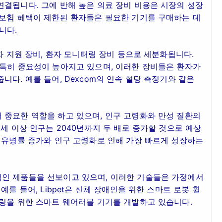
결됩니다. 그에 반해 높은 의료 장비 비용은 시장의 성장
 보험 혜택이 제한된 환자들은 필요한 기기를 구매하는 데
니다.
자 지원 장비, 환자 모니터링 장비 등으로 세분화됩니다.
 특히 중요성이 높아지고 있으며, 이러한 장비들은 환자가
다. 예를 들어, Dexcom의 연속 혈당 측정기와 같은
 중요한 역할을 하고 있으며, 인구 고령화와 만성 질환의
세 이상 인구는 2040년까지 두 배로 증가할 것으로 예상
 유병률 증가와 인구 고령화로 인해 가장 빠르게 성장하는
인 제품들을 선보이고 있으며, 이러한 기술들은 가정에서
를 들어, Libpet은 신체 장애인을 위한 스마트 로봇 휠
터링을 위한 스마트 웨어러블 기기를 개발하고 있습니다.