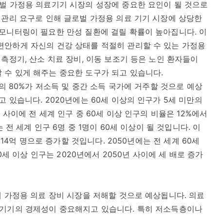
벌 가정용 의료기기 시장의 성장에 중요한 요인이 될 것으로
 관리 요구로 인해 글로벌 가정용 의료 기기 시장에 상당한
모니터링이 필요한 만성 질환에 걸릴 확률이 높아집니다. 이
편안하게 자신의 건강 상태를 적절히 관리할 수 있는 가정용
측정기, 산소 치료 장비, 이동 보조기 등은 노인 환자들이
 수 있게 해주는 중요한 도구가 되고 있습니다.
구의 80%가 저소득 및 중간 소득 국가에 거주할 것으로 예상
 있습니다. 2020년에는 60세 이상의 인구가 5세 미만의
 사이에 전 세계 인구 중 60세 이상 인구의 비율은 12%에서
 전 세계 인구 6명 중 1명이 60세 이상이 될 것입니다. 이
 14억 명으로 증가할 것입니다. 2050년에는 전 세계 60세
0세 이상 인구는 2020년에서 2050년 사이에 세 배로 증가
계 가정용 의료 장비 시장을 저해할 것으로 예상됩니다. 의료
 기기의 경제성이 중요해지고 있습니다. 특히 저소득층이나