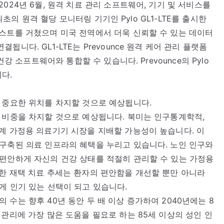
024년 6월, 원격 치료 관리 소프트웨어, 기기 및 서비스를
 최초의 원격 혈당 모니터링 기기인 Pylo GL1-LTE를 출시한
스트를 거쳤으며 미국 전역에서 더욱 신뢰할 수 있는 데이터
니다. GL1-LTE는 Prevounce 원격 케어 관리 플랫폼
강 소프트웨어와 통합할 수 있습니다. Prevounce의 Pylo
다.
 중요한 위치를 차지할 것으로 예상됩니다.
 비중을 차지할 것으로 예상됩니다. 북미는 인구통계학적,
계 가정용 의료기기 시장을 지배할 가능성이 높습니다. 이
구축된 의료 인프라의 혜택을 누리고 있습니다. 노인 인구와
편안하게 자신의 건강 상태를 적절히 관리할 수 있는 가정용
한 재택 치료 추세는 환자의 편안함을 개선할 뿐만 아니라
게 인기 있는 선택이 되고 있습니다.
인의 수는 향후 40년 동안 두 배 이상 증가하여 2040년에는 8
관리에 가장 많은 도움을 필요로 하는 85세 이상의 성인 인