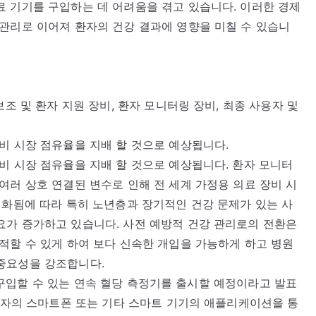
 기기를 구입하는 데 어려움을 겪고 있습니다. 이러한 경제
관리로 이어져 환자의 건강 결과에 영향을 미칠 수 있습니
조 및 환자 지원 장비, 환자 모니터링 장비, 최종 사용자 및
비 시장 점유율을 지배 할 것으로 예상됩니다.
비 시장 점유율을 지배 할 것으로 예상됩니다. 환자 모니터
여러 상호 연결된 변수로 인해 전 세계 가정용 의료 장비 시
편화됨에 따라 특히 노년층과 장기적인 건강 문제가 있는 사
요가 증가하고 있습니다. 사전 예방적 건강 관리로의 전환은
적할 수 있게 하여 보다 신속한 개입을 가능하게 하고 병원
중요성을 강조합니다.
없이 구입할 수 있는 연속 혈당 측정기를 출시할 예정이라고 발표
사용자의 스마트폰 또는 기타 스마트 기기의 애플리케이션을 통