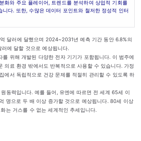
세분화와 주요 플레이어, 트렌드를 분석하여 상업적 기회를
니다. 또한, 수많은 데이터 포인트와 철저한 정성적 인터
5억 달러에 달했으며 2024~2031년 예측 기간 동안 6.8%의
 달러에 달할 것으로 예상됩니다.
를 위해 개발된 다양한 전자 기기가 포함됩니다. 이 범주에
 의료 환경 밖에서도 반복적으로 사용할 수 있습니다. 가정
집에서 독립적으로 건강 문제를 적절히 관리할 수 있도록 하
원동력입니다. 예를 들어, 유엔에 따르면 전 세계 65세 이
 16억 명으로 두 배 이상 증가할 것으로 예상됩니다. 80세 이상
령화는 거스를 수 없는 세계적인 추세입니다.