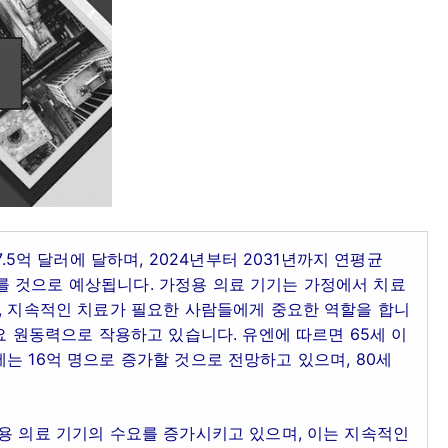
7.5억 달러에 달하며, 2024년부터 2031년까지 연평균
 이를 것으로 예상됩니다. 가정용 의료 기기는 가정에서 치료
, 지속적인 치료가 필요한 사람들에게 중요한 역할을 합니
요 원동력으로 작용하고 있습니다. 유엔에 따르면 65세 이
0년에는 16억 명으로 증가할 것으로 전망하고 있으며, 80세
용 의료 기기의 수요를 증가시키고 있으며, 이는 지속적인