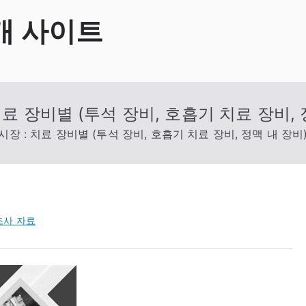
개 사이트
료 장비별 (투석 장비, 호흡기 치료 장비, 
장 : 치료 장비별 (투석 장비, 호흡기 치료 장비, 정맥 내 장비
조사 자료