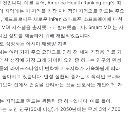
니다. 예를 들어, America Health Ranking.org에 따
. 이 지역에는 이 지역을 가장 지배적인 지역으로 만드는 주요
월, 메드트로닉은 새로운 InPen 스마트폰 소프트웨어에 대한
MDI 시스템을 출시했다고 발표했습니다. Smart MDI는 사
실시간 정보를 제공하기 위해 개발되었습니다.
도로 성장하는 아시아 태평양 지역
는 여러 가지 주요 요인으로 인해 전 세계 가정용 의료 기
러한 성장에 가장 크게 기여한 요인 중 하나는 인구의 만성
람들의 라이프스타일이 변화하고 도시화가 가속화됨에 따라
점 높아지고 있습니다. 만성 질환의 증가는 지속적인 모니터
기보다 집에서 건강을 관리하는 것을 선호하는 개인에게 가
는 지역으로 만드는 원동력 중 하나입니다. 예를 들어,
하는 노인 인구(60세 이상)가 2050년에는 무려 3억 4,700