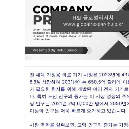
전 세계 가정용 의료 기기 시장은 2023년에 43
6.8% 성장하여 2031년에는 650.5억 달러에
가 필요한 환자를 위해 개발된 여러 전자 기기로
다. 특히 노인 인구의 증가는 이 시장 성장의 주
상 인구는 2021년 7억 6,100만 명에서 205
이상의 인구는 더욱 빠르게 증가하고 있습니다.
시장 역학을 살펴보면, 고령 인구의 증가는 가정