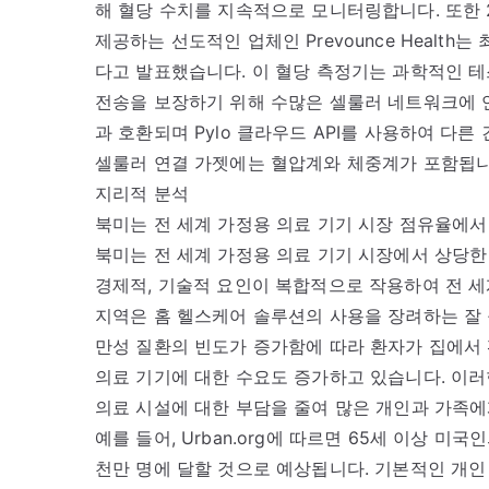
해 혈당 수치를 지속적으로 모니터링합니다. 또한 2
제공하는 선도적인 업체인 Prevounce Health는
다고 발표했습니다. 이 혈당 측정기는 과학적인 테
전송을 보장하기 위해 수많은 셀룰러 네트워크에 연결됩
과 호환되며 Pylo 클라우드 API를 사용하여 다른 건
셀룰러 연결 가젯에는 혈압계와 체중계가 포함됩니
지리적 분석
북미는 전 세계 가정용 의료 기기 시장 점유율에서
북미는 전 세계 가정용 의료 기기 시장에서 상당한
경제적, 기술적 요인이 복합적으로 작용하여 전 세
지역은 홈 헬스케어 솔루션의 사용을 장려하는 잘 
만성 질환의 빈도가 증가함에 따라 환자가 집에서 
의료 기기에 대한 수요도 증가하고 있습니다. 이러
의료 시설에 대한 부담을 줄여 많은 개인과 가족에
예를 들어, Urban.org에 따르면 65세 이상 미국
천만 명에 달할 것으로 예상됩니다. 기본적인 개인 