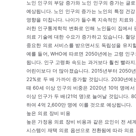
노인 인구의 부담 증가와 노인 인구의 증가는 글로
예상됩니다. 노인 인구의 증가는 노인의 특정 건강
영향을 미칩니다. 나이가 들수록 지속적인 치료와 
러한 인구통계학적 변화로 인해 노인들이 집에서 
의료 기술에 대한 수요가 증가하고 있습니다. 혈당 
중요한 의료 서비스를 받으면서도 독립성을 유지할
예를 들어, WHO에 따르면 2050년에는 고령 인
됩니다. 인구 고령화 속도는 과거보다 훨씬 빨라지고
어린이보다 더 많아졌습니다. 2015년부터 2050년
22%로 두 배 가까이 증가할 것입니다. 2030년에는
때 60세 이상 인구의 비중은 2020년 10억 명에서
이상 인구가 두 배(21억 명)로 늘어날 것입니다. 8
하여 4억 2,600만 명에 이를 것으로 예상됩니다.
높은 의료 장비 비용
높은 가정용 의료 장비 비용과 같은 요인이 전 세
시스템이 재택 의료 옵션으로 전환됨에 따라 의료