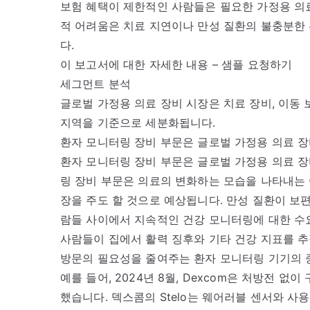
보험 혜택이 제한적인 사람들은 필요한 가정용 의료
적 어려움은 치료 지연이나 만성 질환의 불충분한 
다.
이 보고서에 대한 자세한 내용 – 샘플 요청하기
세그먼트 분석
글로벌 가정용 의료 장비 시장은 치료 장비, 이동 보
지역을 기준으로 세분화됩니다.
환자 모니터링 장비 부문은 글로벌 가정용 의료 장
환자 모니터링 장비 부문은 글로벌 가정용 의료 장
링 장비 부문은 의료의 변화하는 모습을 나타내는 
장을 주도 할 것으로 예상됩니다. 만성 질환이 보
람들 사이에서 지속적인 건강 모니터링에 대한 수
사람들이 집에서 활력 징후와 기타 건강 지표를 추
방문의 필요성을 줄여주는 환자 모니터링 기기의 
예를 들어, 2024년 8월, Dexcom은 처방전 
했습니다. 덱스콤의 Stelo는 웨어러블 센서와 