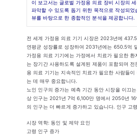
이 보고서는 글로벌 가정용 의료 장비 시장의 
파악할 수 있도록 돕기 위한 목적으로 작성되었습
뷰를 바탕으로 한 종합적인 분석을 제공합니다.
전 세계 가정용 의료 기기 시장은 2023년에 437.
연평균 성장률로 성장하여 2031년에는 650.5억
가정용 의료 기기에는 가정에서 치료가 필요한 환자
는 장기간 사용하도록 설계된 제품이 포함되며 전문
용 의료 기기는 지속적인 치료가 필요한 사람들이 
는 데 매우 중요합니다.
노인 인구의 증가는 예측 기간 동안 시장을 이끄는 
상 인구는 2021년 7억 6,100만 명에서 2050년
의 인구는 더 빠르게 증가하고 있습니다. 인구 고
시장 역학: 동인 및 제약 요인
고령 인구 증가