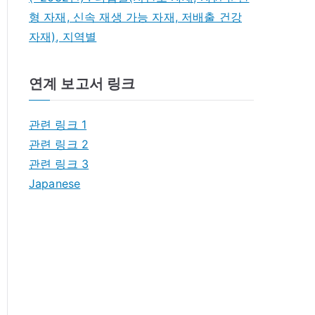
형 자재, 신속 재생 가능 자재, 저배출 건강
자재), 지역별
연계 보고서 링크
관련 링크 1
관련 링크 2
관련 링크 3
Japanese