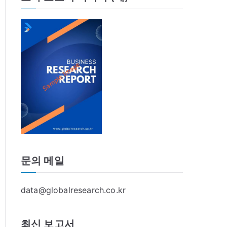
문의 메일
data@globalresearch.co.kr
최신 보고서