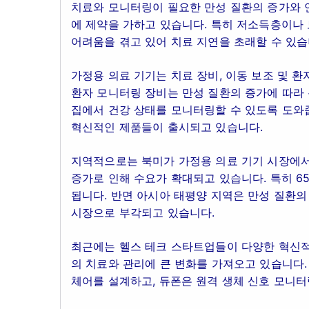
치료와 모니터링이 필요한 만성 질환의 증가와 연
에 제약을 가하고 있습니다. 특히 저소득층이나
어려움을 겪고 있어 치료 지연을 초래할 수 있습
가정용 의료 기기는 치료 장비, 이동 보조 및 환
환자 모니터링 장비는 만성 질환의 증가에 따라
집에서 건강 상태를 모니터링할 수 있도록 도와줍니
혁신적인 제품들이 출시되고 있습니다.
지역적으로는 북미가 가정용 의료 기기 시장에서
증가로 인해 수요가 확대되고 있습니다. 특히 65
됩니다. 반면 아시아 태평양 지역은 만성 질환의
시장으로 부각되고 있습니다.
최근에는 헬스 테크 스타트업들이 다양한 혁신적
의 치료와 관리에 큰 변화를 가져오고 있습니다. 예
체어를 설계하고, 듀폰은 원격 생체 신호 모니