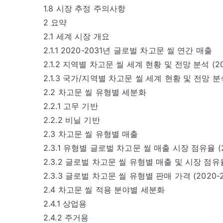
1.8 시장 추정 주의사항
2 요약
2.1 세계 시장 개요
2.1.1 2020-2031년 글로벌 차고문 씰 연간 매출
2.1.2 지역별 차고문 씰 세계 현황 및 전망 분석 (2020
2.1.3 국가/지역별 차고문 씰 세계 현황 및 전망 분석 (
2.2 차고문 씰 유형별 세분화
2.2.1 고무 기반
2.2.2 비닐 기반
2.3 차고문 씰 유형별 매출
2.3.1 유형별 글로벌 차고문 씰 매출 시장 점유율 (2
2.3.2 글로벌 차고문 씰 유형별 매출 및 시장 점유율 
2.3.3 글로벌 차고문 씰 유형별 판매 가격 (2020-2
2.4 차고문 씰 적용 분야별 세분화
2.4.1 상업용
2.4.2 주거용