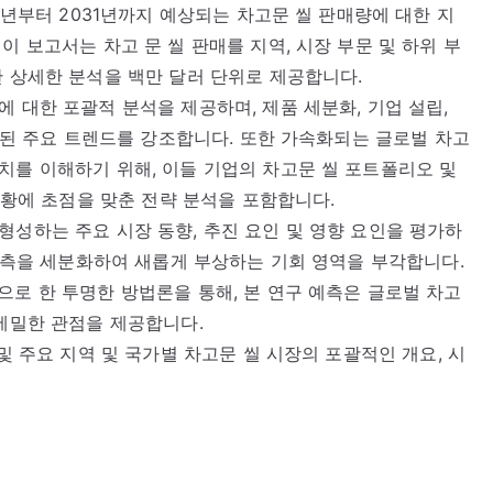
25년부터 2031년까지 예상되는 차고문 씰 판매량에 대한 지
이 보고서는 차고 문 씰 판매를 지역, 시장 부문 및 하위 부
한 상세한 분석을 백만 달러 단위로 제공합니다.
 대한 포괄적 분석을 제공하며, 제품 세분화, 기업 설립,
관련된 주요 트렌드를 강조합니다. 또한 가속화되는 글로벌 차고
치를 이해하기 위해, 이들 기업의 차고문 씰 포트폴리오 및
 현황에 초점을 맞춘 전략 분석을 포함합니다.
형성하는 주요 시장 동향, 추진 요인 및 영향 요인을 평가하
 예측을 세분화하여 새롭게 부상하는 기회 영역을 부각합니다.
으로 한 투명한 방법론을 통해, 본 연구 예측은 글로벌 차고
 세밀한 관점을 제공합니다.
및 주요 지역 및 국가별 차고문 씰 시장의 포괄적인 개요, 시