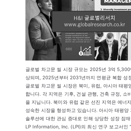
글로벌 차고문 씰 시장 규모는 2025년 3억 5,30
상되며, 2025년부터 2031년까지 연평균 복합 성장
글로벌 차고문 씰 시장은 북미, 유럽, 아시아 태평
합니다. 각 지역은 기후, 건설 관행, 건축 규정, 
을 지닙니다. 북미와 유럽 같은 선진 지역은 에너
성숙한 시장을 형성하고 있습니다. 아시아 태평양 
솔루션에 대한 관심 증대로 인해 상당한 성장 잠재
LP Information, Inc. (LPI)의 최신 연구 