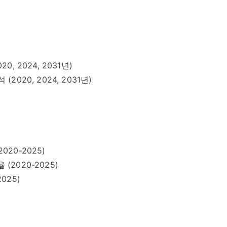
, 2024, 2031년)
2020, 2024, 2031년)
020-2025)
(2020-2025)
025)