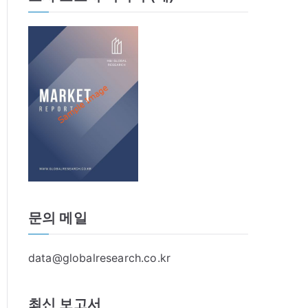
문의 메일
data@globalresearch.co.kr
최신 보고서