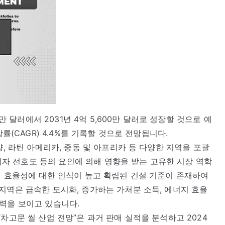
0만 달러에서 2031년 4억 5,600만 달러로 성장할 것으로 예
률(CAGR) 4.4%를 기록할 것으로 전망됩니다.
양, 라틴 아메리카, 중동 및 아프리카 등 다양한 지역을 포괄
소비자 선호도 등의 요인에 의해 영향을 받는 고유한 시장 역학
지 효율성에 대한 인식이 높고 확립된 건설 기준이 존재하여
지역은 급속한 도시화, 증가하는 가처분 소득, 에너지 효율
력을 보이고 있습니다.
보고서인 “차고문 씰 산업 전망”은 과거 판매 실적을 분석하고 2024