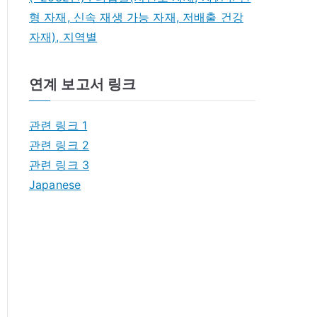
형 자재, 신속 재생 가능 자재, 저배출 건강
자재), 지역별
연계 보고서 링크
관련 링크 1
관련 링크 2
관련 링크 3
Japanese