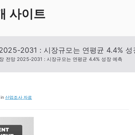
개 사이트
025-2031 : 시장규모는 연평균 4.4% 
 전망 2025-2031 : 시장규모는 연평균 4.4% 성장 예측
 in
산업조사 자료