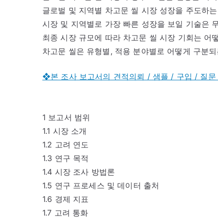
글로벌 및 지역별 차고문 씰 시장 성장을 주도하는
시장 및 지역별로 가장 빠른 성장을 보일 기술은 
최종 시장 규모에 따라 차고문 씰 시장 기회는 어
차고문 씰은 유형별, 적용 분야별로 어떻게 구분되
❖본 조사 보고서의 견적의뢰 / 샘플 / 구입 / 질문
1 보고서 범위
1.1 시장 소개
1.2 고려 연도
1.3 연구 목적
1.4 시장 조사 방법론
1.5 연구 프로세스 및 데이터 출처
1.6 경제 지표
1.7 고려 통화