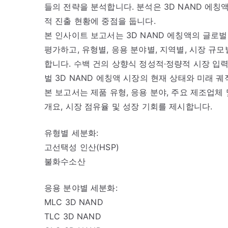
들의 전략을 분석합니다. 분석은 3D NAND 에칭액
적 진출 현황에 중점을 둡니다.
본 인사이트 보고서는 3D NAND 에칭액의 글로벌
평가하고, 유형별, 응용 분야별, 지역별, 시장 
합니다. 수백 건의 상향식 정성적·정량적 시장 입력
벌 3D NAND 에칭액 시장의 현재 상태와 미래 
본 보고서는 제품 유형, 응용 분야, 주요 제조업체 
개요, 시장 점유율 및 성장 기회를 제시합니다.
유형별 세분화:
고선택성 인산(HSP)
불화수소산
응용 분야별 세분화:
MLC 3D NAND
TLC 3D NAND