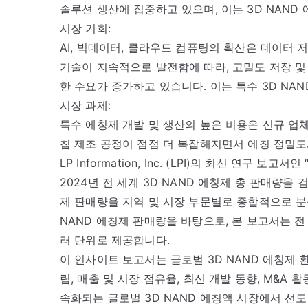
솔루션 생산에 집중하고 있으며, 이는 3D NAND
시장 기회:
AI, 빅데이터, 클라우드 컴퓨팅의 확산은 데이터 
기술이 지속적으로 발전함에 따라, 고밀도 저장 및
한 수요가 증가하고 있습니다. 이는 특수 3D NA
시장 과제:
특수 에칭제 개발 및 생산의 높은 비용은 신규 업체
칩 제조 공정이 점점 더 복잡해지면서 에칭 정밀
LP Information, Inc. (LPI)의 최신 연구
2024년 전 세계 3D NAND 에칭제 총 판매량을 
제 판매량을 지역 및 시장 부문별로 종합적으로 분석
NAND 에칭제 판매량을 바탕으로, 본 보고서는 전
러 단위로 제공합니다.
이 인사이트 보고서는 글로벌 3D NAND 에칭제 
립, 매출 및 시장 점유율, 최신 개발 동향, M&A
속화되는 글로벌 3D NAND 에칭액 시장에서 선