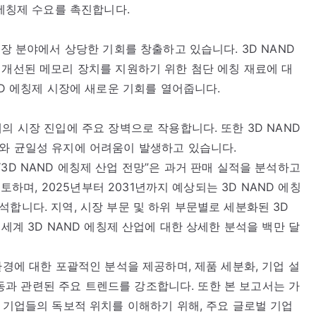
 에칭제 수요를 촉진합니다.
저장 분야에서 상당한 기회를 창출하고 있습니다. 3D NAND
 개선된 메모리 장치를 지원하기 위한 첨단 에칭 재료에 대
ND 에칭제 시장에 새로운 기회를 열어줍니다.
의 시장 진입에 주요 장벽으로 작용합니다. 또한 3D NAND
도와 균일성 유지에 어려움이 발생하고 있습니다.
 보고서인 “3D NAND 에칭제 산업 전망”은 과거 판매 실적을 분석하고
검토하며, 2025년부터 2031년까지 예상되는 3D NAND 에칭
합니다. 지역, 시장 부문 및 하위 부문별로 세분화된 3D
 세계 3D NAND 에칭제 산업에 대한 상세한 분석을 백만 달
환경에 대한 포괄적인 분석을 제공하며, 제품 세분화, 기업 설
 활동과 관련된 주요 트렌드를 강조합니다. 또한 본 보고서는 가
도 기업들의 독보적 위치를 이해하기 위해, 주요 글로벌 기업