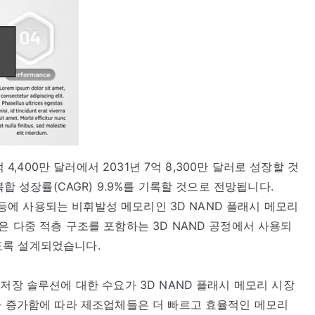
 4,400만 달러에서 2031년 7억 8,300만 달러로 성장할 것
복합 성장률(CAGR) 9.9%를 기록할 것으로 전망됩니다.
터 등에 사용되는 비휘발성 메모리인 3D NAND 플래시 메모리
은 다중 적층 구조를 포함하는 3D NAND 공정에서 사용되
도록 설계되었습니다.
저장 솔루션에 대한 수요가 3D NAND 플래시 메모리 시장
가 증가함에 따라 제조업체들은 더 빠르고 효율적인 메모리