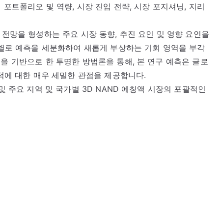
 포트폴리오 및 역량, 시장 진입 전략, 시장 포지셔닝, 지리
 전망을 형성하는 주요 시장 동향, 추진 요인 및 영향 요인을
규모별로 예측을 세분화하여 새롭게 부상하는 기회 영역을 부각
을 기반으로 한 투명한 방법론을 통해, 본 연구 예측은 글로
궤적에 대한 매우 세밀한 관점을 제공합니다.
및 주요 지역 및 국가별 3D NAND 에칭액 시장의 포괄적인