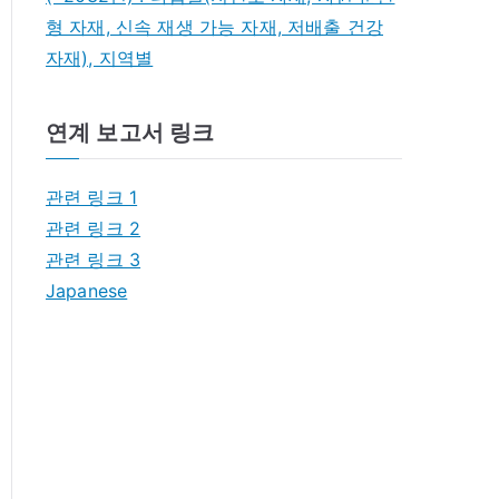
형 자재, 신속 재생 가능 자재, 저배출 건강
자재), 지역별
연계 보고서 링크
관련 링크 1
관련 링크 2
관련 링크 3
Japanese