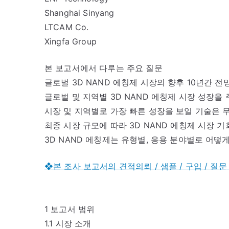
Shanghai Sinyang
LTCAM Co.
Xingfa Group
본 보고서에서 다루는 주요 질문
글로벌 3D NAND 에칭제 시장의 향후 10년간 전
글로벌 및 지역별 3D NAND 에칭제 시장 성장을
시장 및 지역별로 가장 빠른 성장을 보일 기술은 
최종 시장 규모에 따라 3D NAND 에칭제 시장 
3D NAND 에칭제는 유형별, 응용 분야별로 어떻
❖본 조사 보고서의 견적의뢰 / 샘플 / 구입 / 질문
1 보고서 범위
1.1 시장 소개