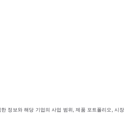
 정보와 해당 기업의 사업 범위, 제품 포트폴리오, 시장