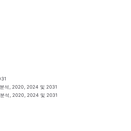
031
, 2020, 2024 및 2031
석, 2020, 2024 및 2031