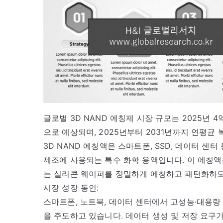
글로벌 3D NAND 에칭제 시장 규모는 2025년 4억
으로 예상되며, 2025년부터 2031년까지 연평균 
3D NAND 에칭액은 스마트폰, SSD, 데이터 센
제조에 사용되는 특수 화학 용액입니다. 이 에칭액
는 실리콘 웨이퍼를 정밀하게 에칭하고 패턴화하
시장 성장 동인:
스마트폰, 노트북, 데이터 센터에서 고성능·대용량 
을 주도하고 있습니다. 데이터 생성 및 저장 요구