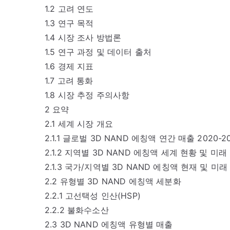
1.2 고려 연도
1.3 연구 목적
1.4 시장 조사 방법론
1.5 연구 과정 및 데이터 출처
1.6 경제 지표
1.7 고려 통화
1.8 시장 추정 주의사항
2 요약
2.1 세계 시장 개요
2.1.1 글로벌 3D NAND 에칭액 연간 매출 2020-2
2.1.2 지역별 3D NAND 에칭액 세계 현황 및 미래 분석
2.1.3 국가/지역별 3D NAND 에칭액 현재 및 미래 분
2.2 유형별 3D NAND 에칭액 세분화
2.2.1 고선택성 인산(HSP)
2.2.2 불화수소산
2.3 3D NAND 에칭액 유형별 매출