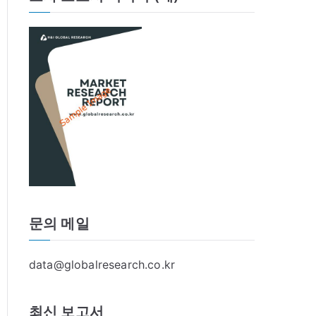
문의 메일
data@globalresearch.co.kr
최신 보고서