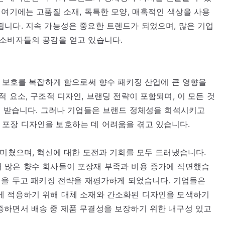
 여기에는 고품질 소재, 독특한 모양, 매혹적인 색상을 사용
니다. 지속 가능성은 중요한 트렌드가 되었으며, 많은 기업
 소비자들의 공감을 얻고 있습니다.
과 보호를 복잡하게 함으로써 향수 패키징 산업에 큰 영향을
 요소, 구조적 디자인, 브랜딩 전략이 포함되며, 이 모든 것
을 받습니다. 그러나 기업들은 브랜드 정체성을 희석시키고
포장 디자인을 보호하는 데 어려움을 겪고 있습니다.
 미쳤으며, 혁신에 대한 도전과 기회를 모두 드러냈습니다.
 많은 향수 회사들이 포장재 부족과 비용 증가에 직면했습
점을 두고 패키징 전략을 재평가하게 되었습니다. 기업들은
에 적응하기 위해 대체 소재와 간소화된 디자인을 모색하기
증하면서 배송 중 제품 무결성을 보장하기 위한 내구성 있고