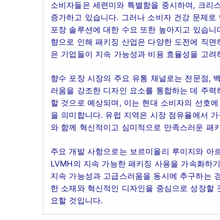
소비자들은 세련미와 특별함을 중시하여, 크리스탈
증가하고 있습니다. 그러나 소비자 건강 문제로
포장 솔루션에 대한 수요 또한 높아지고 있습니다
향으로 인해 패키징 산업은 다양한 도전에 직면하
은 기업들이 지속 가능성과 비용 효율성을 고려
향수 포장 시장의 주요 유통 채널로는 전문점, 백
러움을 강조한 디자인 요소를 통합하는 데 주력하
할 것으로 예상되며, 이는 현대 소비자의 선호
을 의미합니다. 유럽 지역은 시장 점유율에서 가
와 함께 혁신적이고 심미적으로 만족스러운 패키
주요 개발 사항으로는 보르미올리 루이지와 아르
LVMH의 지속 가능한 패키징 사용을 가속화하기
지속 가능성과 고급스러움을 동시에 추구하는 경
한 소재와 혁신적인 디자인을 중심으로 성장할 
요할 것입니다.