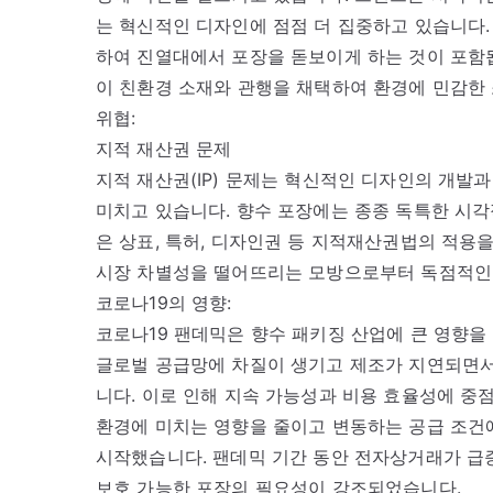
는 혁신적인 디자인에 점점 더 집중하고 있습니다.
하여 진열대에서 포장을 돋보이게 하는 것이 포함됩
이 친환경 소재와 관행을 채택하여 환경에 민감한
위협:
지적 재산권 문제
지적 재산권(IP) 문제는 혁신적인 디자인의 개발
미치고 있습니다. 향수 포장에는 종종 독특한 시각적
은 상표, 특허, 디자인권 등 지적재산권법의 적용
시장 차별성을 떨어뜨리는 모방으로부터 독점적인 
코로나19의 영향:
코로나19 팬데믹은 향수 패키징 산업에 큰 영향을
글로벌 공급망에 차질이 생기고 제조가 지연되면서
니다. 이로 인해 지속 가능성과 비용 효율성에 중
환경에 미치는 영향을 줄이고 변동하는 공급 조건
시작했습니다. 팬데믹 기간 동안 전자상거래가 급
보호 가능한 포장의 필요성이 강조되었습니다.