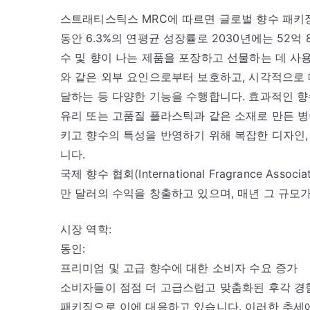
스트래티스틱스 MRC에 따르면 글로벌 향수 패키징 시
동안 6.3%의 연평균 성장률로 2030년에는 52억
수 및 향이 나는 제품을 포장하고 선물하는 데 사
와 같은 외부 요인으로부터 보호하고, 시각적으로
달하는 등 다양한 기능을 수행합니다. 효과적인 
유리 또는 고품질 플라스틱과 같은 소재로 만든 
키고 향수의 특성을 반영하기 위해 복잡한 디자인,
니다.
국제 향수 협회(International Fragrance As
만 달러의 수익을 창출하고 있으며, 매년 그 규모
시장 역학:
동인:
프리미엄 및 고급 향수에 대한 소비자 수요 증가
소비자들이 점점 더 고급스럽고 맞춤화된 후각 경
패키징으로 이에 대응하고 있습니다. 이러한 추세에