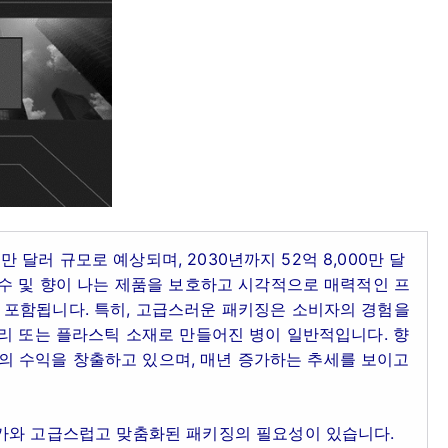
0만 달러 규모로 예상되며, 2030년까지 52억 8,000만 달
수 및 향이 나는 제품을 보호하고 시각적으로 매력적인 프
포함됩니다. 특히, 고급스러운 패키징은 소비자의 경험을
리 또는 플라스틱 소재로 만들어진 병이 일반적입니다. 향
달러의 수익을 창출하고 있으며, 매년 증가하는 추세를 보이고
가와 고급스럽고 맞춤화된 패키징의 필요성이 있습니다.