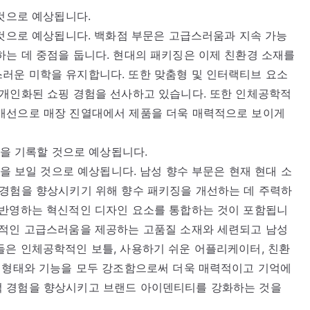
 것으로 예상됩니다.
 것으로 예상됩니다. 백화점 부문은 고급스러움과 지속 가능
는 데 중점을 둡니다. 현대의 패키징은 이제 친환경 소재를
러운 미학을 유지합니다. 또한 맞춤형 및 인터랙티브 요소
 개인화된 쇼핑 경험을 선사하고 있습니다. 또한 인체공학적
개선으로 매장 진열대에서 제품을 더욱 매력적으로 보이게
R을 기록할 것으로 예상됩니다.
R을 보일 것으로 예상됩니다. 남성 향수 부문은 현재 현대 소
 경험을 향상시키기 위해 향수 패키징을 개선하는 데 주력하
 반영하는 혁신적인 디자인 요소를 통합하는 것이 포함됩니
각적인 고급스러움을 제공하는 고품질 소재와 세련되고 남성
들은 인체공학적인 보틀, 사용하기 쉬운 어플리케이터, 친환
. 형태와 기능을 모두 강조함으로써 더욱 매력적이고 기억에
적 경험을 향상시키고 브랜드 아이덴티티를 강화하는 것을