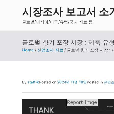
Skip
시장조사 보고서 소
to
content
글로벌/아시아/미국/유럽/국내 자료 등
글로벌 향기 포장 시장 : 제품 유형
Home
산업조사 자료
글로벌 향기 포장 시장 : 
By
staff-k
Posted on
2024년 11월 18일
Posted in
산업조