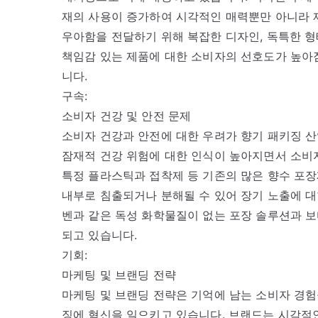
재의 사용이 증가하여 시각적인 매력뿐만 아니라 
우아함을 전달하기 위해 복잡한 디자인, 독특한 형
책임감 있는 제품에 대한 소비자의 선호도가 높아
니다.
구속:
소비자 건강 및 안전 문제
소비자 건강과 안전에 대한 우려가 향기 패키징 산
잠재적 건강 위험에 대한 인식이 높아지면서 소비
특정 플라스틱과 접착제 등 기존의 많은 향수 포장
내부로 침출되거나 분해될 수 있어 장기 노출에 대
벤과 같은 독성 화학물질이 없는 포장 솔루션과 보
되고 있습니다.
기회:
마케팅 및 브랜딩 전략
마케팅 및 브랜딩 전략은 기억에 남는 소비자 경험
징에 혁신을 일으키고 있습니다. 브랜드는 시각적