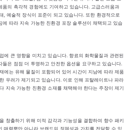
제품의 촉각적 경험에도 기여하고 있습니다. 고급스러움과
태, 예술적 장식이 표준이 되고 있습니다. 또한 환경적으로
짐에 따라 지속 가능한 친환경 포장 솔루션이 채택되고 있습
업에 큰 영향을 미치고 있습니다. 향료의 화학물질과 관련된
자들은 점점 더 투명하고 안전한 옵션을 요구하고 있습니다.
재에는 유해 물질이 포함되어 있어 시간이 지남에 따라 제품
한 우려가 제기되고 있습니다. 이로 인해 프탈레이트나 파라
다 지속 가능한 친환경 소재를 채택해야 한다는 주장이 제기
을 창출하기 위해 미적 감각과 기능성을 결합하여 향수 패키
인 매력뿐만 아니라 브랜드의 정체성과 가치를 전달할 수 있