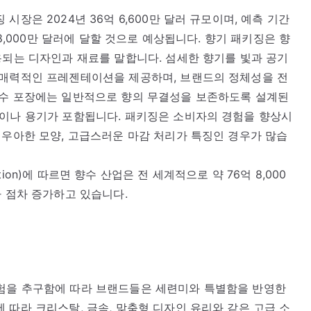
장은 2024년 36억 6,600만 달러 규모이며, 예측 기간
 8,000만 달러에 달할 것으로 예상됩니다. 향기 패키징은 향
용되는 디자인과 재료를 말합니다. 섬세한 향기를 빛과 공기
 매력적인 프레젠테이션을 제공하며, 브랜드의 정체성을 전
향수 포장에는 일반적으로 향의 무결성을 보존하도록 설계된
병이나 용기가 포함됩니다. 패키징은 소비자의 경험을 향상시
 우아한 모양, 고급스러운 마감 처리가 특징인 경우가 많습
sociation)에 따르면 향수 산업은 전 세계적으로 약 76억 8,000
가 점차 증가하고 있습니다.
험을 추구함에 따라 브랜드들은 세련미와 특별함을 반영한
 따라 크리스탈, 금속, 맞춤형 디자인 유리와 같은 고급 소