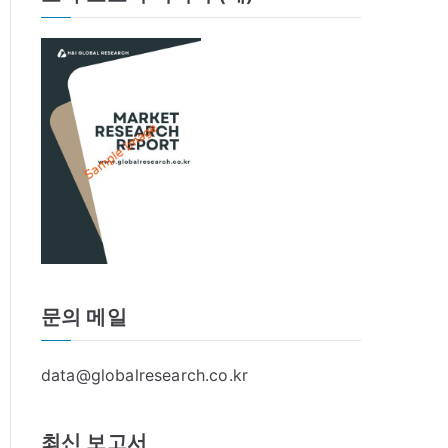
문의 메일
data@globalresearch.co.kr
최신 보고서