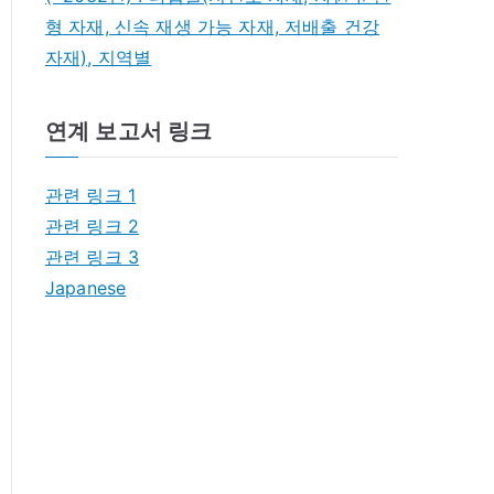
형 자재, 신속 재생 가능 자재, 저배출 건강
자재), 지역별
연계 보고서 링크
관련 링크 1
관련 링크 2
관련 링크 3
Japanese