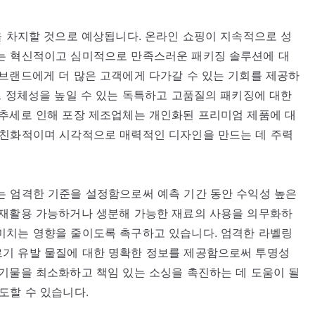
을 차지할 것으로 예상됩니다. 온라인 쇼핑이 지속적으로 성
는 혁신적이고 심미적으로 만족스러운 패키징 솔루션에 대
브랜드에게 더 많은 고객에게 다가갈 수 있는 기회를 제공하
드 정체성을 높일 수 있는 독특하고 고품질의 패키징에 대한
 추세로 인해 포장 제조업체는 개인화된 프리미엄 제품에 대
 친화적이며 시각적으로 매력적인 디자인을 만드는 데 주력
는 엄격한 기준을 설정함으로써 예측 기간 동안 수익성 높은
 재활용 가능하거나 생분해 가능한 재료의 사용을 의무화하
미치는 영향을 줄이도록 촉구하고 있습니다. 엄격한 라벨링
기 유발 물질에 대한 명확한 정보를 제공함으로써 투명성
기물을 최소화하고 책임 있는 소싱을 촉진하는 데 도움이 될
도할 수 있습니다.