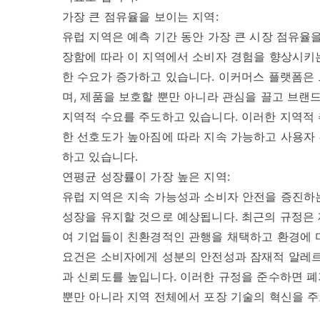
가장 큰 점유율을 보이는 지역:
유럽 지역은 예측 기간 동안 가장 큰 시장 점유율
장함에 따라 이 지역에서 소비자 경험을 향상시키
한 수요가 증가하고 있습니다. 이커머스 플랫폼은 
며, 제품을 보호할 뿐만 아니라 관심을 끌고 브랜
지역적 수요를 주도하고 있습니다. 이러한 지역적
한 선호도가 높아짐에 따라 지속 가능하고 사용자
하고 있습니다.
연평균 성장률이 가장 높은 지역:
유럽 지역은 지속 가능성과 소비자 안전을 증진하
성장을 유지할 것으로 예상됩니다. 최근의 규정은
여 기업들이 친환경적인 관행을 채택하고 환경에 
요건은 소비자에게 성분의 안전성과 잠재적 알레르
과 신뢰도를 높입니다. 이러한 규정을 준수하면 폐
뿐만 아니라 지역 전체에서 포장 기술의 혁신을 주