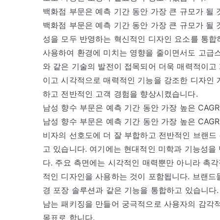
백화점 부문은 예측 기간 동안 가장 큰 규모가 될
백화점 부문은 예측 기간 동안 가장 큰 규모가 될
성을 모두 반영하는 혁신적인 디자인 요소를 통합하
사용하여 환경에 미치는 영향을 줄이면서도 고급스
와 같은 기술의 발전이 접목되어 더욱 매력적이고
이고 시각적으로 매력적인 기능을 강조한 디자인 
하고 전반적인 고객 경험을 향상시켰습니다.
남성 향수 부문은 예측 기간 동안 가장 높은 CAG
남성 향수 부문은 예측 기간 동안 가장 높은 CAG
비자의 선호도에 더 잘 부합하고 전반적인 브랜드
고 있습니다. 여기에는 현대적인 미학과 기능성을
다. 주요 측면에는 시각적인 매력뿐만 아니라 촉
적인 디자인을 사용하는 것이 포함됩니다. 브랜드
경 포장 솔루션과 같은 기능을 통합하고 있습니다
남는 패키징을 만들어 궁극적으로 사용자의 감각
목표로 합니다.