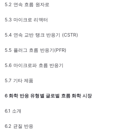
5.2 연속 흐름 원자로
5.3 마이크로 리액터
5.4 연속 교반 탱크 반응기 (CSTR)
5.5 플러그 흐름 반응기(PFR)
5.6 마이크로파 흐름 반응기
5.7 기타 제품
6 화학 반응 유형별 글로벌 흐름 화학 시장
6.1 소개
6.2 균질 반응