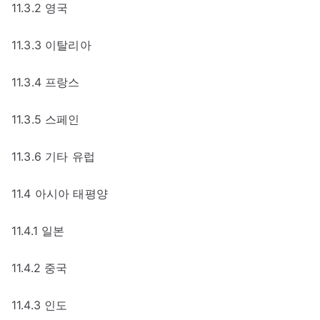
11.3.2 영국
11.3.3 이탈리아
11.3.4 프랑스
11.3.5 스페인
11.3.6 기타 유럽
11.4 아시아 태평양
11.4.1 일본
11.4.2 중국
11.4.3 인도