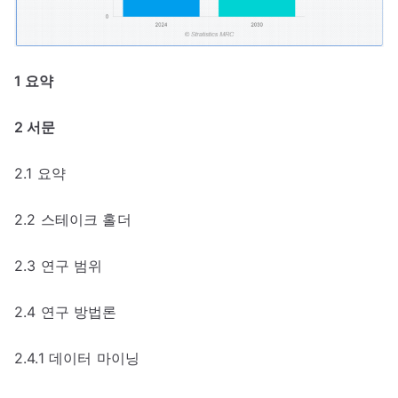
1 요약
2 서문
2.1 요약
2.2 스테이크 홀더
2.3 연구 범위
2.4 연구 방법론
2.4.1 데이터 마이닝