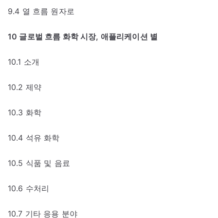
9.4 열 흐름 원자로
10 글로벌 흐름 화학 시장, 애플리케이션 별
10.1 소개
10.2 제약
10.3 화학
10.4 석유 화학
10.5 식품 및 음료
10.6 수처리
10.7 기타 응용 분야