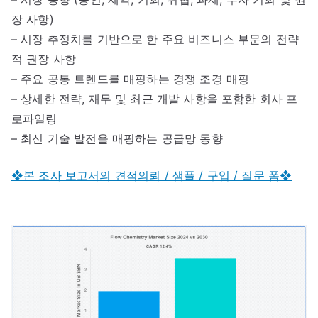
장 사항)
– 시장 추정치를 기반으로 한 주요 비즈니스 부문의 전략
적 권장 사항
– 주요 공통 트렌드를 매핑하는 경쟁 조경 매핑
– 상세한 전략, 재무 및 최근 개발 사항을 포함한 회사 프
로파일링
– 최신 기술 발전을 매핑하는 공급망 동향
❖본 조사 보고서의 견적의뢰 / 샘플 / 구입 / 질문 폼❖