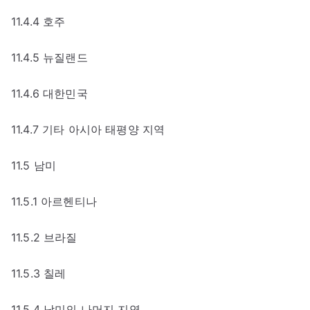
11.4.4 호주
11.4.5 뉴질랜드
11.4.6 대한민국
11.4.7 기타 아시아 태평양 지역
11.5 남미
11.5.1 아르헨티나
11.5.2 브라질
11.5.3 칠레
11.5.4 남미의 나머지 지역