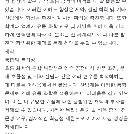
성 향상과 같은 연속 흐름 공정의 이점을 더 잘 활용할 수
있습니다. 이러한 이해도 향상은 제약, 정밀 화학 및 기타
산업에서 혁신을 촉진하여 시장 확장을 촉진합니다. 또한
학계와 업계가 유동 화학 연구 및 개발을 위해 더욱 긴밀
하게 협력함에 따라 이 분야는 전 세계적으로 더 빠른 발
전과 광범위한 채택을 통해 혜택을 누릴 수 있습니다.
제약:
통합의 복잡성
흐름 화학의 통합 복잡성은 연속 공정에서 반응 조건, 용
매 호환성 및 시약 전달과 같은 여러 변수를 최적화하는
데 따르는 어려움에서 비롯됩니다. 산업계는 이러한 통합
문제로 인해 유동 화학을 적용하는 데 어려움을 겪고 있으
며, 이는 이 유망한 기술에 대한 광범위한 채택과 투자를
저해할 수 있습니다. 이러한 복잡성은 개발 비용 증가, 전
문성 요구, 잠재적인 확장성 제한으로 이어져 시장 성장을
저해합니다.