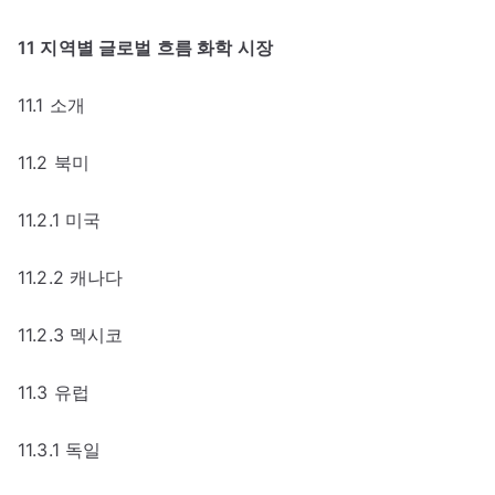
11 지역별 글로벌 흐름 화학 시장
11.1 소개
11.2 북미
11.2.1 미국
11.2.2 캐나다
11.2.3 멕시코
11.3 유럽
11.3.1 독일