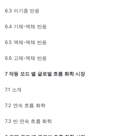
6.3 이기종 반응
6.4 기체-액체 반응
6.5 액체-액체 반응
6.6 고체-액체 반응
7 작동 모드 별 글로벌 흐름 화학 시장
7.1 소개
7.2 연속 흐름 화학
7.3 반 연속 흐름 화학