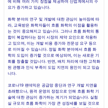
에 비해 여러 가지 장점을 제공하여 산업계에서의 수
요가 증가하고 있습니다.
화학 분야의 연구 및 개발에 대한 관심이 높아짐에 따
라, 교육받은 화학자들이 흐름 화학의 이점을 활용하
는 것이 중요해지고 있습니다. 그러나 흐름 화학의 통
합이 복잡하다는 점이 시장의 제약 요인으로 작용하
고 있으며, 이는 개발 비용 증가와 전문성 요구 등으
로 이어질 수 있습니다. 정밀 화학 분야에서 흐름 화
학의 도입이 증가할 것으로 예상되며, 이는 새로운 기
회를 창출할 것입니다. 반면, 배치 처리에 대한 고착화
된 관행과 인식 부족이 도입 지연의 원인이 되고 있습
니다.
코로나19 팬데믹은 공급망 중단과 연구 개발 지연을
초래했으나, 원격 운영의 장점으로 인해 흐름 화학 기
술에 대한 관심이 증가하는 계기가 되었습니다. 실험
실 규모의 흐름 화학이 가장 큰 성장세를 보일 것으로