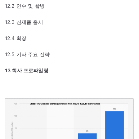
12.2 인수 및 합병
12.3 신제품 출시
12.4 확장
12.5 기타 주요 전략
13 회사 프로파일링