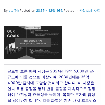
By
staff-k
Posted on
2024년 12월 16일
Posted in
산업조사 자료
글로벌 흐름 화학 시장은 2024년 19억 5,000만 달러
규모에 이를 것으로 예상되며, 2030년에는 35억
4,000만 달러에 도달할 것이라고 합니다. 이 시장은
연속 흐름 공정을 통해 반응 물질을 지속적으로 펌핑
하여 안전성과 효율성을 높이며, 복잡한 분자의 합성
을 용이하게 합니다. 흐름 화학은 기존 배치 프로세스