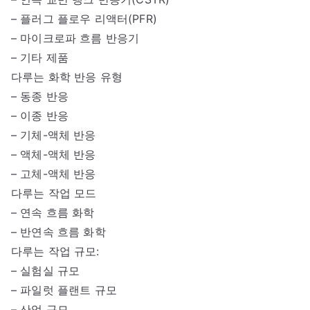
– 플러그 플로우 리액터(PFR)
– 마이크로파 흐름 반응기
– 기타 제품
다루는 화학 반응 유형
– 동종 반응
– 이종 반응
– 기체-액체 반응
– 액체-액체 반응
– 고체-액체 반응
다루는 작업 모드
– 연속 흐름 화학
– 반연속 흐름 화학
다루는 작업 규모:
– 실험실 규모
– 파일럿 플랜트 규모
– 산업 규모