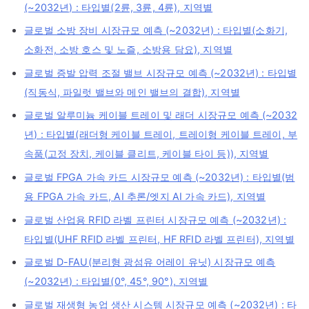
(~2032년) : 타입별(2륜, 3륜, 4륜), 지역별
글로벌 소방 장비 시장규모 예측 (~2032년) : 타입별(소화기,
소화전, 소방 호스 및 노즐, 소방용 담요), 지역별
글로벌 증발 압력 조절 밸브 시장규모 예측 (~2032년) : 타입별
(직동식, 파일럿 밸브와 메인 밸브의 결합), 지역별
글로벌 알루미늄 케이블 트레이 및 래더 시장규모 예측 (~2032
년) : 타입별(래더형 케이블 트레이, 트레이형 케이블 트레이, 부
속품(고정 장치, 케이블 클리트, 케이블 타이 등)), 지역별
글로벌 FPGA 가속 카드 시장규모 예측 (~2032년) : 타입별(범
용 FPGA 가속 카드, AI 추론/엣지 AI 가속 카드), 지역별
글로벌 산업용 RFID 라벨 프린터 시장규모 예측 (~2032년) :
타입별(UHF RFID 라벨 프린터, HF RFID 라벨 프린터), 지역별
글로벌 D-FAU(분리형 광섬유 어레이 유닛) 시장규모 예측
(~2032년) : 타입별(0°, 45°, 90°), 지역별
글로벌 재생형 농업 생산 시스템 시장규모 예측 (~2032년) : 타