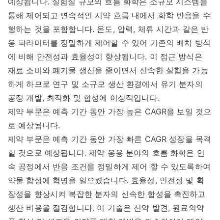
예상됩니다. 실험실 규모의 흐름 화학은 소규모 시스템을
통해 제어되고 연속적인 시약 흐름 내에서 화학 반응을 수
행하는 것을 포함합니다. 온도, 압력, 체류 시간과 같은 반
응 파라미터를 정밀하게 제어할 수 있어 기존의 배치 방식
에 비해 안전성과 효율성이 향상됩니다. 이 접근 방식은
재료 소비와 폐기물 생산을 줄이면서 신속한 실험을 가능
하게 하므로 연구 및 소규모 생산 환경에서 유기 분자의
공정 개발, 최적화 및 합성에 이상적입니다.
제약 부문은 예측 기간 동안 가장 높은 CAGR을 보일 것으
로 예상됩니다.
제약 부문은 예측 기간 동안 가장 빠른 CAGR 성장을 목격
할 것으로 예상됩니다. 제약 응용 분야의 흐름 화학은 연
속 공정에서 반응 조건을 정밀하게 제어 할 수 있도록하여
약물 합성에 혁명을 일으켰습니다. 효율성, 안전성 및 확
장성을 향상시켜 복잡한 분자의 신속한 합성을 촉진하고
생산 비용을 절감합니다. 이 기술은 신약 발견, 원료의약