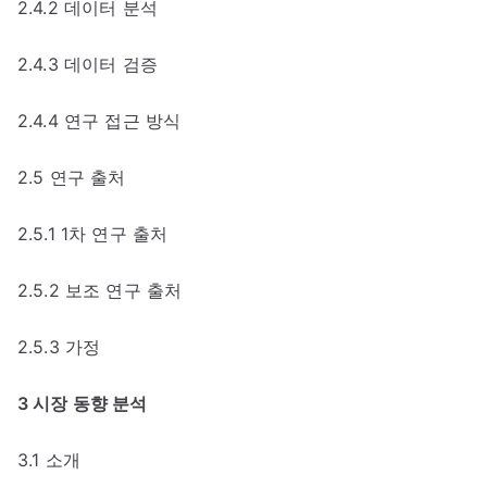
2.4.2 데이터 분석
2.4.3 데이터 검증
2.4.4 연구 접근 방식
2.5 연구 출처
2.5.1 1차 연구 출처
2.5.2 보조 연구 출처
2.5.3 가정
3 시장 동향 분석
3.1 소개