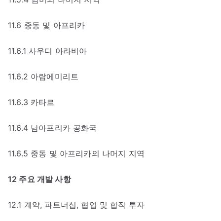
11.6 중동 및 아프리카
11.6.1 사우디 아라비아
11.6.2 아랍에미리트
11.6.3 카타르
11.6.4 남아프리카 공화국
11.6.5 중동 및 아프리카의 나머지 지역
12 주요 개발 사항
12.1 계약, 파트너십, 협업 및 합작 투자