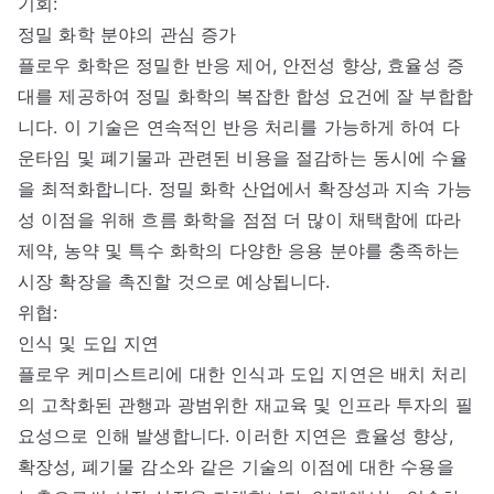
기회:
정밀 화학 분야의 관심 증가
플로우 화학은 정밀한 반응 제어, 안전성 향상, 효율성 증
대를 제공하여 정밀 화학의 복잡한 합성 요건에 잘 부합합
니다. 이 기술은 연속적인 반응 처리를 가능하게 하여 다
운타임 및 폐기물과 관련된 비용을 절감하는 동시에 수율
을 최적화합니다. 정밀 화학 산업에서 확장성과 지속 가능
성 이점을 위해 흐름 화학을 점점 더 많이 채택함에 따라
제약, 농약 및 특수 화학의 다양한 응용 분야를 충족하는
시장 확장을 촉진할 것으로 예상됩니다.
위협:
인식 및 도입 지연
플로우 케미스트리에 대한 인식과 도입 지연은 배치 처리
의 고착화된 관행과 광범위한 재교육 및 인프라 투자의 필
요성으로 인해 발생합니다. 이러한 지연은 효율성 향상,
확장성, 폐기물 감소와 같은 기술의 이점에 대한 수용을