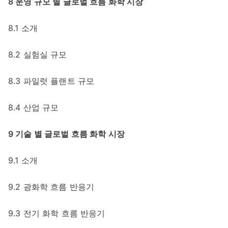
8 운영 규모 별 글로벌 흐름 화학 시장
8.1 소개
8.2 실험실 규모
8.3 파일럿 플랜트 규모
8.4 산업 규모
9 기술 별 글로벌 흐름 화학 시장
9.1 소개
9.2 광화학 흐름 반응기
9.3 전기 화학 흐름 반응기