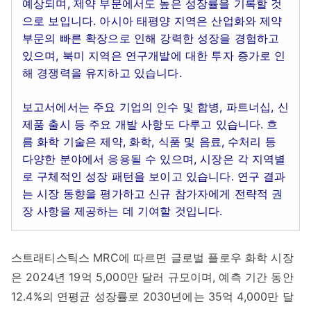
예상되며, 제약 부문에서도 높은 성장률을 기록할 것
으로 보입니다. 아시아 태평양 지역은 산업화와 제약
부문의 빠른 확장으로 인해 강력한 성장을 경험하고
있으며, 북미 지역은 연구개발에 대한 투자 증가로 인
해 경쟁력을 유지하고 있습니다.
보고서에서는 주요 기업의 인수 및 합병, 파트너십, 신
제품 출시 등 주요 개발 사항도 다루고 있습니다. 흐
름 화학 기술은 제약, 화학, 식품 및 음료, 수처리 등
다양한 분야에서 응용될 수 있으며, 시장은 각 지역별
로 구체적인 성장 패턴을 보이고 있습니다. 연구 결과
는 시장 동향을 평가하고 신규 참가자에게 전략적 권
장 사항을 제공하는 데 기여할 것입니다.
스트래티스틱스 MRC에 따르면 글로벌 플로우 화학 시장
은 2024년 19억 5,000만 달러 규모이며, 예측 기간 동안
12.4%의 연평균 성장률로 2030년에는 35억 4,000만 달