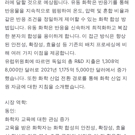
러에 달할 것으로 예상됩니다. 유동 화학은 반응기를 통해
반응물을 지속적으로 펌핑하여 온도, 압력 및 혼합 비율과
같은 반응 조건을 정밀하게 제어할 수 있는 화학 합성 방
법입니다. 유동 화학은 반응을 신속하게 최적화하고 복잡
한 분자의 합성을 용이하게 합니다. 이 접근 방식은 향상
된 안전성, 확장성, 효율성 등 기존의 배치 프로세싱에 비
해 여러 가지 이점을 제공합니다.
유럽위원회에 따르면 독일의 총 R&D 지출은 1,308억
8,000만 달러로 2021년 1,175억 5,000만 달러에서 증가
했습니다. 또한 화학 산업 전환 경로를 통해 화학 산업 지
원 자금에 대한 지침을 소개했습니다.
시장 역학:
동인:
화학자 교육에 대한 관심 증가
교육을 받은 화학자는 화학 합성의 안전성, 확장성, 효율