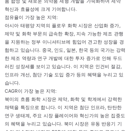
품 합성 및 새로운 의약품 제형 개발을 가속화하여 제약
혁신과 효율성에 크게 기여합니다.
점유율이 가장 높은 지역:
아시아 태평양 지역의 플로우 화학 시장은 산업화 증가,
제약 및 화학 부문의 급속한 확장, 지속 가능한 제조 관행
을 지원하는 정부 이니셔티브에 힘입어 견고한 성장을 경
험하고 있습니다. 중국, 인도, 일본, 한국 등의 국가는 강력
한 제조 역량과 연구 개발에 대한 투자 증가로 인해 두드
러진 성장세를 보이고 있습니다. 이 지역은 인건비 절감,
인프라 개선, 첨단 기술 도입 증가 등의 혜택을 누리고 있
습니다.
CAGR이 가장 높은 지역:
북미의 흐름 화학 시장은 제약, 화학 및 학계에서 강력한
채택을 특징으로 합니다. 이 지역은 첨단 인프라, 탄탄한
연구 생태계, 주요 시장 플레이어와 혁신가의 높은 집중도
의 혜택을 누리고 있습니다. 북미 시장은 유동 반응기 기