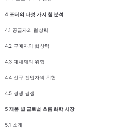
4 포터의 다섯 가지 힘 분석
4.1 공급자의 협상력
4.2 구매자의 협상력
4.3 대체재의 위협
4.4 신규 진입자의 위협
4.5 경쟁 경쟁
5 제품 별 글로벌 흐름 화학 시장
5.1 소개