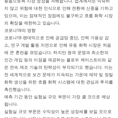
늦춤으로써 시장 성장을 저해합니다. 업계에서는 익숙하
지 않고 위험에 대한 인식으로 인해 전환에 신중을 기하고
있으며, 이는 잠재적인 장점에도 불구하고 흐름 화학 시장
의 확장을 제한하고 있습니다.
코로나19의 영향
코로나19 팬데믹으로 인해 공급망 중단, 인력 가용성 감
소, 연구 개발 활동 지연으로 인해 유동 화학 시장은 처음
에 큰 혼란을 겪었습니다. 하지만 원격 운영과 최소한의
인간 개입 등의 이점을 제공하는 플로우 케미스트리와 같
은 연속 제조 기술의 탄력성이 부각되기도 했습니다. 이는
전 세계적으로 보건 문제가 지속되는 가운데 제약 및 정밀
화학 생산을 위한 흐름 화학 시스템에 대한 관심과 투자를
촉진했습니다.
예측 기간 동안 실험실 규모 부문이 가장 클 것으로 예상
됩니다.
실험실 규모 부문은 수익성이 높은 성장세를 보일 것으로