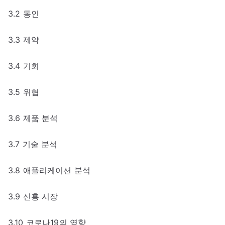
3.2 동인
3.3 제약
3.4 기회
3.5 위협
3.6 제품 분석
3.7 기술 분석
3.8 애플리케이션 분석
3.9 신흥 시장
3.10 코로나19의 영향