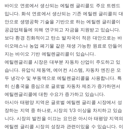
바이오 연료에서 생산되는 에틸렌 글리콜도 주요 트렌드
입니다. 화석 연료에서 생산되는 기존 에틸렌 글리콜의 대
안으로 생명공학 기술을 기반으로 하는 에틸렌 글리콜이
공급업체들에 의해 연구되고 자금을 지원받고 있습니다.
보다 환경 친화적이고 탄소 발자국이 적은 대안으로는 바
이오매스나 농업 폐기물 같은 재생 가능한 원료로 만들어
지는 바이오 기반 에틸렌글리콜이 있습니다.
에틸렌글리콜 시장은 대부분 자동차 산업이 주도하고 있
습니다. 유압식 제동액, 에어컨 시스템, 자동차 엔진은 모
두 냉각수 및 부동액으로 에틸렌글리콜을 사용합니다. 특
히 신흥국을 중심으로 글로벌 자동차 제조가 증가하면서
에틸렌글리콜에 대한 수요가 증가하고 있습니다.
아시아 태평양 지역은 글로벌 에틸렌 글리콜 시장에서 성
장하는 지역 중 하나로, 시장의 1/3 이상을 차지하고 있습
니다. 시장의 발전을 이끄는 요인은 아시아 태평양 지역의
에틸렌 글리콜 시장의 성장과 관련이있을 수 있습니다. 이