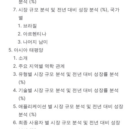
분석 (%)
시장 규모 분석 및 전년 대비 성장 분석 (%), 국가
별
브라질
아르헨티나
나머지 남미
아시아 태평양
소개
주요 지역별 역학 관계
유형별 시장 규모 분석 및 전년 대비 성장률 분석
(%)
기술별 시장 규모 분석 및 전년 대비 성장률 분석
(%)
애플리케이션 별 시장 규모 분석 및 전년 대비 성장
분석 (%)
최종 사용자 별 시장 규모 분석 및 전년 대비 성장