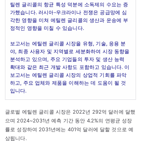
틸렌 글리콜의 항균 특성 덕분에 소독제의 수요는 증
가했습니다. 러시아-우크라이나 전쟁은 공급망에 심
각한 영향을 미쳐 에틸렌 글리콜의 생산과 운송에 부
정적인 영향을 미칠 수 있습니다.
보고서는 에틸렌 글리콜 시장을 유형, 기술, 응용 분
야, 최종 사용자 및 지역별로 세분화하여 시장 동향을
분석하고 있으며, 주요 기업들의 투자 및 생산 능력
확대와 같은 최근 개발 사항도 포함하고 있습니다. 이
보고서는 에틸렌 글리콜 시장의 상업적 기회를 파악
하고, 주요 업체와 제품을 이해하는 데 도움이 될 것
입니다.
글로벌 에틸렌 글리콜 시장은 2022년 292억 달러에 달했
으며 2024~2031년 예측 기간 동안 4.2%의 연평균 성장
률로 성장하여 2031년에는 401억 달러에 달할 것으로 예
상됩니다.