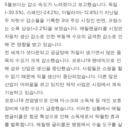
5월보다는 감소 속도가 느려졌다고 보고했습니다. 독일
(-30.5%), 스페인(-24.2%), 이탈리아(-12.8%)가 지난달
두 자릿수 감소율을 기록한 3대 주요 시장인 반면, 프랑스
는 소폭 상승(+2.2%)을 보였습니다. 에틸렌글리콜 시장은
자동차 생산 감소로 인한 부동액 수요의 급격한 감소로 인
해 큰 영향을 받고 있습니다.
전 세계가 셧다운되고 공급망에 차질이 생기면서 많은 품
목의 수요가 크게 감소했습니다. 코로나19 팬데믹으로 인
해 섬유 산업은 생산을 중단했습니다. 사람들은 쇼핑을 할
수 없기 때문에 직물 생산이 중단되었습니다. 다른 많은
산업이 어려움을 겪고 있지만 제약 사업은 시장에서 계속
기능하고 있습니다.
코로나19 전염병으로 인해 마스크와 소독제 등 개인 보호
장비에 대한 수요가 급증했습니다. 이러한 상황에서 에틸
렌글리콜은 항균 특성으로 인해 소독제로서 탁월한 효과
를 발휘합니다. 에틸렌 글리콜은 병원에서 수술 도구를 살