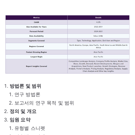
방법론 및 범위
연구 방법론
보고서의 연구 목적 및 범위
정의 및 개요
임원 요약
유형별 스니펫