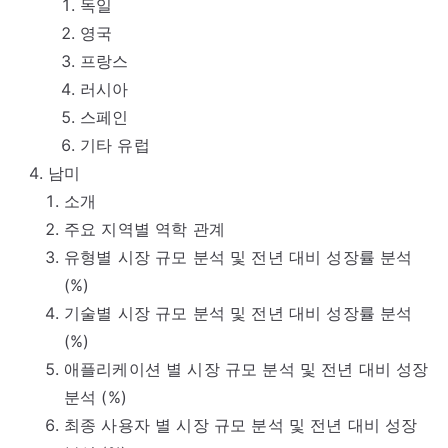
독일
영국
프랑스
러시아
스페인
기타 유럽
남미
소개
주요 지역별 역학 관계
유형별 시장 규모 분석 및 전년 대비 성장률 분석
(%)
기술별 시장 규모 분석 및 전년 대비 성장률 분석
(%)
애플리케이션 별 시장 규모 분석 및 전년 대비 성장
분석 (%)
최종 사용자 별 시장 규모 분석 및 전년 대비 성장