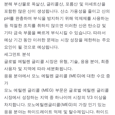
분해 부산물로 옥살산, 글리콜산, 포름산 및 아세트산을
포함한 많은 산이 생성됩니다. 산소 가용성을 줄이고 산의
pH를 완충하며 부식을 방지하기 위해 억제제를 사용하는
등 적절한 조치를 취하지 않으면 이러한 산은 탄소강 및
기타 금속 부품을 빠르게 부식시킬 수 있습니다. 따라서
예상 기간 동안 이러한 문제는 시장 성장을 제한하는 주요
요인이 될 것으로 예상됩니다.
세그먼트 분석
글로벌 에틸렌 글리콜 시장은 유형, 기술, 응용 분야, 최종
사용자 및 지역에 따라 세분화됩니다.
응용 분야에서 모노 에틸렌 글리콜 (MEG)에 대한 수요 증
가
모노 에틸렌 글리콜 (MEG) 부문은 글로벌 에틸렌 글리콜
시장에서 성장하는 지역 중 하나이며 시장의 1/3 이상을
차지합니다. 모노에틸렌글리콜(MEG)의 가장 인기 있는
응용 분야는 하이드레이트 억제 및 탈수제입니다. 하이드