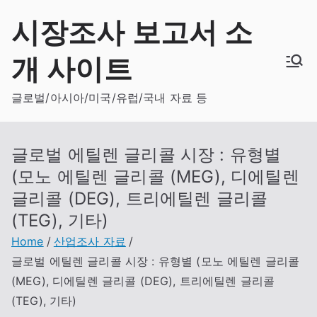
Skip
시장조사 보고서 소
to
content
개 사이트
글로벌/아시아/미국/유럽/국내 자료 등
글로벌 에틸렌 글리콜 시장 : 유형별
(모노 에틸렌 글리콜 (MEG), 디에틸렌
글리콜 (DEG), 트리에틸렌 글리콜
(TEG), 기타)
Home
산업조사 자료
글로벌 에틸렌 글리콜 시장 : 유형별 (모노 에틸렌 글리콜
(MEG), 디에틸렌 글리콜 (DEG), 트리에틸렌 글리콜
(TEG), 기타)