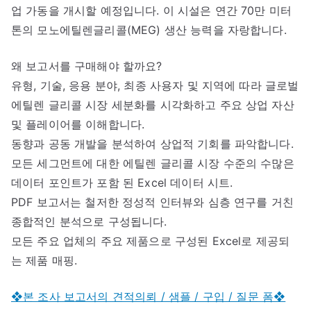
업 가동을 개시할 예정입니다. 이 시설은 연간 70만 미터
톤의 모노에틸렌글리콜(MEG) 생산 능력을 자랑합니다.
왜 보고서를 구매해야 할까요?
유형, 기술, 응용 분야, 최종 사용자 및 지역에 따라 글로벌
에틸렌 글리콜 시장 세분화를 시각화하고 주요 상업 자산
및 플레이어를 이해합니다.
동향과 공동 개발을 분석하여 상업적 기회를 파악합니다.
모든 세그먼트에 대한 에틸렌 글리콜 시장 수준의 수많은
데이터 포인트가 포함 된 Excel 데이터 시트.
PDF 보고서는 철저한 정성적 인터뷰와 심층 연구를 거친
종합적인 분석으로 구성됩니다.
모든 주요 업체의 주요 제품으로 구성된 Excel로 제공되
는 제품 매핑.
❖본 조사 보고서의 견적의뢰 / 샘플 / 구입 / 질문 폼❖