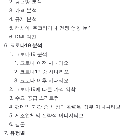
공급망 분석
가격 분석
규제 분석
러시아-우크라이나 전쟁 영향 분석
DMI 의견
코로나19 분석
코로나19 분석
코로나 이전 시나리오
코로나19 중 시나리오
코로나 이후 시나리오
코로나19에 따른 가격 역학
수요-공급 스펙트럼
팬데믹 기간 중 시장과 관련된 정부 이니셔티브
제조업체의 전략적 이니셔티브
결론
유형별