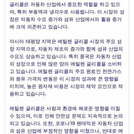
글리콜은 자동차 산업에서 중요한 역할을 하고 있으
며, 특히 부동액과 냉각수로 사용됩니다. 이 시장의 성
장은 자동차 수요 증가와 섬유 산업에서의 활용 증가
에 크게 의존하고 있습니다.
아시아 태평양 지역은 에틸렌 글리콜 시장의 주요 성
장 지역으로, 자동차 제조의 증가와 함께 섬유 산업의
수요도 상승하고 있습니다. 특히 중국은 자동차 산업
의 성장으로 인해 많은 양의 에틸렌 글리콜을 소비하
고 있습니다. 에틸렌 글리콜의 주요 원료인 천연가스
와 원유 가격의 변동은 이 시장의 성과에 큰 영향을
미치며, 높은 원자재 비용은 시장의 제약 요인으로 작
용하고 있습니다.
에틸렌 글리콜은 사람과 환경에 해로운 영향을 미칠
수 있으며, 이로 인해 안전성 문제도 지속적으로 논의
되고 있습니다. 또한, 코로나19 팬데믹은 자동차 산업
과 섬유 산업에 부정적인 영향을 미쳤으나, 반대로 에