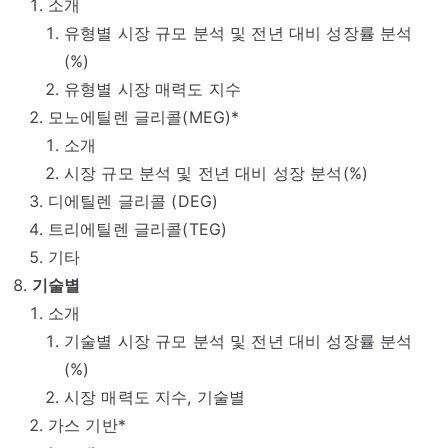
소개
유형별 시장 규모 분석 및 전년 대비 성장률 분석
(%)
유형별 시장 매력도 지수
모노에틸렌 글리콜(MEG)*
소개
시장 규모 분석 및 전년 대비 성장 분석(%)
디에틸렌 글리콜 (DEG)
트리에틸렌 글리콜(TEG)
기타
기술별
소개
기술별 시장 규모 분석 및 전년 대비 성장률 분석
(%)
시장 매력도 지수, 기술별
가스 기반*