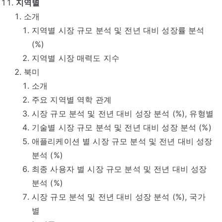
지역별
소개
지역별 시장 규모 분석 및 전년 대비 성장률 분석
(%)
지역별 시장 매력도 지수
북미
소개
주요 지역별 역학 관계
시장 규모 분석 및 전년 대비 성장 분석 (%), 유형별
기술별 시장 규모 분석 및 전년 대비 성장 분석 (%)
애플리케이션 별 시장 규모 분석 및 전년 대비 성장
분석 (%)
최종 사용자 별 시장 규모 분석 및 전년 대비 성장
분석 (%)
시장 규모 분석 및 전년 대비 성장 분석 (%), 국가
별