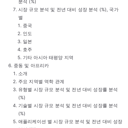
분석 (%)
시장 규모 분석 및 전년 대비 성장 분석 (%), 국가
별
중국
인도
일본
호주
기타 아시아 태평양 지역
중동 및 아프리카
소개
주요 지역별 역학 관계
유형별 시장 규모 분석 및 전년 대비 성장률 분석
(%)
기술별 시장 규모 분석 및 전년 대비 성장률 분석
(%)
애플리케이션 별 시장 규모 분석 및 전년 대비 성장