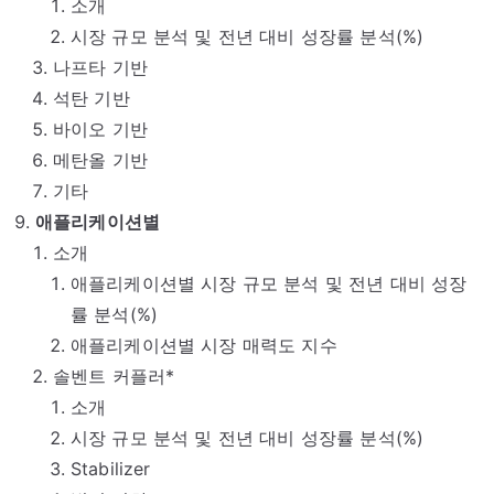
소개
시장 규모 분석 및 전년 대비 성장률 분석(%)
나프타 기반
석탄 기반
바이오 기반
메탄올 기반
기타
애플리케이션별
소개
애플리케이션별 시장 규모 분석 및 전년 대비 성장
률 분석(%)
애플리케이션별 시장 매력도 지수
솔벤트 커플러*
소개
시장 규모 분석 및 전년 대비 성장률 분석(%)
Stabilizer