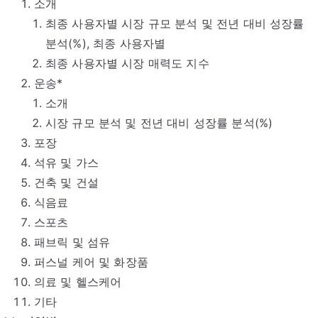
소개
최종 사용자별 시장 규모 분석 및 전년 대비 성장률
분석(%), 최종 사용자별
최종 사용자별 시장 매력도 지수
운송*
소개
시장 규모 분석 및 전년 대비 성장률 분석(%)
포장
석유 및 가스
건축 및 건설
식음료
스포츠
패브릭 및 섬유
퍼스널 케어 및 화장품
의료 및 헬스케어
기타