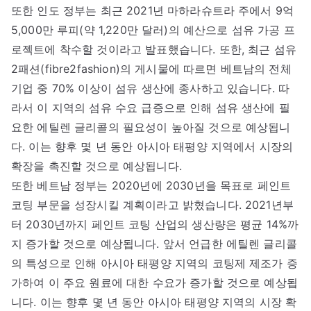
또한 인도 정부는 최근 2021년 마하라슈트라 주에서 9억
5,000만 루피(약 1,220만 달러)의 예산으로 섬유 가공 프
로젝트에 착수할 것이라고 발표했습니다. 또한, 최근 섬유
2패션(fibre2fashion)의 게시물에 따르면 베트남의 전체
기업 중 70% 이상이 섬유 생산에 종사하고 있습니다. 따
라서 이 지역의 섬유 수요 급증으로 인해 섬유 생산에 필
요한 에틸렌 글리콜의 필요성이 높아질 것으로 예상됩니
다. 이는 향후 몇 년 동안 아시아 태평양 지역에서 시장의
확장을 촉진할 것으로 예상됩니다.
또한 베트남 정부는 2020년에 2030년을 목표로 페인트
코팅 부문을 성장시킬 계획이라고 밝혔습니다. 2021년부
터 2030년까지 페인트 코팅 산업의 생산량은 평균 14%까
지 증가할 것으로 예상됩니다. 앞서 언급한 에틸렌 글리콜
의 특성으로 인해 아시아 태평양 지역의 코팅제 제조가 증
가하여 이 주요 원료에 대한 수요가 증가할 것으로 예상됩
니다. 이는 향후 몇 년 동안 아시아 태평양 지역의 시장 확