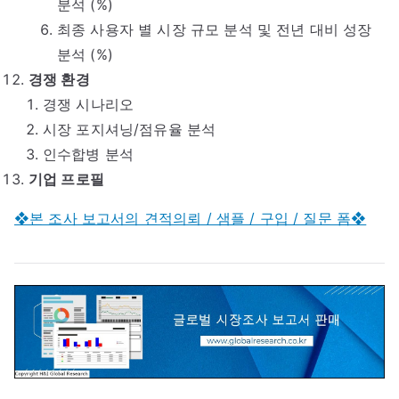
분석 (%)
최종 사용자 별 시장 규모 분석 및 전년 대비 성장
분석 (%)
경쟁 환경
경쟁 시나리오
시장 포지셔닝/점유율 분석
인수합병 분석
기업 프로필
❖본 조사 보고서의 견적의뢰 / 샘플 / 구입 / 질문 폼❖