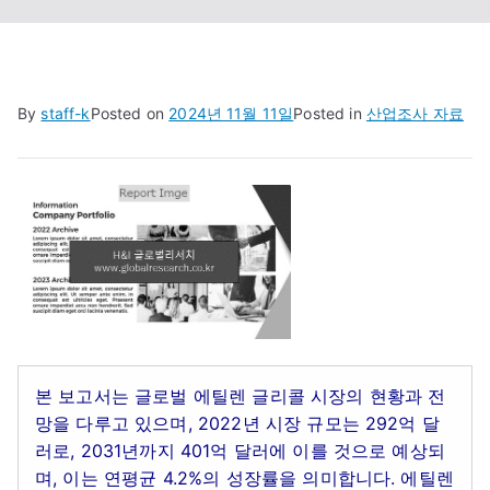
By
staff-k
Posted on
2024년 11월 11일
Posted in
산업조사 자료
본 보고서는 글로벌 에틸렌 글리콜 시장의 현황과 전
망을 다루고 있으며, 2022년 시장 규모는 292억 달
러로, 2031년까지 401억 달러에 이를 것으로 예상되
며, 이는 연평균 4.2%의 성장률을 의미합니다. 에틸렌