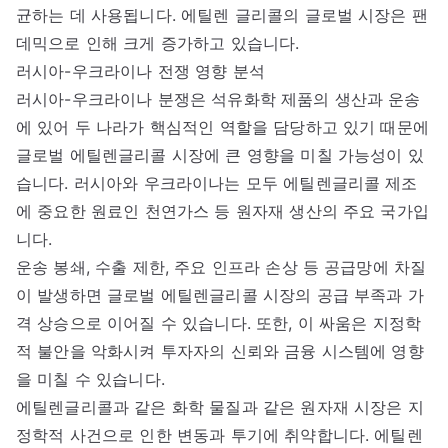
균하는 데 사용됩니다. 에틸렌 글리콜의 글로벌 시장은 팬
데믹으로 인해 크게 증가하고 있습니다.
러시아-우크라이나 전쟁 영향 분석
러시아-우크라이나 분쟁은 석유화학 제품의 생산과 운송
에 있어 두 나라가 핵심적인 역할을 담당하고 있기 때문에
글로벌 에틸렌글리콜 시장에 큰 영향을 미칠 가능성이 있
습니다. 러시아와 우크라이나는 모두 에틸렌글리콜 제조
에 중요한 원료인 천연가스 등 원자재 생산의 주요 국가입
니다.
운송 봉쇄, 수출 제한, 주요 인프라 손상 등 공급망에 차질
이 발생하면 글로벌 에틸렌글리콜 시장의 공급 부족과 가
격 상승으로 이어질 수 있습니다. 또한, 이 싸움은 지정학
적 불안을 악화시켜 투자자의 신뢰와 금융 시스템에 영향
을 미칠 수 있습니다.
에틸렌글리콜과 같은 화학 물질과 같은 원자재 시장은 지
정학적 사건으로 인한 변동과 투기에 취약합니다. 에틸렌