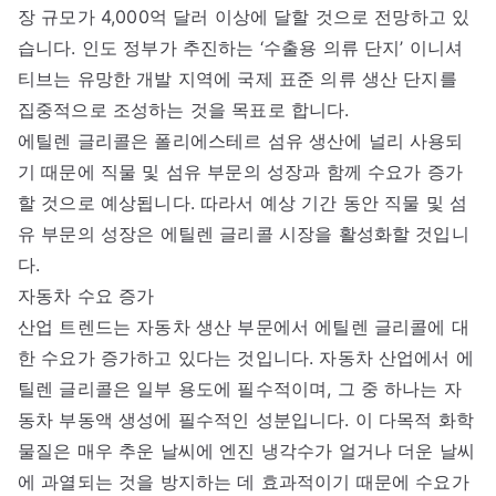
장 규모가 4,000억 달러 이상에 달할 것으로 전망하고 있
습니다. 인도 정부가 추진하는 ‘수출용 의류 단지’ 이니셔
티브는 유망한 개발 지역에 국제 표준 의류 생산 단지를
집중적으로 조성하는 것을 목표로 합니다.
에틸렌 글리콜은 폴리에스테르 섬유 생산에 널리 사용되
기 때문에 직물 및 섬유 부문의 성장과 함께 수요가 증가
할 것으로 예상됩니다. 따라서 예상 기간 동안 직물 및 섬
유 부문의 성장은 에틸렌 글리콜 시장을 활성화할 것입니
다.
자동차 수요 증가
산업 트렌드는 자동차 생산 부문에서 에틸렌 글리콜에 대
한 수요가 증가하고 있다는 것입니다. 자동차 산업에서 에
틸렌 글리콜은 일부 용도에 필수적이며, 그 중 하나는 자
동차 부동액 생성에 필수적인 성분입니다. 이 다목적 화학
물질은 매우 추운 날씨에 엔진 냉각수가 얼거나 더운 날씨
에 과열되는 것을 방지하는 데 효과적이기 때문에 수요가