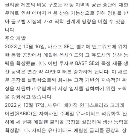
글리콜 제조의 비용 구조는 해당 지역의 공급 중단에 대한
우려로 인한 에너지 비용 상승 가능성으로 인해 영향을 받
아 글로벌 시장의 가격 역학 관계에 영향을 미칠 수 있습
니다.
주요 개발
2023년 10월 16일, 바스프 SE는 벨기에 앤트워프에 위치
한 통합 공장에서 에틸렌 옥사이드와 그 유도체의 생산 능
력을 확장했습니다. 이번 투자로 BASF SE의 특정 제품 생
산 능력은 연간 약 40만 미터톤 증가하게 됩니다. 이 새로
운 공장을 설립함으로써 회사는 고객 기반의 지속적인 확
장을 지원하고 유럽에서 시장 입지를 강화하기 위한 노력
을 강화하고 있습니다.
2022년 10월 17일, 사우디 베이직 인더스트리즈 코퍼레
이션(SABIC)은 자회사인 주베일 유나이티드 석유화학 산
하에 세 번째 에틸렌 글리콜 공장을 설립하여 생산 능력을
확장합니다. 사빅은 유나이티드 에틸렌 글리콜 공장의 상