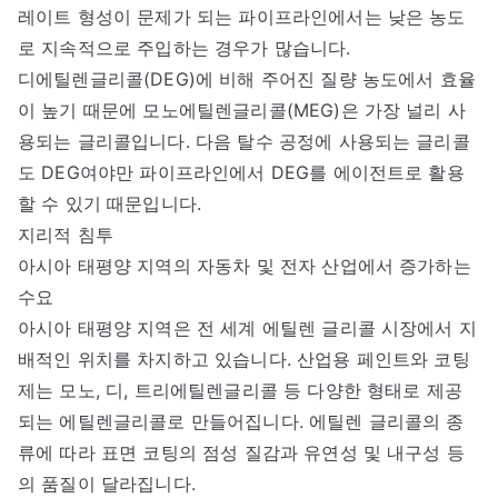
레이트 형성이 문제가 되는 파이프라인에서는 낮은 농도
로 지속적으로 주입하는 경우가 많습니다.
디에틸렌글리콜(DEG)에 비해 주어진 질량 농도에서 효율
이 높기 때문에 모노에틸렌글리콜(MEG)은 가장 널리 사
용되는 글리콜입니다. 다음 탈수 공정에 사용되는 글리콜
도 DEG여야만 파이프라인에서 DEG를 에이전트로 활용
할 수 있기 때문입니다.
지리적 침투
아시아 태평양 지역의 자동차 및 전자 산업에서 증가하는
수요
아시아 태평양 지역은 전 세계 에틸렌 글리콜 시장에서 지
배적인 위치를 차지하고 있습니다. 산업용 페인트와 코팅
제는 모노, 디, 트리에틸렌글리콜 등 다양한 형태로 제공
되는 에틸렌글리콜로 만들어집니다. 에틸렌 글리콜의 종
류에 따라 표면 코팅의 점성 질감과 유연성 및 내구성 등
의 품질이 달라집니다.