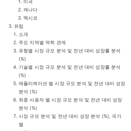
미국
캐나다
멕시코
유럽
소개
주요 지역별 역학 관계
유형별 시장 규모 분석 및 전년 대비 성장률 분석
(%)
기술별 시장 규모 분석 및 전년 대비 성장률 분석
(%)
애플리케이션 별 시장 규모 분석 및 전년 대비 성장
분석 (%)
최종 사용자 별 시장 규모 분석 및 전년 대비 성장
분석 (%)
시장 규모 분석 및 전년 대비 성장 분석 (%), 국가
별