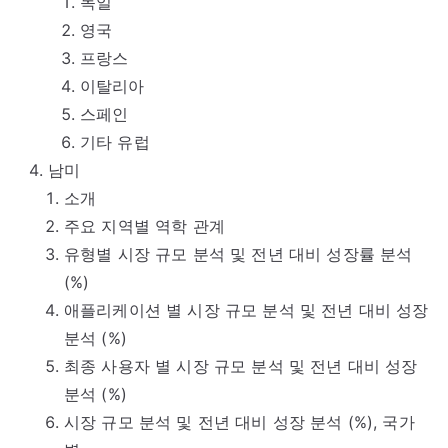
독일
영국
프랑스
이탈리아
스페인
기타 유럽
남미
소개
주요 지역별 역학 관계
유형별 시장 규모 분석 및 전년 대비 성장률 분석
(%)
애플리케이션 별 시장 규모 분석 및 전년 대비 성장
분석 (%)
최종 사용자 별 시장 규모 분석 및 전년 대비 성장
분석 (%)
시장 규모 분석 및 전년 대비 성장 분석 (%), 국가