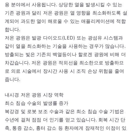
용 분야에서 사용됩니다. 상당한 열을 발생시킬 수 있는
기존 광원과 달리 저온 광원은 열 영향을 최소화하도록 설
계되어 과도한 열이 해로울 수 있는 애플리케이션에 적합
합니다.
저온 광원은 발광 다이오드(LED) 또는 광섬유 시스템과
같이 열을 최소화하는 기술을 사용하는 경우가 많습니다.
방출되는 빛은 기존의 백열등이나 할로겐 광원에 비해 더
차갑습니다. 저온 광원은 적외선을 최소한으로 방출하므
로 의료 시술에서 장시간 사용 시 조직 손상 위험을 줄여
줍니다.
내시경 저온 광원 시장 역학
최소 침습 수술의 발생률 증가
복강경 및 로봇 보조 수술과 같은 최소 침습 수술 기법은
수년에 걸쳐 점점 더 인기를 얻고 있습니다. 회복 시간 단
축, 통증 감소, 흉터 감소 등 환자에게 잠재적인 이점이 있