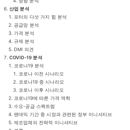
영향 분석
산업 분석
포터의 다섯 가지 힘 분석
공급망 분석
가격 분석
규제 분석
DMI 의견
COVID-19 분석
코로나19 분석
코로나 이전 시나리오
코로나19 중 시나리오
코로나 이후 시나리오
코로나19에 따른 가격 역학
수요-공급 스펙트럼
팬데믹 기간 중 시장과 관련된 정부 이니셔티브
제조업체의 전략적 이니셔티브