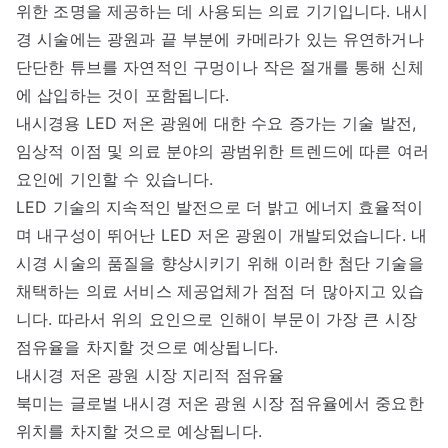
위한 조명을 제공하는 데 사용되는 의료 기기입니다. 내시
경 시술에는 광원과 끝 부분에 카메라가 있는 유연하거나
단단한 튜브를 자연적인 구멍이나 작은 절개를 통해 신체
에 삽입하는 것이 포함됩니다.
내시경용 LED 저온 광원에 대한 수요 증가는 기술 발전,
임상적 이점 및 의료 분야의 광범위한 트렌드에 따른 여러
요인에 기인할 수 있습니다.
LED 기술의 지속적인 발전으로 더 밝고 에너지 효율적이
며 내구성이 뛰어난 LED 저온 광원이 개발되었습니다. 내
시경 시술의 품질을 향상시키기 위해 이러한 첨단 기술을
채택하는 의료 서비스 제공업체가 점점 더 많아지고 있습
니다. 따라서 위의 요인으로 인해이 부문이 가장 큰 시장
점유율을 차지할 것으로 예상됩니다.
내시경 저온 광원 시장 지리적 점유율
북미는 글로벌 내시경 저온 광원 시장 점유율에서 중요한
위치를 차지할 것으로 예상됩니다.