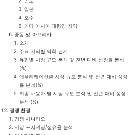
인도
일본
호주
기타 아시아 태평양 지역
중동 및 아프리카
소개
주요 지역별 역학 관계
유형별 시장 규모 분석 및 전년 대비 성장률 분석
(%)
애플리케이션별 시장 규모 분석 및 전년 대비 성장
률 분석(%)
최종 사용자 별 시장 규모 분석 및 전년 대비 성장
분석 (%)
경쟁 환경
경쟁 시나리오
시장 포지셔닝/점유율 분석