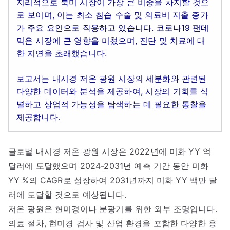
지리적으로 북미 시장이 가장 큰 비중을 차지할 것으
로 보이며, 이는 최소 침습 수술 및 의료비 지출 증가
가 주요 요인으로 작용하고 있습니다. 코로나19 팬데
믹은 시장에 큰 영향을 미쳤으며, 진단 및 치료에 대
한 지연을 초래했습니다.
보고서는 내시경 저온 광원 시장의 세분화와 관련된
다양한 데이터와 분석을 제공하여, 시장의 기회를 식
별하고 상업적 가능성을 탐색하는 데 필요한 통찰을
제공합니다.
글로벌 내시경 저온 광원 시장은 2022년에 미화 YY 억
달러에 도달했으며 2024-2031년 예측 기간 동안 미화
YY %의 CAGR로 성장하여 2031년까지 미화 YY 백만 달
러에 도달할 것으로 예상됩니다.
저온 광원은 현미경이나 분광기를 위한 외부 조명입니다.
의료 절차, 현미경 검사 및 산업 환경을 포함한 다양한 응