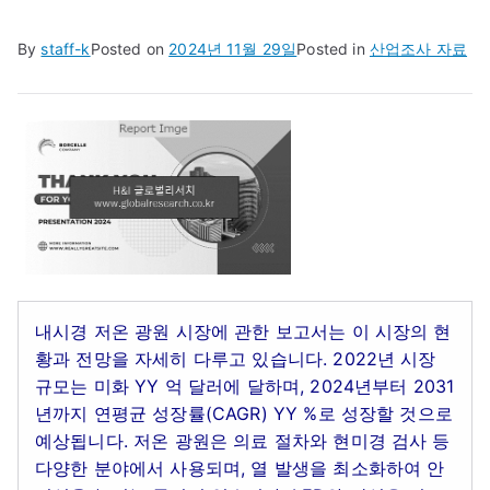
By
staff-k
Posted on
2024년 11월 29일
Posted in
산업조사 자료
내시경 저온 광원 시장에 관한 보고서는 이 시장의 현
황과 전망을 자세히 다루고 있습니다. 2022년 시장
규모는 미화 YY 억 달러에 달하며, 2024년부터 2031
년까지 연평균 성장률(CAGR) YY %로 성장할 것으로
예상됩니다. 저온 광원은 의료 절차와 현미경 검사 등
다양한 분야에서 사용되며, 열 발생을 최소화하여 안