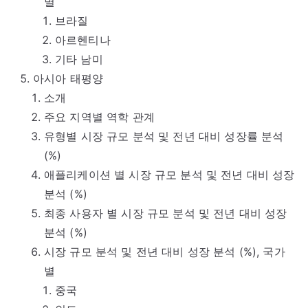
별
브라질
아르헨티나
기타 남미
아시아 태평양
소개
주요 지역별 역학 관계
유형별 시장 규모 분석 및 전년 대비 성장률 분석
(%)
애플리케이션 별 시장 규모 분석 및 전년 대비 성장
분석 (%)
최종 사용자 별 시장 규모 분석 및 전년 대비 성장
분석 (%)
시장 규모 분석 및 전년 대비 성장 분석 (%), 국가
별
중국