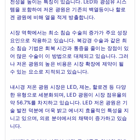
전성을 높이는 특징이 있습니다. LED와 광섬유 시스
템을 포함하여 저온 광원은 기존의 백열등이나 할로
겐 광원에 비해 열을 적게 방출합니다.
시장 역학에서는 최소 침습 수술의 증가가 주요 성장
요인으로 작용하고 있습니다. 복강경 수술과 같은 최
소 침습 기법은 회복 시간과 통증을 줄이는 장점이 있
어 많은 수술이 이 방법으로 대체되고 있습니다. 그러
나 저온 광원의 높은 비용은 시장 확장에 제약이 될
수 있는 요소로 지적되고 있습니다.
내시경 저온 광원 시장은 LED, 제논, 할로겐 등 다양
한 유형으로 세분화되며, LED 광원이 시장 점유율의
약 56.7%를 차지하고 있습니다. LED 저온 광원은 기
술 발전 덕분에 더욱 밝고 에너지 효율적인 특성을 지
니고 있으며, 의료 분야에서의 채택이 증가하고 있습
니다.