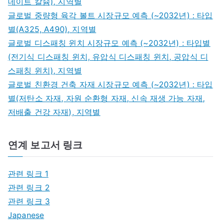
네이트 칼슘), 지역별
글로벌 중량형 육각 볼트 시장규모 예측 (~2032년) : 타입
별(A325, A490), 지역별
글로벌 디스패칭 윈치 시장규모 예측 (~2032년) : 타입별
(전기식 디스패칭 윈치, 유압식 디스패칭 윈치, 공압식 디
스패칭 윈치), 지역별
글로벌 친환경 건축 자재 시장규모 예측 (~2032년) : 타입
별(저탄소 자재, 자원 순환형 자재, 신속 재생 가능 자재,
저배출 건강 자재), 지역별
연계 보고서 링크
관련 링크 1
관련 링크 2
관련 링크 3
Japanese