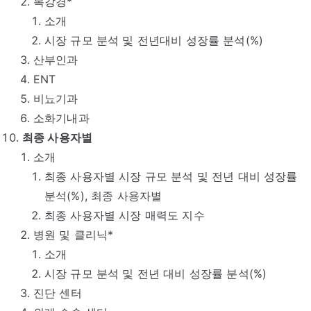
복강경*
소개
시장 규모 분석 및 전년대비 성장률 분석(%)
산부인과
ENT
비뇨기과
소화기내과
최종 사용자별
소개
최종 사용자별 시장 규모 분석 및 전년 대비 성장률
분석(%), 최종 사용자별
최종 사용자별 시장 매력도 지수
병원 및 클리닉*
소개
시장 규모 분석 및 전년 대비 성장률 분석(%)
진단 센터