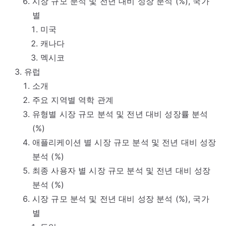
시장 규모 분석 및 전년 대비 성장 분석 (%), 국가
별
미국
캐나다
멕시코
유럽
소개
주요 지역별 역학 관계
유형별 시장 규모 분석 및 전년 대비 성장률 분석
(%)
애플리케이션 별 시장 규모 분석 및 전년 대비 성장
분석 (%)
최종 사용자 별 시장 규모 분석 및 전년 대비 성장
분석 (%)
시장 규모 분석 및 전년 대비 성장 분석 (%), 국가
별