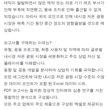
데믹이 발발하면서 많은 제약 또는 의료 기기 제조 부서가
인력 부족에 직면했고, 봉쇄 조치로 인해 출근할 수 없게
되었습니다. 따라서 위의 요인으로 인해 내시경 저온 광원
시장은 예측 기간 동안 중간 정도의 영향을받을 것으로 예
상됩니다.
보고서를 구매하는 이유는?
유형, 응용 프로그램, 최종 사용자 및 지역에 따라 글로벌
내시경 저온 광원 시장을 세분화하고 주요 상업 자산 및
플레이어를 이해합니다.
동향 및 공동 개발을 분석하여 상업적 기회를 파악합니다.
모든 세그먼트에 대한 내시경 저온 광원 시장 수준의 수많
은 데이터 포인트가 포함 된 Excel 데이터 시트.
PDF 보고서는 철저한 정성적 인터뷰와 심층 연구를 거친
종합적인 분석으로 구성됩니다.
모든 주요 업체의 주요 제품으로 구성된 엑셀로 제공되는