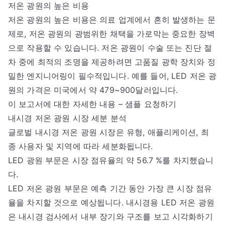
저온 광원의 높은 비용
저온 광원의 높은 비용은 의료 업계에서 흔히 발생하는 문
제로, 저온 광원의 광범위한 채택을 가로막는 중요한 장벽
으로 작용할 수 있습니다. 저온 광원이 수술 또는 진단 절
차 중에 최적의 조명을 제공하려면 고품질 광학 장치와 정
밀한 엔지니어링이 필수적입니다. 예를 들어, LED 저온 광
원의 가격은 미국에서 약 479~900달러입니다.
이 보고서에 대한 자세한 내용 – 샘플 요청하기
내시경 저온 광원 시장 세분 분석
글로벌 내시경 저온 광원 시장은 유형, 애플리케이션, 최
종 사용자 및 지역에 따라 세분화됩니다.
LED 광원 부문은 시장 점유율의 약 56.7 %를 차지했습니
다.
LED 저온 광원 부문은 예측 기간 동안 가장 큰 시장 점유
율을 차지할 것으로 예상됩니다. 내시경용 LED 저온 광원
은 내시경 검사에서 내부 장기와 구조를 보고 시각화하기