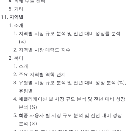
외래 수술 센터
기타
지역별
소개
지역별 시장 규모 분석 및 전년 대비 성장률 분석
(%)
지역별 시장 매력도 지수
북미
소개
주요 지역별 역학 관계
유형별 시장 규모 분석 및 전년 대비 성장 분석 (%),
유형별
애플리케이션 별 시장 규모 분석 및 전년 대비 성장
분석 (%)
최종 사용자 별 시장 규모 분석 및 전년 대비 성장
분석 (%)