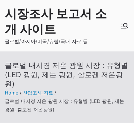
Skip
시장조사 보고서 소
to
content
개 사이트
글로벌/아시아/미국/유럽/국내 자료 등
글로벌 내시경 저온 광원 시장 : 유형별
(LED 광원, 제논 광원, 할로겐 저온광
원)
Home
산업조사 자료
글로벌 내시경 저온 광원 시장 : 유형별 (LED 광원, 제논
광원, 할로겐 저온광원)