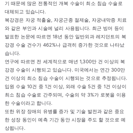
기 때문에 많은 전통적인 개복 수술이 최소 침습 수술로
대체되고 있습니다.
복강경은 자궁 적출술, 자궁근종 절제술, 자궁내막증 치료
와 같은 부인과 시술에 널리 사용됩니다. 최근 빙머 등이
발표한 논문에 따르면 18년 동안 일반외과 레지던트의 복
강경 수술 건수가 462%나 급격히 증가한 것으로 나타났
습니다.
연구에 따르면 전 세계적으로 매년 1,300만 건 이상의 복
강경 수술이 시행되고 있습니다. 미국에서는 연간 300만
건 이상의 최소 침습 수술이 시행되는 것으로 추정됩니다.
입원 수술 10건 중 1건 이상, 외래 수술 5건 중 1건 이상이
최소 침습 수술로 간주되며, 수술의 약 3%가 로봇을 이용
한 수술이라고 합니다.
또한 위장 장애의 유병률 증가 및 기술 발전과 같은 중요
한 성장 동인이 예측 기간 동안 시장을 주도 할 것으로 예
상됩니다.