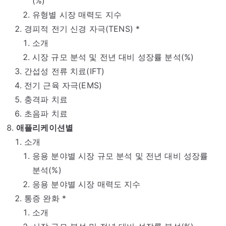
(%)
유형별 시장 매력도 지수
경피적 전기 신경 자극(TENS) *
소개
시장 규모 분석 및 전년 대비 성장률 분석(%)
간섭성 전류 치료(IFT)
전기 근육 자극(EMS)
충격파 치료
초음파 치료
애플리케이션별
소개
응용 분야별 시장 규모 분석 및 전년 대비 성장률
분석(%)
응용 분야별 시장 매력도 지수
통증 완화 *
소개