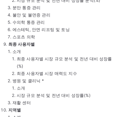
시장 규모 분석 및 전년 대비 성장률 분석(%)
분만 통증 관리
불안 및 불면증 관리
수의학 통증 관리
에스테틱, 안면 리프팅 및 토닝
스포츠 의학
최종 사용자별
소개
최종 사용자별 시장 규모 분석 및 전년 대비 성장률
(%)
최종 사용자별 시장 매력도 지수
병원 및 클리닉 *
소개
시장 규모 분석 및 전년 대비 성장률(%)
재활 센터
지역별