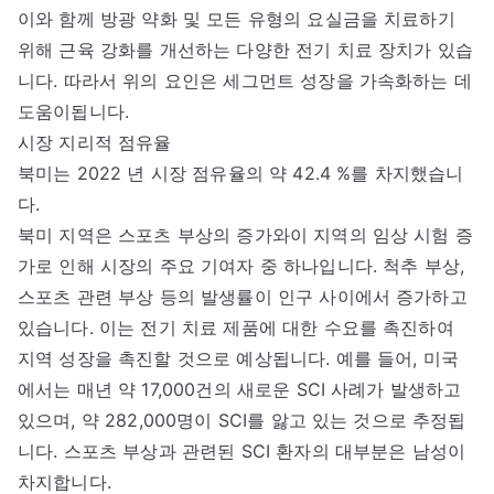
이와 함께 방광 약화 및 모든 유형의 요실금을 치료하기
위해 근육 강화를 개선하는 다양한 전기 치료 장치가 있습
니다. 따라서 위의 요인은 세그먼트 성장을 가속화하는 데
도움이됩니다.
시장 지리적 점유율
북미는 2022 년 시장 점유율의 약 42.4 %를 차지했습니
다.
북미 지역은 스포츠 부상의 증가와이 지역의 임상 시험 증
가로 인해 시장의 주요 기여자 중 하나입니다. 척추 부상,
스포츠 관련 부상 등의 발생률이 인구 사이에서 증가하고
있습니다. 이는 전기 치료 제품에 대한 수요를 촉진하여
지역 성장을 촉진할 것으로 예상됩니다. 예를 들어, 미국
에서는 매년 약 17,000건의 새로운 SCI 사례가 발생하고
있으며, 약 282,000명이 SCI를 앓고 있는 것으로 추정됩
니다. 스포츠 부상과 관련된 SCI 환자의 대부분은 남성이
차지합니다.