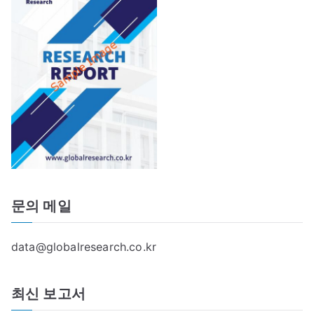
문의 메일
data@globalresearch.co.kr
최신 보고서