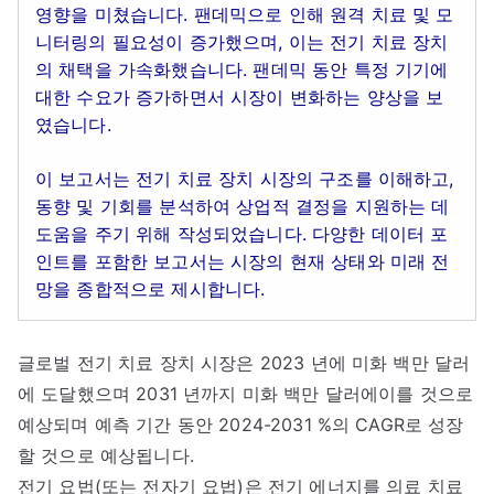
영향을 미쳤습니다. 팬데믹으로 인해 원격 치료 및 모
니터링의 필요성이 증가했으며, 이는 전기 치료 장치
의 채택을 가속화했습니다. 팬데믹 동안 특정 기기에
대한 수요가 증가하면서 시장이 변화하는 양상을 보
였습니다.
이 보고서는 전기 치료 장치 시장의 구조를 이해하고,
동향 및 기회를 분석하여 상업적 결정을 지원하는 데
도움을 주기 위해 작성되었습니다. 다양한 데이터 포
인트를 포함한 보고서는 시장의 현재 상태와 미래 전
망을 종합적으로 제시합니다.
글로벌 전기 치료 장치 시장은 2023 년에 미화 백만 달러
에 도달했으며 2031 년까지 미화 백만 달러에이를 것으로
예상되며 예측 기간 동안 2024-2031 %의 CAGR로 성장
할 것으로 예상됩니다.
전기 요법(또는 전자기 요법)은 전기 에너지를 의료 치료