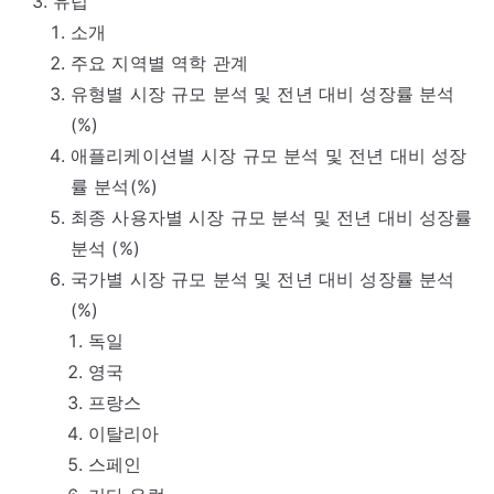
유럽
소개
주요 지역별 역학 관계
유형별 시장 규모 분석 및 전년 대비 성장률 분석
(%)
애플리케이션별 시장 규모 분석 및 전년 대비 성장
률 분석(%)
최종 사용자별 시장 규모 분석 및 전년 대비 성장률
분석 (%)
국가별 시장 규모 분석 및 전년 대비 성장률 분석
(%)
독일
영국
프랑스
이탈리아
스페인