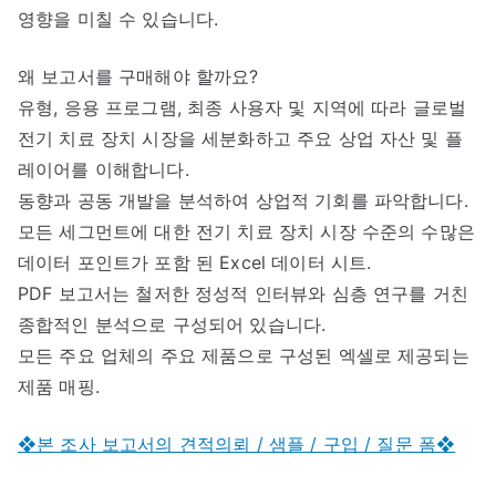
영향을 미칠 수 있습니다.
왜 보고서를 구매해야 할까요?
유형, 응용 프로그램, 최종 사용자 및 지역에 따라 글로벌
전기 치료 장치 시장을 세분화하고 주요 상업 자산 및 플
레이어를 이해합니다.
동향과 공동 개발을 분석하여 상업적 기회를 파악합니다.
모든 세그먼트에 대한 전기 치료 장치 시장 수준의 수많은
데이터 포인트가 포함 된 Excel 데이터 시트.
PDF 보고서는 철저한 정성적 인터뷰와 심층 연구를 거친
종합적인 분석으로 구성되어 있습니다.
모든 주요 업체의 주요 제품으로 구성된 엑셀로 제공되는
제품 매핑.
❖본 조사 보고서의 견적의뢰 / 샘플 / 구입 / 질문 폼❖