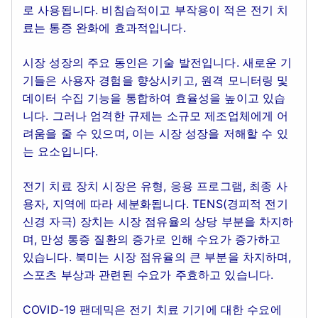
로 사용됩니다. 비침습적이고 부작용이 적은 전기 치
료는 통증 완화에 효과적입니다.
시장 성장의 주요 동인은 기술 발전입니다. 새로운 기
기들은 사용자 경험을 향상시키고, 원격 모니터링 및
데이터 수집 기능을 통합하여 효율성을 높이고 있습
니다. 그러나 엄격한 규제는 소규모 제조업체에게 어
려움을 줄 수 있으며, 이는 시장 성장을 저해할 수 있
는 요소입니다.
전기 치료 장치 시장은 유형, 응용 프로그램, 최종 사
용자, 지역에 따라 세분화됩니다. TENS(경피적 전기
신경 자극) 장치는 시장 점유율의 상당 부분을 차지하
며, 만성 통증 질환의 증가로 인해 수요가 증가하고
있습니다. 북미는 시장 점유율의 큰 부분을 차지하며,
스포츠 부상과 관련된 수요가 주효하고 있습니다.
COVID-19 팬데믹은 전기 치료 기기에 대한 수요에