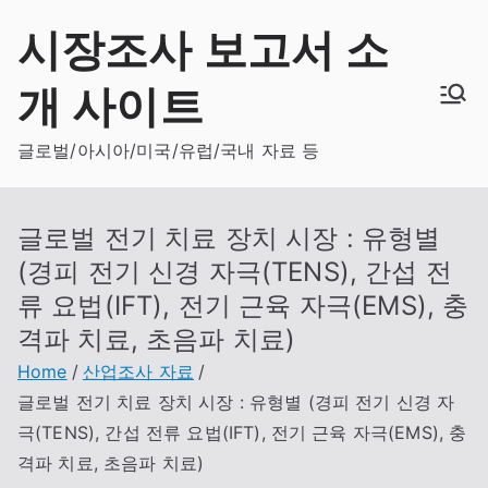
Skip
시장조사 보고서 소
to
content
개 사이트
글로벌/아시아/미국/유럽/국내 자료 등
글로벌 전기 치료 장치 시장 : 유형별
(경피 전기 신경 자극(TENS), 간섭 전
류 요법(IFT), 전기 근육 자극(EMS), 충
격파 치료, 초음파 치료)
Home
산업조사 자료
글로벌 전기 치료 장치 시장 : 유형별 (경피 전기 신경 자
극(TENS), 간섭 전류 요법(IFT), 전기 근육 자극(EMS), 충
격파 치료, 초음파 치료)