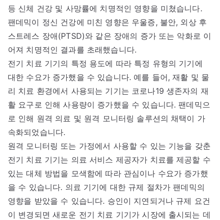
등 신체 건강 및 사망률에 치명적인 영향을 미쳤습니다.
팬데믹이 정신 건강에 미친 영향은 우울증, 불안, 외상 후
스트레스 장애(PTSD)와 같은 장애의 증가 또는 악화로 이
어져 치명적인 결과를 초래했습니다.
전기 치료 기기의 특정 용도에 따라 특정 유형의 기기에
대한 수요가 증가했을 수 있습니다. 예를 들어, 재활 및 물
리 치료 환경에서 사용되는 기기는 코로나19 생존자의 재
활 요구로 인해 사용량이 증가했을 수 있습니다. 팬데믹으
로 인해 원격 의료 및 원격 모니터링 솔루션의 채택이 가
속화되었습니다.
원격 모니터링 또는 가정에서 사용할 수 있는 기능을 갖춘
전기 치료 기기는 의료 서비스 제공자가 치료를 제공할 수
있는 대체 방법을 모색함에 따라 관심이나 수요가 증가했
을 수 있습니다. 의료 기기에 대한 규제 절차가 팬데믹의
영향을 받았을 수 있습니다. 승인이 지연되거나 규제 요건
이 변경되면 새로운 전기 치료 기기가 시장에 출시되는 데