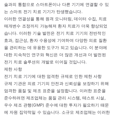
술과의 통합으로 스마트폰이나 다른 기기에 연결할 수 있
는 스마트 전기 치료 기기가 탄생했습니다.
이러한 연결성을 통해 원격 모니터링, 데이터 수집, 치료
매개변수 조정까지 가능해져 환자 치료가 더욱 향상되었
습니다. 이러한 기술 발전은 전기 치료 기기의 전반적인
효과, 접근성, 환자 수용성에 기여하여 다양한 의료 질환
을 관리하는 데 유용한 도구가 되고 있습니다. 이 분야에
대한 지속적인 연구와 혁신은 더 많은 개선과 더 발전된
전기 치료 솔루션의 개발로 이어질 것입니다.
제한 사항
전기 치료 기기에 대한 엄격한 규제로 인한 제한 사항
규제 기관은 의료 기기의 안전과 신뢰성을 보장하기 위해
엄격한 품질 및 제조 표준을 설정합니다. 이러한 표준을
준수하려면 제조업체는 품질 관리 시스템, 테스트 시설,
우수 제조 관행(GMP) 준수에 대한 투자가 필요하기 때문
에 자원 집약적일 수 있습니다. 소규모 제조업체는 이러한