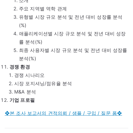
소개
주요 지역별 역학 관계
유형별 시장 규모 분석 및 전년 대비 성장률 분석
(%)
애플리케이션별 시장 규모 분석 및 전년 대비 성장
률 분석(%)
최종 사용자별 시장 규모 분석 및 전년 대비 성장률
분석(%)
경쟁 환경
경쟁 시나리오
시장 포지셔닝/점유율 분석
M&A 분석
기업 프로필
❖본 조사 보고서의 견적의뢰 / 샘플 / 구입 / 질문 폼❖