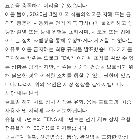
요건을 충족하기 어려울 수 있습니다.
예를 들어, 2020년 3월 미국 식품의약국은 자해 또는 공
격적 행동에 사용되는 전기 자극 장치( )가 불합리하고 상
당한 질병 또는 상해 위험을 초래하며, 새로운 또는 업데
이트된 장치 라벨링을 통해 수정하거나 제거할 수 없다는
이유로 이를 금지하는 최종 규칙을 발표했습니다. 기기를
금지하는 행위는 드물고 FDA가 이러한 조치를 취할 수 있
는 상황은 엄격하지만, FDA는 공중의 건강을 보호하기 위
해 필요한 경우 이러한 조치를 취할 수 있는 권한이 있습
니다. 따라서 위의 요인은 시장 성장을 감소시킵니다.
시장 세분 분석
글로벌 전기 치료 장치 시장은 유형, 응용 프로그램, 최종
사용자 및 지역에 따라 세분화됩니다.
유형 세그먼트의 TENS 세그먼트는 전기 치료 장치 유형
점유율의 약 39.7 %를 차지했습니다.
근골격계 질환, 신경병증성 통증, 관절염을 포함한 만성