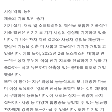
시장 역학: 동인
제품의 기술 발전 증가
기기 설계, 재료 및 소프트웨어의 혁신을 포함한 지속적인
기술 발전은 전기치료 기기 시장의 성장에 기여하고 있습
니다. 더 나은 환자 치료 결과와 사용자 경험을 제공하는
향상된 기능을 갖춘 더 새롭고 효율적인 기기가 개발되고
있습니다. 예를 들어, 2023년 2월 노스웨스턴 대학교 연
구진은 상처 부위에 직접 전기 치료를 전달하여 치유를 가
속화하는 작고 유연하며 신축성 있는 붕대를 최초로 개발
했습니다.
또한 이 붕대는 치유 과정을 능동적으로 모니터링한 다음
더 이상 필요하지 않으면 전극을 포함한 모든 것이 체내에
서 무해하게 용해됩니다. 이 새로운 장치는 궤양이 사지
절단이나 사망 등 다양한 합병증을 유발할 수 있는 당뇨병
환자에게 강력한 도구가 될 수 있습니다. 또한 디지털 기