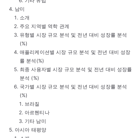
기타 유럽
남미
소개
주요 지역별 역학 관계
유형별 시장 규모 분석 및 전년 대비 성장률 분석
(%)
애플리케이션별 시장 규모 분석 및 전년 대비 성장
률 분석(%)
최종 사용자별 시장 규모 분석 및 전년 대비 성장률
분석 (%)
국가별 시장 규모 분석 및 전년 대비 성장률 분석
(%)
브라질
아르헨티나
기타 남미
아시아 태평양