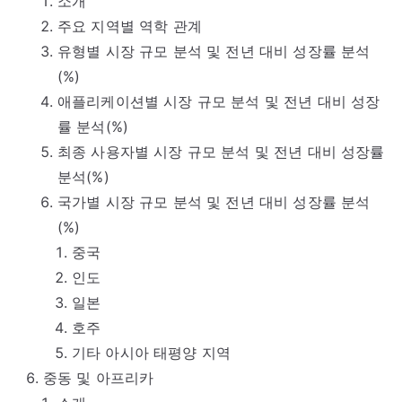
소개
주요 지역별 역학 관계
유형별 시장 규모 분석 및 전년 대비 성장률 분석
(%)
애플리케이션별 시장 규모 분석 및 전년 대비 성장
률 분석(%)
최종 사용자별 시장 규모 분석 및 전년 대비 성장률
분석(%)
국가별 시장 규모 분석 및 전년 대비 성장률 분석
(%)
중국
인도
일본
호주
기타 아시아 태평양 지역
중동 및 아프리카