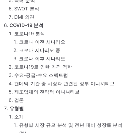
특허 분석
SWOT 분석
DMI 의견
COVID-19 분석
코로나19 분석
코로나 이전 시나리오
코로나 시나리오 중
코로나 이후 시나리오
코로나19로 인한 가격 역학
수요-공급-수요 스펙트럼
팬데믹 기간 중 시장과 관련된 정부 이니셔티브
제조업체의 전략적 이니셔티브
결론
유형별
소개
유형별 시장 규모 분석 및 전년 대비 성장률 분석