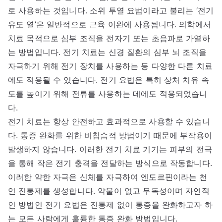
로 사용하는 것입니다. 소위 투열 요법이라고 불리는 ‘전기
유도 열’은 일반적으로 근육 이완에 사용됩니다. 의학에서
치료 목적으로 심부 조직을 전자기 또는 초음파로 가열하
는 방법입니다. 전기 치료는 신경 질환의 심부 뇌 조직을
자극하기 위해 전기 장치를 사용하는 등 다양한 다른 치료
에도 적용될 수 있습니다. 전기 요법은 특히 상처 치유 속
도를 높이기 위해 전류를 사용하는 데에도 적용되었습니
다.
전기 치료는 항상 안전하고 효과적으로 사용할 수 있습니
다. 통증 완화를 위한 비침습적 방법이기 때문에 부작용이
발생하지 않습니다. 이러한 전기 치료 기기는 피부의 전극
을 통해 작은 전기 충격을 전달하는 방식으로 작동합니다.
이러한 약한 자극은 신체를 자극하여 엔도르핀이라는 천
연 진통제를 생성합니다. 약물이 없고 무독성이며 자연적
인 방법인 전기 요법은 진통제 없이 통증을 완화하고자 하
는 모든 사람에게 훌륭한 통증 완화 방법입니다.