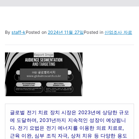
By
staff-k
Posted on
2024년 11월 27일
Posted in
산업조사 자료
글로벌 전기 치료 장치 시장은 2023년에 상당한 규모
에 도달하며, 2031년까지 지속적인 성장이 예상됩니
다. 전기 요법은 전기 에너지를 이용한 의료 치료로,
근육 이완, 심부 조직 자극, 상처 치유 등 다양한 용도