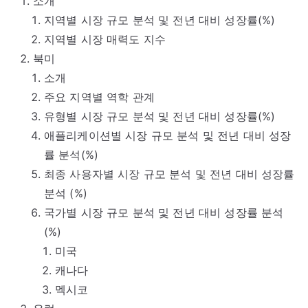
소개
지역별 시장 규모 분석 및 전년 대비 성장률(%)
지역별 시장 매력도 지수
북미
소개
주요 지역별 역학 관계
유형별 시장 규모 분석 및 전년 대비 성장률(%)
애플리케이션별 시장 규모 분석 및 전년 대비 성장
률 분석(%)
최종 사용자별 시장 규모 분석 및 전년 대비 성장률
분석 (%)
국가별 시장 규모 분석 및 전년 대비 성장률 분석
(%)
미국
캐나다
멕시코