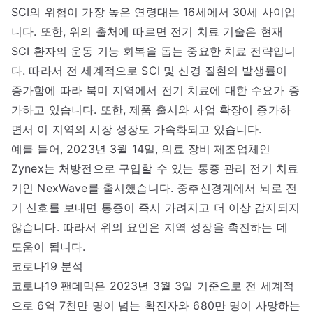
SCI의 위험이 가장 높은 연령대는 16세에서 30세 사이입
니다. 또한, 위의 출처에 따르면 전기 치료 기술은 현재
SCI 환자의 운동 기능 회복을 돕는 중요한 치료 전략입니
다. 따라서 전 세계적으로 SCI 및 신경 질환의 발생률이
증가함에 따라 북미 지역에서 전기 치료에 대한 수요가 증
가하고 있습니다. 또한, 제품 출시와 사업 확장이 증가하
면서 이 지역의 시장 성장도 가속화되고 있습니다.
예를 들어, 2023년 3월 14일, 의료 장비 제조업체인
Zynex는 처방전으로 구입할 수 있는 통증 관리 전기 치료
기인 NexWave를 출시했습니다. 중추신경계에서 뇌로 전
기 신호를 보내면 통증이 즉시 가려지고 더 이상 감지되지
않습니다. 따라서 위의 요인은 지역 성장을 촉진하는 데
도움이 됩니다.
코로나19 분석
코로나19 팬데믹은 2023년 3월 3일 기준으로 전 세계적
으로 6억 7천만 명이 넘는 확진자와 680만 명이 사망하는