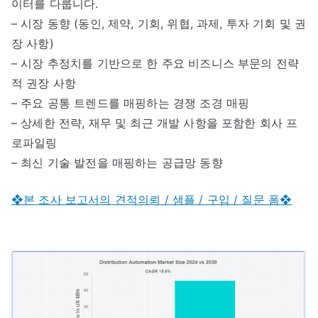
이터를 다룹니다.
– 시장 동향 (동인, 제약, 기회, 위협, 과제, 투자 기회 및 권
장 사항)
– 시장 추정치를 기반으로 한 주요 비즈니스 부문의 전략
적 권장 사항
– 주요 공통 트렌드를 매핑하는 경쟁 조경 매핑
– 상세한 전략, 재무 및 최근 개발 사항을 포함한 회사 프
로파일링
– 최신 기술 발전을 매핑하는 공급망 동향
❖본 조사 보고서의 견적의뢰 / 샘플 / 구입 / 질문 폼❖