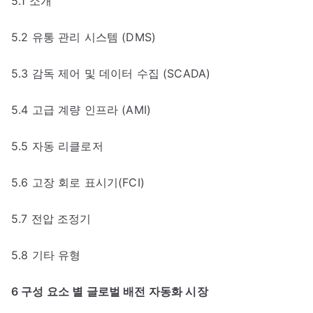
5.1 소개
5.2 유통 관리 시스템 (DMS)
5.3 감독 제어 및 데이터 수집 (SCADA)
5.4 고급 계량 인프라 (AMI)
5.5 자동 리클로저
5.6 고장 회로 표시기(FCI)
5.7 전압 조정기
5.8 기타 유형
6 구성 요소 별 글로벌 배전 자동화 시장