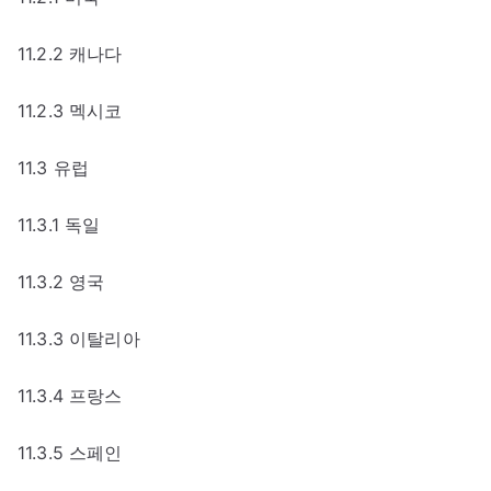
11.2.2 캐나다
11.2.3 멕시코
11.3 유럽
11.3.1 독일
11.3.2 영국
11.3.3 이탈리아
11.3.4 프랑스
11.3.5 스페인