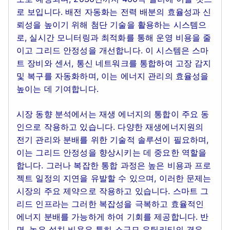
로 보입니다. 배전 자동화는 전력 배분의 효율성과 신
뢰성을 높이기 위해 첨단 기술을 활용하는 시스템으
로, 실시간 모니터링과 최적화를 통해 운영 비용을 줄
이고 그리드 안정성을 개선합니다. 이 시스템은 스마
트 장비와 센서, 통신 네트워크를 통합하여 고장 감지
및 복구를 자동화하며, 이는 에너지 관리의 효율성을
높이는 데 기여합니다.
시장 동향 분석에서는 재생 에너지의 통합이 주요 동
인으로 작용하고 있습니다. 다양한 재생에너지원의
전기 관리와 분배를 위한 기술적 솔루션이 필요하며,
이는 그리드 안정성을 향상시키는 데 중요한 역할을
합니다. 그러나 복잡한 통합 과정은 높은 비용과 프로
젝트 일정의 지연을 유발할 수 있으며, 이러한 문제는
시장의 주요 제약으로 작용하고 있습니다. 스마트 그
리드 인프라는 그러한 복잡성을 극복하고 효율적인
에너지 분배를 가능하게 하여 기회를 제공합니다. 반
면, 높은 설치 비용은 특히 소규모 유틸리티의 경우