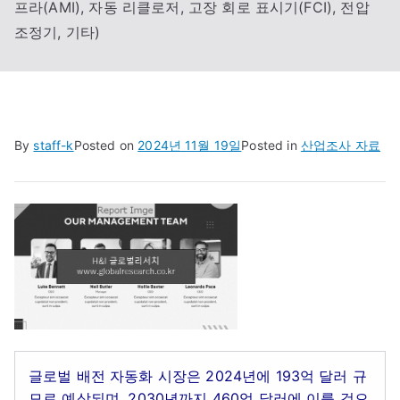
프라(AMI), 자동 리클로저, 고장 회로 표시기(FCI), 전압
조정기, 기타)
By
staff-k
Posted on
2024년 11월 19일
Posted in
산업조사 자료
글로벌 배전 자동화 시장은 2024년에 193억 달러 규
모로 예상되며, 2030년까지 460억 달러에 이를 것으