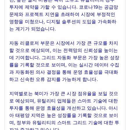
투자에 제약을 가할 수 있습니다. 코로나19는 공급망
문제와 프로젝트 지연을 초래하여 시장에 부정적인
영향을 미쳤으나, 디지털 솔루션의 도입을 가속화하
는 계기가 되었습니다.
자동 리클로저 부문은 시장에서 가장 큰 규모를 차지
할 것으로 예상되며, 이는 전력망의 신뢰성을 높이는
데 기여합니다. 그리드 자동화 부문은 가장 높은 성장
률을 기록할 것으로 보이며, 이는 실시간 데이터 수집
과 자동화된 의사 결정을 통해 운영 효율성을 극대화
하고 신속한 오류 감지를 가능하게 합니다.
지역별로는 북미가 가장 큰 시장 점유율을 보일 것으
로 예상되며, 유틸리티 업체들은 스마트 기술에 대한
투자를 통해 운영 효율성을 개선하고 있습니다. 아시
아 태평양 지역은 높은 성장률을 기록할 것으로 보이
며, 정부와 유틸리티의 스마트 그리드 기술에 대한 투
자가 증가하고 있습니다.