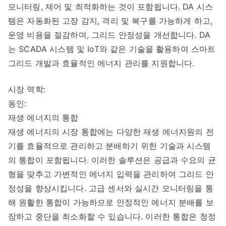
모니터링, 제어 및 최적화하는 것이 포함됩니다. DA 시스
템은 자동화된 고장 감지, 격리 및 복구를 가능하게 하고,
운영 비용을 절감하며, 그리드 안정성을 개선합니다. DA
는 SCADA 시스템 및 IoT와 같은 기술을 활용하여 스마트
그리드 개발과 효율적인 에너지 관리를 지원합니다.
시장 역학:
동인:
재생 에너지의 통합
재생 에너지의 시장 통합에는 다양한 재생 에너지원의 전
기를 효율적으로 관리하고 분배하기 위한 기술과 시스템
의 통합이 포함됩니다. 이러한 솔루션은 공급과 수요의 균
형을 맞추고 가변적인 에너지 입력을 관리하여 그리드 안
정성을 향상시킵니다. 고급 센서와 실시간 모니터링을 통
해 원활한 통합이 가능하므로 안정적인 에너지 분배를 보
장하고 중단을 최소화할 수 있습니다. 이러한 통합은 청정