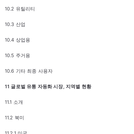
10.2 유틸리티
10.3 산업
10.4 상업용
10.5 주거용
10.6 기타 최종 사용자
11 글로벌 유통 자동화 시장, 지역별 현황
11.1 소개
11.2 북미
11.2.1 미국