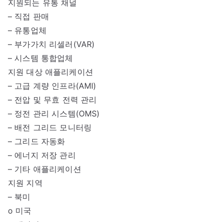
지원되는 유통 채널
– 직접 판매
– 유통업체
– 부가가치 리셀러(VAR)
– 시스템 통합업체
지원 대상 애플리케이션
– 고급 계량 인프라(AMI)
– 전압 및 무효 전력 관리
– 정전 관리 시스템(OMS)
– 배전 그리드 모니터링
– 그리드 자동화
– 에너지 저장 관리
– 기타 애플리케이션
지원 지역
– 북미
o 미국