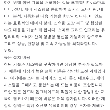
하기 위해 첨단 기술을 배포하는 것을 포함합니다. 스마트
미터, 센서, 제어 시스템을 통합하여 실시간 모니터링, 데
이터 분석, 자동화된 대응 기능을 향상시킵니다. 이 인프
라는 효율적인 에너지 분배, 신속한 고장 복구 및 향상된
수요 대응을 가능하게 합니다. 스마트 그리드 인프라는 유
틸리티와 소비자 간의 양방향 통신을 가능하게 함으로써
그리드 성능, 안정성 및 지속 가능성을 최적화합니다.
위협:
높은 설치 비용
첨단 기술과 시스템을 구축하려면 상당한 투자가 필요하
기 때문에 시장의 높은 설치 비용은 상당한 도전 과제입니
다. 여기에는 스마트 디바이스, 센서, 통신 네트워크, 제어
시스템을 구매하고 통합하는 데 드는 비용이 포함됩니다.
또한 전문 인프라 업그레이드와 직원에 대한 광범위한 교
육이 필요하기 때문에 비용은 더욱 증가합니다. 이러한 재
정적 장벽은 특히 소규모 유틸리티의 경우 투자를 저해하