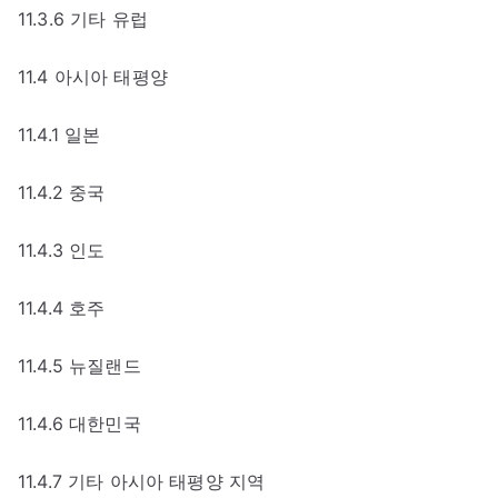
11.3.6 기타 유럽
11.4 아시아 태평양
11.4.1 일본
11.4.2 중국
11.4.3 인도
11.4.4 호주
11.4.5 뉴질랜드
11.4.6 대한민국
11.4.7 기타 아시아 태평양 지역