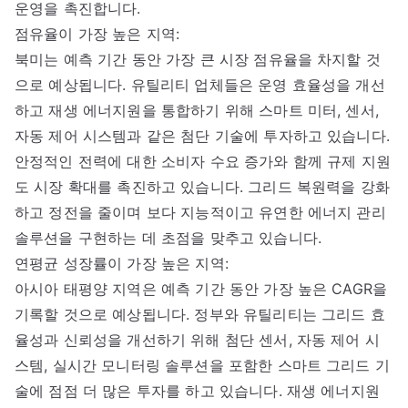
운영을 촉진합니다.
점유율이 가장 높은 지역:
북미는 예측 기간 동안 가장 큰 시장 점유율을 차지할 것
으로 예상됩니다. 유틸리티 업체들은 운영 효율성을 개선
하고 재생 에너지원을 통합하기 위해 스마트 미터, 센서,
자동 제어 시스템과 같은 첨단 기술에 투자하고 있습니다.
안정적인 전력에 대한 소비자 수요 증가와 함께 규제 지원
도 시장 확대를 촉진하고 있습니다. 그리드 복원력을 강화
하고 정전을 줄이며 보다 지능적이고 유연한 에너지 관리
솔루션을 구현하는 데 초점을 맞추고 있습니다.
연평균 성장률이 가장 높은 지역:
아시아 태평양 지역은 예측 기간 동안 가장 높은 CAGR을
기록할 것으로 예상됩니다. 정부와 유틸리티는 그리드 효
율성과 신뢰성을 개선하기 위해 첨단 센서, 자동 제어 시
스템, 실시간 모니터링 솔루션을 포함한 스마트 그리드 기
술에 점점 더 많은 투자를 하고 있습니다. 재생 에너지원