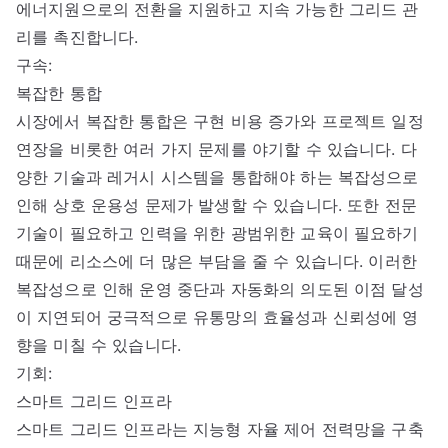
에너지원으로의 전환을 지원하고 지속 가능한 그리드 관
리를 촉진합니다.
구속:
복잡한 통합
시장에서 복잡한 통합은 구현 비용 증가와 프로젝트 일정
연장을 비롯한 여러 가지 문제를 야기할 수 있습니다. 다
양한 기술과 레거시 시스템을 통합해야 하는 복잡성으로
인해 상호 운용성 문제가 발생할 수 있습니다. 또한 전문
기술이 필요하고 인력을 위한 광범위한 교육이 필요하기
때문에 리소스에 더 많은 부담을 줄 수 있습니다. 이러한
복잡성으로 인해 운영 중단과 자동화의 의도된 이점 달성
이 지연되어 궁극적으로 유통망의 효율성과 신뢰성에 영
향을 미칠 수 있습니다.
기회:
스마트 그리드 인프라
스마트 그리드 인프라는 지능형 자율 제어 전력망을 구축