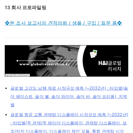
13 회사 프로파일링
❖본 조사 보고서의 견적의뢰 / 샘플 / 구입 / 질문 폼❖
글로벌 고강도 납땜 재료 시장규모 예측 (~2032년) : 타입별(솔
더 페이스트, 솔더 볼, 솔더 와이어, 솔더 바, 솔더 프리폼), 지역
별
글로벌 항공 교통 관제탑 디스플레이 시장규모 예측 (~2032년)
: 타입별(주 관제/주 레이더 디스플레이, 관제탑 디스플레이, 보
조/터치 디스플레이, 디스플레이 체인 모듈, 통합 관제탑 시각