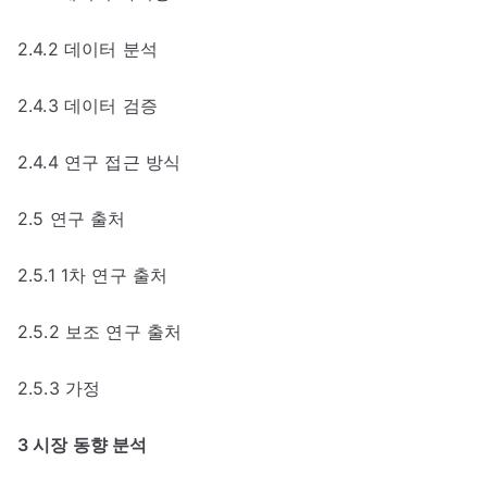
2.4.2 데이터 분석
2.4.3 데이터 검증
2.4.4 연구 접근 방식
2.5 연구 출처
2.5.1 1차 연구 출처
2.5.2 보조 연구 출처
2.5.3 가정
3 시장 동향 분석