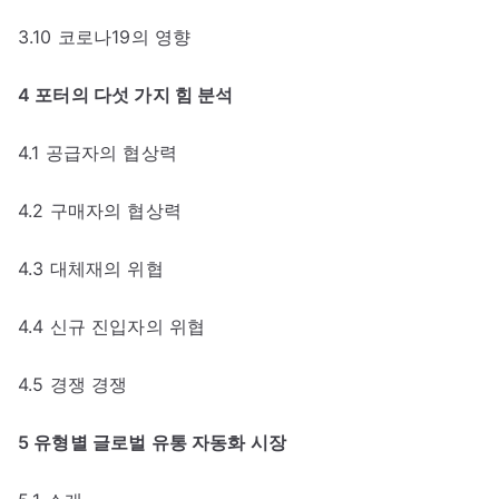
3.10 코로나19의 영향
4 포터의 다섯 가지 힘 분석
4.1 공급자의 협상력
4.2 구매자의 협상력
4.3 대체재의 위협
4.4 신규 진입자의 위협
4.5 경쟁 경쟁
5 유형별 글로벌 유통 자동화 시장