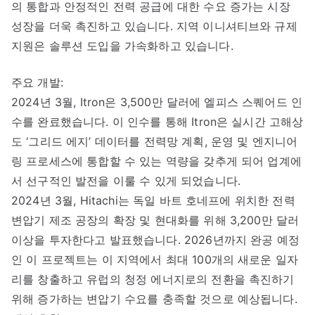
의 통합과 안정적인 전력 공급에 대한 수요 증가는 시장
성장을 더욱 촉진하고 있습니다. 지역 이니셔티브와 규제
지원은 솔루션 도입을 가속화하고 있습니다.
주요 개발:
2024년 3월, Itron은 3,500만 달러에 엘피스 스퀘어드 인
수를 완료했습니다. 이 인수를 통해 Itron은 실시간 고해상
도 ‘그리드 에지’ 데이터를 전력망 계획, 운영 및 엔지니어
링 프로세스에 통합할 수 있는 역량을 갖추게 되어 업계에
서 선구적인 발전을 이룰 수 있게 되었습니다.
2024년 3월, Hitachi는 독일 바트 호네프에 위치한 전력
변압기 제조 공장의 확장 및 현대화를 위해 3,200만 달러
이상을 투자한다고 발표했습니다. 2026년까지 완공 예정
인 이 프로젝트는 이 지역에서 최대 100개의 새로운 일자
리를 창출하고 유럽의 청정 에너지로의 전환을 촉진하기
위해 증가하는 변압기 수요를 충족할 것으로 예상됩니다.