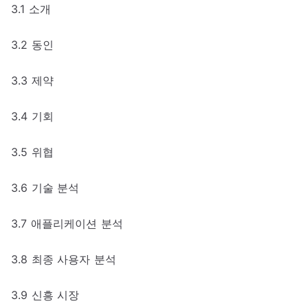
3.1 소개
3.2 동인
3.3 제약
3.4 기회
3.5 위협
3.6 기술 분석
3.7 애플리케이션 분석
3.8 최종 사용자 분석
3.9 신흥 시장