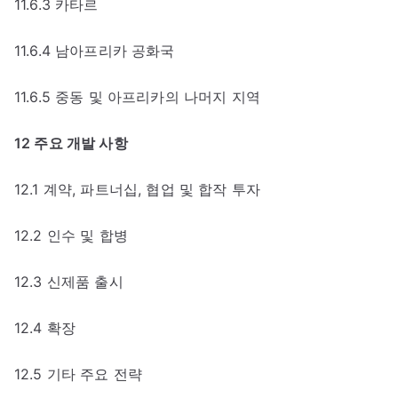
11.6.3 카타르
11.6.4 남아프리카 공화국
11.6.5 중동 및 아프리카의 나머지 지역
12 주요 개발 사항
12.1 계약, 파트너십, 협업 및 합작 투자
12.2 인수 및 합병
12.3 신제품 출시
12.4 확장
12.5 기타 주요 전략