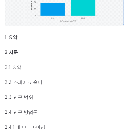
1 요약
2 서문
2.1 요약
2.2 스테이크 홀더
2.3 연구 범위
2.4 연구 방법론
2.4.1 데이터 마이닝