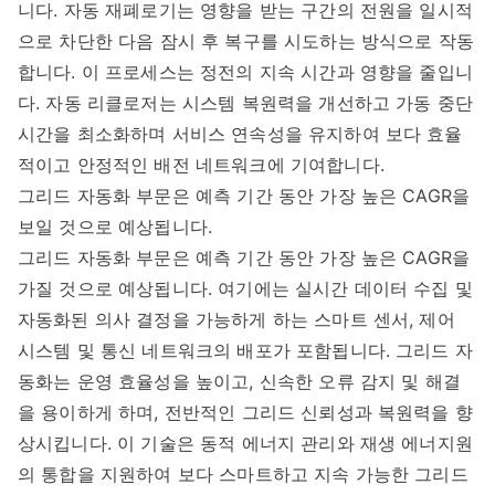
니다. 자동 재폐로기는 영향을 받는 구간의 전원을 일시적
으로 차단한 다음 잠시 후 복구를 시도하는 방식으로 작동
합니다. 이 프로세스는 정전의 지속 시간과 영향을 줄입니
다. 자동 리클로저는 시스템 복원력을 개선하고 가동 중단
시간을 최소화하며 서비스 연속성을 유지하여 보다 효율
적이고 안정적인 배전 네트워크에 기여합니다.
그리드 자동화 부문은 예측 기간 동안 가장 높은 CAGR을
보일 것으로 예상됩니다.
그리드 자동화 부문은 예측 기간 동안 가장 높은 CAGR을
가질 것으로 예상됩니다. 여기에는 실시간 데이터 수집 및
자동화된 의사 결정을 가능하게 하는 스마트 센서, 제어
시스템 및 통신 네트워크의 배포가 포함됩니다. 그리드 자
동화는 운영 효율성을 높이고, 신속한 오류 감지 및 해결
을 용이하게 하며, 전반적인 그리드 신뢰성과 복원력을 향
상시킵니다. 이 기술은 동적 에너지 관리와 재생 에너지원
의 통합을 지원하여 보다 스마트하고 지속 가능한 그리드