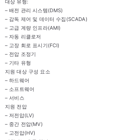
대상 유형:
– 배전 관리 시스템(DMS)
– 감독 제어 및 데이터 수집(SCADA)
– 고급 계량 인프라(AMI)
– 자동 리클로저
– 고장 회로 표시기(FCI)
– 전압 조정기
– 기타 유형
지원 대상 구성 요소
– 하드웨어
– 소프트웨어
– 서비스
지원 전압
– 저전압(LV)
– 중간 전압(MV)
– 고전압(HV)