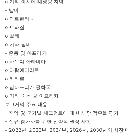
o 기타 아시아 태평양 지역
– 남미
o 아르헨티나
o 브라질
o 칠레
o 기타 남미
– 중동 및 아프리카
o 사우디 아라비아
o 아랍에미리트
o 카타르
o 남아프리카 공화국
o 기타 중동 및 아프리카
보고서의 주요 내용
– 지역 및 국가별 세그먼트에 대한 시장 점유율 평가
– 신규 참가자를 위한 전략적 권장 사항
– 2022년, 2023년, 2024년, 2026년, 2030년의 시장 데