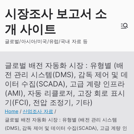
Skip
시장조사 보고서 소
to
content
개 사이트
글로벌/아시아/미국/유럽/국내 자료 등
글로벌 배전 자동화 시장 : 유형별 (배
전 관리 시스템(DMS), 감독 제어 및 데
이터 수집(SCADA), 고급 계량 인프라
(AMI), 자동 리클로저, 고장 회로 표시
기(FCI), 전압 조정기, 기타)
Home
산업조사 자료
글로벌 배전 자동화 시장 : 유형별 (배전 관리 시스템
(DMS), 감독 제어 및 데이터 수집(SCADA), 고급 계량 인