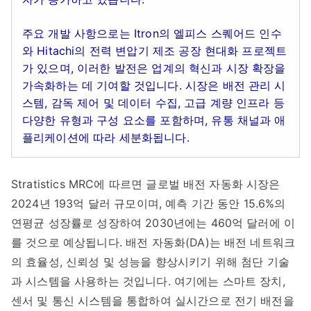
주요 개발 사항으로는 Itron의 엘피스 스퀘어드 인수
와 Hitachi의 전력 변압기 제조 공장 현대화 프로젝트
가 있으며, 이러한 발전은 업계의 혁신과 시장 확장을
가속화하는 데 기여할 것입니다. 시장은 배전 관리 시
스템, 감독 제어 및 데이터 수집, 고급 계량 인프라 등
다양한 유형과 구성 요소를 포함하며, 유통 채널과 애
플리케이션에 따라 세분화됩니다.
Stratistics MRC에 따르면 글로벌 배전 자동화 시장은
2024년 193억 달러 규모이며, 예측 기간 동안 15.6%의
연평균 성장률로 성장하여 2030년에는 460억 달러에 이
를 것으로 예상됩니다. 배전 자동화(DA)는 배전 네트워크
의 효율성, 신뢰성 및 성능을 향상시키기 위해 첨단 기술
과 시스템을 사용하는 것입니다. 여기에는 스마트 장치,
센서 및 통신 시스템을 통합하여 실시간으로 전기 배전을