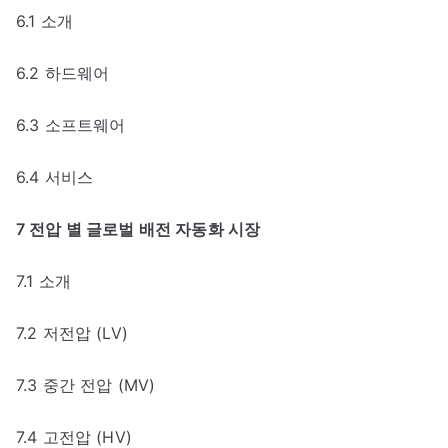
6.1 소개
6.2 하드웨어
6.3 소프트웨어
6.4 서비스
7 전압 별 글로벌 배전 자동화 시장
7.1 소개
7.2 저전압 (LV)
7.3 중간 전압 (MV)
7.4 고전압 (HV)