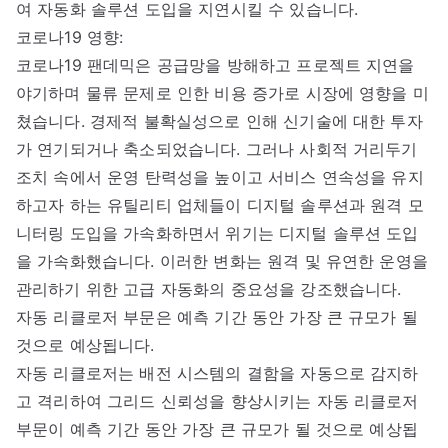
여 자동화 솔루션 도입을 지연시킬 수 있습니다.
코로나19 영향:
코로나19 팬데믹은 공급망을 방해하고 프로젝트 지연을
야기하며 물류 문제로 인한 비용 증가로 시장에 영향을 미
쳤습니다. 경제적 불확실성으로 인해 신기술에 대한 투자
가 연기되거나 축소되었습니다. 그러나 사회적 거리두기
조치 속에서 운영 탄력성을 높이고 서비스 연속성을 유지
하고자 하는 유틸리티 업체들이 디지털 솔루션과 원격 모
니터링 도입을 가속화하면서 위기는 디지털 솔루션 도입
을 가속화했습니다. 이러한 변화는 원격 및 유연한 운영을
관리하기 위한 고급 자동화의 중요성을 강조했습니다.
자동 리클로저 부문은 예측 기간 동안 가장 큰 규모가 될
것으로 예상됩니다.
자동 리클로저는 배전 시스템의 결함을 자동으로 감지하
고 격리하여 그리드 신뢰성을 향상시키는 자동 리클로저
부문이 예측 기간 동안 가장 큰 규모가 될 것으로 예상됩