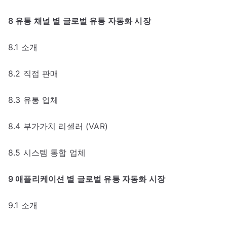
8 유통 채널 별 글로벌 유통 자동화 시장
8.1 소개
8.2 직접 판매
8.3 유통 업체
8.4 부가가치 리셀러 (VAR)
8.5 시스템 통합 업체
9 애플리케이션 별 글로벌 유통 자동화 시장
9.1 소개