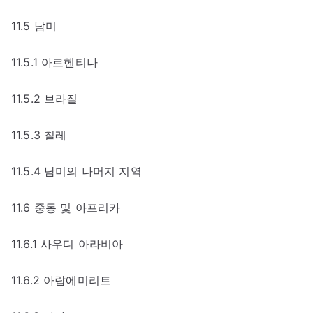
11.5 남미
11.5.1 아르헨티나
11.5.2 브라질
11.5.3 칠레
11.5.4 남미의 나머지 지역
11.6 중동 및 아프리카
11.6.1 사우디 아라비아
11.6.2 아랍에미리트