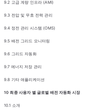
9.2 고급 계량 인프라 (AMI)
9.3 전압 및 무효 전력 관리
9.4 정전 관리 시스템 (OMS)
9.5 배전 그리드 모니터링
9.6 그리드 자동화
9.7 에너지 저장 관리
9.8 기타 애플리케이션
10 최종 사용자 별 글로벌 배전 자동화 시장
10.1 소개