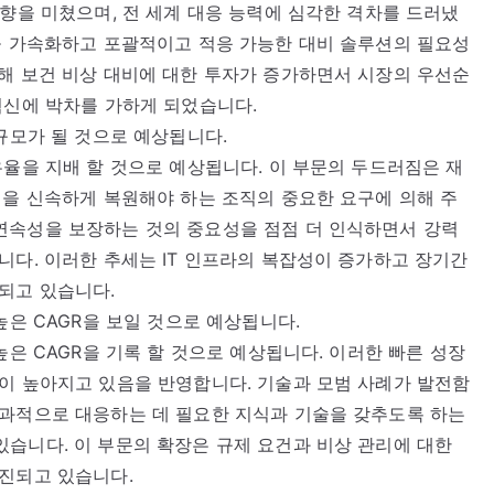
영향을 미쳤으며, 전 세계 대응 능력에 심각한 격차를 드러냈
을 가속화하고 포괄적이고 적응 가능한 대비 솔루션의 필요성
해 보건 비상 대비에 대한 투자가 증가하면서 시장의 우선순
혁신에 박차를 가하게 되었습니다.
규모가 될 것으로 예상됩니다.
유율을 지배 할 것으로 예상됩니다. 이 부문의 두드러짐은 재
션을 신속하게 복원해야 하는 조직의 중요한 요구에 의해 주
연속성을 보장하는 것의 중요성을 점점 더 인식하면서 강력
니다. 이러한 추세는 IT 인프라의 복잡성이 증가하고 장기간
되고 있습니다.
높은 CAGR을 보일 것으로 예상됩니다.
높은 CAGR을 기록 할 것으로 예상됩니다. 이러한 빠른 성장
이 높아지고 있음을 반영합니다. 기술과 모범 사례가 발전함
효과적으로 대응하는 데 필요한 지식과 기술을 갖추도록 하는
습니다. 이 부문의 확장은 규제 요건과 비상 관리에 대한
촉진되고 있습니다.