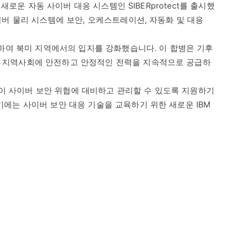
 새로운 자동 사이버 대응 시스템인 SIBERprotect를 출시했
이버 물리 시스템에 보안, 오케스트레이션, 자동화 및 대응
료하여 북미 지역에서의 입지를 강화했습니다. 이 합병은 기후
 지역사회에 안전하고 안정적인 전력을 지속적으로 공급하
업들이 사이버 보안 위협에 대비하고 관리할 수 있도록 지원하기
에는 사이버 보안 대응 기술을 교육하기 위한 새로운 IBM