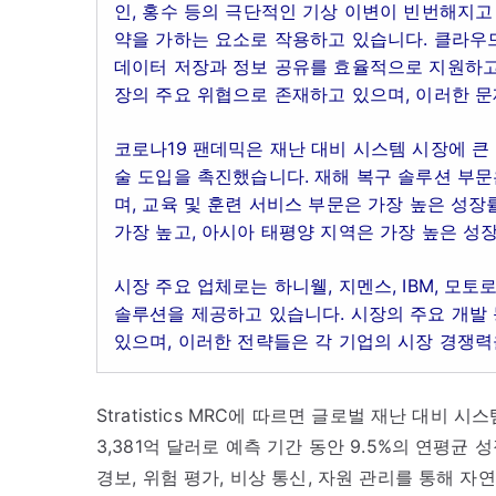
인, 홍수 등의 극단적인 기상 이변이 빈번해지고
약을 가하는 요소로 작용하고 있습니다. 클라우
데이터 저장과 정보 공유를 효율적으로 지원하고
장의 주요 위협으로 존재하고 있으며, 이러한 문
코로나19 팬데믹은 재난 대비 시스템 시장에 큰
술 도입을 촉진했습니다. 재해 복구 솔루션 부문
며, 교육 및 훈련 서비스 부문은 가장 높은 성
가장 높고, 아시아 태평양 지역은 가장 높은 성
시장 주요 업체로는 하니웰, 지멘스, IBM, 모
솔루션을 제공하고 있습니다. 시장의 주요 개발 
있으며, 이러한 전략들은 각 기업의 시장 경쟁력
Stratistics MRC에 따르면 글로벌 재난 대비 시
3,381억 달러로 예측 기간 동안 9.5%의 연평
경보, 위험 평가, 비상 통신, 자원 관리를 통해 