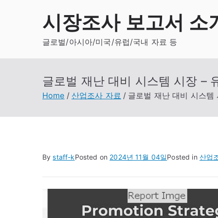
Skip
시장조사 보고서 소
to
content
글로벌/아시아/미국/유럽/국내 자료 등
글로벌 재난 대비 시스템 시장 – 
Home
산업조사 자료
글로벌 재난 대비 시스템 시
By
staff-k
Posted on
2024년 11월 04일
Posted in
산업