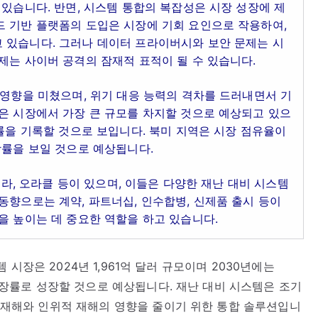
 있습니다. 반면, 시스템 통합의 복잡성은 시장 성장에 제
드 기반 플랫폼의 도입은 시장에 기회 요인으로 작용하여,
 있습니다. 그러나 데이터 프라이버시와 보안 문제는 시
제는 사이버 공격의 잠재적 표적이 될 수 있습니다.
 영향을 미쳤으며, 위기 대응 능력의 격차를 드러내면서 기
은 시장에서 가장 큰 규모를 차지할 것으로 예상되고 있으
장률을 기록할 것으로 보입니다. 북미 지역은 시장 점유율이
장률을 보일 것으로 예상됩니다.
토로라, 오라클 등이 있으며, 이들은 다양한 재난 대비 시스템
동향으로는 계약, 파트너십, 인수합병, 신제품 출시 등이
을 높이는 데 중요한 역할을 하고 있습니다.
스템 시장은 2024년 1,961억 달러 규모이며 2030년에는
균 성장률로 성장할 것으로 예상됩니다. 재난 대비 시스템은 조기
자연재해와 인위적 재해의 영향을 줄이기 위한 통합 솔루션입니