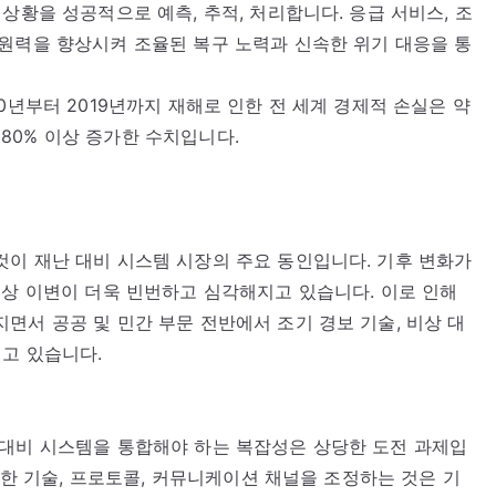
상황을 성공적으로 예측, 추적, 처리합니다. 응급 서비스, 조
원력을 향상시켜 조율된 복구 노력과 신속한 위기 대응을 통
0년부터 2019년까지 재해로 인한 전 세계 경제적 손실은 약
안 80% 이상 증가한 수치입니다.
이 재난 대비 시스템 시장의 주요 동인입니다. 기후 변화가
기상 이변이 더욱 빈번하고 심각해지고 있습니다. 이로 인해
면서 공공 및 민간 부문 전반에서 조기 경보 기술, 비상 대
되고 있습니다.
 대비 시스템을 통합해야 하는 복잡성은 상당한 도전 과제입
다양한 기술, 프로토콜, 커뮤니케이션 채널을 조정하는 것은 기