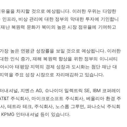
점유율을 차지할 것으로 예상됩니다. 이러한 우위는 다양한
술 인프라, 비상 관리에 대한 정부의 막대한 투자에 기인합니
 재난 복원력 문화가 북미의 높은 시장 점유율에 기여하고
가장 높은 연평균 성장률을 보일 것으로 예상됩니다. 이러한
대한 인식 증가, 재해 복원력 향상을 위한 정부의 이니셔티
, 아시아 태평양 지역의 경제 성장과 도시화는 첨단 재난 대
 지역을 주요 성장 시장으로 자리매김하고 있습니다.
내셔널, 지멘스 AG, 슈나이더 일렉트릭 SE, IBM 코퍼레이
 AT&T 주식회사, 마이크로소프트 주식회사, 베올리아 환경 주
회사, 테트라 테크, 주식회사, 노스롭 그루먼, 파나소닉 주식회
V, KPMG 인터내셔널 등이 있습니다.