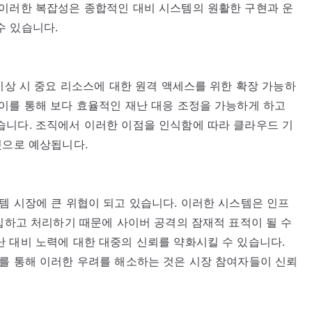
 이러한 복잡성은 종합적인 대비 시스템의 원활한 구현과 운
수 있습니다.
비상 시 중요 리소스에 대한 원격 액세스를 위한 확장 가능하
이를 통해 보다 효율적인 재난 대응 조정을 가능하게 하고
습니다. 조직에서 이러한 이점을 인식함에 따라 클라우드 기
것으로 예상됩니다.
템 시장에 큰 위협이 되고 있습니다. 이러한 시스템은 인프
수집하고 처리하기 때문에 사이버 공격의 잠재적 표적이 될 수
 대비 노력에 대한 대중의 신뢰를 약화시킬 수 있습니다.
를 통해 이러한 우려를 해소하는 것은 시장 참여자들이 신뢰