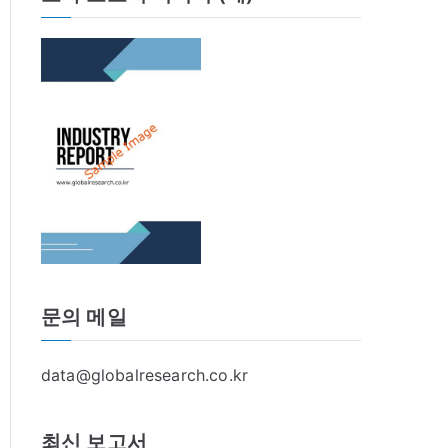
문의 메일
data@globalresearch.co.kr
최신 보고서