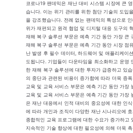
코로나19 팬데믹은 재난 대비 시스템 시장에 큰 
습니다. 이는 위기 관리를 위한 첨단 기술의 도입
을 강조했습니다. 전례 없는 팬데믹의 특성으로 인
위가 재편되고 원격 협업 및 디지털 대응 도구의 
재해 복구 솔루션 부문은 예측 기간 동안 가장 큰 
재해 복구 솔루션 부문은 예측 기간 동안 시장 점
난 발생 후 필수 데이터, 하드웨어 및 애플리케이
도됩니다. 기업들이 다운타임을 최소화하고 운영 
한 재해 복구 솔루션에 대한 투자가 급증하고 있습
의 중단과 관련된 비용이 증가함에 따라 더욱 증폭
교육 및 교육 서비스 부문은 예측 기간 동안 가장 
교육 및 교육 서비스 부문은 예측 기간 동안 가장 
은 재난 대응에서 인적 대비의 중요성에 대한 인식
에 따라 개인과 조직이 다양한 재난 시나리오에 
종합적인 교육 프로그램에 대한 수요가 증가하고 있
지속적인 기술 향상에 대한 필요성에 의해 더욱 