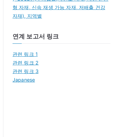
형 자재, 신속 재생 가능 자재, 저배출 건강
자재), 지역별
연계 보고서 링크
관련 링크 1
관련 링크 2
관련 링크 3
Japanese