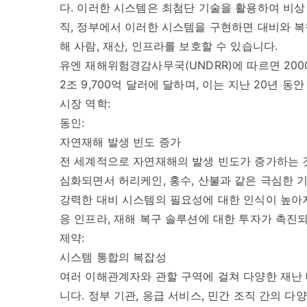
다. 이러한 시스템은 최첨단 기술을 활용하여 비상 
직, 정부에서 이러한 시스템을 구현하면 대비와 복
해 사람, 재산, 인프라를 보호할 수 있습니다.
유엔 재해위험경감사무국(UNDRR)에 따르면 200
2조 9,700억 달러에 달하며, 이는 지난 20년 동
시장 역학:
동인:
자연재해 발생 빈도 증가
전 세계적으로 자연재해의 발생 빈도가 증가하는 것
심화되면서 허리케인, 홍수, 산불과 같은 극심한 
강력한 대비 시스템의 필요성에 대한 인식이 높아지
응 인프라, 재해 복구 솔루션에 대한 투자가 촉진
제약:
시스템 통합의 복잡성
여러 이해관계자와 관할 구역에 걸쳐 다양한 재난
니다. 정부 기관, 응급 서비스, 민간 조직 간의 