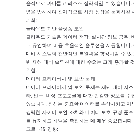
술적으로 까다롭고 리소스 집약적일 수 있습니다.
영을 방해하여 잠재적으로 시장 성장을 둔화시킬 
기회:
클라우드 기반 플랫폼 도입
클라우드 기술은 데이터 저장, 실시간 정보 공유, 
고 유연하며 비용 효율적인 솔루션을 제공합니다. 
대비 시스템의 전반적인 복원력을 향상시킬 수 있
반 재해 대비 솔루션에 대한 수요는 크게 증가할 
위협:
데이터 프라이버시 및 보안 문제
데이터 프라이버시 및 보안 문제는 재난 대비 시스
라, 인구, 비상 프로토콜에 대한 민감한 정보를 
있습니다. 침해는 중요한 데이터를 손상시키고 재난
강력한 사이버 보안 조치와 데이터 보호 규정 준수
를 유지하고 채택을 촉진하는 데 매우 중요합니다.
코로나19 영향: