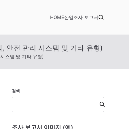
HOME
산업조사 보고서
, 안전 관리 시스템 및 기타 유형)
 시스템 및 기타 유형)
검색
검
색
조사 보고서 이미지 (예)