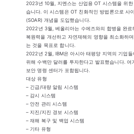
2023년 10월, 지멘스는 산업용 OT 시스템을 위한
습니다. 이 시스템은 OT 친화적인 방법론으로 사
(SOAR) 개념을 도입했습니다.
2022년 3월, 베올리아는 수에즈와의 합병을 완
복원력을 개선하고 자연재해의 영향을 최소화하며
는 것을 목표로 합니다.
2022년 2월, IBM은 아시아 태평양 지역의 기
위해 수백만 달러를 투자한다고 발표했습니다. 여기
보안 명령 센터가 포함됩니다.
대상 유형
– 긴급/대량 알림 시스템
– 감시 시스템
– 안전 관리 시스템
– 지진/지진 경보 시스템
– 재해 복구 및 백업 시스템
– 기타 유형