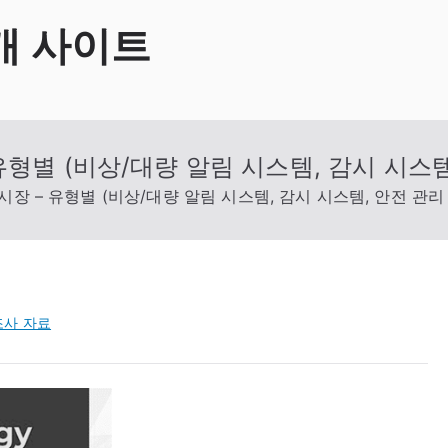
개 사이트
유형별 (비상/대량 알림 시스템, 감시 시스템
장 – 유형별 (비상/대량 알림 시스템, 감시 시스템, 안전 관리
조사 자료