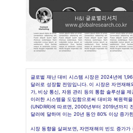
글로벌 재난 대비 시스템 시장은 2024년에 1,96
달러로 성장할 전망입니다. 이 시장은 자연재해와
가, 비상 통신, 자원 관리 등의 통합 솔루션을 
이러한 시스템을 도입함으로써 대비와 복원력을
(UNDRR)에 따르면, 2000년부터 2019년까지
달러에 달하며 이는 20년 동안 80% 이상 증가
시장 동향을 살펴보면, 자연재해의 빈도 증가가 