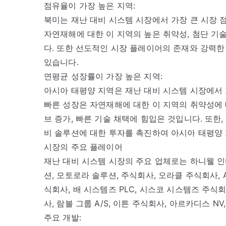
점유율이 가장 높은 지역:
북미는 재난 대비 시스템 시장에서 가장 큰 시장 
자연재해에 대한 이 지역의 높은 취약성, 첨단 기
다. 또한 선도적인 시장 플레이어의 존재와 강력한
있습니다.
연평균 성장률이 가장 높은 지역:
아시아 태평양 지역은 재난 대비 시스템 시장에서 
빠른 성장은 자연재해에 대한 이 지역의 취약성에 
브 증가, 빠른 기술 채택에 힘입은 것입니다. 또한
비 솔루션에 대한 투자를 촉진하여 아시아 태평양
시장의 주요 플레이어
재난 대비 시스템 시장의 주요 업체로는 하니웰 인터
션, 모토로라 솔루션, 주식회사, 오라클 주식회사,
식회사, 배 시스템즈 PLC, 시스코 시스템즈 주식
사, 람볼 그룹 A/S, 이튼 주식회사, 아르카디스 N
주요 개발: