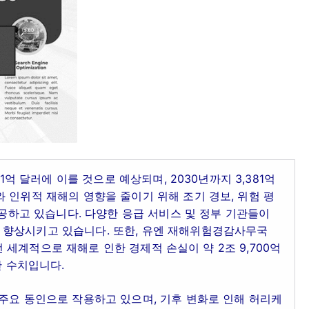
1억 달러에 이를 것으로 예상되며, 2030년까지 3,381억
 인위적 재해의 영향을 줄이기 위해 조기 경보, 위험 평
제공하고 있습니다. 다양한 응급 서비스 및 정부 기관들이
 향상시키고 있습니다. 또한, 유엔 재해위험경감사무국
 전 세계적으로 재해로 인한 경제적 손실이 약 2조 9,700억
한 수치입니다.
주요 동인으로 작용하고 있으며, 기후 변화로 인해 허리케