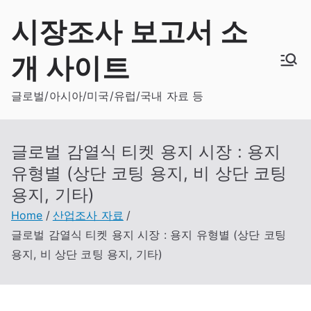
Skip
시장조사 보고서 소
to
content
개 사이트
글로벌/아시아/미국/유럽/국내 자료 등
글로벌 감열식 티켓 용지 시장 : 용지
유형별 (상단 코팅 용지, 비 상단 코팅
용지, 기타)
Home
산업조사 자료
글로벌 감열식 티켓 용지 시장 : 용지 유형별 (상단 코팅
용지, 비 상단 코팅 용지, 기타)