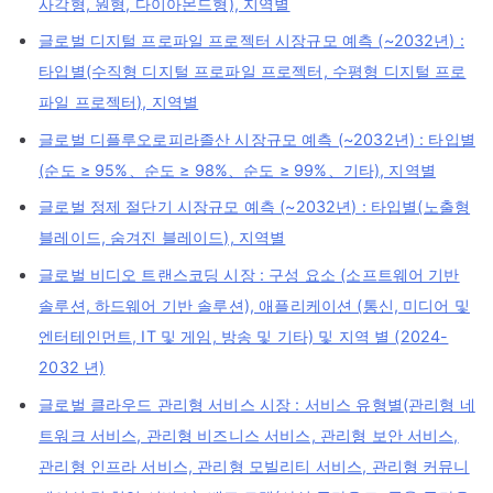
사각형, 원형, 다이아몬드형), 지역별
글로벌 디지털 프로파일 프로젝터 시장규모 예측 (~2032년) :
타입별(수직형 디지털 프로파일 프로젝터, 수평형 디지털 프로
파일 프로젝터), 지역별
글로벌 디플루오로피라졸산 시장규모 예측 (~2032년) : 타입별
(순도 ≥ 95%、순도 ≥ 98%、순도 ≥ 99%、기타), 지역별
글로벌 정제 절단기 시장규모 예측 (~2032년) : 타입별(노출형
블레이드, 숨겨진 블레이드), 지역별
글로벌 비디오 트랜스코딩 시장 : 구성 요소 (소프트웨어 기반
솔루션, 하드웨어 기반 솔루션), 애플리케이션 (통신, 미디어 및
엔터테인먼트, IT 및 게임, 방송 및 기타) 및 지역 별 (2024-
2032 년)
글로벌 클라우드 관리형 서비스 시장 : 서비스 유형별(관리형 네
트워크 서비스, 관리형 비즈니스 서비스, 관리형 보안 서비스,
관리형 인프라 서비스, 관리형 모빌리티 서비스, 관리형 커뮤니