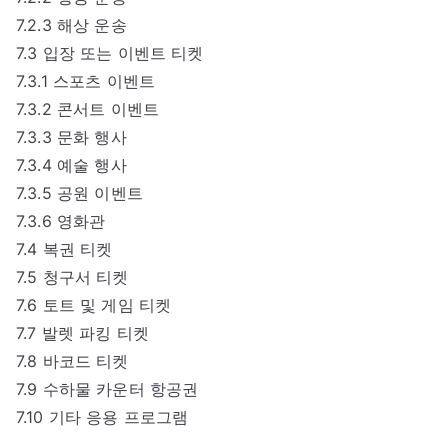
7.2.3 해상 운송
7.3 입장 또는 이벤트 티켓
7.3.1 스포츠 이벤트
7.3.2 콘서트 이벤트
7.3.3 문화 행사
7.3.4 예술 행사
7.3.5 공원 이벤트
7.3.6 영화관
7.4 복권 티켓
7.5 청구서 티켓
7.6 토트 및 게임 티켓
7.7 발렛 파킹 티켓
7.8 바코드 티켓
7.9 수하물 카운터 항공권
7.10 기타 응용 프로그램