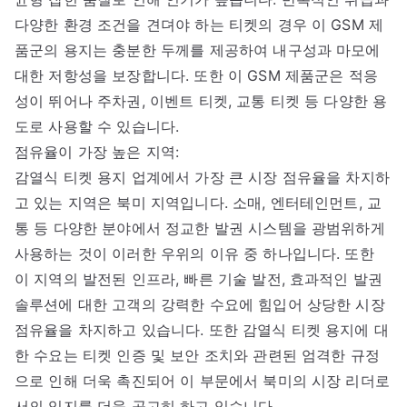
다양한 환경 조건을 견뎌야 하는 티켓의 경우 이 GSM 제
품군의 용지는 충분한 두께를 제공하여 내구성과 마모에
대한 저항성을 보장합니다. 또한 이 GSM 제품군은 적응
성이 뛰어나 주차권, 이벤트 티켓, 교통 티켓 등 다양한 용
도로 사용할 수 있습니다.
점유율이 가장 높은 지역:
감열식 티켓 용지 업계에서 가장 큰 시장 점유율을 차지하
고 있는 지역은 북미 지역입니다. 소매, 엔터테인먼트, 교
통 등 다양한 분야에서 정교한 발권 시스템을 광범위하게
사용하는 것이 이러한 우위의 이유 중 하나입니다. 또한
이 지역의 발전된 인프라, 빠른 기술 발전, 효과적인 발권
솔루션에 대한 고객의 강력한 수요에 힘입어 상당한 시장
점유율을 차지하고 있습니다. 또한 감열식 티켓 용지에 대
한 수요는 티켓 인증 및 보안 조치와 관련된 엄격한 규정
으로 인해 더욱 촉진되어 이 부문에서 북미의 시장 리더로
서의 입지를 더욱 공고히 하고 있습니다.