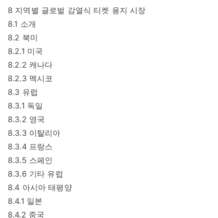
8 지역별 글로벌 감열식 티켓 용지 시장
8.1 소개
8.2 북미
8.2.1 미국
8.2.2 캐나다
8.2.3 멕시코
8.3 유럽
8.3.1 독일
8.3.2 영국
8.3.3 이탈리아
8.3.4 프랑스
8.3.5 스페인
8.3.6 기타 유럽
8.4 아시아 태평양
8.4.1 일본
8.4.2 중국