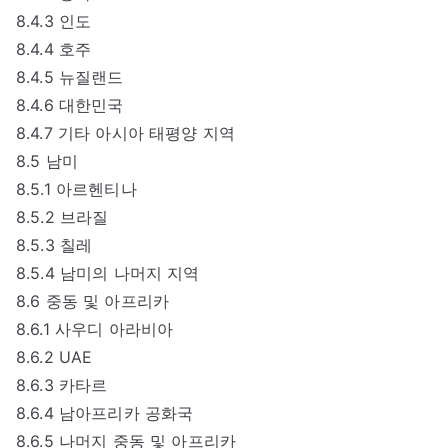
8.4.3 인도
8.4.4 호주
8.4.5 뉴질랜드
8.4.6 대한민국
8.4.7 기타 아시아 태평양 지역
8.5 남미
8.5.1 아르헨티나
8.5.2 브라질
8.5.3 칠레
8.5.4 남미의 나머지 지역
8.6 중동 및 아프리카
8.6.1 사우디 아라비아
8.6.2 UAE
8.6.3 카타르
8.6.4 남아프리카 공화국
8.6.5 나머지 중동 및 아프리카