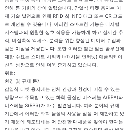
인해 큰 기회의 창이 열렸습니다. 감열식 티켓 용지는 이
제 기술 발전으로 인해 RFID 칩, NFC 태그 또는 QR 코드
로 개선될 수 있습니다. 이러한 스마트한 기능은 디지털
시스템과의 원활한 상호 작용을 가능하게 하고 실시간 추
적, 비접촉식 액세스, 분석을 위한 향상된 데이터 수집과
같은 이점을 제공합니다. 또한 이러한 첨단 발권 솔루션에
대한 수요는 스마트 시티와 IoT(사물 인터넷) 애플리케이
션의 성장으로 인해 더욱 증가하고 있습니다.
위협:
환경 및 규제 문제
감열식 티켓 용지에는 인체 건강과 환경에 미칠 수 있는
영향으로 주목받고 있는 화학 물질인 비스페놀 A(BPA)와
비스페놀 S(BPS)가 자주 발견됩니다. 여러 분야의 규제
기관에서 이러한 화학 물질의 사용을 점점 더 제한하고 있
기 때문에 제조업체는 더 안전한 대체품을 찾아야 한다는
압박을 받고 있습니다. 이러한 규정을 준수하면 생산 비용