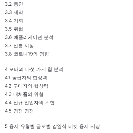
3.2 동인
3.3 제약
3.4 기회
3.5 위협
3.6 애플리케이션 분석
3.7 신흥 시장
3.8 코로나19의 영향
4 포터의 다섯 가지 힘 분석
4.1 공급자의 협상력
4.2 구매자의 협상력
4.3 대체품의 위협
4.4 신규 진입자의 위협
4.5 경쟁 경쟁
5 용지 유형별 글로벌 감열식 티켓 용지 시장