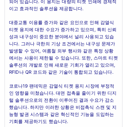
되어 있습니다. 이 용지는 대량의 티켓 인쇄에 경제적
이고 효과적인 솔루션을 제공합니다.
대중교통 이용률 증가와 같은 요인으로 인해 감열식
티켓 용지에 대한 수요가 증가하고 있으며, 특히 신뢰
성과 내구성이 중요한 분야에서 널리 사용되고 있습
니다. 그러나 극한의 기상 조건에서는 내구성 문제가
발생할 수 있어, 여름철 외부 행사와 같은 특정 상황
에서는 사용이 제한될 수 있습니다. 또한, 스마트 티켓
솔루션의 개발로 인해 새로운 기회가 열리고 있으며,
RFID나 QR 코드와 같은 기술이 통합되고 있습니다.
코로나19 팬데믹은 감열식 티켓 용지 시장에 부정적
인 영향을 미쳤습니다. 대면 접촉을 줄이기 위한 디지
털 솔루션으로의 전환이 이루어진 결과 수요가 감소
했습니다. 하지만 이러한 상황은 비접촉식 스캔 및 지
능형 발권 시스템과 같은 혁신적인 기능을 도입하는
기회를 제공하기도 했습니다.