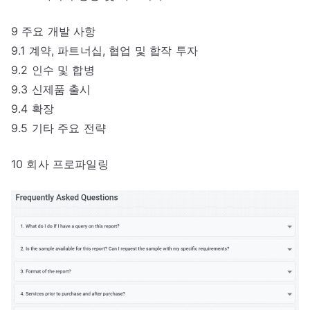
9 주요 개발 사항
9.1 계약, 파트너십, 협업 및 합작 투자
9.2 인수 및 합병
9.3 신제품 출시
9.4 확장
9.5 기타 주요 전략
10 회사 프로파일링