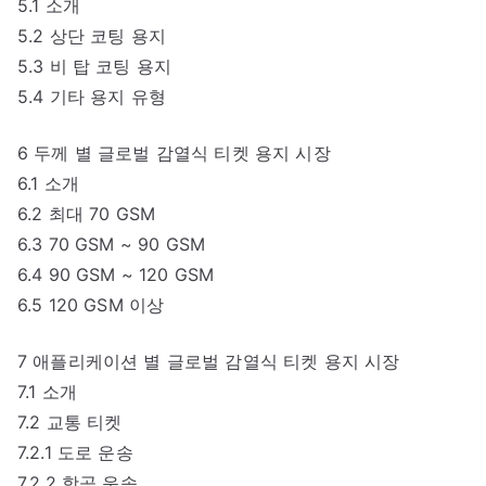
5.1 소개
5.2 상단 코팅 용지
5.3 비 탑 코팅 용지
5.4 기타 용지 유형
6 두께 별 글로벌 감열식 티켓 용지 시장
6.1 소개
6.2 최대 70 GSM
6.3 70 GSM ~ 90 GSM
6.4 90 GSM ~ 120 GSM
6.5 120 GSM 이상
7 애플리케이션 별 글로벌 감열식 티켓 용지 시장
7.1 소개
7.2 교통 티켓
7.2.1 도로 운송
7.2.2 항공 운송