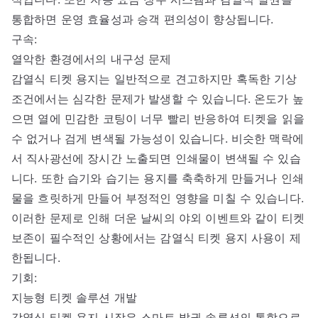
통합하면 운영 효율성과 승객 편의성이 향상됩니다.
구속:
열악한 환경에서의 내구성 문제
감열식 티켓 용지는 일반적으로 견고하지만 혹독한 기상
조건에서는 심각한 문제가 발생할 수 있습니다. 온도가 높
으면 열에 민감한 코팅이 너무 빨리 반응하여 티켓을 읽을
수 없거나 검게 변색될 가능성이 있습니다. 비슷한 맥락에
서 직사광선에 장시간 노출되면 인쇄물이 변색될 수 있습
니다. 또한 습기와 습기는 용지를 축축하게 만들거나 인쇄
물을 흐릿하게 만들어 부정적인 영향을 미칠 수 있습니다.
이러한 문제로 인해 더운 날씨의 야외 이벤트와 같이 티켓
보존이 필수적인 상황에서는 감열식 티켓 용지 사용이 제
한됩니다.
기회:
지능형 티켓 솔루션 개발
감열식 티켓 용지 시장은 스마트 발권 솔루션의 통합으로