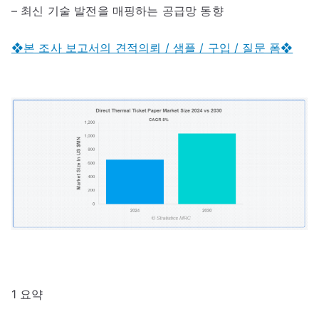
– 최신 기술 발전을 매핑하는 공급망 동향
❖본 조사 보고서의 견적의뢰 / 샘플 / 구입 / 질문 폼❖
1 요약