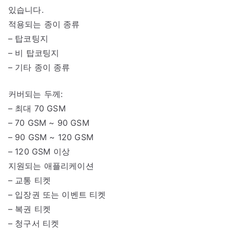
있습니다.
적용되는 종이 종류
– 탑코팅지
– 비 탑코팅지
– 기타 종이 종류
커버되는 두께:
– 최대 70 GSM
– 70 GSM ~ 90 GSM
– 90 GSM ~ 120 GSM
– 120 GSM 이상
지원되는 애플리케이션
– 교통 티켓
– 입장권 또는 이벤트 티켓
– 복권 티켓
– 청구서 티켓