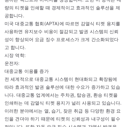
량의 티켓을 인쇄할 때 경제적이고 효과적인 솔루션을 제
공합니다.
미국 대중교통 협회(APTA)에 따르면 감열식 티켓 용지를
사용하면 유지보수 비용이 절감되고 발권 시스템의 신뢰
성이 향상되어 요금 징수 프로세스가 크게 간소화되었다
고 합니다.
시장 역학:
운전자:
대중교통 이용률 증가
전 세계적으로 대중교통 시스템이 현대화되고 확장됨에
따라 효과적인 발권 솔루션에 대한 수요가 증가하고 있습
니다. 대중교통 업계에서는 주차권, 탑승권, 환승 티켓을
인쇄하는 데 감열식 티켓 용지가 널리 사용되고 있습니다.
이러한 분야에서는 열, 습기, 잦은 취급 등 다양한 환경 요
인을 견뎌야 하기 때문에 티켓의 신뢰성과 내구성이 필수
적입니다. 또한 자동 요금 징수 시스템과 감열식 발권을