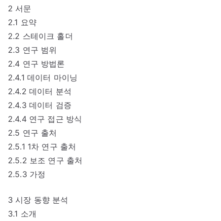
2 서문
2.1 요약
2.2 스테이크 홀더
2.3 연구 범위
2.4 연구 방법론
2.4.1 데이터 마이닝
2.4.2 데이터 분석
2.4.3 데이터 검증
2.4.4 연구 접근 방식
2.5 연구 출처
2.5.1 1차 연구 출처
2.5.2 보조 연구 출처
2.5.3 가정
3 시장 동향 분석
3.1 소개