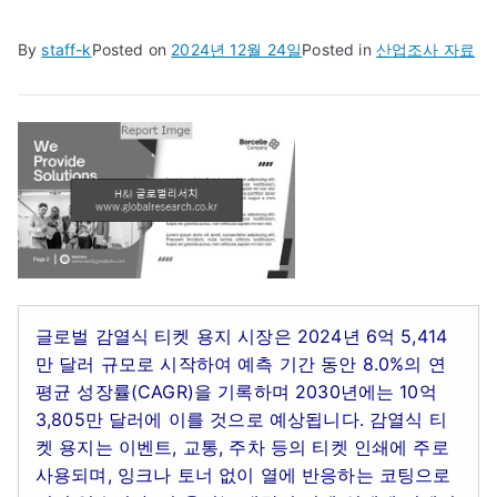
By
staff-k
Posted on
2024년 12월 24일
Posted in
산업조사 자료
글로벌 감열식 티켓 용지 시장은 2024년 6억 5,414
만 달러 규모로 시작하여 예측 기간 동안 8.0%의 연
평균 성장률(CAGR)을 기록하며 2030년에는 10억
3,805만 달러에 이를 것으로 예상됩니다. 감열식 티
켓 용지는 이벤트, 교통, 주차 등의 티켓 인쇄에 주로
사용되며, 잉크나 토너 없이 열에 반응하는 코팅으로