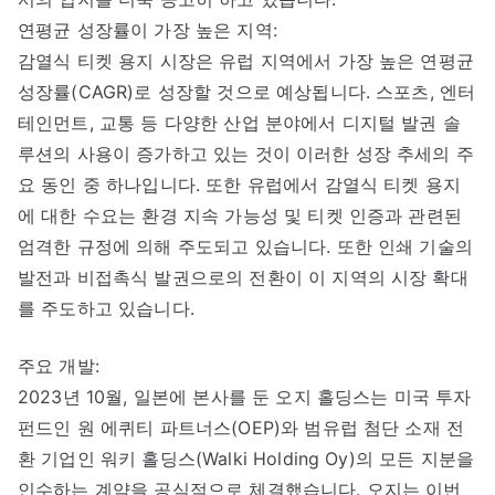
연평균 성장률이 가장 높은 지역:
감열식 티켓 용지 시장은 유럽 지역에서 가장 높은 연평균
성장률(CAGR)로 성장할 것으로 예상됩니다. 스포츠, 엔터
테인먼트, 교통 등 다양한 산업 분야에서 디지털 발권 솔
루션의 사용이 증가하고 있는 것이 이러한 성장 추세의 주
요 동인 중 하나입니다. 또한 유럽에서 감열식 티켓 용지
에 대한 수요는 환경 지속 가능성 및 티켓 인증과 관련된
엄격한 규정에 의해 주도되고 있습니다. 또한 인쇄 기술의
발전과 비접촉식 발권으로의 전환이 이 지역의 시장 확대
를 주도하고 있습니다.
주요 개발:
2023년 10월, 일본에 본사를 둔 오지 홀딩스는 미국 투자
펀드인 원 에퀴티 파트너스(OEP)와 범유럽 첨단 소재 전
환 기업인 워키 홀딩스(Walki Holding Oy)의 모든 지분을
인수하는 계약을 공식적으로 체결했습니다. 오지는 이번