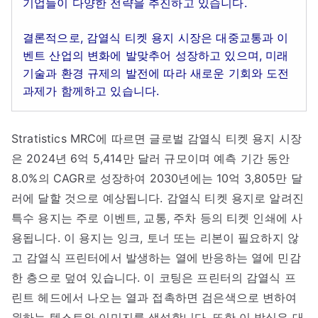
기업들이 다양한 전략을 추진하고 있습니다.
결론적으로, 감열식 티켓 용지 시장은 대중교통과 이
벤트 산업의 변화에 발맞추어 성장하고 있으며, 미래
기술과 환경 규제의 발전에 따라 새로운 기회와 도전
과제가 함께하고 있습니다.
Stratistics MRC에 따르면 글로벌 감열식 티켓 용지 시장
은 2024년 6억 5,414만 달러 규모이며 예측 기간 동안
8.0%의 CAGR로 성장하여 2030년에는 10억 3,805만 달
러에 달할 것으로 예상됩니다. 감열식 티켓 용지로 알려진
특수 용지는 주로 이벤트, 교통, 주차 등의 티켓 인쇄에 사
용됩니다. 이 용지는 잉크, 토너 또는 리본이 필요하지 않
고 감열식 프린터에서 발생하는 열에 반응하는 열에 민감
한 층으로 덮여 있습니다. 이 코팅은 프린터의 감열식 프
린트 헤드에서 나오는 열과 접촉하면 검은색으로 변하여
원하는 텍스트와 이미지를 생성합니다. 또한 이 방식은 대