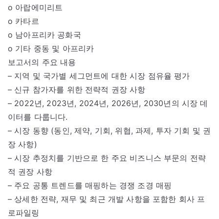
o 아랍에미리트
o 카타르
o 남아프리카 공화국
o 기타 중동 및 아프리카
보고서의 주요 내용
– 지역 및 국가별 세그먼트에 대한 시장 점유율 평가
– 신규 참가자를 위한 전략적 권장 사항
– 2022년, 2023년, 2024년, 2026년, 2030년의 시장 데
이터를 다룹니다.
– 시장 동향 (동인, 제약, 기회, 위협, 과제, 투자 기회 및 권
장 사항)
– 시장 추정치를 기반으로 한 주요 비즈니스 부문의 전략
적 권장 사항
– 주요 공통 트렌드를 매핑하는 경쟁 조경 매핑
– 상세한 전략, 재무 및 최근 개발 사항을 포함한 회사 프
로파일링