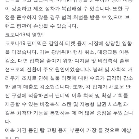
이 상승하고 제조 절차가 복잡해질 수 있습니다. 또한 규
정을 준수하지 않을 경우 법적 처벌을 받을 수 있으며 브
랜드 평판이 손상될 수 있습니다.
코로나19의 영향:
코로나19 팬데믹은 감열식 티켓 용지 시장에 상당한 영향
을 미쳤습니다. 이는 광범위한 행사 취소, 대중교통 이용
감소, 대면 접촉을 줄이기 위한 디지털 및 비접촉식 솔루
션으로의 전환이 주요 원인이었습니다. 봉쇄 및 사회적 거
리두기 조치로 인해 실물 티켓에 대한 수요가 급격히 감소
한 결과 매출도 감소했습니다. 또한, 각 업계가 새로운 안
전 규정에 적응하면서 팬데믹 이후 회복 및 확장 기회를
제공할 수 있는 비접촉식 스캔 및 지능형 발권 시스템과
같은 최첨단 기능을 통합하는 데 더 많은 중점을 두었습니
다.
예측 기간 동안 탑 코팅 용지 부문이 가장 클 것으로 예상
됩니다.