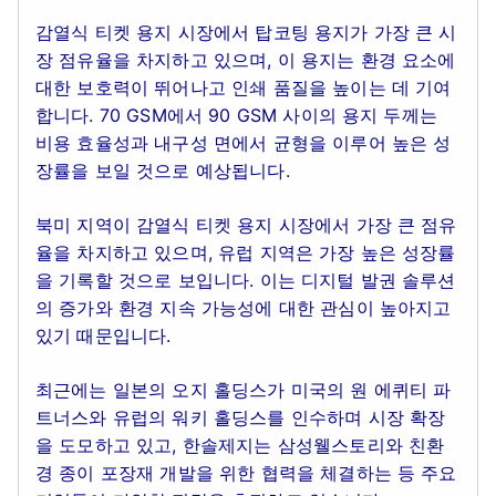
감열식 티켓 용지 시장에서 탑코팅 용지가 가장 큰 시
장 점유율을 차지하고 있으며, 이 용지는 환경 요소에
대한 보호력이 뛰어나고 인쇄 품질을 높이는 데 기여
합니다. 70 GSM에서 90 GSM 사이의 용지 두께는
비용 효율성과 내구성 면에서 균형을 이루어 높은 성
장률을 보일 것으로 예상됩니다.
북미 지역이 감열식 티켓 용지 시장에서 가장 큰 점유
율을 차지하고 있으며, 유럽 지역은 가장 높은 성장률
을 기록할 것으로 보입니다. 이는 디지털 발권 솔루션
의 증가와 환경 지속 가능성에 대한 관심이 높아지고
있기 때문입니다.
최근에는 일본의 오지 홀딩스가 미국의 원 에퀴티 파
트너스와 유럽의 워키 홀딩스를 인수하며 시장 확장
을 도모하고 있고, 한솔제지는 삼성웰스토리와 친환
경 종이 포장재 개발을 위한 협력을 체결하는 등 주요